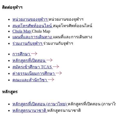
ติดต่อจุฬาฯ
หน่วยงานของจุฬาฯ
หน่วยงานของจุฬาฯ
สมุดโทรศัพท์ออนไลน์
สมุดโทรศัพท์ออนไลน์
Chula Map
Chula Map
แผนที่และการเดินทาง
แผนที่และการเดินทาง
ร่วมงานกับจุฬาฯ
ร่วมงานกับจุฬาฯ
การศึกษา
หลักสูตรที่เปิดสอน
สมัครเข้าศึกษา
TCAS
ค่าธรรมเนียมการศึกษา
คณะและสำนักวิชา
หลักสูตร
หลักสูตรที่เปิดสอน (ภาษาไทย)
หลักสูตรที่เปิดสอน (ภาษาไ
หลักสูตรนานาชาติ
หลักสูตรนานาชาติ