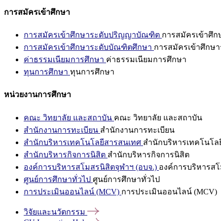
การสมัครเข้าศึกษา
การสมัครเข้าศึกษาระดับปริญญาบัณฑิต
การสมัครเข้าศึ
การสมัครเข้าศึกษาระดับบัณฑิตศึกษา
การสมัครเข้าศึกษา
ค่าธรรมเนียมการศึกษา
ค่าธรรมเนียมการศึกษา
ทุนการศึกษา
ทุนการศึกษา
หน่วยงานการศึกษา
คณะ วิทยาลัย และสถาบัน
คณะ วิทยาลัย และสถาบัน
สำนักงานการทะเบียน
สำนักงานการทะเบียน
สำนักบริหารเทคโนโลยีสารสนเทศ
สำนักบริหารเทคโนโล
สำนักบริหารกิจการนิสิต
สำนักบริหารกิจการนิสิต
องค์การบริหารสโมสรนิสิตจุฬาฯ (อบจ.)
องค์การบริหารสโม
ศูนย์การศึกษาทั่วไป
ศูนย์การศึกษาทั่วไป
การประเมินออนไลน์ (MCV)
การประเมินออนไลน์ (MCV)
วิจัยและนวัตกรรม