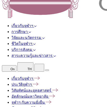
เกี่ยวกับจุฬาฯ
การศึกษา
วิจัยและนวัตกรรม
ชีวิตในจุฬาฯ
บริการสังคม
สาระความรู้และข่าวสาร
On
TH
เกี่ยวกับจุฬาฯ
ประวัติจุฬาฯ
วิสัยทัศน์และยุทธศาสตร์
อัตลักษณ์มหาวิทยาลัย
จุฬาฯ
กับความยั่งยืน