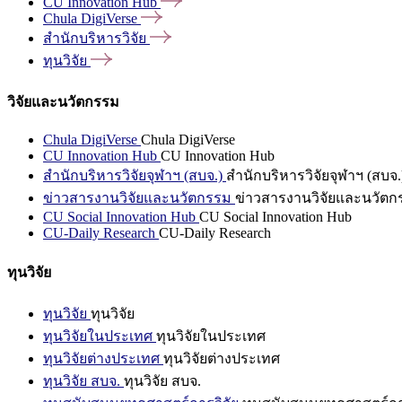
CU Innovation
Hub
Chula
DigiVerse
สำนักบริหารวิจัย
ทุนวิจัย
วิจัยและนวัตกรรม
Chula DigiVerse
Chula DigiVerse
CU Innovation Hub
CU Innovation Hub
สำนักบริหารวิจัยจุฬาฯ (สบจ.)
สำนักบริหารวิจัยจุฬาฯ (สบจ.
ข่าวสารงานวิจัยและนวัตกรรม
ข่าวสารงานวิจัยและนวัตก
CU Social Innovation Hub
CU Social Innovation Hub
CU-Daily Research
CU-Daily Research
ทุนวิจัย
ทุนวิจัย
ทุนวิจัย
ทุนวิจัยในประเทศ
ทุนวิจัยในประเทศ
ทุนวิจัยต่างประเทศ
ทุนวิจัยต่างประเทศ
ทุนวิจัย สบจ.
ทุนวิจัย สบจ.