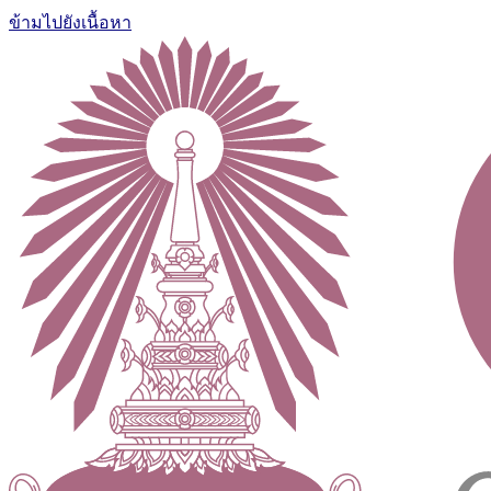
ข้ามไปยังเนื้อหา