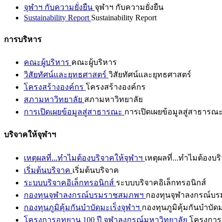
จุฬาฯ กับความยั่งยืน
จุฬาฯ กับความยั่งยืน
Sustainability Report
Sustainability Report
การบริหาร
คณะผู้บริหาร
คณะผู้บริหาร
วิสัยทัศน์และยุทธศาสตร์
วิสัยทัศน์และยุทธศาสตร์
โครงสร้างองค์กร
โครงสร้างองค์กร
สภามหาวิทยาลัย
สภามหาวิทยาลัย
การเปิดเผยข้อมูลสู่สาธารณะ
การเปิดเผยข้อมูลสู่สาธารณ
บริจาคให้จุฬาฯ
เหตุผลที่...ทำไมต้องบริจาคให้จุฬาฯ
เหตุผลที่...ทำไมต้องบร
เริ่มต้นบริจาค
เริ่มต้นบริจาค
ระบบบริจาคอิเล็กทรอนิกส์
ระบบบริจาคอิเล็กทรอนิกส์
กองทุนจุฬาลงกรณ์บรมราชสมภพฯ
กองทุนจุฬาลงกรณ์บ
กองทุนภูมิคุ้มกันบำบัดมะเร็งจุฬาฯ
กองทุนภูมิคุ้มกันบำบัด
โครงการอุทยาน 100 ปี จุฬาลงกรณ์มหาวิทยาลัย
โครงการอ