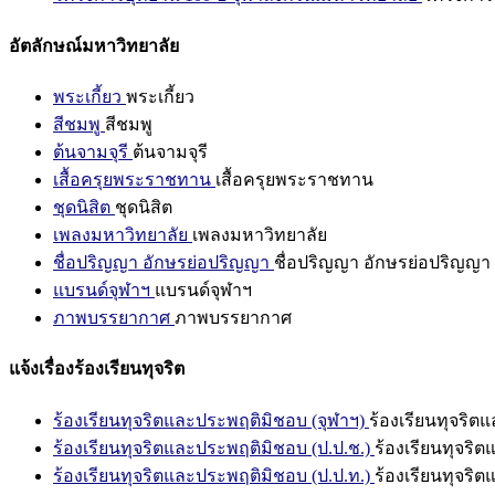
อัตลักษณ์มหาวิทยาลัย
พระเกี้ยว
พระเกี้ยว
สีชมพู
สีชมพู
ต้นจามจุรี
ต้นจามจุรี
เสื้อครุยพระราชทาน
เสื้อครุยพระราชทาน
ชุดนิสิต
ชุดนิสิต
เพลงมหาวิทยาลัย
เพลงมหาวิทยาลัย
ชื่อปริญญา อักษรย่อปริญญา
ชื่อปริญญา อักษรย่อปริญญา
แบรนด์จุฬาฯ
แบรนด์จุฬาฯ
ภาพบรรยากาศ
ภาพบรรยากาศ
แจ้งเรื่องร้องเรียนทุจริต
ร้องเรียนทุจริตและประพฤติมิชอบ (จุฬาฯ)
ร้องเรียนทุจริต
ร้องเรียนทุจริตและประพฤติมิชอบ (ป.ป.ช.)
ร้องเรียนทุจริ
ร้องเรียนทุจริตและประพฤติมิชอบ (ป.ป.ท.)
ร้องเรียนทุจริ