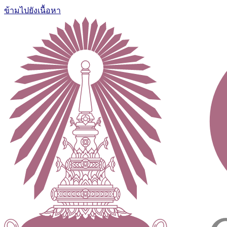
ข้ามไปยังเนื้อหา