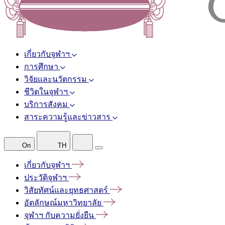
เกี่ยวกับจุฬาฯ
การศึกษา
วิจัยและนวัตกรรม
ชีวิตในจุฬาฯ
บริการสังคม
สาระความรู้และข่าวสาร
On
TH
เกี่ยวกับจุฬาฯ
ประวัติจุฬาฯ
วิสัยทัศน์และยุทธศาสตร์
อัตลักษณ์มหาวิทยาลัย
จุฬาฯ
กับความยั่งยืน