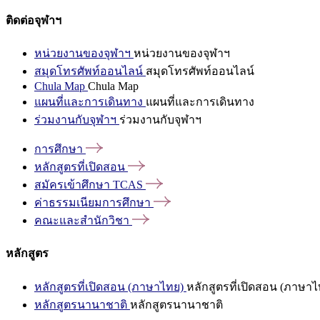
ติดต่อจุฬาฯ
หน่วยงานของจุฬาฯ
หน่วยงานของจุฬาฯ
สมุดโทรศัพท์ออนไลน์
สมุดโทรศัพท์ออนไลน์
Chula Map
Chula Map
แผนที่และการเดินทาง
แผนที่และการเดินทาง
ร่วมงานกับจุฬาฯ
ร่วมงานกับจุฬาฯ
การศึกษา
หลักสูตรที่เปิดสอน
สมัครเข้าศึกษา
TCAS
ค่าธรรมเนียมการศึกษา
คณะและสำนักวิชา
หลักสูตร
หลักสูตรที่เปิดสอน (ภาษาไทย)
หลักสูตรที่เปิดสอน (ภาษาไ
หลักสูตรนานาชาติ
หลักสูตรนานาชาติ