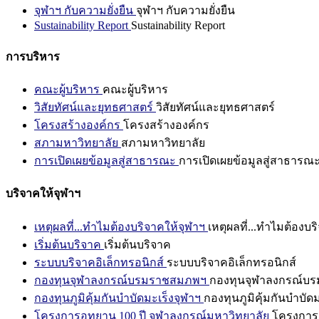
จุฬาฯ กับความยั่งยืน
จุฬาฯ กับความยั่งยืน
Sustainability Report
Sustainability Report
การบริหาร
คณะผู้บริหาร
คณะผู้บริหาร
วิสัยทัศน์และยุทธศาสตร์
วิสัยทัศน์และยุทธศาสตร์
โครงสร้างองค์กร
โครงสร้างองค์กร
สภามหาวิทยาลัย
สภามหาวิทยาลัย
การเปิดเผยข้อมูลสู่สาธารณะ
การเปิดเผยข้อมูลสู่สาธารณ
บริจาคให้จุฬาฯ
เหตุผลที่...ทำไมต้องบริจาคให้จุฬาฯ
เหตุผลที่...ทำไมต้องบร
เริ่มต้นบริจาค
เริ่มต้นบริจาค
ระบบบริจาคอิเล็กทรอนิกส์
ระบบบริจาคอิเล็กทรอนิกส์
กองทุนจุฬาลงกรณ์บรมราชสมภพฯ
กองทุนจุฬาลงกรณ์บ
กองทุนภูมิคุ้มกันบำบัดมะเร็งจุฬาฯ
กองทุนภูมิคุ้มกันบำบัด
โครงการอุทยาน 100 ปี จุฬาลงกรณ์มหาวิทยาลัย
โครงการอ