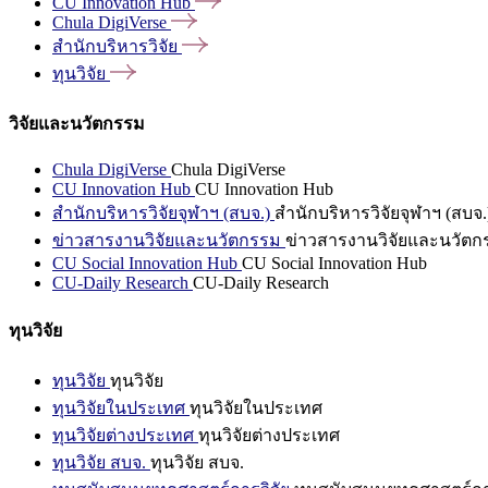
CU Innovation
Hub
Chula
DigiVerse
สำนักบริหารวิจัย
ทุนวิจัย
วิจัยและนวัตกรรม
Chula DigiVerse
Chula DigiVerse
CU Innovation Hub
CU Innovation Hub
สำนักบริหารวิจัยจุฬาฯ (สบจ.)
สำนักบริหารวิจัยจุฬาฯ (สบจ.
ข่าวสารงานวิจัยและนวัตกรรม
ข่าวสารงานวิจัยและนวัตก
CU Social Innovation Hub
CU Social Innovation Hub
CU-Daily Research
CU-Daily Research
ทุนวิจัย
ทุนวิจัย
ทุนวิจัย
ทุนวิจัยในประเทศ
ทุนวิจัยในประเทศ
ทุนวิจัยต่างประเทศ
ทุนวิจัยต่างประเทศ
ทุนวิจัย สบจ.
ทุนวิจัย สบจ.