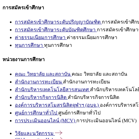
การสมัครเข้าศึกษา
การสมัครเข้าศึกษาระดับปริญญาบัณฑิต
การสมัครเข้าศึ
การสมัครเข้าศึกษาระดับบัณฑิตศึกษา
การสมัครเข้าศึกษา
ค่าธรรมเนียมการศึกษา
ค่าธรรมเนียมการศึกษา
ทุนการศึกษา
ทุนการศึกษา
หน่วยงานการศึกษา
คณะ วิทยาลัย และสถาบัน
คณะ วิทยาลัย และสถาบัน
สำนักงานการทะเบียน
สำนักงานการทะเบียน
สำนักบริหารเทคโนโลยีสารสนเทศ
สำนักบริหารเทคโนโล
สำนักบริหารกิจการนิสิต
สำนักบริหารกิจการนิสิต
องค์การบริหารสโมสรนิสิตจุฬาฯ (อบจ.)
องค์การบริหารสโม
ศูนย์การศึกษาทั่วไป
ศูนย์การศึกษาทั่วไป
การประเมินออนไลน์ (MCV)
การประเมินออนไลน์ (MCV)
วิจัยและนวัตกรรม