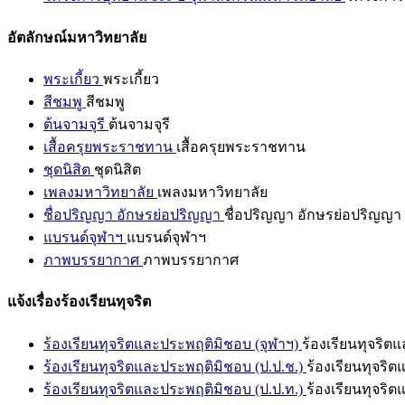
อัตลักษณ์มหาวิทยาลัย
พระเกี้ยว
พระเกี้ยว
สีชมพู
สีชมพู
ต้นจามจุรี
ต้นจามจุรี
เสื้อครุยพระราชทาน
เสื้อครุยพระราชทาน
ชุดนิสิต
ชุดนิสิต
เพลงมหาวิทยาลัย
เพลงมหาวิทยาลัย
ชื่อปริญญา อักษรย่อปริญญา
ชื่อปริญญา อักษรย่อปริญญา
แบรนด์จุฬาฯ
แบรนด์จุฬาฯ
ภาพบรรยากาศ
ภาพบรรยากาศ
แจ้งเรื่องร้องเรียนทุจริต
ร้องเรียนทุจริตและประพฤติมิชอบ (จุฬาฯ)
ร้องเรียนทุจริต
ร้องเรียนทุจริตและประพฤติมิชอบ (ป.ป.ช.)
ร้องเรียนทุจริ
ร้องเรียนทุจริตและประพฤติมิชอบ (ป.ป.ท.)
ร้องเรียนทุจริ