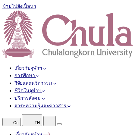
ข้ามไปยังเนื้อหา
เกี่ยวกับจุฬาฯ
การศึกษา
วิจัยและนวัตกรรม
ชีวิตในจุฬาฯ
บริการสังคม
สาระความรู้และข่าวสาร
On
TH
เกี่ยวกับจุฬาฯ