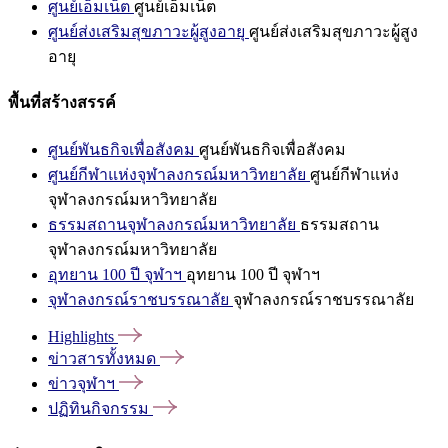
ศูนย์เอ็มเน็ต
ศูนย์เอ็มเน็ต
ศูนย์ส่งเสริมสุขภาวะผู้สูงอายุ
ศูนย์ส่งเสริมสุขภาวะผู้สูง
อายุ
พื้นที่สร้างสรรค์
ศูนย์พันธกิจเพื่อสังคม
ศูนย์พันธกิจเพื่อสังคม
ศูนย์กีฬาแห่งจุฬาลงกรณ์มหาวิทยาลัย
ศูนย์กีฬาแห่ง
จุฬาลงกรณ์มหาวิทยาลัย
ธรรมสถานจุฬาลงกรณ์มหาวิทยาลัย
ธรรมสถาน
จุฬาลงกรณ์มหาวิทยาลัย
อุทยาน 100 ปี จุฬาฯ
อุทยาน 100 ปี จุฬาฯ
จุฬาลงกรณ์ราชบรรณาลัย
จุฬาลงกรณ์ราชบรรณาลัย
Highlights
ข่าวสารทั้งหมด
ข่าวจุฬาฯ
ปฏิทินกิจกรรม