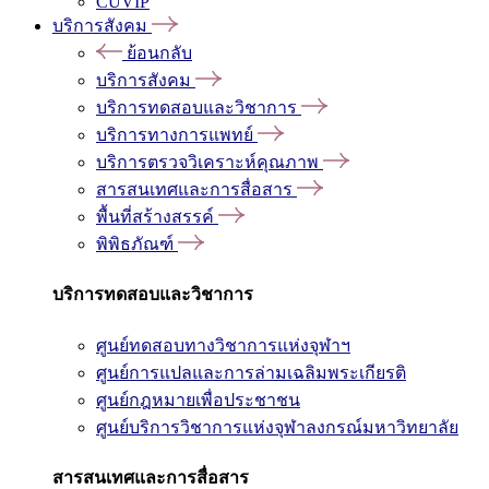
CUVIP
บริการสังคม
ย้อนกลับ
บริการสังคม
บริการทดสอบและวิชาการ
บริการทางการแพทย์
บริการตรวจวิเคราะห์คุณภาพ
สารสนเทศและการสื่อสาร
พื้นที่สร้างสรรค์
พิพิธภัณฑ์
บริการทดสอบและวิชาการ
ศูนย์ทดสอบทางวิชาการแห่งจุฬาฯ
ศูนย์การแปลและการล่ามเฉลิมพระเกียรติ
ศูนย์กฎหมายเพื่อประชาชน
ศูนย์บริการวิชาการแห่งจุฬาลงกรณ์มหาวิทยาลัย
สารสนเทศและการสื่อสาร