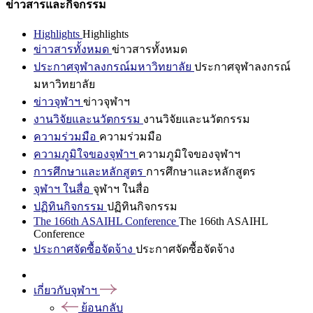
ข่าวสารและกิจกรรม
Highlights
Highlights
ข่าวสารทั้งหมด
ข่าวสารทั้งหมด
ประกาศจุฬาลงกรณ์มหาวิทยาลัย
ประกาศจุฬาลงกรณ์
มหาวิทยาลัย
ข่าวจุฬาฯ
ข่าวจุฬาฯ
งานวิจัยและนวัตกรรม
งานวิจัยและนวัตกรรม
ความร่วมมือ
ความร่วมมือ
ความภูมิใจของจุฬาฯ
ความภูมิใจของจุฬาฯ
การศึกษาและหลักสูตร
การศึกษาและหลักสูตร
จุฬาฯ ในสื่อ
จุฬาฯ ในสื่อ
ปฏิทินกิจกรรม
ปฏิทินกิจกรรม
The 166th ASAIHL Conference
The 166th ASAIHL
Conference
ประกาศจัดซื้อจัดจ้าง
ประกาศจัดซื้อจัดจ้าง
เกี่ยวกับจุฬาฯ
ย้อนกลับ