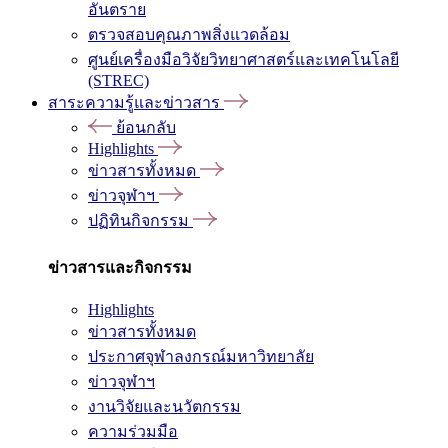
อันตราย
ตรวจสอบคุณภาพสิ่งแวดล้อม
ศูนย์เครื่องมือวิจัยวิทยาศาสตร์และเทคโนโลยี
(STREC)
สาระความรู้และข่าวสาร
ย้อนกลับ
Highlights
ข่าวสารทั้งหมด
ข่าวจุฬาฯ
ปฏิทินกิจกรรม
ข่าวสารและกิจกรรม
Highlights
ข่าวสารทั้งหมด
ประกาศจุฬาลงกรณ์มหาวิทยาลัย
ข่าวจุฬาฯ
งานวิจัยและนวัตกรรม
ความร่วมมือ