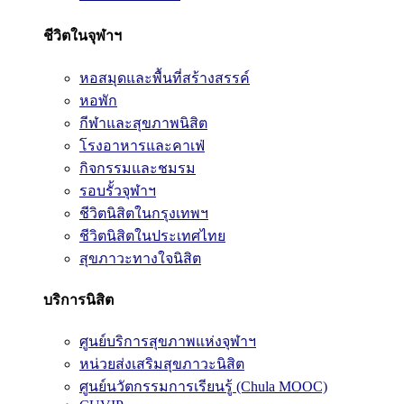
ชีวิตในจุฬาฯ
หอสมุดและพื้นที่สร้างสรรค์
หอพัก
กีฬาและสุขภาพนิสิต
โรงอาหารและคาเฟ่
กิจกรรมและชมรม
รอบรั้วจุฬาฯ
ชีวิตนิสิตในกรุงเทพฯ
ชีวิตนิสิตในประเทศไทย
สุขภาวะทางใจนิสิต
บริการนิสิต
ศูนย์บริการสุขภาพแห่งจุฬาฯ
หน่วยส่งเสริมสุขภาวะนิสิต
ศูนย์นวัตกรรมการเรียนรู้ (Chula MOOC)