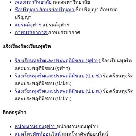
เพลงมหาวิทยาลัย
เพลงมหาวิทยาลัย
ชื่อปริญญา อักษรย่อปริญญา
ชื่อปริญญา อักษรย่อ
ปริญญา
แบรนด์จุฬาฯ
แบรนด์จุฬาฯ
ภาพบรรยากาศ
ภาพบรรยากาศ
แจ้งเรื่องร้องเรียนทุจริต
ร้องเรียนทุจริตและประพฤติมิชอบ (จุฬาฯ)
ร้องเรียนทุจริต
และประพฤติมิชอบ (จุฬาฯ)
ร้องเรียนทุจริตและประพฤติมิชอบ (ป.ป.ช.)
ร้องเรียนทุจริต
และประพฤติมิชอบ (ป.ป.ช.)
ร้องเรียนทุจริตและประพฤติมิชอบ (ป.ป.ท.)
ร้องเรียนทุจริต
และประพฤติมิชอบ (ป.ป.ท.)
ติดต่อจุฬาฯ
หน่วยงานของจุฬาฯ
หน่วยงานของจุฬาฯ
สมุดโทรศัพท์ออนไลน์
สมุดโทรศัพท์ออนไลน์