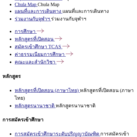
Chula Map
Chula Map
แผนที่และการเดินทาง
แผนที่และการเดินทาง
ร่วมงานกับจุฬาฯ
ร่วมงานกับจุฬาฯ
การศึกษา
หลักสูตรที่เปิดสอน
สมัครเข้าศึกษา
TCAS
ค่าธรรมเนียมการศึกษา
คณะและสำนักวิชา
หลักสูตร
หลักสูตรที่เปิดสอน (ภาษาไทย)
หลักสูตรที่เปิดสอน (ภาษา
ไทย)
หลักสูตรนานาชาติ
หลักสูตรนานาชาติ
การสมัครเข้าศึกษา
การสมัครเข้าศึกษาระดับปริญญาบัณฑิต
การสมัครเข้า