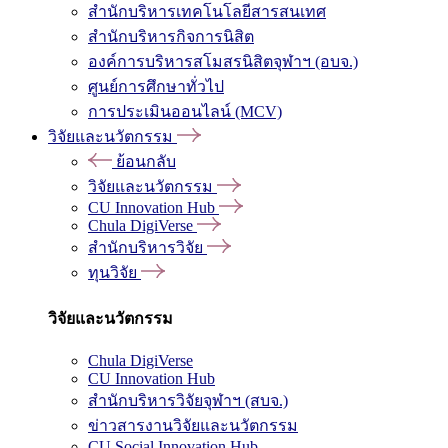
สำนักบริหารเทคโนโลยีสารสนเทศ
สำนักบริหารกิจการนิสิต
องค์การบริหารสโมสรนิสิตจุฬาฯ (อบจ.)
ศูนย์การศึกษาทั่วไป
การประเมินออนไลน์ (MCV)
วิจัยและนวัตกรรม
ย้อนกลับ
วิจัยและนวัตกรรม
CU Innovation Hub
Chula DigiVerse
สำนักบริหารวิจัย
ทุนวิจัย
วิจัยและนวัตกรรม
Chula DigiVerse
CU Innovation Hub
สำนักบริหารวิจัยจุฬาฯ (สบจ.)
ข่าวสารงานวิจัยและนวัตกรรม
CU Social Innovation Hub