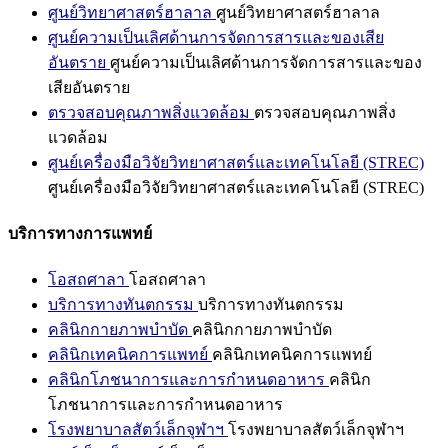
ศูนย์วิทยาศาสตร์ฮาลาล
ศูนย์วิทยาศาสตร์ฮาลาล
ศูนย์ความเป็นเลิศด้านการจัดการสารและของเสีย
อันตราย
ศูนย์ความเป็นเลิศด้านการจัดการสารและของ
เสียอันตราย
ตรวจสอบคุณภาพสิ่งแวดล้อม
ตรวจสอบคุณภาพสิ่ง
แวดล้อม
ศูนย์เครื่องมือวิจัยวิทยาศาสตร์และเทคโนโลยี (STREC)
ศูนย์เครื่องมือวิจัยวิทยาศาสตร์และเทคโนโลยี (STREC)
บริการทางการแพทย์
โอสถศาลา
โอสถศาลา
บริการทางทันตกรรม
บริการทางทันตกรรม
คลินิกกายภาพบำบัด
คลินิกกายภาพบำบัด
คลินิกเทคนิคการแพทย์
คลินิกเทคนิคการแพทย์
คลินิกโภชนาการและการกำหนดอาหาร
คลินิก
โภชนาการและการกำหนดอาหาร
โรงพยาบาลสัตว์เล็กจุฬาฯ
โรงพยาบาลสัตว์เล็กจุฬาฯ