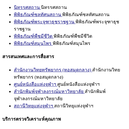
นิทรรศสถาน
นิทรรศสถาน
พิพิธภัณฑ์ชลทัศนสถาน
พิพิธภัณฑ์ชลทัศนสถาน
พิพิธภัณฑ์พระจุฑาธุชราชฐาน
พิพิธภัณฑ์พระจุฑาธุช
ราชฐาน
พิพิธภัณฑ์พืชมีชีวิต
พิพิธภัณฑ์พืชมีชีวิต
พิพิธภัณฑ์สมุนไพร
พิพิธภัณฑ์สมุนไพร
สารสนเทศและการสื่อสาร
สำนักงานวิทยทรัพยากร (หอสมุดกลาง)
สำนักงานวิทย
ทรัพยากร (หอสมุดกลาง)
ศูนย์หนังสือแห่งจุฬาฯ
ศูนย์หนังสือแห่งจุฬาฯ
สำนักพิมพ์จุฬาลงกรณ์มหาวิทยาลัย
สำนักพิมพ์
จุฬาลงกรณ์มหาวิทยาลัย
สถานีวิทยุแห่งจุฬาฯ
สถานีวิทยุแห่งจุฬาฯ
บริการตรวจวิเคราะห์คุณภาพ