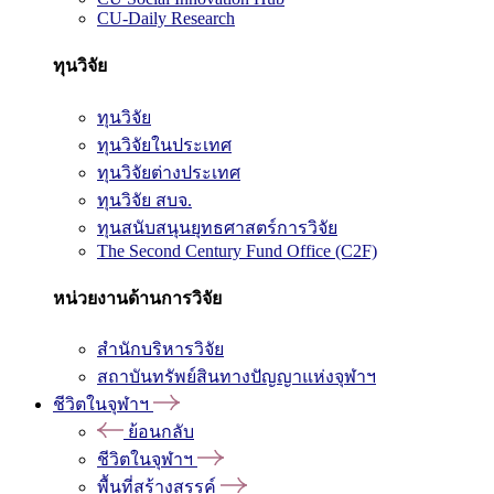
CU-Daily Research
ทุนวิจัย
ทุนวิจัย
ทุนวิจัยในประเทศ
ทุนวิจัยต่างประเทศ
ทุนวิจัย สบจ.
ทุนสนับสนุนยุทธศาสตร์การวิจัย
The Second Century Fund Office (C2F)
หน่วยงานด้านการวิจัย
สำนักบริหารวิจัย
สถาบันทรัพย์สินทางปัญญาแห่งจุฬาฯ
ชีวิตในจุฬาฯ
ย้อนกลับ
ชีวิตในจุฬาฯ
พื้นที่สร้างสรรค์