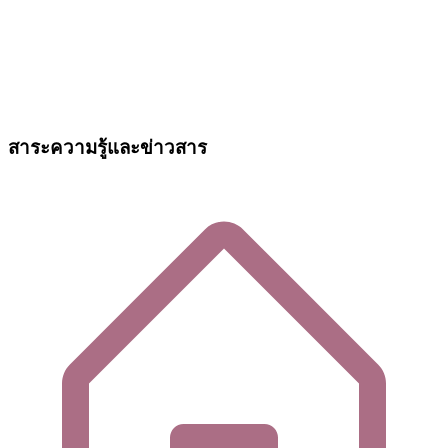
สาระความรู้และข่าวสาร