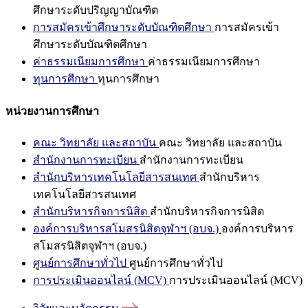
ศึกษาระดับปริญญาบัณฑิต
การสมัครเข้าศึกษาระดับบัณฑิตศึกษา
การสมัครเข้า
ศึกษาระดับบัณฑิตศึกษา
ค่าธรรมเนียมการศึกษา
ค่าธรรมเนียมการศึกษา
ทุนการศึกษา
ทุนการศึกษา
หน่วยงานการศึกษา
คณะ วิทยาลัย และสถาบัน
คณะ วิทยาลัย และสถาบัน
สำนักงานการทะเบียน
สำนักงานการทะเบียน
สำนักบริหารเทคโนโลยีสารสนเทศ
สำนักบริหาร
เทคโนโลยีสารสนเทศ
สำนักบริหารกิจการนิสิต
สำนักบริหารกิจการนิสิต
องค์การบริหารสโมสรนิสิตจุฬาฯ (อบจ.)
องค์การบริหาร
สโมสรนิสิตจุฬาฯ (อบจ.)
ศูนย์การศึกษาทั่วไป
ศูนย์การศึกษาทั่วไป
การประเมินออนไลน์ (MCV)
การประเมินออนไลน์ (MCV)