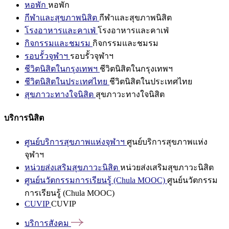
หอพัก
หอพัก
กีฬาและสุขภาพนิสิต
กีฬาและสุขภาพนิสิต
โรงอาหารและคาเฟ่
โรงอาหารและคาเฟ่
กิจกรรมและชมรม
กิจกรรมและชมรม
รอบรั้วจุฬาฯ
รอบรั้วจุฬาฯ
ชีวิตนิสิตในกรุงเทพฯ
ชีวิตนิสิตในกรุงเทพฯ
ชีวิตนิสิตในประเทศไทย
ชีวิตนิสิตในประเทศไทย
สุขภาวะทางใจนิสิต
สุขภาวะทางใจนิสิต
บริการนิสิต
ศูนย์บริการสุขภาพแห่งจุฬาฯ
ศูนย์บริการสุขภาพแห่ง
จุฬาฯ
หน่วยส่งเสริมสุขภาวะนิสิต
หน่วยส่งเสริมสุขภาวะนิสิต
ศูนย์นวัตกรรมการเรียนรู้ (Chula MOOC)
ศูนย์นวัตกรรม
การเรียนรู้ (Chula MOOC)
CUVIP
CUVIP
บริการสังคม