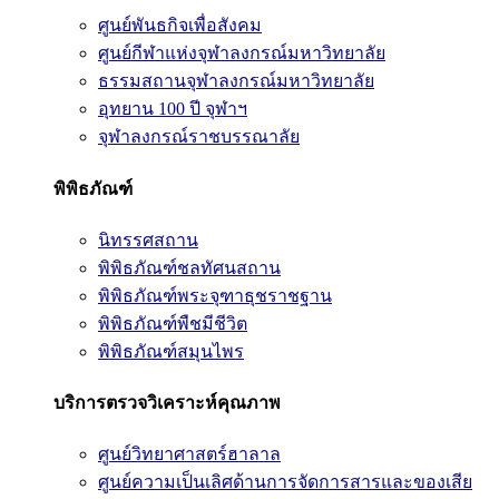
ศูนย์พันธกิจเพื่อสังคม
ศูนย์กีฬาแห่งจุฬาลงกรณ์มหาวิทยาลัย
ธรรมสถานจุฬาลงกรณ์มหาวิทยาลัย
อุทยาน 100 ปี จุฬาฯ
จุฬาลงกรณ์ราชบรรณาลัย
พิพิธภัณฑ์
นิทรรศสถาน
พิพิธภัณฑ์ชลทัศนสถาน
พิพิธภัณฑ์พระจุฑาธุชราชฐาน
พิพิธภัณฑ์พืชมีชีวิต
พิพิธภัณฑ์สมุนไพร
บริการตรวจวิเคราะห์คุณภาพ
ศูนย์วิทยาศาสตร์ฮาลาล
ศูนย์ความเป็นเลิศด้านการจัดการสารและของเสีย