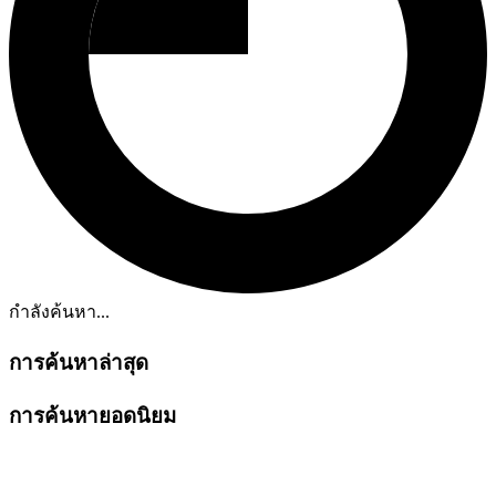
กำลังค้นหา...
การค้นหาล่าสุด
การค้นหายอดนิยม