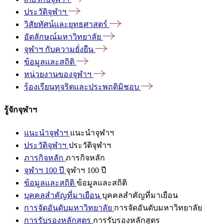
ประวัติจุฬาฯ
วิสัยทัศน์และยุทธศาสตร์
อัตลักษณ์มหาวิทยาลัย
จุฬาฯ
กับความยั่งยืน
ข้อมูลและสถิติ
หน่วยงานของจุฬาฯ
ร้องเรียนทุจริตและประพฤติมิชอบ
รู้จักจุฬาฯ
แนะนำจุฬาฯ
แนะนำจุฬาฯ
ประวัติจุฬาฯ
ประวัติจุฬาฯ
ภารกิจหลัก
ภารกิจหลัก
จุฬาฯ 100 ปี
จุฬาฯ 100 ปี
ข้อมูลและสถิติ
ข้อมูลและสถิติ
บุคคลสำคัญที่มาเยือน
บุคคลสำคัญที่มาเยือน
การจัดอันดับมหาวิทยาลัย
การจัดอันดับมหาวิทยาลัย
การรับรองหลักสูตร
การรับรองหลักสูตร