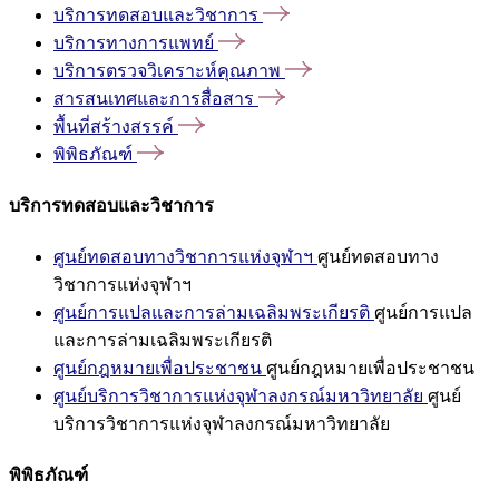
บริการทดสอบและวิชาการ
บริการทางการแพทย์
บริการตรวจวิเคราะห์คุณภาพ
สารสนเทศและการสื่อสาร
พื้นที่สร้างสรรค์
พิพิธภัณฑ์
บริการทดสอบและวิชาการ
ศูนย์ทดสอบทางวิชาการแห่งจุฬาฯ
ศูนย์ทดสอบทาง
วิชาการแห่งจุฬาฯ
ศูนย์การแปลและการล่ามเฉลิมพระเกียรติ
ศูนย์การแปล
และการล่ามเฉลิมพระเกียรติ
ศูนย์กฎหมายเพื่อประชาชน
ศูนย์กฎหมายเพื่อประชาชน
ศูนย์บริการวิชาการแห่งจุฬาลงกรณ์มหาวิทยาลัย
ศูนย์
บริการวิชาการแห่งจุฬาลงกรณ์มหาวิทยาลัย
พิพิธภัณฑ์