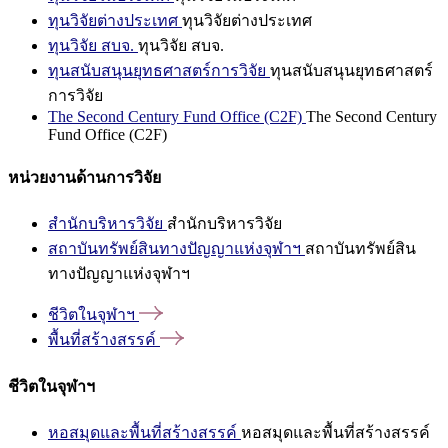
ทุนวิจัยต่างประเทศ
ทุนวิจัยต่างประเทศ
ทุนวิจัย สบจ.
ทุนวิจัย สบจ.
ทุนสนับสนุนยุทธศาสตร์การวิจัย
ทุนสนับสนุนยุทธศาสตร์
การวิจัย
The Second Century Fund Office (C2F)
The Second Century
Fund Office (C2F)
หน่วยงานด้านการวิจัย
สำนักบริหารวิจัย
สำนักบริหารวิจัย
สถาบันทรัพย์สินทางปัญญาแห่งจุฬาฯ
สถาบันทรัพย์สิน
ทางปัญญาแห่งจุฬาฯ
ชีวิตในจุฬาฯ
พื้นที่สร้างสรรค์
ชีวิตในจุฬาฯ
หอสมุดและพื้นที่สร้างสรรค์
หอสมุดและพื้นที่สร้างสรรค์