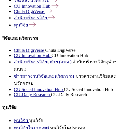
วิจัยและนวัตกรรม
CU Innovation
Hub
Chula
DigiVerse
สำนักบริหารวิจัย
ทุนวิจัย
วิจัยและนวัตกรรม
Chula DigiVerse
Chula DigiVerse
CU Innovation Hub
CU Innovation Hub
สำนักบริหารวิจัยจุฬาฯ (สบจ.)
สำนักบริหารวิจัยจุฬาฯ
(สบจ.)
ข่าวสารงานวิจัยและนวัตกรรม
ข่าวสารงานวิจัยและ
นวัตกรรม
CU Social Innovation Hub
CU Social Innovation Hub
CU-Daily Research
CU-Daily Research
ทุนวิจัย
ทุนวิจัย
ทุนวิจัย
ทุนวิจัยในประเทศ
ทุนวิจัยในประเทศ