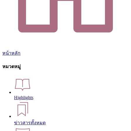
หน้าหลัก
หมวดหมู่
Highlights
ข่าวสารทั้งหมด