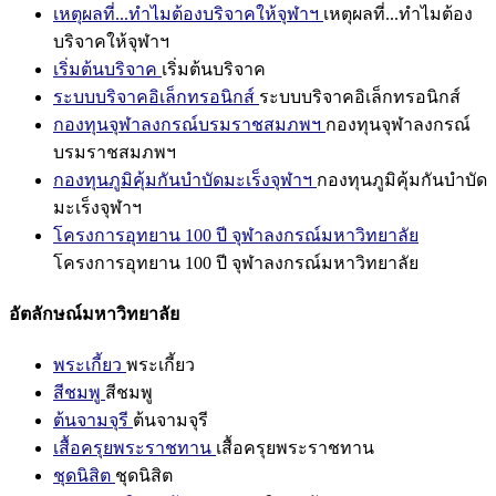
เหตุผลที่...ทำไมต้องบริจาคให้จุฬาฯ
เหตุผลที่...ทำไมต้อง
บริจาคให้จุฬาฯ
เริ่มต้นบริจาค
เริ่มต้นบริจาค
ระบบบริจาคอิเล็กทรอนิกส์
ระบบบริจาคอิเล็กทรอนิกส์
กองทุนจุฬาลงกรณ์บรมราชสมภพฯ
กองทุนจุฬาลงกรณ์
บรมราชสมภพฯ
กองทุนภูมิคุ้มกันบำบัดมะเร็งจุฬาฯ
กองทุนภูมิคุ้มกันบำบัด
มะเร็งจุฬาฯ
โครงการอุทยาน 100 ปี จุฬาลงกรณ์มหาวิทยาลัย
โครงการอุทยาน 100 ปี จุฬาลงกรณ์มหาวิทยาลัย
อัตลักษณ์มหาวิทยาลัย
พระเกี้ยว
พระเกี้ยว
สีชมพู
สีชมพู
ต้นจามจุรี
ต้นจามจุรี
เสื้อครุยพระราชทาน
เสื้อครุยพระราชทาน
ชุดนิสิต
ชุดนิสิต