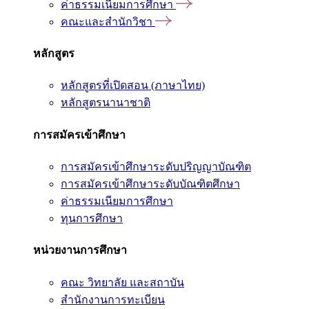
ค่าธรรมเนียมการศึกษา
คณะและสำนักวิชา
หลักสูตร
หลักสูตรที่เปิดสอน (ภาษาไทย)
หลักสูตรนานาชาติ
การสมัครเข้าศึกษา
การสมัครเข้าศึกษาระดับปริญญาบัณฑิต
การสมัครเข้าศึกษาระดับบัณฑิตศึกษา
ค่าธรรมเนียมการศึกษา
ทุนการศึกษา
หน่วยงานการศึกษา
คณะ วิทยาลัย และสถาบัน
สำนักงานการทะเบียน