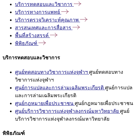
บริการทดสอบและวิชาการ
บริการทางการแพทย์
บริการตรวจวิเคราะห์คุณภาพ
สารสนเทศและการสื่อสาร
พื้นที่สร้างสรรค์
พิพิธภัณฑ์
บริการทดสอบและวิชาการ
ศูนย์ทดสอบทางวิชาการแห่งจุฬาฯ
ศูนย์ทดสอบทาง
วิชาการแห่งจุฬาฯ
ศูนย์การแปลและการล่ามเฉลิมพระเกียรติ
ศูนย์การแปล
และการล่ามเฉลิมพระเกียรติ
ศูนย์กฎหมายเพื่อประชาชน
ศูนย์กฎหมายเพื่อประชาชน
ศูนย์บริการวิชาการแห่งจุฬาลงกรณ์มหาวิทยาลัย
ศูนย์
บริการวิชาการแห่งจุฬาลงกรณ์มหาวิทยาลัย
พิพิธภัณฑ์