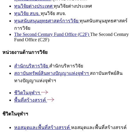
ทุนวิจัยต่างประเทศ
ทุนวิจัยต่างประเทศ
ทุนวิจัย สบจ.
ทุนวิจัย สบจ.
ทุนสนับสนุนยุทธศาสตร์การวิจัย
ทุนสนับสนุนยุทธศาสตร์
การวิจัย
The Second Century Fund Office (C2F)
The Second Century
Fund Office (C2F)
หน่วยงานด้านการวิจัย
สำนักบริหารวิจัย
สำนักบริหารวิจัย
สถาบันทรัพย์สินทางปัญญาแห่งจุฬาฯ
สถาบันทรัพย์สิน
ทางปัญญาแห่งจุฬาฯ
ชีวิตในจุฬาฯ
พื้นที่สร้างสรรค์
ชีวิตในจุฬาฯ
หอสมุดและพื้นที่สร้างสรรค์
หอสมุดและพื้นที่สร้างสรรค์