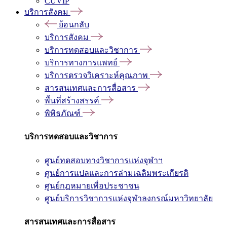
CUVIP
บริการสังคม
ย้อนกลับ
บริการสังคม
บริการทดสอบและวิชาการ
บริการทางการแพทย์
บริการตรวจวิเคราะห์คุณภาพ
สารสนเทศและการสื่อสาร
พื้นที่สร้างสรรค์
พิพิธภัณฑ์
บริการทดสอบและวิชาการ
ศูนย์ทดสอบทางวิชาการแห่งจุฬาฯ
ศูนย์การแปลและการล่ามเฉลิมพระเกียรติ
ศูนย์กฎหมายเพื่อประชาชน
ศูนย์บริการวิชาการแห่งจุฬาลงกรณ์มหาวิทยาลัย
สารสนเทศและการสื่อสาร