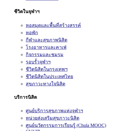
ชีวิตในจุฬาฯ
หอสมุดและพื้นที่สร้างสรรค์
หอพัก
กีฬาและสุขภาพนิสิต
โรงอาหารและคาเฟ่
กิจกรรมและชมรม
รอบรั้วจุฬาฯ
ชีวิตนิสิตในกรุงเทพฯ
ชีวิตนิสิตในประเทศไทย
สุขภาวะทางใจนิสิต
บริการนิสิต
ศูนย์บริการสุขภาพแห่งจุฬาฯ
หน่วยส่งเสริมสุขภาวะนิสิต
ศูนย์นวัตกรรมการเรียนรู้ (Chula MOOC)