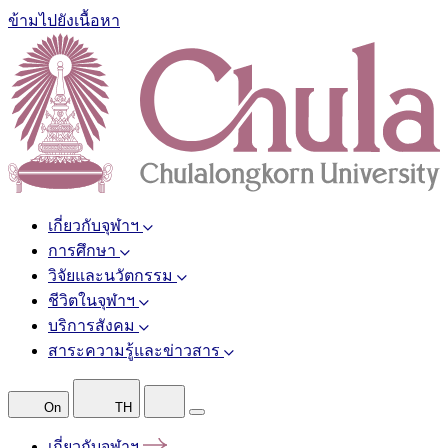
ข้ามไปยังเนื้อหา
เกี่ยวกับจุฬาฯ
การศึกษา
วิจัยและนวัตกรรม
ชีวิตในจุฬาฯ
บริการสังคม
สาระความรู้และข่าวสาร
On
TH
เกี่ยวกับจุฬาฯ