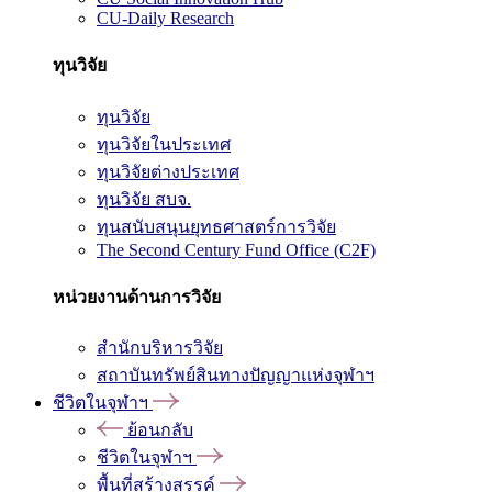
CU-Daily Research
ทุนวิจัย
ทุนวิจัย
ทุนวิจัยในประเทศ
ทุนวิจัยต่างประเทศ
ทุนวิจัย สบจ.
ทุนสนับสนุนยุทธศาสตร์การวิจัย
The Second Century Fund Office (C2F)
หน่วยงานด้านการวิจัย
สำนักบริหารวิจัย
สถาบันทรัพย์สินทางปัญญาแห่งจุฬาฯ
ชีวิตในจุฬาฯ
ย้อนกลับ
ชีวิตในจุฬาฯ
พื้นที่สร้างสรรค์