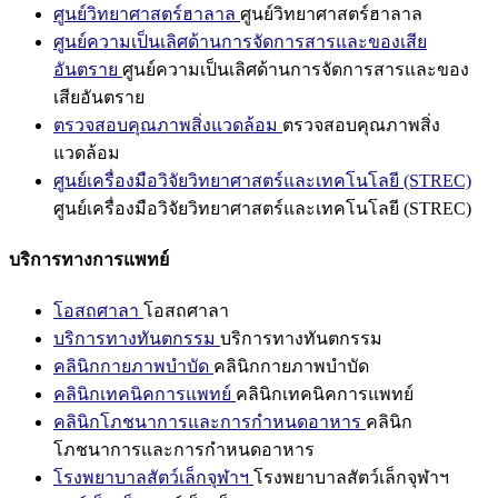
ศูนย์วิทยาศาสตร์ฮาลาล
ศูนย์วิทยาศาสตร์ฮาลาล
ศูนย์ความเป็นเลิศด้านการจัดการสารและของเสีย
อันตราย
ศูนย์ความเป็นเลิศด้านการจัดการสารและของ
เสียอันตราย
ตรวจสอบคุณภาพสิ่งแวดล้อม
ตรวจสอบคุณภาพสิ่ง
แวดล้อม
ศูนย์เครื่องมือวิจัยวิทยาศาสตร์และเทคโนโลยี (STREC)
ศูนย์เครื่องมือวิจัยวิทยาศาสตร์และเทคโนโลยี (STREC)
บริการทางการแพทย์
โอสถศาลา
โอสถศาลา
บริการทางทันตกรรม
บริการทางทันตกรรม
คลินิกกายภาพบำบัด
คลินิกกายภาพบำบัด
คลินิกเทคนิคการแพทย์
คลินิกเทคนิคการแพทย์
คลินิกโภชนาการและการกำหนดอาหาร
คลินิก
โภชนาการและการกำหนดอาหาร
โรงพยาบาลสัตว์เล็กจุฬาฯ
โรงพยาบาลสัตว์เล็กจุฬาฯ