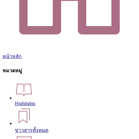
หน้าหลัก
หมวดหมู่
Highlights
ข่าวสารทั้งหมด