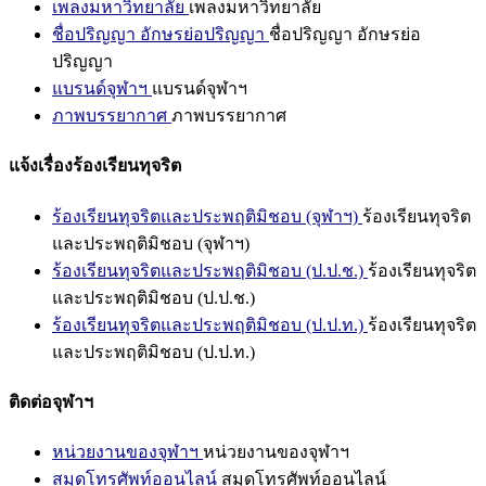
เพลงมหาวิทยาลัย
เพลงมหาวิทยาลัย
ชื่อปริญญา อักษรย่อปริญญา
ชื่อปริญญา อักษรย่อ
ปริญญา
แบรนด์จุฬาฯ
แบรนด์จุฬาฯ
ภาพบรรยากาศ
ภาพบรรยากาศ
แจ้งเรื่องร้องเรียนทุจริต
ร้องเรียนทุจริตและประพฤติมิชอบ (จุฬาฯ)
ร้องเรียนทุจริต
และประพฤติมิชอบ (จุฬาฯ)
ร้องเรียนทุจริตและประพฤติมิชอบ (ป.ป.ช.)
ร้องเรียนทุจริต
และประพฤติมิชอบ (ป.ป.ช.)
ร้องเรียนทุจริตและประพฤติมิชอบ (ป.ป.ท.)
ร้องเรียนทุจริต
และประพฤติมิชอบ (ป.ป.ท.)
ติดต่อจุฬาฯ
หน่วยงานของจุฬาฯ
หน่วยงานของจุฬาฯ
สมุดโทรศัพท์ออนไลน์
สมุดโทรศัพท์ออนไลน์