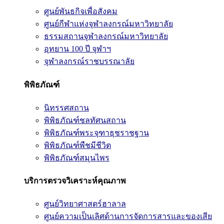
ศูนย์พันธกิจเพื่อสังคม
ศูนย์กีฬาแห่งจุฬาลงกรณ์มหาวิทยาลัย
ธรรมสถานจุฬาลงกรณ์มหาวิทยาลัย
อุทยาน 100 ปี จุฬาฯ
จุฬาลงกรณ์ราชบรรณาลัย
พิพิธภัณฑ์
นิทรรศสถาน
พิพิธภัณฑ์ชลทัศนสถาน
พิพิธภัณฑ์พระจุฑาธุชราชฐาน
พิพิธภัณฑ์พืชมีชีวิต
พิพิธภัณฑ์สมุนไพร
บริการตรวจวิเคราะห์คุณภาพ
ศูนย์วิทยาศาสตร์ฮาลาล
ศูนย์ความเป็นเลิศด้านการจัดการสารและของเสีย