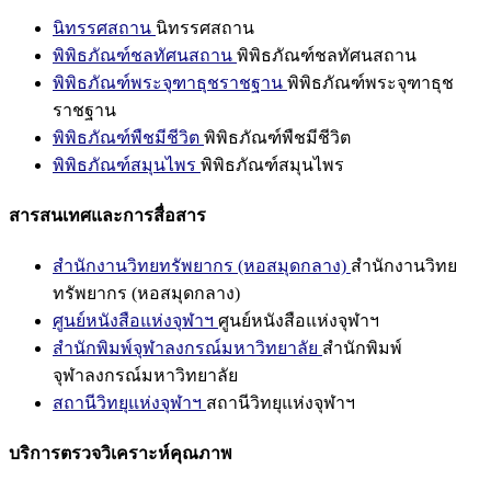
นิทรรศสถาน
นิทรรศสถาน
พิพิธภัณฑ์ชลทัศนสถาน
พิพิธภัณฑ์ชลทัศนสถาน
พิพิธภัณฑ์พระจุฑาธุชราชฐาน
พิพิธภัณฑ์พระจุฑาธุช
ราชฐาน
พิพิธภัณฑ์พืชมีชีวิต
พิพิธภัณฑ์พืชมีชีวิต
พิพิธภัณฑ์สมุนไพร
พิพิธภัณฑ์สมุนไพร
สารสนเทศและการสื่อสาร
สำนักงานวิทยทรัพยากร (หอสมุดกลาง)
สำนักงานวิทย
ทรัพยากร (หอสมุดกลาง)
ศูนย์หนังสือแห่งจุฬาฯ
ศูนย์หนังสือแห่งจุฬาฯ
สำนักพิมพ์จุฬาลงกรณ์มหาวิทยาลัย
สำนักพิมพ์
จุฬาลงกรณ์มหาวิทยาลัย
สถานีวิทยุแห่งจุฬาฯ
สถานีวิทยุแห่งจุฬาฯ
บริการตรวจวิเคราะห์คุณภาพ