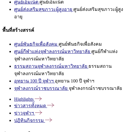
ศูนย์เอ็มเน็ต
ศูนย์เอ็มเน็ต
ศูนย์ส่งเสริมสุขภาวะผู้สูงอายุ
ศูนย์ส่งเสริมสุขภาวะผู้สูง
อายุ
พื้นที่สร้างสรรค์
ศูนย์พันธกิจเพื่อสังคม
ศูนย์พันธกิจเพื่อสังคม
ศูนย์กีฬาแห่งจุฬาลงกรณ์มหาวิทยาลัย
ศูนย์กีฬาแห่ง
จุฬาลงกรณ์มหาวิทยาลัย
ธรรมสถานจุฬาลงกรณ์มหาวิทยาลัย
ธรรมสถาน
จุฬาลงกรณ์มหาวิทยาลัย
อุทยาน 100 ปี จุฬาฯ
อุทยาน 100 ปี จุฬาฯ
จุฬาลงกรณ์ราชบรรณาลัย
จุฬาลงกรณ์ราชบรรณาลัย
Highlights
ข่าวสารทั้งหมด
ข่าวจุฬาฯ
ปฏิทินกิจกรรม