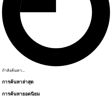
กำลังค้นหา...
การค้นหาล่าสุด
การค้นหายอดนิยม