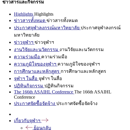
ข่าวสารและกิจกรรม
Highlights
Highlights
ข่าวสารทั้งหมด
ข่าวสารทั้งหมด
ประกาศจุฬาลงกรณ์มหาวิทยาลัย
ประกาศจุฬาลงกรณ์
มหาวิทยาลัย
ข่าวจุฬาฯ
ข่าวจุฬาฯ
งานวิจัยและนวัตกรรม
งานวิจัยและนวัตกรรม
ความร่วมมือ
ความร่วมมือ
ความภูมิใจของจุฬาฯ
ความภูมิใจของจุฬาฯ
การศึกษาและหลักสูตร
การศึกษาและหลักสูตร
จุฬาฯ ในสื่อ
จุฬาฯ ในสื่อ
ปฏิทินกิจกรรม
ปฏิทินกิจกรรม
The 166th ASAIHL Conference
The 166th ASAIHL
Conference
ประกาศจัดซื้อจัดจ้าง
ประกาศจัดซื้อจัดจ้าง
เกี่ยวกับจุฬาฯ
ย้อนกลับ