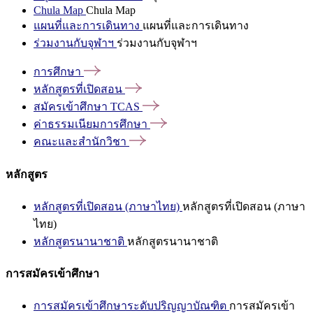
Chula Map
Chula Map
แผนที่และการเดินทาง
แผนที่และการเดินทาง
ร่วมงานกับจุฬาฯ
ร่วมงานกับจุฬาฯ
การศึกษา
หลักสูตรที่เปิดสอน
สมัครเข้าศึกษา
TCAS
ค่าธรรมเนียมการศึกษา
คณะและสำนักวิชา
หลักสูตร
หลักสูตรที่เปิดสอน (ภาษาไทย)
หลักสูตรที่เปิดสอน (ภาษา
ไทย)
หลักสูตรนานาชาติ
หลักสูตรนานาชาติ
การสมัครเข้าศึกษา
การสมัครเข้าศึกษาระดับปริญญาบัณฑิต
การสมัครเข้า