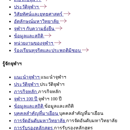
ประวัติจุฬาฯ
วิสัยทัศน์และยุทธศาสตร์
อัตลักษณ์มหาวิทยาลัย
จุฬาฯ
กับความยั่งยืน
ข้อมูลและสถิติ
หน่วยงานของจุฬาฯ
ร้องเรียนทุจริตและประพฤติมิชอบ
รู้จักจุฬาฯ
แนะนำจุฬาฯ
แนะนำจุฬาฯ
ประวัติจุฬาฯ
ประวัติจุฬาฯ
ภารกิจหลัก
ภารกิจหลัก
จุฬาฯ 100 ปี
จุฬาฯ 100 ปี
ข้อมูลและสถิติ
ข้อมูลและสถิติ
บุคคลสำคัญที่มาเยือน
บุคคลสำคัญที่มาเยือน
การจัดอันดับมหาวิทยาลัย
การจัดอันดับมหาวิทยาลัย
การรับรองหลักสูตร
การรับรองหลักสูตร