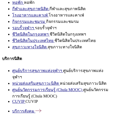
หอพัก
หอพัก
กีฬาและสุขภาพนิสิต
กีฬาและสุขภาพนิสิต
โรงอาหารและคาเฟ่
โรงอาหารและคาเฟ่
กิจกรรมและชมรม
กิจกรรมและชมรม
รอบรั้วจุฬาฯ
รอบรั้วจุฬาฯ
ชีวิตนิสิตในกรุงเทพฯ
ชีวิตนิสิตในกรุงเทพฯ
ชีวิตนิสิตในประเทศไทย
ชีวิตนิสิตในประเทศไทย
สุขภาวะทางใจนิสิต
สุขภาวะทางใจนิสิต
บริการนิสิต
ศูนย์บริการสุขภาพแห่งจุฬาฯ
ศูนย์บริการสุขภาพแห่ง
จุฬาฯ
หน่วยส่งเสริมสุขภาวะนิสิต
หน่วยส่งเสริมสุขภาวะนิสิต
ศูนย์นวัตกรรมการเรียนรู้ (Chula MOOC)
ศูนย์นวัตกรรม
การเรียนรู้ (Chula MOOC)
CUVIP
CUVIP
บริการสังคม