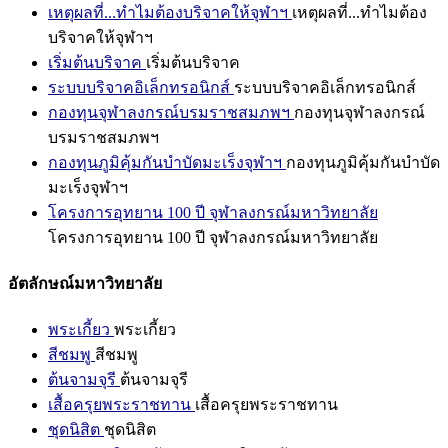
เหตุผลที่...ทำไมต้องบริจาคให้จุฬาฯ
เหตุผลที่...ทำไมต้อง
บริจาคให้จุฬาฯ
เริ่มต้นบริจาค
เริ่มต้นบริจาค
ระบบบริจาคอิเล็กทรอนิกส์
ระบบบริจาคอิเล็กทรอนิกส์
กองทุนจุฬาลงกรณ์บรมราชสมภพฯ
กองทุนจุฬาลงกรณ์
บรมราชสมภพฯ
กองทุนภูมิคุ้มกันบำบัดมะเร็งจุฬาฯ
กองทุนภูมิคุ้มกันบำบัด
มะเร็งจุฬาฯ
โครงการอุทยาน 100 ปี จุฬาลงกรณ์มหาวิทยาลัย
โครงการอุทยาน 100 ปี จุฬาลงกรณ์มหาวิทยาลัย
อัตลักษณ์มหาวิทยาลัย
พระเกี้ยว
พระเกี้ยว
สีชมพู
สีชมพู
ต้นจามจุรี
ต้นจามจุรี
เสื้อครุยพระราชทาน
เสื้อครุยพระราชทาน
ชุดนิสิต
ชุดนิสิต