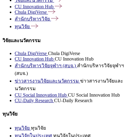
วิจัยและนวัตกรรม
CU Innovation
Hub
Chula
DigiVerse
สำนักบริหารวิจัย
ทุนวิจัย
วิจัยและนวัตกรรม
Chula DigiVerse
Chula DigiVerse
CU Innovation Hub
CU Innovation Hub
สำนักบริหารวิจัยจุฬาฯ (สบจ.)
สำนักบริหารวิจัยจุฬาฯ
(สบจ.)
ข่าวสารงานวิจัยและนวัตกรรม
ข่าวสารงานวิจัยและ
นวัตกรรม
CU Social Innovation Hub
CU Social Innovation Hub
CU-Daily Research
CU-Daily Research
ทุนวิจัย
ทุนวิจัย
ทุนวิจัย
ทุนวิจัยในประเทศ
ทุนวิจัยในประเทศ