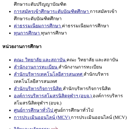
ศึกษาระดับปริญญาบัณฑิต
การสมัครเข้าศึกษาระดับบัณฑิตศึกษา
การสมัครเข้า
ศึกษาระดับบัณฑิตศึกษา
ค่าธรรมเนียมการศึกษา
ค่าธรรมเนียมการศึกษา
ทุนการศึกษา
ทุนการศึกษา
หน่วยงานการศึกษา
คณะ วิทยาลัย และสถาบัน
คณะ วิทยาลัย และสถาบัน
สำนักงานการทะเบียน
สำนักงานการทะเบียน
สำนักบริหารเทคโนโลยีสารสนเทศ
สำนักบริหาร
เทคโนโลยีสารสนเทศ
สำนักบริหารกิจการนิสิต
สำนักบริหารกิจการนิสิต
องค์การบริหารสโมสรนิสิตจุฬาฯ (อบจ.)
องค์การบริหาร
สโมสรนิสิตจุฬาฯ (อบจ.)
ศูนย์การศึกษาทั่วไป
ศูนย์การศึกษาทั่วไป
การประเมินออนไลน์ (MCV)
การประเมินออนไลน์ (MCV)