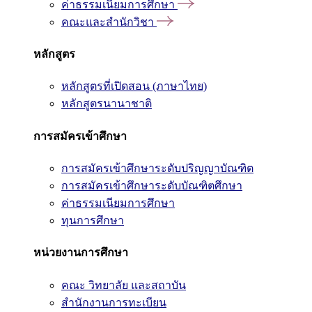
ค่าธรรมเนียมการศึกษา
คณะและสำนักวิชา
หลักสูตร
หลักสูตรที่เปิดสอน (ภาษาไทย)
หลักสูตรนานาชาติ
การสมัครเข้าศึกษา
การสมัครเข้าศึกษาระดับปริญญาบัณฑิต
การสมัครเข้าศึกษาระดับบัณฑิตศึกษา
ค่าธรรมเนียมการศึกษา
ทุนการศึกษา
หน่วยงานการศึกษา
คณะ วิทยาลัย และสถาบัน
สำนักงานการทะเบียน