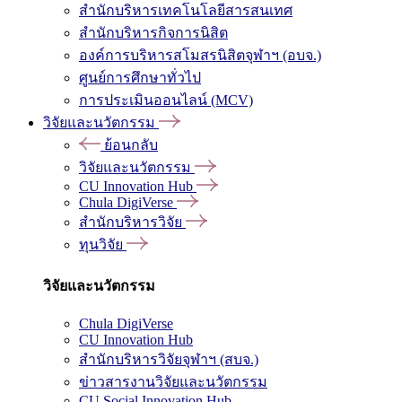
สำนักบริหารเทคโนโลยีสารสนเทศ
สำนักบริหารกิจการนิสิต
องค์การบริหารสโมสรนิสิตจุฬาฯ (อบจ.)
ศูนย์การศึกษาทั่วไป
การประเมินออนไลน์ (MCV)
วิจัยและนวัตกรรม
ย้อนกลับ
วิจัยและนวัตกรรม
CU Innovation Hub
Chula DigiVerse
สำนักบริหารวิจัย
ทุนวิจัย
วิจัยและนวัตกรรม
Chula DigiVerse
CU Innovation Hub
สำนักบริหารวิจัยจุฬาฯ (สบจ.)
ข่าวสารงานวิจัยและนวัตกรรม
CU Social Innovation Hub