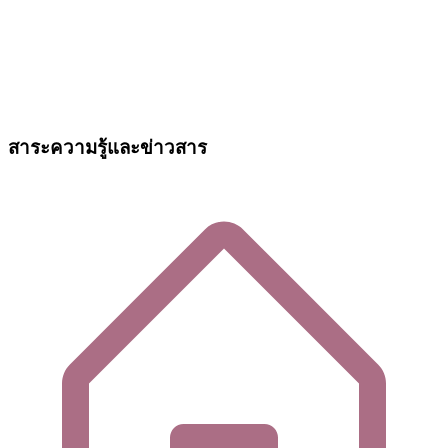
สาระความรู้และข่าวสาร