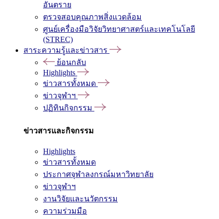
อันตราย
ตรวจสอบคุณภาพสิ่งแวดล้อม
ศูนย์เครื่องมือวิจัยวิทยาศาสตร์และเทคโนโลยี
(STREC)
สาระความรู้และข่าวสาร
ย้อนกลับ
Highlights
ข่าวสารทั้งหมด
ข่าวจุฬาฯ
ปฏิทินกิจกรรม
ข่าวสารและกิจกรรม
Highlights
ข่าวสารทั้งหมด
ประกาศจุฬาลงกรณ์มหาวิทยาลัย
ข่าวจุฬาฯ
งานวิจัยและนวัตกรรม
ความร่วมมือ