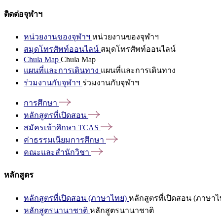
ติดต่อจุฬาฯ
หน่วยงานของจุฬาฯ
หน่วยงานของจุฬาฯ
สมุดโทรศัพท์ออนไลน์
สมุดโทรศัพท์ออนไลน์
Chula Map
Chula Map
แผนที่และการเดินทาง
แผนที่และการเดินทาง
ร่วมงานกับจุฬาฯ
ร่วมงานกับจุฬาฯ
การศึกษา
หลักสูตรที่เปิดสอน
สมัครเข้าศึกษา
TCAS
ค่าธรรมเนียมการศึกษา
คณะและสำนักวิชา
หลักสูตร
หลักสูตรที่เปิดสอน (ภาษาไทย)
หลักสูตรที่เปิดสอน (ภาษาไ
หลักสูตรนานาชาติ
หลักสูตรนานาชาติ