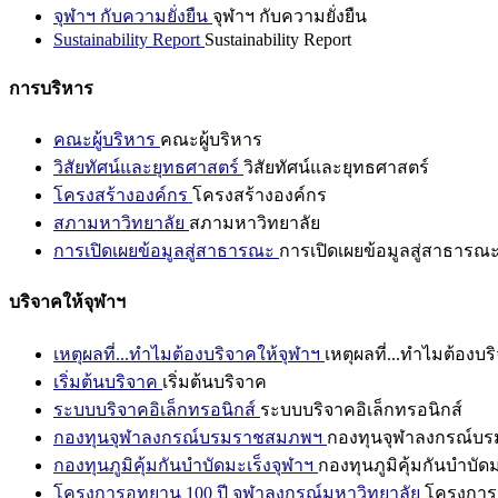
จุฬาฯ กับความยั่งยืน
จุฬาฯ กับความยั่งยืน
Sustainability Report
Sustainability Report
การบริหาร
คณะผู้บริหาร
คณะผู้บริหาร
วิสัยทัศน์และยุทธศาสตร์
วิสัยทัศน์และยุทธศาสตร์
โครงสร้างองค์กร
โครงสร้างองค์กร
สภามหาวิทยาลัย
สภามหาวิทยาลัย
การเปิดเผยข้อมูลสู่สาธารณะ
การเปิดเผยข้อมูลสู่สาธารณ
บริจาคให้จุฬาฯ
เหตุผลที่...ทำไมต้องบริจาคให้จุฬาฯ
เหตุผลที่...ทำไมต้องบร
เริ่มต้นบริจาค
เริ่มต้นบริจาค
ระบบบริจาคอิเล็กทรอนิกส์
ระบบบริจาคอิเล็กทรอนิกส์
กองทุนจุฬาลงกรณ์บรมราชสมภพฯ
กองทุนจุฬาลงกรณ์บ
กองทุนภูมิคุ้มกันบำบัดมะเร็งจุฬาฯ
กองทุนภูมิคุ้มกันบำบัด
โครงการอุทยาน 100 ปี จุฬาลงกรณ์มหาวิทยาลัย
โครงการอ