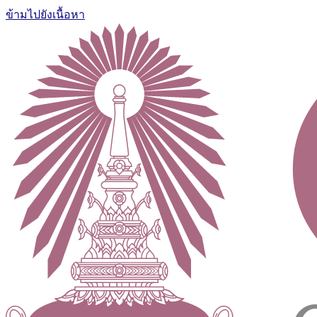
ข้ามไปยังเนื้อหา