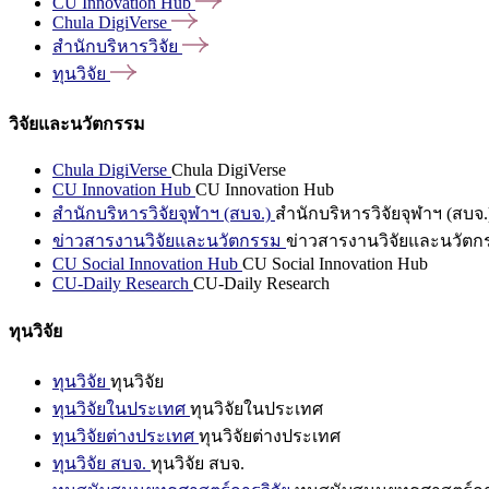
CU Innovation
Hub
Chula
DigiVerse
สำนักบริหารวิจัย
ทุนวิจัย
วิจัยและนวัตกรรม
Chula DigiVerse
Chula DigiVerse
CU Innovation Hub
CU Innovation Hub
สำนักบริหารวิจัยจุฬาฯ (สบจ.)
สำนักบริหารวิจัยจุฬาฯ (สบจ.
ข่าวสารงานวิจัยและนวัตกรรม
ข่าวสารงานวิจัยและนวัตก
CU Social Innovation Hub
CU Social Innovation Hub
CU-Daily Research
CU-Daily Research
ทุนวิจัย
ทุนวิจัย
ทุนวิจัย
ทุนวิจัยในประเทศ
ทุนวิจัยในประเทศ
ทุนวิจัยต่างประเทศ
ทุนวิจัยต่างประเทศ
ทุนวิจัย สบจ.
ทุนวิจัย สบจ.