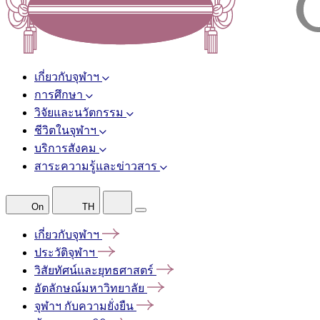
เกี่ยวกับจุฬาฯ
การศึกษา
วิจัยและนวัตกรรม
ชีวิตในจุฬาฯ
บริการสังคม
สาระความรู้และข่าวสาร
On
TH
เกี่ยวกับจุฬาฯ
ประวัติจุฬาฯ
วิสัยทัศน์และยุทธศาสตร์
อัตลักษณ์มหาวิทยาลัย
จุฬาฯ
กับความยั่งยืน