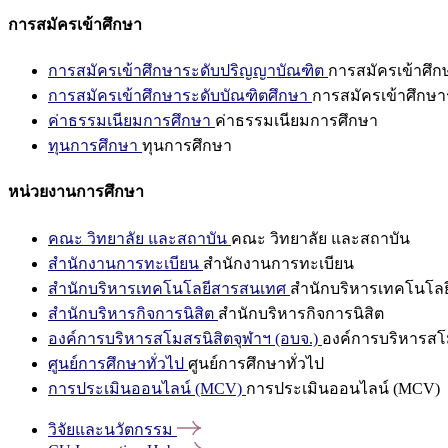
การสมัครเข้าศึกษา
การสมัครเข้าศึกษาระดับปริญญาบัณฑิต
การสมัครเข้าศึ
การสมัครเข้าศึกษาระดับบัณฑิตศึกษา
การสมัครเข้าศึกษา
ค่าธรรมเนียมการศึกษา
ค่าธรรมเนียมการศึกษา
ทุนการศึกษา
ทุนการศึกษา
หน่วยงานการศึกษา
คณะ วิทยาลัย และสถาบัน
คณะ วิทยาลัย และสถาบัน
สำนักงานการทะเบียน
สำนักงานการทะเบียน
สำนักบริหารเทคโนโลยีสารสนเทศ
สำนักบริหารเทคโนโล
สำนักบริหารกิจการนิสิต
สำนักบริหารกิจการนิสิต
องค์การบริหารสโมสรนิสิตจุฬาฯ (อบจ.)
องค์การบริหารสโม
ศูนย์การศึกษาทั่วไป
ศูนย์การศึกษาทั่วไป
การประเมินออนไลน์ (MCV)
การประเมินออนไลน์ (MCV)
วิจัยและนวัตกรรม