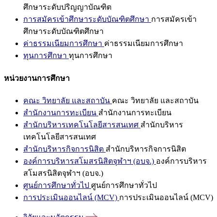
ศึกษาระดับปริญญาบัณฑิต
การสมัครเข้าศึกษาระดับบัณฑิตศึกษา
การสมัครเข้า
ศึกษาระดับบัณฑิตศึกษา
ค่าธรรมเนียมการศึกษา
ค่าธรรมเนียมการศึกษา
ทุนการศึกษา
ทุนการศึกษา
หน่วยงานการศึกษา
คณะ วิทยาลัย และสถาบัน
คณะ วิทยาลัย และสถาบัน
สำนักงานการทะเบียน
สำนักงานการทะเบียน
สำนักบริหารเทคโนโลยีสารสนเทศ
สำนักบริหาร
เทคโนโลยีสารสนเทศ
สำนักบริหารกิจการนิสิต
สำนักบริหารกิจการนิสิต
องค์การบริหารสโมสรนิสิตจุฬาฯ (อบจ.)
องค์การบริหาร
สโมสรนิสิตจุฬาฯ (อบจ.)
ศูนย์การศึกษาทั่วไป
ศูนย์การศึกษาทั่วไป
การประเมินออนไลน์ (MCV)
การประเมินออนไลน์ (MCV)