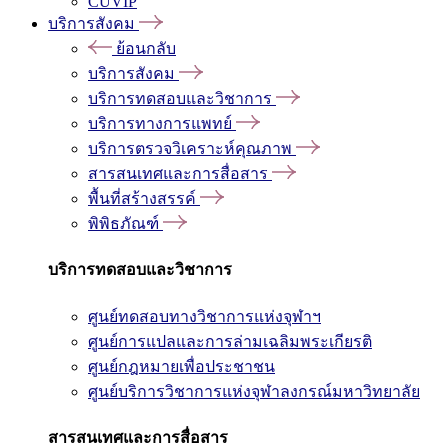
CUVIP
บริการสังคม
ย้อนกลับ
บริการสังคม
บริการทดสอบและวิชาการ
บริการทางการแพทย์
บริการตรวจวิเคราะห์คุณภาพ
สารสนเทศและการสื่อสาร
พื้นที่สร้างสรรค์
พิพิธภัณฑ์
บริการทดสอบและวิชาการ
ศูนย์ทดสอบทางวิชาการแห่งจุฬาฯ
ศูนย์การแปลและการล่ามเฉลิมพระเกียรติ
ศูนย์กฎหมายเพื่อประชาชน
ศูนย์บริการวิชาการแห่งจุฬาลงกรณ์มหาวิทยาลัย
สารสนเทศและการสื่อสาร