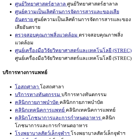
ศูนย์วิทยาศาสตร์ฮาลาล
ศูนย์วิทยาศาสตร์ฮาลาล
ศูนย์ความเป็นเลิศด้านการจัดการสารและของเสีย
อันตราย
ศูนย์ความเป็นเลิศด้านการจัดการสารและของ
เสียอันตราย
ตรวจสอบคุณภาพสิ่งแวดล้อม
ตรวจสอบคุณภาพสิ่ง
แวดล้อม
ศูนย์เครื่องมือวิจัยวิทยาศาสตร์และเทคโนโลยี (STREC)
ศูนย์เครื่องมือวิจัยวิทยาศาสตร์และเทคโนโลยี (STREC)
บริการทางการแพทย์
โอสถศาลา
โอสถศาลา
บริการทางทันตกรรม
บริการทางทันตกรรม
คลินิกกายภาพบำบัด
คลินิกกายภาพบำบัด
คลินิกเทคนิคการแพทย์
คลินิกเทคนิคการแพทย์
คลินิกโภชนาการและการกำหนดอาหาร
คลินิก
โภชนาการและการกำหนดอาหาร
โรงพยาบาลสัตว์เล็กจุฬาฯ
โรงพยาบาลสัตว์เล็กจุฬาฯ