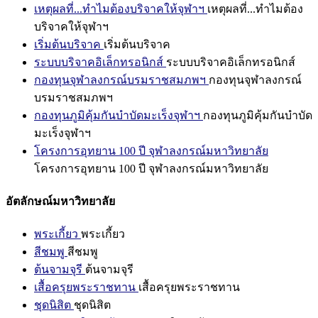
เหตุผลที่...ทำไมต้องบริจาคให้จุฬาฯ
เหตุผลที่...ทำไมต้อง
บริจาคให้จุฬาฯ
เริ่มต้นบริจาค
เริ่มต้นบริจาค
ระบบบริจาคอิเล็กทรอนิกส์
ระบบบริจาคอิเล็กทรอนิกส์
กองทุนจุฬาลงกรณ์บรมราชสมภพฯ
กองทุนจุฬาลงกรณ์
บรมราชสมภพฯ
กองทุนภูมิคุ้มกันบำบัดมะเร็งจุฬาฯ
กองทุนภูมิคุ้มกันบำบัด
มะเร็งจุฬาฯ
โครงการอุทยาน 100 ปี จุฬาลงกรณ์มหาวิทยาลัย
โครงการอุทยาน 100 ปี จุฬาลงกรณ์มหาวิทยาลัย
อัตลักษณ์มหาวิทยาลัย
พระเกี้ยว
พระเกี้ยว
สีชมพู
สีชมพู
ต้นจามจุรี
ต้นจามจุรี
เสื้อครุยพระราชทาน
เสื้อครุยพระราชทาน
ชุดนิสิต
ชุดนิสิต