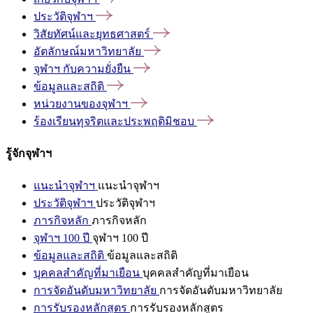
ประวัติจุฬาฯ
วิสัยทัศน์และยุทธศาสตร์
อัตลักษณ์มหาวิทยาลัย
จุฬาฯ
กับความยั่งยืน
ข้อมูลและสถิติ
หน่วยงานของจุฬาฯ
ร้องเรียนทุจริตและประพฤติมิชอบ
รู้จักจุฬาฯ
แนะนำจุฬาฯ
แนะนำจุฬาฯ
ประวัติจุฬาฯ
ประวัติจุฬาฯ
ภารกิจหลัก
ภารกิจหลัก
จุฬาฯ 100 ปี
จุฬาฯ 100 ปี
ข้อมูลและสถิติ
ข้อมูลและสถิติ
บุคคลสำคัญที่มาเยือน
บุคคลสำคัญที่มาเยือน
การจัดอันดับมหาวิทยาลัย
การจัดอันดับมหาวิทยาลัย
การรับรองหลักสูตร
การรับรองหลักสูตร