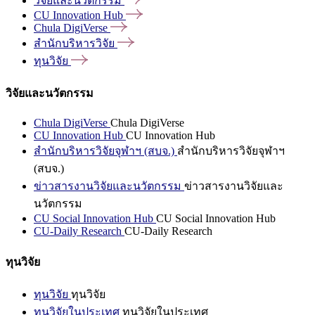
วิจัยและนวัตกรรม
CU Innovation
Hub
Chula
DigiVerse
สำนักบริหารวิจัย
ทุนวิจัย
วิจัยและนวัตกรรม
Chula DigiVerse
Chula DigiVerse
CU Innovation Hub
CU Innovation Hub
สำนักบริหารวิจัยจุฬาฯ (สบจ.)
สำนักบริหารวิจัยจุฬาฯ
(สบจ.)
ข่าวสารงานวิจัยและนวัตกรรม
ข่าวสารงานวิจัยและ
นวัตกรรม
CU Social Innovation Hub
CU Social Innovation Hub
CU-Daily Research
CU-Daily Research
ทุนวิจัย
ทุนวิจัย
ทุนวิจัย
ทุนวิจัยในประเทศ
ทุนวิจัยในประเทศ