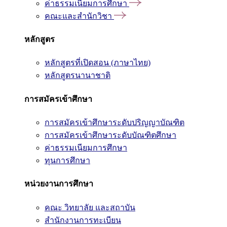
ค่าธรรมเนียมการศึกษา
คณะและสำนักวิชา
หลักสูตร
หลักสูตรที่เปิดสอน (ภาษาไทย)
หลักสูตรนานาชาติ
การสมัครเข้าศึกษา
การสมัครเข้าศึกษาระดับปริญญาบัณฑิต
การสมัครเข้าศึกษาระดับบัณฑิตศึกษา
ค่าธรรมเนียมการศึกษา
ทุนการศึกษา
หน่วยงานการศึกษา
คณะ วิทยาลัย และสถาบัน
สำนักงานการทะเบียน