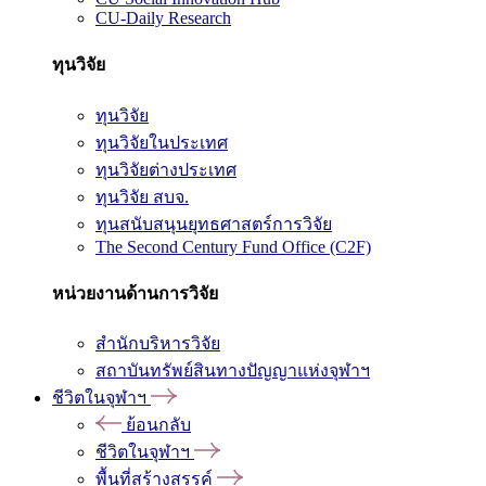
CU-Daily Research
ทุนวิจัย
ทุนวิจัย
ทุนวิจัยในประเทศ
ทุนวิจัยต่างประเทศ
ทุนวิจัย สบจ.
ทุนสนับสนุนยุทธศาสตร์การวิจัย
The Second Century Fund Office (C2F)
หน่วยงานด้านการวิจัย
สำนักบริหารวิจัย
สถาบันทรัพย์สินทางปัญญาแห่งจุฬาฯ
ชีวิตในจุฬาฯ
ย้อนกลับ
ชีวิตในจุฬาฯ
พื้นที่สร้างสรรค์