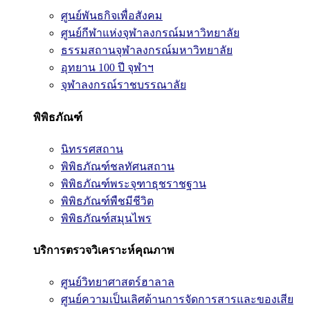
ศูนย์พันธกิจเพื่อสังคม
ศูนย์กีฬาแห่งจุฬาลงกรณ์มหาวิทยาลัย
ธรรมสถานจุฬาลงกรณ์มหาวิทยาลัย
อุทยาน 100 ปี จุฬาฯ
จุฬาลงกรณ์ราชบรรณาลัย
พิพิธภัณฑ์
นิทรรศสถาน
พิพิธภัณฑ์ชลทัศนสถาน
พิพิธภัณฑ์พระจุฑาธุชราชฐาน
พิพิธภัณฑ์พืชมีชีวิต
พิพิธภัณฑ์สมุนไพร
บริการตรวจวิเคราะห์คุณภาพ
ศูนย์วิทยาศาสตร์ฮาลาล
ศูนย์ความเป็นเลิศด้านการจัดการสารและของเสีย