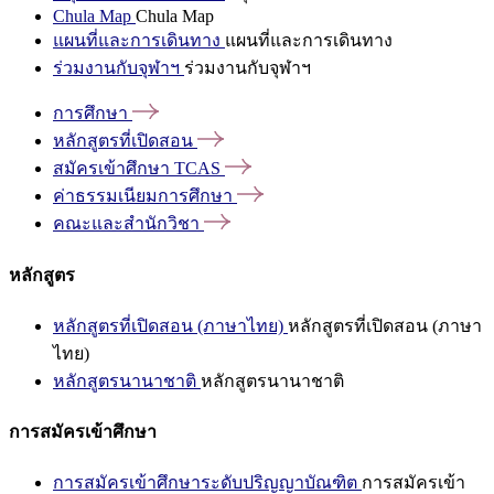
Chula Map
Chula Map
แผนที่และการเดินทาง
แผนที่และการเดินทาง
ร่วมงานกับจุฬาฯ
ร่วมงานกับจุฬาฯ
การศึกษา
หลักสูตรที่เปิดสอน
สมัครเข้าศึกษา
TCAS
ค่าธรรมเนียมการศึกษา
คณะและสำนักวิชา
หลักสูตร
หลักสูตรที่เปิดสอน (ภาษาไทย)
หลักสูตรที่เปิดสอน (ภาษา
ไทย)
หลักสูตรนานาชาติ
หลักสูตรนานาชาติ
การสมัครเข้าศึกษา
การสมัครเข้าศึกษาระดับปริญญาบัณฑิต
การสมัครเข้า