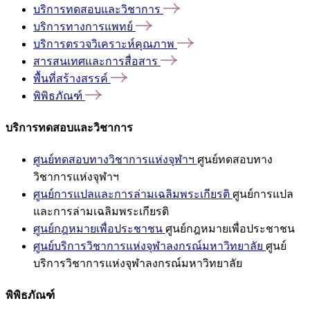
บริการทดสอบและวิชาการ
บริการทางการแพทย์
บริการตรวจวิเคราะห์คุณภาพ
สารสนเทศและการสื่อสาร
พื้นที่สร้างสรรค์
พิพิธภัณฑ์
บริการทดสอบและวิชาการ
ศูนย์ทดสอบทางวิชาการแห่งจุฬาฯ
ศูนย์ทดสอบทาง
วิชาการแห่งจุฬาฯ
ศูนย์การแปลและการล่ามเฉลิมพระเกียรติ
ศูนย์การแปล
และการล่ามเฉลิมพระเกียรติ
ศูนย์กฎหมายเพื่อประชาชน
ศูนย์กฎหมายเพื่อประชาชน
ศูนย์บริการวิชาการแห่งจุฬาลงกรณ์มหาวิทยาลัย
ศูนย์
บริการวิชาการแห่งจุฬาลงกรณ์มหาวิทยาลัย
พิพิธภัณฑ์