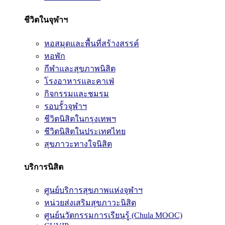
ชีวิตในจุฬาฯ
หอสมุดและพื้นที่สร้างสรรค์
หอพัก
กีฬาและสุขภาพนิสิต
โรงอาหารและคาเฟ่
กิจกรรมและชมรม
รอบรั้วจุฬาฯ
ชีวิตนิสิตในกรุงเทพฯ
ชีวิตนิสิตในประเทศไทย
สุขภาวะทางใจนิสิต
บริการนิสิต
ศูนย์บริการสุขภาพแห่งจุฬาฯ
หน่วยส่งเสริมสุขภาวะนิสิต
ศูนย์นวัตกรรมการเรียนรู้ (Chula MOOC)