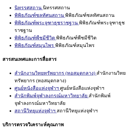
นิทรรศสถาน
นิทรรศสถาน
พิพิธภัณฑ์ชลทัศนสถาน
พิพิธภัณฑ์ชลทัศนสถาน
พิพิธภัณฑ์พระจุฑาธุชราชฐาน
พิพิธภัณฑ์พระจุฑาธุช
ราชฐาน
พิพิธภัณฑ์พืชมีชีวิต
พิพิธภัณฑ์พืชมีชีวิต
พิพิธภัณฑ์สมุนไพร
พิพิธภัณฑ์สมุนไพร
สารสนเทศและการสื่อสาร
สำนักงานวิทยทรัพยากร (หอสมุดกลาง)
สำนักงานวิทย
ทรัพยากร (หอสมุดกลาง)
ศูนย์หนังสือแห่งจุฬาฯ
ศูนย์หนังสือแห่งจุฬาฯ
สำนักพิมพ์จุฬาลงกรณ์มหาวิทยาลัย
สำนักพิมพ์
จุฬาลงกรณ์มหาวิทยาลัย
สถานีวิทยุแห่งจุฬาฯ
สถานีวิทยุแห่งจุฬาฯ
บริการตรวจวิเคราะห์คุณภาพ