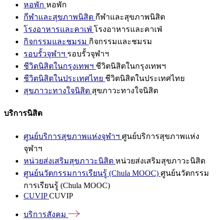
หอพัก
หอพัก
กีฬาและสุขภาพนิสิต
กีฬาและสุขภาพนิสิต
โรงอาหารและคาเฟ่
โรงอาหารและคาเฟ่
กิจกรรมและชมรม
กิจกรรมและชมรม
รอบรั้วจุฬาฯ
รอบรั้วจุฬาฯ
ชีวิตนิสิตในกรุงเทพฯ
ชีวิตนิสิตในกรุงเทพฯ
ชีวิตนิสิตในประเทศไทย
ชีวิตนิสิตในประเทศไทย
สุขภาวะทางใจนิสิต
สุขภาวะทางใจนิสิต
บริการนิสิต
ศูนย์บริการสุขภาพแห่งจุฬาฯ
ศูนย์บริการสุขภาพแห่ง
จุฬาฯ
หน่วยส่งเสริมสุขภาวะนิสิต
หน่วยส่งเสริมสุขภาวะนิสิต
ศูนย์นวัตกรรมการเรียนรู้ (Chula MOOC)
ศูนย์นวัตกรรม
การเรียนรู้ (Chula MOOC)
CUVIP
CUVIP
บริการสังคม