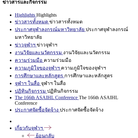
ข่าวสารและกิจกรรม
Highlights
Highlights
ข่าวสารทั้งหมด
ข่าวสารทั้งหมด
ประกาศจุฬาลงกรณ์มหาวิทยาลัย
ประกาศจุฬาลงกรณ์
มหาวิทยาลัย
ข่าวจุฬาฯ
ข่าวจุฬาฯ
งานวิจัยและนวัตกรรม
งานวิจัยและนวัตกรรม
ความร่วมมือ
ความร่วมมือ
ความภูมิใจของจุฬาฯ
ความภูมิใจของจุฬาฯ
การศึกษาและหลักสูตร
การศึกษาและหลักสูตร
จุฬาฯ ในสื่อ
จุฬาฯ ในสื่อ
ปฏิทินกิจกรรม
ปฏิทินกิจกรรม
The 166th ASAIHL Conference
The 166th ASAIHL
Conference
ประกาศจัดซื้อจัดจ้าง
ประกาศจัดซื้อจัดจ้าง
เกี่ยวกับจุฬาฯ
ย้อนกลับ