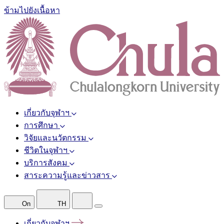
ข้ามไปยังเนื้อหา
เกี่ยวกับจุฬาฯ
การศึกษา
วิจัยและนวัตกรรม
ชีวิตในจุฬาฯ
บริการสังคม
สาระความรู้และข่าวสาร
On
TH
เกี่ยวกับจุฬาฯ