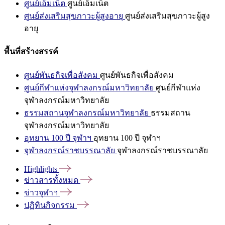
ศูนย์เอ็มเน็ต
ศูนย์เอ็มเน็ต
ศูนย์ส่งเสริมสุขภาวะผู้สูงอายุ
ศูนย์ส่งเสริมสุขภาวะผู้สูง
อายุ
พื้นที่สร้างสรรค์
ศูนย์พันธกิจเพื่อสังคม
ศูนย์พันธกิจเพื่อสังคม
ศูนย์กีฬาแห่งจุฬาลงกรณ์มหาวิทยาลัย
ศูนย์กีฬาแห่ง
จุฬาลงกรณ์มหาวิทยาลัย
ธรรมสถานจุฬาลงกรณ์มหาวิทยาลัย
ธรรมสถาน
จุฬาลงกรณ์มหาวิทยาลัย
อุทยาน 100 ปี จุฬาฯ
อุทยาน 100 ปี จุฬาฯ
จุฬาลงกรณ์ราชบรรณาลัย
จุฬาลงกรณ์ราชบรรณาลัย
Highlights
ข่าวสารทั้งหมด
ข่าวจุฬาฯ
ปฏิทินกิจกรรม