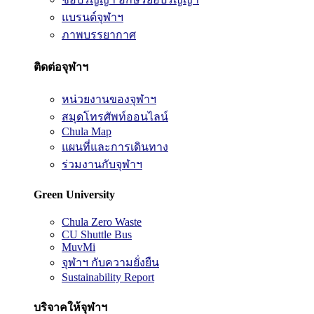
แบรนด์จุฬาฯ
ภาพบรรยากาศ
ติดต่อจุฬาฯ
หน่วยงานของจุฬาฯ
สมุดโทรศัพท์ออนไลน์
Chula Map
แผนที่และการเดินทาง
ร่วมงานกับจุฬาฯ
Green University
Chula Zero Waste
CU Shuttle Bus
MuvMi
จุฬาฯ กับความยั่งยืน
Sustainability Report
บริจาคให้จุฬาฯ