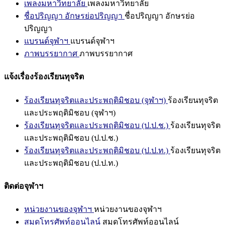
เพลงมหาวิทยาลัย
เพลงมหาวิทยาลัย
ชื่อปริญญา อักษรย่อปริญญา
ชื่อปริญญา อักษรย่อ
ปริญญา
แบรนด์จุฬาฯ
แบรนด์จุฬาฯ
ภาพบรรยากาศ
ภาพบรรยากาศ
แจ้งเรื่องร้องเรียนทุจริต
ร้องเรียนทุจริตและประพฤติมิชอบ (จุฬาฯ)
ร้องเรียนทุจริต
และประพฤติมิชอบ (จุฬาฯ)
ร้องเรียนทุจริตและประพฤติมิชอบ (ป.ป.ช.)
ร้องเรียนทุจริต
และประพฤติมิชอบ (ป.ป.ช.)
ร้องเรียนทุจริตและประพฤติมิชอบ (ป.ป.ท.)
ร้องเรียนทุจริต
และประพฤติมิชอบ (ป.ป.ท.)
ติดต่อจุฬาฯ
หน่วยงานของจุฬาฯ
หน่วยงานของจุฬาฯ
สมุดโทรศัพท์ออนไลน์
สมุดโทรศัพท์ออนไลน์