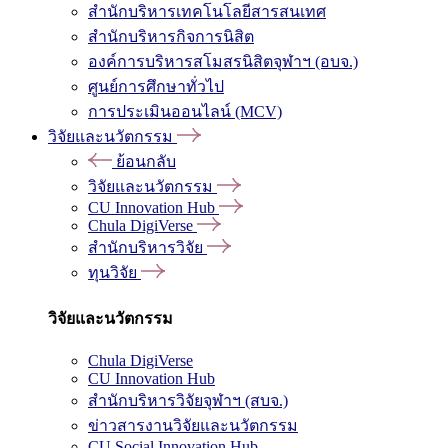
สำนักบริหารเทคโนโลยีสารสนเทศ
สำนักบริหารกิจการนิสิต
องค์การบริหารสโมสรนิสิตจุฬาฯ (อบจ.)
ศูนย์การศึกษาทั่วไป
การประเมินออนไลน์ (MCV)
วิจัยและนวัตกรรม
ย้อนกลับ
วิจัยและนวัตกรรม
CU Innovation Hub
Chula DigiVerse
สำนักบริหารวิจัย
ทุนวิจัย
วิจัยและนวัตกรรม
Chula DigiVerse
CU Innovation Hub
สำนักบริหารวิจัยจุฬาฯ (สบจ.)
ข่าวสารงานวิจัยและนวัตกรรม
CU Social Innovation Hub