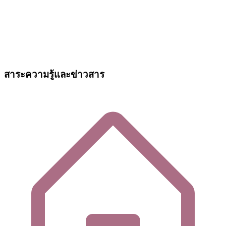
สาระความรู้และข่าวสาร