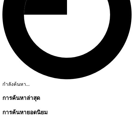
กำลังค้นหา...
การค้นหาล่าสุด
การค้นหายอดนิยม