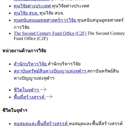
ทุนวิจัยต่างประเทศ
ทุนวิจัยต่างประเทศ
ทุนวิจัย สบจ.
ทุนวิจัย สบจ.
ทุนสนับสนุนยุทธศาสตร์การวิจัย
ทุนสนับสนุนยุทธศาสตร์
การวิจัย
The Second Century Fund Office (C2F)
The Second Century
Fund Office (C2F)
หน่วยงานด้านการวิจัย
สำนักบริหารวิจัย
สำนักบริหารวิจัย
สถาบันทรัพย์สินทางปัญญาแห่งจุฬาฯ
สถาบันทรัพย์สิน
ทางปัญญาแห่งจุฬาฯ
ชีวิตในจุฬาฯ
พื้นที่สร้างสรรค์
ชีวิตในจุฬาฯ
หอสมุดและพื้นที่สร้างสรรค์
หอสมุดและพื้นที่สร้างสรรค์