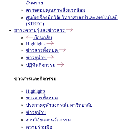
อันตราย
ตรวจสอบคุณภาพสิ่งแวดล้อม
ศูนย์เครื่องมือวิจัยวิทยาศาสตร์และเทคโนโลยี
(STREC)
สาระความรู้และข่าวสาร
ย้อนกลับ
Highlights
ข่าวสารทั้งหมด
ข่าวจุฬาฯ
ปฏิทินกิจกรรม
ข่าวสารและกิจกรรม
Highlights
ข่าวสารทั้งหมด
ประกาศจุฬาลงกรณ์มหาวิทยาลัย
ข่าวจุฬาฯ
งานวิจัยและนวัตกรรม
ความร่วมมือ