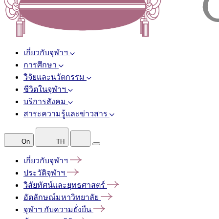
เกี่ยวกับจุฬาฯ
การศึกษา
วิจัยและนวัตกรรม
ชีวิตในจุฬาฯ
บริการสังคม
สาระความรู้และข่าวสาร
On
TH
เกี่ยวกับจุฬาฯ
ประวัติจุฬาฯ
วิสัยทัศน์และยุทธศาสตร์
อัตลักษณ์มหาวิทยาลัย
จุฬาฯ
กับความยั่งยืน