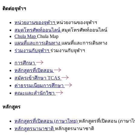
ติดต่อจุฬาฯ
หน่วยงานของจุฬาฯ
หน่วยงานของจุฬาฯ
สมุดโทรศัพท์ออนไลน์
สมุดโทรศัพท์ออนไลน์
Chula Map
Chula Map
แผนที่และการเดินทาง
แผนที่และการเดินทาง
ร่วมงานกับจุฬาฯ
ร่วมงานกับจุฬาฯ
การศึกษา
หลักสูตรที่เปิดสอน
สมัครเข้าศึกษา
TCAS
ค่าธรรมเนียมการศึกษา
คณะและสำนักวิชา
หลักสูตร
หลักสูตรที่เปิดสอน (ภาษาไทย)
หลักสูตรที่เปิดสอน (ภาษาไ
หลักสูตรนานาชาติ
หลักสูตรนานาชาติ