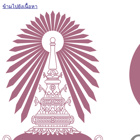
ข้ามไปยังเนื้อหา