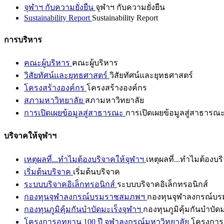
จุฬาฯ กับความยั่งยืน
จุฬาฯ กับความยั่งยืน
Sustainability Report
Sustainability Report
การบริหาร
คณะผู้บริหาร
คณะผู้บริหาร
วิสัยทัศน์และยุทธศาสตร์
วิสัยทัศน์และยุทธศาสตร์
โครงสร้างองค์กร
โครงสร้างองค์กร
สภามหาวิทยาลัย
สภามหาวิทยาลัย
การเปิดเผยข้อมูลสู่สาธารณะ
การเปิดเผยข้อมูลสู่สาธารณ
บริจาคให้จุฬาฯ
เหตุผลที่...ทำไมต้องบริจาคให้จุฬาฯ
เหตุผลที่...ทำไมต้องบร
เริ่มต้นบริจาค
เริ่มต้นบริจาค
ระบบบริจาคอิเล็กทรอนิกส์
ระบบบริจาคอิเล็กทรอนิกส์
กองทุนจุฬาลงกรณ์บรมราชสมภพฯ
กองทุนจุฬาลงกรณ์บ
กองทุนภูมิคุ้มกันบำบัดมะเร็งจุฬาฯ
กองทุนภูมิคุ้มกันบำบัด
โครงการอุทยาน 100 ปี จุฬาลงกรณ์มหาวิทยาลัย
โครงการอ