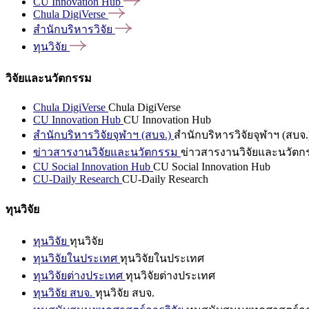
CU Innovation
Hub
Chula
DigiVerse
สำนักบริหารวิจัย
ทุนวิจัย
วิจัยและนวัตกรรม
Chula DigiVerse
Chula DigiVerse
CU Innovation Hub
CU Innovation Hub
สำนักบริหารวิจัยจุฬาฯ (สบจ.)
สำนักบริหารวิจัยจุฬาฯ (สบจ.
ข่าวสารงานวิจัยและนวัตกรรม
ข่าวสารงานวิจัยและนวัตก
CU Social Innovation Hub
CU Social Innovation Hub
CU-Daily Research
CU-Daily Research
ทุนวิจัย
ทุนวิจัย
ทุนวิจัย
ทุนวิจัยในประเทศ
ทุนวิจัยในประเทศ
ทุนวิจัยต่างประเทศ
ทุนวิจัยต่างประเทศ
ทุนวิจัย สบจ.
ทุนวิจัย สบจ.