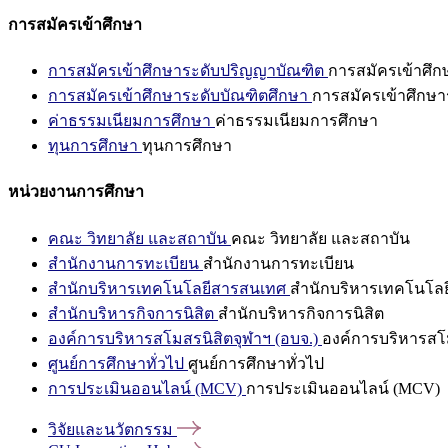
การสมัครเข้าศึกษา
การสมัครเข้าศึกษาระดับปริญญาบัณฑิต
การสมัครเข้าศึ
การสมัครเข้าศึกษาระดับบัณฑิตศึกษา
การสมัครเข้าศึกษา
ค่าธรรมเนียมการศึกษา
ค่าธรรมเนียมการศึกษา
ทุนการศึกษา
ทุนการศึกษา
หน่วยงานการศึกษา
คณะ วิทยาลัย และสถาบัน
คณะ วิทยาลัย และสถาบัน
สำนักงานการทะเบียน
สำนักงานการทะเบียน
สำนักบริหารเทคโนโลยีสารสนเทศ
สำนักบริหารเทคโนโล
สำนักบริหารกิจการนิสิต
สำนักบริหารกิจการนิสิต
องค์การบริหารสโมสรนิสิตจุฬาฯ (อบจ.)
องค์การบริหารสโม
ศูนย์การศึกษาทั่วไป
ศูนย์การศึกษาทั่วไป
การประเมินออนไลน์ (MCV)
การประเมินออนไลน์ (MCV)
วิจัยและนวัตกรรม