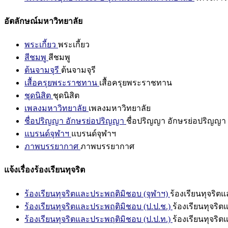
อัตลักษณ์มหาวิทยาลัย
พระเกี้ยว
พระเกี้ยว
สีชมพู
สีชมพู
ต้นจามจุรี
ต้นจามจุรี
เสื้อครุยพระราชทาน
เสื้อครุยพระราชทาน
ชุดนิสิต
ชุดนิสิต
เพลงมหาวิทยาลัย
เพลงมหาวิทยาลัย
ชื่อปริญญา อักษรย่อปริญญา
ชื่อปริญญา อักษรย่อปริญญา
แบรนด์จุฬาฯ
แบรนด์จุฬาฯ
ภาพบรรยากาศ
ภาพบรรยากาศ
แจ้งเรื่องร้องเรียนทุจริต
ร้องเรียนทุจริตและประพฤติมิชอบ (จุฬาฯ)
ร้องเรียนทุจริต
ร้องเรียนทุจริตและประพฤติมิชอบ (ป.ป.ช.)
ร้องเรียนทุจริ
ร้องเรียนทุจริตและประพฤติมิชอบ (ป.ป.ท.)
ร้องเรียนทุจริ