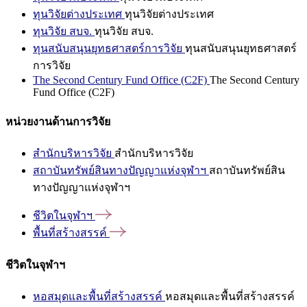
ทุนวิจัยต่างประเทศ
ทุนวิจัยต่างประเทศ
ทุนวิจัย สบจ.
ทุนวิจัย สบจ.
ทุนสนับสนุนยุทธศาสตร์การวิจัย
ทุนสนับสนุนยุทธศาสตร์
การวิจัย
The Second Century Fund Office (C2F)
The Second Century
Fund Office (C2F)
หน่วยงานด้านการวิจัย
สำนักบริหารวิจัย
สำนักบริหารวิจัย
สถาบันทรัพย์สินทางปัญญาแห่งจุฬาฯ
สถาบันทรัพย์สิน
ทางปัญญาแห่งจุฬาฯ
ชีวิตในจุฬาฯ
พื้นที่สร้างสรรค์
ชีวิตในจุฬาฯ
หอสมุดและพื้นที่สร้างสรรค์
หอสมุดและพื้นที่สร้างสรรค์