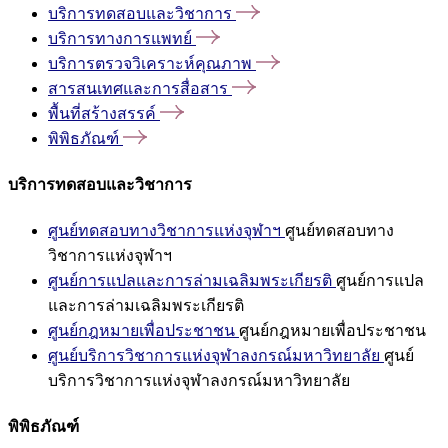
บริการทดสอบและวิชาการ
บริการทางการแพทย์
บริการตรวจวิเคราะห์คุณภาพ
สารสนเทศและการสื่อสาร
พื้นที่สร้างสรรค์
พิพิธภัณฑ์
บริการทดสอบและวิชาการ
ศูนย์ทดสอบทางวิชาการแห่งจุฬาฯ
ศูนย์ทดสอบทาง
วิชาการแห่งจุฬาฯ
ศูนย์การแปลและการล่ามเฉลิมพระเกียรติ
ศูนย์การแปล
และการล่ามเฉลิมพระเกียรติ
ศูนย์กฎหมายเพื่อประชาชน
ศูนย์กฎหมายเพื่อประชาชน
ศูนย์บริการวิชาการแห่งจุฬาลงกรณ์มหาวิทยาลัย
ศูนย์
บริการวิชาการแห่งจุฬาลงกรณ์มหาวิทยาลัย
พิพิธภัณฑ์