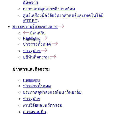
อันตราย
ตรวจสอบคุณภาพสิ่งแวดล้อม
ศูนย์เครื่องมือวิจัยวิทยาศาสตร์และเทคโนโลยี
(STREC)
สาระความรู้และข่าวสาร
ย้อนกลับ
Highlights
ข่าวสารทั้งหมด
ข่าวจุฬาฯ
ปฏิทินกิจกรรม
ข่าวสารและกิจกรรม
Highlights
ข่าวสารทั้งหมด
ประกาศจุฬาลงกรณ์มหาวิทยาลัย
ข่าวจุฬาฯ
งานวิจัยและนวัตกรรม
ความร่วมมือ