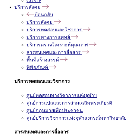
CUVIP
บริการสังคม
ย้อนกลับ
บริการสังคม
บริการทดสอบและวิชาการ
บริการทางการแพทย์
บริการตรวจวิเคราะห์คุณภาพ
สารสนเทศและการสื่อสาร
พื้นที่สร้างสรรค์
พิพิธภัณฑ์
บริการทดสอบและวิชาการ
ศูนย์ทดสอบทางวิชาการแห่งจุฬาฯ
ศูนย์การแปลและการล่ามเฉลิมพระเกียรติ
ศูนย์กฎหมายเพื่อประชาชน
ศูนย์บริการวิชาการแห่งจุฬาลงกรณ์มหาวิทยาลัย
สารสนเทศและการสื่อสาร