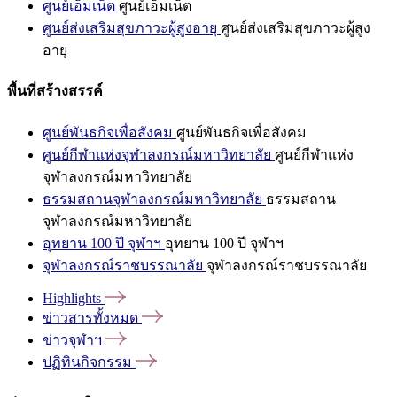
ศูนย์เอ็มเน็ต
ศูนย์เอ็มเน็ต
ศูนย์ส่งเสริมสุขภาวะผู้สูงอายุ
ศูนย์ส่งเสริมสุขภาวะผู้สูง
อายุ
พื้นที่สร้างสรรค์
ศูนย์พันธกิจเพื่อสังคม
ศูนย์พันธกิจเพื่อสังคม
ศูนย์กีฬาแห่งจุฬาลงกรณ์มหาวิทยาลัย
ศูนย์กีฬาแห่ง
จุฬาลงกรณ์มหาวิทยาลัย
ธรรมสถานจุฬาลงกรณ์มหาวิทยาลัย
ธรรมสถาน
จุฬาลงกรณ์มหาวิทยาลัย
อุทยาน 100 ปี จุฬาฯ
อุทยาน 100 ปี จุฬาฯ
จุฬาลงกรณ์ราชบรรณาลัย
จุฬาลงกรณ์ราชบรรณาลัย
Highlights
ข่าวสารทั้งหมด
ข่าวจุฬาฯ
ปฏิทินกิจกรรม