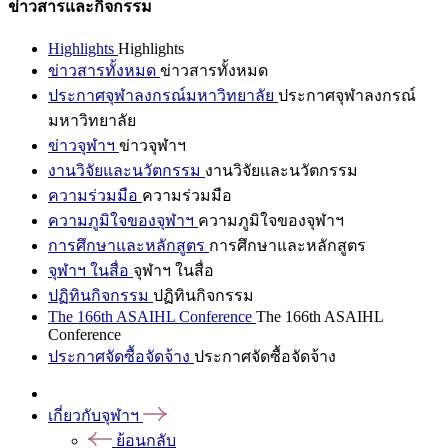
ข่าวสารและกิจกรรม
Highlights
Highlights
ข่าวสารทั้งหมด
ข่าวสารทั้งหมด
ประกาศจุฬาลงกรณ์มหาวิทยาลัย
ประกาศจุฬาลงกรณ์
มหาวิทยาลัย
ข่าวจุฬาฯ
ข่าวจุฬาฯ
งานวิจัยและนวัตกรรม
งานวิจัยและนวัตกรรม
ความร่วมมือ
ความร่วมมือ
ความภูมิใจของจุฬาฯ
ความภูมิใจของจุฬาฯ
การศึกษาและหลักสูตร
การศึกษาและหลักสูตร
จุฬาฯ ในสื่อ
จุฬาฯ ในสื่อ
ปฏิทินกิจกรรม
ปฏิทินกิจกรรม
The 166th ASAIHL Conference
The 166th ASAIHL
Conference
ประกาศจัดซื้อจัดจ้าง
ประกาศจัดซื้อจัดจ้าง
เกี่ยวกับจุฬาฯ
ย้อนกลับ