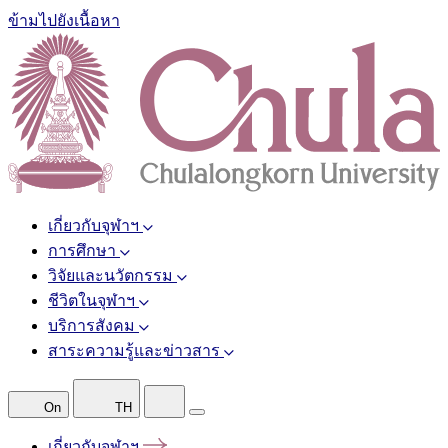
ข้ามไปยังเนื้อหา
เกี่ยวกับจุฬาฯ
การศึกษา
วิจัยและนวัตกรรม
ชีวิตในจุฬาฯ
บริการสังคม
สาระความรู้และข่าวสาร
On
TH
เกี่ยวกับจุฬาฯ