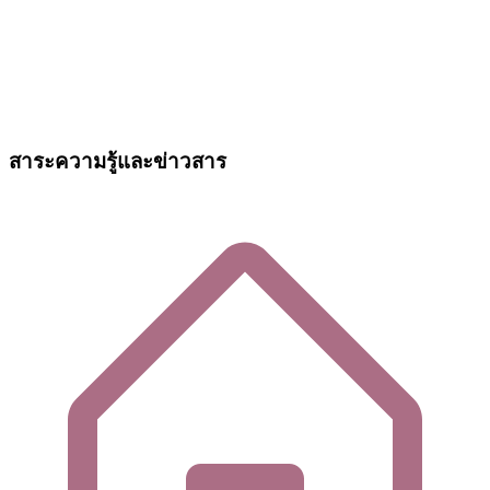
สาระความรู้และข่าวสาร