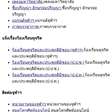
เพลงมหาวิทยาลัย
เพลงมหาวิทยาลัย
ชื่อปริญญา อักษรย่อปริญญา
ชื่อปริญญา อักษรย่อ
ปริญญา
แบรนด์จุฬาฯ
แบรนด์จุฬาฯ
ภาพบรรยากาศ
ภาพบรรยากาศ
แจ้งเรื่องร้องเรียนทุจริต
ร้องเรียนทุจริตและประพฤติมิชอบ (จุฬาฯ)
ร้องเรียนทุจริต
และประพฤติมิชอบ (จุฬาฯ)
ร้องเรียนทุจริตและประพฤติมิชอบ (ป.ป.ช.)
ร้องเรียนทุจริต
และประพฤติมิชอบ (ป.ป.ช.)
ร้องเรียนทุจริตและประพฤติมิชอบ (ป.ป.ท.)
ร้องเรียนทุจริต
และประพฤติมิชอบ (ป.ป.ท.)
ติดต่อจุฬาฯ
หน่วยงานของจุฬาฯ
หน่วยงานของจุฬาฯ
สมุดโทรศัพท์ออนไลน์
สมุดโทรศัพท์ออนไลน์