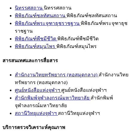
นิทรรศสถาน
นิทรรศสถาน
พิพิธภัณฑ์ชลทัศนสถาน
พิพิธภัณฑ์ชลทัศนสถาน
พิพิธภัณฑ์พระจุฑาธุชราชฐาน
พิพิธภัณฑ์พระจุฑาธุช
ราชฐาน
พิพิธภัณฑ์พืชมีชีวิต
พิพิธภัณฑ์พืชมีชีวิต
พิพิธภัณฑ์สมุนไพร
พิพิธภัณฑ์สมุนไพร
สารสนเทศและการสื่อสาร
สำนักงานวิทยทรัพยากร (หอสมุดกลาง)
สำนักงานวิทย
ทรัพยากร (หอสมุดกลาง)
ศูนย์หนังสือแห่งจุฬาฯ
ศูนย์หนังสือแห่งจุฬาฯ
สำนักพิมพ์จุฬาลงกรณ์มหาวิทยาลัย
สำนักพิมพ์
จุฬาลงกรณ์มหาวิทยาลัย
สถานีวิทยุแห่งจุฬาฯ
สถานีวิทยุแห่งจุฬาฯ
บริการตรวจวิเคราะห์คุณภาพ