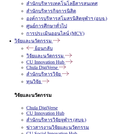
สำนักบริหารเทคโนโลยีสารสนเทศ
สำนักบริหารกิจการนิสิต
องค์การบริหารสโมสรนิสิตจุฬาฯ (อบจ.)
ศูนย์การศึกษาทั่วไป
การประเมินออนไลน์ (MCV)
วิจัยและนวัตกรรม
ย้อนกลับ
วิจัยและนวัตกรรม
CU Innovation Hub
Chula DigiVerse
สำนักบริหารวิจัย
ทุนวิจัย
วิจัยและนวัตกรรม
Chula DigiVerse
CU Innovation Hub
สำนักบริหารวิจัยจุฬาฯ (สบจ.)
ข่าวสารงานวิจัยและนวัตกรรม
CU Social Innovation Hub