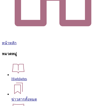
หน้าหลัก
หมวดหมู่
Highlights
ข่าวสารทั้งหมด