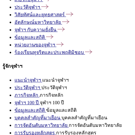
ประวัติจุฬาฯ
วิสัยทัศน์และยุทธศาสตร์
อัตลักษณ์มหาวิทยาลัย
จุฬาฯ
กับความยั่งยืน
ข้อมูลและสถิติ
หน่วยงานของจุฬาฯ
ร้องเรียนทุจริตและประพฤติมิชอบ
รู้จักจุฬาฯ
แนะนำจุฬาฯ
แนะนำจุฬาฯ
ประวัติจุฬาฯ
ประวัติจุฬาฯ
ภารกิจหลัก
ภารกิจหลัก
จุฬาฯ 100 ปี
จุฬาฯ 100 ปี
ข้อมูลและสถิติ
ข้อมูลและสถิติ
บุคคลสำคัญที่มาเยือน
บุคคลสำคัญที่มาเยือน
การจัดอันดับมหาวิทยาลัย
การจัดอันดับมหาวิทยาลัย
การรับรองหลักสูตร
การรับรองหลักสูตร