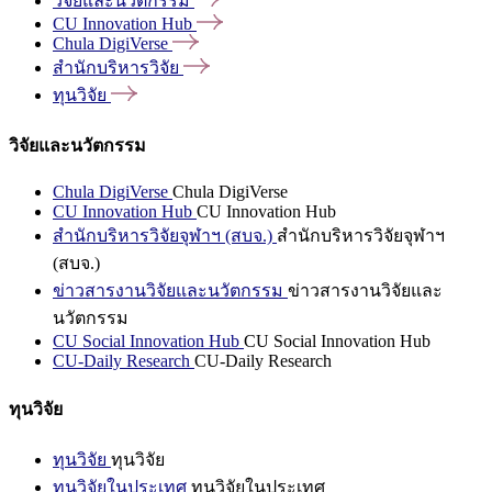
วิจัยและนวัตกรรม
CU Innovation
Hub
Chula
DigiVerse
สำนักบริหารวิจัย
ทุนวิจัย
วิจัยและนวัตกรรม
Chula DigiVerse
Chula DigiVerse
CU Innovation Hub
CU Innovation Hub
สำนักบริหารวิจัยจุฬาฯ (สบจ.)
สำนักบริหารวิจัยจุฬาฯ
(สบจ.)
ข่าวสารงานวิจัยและนวัตกรรม
ข่าวสารงานวิจัยและ
นวัตกรรม
CU Social Innovation Hub
CU Social Innovation Hub
CU-Daily Research
CU-Daily Research
ทุนวิจัย
ทุนวิจัย
ทุนวิจัย
ทุนวิจัยในประเทศ
ทุนวิจัยในประเทศ