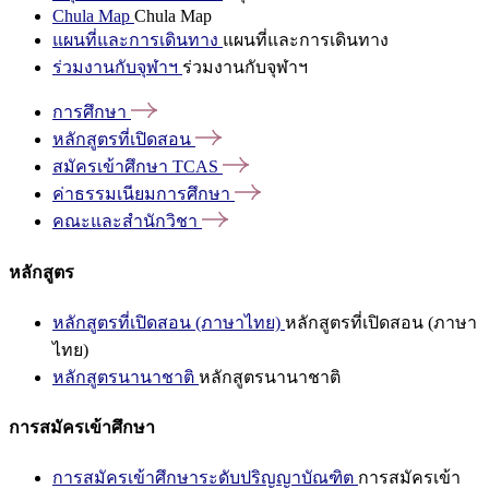
Chula Map
Chula Map
แผนที่และการเดินทาง
แผนที่และการเดินทาง
ร่วมงานกับจุฬาฯ
ร่วมงานกับจุฬาฯ
การศึกษา
หลักสูตรที่เปิดสอน
สมัครเข้าศึกษา
TCAS
ค่าธรรมเนียมการศึกษา
คณะและสำนักวิชา
หลักสูตร
หลักสูตรที่เปิดสอน (ภาษาไทย)
หลักสูตรที่เปิดสอน (ภาษา
ไทย)
หลักสูตรนานาชาติ
หลักสูตรนานาชาติ
การสมัครเข้าศึกษา
การสมัครเข้าศึกษาระดับปริญญาบัณฑิต
การสมัครเข้า