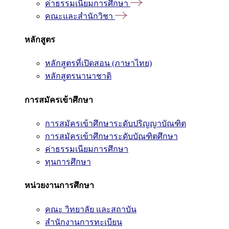
ค่าธรรมเนียมการศึกษา
คณะและสำนักวิชา
หลักสูตร
หลักสูตรที่เปิดสอน (ภาษาไทย)
หลักสูตรนานาชาติ
การสมัครเข้าศึกษา
การสมัครเข้าศึกษาระดับปริญญาบัณฑิต
การสมัครเข้าศึกษาระดับบัณฑิตศึกษา
ค่าธรรมเนียมการศึกษา
ทุนการศึกษา
หน่วยงานการศึกษา
คณะ วิทยาลัย และสถาบัน
สำนักงานการทะเบียน