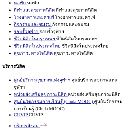
หอพัก
หอพัก
กีฬาและสุขภาพนิสิต
กีฬาและสุขภาพนิสิต
โรงอาหารและคาเฟ่
โรงอาหารและคาเฟ่
กิจกรรมและชมรม
กิจกรรมและชมรม
รอบรั้วจุฬาฯ
รอบรั้วจุฬาฯ
ชีวิตนิสิตในกรุงเทพฯ
ชีวิตนิสิตในกรุงเทพฯ
ชีวิตนิสิตในประเทศไทย
ชีวิตนิสิตในประเทศไทย
สุขภาวะทางใจนิสิต
สุขภาวะทางใจนิสิต
บริการนิสิต
ศูนย์บริการสุขภาพแห่งจุฬาฯ
ศูนย์บริการสุขภาพแห่ง
จุฬาฯ
หน่วยส่งเสริมสุขภาวะนิสิต
หน่วยส่งเสริมสุขภาวะนิสิต
ศูนย์นวัตกรรมการเรียนรู้ (Chula MOOC)
ศูนย์นวัตกรรม
การเรียนรู้ (Chula MOOC)
CUVIP
CUVIP
บริการสังคม