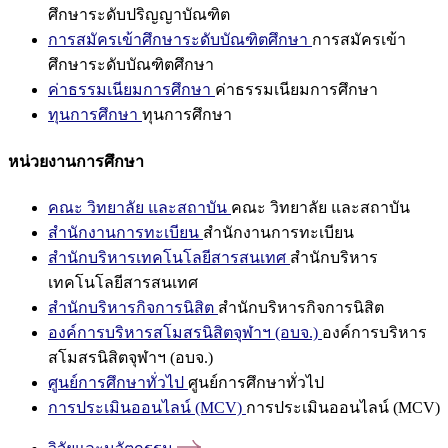
ศึกษาระดับปริญญาบัณฑิต
การสมัครเข้าศึกษาระดับบัณฑิตศึกษา
การสมัครเข้า
ศึกษาระดับบัณฑิตศึกษา
ค่าธรรมเนียมการศึกษา
ค่าธรรมเนียมการศึกษา
ทุนการศึกษา
ทุนการศึกษา
หน่วยงานการศึกษา
คณะ วิทยาลัย และสถาบัน
คณะ วิทยาลัย และสถาบัน
สำนักงานการทะเบียน
สำนักงานการทะเบียน
สำนักบริหารเทคโนโลยีสารสนเทศ
สำนักบริหาร
เทคโนโลยีสารสนเทศ
สำนักบริหารกิจการนิสิต
สำนักบริหารกิจการนิสิต
องค์การบริหารสโมสรนิสิตจุฬาฯ (อบจ.)
องค์การบริหาร
สโมสรนิสิตจุฬาฯ (อบจ.)
ศูนย์การศึกษาทั่วไป
ศูนย์การศึกษาทั่วไป
การประเมินออนไลน์ (MCV)
การประเมินออนไลน์ (MCV)