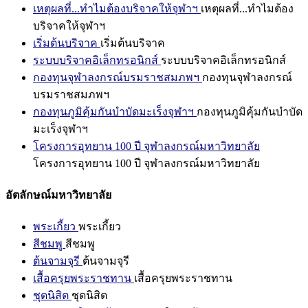
เหตุผลที่...ทำไมต้องบริจาคให้จุฬาฯ
เหตุผลที่...ทำไมต้อง
บริจาคให้จุฬาฯ
เริ่มต้นบริจาค
เริ่มต้นบริจาค
ระบบบริจาคอิเล็กทรอนิกส์
ระบบบริจาคอิเล็กทรอนิกส์
กองทุนจุฬาลงกรณ์บรมราชสมภพฯ
กองทุนจุฬาลงกรณ์
บรมราชสมภพฯ
กองทุนภูมิคุ้มกันบำบัดมะเร็งจุฬาฯ
กองทุนภูมิคุ้มกันบำบัด
มะเร็งจุฬาฯ
โครงการอุทยาน 100 ปี จุฬาลงกรณ์มหาวิทยาลัย
โครงการอุทยาน 100 ปี จุฬาลงกรณ์มหาวิทยาลัย
อัตลักษณ์มหาวิทยาลัย
พระเกี้ยว
พระเกี้ยว
สีชมพู
สีชมพู
ต้นจามจุรี
ต้นจามจุรี
เสื้อครุยพระราชทาน
เสื้อครุยพระราชทาน
ชุดนิสิต
ชุดนิสิต