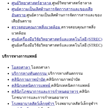
ศูนย์วิทยาศาสตร์ฮาลาล
ศูนย์วิทยาศาสตร์ฮาลาล
ศูนย์ความเป็นเลิศด้านการจัดการสารและของเสีย
อันตราย
ศูนย์ความเป็นเลิศด้านการจัดการสารและของ
เสียอันตราย
ตรวจสอบคุณภาพสิ่งแวดล้อม
ตรวจสอบคุณภาพสิ่ง
แวดล้อม
ศูนย์เครื่องมือวิจัยวิทยาศาสตร์และเทคโนโลยี (STREC)
ศูนย์เครื่องมือวิจัยวิทยาศาสตร์และเทคโนโลยี (STREC)
บริการทางการแพทย์
โอสถศาลา
โอสถศาลา
บริการทางทันตกรรม
บริการทางทันตกรรม
คลินิกกายภาพบำบัด
คลินิกกายภาพบำบัด
คลินิกเทคนิคการแพทย์
คลินิกเทคนิคการแพทย์
คลินิกโภชนาการและการกำหนดอาหาร
คลินิก
โภชนาการและการกำหนดอาหาร
โรงพยาบาลสัตว์เล็กจุฬาฯ
โรงพยาบาลสัตว์เล็กจุฬาฯ