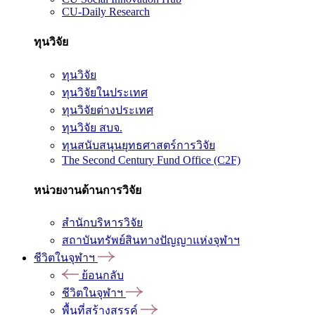
CU-Daily Research
ทุนวิจัย
ทุนวิจัย
ทุนวิจัยในประเทศ
ทุนวิจัยต่างประเทศ
ทุนวิจัย สบจ.
ทุนสนับสนุนยุทธศาสตร์การวิจัย
The Second Century Fund Office (C2F)
หน่วยงานด้านการวิจัย
สำนักบริหารวิจัย
สถาบันทรัพย์สินทางปัญญาแห่งจุฬาฯ
ชีวิตในจุฬาฯ
ย้อนกลับ
ชีวิตในจุฬาฯ
พื้นที่สร้างสรรค์