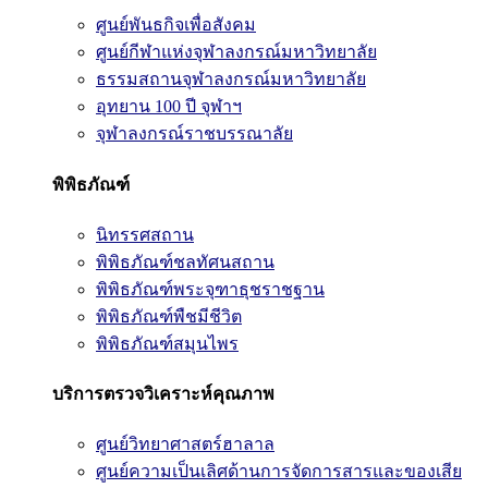
ศูนย์พันธกิจเพื่อสังคม
ศูนย์กีฬาแห่งจุฬาลงกรณ์มหาวิทยาลัย
ธรรมสถานจุฬาลงกรณ์มหาวิทยาลัย
อุทยาน 100 ปี จุฬาฯ
จุฬาลงกรณ์ราชบรรณาลัย
พิพิธภัณฑ์
นิทรรศสถาน
พิพิธภัณฑ์ชลทัศนสถาน
พิพิธภัณฑ์พระจุฑาธุชราชฐาน
พิพิธภัณฑ์พืชมีชีวิต
พิพิธภัณฑ์สมุนไพร
บริการตรวจวิเคราะห์คุณภาพ
ศูนย์วิทยาศาสตร์ฮาลาล
ศูนย์ความเป็นเลิศด้านการจัดการสารและของเสีย