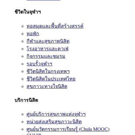
ชีวิตในจุฬาฯ
หอสมุดและพื้นที่สร้างสรรค์
หอพัก
กีฬาและสุขภาพนิสิต
โรงอาหารและคาเฟ่
กิจกรรมและชมรม
รอบรั้วจุฬาฯ
ชีวิตนิสิตในกรุงเทพฯ
ชีวิตนิสิตในประเทศไทย
สุขภาวะทางใจนิสิต
บริการนิสิต
ศูนย์บริการสุขภาพแห่งจุฬาฯ
หน่วยส่งเสริมสุขภาวะนิสิต
ศูนย์นวัตกรรมการเรียนรู้ (Chula MOOC)