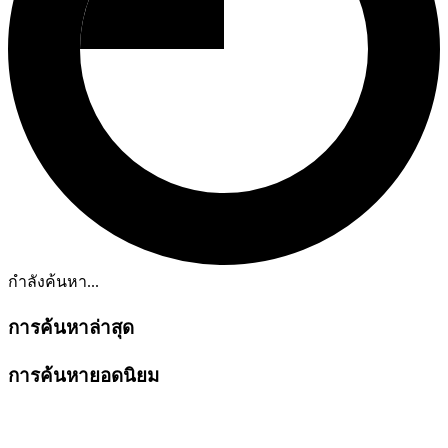
กำลังค้นหา...
การค้นหาล่าสุด
การค้นหายอดนิยม