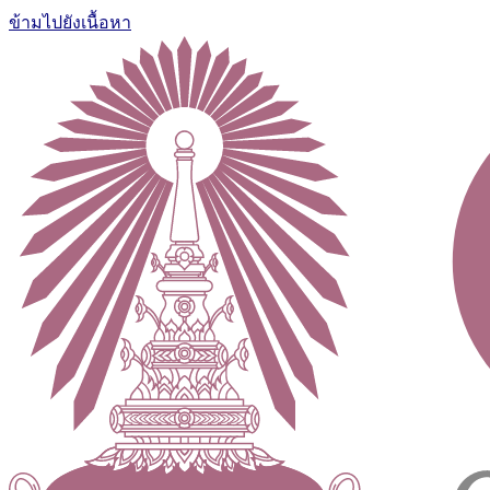
ข้ามไปยังเนื้อหา