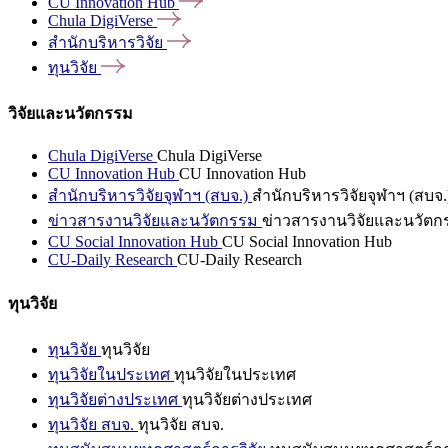
CU Innovation
Hub
Chula
DigiVerse
สำนักบริหารวิจัย
ทุนวิจัย
วิจัยและนวัตกรรม
Chula DigiVerse
Chula DigiVerse
CU Innovation Hub
CU Innovation Hub
สำนักบริหารวิจัยจุฬาฯ (สบจ.)
สำนักบริหารวิจัยจุฬาฯ (สบจ.
ข่าวสารงานวิจัยและนวัตกรรม
ข่าวสารงานวิจัยและนวัตก
CU Social Innovation Hub
CU Social Innovation Hub
CU-Daily Research
CU-Daily Research
ทุนวิจัย
ทุนวิจัย
ทุนวิจัย
ทุนวิจัยในประเทศ
ทุนวิจัยในประเทศ
ทุนวิจัยต่างประเทศ
ทุนวิจัยต่างประเทศ
ทุนวิจัย สบจ.
ทุนวิจัย สบจ.