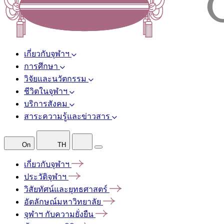
เกี่ยวกับจุฬาฯ
การศึกษา
วิจัยและนวัตกรรม
ชีวิตในจุฬาฯ
บริการสังคม
สาระความรู้และข่าวสาร
On
TH
เกี่ยวกับจุฬาฯ
ประวัติจุฬาฯ
วิสัยทัศน์และยุทธศาสตร์
อัตลักษณ์มหาวิทยาลัย
จุฬาฯ
กับความยั่งยืน