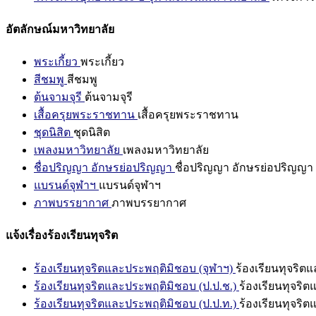
อัตลักษณ์มหาวิทยาลัย
พระเกี้ยว
พระเกี้ยว
สีชมพู
สีชมพู
ต้นจามจุรี
ต้นจามจุรี
เสื้อครุยพระราชทาน
เสื้อครุยพระราชทาน
ชุดนิสิต
ชุดนิสิต
เพลงมหาวิทยาลัย
เพลงมหาวิทยาลัย
ชื่อปริญญา อักษรย่อปริญญา
ชื่อปริญญา อักษรย่อปริญญา
แบรนด์จุฬาฯ
แบรนด์จุฬาฯ
ภาพบรรยากาศ
ภาพบรรยากาศ
แจ้งเรื่องร้องเรียนทุจริต
ร้องเรียนทุจริตและประพฤติมิชอบ (จุฬาฯ)
ร้องเรียนทุจริต
ร้องเรียนทุจริตและประพฤติมิชอบ (ป.ป.ช.)
ร้องเรียนทุจริ
ร้องเรียนทุจริตและประพฤติมิชอบ (ป.ป.ท.)
ร้องเรียนทุจริ