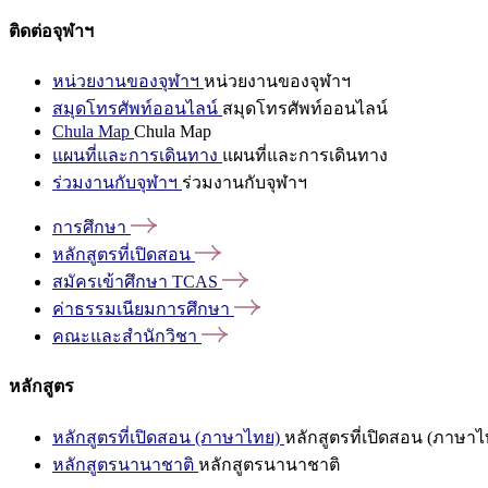
ติดต่อจุฬาฯ
หน่วยงานของจุฬาฯ
หน่วยงานของจุฬาฯ
สมุดโทรศัพท์ออนไลน์
สมุดโทรศัพท์ออนไลน์
Chula Map
Chula Map
แผนที่และการเดินทาง
แผนที่และการเดินทาง
ร่วมงานกับจุฬาฯ
ร่วมงานกับจุฬาฯ
การศึกษา
หลักสูตรที่เปิดสอน
สมัครเข้าศึกษา
TCAS
ค่าธรรมเนียมการศึกษา
คณะและสำนักวิชา
หลักสูตร
หลักสูตรที่เปิดสอน (ภาษาไทย)
หลักสูตรที่เปิดสอน (ภาษาไ
หลักสูตรนานาชาติ
หลักสูตรนานาชาติ