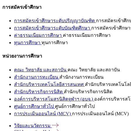
การสมัครเข้าศึกษา
การสมัครเข้าศึกษาระดับปริญญาบัณฑิต
การสมัครเข้าศึ
การสมัครเข้าศึกษาระดับบัณฑิตศึกษา
การสมัครเข้าศึกษา
ค่าธรรมเนียมการศึกษา
ค่าธรรมเนียมการศึกษา
ทุนการศึกษา
ทุนการศึกษา
หน่วยงานการศึกษา
คณะ วิทยาลัย และสถาบัน
คณะ วิทยาลัย และสถาบัน
สำนักงานการทะเบียน
สำนักงานการทะเบียน
สำนักบริหารเทคโนโลยีสารสนเทศ
สำนักบริหารเทคโนโล
สำนักบริหารกิจการนิสิต
สำนักบริหารกิจการนิสิต
องค์การบริหารสโมสรนิสิตจุฬาฯ (อบจ.)
องค์การบริหารสโม
ศูนย์การศึกษาทั่วไป
ศูนย์การศึกษาทั่วไป
การประเมินออนไลน์ (MCV)
การประเมินออนไลน์ (MCV)
วิจัยและนวัตกรรม