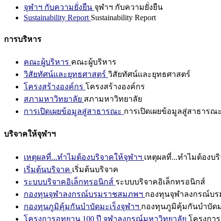
จุฬาฯ กับความยั่งยืน
จุฬาฯ กับความยั่งยืน
Sustainability Report
Sustainability Report
การบริหาร
คณะผู้บริหาร
คณะผู้บริหาร
วิสัยทัศน์และยุทธศาสตร์
วิสัยทัศน์และยุทธศาสตร์
โครงสร้างองค์กร
โครงสร้างองค์กร
สภามหาวิทยาลัย
สภามหาวิทยาลัย
การเปิดเผยข้อมูลสู่สาธารณะ
การเปิดเผยข้อมูลสู่สาธารณ
บริจาคให้จุฬาฯ
เหตุผลที่...ทำไมต้องบริจาคให้จุฬาฯ
เหตุผลที่...ทำไมต้องบร
เริ่มต้นบริจาค
เริ่มต้นบริจาค
ระบบบริจาคอิเล็กทรอนิกส์
ระบบบริจาคอิเล็กทรอนิกส์
กองทุนจุฬาลงกรณ์บรมราชสมภพฯ
กองทุนจุฬาลงกรณ์บ
กองทุนภูมิคุ้มกันบำบัดมะเร็งจุฬาฯ
กองทุนภูมิคุ้มกันบำบัด
โครงการอุทยาน 100 ปี จุฬาลงกรณ์มหาวิทยาลัย
โครงการอ