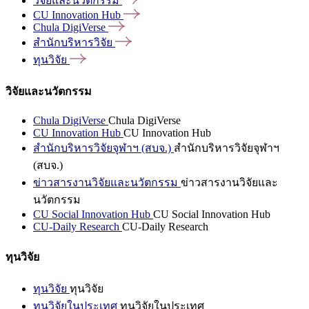
วิจัยและนวัตกรรม
CU Innovation
Hub
Chula
DigiVerse
สำนักบริหารวิจัย
ทุนวิจัย
วิจัยและนวัตกรรม
Chula DigiVerse
Chula DigiVerse
CU Innovation Hub
CU Innovation Hub
สำนักบริหารวิจัยจุฬาฯ (สบจ.)
สำนักบริหารวิจัยจุฬาฯ
(สบจ.)
ข่าวสารงานวิจัยและนวัตกรรม
ข่าวสารงานวิจัยและ
นวัตกรรม
CU Social Innovation Hub
CU Social Innovation Hub
CU-Daily Research
CU-Daily Research
ทุนวิจัย
ทุนวิจัย
ทุนวิจัย
ทุนวิจัยในประเทศ
ทุนวิจัยในประเทศ