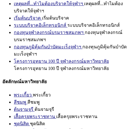
เหตุผลที่...ทำไมต้องบริจาคให้จุฬาฯ
เหตุผลที่...ทำไมต้อง
บริจาคให้จุฬาฯ
เริ่มต้นบริจาค
เริ่มต้นบริจาค
ระบบบริจาคอิเล็กทรอนิกส์
ระบบบริจาคอิเล็กทรอนิกส์
กองทุนจุฬาลงกรณ์บรมราชสมภพฯ
กองทุนจุฬาลงกรณ์
บรมราชสมภพฯ
กองทุนภูมิคุ้มกันบำบัดมะเร็งจุฬาฯ
กองทุนภูมิคุ้มกันบำบัด
มะเร็งจุฬาฯ
โครงการอุทยาน 100 ปี จุฬาลงกรณ์มหาวิทยาลัย
โครงการอุทยาน 100 ปี จุฬาลงกรณ์มหาวิทยาลัย
อัตลักษณ์มหาวิทยาลัย
พระเกี้ยว
พระเกี้ยว
สีชมพู
สีชมพู
ต้นจามจุรี
ต้นจามจุรี
เสื้อครุยพระราชทาน
เสื้อครุยพระราชทาน
ชุดนิสิต
ชุดนิสิต