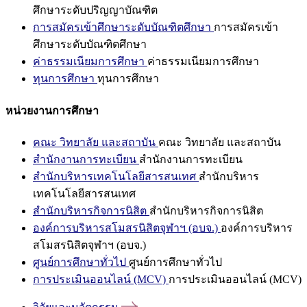
ศึกษาระดับปริญญาบัณฑิต
การสมัครเข้าศึกษาระดับบัณฑิตศึกษา
การสมัครเข้า
ศึกษาระดับบัณฑิตศึกษา
ค่าธรรมเนียมการศึกษา
ค่าธรรมเนียมการศึกษา
ทุนการศึกษา
ทุนการศึกษา
หน่วยงานการศึกษา
คณะ วิทยาลัย และสถาบัน
คณะ วิทยาลัย และสถาบัน
สำนักงานการทะเบียน
สำนักงานการทะเบียน
สำนักบริหารเทคโนโลยีสารสนเทศ
สำนักบริหาร
เทคโนโลยีสารสนเทศ
สำนักบริหารกิจการนิสิต
สำนักบริหารกิจการนิสิต
องค์การบริหารสโมสรนิสิตจุฬาฯ (อบจ.)
องค์การบริหาร
สโมสรนิสิตจุฬาฯ (อบจ.)
ศูนย์การศึกษาทั่วไป
ศูนย์การศึกษาทั่วไป
การประเมินออนไลน์ (MCV)
การประเมินออนไลน์ (MCV)