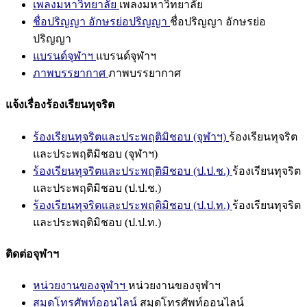
เพลงมหาวิทยาลัย
เพลงมหาวิทยาลัย
ชื่อปริญญา อักษรย่อปริญญา
ชื่อปริญญา อักษรย่อ
ปริญญา
แบรนด์จุฬาฯ
แบรนด์จุฬาฯ
ภาพบรรยากาศ
ภาพบรรยากาศ
แจ้งเรื่องร้องเรียนทุจริต
ร้องเรียนทุจริตและประพฤติมิชอบ (จุฬาฯ)
ร้องเรียนทุจริต
และประพฤติมิชอบ (จุฬาฯ)
ร้องเรียนทุจริตและประพฤติมิชอบ (ป.ป.ช.)
ร้องเรียนทุจริต
และประพฤติมิชอบ (ป.ป.ช.)
ร้องเรียนทุจริตและประพฤติมิชอบ (ป.ป.ท.)
ร้องเรียนทุจริต
และประพฤติมิชอบ (ป.ป.ท.)
ติดต่อจุฬาฯ
หน่วยงานของจุฬาฯ
หน่วยงานของจุฬาฯ
สมุดโทรศัพท์ออนไลน์
สมุดโทรศัพท์ออนไลน์