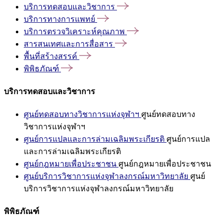
บริการทดสอบและวิชาการ
บริการทางการแพทย์
บริการตรวจวิเคราะห์คุณภาพ
สารสนเทศและการสื่อสาร
พื้นที่สร้างสรรค์
พิพิธภัณฑ์
บริการทดสอบและวิชาการ
ศูนย์ทดสอบทางวิชาการแห่งจุฬาฯ
ศูนย์ทดสอบทาง
วิชาการแห่งจุฬาฯ
ศูนย์การแปลและการล่ามเฉลิมพระเกียรติ
ศูนย์การแปล
และการล่ามเฉลิมพระเกียรติ
ศูนย์กฎหมายเพื่อประชาชน
ศูนย์กฎหมายเพื่อประชาชน
ศูนย์บริการวิชาการแห่งจุฬาลงกรณ์มหาวิทยาลัย
ศูนย์
บริการวิชาการแห่งจุฬาลงกรณ์มหาวิทยาลัย
พิพิธภัณฑ์