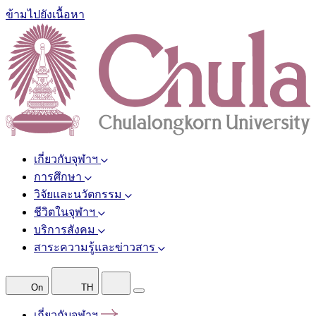
ข้ามไปยังเนื้อหา
เกี่ยวกับจุฬาฯ
การศึกษา
วิจัยและนวัตกรรม
ชีวิตในจุฬาฯ
บริการสังคม
สาระความรู้และข่าวสาร
On
TH
เกี่ยวกับจุฬาฯ