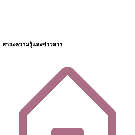
สาระความรู้และข่าวสาร