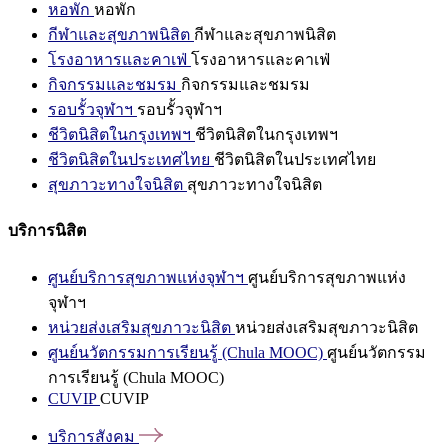
หอพัก
หอพัก
กีฬาและสุขภาพนิสิต
กีฬาและสุขภาพนิสิต
โรงอาหารและคาเฟ่
โรงอาหารและคาเฟ่
กิจกรรมและชมรม
กิจกรรมและชมรม
รอบรั้วจุฬาฯ
รอบรั้วจุฬาฯ
ชีวิตนิสิตในกรุงเทพฯ
ชีวิตนิสิตในกรุงเทพฯ
ชีวิตนิสิตในประเทศไทย
ชีวิตนิสิตในประเทศไทย
สุขภาวะทางใจนิสิต
สุขภาวะทางใจนิสิต
บริการนิสิต
ศูนย์บริการสุขภาพแห่งจุฬาฯ
ศูนย์บริการสุขภาพแห่ง
จุฬาฯ
หน่วยส่งเสริมสุขภาวะนิสิต
หน่วยส่งเสริมสุขภาวะนิสิต
ศูนย์นวัตกรรมการเรียนรู้ (Chula MOOC)
ศูนย์นวัตกรรม
การเรียนรู้ (Chula MOOC)
CUVIP
CUVIP
บริการสังคม