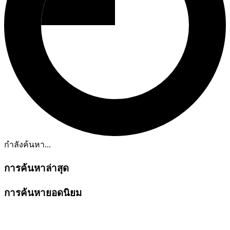
กำลังค้นหา...
การค้นหาล่าสุด
การค้นหายอดนิยม