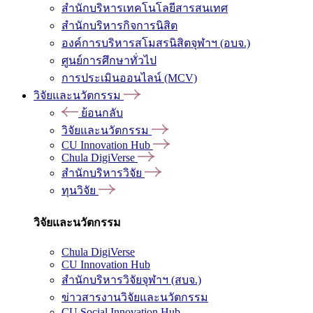
สำนักบริหารเทคโนโลยีสารสนเทศ
สำนักบริหารกิจการนิสิต
องค์การบริหารสโมสรนิสิตจุฬาฯ (อบจ.)
ศูนย์การศึกษาทั่วไป
การประเมินออนไลน์ (MCV)
วิจัยและนวัตกรรม
ย้อนกลับ
วิจัยและนวัตกรรม
CU Innovation Hub
Chula DigiVerse
สำนักบริหารวิจัย
ทุนวิจัย
วิจัยและนวัตกรรม
Chula DigiVerse
CU Innovation Hub
สำนักบริหารวิจัยจุฬาฯ (สบจ.)
ข่าวสารงานวิจัยและนวัตกรรม
CU Social Innovation Hub