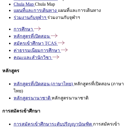
Chula Map
Chula Map
แผนที่และการเดินทาง
แผนที่และการเดินทาง
ร่วมงานกับจุฬาฯ
ร่วมงานกับจุฬาฯ
การศึกษา
หลักสูตรที่เปิดสอน
สมัครเข้าศึกษา
TCAS
ค่าธรรมเนียมการศึกษา
คณะและสำนักวิชา
หลักสูตร
หลักสูตรที่เปิดสอน (ภาษาไทย)
หลักสูตรที่เปิดสอน (ภาษา
ไทย)
หลักสูตรนานาชาติ
หลักสูตรนานาชาติ
การสมัครเข้าศึกษา
การสมัครเข้าศึกษาระดับปริญญาบัณฑิต
การสมัครเข้า