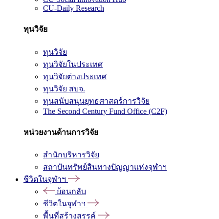
CU-Daily Research
ทุนวิจัย
ทุนวิจัย
ทุนวิจัยในประเทศ
ทุนวิจัยต่างประเทศ
ทุนวิจัย สบจ.
ทุนสนับสนุนยุทธศาสตร์การวิจัย
The Second Century Fund Office (C2F)
หน่วยงานด้านการวิจัย
สำนักบริหารวิจัย
สถาบันทรัพย์สินทางปัญญาแห่งจุฬาฯ
ชีวิตในจุฬาฯ
ย้อนกลับ
ชีวิตในจุฬาฯ
พื้นที่สร้างสรรค์