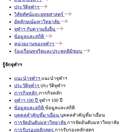
ประวัติจุฬาฯ
วิสัยทัศน์และยุทธศาสตร์
อัตลักษณ์มหาวิทยาลัย
จุฬาฯ
กับความยั่งยืน
ข้อมูลและสถิติ
หน่วยงานของจุฬาฯ
ร้องเรียนทุจริตและประพฤติมิชอบ
รู้จักจุฬาฯ
แนะนำจุฬาฯ
แนะนำจุฬาฯ
ประวัติจุฬาฯ
ประวัติจุฬาฯ
ภารกิจหลัก
ภารกิจหลัก
จุฬาฯ 100 ปี
จุฬาฯ 100 ปี
ข้อมูลและสถิติ
ข้อมูลและสถิติ
บุคคลสำคัญที่มาเยือน
บุคคลสำคัญที่มาเยือน
การจัดอันดับมหาวิทยาลัย
การจัดอันดับมหาวิทยาลัย
การรับรองหลักสูตร
การรับรองหลักสูตร