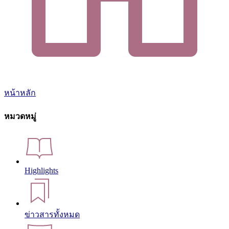
หน้าหลัก
หมวดหมู่
Highlights
ข่าวสารทั้งหมด