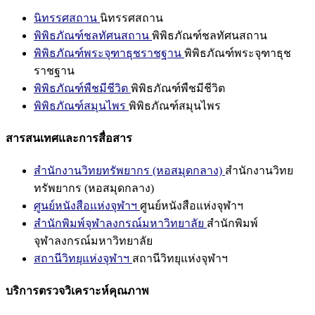
นิทรรศสถาน
นิทรรศสถาน
พิพิธภัณฑ์ชลทัศนสถาน
พิพิธภัณฑ์ชลทัศนสถาน
พิพิธภัณฑ์พระจุฑาธุชราชฐาน
พิพิธภัณฑ์พระจุฑาธุช
ราชฐาน
พิพิธภัณฑ์พืชมีชีวิต
พิพิธภัณฑ์พืชมีชีวิต
พิพิธภัณฑ์สมุนไพร
พิพิธภัณฑ์สมุนไพร
สารสนเทศและการสื่อสาร
สำนักงานวิทยทรัพยากร (หอสมุดกลาง)
สำนักงานวิทย
ทรัพยากร (หอสมุดกลาง)
ศูนย์หนังสือแห่งจุฬาฯ
ศูนย์หนังสือแห่งจุฬาฯ
สำนักพิมพ์จุฬาลงกรณ์มหาวิทยาลัย
สำนักพิมพ์
จุฬาลงกรณ์มหาวิทยาลัย
สถานีวิทยุแห่งจุฬาฯ
สถานีวิทยุแห่งจุฬาฯ
บริการตรวจวิเคราะห์คุณภาพ