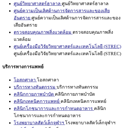
ศูนย์วิทยาศาสตร์ฮาลาล
ศูนย์วิทยาศาสตร์ฮาลาล
ศูนย์ความเป็นเลิศด้านการจัดการสารและของเสีย
อันตราย
ศูนย์ความเป็นเลิศด้านการจัดการสารและของ
เสียอันตราย
ตรวจสอบคุณภาพสิ่งแวดล้อม
ตรวจสอบคุณภาพสิ่ง
แวดล้อม
ศูนย์เครื่องมือวิจัยวิทยาศาสตร์และเทคโนโลยี (STREC)
ศูนย์เครื่องมือวิจัยวิทยาศาสตร์และเทคโนโลยี (STREC)
บริการทางการแพทย์
โอสถศาลา
โอสถศาลา
บริการทางทันตกรรม
บริการทางทันตกรรม
คลินิกกายภาพบำบัด
คลินิกกายภาพบำบัด
คลินิกเทคนิคการแพทย์
คลินิกเทคนิคการแพทย์
คลินิกโภชนาการและการกำหนดอาหาร
คลินิก
โภชนาการและการกำหนดอาหาร
โรงพยาบาลสัตว์เล็กจุฬาฯ
โรงพยาบาลสัตว์เล็กจุฬาฯ