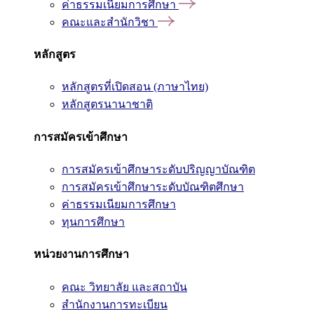
ค่าธรรมเนียมการศึกษา
คณะและสำนักวิชา
หลักสูตร
หลักสูตรที่เปิดสอน (ภาษาไทย)
หลักสูตรนานาชาติ
การสมัครเข้าศึกษา
การสมัครเข้าศึกษาระดับปริญญาบัณฑิต
การสมัครเข้าศึกษาระดับบัณฑิตศึกษา
ค่าธรรมเนียมการศึกษา
ทุนการศึกษา
หน่วยงานการศึกษา
คณะ วิทยาลัย และสถาบัน
สำนักงานการทะเบียน