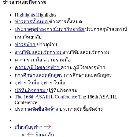
ข่าวสารและกิจกรรม
Highlights
Highlights
ข่าวสารทั้งหมด
ข่าวสารทั้งหมด
ประกาศจุฬาลงกรณ์มหาวิทยาลัย
ประกาศจุฬาลงกรณ์
มหาวิทยาลัย
ข่าวจุฬาฯ
ข่าวจุฬาฯ
งานวิจัยและนวัตกรรม
งานวิจัยและนวัตกรรม
ความร่วมมือ
ความร่วมมือ
ความภูมิใจของจุฬาฯ
ความภูมิใจของจุฬาฯ
การศึกษาและหลักสูตร
การศึกษาและหลักสูตร
จุฬาฯ ในสื่อ
จุฬาฯ ในสื่อ
ปฏิทินกิจกรรม
ปฏิทินกิจกรรม
The 166th ASAIHL Conference
The 166th ASAIHL
Conference
ประกาศจัดซื้อจัดจ้าง
ประกาศจัดซื้อจัดจ้าง
เกี่ยวกับจุฬาฯ
ย้อนกลับ