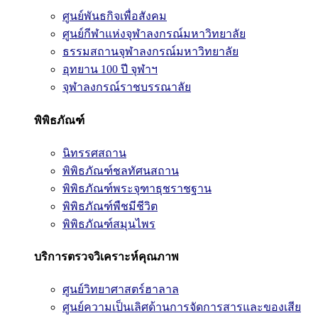
ศูนย์พันธกิจเพื่อสังคม
ศูนย์กีฬาแห่งจุฬาลงกรณ์มหาวิทยาลัย
ธรรมสถานจุฬาลงกรณ์มหาวิทยาลัย
อุทยาน 100 ปี จุฬาฯ
จุฬาลงกรณ์ราชบรรณาลัย
พิพิธภัณฑ์
นิทรรศสถาน
พิพิธภัณฑ์ชลทัศนสถาน
พิพิธภัณฑ์พระจุฑาธุชราชฐาน
พิพิธภัณฑ์พืชมีชีวิต
พิพิธภัณฑ์สมุนไพร
บริการตรวจวิเคราะห์คุณภาพ
ศูนย์วิทยาศาสตร์ฮาลาล
ศูนย์ความเป็นเลิศด้านการจัดการสารและของเสีย