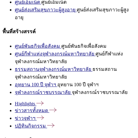
ศูนย์เอ็มเน็ต
ศูนย์เอ็มเน็ต
ศูนย์ส่งเสริมสุขภาวะผู้สูงอายุ
ศูนย์ส่งเสริมสุขภาวะผู้สูง
อายุ
พื้นที่สร้างสรรค์
ศูนย์พันธกิจเพื่อสังคม
ศูนย์พันธกิจเพื่อสังคม
ศูนย์กีฬาแห่งจุฬาลงกรณ์มหาวิทยาลัย
ศูนย์กีฬาแห่ง
จุฬาลงกรณ์มหาวิทยาลัย
ธรรมสถานจุฬาลงกรณ์มหาวิทยาลัย
ธรรมสถาน
จุฬาลงกรณ์มหาวิทยาลัย
อุทยาน 100 ปี จุฬาฯ
อุทยาน 100 ปี จุฬาฯ
จุฬาลงกรณ์ราชบรรณาลัย
จุฬาลงกรณ์ราชบรรณาลัย
Highlights
ข่าวสารทั้งหมด
ข่าวจุฬาฯ
ปฏิทินกิจกรรม