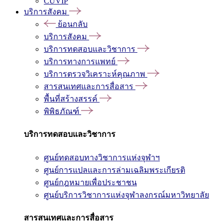
CUVIP
บริการสังคม
ย้อนกลับ
บริการสังคม
บริการทดสอบและวิชาการ
บริการทางการแพทย์
บริการตรวจวิเคราะห์คุณภาพ
สารสนเทศและการสื่อสาร
พื้นที่สร้างสรรค์
พิพิธภัณฑ์
บริการทดสอบและวิชาการ
ศูนย์ทดสอบทางวิชาการแห่งจุฬาฯ
ศูนย์การแปลและการล่ามเฉลิมพระเกียรติ
ศูนย์กฎหมายเพื่อประชาชน
ศูนย์บริการวิชาการแห่งจุฬาลงกรณ์มหาวิทยาลัย
สารสนเทศและการสื่อสาร