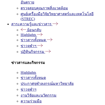
อันตราย
ตรวจสอบคุณภาพสิ่งแวดล้อม
ศูนย์เครื่องมือวิจัยวิทยาศาสตร์และเทคโนโลยี
(STREC)
สาระความรู้และข่าวสาร
ย้อนกลับ
Highlights
ข่าวสารทั้งหมด
ข่าวจุฬาฯ
ปฏิทินกิจกรรม
ข่าวสารและกิจกรรม
Highlights
ข่าวสารทั้งหมด
ประกาศจุฬาลงกรณ์มหาวิทยาลัย
ข่าวจุฬาฯ
งานวิจัยและนวัตกรรม
ความร่วมมือ