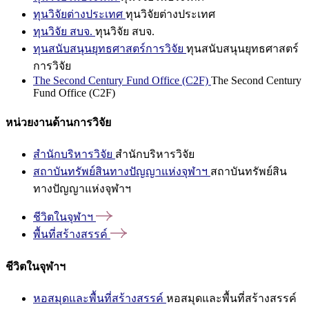
ทุนวิจัยต่างประเทศ
ทุนวิจัยต่างประเทศ
ทุนวิจัย สบจ.
ทุนวิจัย สบจ.
ทุนสนับสนุนยุทธศาสตร์การวิจัย
ทุนสนับสนุนยุทธศาสตร์
การวิจัย
The Second Century Fund Office (C2F)
The Second Century
Fund Office (C2F)
หน่วยงานด้านการวิจัย
สำนักบริหารวิจัย
สำนักบริหารวิจัย
สถาบันทรัพย์สินทางปัญญาแห่งจุฬาฯ
สถาบันทรัพย์สิน
ทางปัญญาแห่งจุฬาฯ
ชีวิตในจุฬาฯ
พื้นที่สร้างสรรค์
ชีวิตในจุฬาฯ
หอสมุดและพื้นที่สร้างสรรค์
หอสมุดและพื้นที่สร้างสรรค์