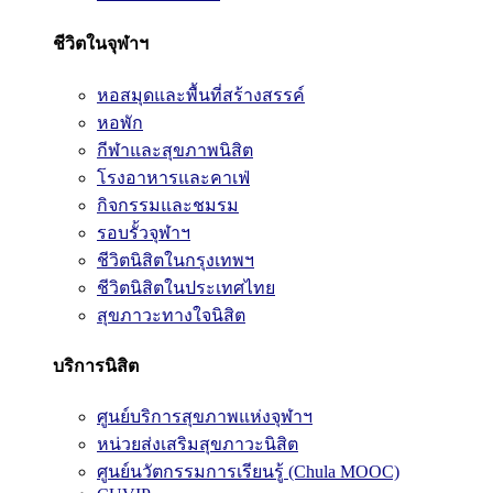
ชีวิตในจุฬาฯ
หอสมุดและพื้นที่สร้างสรรค์
หอพัก
กีฬาและสุขภาพนิสิต
โรงอาหารและคาเฟ่
กิจกรรมและชมรม
รอบรั้วจุฬาฯ
ชีวิตนิสิตในกรุงเทพฯ
ชีวิตนิสิตในประเทศไทย
สุขภาวะทางใจนิสิต
บริการนิสิต
ศูนย์บริการสุขภาพแห่งจุฬาฯ
หน่วยส่งเสริมสุขภาวะนิสิต
ศูนย์นวัตกรรมการเรียนรู้ (Chula MOOC)