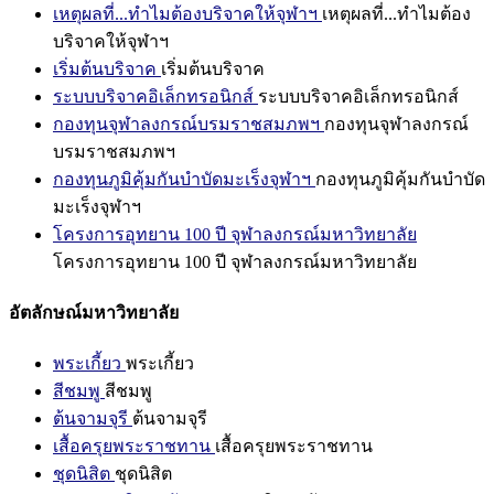
เหตุผลที่...ทำไมต้องบริจาคให้จุฬาฯ
เหตุผลที่...ทำไมต้อง
บริจาคให้จุฬาฯ
เริ่มต้นบริจาค
เริ่มต้นบริจาค
ระบบบริจาคอิเล็กทรอนิกส์
ระบบบริจาคอิเล็กทรอนิกส์
กองทุนจุฬาลงกรณ์บรมราชสมภพฯ
กองทุนจุฬาลงกรณ์
บรมราชสมภพฯ
กองทุนภูมิคุ้มกันบำบัดมะเร็งจุฬาฯ
กองทุนภูมิคุ้มกันบำบัด
มะเร็งจุฬาฯ
โครงการอุทยาน 100 ปี จุฬาลงกรณ์มหาวิทยาลัย
โครงการอุทยาน 100 ปี จุฬาลงกรณ์มหาวิทยาลัย
อัตลักษณ์มหาวิทยาลัย
พระเกี้ยว
พระเกี้ยว
สีชมพู
สีชมพู
ต้นจามจุรี
ต้นจามจุรี
เสื้อครุยพระราชทาน
เสื้อครุยพระราชทาน
ชุดนิสิต
ชุดนิสิต