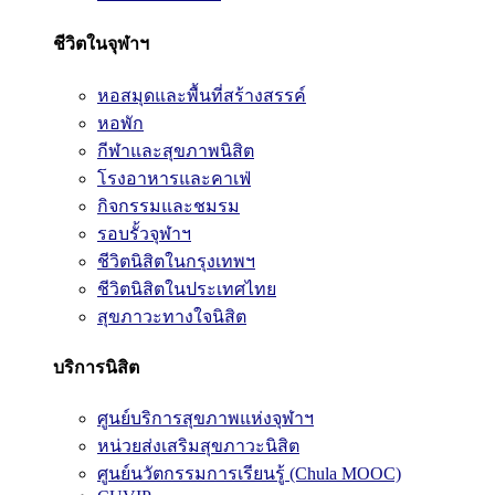
ชีวิตในจุฬาฯ
หอสมุดและพื้นที่สร้างสรรค์
หอพัก
กีฬาและสุขภาพนิสิต
โรงอาหารและคาเฟ่
กิจกรรมและชมรม
รอบรั้วจุฬาฯ
ชีวิตนิสิตในกรุงเทพฯ
ชีวิตนิสิตในประเทศไทย
สุขภาวะทางใจนิสิต
บริการนิสิต
ศูนย์บริการสุขภาพแห่งจุฬาฯ
หน่วยส่งเสริมสุขภาวะนิสิต
ศูนย์นวัตกรรมการเรียนรู้ (Chula MOOC)