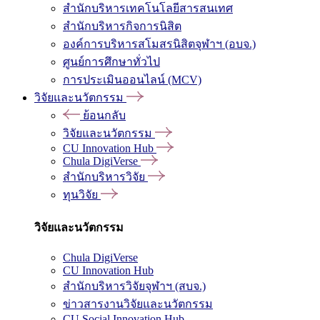
สำนักบริหารเทคโนโลยีสารสนเทศ
สำนักบริหารกิจการนิสิต
องค์การบริหารสโมสรนิสิตจุฬาฯ (อบจ.)
ศูนย์การศึกษาทั่วไป
การประเมินออนไลน์ (MCV)
วิจัยและนวัตกรรม
ย้อนกลับ
วิจัยและนวัตกรรม
CU Innovation Hub
Chula DigiVerse
สำนักบริหารวิจัย
ทุนวิจัย
วิจัยและนวัตกรรม
Chula DigiVerse
CU Innovation Hub
สำนักบริหารวิจัยจุฬาฯ (สบจ.)
ข่าวสารงานวิจัยและนวัตกรรม
CU Social Innovation Hub