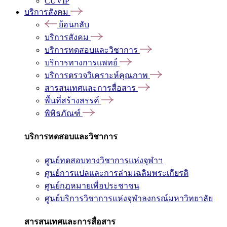
CUVIP
บริการสังคม
ย้อนกลับ
บริการสังคม
บริการทดสอบและวิชาการ
บริการทางการแพทย์
บริการตรวจวิเคราะห์คุณภาพ
สารสนเทศและการสื่อสาร
พื้นที่สร้างสรรค์
พิพิธภัณฑ์
บริการทดสอบและวิชาการ
ศูนย์ทดสอบทางวิชาการแห่งจุฬาฯ
ศูนย์การแปลและการล่ามเฉลิมพระเกียรติ
ศูนย์กฎหมายเพื่อประชาชน
ศูนย์บริการวิชาการแห่งจุฬาลงกรณ์มหาวิทยาลัย
สารสนเทศและการสื่อสาร