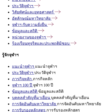
ประวัติจุฬาฯ
วิสัยทัศน์และยุทธศาสตร์
อัตลักษณ์มหาวิทยาลัย
จุฬาฯ
กับความยั่งยืน
ข้อมูลและสถิติ
หน่วยงานของจุฬาฯ
ร้องเรียนทุจริตและประพฤติมิชอบ
รู้จักจุฬาฯ
แนะนำจุฬาฯ
แนะนำจุฬาฯ
ประวัติจุฬาฯ
ประวัติจุฬาฯ
ภารกิจหลัก
ภารกิจหลัก
จุฬาฯ 100 ปี
จุฬาฯ 100 ปี
ข้อมูลและสถิติ
ข้อมูลและสถิติ
บุคคลสำคัญที่มาเยือน
บุคคลสำคัญที่มาเยือน
การจัดอันดับมหาวิทยาลัย
การจัดอันดับมหาวิทยาลัย
การรับรองหลักสูตร
การรับรองหลักสูตร