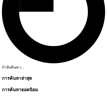
กำลังค้นหา...
การค้นหาล่าสุด
การค้นหายอดนิยม