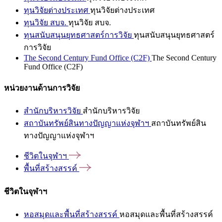
ทุนวิจัยต่างประเทศ
ทุนวิจัยต่างประเทศ
ทุนวิจัย สบจ.
ทุนวิจัย สบจ.
ทุนสนับสนุนยุทธศาสตร์การวิจัย
ทุนสนับสนุนยุทธศาสตร์
การวิจัย
The Second Century Fund Office (C2F)
The Second Century
Fund Office (C2F)
หน่วยงานด้านการวิจัย
สำนักบริหารวิจัย
สำนักบริหารวิจัย
สถาบันทรัพย์สินทางปัญญาแห่งจุฬาฯ
สถาบันทรัพย์สิน
ทางปัญญาแห่งจุฬาฯ
ชีวิตในจุฬาฯ
พื้นที่สร้างสรรค์
ชีวิตในจุฬาฯ
หอสมุดและพื้นที่สร้างสรรค์
หอสมุดและพื้นที่สร้างสรรค์