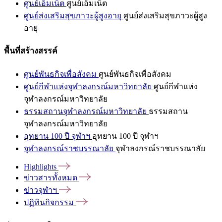
ศูนย์เอ็มเน็ต
ศูนย์เอ็มเน็ต
ศูนย์ส่งเสริมสุขภาวะผู้สูงอายุ
ศูนย์ส่งเสริมสุขภาวะผู้สูง
อายุ
พื้นที่สร้างสรรค์
ศูนย์พันธกิจเพื่อสังคม
ศูนย์พันธกิจเพื่อสังคม
ศูนย์กีฬาแห่งจุฬาลงกรณ์มหาวิทยาลัย
ศูนย์กีฬาแห่ง
จุฬาลงกรณ์มหาวิทยาลัย
ธรรมสถานจุฬาลงกรณ์มหาวิทยาลัย
ธรรมสถาน
จุฬาลงกรณ์มหาวิทยาลัย
อุทยาน 100 ปี จุฬาฯ
อุทยาน 100 ปี จุฬาฯ
จุฬาลงกรณ์ราชบรรณาลัย
จุฬาลงกรณ์ราชบรรณาลัย
Highlights
ข่าวสารทั้งหมด
ข่าวจุฬาฯ
ปฏิทินกิจกรรม