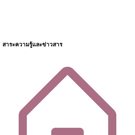
สาระความรู้และข่าวสาร