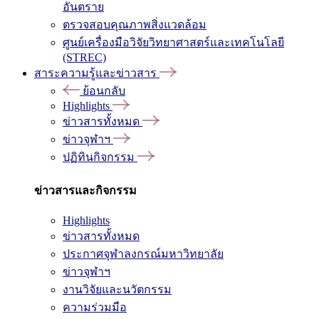
อันตราย
ตรวจสอบคุณภาพสิ่งแวดล้อม
ศูนย์เครื่องมือวิจัยวิทยาศาสตร์และเทคโนโลยี
(STREC)
สาระความรู้และข่าวสาร
ย้อนกลับ
Highlights
ข่าวสารทั้งหมด
ข่าวจุฬาฯ
ปฏิทินกิจกรรม
ข่าวสารและกิจกรรม
Highlights
ข่าวสารทั้งหมด
ประกาศจุฬาลงกรณ์มหาวิทยาลัย
ข่าวจุฬาฯ
งานวิจัยและนวัตกรรม
ความร่วมมือ