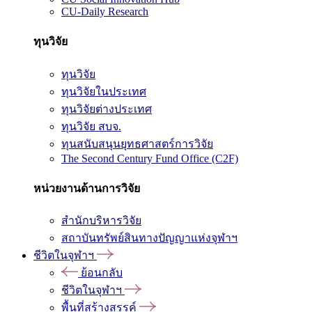
CU-Daily Research
ทุนวิจัย
ทุนวิจัย
ทุนวิจัยในประเทศ
ทุนวิจัยต่างประเทศ
ทุนวิจัย สบจ.
ทุนสนับสนุนยุทธศาสตร์การวิจัย
The Second Century Fund Office (C2F)
หน่วยงานด้านการวิจัย
สำนักบริหารวิจัย
สถาบันทรัพย์สินทางปัญญาแห่งจุฬาฯ
ชีวิตในจุฬาฯ
ย้อนกลับ
ชีวิตในจุฬาฯ
พื้นที่สร้างสรรค์