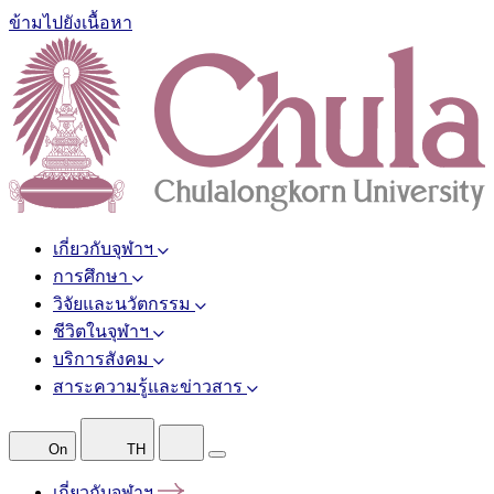
ข้ามไปยังเนื้อหา
เกี่ยวกับจุฬาฯ
การศึกษา
วิจัยและนวัตกรรม
ชีวิตในจุฬาฯ
บริการสังคม
สาระความรู้และข่าวสาร
On
TH
เกี่ยวกับจุฬาฯ