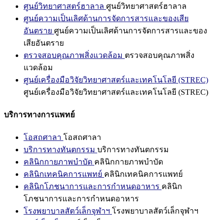
ศูนย์วิทยาศาสตร์ฮาลาล
ศูนย์วิทยาศาสตร์ฮาลาล
ศูนย์ความเป็นเลิศด้านการจัดการสารและของเสีย
อันตราย
ศูนย์ความเป็นเลิศด้านการจัดการสารและของ
เสียอันตราย
ตรวจสอบคุณภาพสิ่งแวดล้อม
ตรวจสอบคุณภาพสิ่ง
แวดล้อม
ศูนย์เครื่องมือวิจัยวิทยาศาสตร์และเทคโนโลยี (STREC)
ศูนย์เครื่องมือวิจัยวิทยาศาสตร์และเทคโนโลยี (STREC)
บริการทางการแพทย์
โอสถศาลา
โอสถศาลา
บริการทางทันตกรรม
บริการทางทันตกรรม
คลินิกกายภาพบำบัด
คลินิกกายภาพบำบัด
คลินิกเทคนิคการแพทย์
คลินิกเทคนิคการแพทย์
คลินิกโภชนาการและการกำหนดอาหาร
คลินิก
โภชนาการและการกำหนดอาหาร
โรงพยาบาลสัตว์เล็กจุฬาฯ
โรงพยาบาลสัตว์เล็กจุฬาฯ