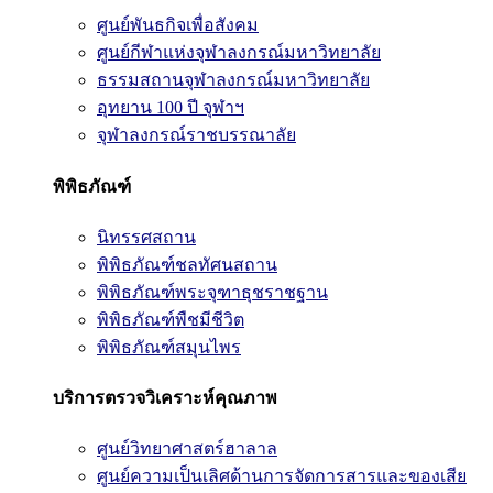
ศูนย์พันธกิจเพื่อสังคม
ศูนย์กีฬาแห่งจุฬาลงกรณ์มหาวิทยาลัย
ธรรมสถานจุฬาลงกรณ์มหาวิทยาลัย
อุทยาน 100 ปี จุฬาฯ
จุฬาลงกรณ์ราชบรรณาลัย
พิพิธภัณฑ์
นิทรรศสถาน
พิพิธภัณฑ์ชลทัศนสถาน
พิพิธภัณฑ์พระจุฑาธุชราชฐาน
พิพิธภัณฑ์พืชมีชีวิต
พิพิธภัณฑ์สมุนไพร
บริการตรวจวิเคราะห์คุณภาพ
ศูนย์วิทยาศาสตร์ฮาลาล
ศูนย์ความเป็นเลิศด้านการจัดการสารและของเสีย