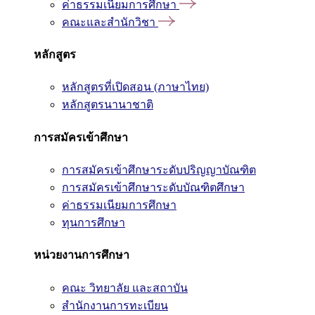
ค่าธรรมเนียมการศึกษา
คณะและสำนักวิชา
หลักสูตร
หลักสูตรที่เปิดสอน (ภาษาไทย)
หลักสูตรนานาชาติ
การสมัครเข้าศึกษา
การสมัครเข้าศึกษาระดับปริญญาบัณฑิต
การสมัครเข้าศึกษาระดับบัณฑิตศึกษา
ค่าธรรมเนียมการศึกษา
ทุนการศึกษา
หน่วยงานการศึกษา
คณะ วิทยาลัย และสถาบัน
สำนักงานการทะเบียน