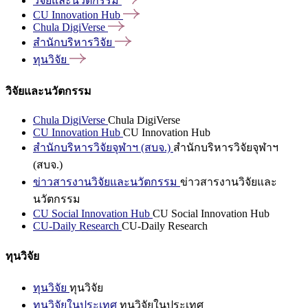
วิจัยและนวัตกรรม
CU Innovation
Hub
Chula
DigiVerse
สำนักบริหารวิจัย
ทุนวิจัย
วิจัยและนวัตกรรม
Chula DigiVerse
Chula DigiVerse
CU Innovation Hub
CU Innovation Hub
สำนักบริหารวิจัยจุฬาฯ (สบจ.)
สำนักบริหารวิจัยจุฬาฯ
(สบจ.)
ข่าวสารงานวิจัยและนวัตกรรม
ข่าวสารงานวิจัยและ
นวัตกรรม
CU Social Innovation Hub
CU Social Innovation Hub
CU-Daily Research
CU-Daily Research
ทุนวิจัย
ทุนวิจัย
ทุนวิจัย
ทุนวิจัยในประเทศ
ทุนวิจัยในประเทศ