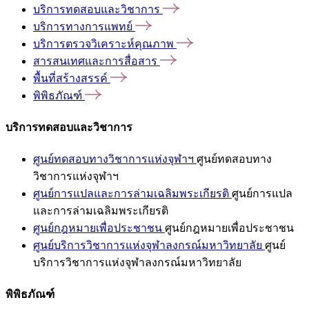
บริการทดสอบและวิชาการ
บริการทางการแพทย์
บริการตรวจวิเคราะห์คุณภาพ
สารสนเทศและการสื่อสาร
พื้นที่สร้างสรรค์
พิพิธภัณฑ์
บริการทดสอบและวิชาการ
ศูนย์ทดสอบทางวิชาการแห่งจุฬาฯ
ศูนย์ทดสอบทาง
วิชาการแห่งจุฬาฯ
ศูนย์การแปลและการล่ามเฉลิมพระเกียรติ
ศูนย์การแปล
และการล่ามเฉลิมพระเกียรติ
ศูนย์กฎหมายเพื่อประชาชน
ศูนย์กฎหมายเพื่อประชาชน
ศูนย์บริการวิชาการแห่งจุฬาลงกรณ์มหาวิทยาลัย
ศูนย์
บริการวิชาการแห่งจุฬาลงกรณ์มหาวิทยาลัย
พิพิธภัณฑ์