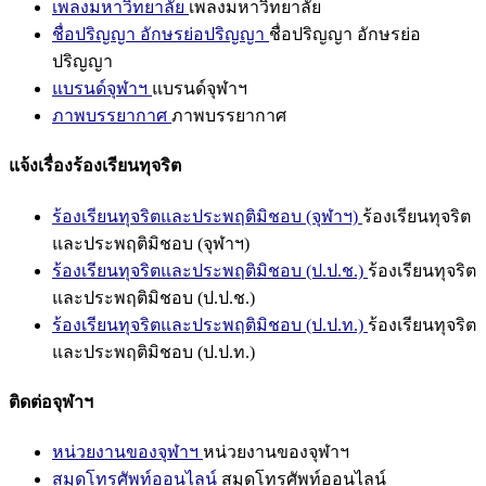
เพลงมหาวิทยาลัย
เพลงมหาวิทยาลัย
ชื่อปริญญา อักษรย่อปริญญา
ชื่อปริญญา อักษรย่อ
ปริญญา
แบรนด์จุฬาฯ
แบรนด์จุฬาฯ
ภาพบรรยากาศ
ภาพบรรยากาศ
แจ้งเรื่องร้องเรียนทุจริต
ร้องเรียนทุจริตและประพฤติมิชอบ (จุฬาฯ)
ร้องเรียนทุจริต
และประพฤติมิชอบ (จุฬาฯ)
ร้องเรียนทุจริตและประพฤติมิชอบ (ป.ป.ช.)
ร้องเรียนทุจริต
และประพฤติมิชอบ (ป.ป.ช.)
ร้องเรียนทุจริตและประพฤติมิชอบ (ป.ป.ท.)
ร้องเรียนทุจริต
และประพฤติมิชอบ (ป.ป.ท.)
ติดต่อจุฬาฯ
หน่วยงานของจุฬาฯ
หน่วยงานของจุฬาฯ
สมุดโทรศัพท์ออนไลน์
สมุดโทรศัพท์ออนไลน์