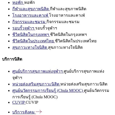
หอพัก
หอพัก
กีฬาและสุขภาพนิสิต
กีฬาและสุขภาพนิสิต
โรงอาหารและคาเฟ่
โรงอาหารและคาเฟ่
กิจกรรมและชมรม
กิจกรรมและชมรม
รอบรั้วจุฬาฯ
รอบรั้วจุฬาฯ
ชีวิตนิสิตในกรุงเทพฯ
ชีวิตนิสิตในกรุงเทพฯ
ชีวิตนิสิตในประเทศไทย
ชีวิตนิสิตในประเทศไทย
สุขภาวะทางใจนิสิต
สุขภาวะทางใจนิสิต
บริการนิสิต
ศูนย์บริการสุขภาพแห่งจุฬาฯ
ศูนย์บริการสุขภาพแห่ง
จุฬาฯ
หน่วยส่งเสริมสุขภาวะนิสิต
หน่วยส่งเสริมสุขภาวะนิสิต
ศูนย์นวัตกรรมการเรียนรู้ (Chula MOOC)
ศูนย์นวัตกรรม
การเรียนรู้ (Chula MOOC)
CUVIP
CUVIP
บริการสังคม