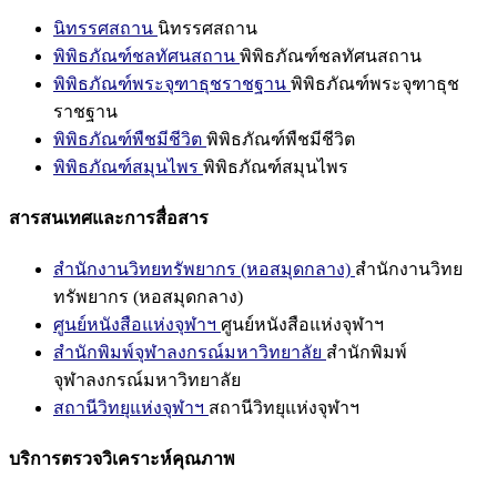
นิทรรศสถาน
นิทรรศสถาน
พิพิธภัณฑ์ชลทัศนสถาน
พิพิธภัณฑ์ชลทัศนสถาน
พิพิธภัณฑ์พระจุฑาธุชราชฐาน
พิพิธภัณฑ์พระจุฑาธุช
ราชฐาน
พิพิธภัณฑ์พืชมีชีวิต
พิพิธภัณฑ์พืชมีชีวิต
พิพิธภัณฑ์สมุนไพร
พิพิธภัณฑ์สมุนไพร
สารสนเทศและการสื่อสาร
สำนักงานวิทยทรัพยากร (หอสมุดกลาง)
สำนักงานวิทย
ทรัพยากร (หอสมุดกลาง)
ศูนย์หนังสือแห่งจุฬาฯ
ศูนย์หนังสือแห่งจุฬาฯ
สำนักพิมพ์จุฬาลงกรณ์มหาวิทยาลัย
สำนักพิมพ์
จุฬาลงกรณ์มหาวิทยาลัย
สถานีวิทยุแห่งจุฬาฯ
สถานีวิทยุแห่งจุฬาฯ
บริการตรวจวิเคราะห์คุณภาพ