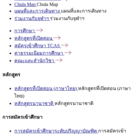
Chula Map
Chula Map
แผนที่และการเดินทาง
แผนที่และการเดินทาง
ร่วมงานกับจุฬาฯ
ร่วมงานกับจุฬาฯ
การศึกษา
หลักสูตรที่เปิดสอน
สมัครเข้าศึกษา
TCAS
ค่าธรรมเนียมการศึกษา
คณะและสำนักวิชา
หลักสูตร
หลักสูตรที่เปิดสอน (ภาษาไทย)
หลักสูตรที่เปิดสอน (ภาษา
ไทย)
หลักสูตรนานาชาติ
หลักสูตรนานาชาติ
การสมัครเข้าศึกษา
การสมัครเข้าศึกษาระดับปริญญาบัณฑิต
การสมัครเข้า