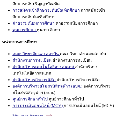
ศึกษาระดับปริญญาบัณฑิต
การสมัครเข้าศึกษาระดับบัณฑิตศึกษา
การสมัครเข้า
ศึกษาระดับบัณฑิตศึกษา
ค่าธรรมเนียมการศึกษา
ค่าธรรมเนียมการศึกษา
ทุนการศึกษา
ทุนการศึกษา
หน่วยงานการศึกษา
คณะ วิทยาลัย และสถาบัน
คณะ วิทยาลัย และสถาบัน
สำนักงานการทะเบียน
สำนักงานการทะเบียน
สำนักบริหารเทคโนโลยีสารสนเทศ
สำนักบริหาร
เทคโนโลยีสารสนเทศ
สำนักบริหารกิจการนิสิต
สำนักบริหารกิจการนิสิต
องค์การบริหารสโมสรนิสิตจุฬาฯ (อบจ.)
องค์การบริหาร
สโมสรนิสิตจุฬาฯ (อบจ.)
ศูนย์การศึกษาทั่วไป
ศูนย์การศึกษาทั่วไป
การประเมินออนไลน์ (MCV)
การประเมินออนไลน์ (MCV)