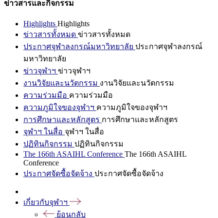
ข่าวสารและกิจกรรม
Highlights
Highlights
ข่าวสารทั้งหมด
ข่าวสารทั้งหมด
ประกาศจุฬาลงกรณ์มหาวิทยาลัย
ประกาศจุฬาลงกรณ์
มหาวิทยาลัย
ข่าวจุฬาฯ
ข่าวจุฬาฯ
งานวิจัยและนวัตกรรม
งานวิจัยและนวัตกรรม
ความร่วมมือ
ความร่วมมือ
ความภูมิใจของจุฬาฯ
ความภูมิใจของจุฬาฯ
การศึกษาและหลักสูตร
การศึกษาและหลักสูตร
จุฬาฯ ในสื่อ
จุฬาฯ ในสื่อ
ปฏิทินกิจกรรม
ปฏิทินกิจกรรม
The 166th ASAIHL Conference
The 166th ASAIHL
Conference
ประกาศจัดซื้อจัดจ้าง
ประกาศจัดซื้อจัดจ้าง
เกี่ยวกับจุฬาฯ
ย้อนกลับ