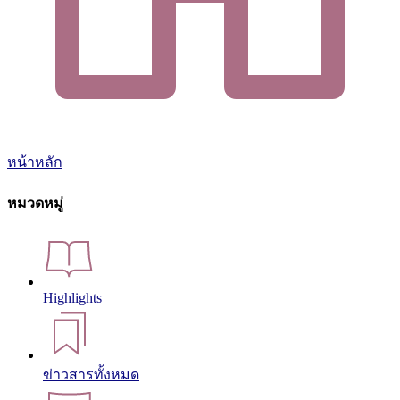
หน้าหลัก
หมวดหมู่
Highlights
ข่าวสารทั้งหมด