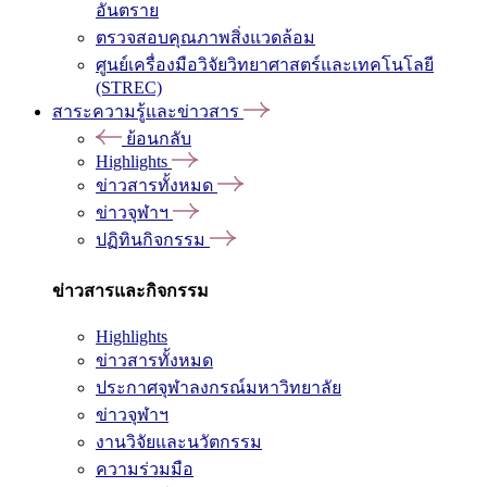
อันตราย
ตรวจสอบคุณภาพสิ่งแวดล้อม
ศูนย์เครื่องมือวิจัยวิทยาศาสตร์และเทคโนโลยี
(STREC)
สาระความรู้และข่าวสาร
ย้อนกลับ
Highlights
ข่าวสารทั้งหมด
ข่าวจุฬาฯ
ปฏิทินกิจกรรม
ข่าวสารและกิจกรรม
Highlights
ข่าวสารทั้งหมด
ประกาศจุฬาลงกรณ์มหาวิทยาลัย
ข่าวจุฬาฯ
งานวิจัยและนวัตกรรม
ความร่วมมือ