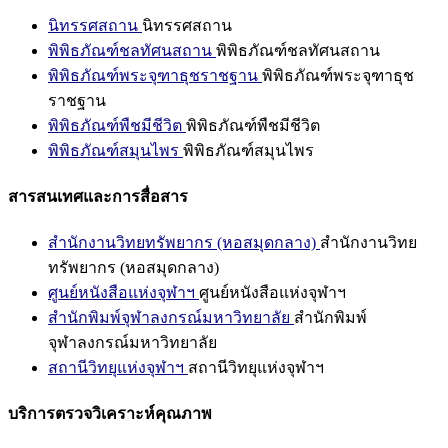
นิทรรศสถาน
นิทรรศสถาน
พิพิธภัณฑ์ชลทัศนสถาน
พิพิธภัณฑ์ชลทัศนสถาน
พิพิธภัณฑ์พระจุฑาธุชราชฐาน
พิพิธภัณฑ์พระจุฑาธุช
ราชฐาน
พิพิธภัณฑ์พืชมีชีวิต
พิพิธภัณฑ์พืชมีชีวิต
พิพิธภัณฑ์สมุนไพร
พิพิธภัณฑ์สมุนไพร
สารสนเทศและการสื่อสาร
สำนักงานวิทยทรัพยากร (หอสมุดกลาง)
สำนักงานวิทย
ทรัพยากร (หอสมุดกลาง)
ศูนย์หนังสือแห่งจุฬาฯ
ศูนย์หนังสือแห่งจุฬาฯ
สำนักพิมพ์จุฬาลงกรณ์มหาวิทยาลัย
สำนักพิมพ์
จุฬาลงกรณ์มหาวิทยาลัย
สถานีวิทยุแห่งจุฬาฯ
สถานีวิทยุแห่งจุฬาฯ
บริการตรวจวิเคราะห์คุณภาพ