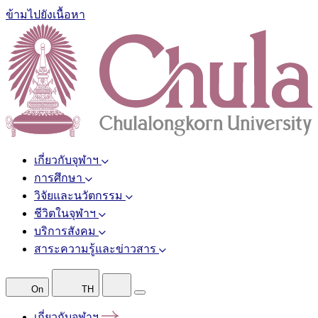
ข้ามไปยังเนื้อหา
เกี่ยวกับจุฬาฯ
การศึกษา
วิจัยและนวัตกรรม
ชีวิตในจุฬาฯ
บริการสังคม
สาระความรู้และข่าวสาร
On
TH
เกี่ยวกับจุฬาฯ