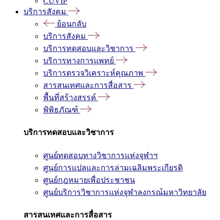
CUVIP
บริการสังคม
ย้อนกลับ
บริการสังคม
บริการทดสอบและวิชาการ
บริการทางการแพทย์
บริการตรวจวิเคราะห์คุณภาพ
สารสนเทศและการสื่อสาร
พื้นที่สร้างสรรค์
พิพิธภัณฑ์
บริการทดสอบและวิชาการ
ศูนย์ทดสอบทางวิชาการแห่งจุฬาฯ
ศูนย์การแปลและการล่ามเฉลิมพระเกียรติ
ศูนย์กฎหมายเพื่อประชาชน
ศูนย์บริการวิชาการแห่งจุฬาลงกรณ์มหาวิทยาลัย
สารสนเทศและการสื่อสาร