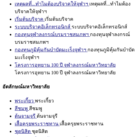
เหตุผลที่...ทำไมต้องบริจาคให้จุฬาฯ
เหตุผลที่...ทำไมต้อง
บริจาคให้จุฬาฯ
เริ่มต้นบริจาค
เริ่มต้นบริจาค
ระบบบริจาคอิเล็กทรอนิกส์
ระบบบริจาคอิเล็กทรอนิกส์
กองทุนจุฬาลงกรณ์บรมราชสมภพฯ
กองทุนจุฬาลงกรณ์
บรมราชสมภพฯ
กองทุนภูมิคุ้มกันบำบัดมะเร็งจุฬาฯ
กองทุนภูมิคุ้มกันบำบัด
มะเร็งจุฬาฯ
โครงการอุทยาน 100 ปี จุฬาลงกรณ์มหาวิทยาลัย
โครงการอุทยาน 100 ปี จุฬาลงกรณ์มหาวิทยาลัย
อัตลักษณ์มหาวิทยาลัย
พระเกี้ยว
พระเกี้ยว
สีชมพู
สีชมพู
ต้นจามจุรี
ต้นจามจุรี
เสื้อครุยพระราชทาน
เสื้อครุยพระราชทาน
ชุดนิสิต
ชุดนิสิต