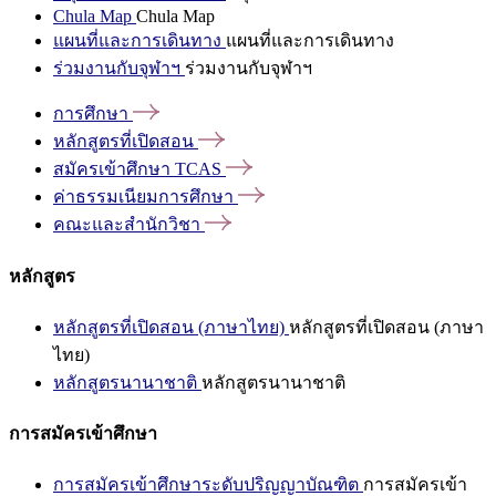
Chula Map
Chula Map
แผนที่และการเดินทาง
แผนที่และการเดินทาง
ร่วมงานกับจุฬาฯ
ร่วมงานกับจุฬาฯ
การศึกษา
หลักสูตรที่เปิดสอน
สมัครเข้าศึกษา
TCAS
ค่าธรรมเนียมการศึกษา
คณะและสำนักวิชา
หลักสูตร
หลักสูตรที่เปิดสอน (ภาษาไทย)
หลักสูตรที่เปิดสอน (ภาษา
ไทย)
หลักสูตรนานาชาติ
หลักสูตรนานาชาติ
การสมัครเข้าศึกษา
การสมัครเข้าศึกษาระดับปริญญาบัณฑิต
การสมัครเข้า