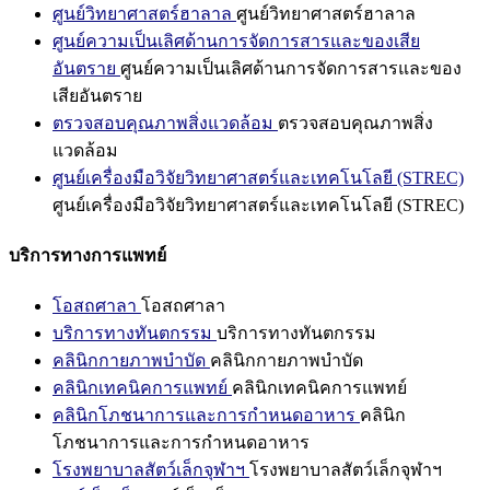
ศูนย์วิทยาศาสตร์ฮาลาล
ศูนย์วิทยาศาสตร์ฮาลาล
ศูนย์ความเป็นเลิศด้านการจัดการสารและของเสีย
อันตราย
ศูนย์ความเป็นเลิศด้านการจัดการสารและของ
เสียอันตราย
ตรวจสอบคุณภาพสิ่งแวดล้อม
ตรวจสอบคุณภาพสิ่ง
แวดล้อม
ศูนย์เครื่องมือวิจัยวิทยาศาสตร์และเทคโนโลยี (STREC)
ศูนย์เครื่องมือวิจัยวิทยาศาสตร์และเทคโนโลยี (STREC)
บริการทางการแพทย์
โอสถศาลา
โอสถศาลา
บริการทางทันตกรรม
บริการทางทันตกรรม
คลินิกกายภาพบำบัด
คลินิกกายภาพบำบัด
คลินิกเทคนิคการแพทย์
คลินิกเทคนิคการแพทย์
คลินิกโภชนาการและการกำหนดอาหาร
คลินิก
โภชนาการและการกำหนดอาหาร
โรงพยาบาลสัตว์เล็กจุฬาฯ
โรงพยาบาลสัตว์เล็กจุฬาฯ