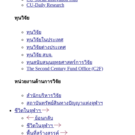
CU-Daily Research
ทุนวิจัย
ทุนวิจัย
ทุนวิจัยในประเทศ
ทุนวิจัยต่างประเทศ
ทุนวิจัย สบจ.
ทุนสนับสนุนยุทธศาสตร์การวิจัย
The Second Century Fund Office (C2F)
หน่วยงานด้านการวิจัย
สำนักบริหารวิจัย
สถาบันทรัพย์สินทางปัญญาแห่งจุฬาฯ
ชีวิตในจุฬาฯ
ย้อนกลับ
ชีวิตในจุฬาฯ
พื้นที่สร้างสรรค์