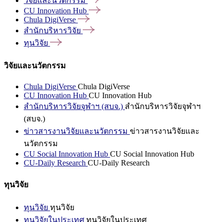
วิจัยและนวัตกรรม
CU Innovation
Hub
Chula
DigiVerse
สำนักบริหารวิจัย
ทุนวิจัย
วิจัยและนวัตกรรม
Chula DigiVerse
Chula DigiVerse
CU Innovation Hub
CU Innovation Hub
สำนักบริหารวิจัยจุฬาฯ (สบจ.)
สำนักบริหารวิจัยจุฬาฯ
(สบจ.)
ข่าวสารงานวิจัยและนวัตกรรม
ข่าวสารงานวิจัยและ
นวัตกรรม
CU Social Innovation Hub
CU Social Innovation Hub
CU-Daily Research
CU-Daily Research
ทุนวิจัย
ทุนวิจัย
ทุนวิจัย
ทุนวิจัยในประเทศ
ทุนวิจัยในประเทศ