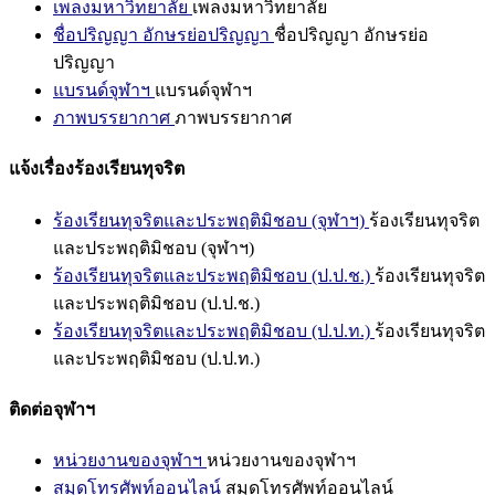
เพลงมหาวิทยาลัย
เพลงมหาวิทยาลัย
ชื่อปริญญา อักษรย่อปริญญา
ชื่อปริญญา อักษรย่อ
ปริญญา
แบรนด์จุฬาฯ
แบรนด์จุฬาฯ
ภาพบรรยากาศ
ภาพบรรยากาศ
แจ้งเรื่องร้องเรียนทุจริต
ร้องเรียนทุจริตและประพฤติมิชอบ (จุฬาฯ)
ร้องเรียนทุจริต
และประพฤติมิชอบ (จุฬาฯ)
ร้องเรียนทุจริตและประพฤติมิชอบ (ป.ป.ช.)
ร้องเรียนทุจริต
และประพฤติมิชอบ (ป.ป.ช.)
ร้องเรียนทุจริตและประพฤติมิชอบ (ป.ป.ท.)
ร้องเรียนทุจริต
และประพฤติมิชอบ (ป.ป.ท.)
ติดต่อจุฬาฯ
หน่วยงานของจุฬาฯ
หน่วยงานของจุฬาฯ
สมุดโทรศัพท์ออนไลน์
สมุดโทรศัพท์ออนไลน์