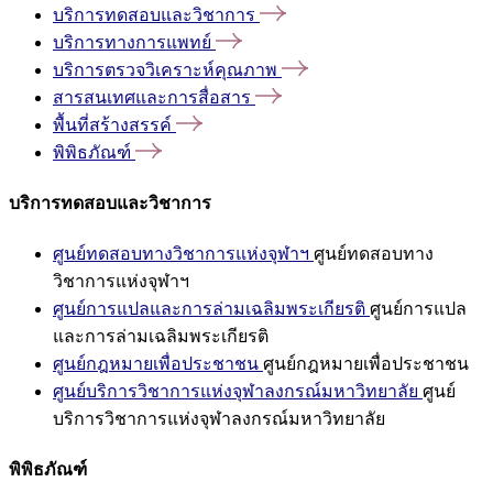
บริการทดสอบและวิชาการ
บริการทางการแพทย์
บริการตรวจวิเคราะห์คุณภาพ
สารสนเทศและการสื่อสาร
พื้นที่สร้างสรรค์
พิพิธภัณฑ์
บริการทดสอบและวิชาการ
ศูนย์ทดสอบทางวิชาการแห่งจุฬาฯ
ศูนย์ทดสอบทาง
วิชาการแห่งจุฬาฯ
ศูนย์การแปลและการล่ามเฉลิมพระเกียรติ
ศูนย์การแปล
และการล่ามเฉลิมพระเกียรติ
ศูนย์กฎหมายเพื่อประชาชน
ศูนย์กฎหมายเพื่อประชาชน
ศูนย์บริการวิชาการแห่งจุฬาลงกรณ์มหาวิทยาลัย
ศูนย์
บริการวิชาการแห่งจุฬาลงกรณ์มหาวิทยาลัย
พิพิธภัณฑ์