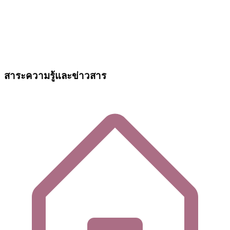
สาระความรู้และข่าวสาร