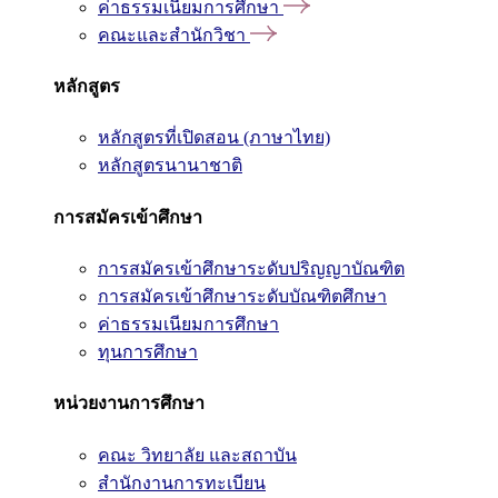
ค่าธรรมเนียมการศึกษา
คณะและสำนักวิชา
หลักสูตร
หลักสูตรที่เปิดสอน (ภาษาไทย)
หลักสูตรนานาชาติ
การสมัครเข้าศึกษา
การสมัครเข้าศึกษาระดับปริญญาบัณฑิต
การสมัครเข้าศึกษาระดับบัณฑิตศึกษา
ค่าธรรมเนียมการศึกษา
ทุนการศึกษา
หน่วยงานการศึกษา
คณะ วิทยาลัย และสถาบัน
สำนักงานการทะเบียน