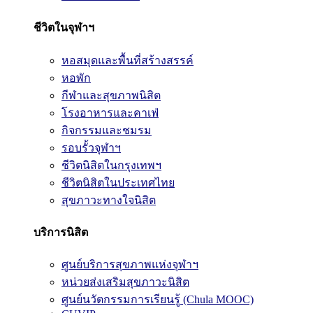
ชีวิตในจุฬาฯ
หอสมุดและพื้นที่สร้างสรรค์
หอพัก
กีฬาและสุขภาพนิสิต
โรงอาหารและคาเฟ่
กิจกรรมและชมรม
รอบรั้วจุฬาฯ
ชีวิตนิสิตในกรุงเทพฯ
ชีวิตนิสิตในประเทศไทย
สุขภาวะทางใจนิสิต
บริการนิสิต
ศูนย์บริการสุขภาพแห่งจุฬาฯ
หน่วยส่งเสริมสุขภาวะนิสิต
ศูนย์นวัตกรรมการเรียนรู้ (Chula MOOC)