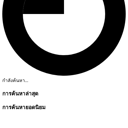
กำลังค้นหา...
การค้นหาล่าสุด
การค้นหายอดนิยม