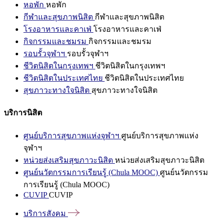
หอพัก
หอพัก
กีฬาและสุขภาพนิสิต
กีฬาและสุขภาพนิสิต
โรงอาหารและคาเฟ่
โรงอาหารและคาเฟ่
กิจกรรมและชมรม
กิจกรรมและชมรม
รอบรั้วจุฬาฯ
รอบรั้วจุฬาฯ
ชีวิตนิสิตในกรุงเทพฯ
ชีวิตนิสิตในกรุงเทพฯ
ชีวิตนิสิตในประเทศไทย
ชีวิตนิสิตในประเทศไทย
สุขภาวะทางใจนิสิต
สุขภาวะทางใจนิสิต
บริการนิสิต
ศูนย์บริการสุขภาพแห่งจุฬาฯ
ศูนย์บริการสุขภาพแห่ง
จุฬาฯ
หน่วยส่งเสริมสุขภาวะนิสิต
หน่วยส่งเสริมสุขภาวะนิสิต
ศูนย์นวัตกรรมการเรียนรู้ (Chula MOOC)
ศูนย์นวัตกรรม
การเรียนรู้ (Chula MOOC)
CUVIP
CUVIP
บริการสังคม