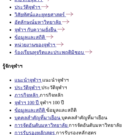
ประวัติจุฬาฯ
วิสัยทัศน์และยุทธศาสตร์
อัตลักษณ์มหาวิทยาลัย
จุฬาฯ
กับความยั่งยืน
ข้อมูลและสถิติ
หน่วยงานของจุฬาฯ
ร้องเรียนทุจริตและประพฤติมิชอบ
รู้จักจุฬาฯ
แนะนำจุฬาฯ
แนะนำจุฬาฯ
ประวัติจุฬาฯ
ประวัติจุฬาฯ
ภารกิจหลัก
ภารกิจหลัก
จุฬาฯ 100 ปี
จุฬาฯ 100 ปี
ข้อมูลและสถิติ
ข้อมูลและสถิติ
บุคคลสำคัญที่มาเยือน
บุคคลสำคัญที่มาเยือน
การจัดอันดับมหาวิทยาลัย
การจัดอันดับมหาวิทยาลัย
การรับรองหลักสูตร
การรับรองหลักสูตร