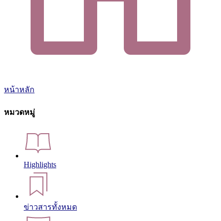
หน้าหลัก
หมวดหมู่
Highlights
ข่าวสารทั้งหมด