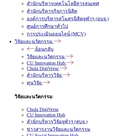
สำนักบริหารเทคโนโลยีสารสนเทศ
สำนักบริหารกิจการนิสิต
องค์การบริหารสโมสรนิสิตจุฬาฯ (อบจ.)
ศูนย์การศึกษาทั่วไป
การประเมินออนไลน์ (MCV)
วิจัยและนวัตกรรม
ย้อนกลับ
วิจัยและนวัตกรรม
CU Innovation Hub
Chula DigiVerse
สำนักบริหารวิจัย
ทุนวิจัย
วิจัยและนวัตกรรม
Chula DigiVerse
CU Innovation Hub
สำนักบริหารวิจัยจุฬาฯ (สบจ.)
ข่าวสารงานวิจัยและนวัตกรรม
CU Social Innovation Hub