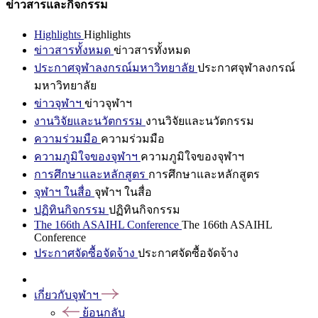
ข่าวสารและกิจกรรม
Highlights
Highlights
ข่าวสารทั้งหมด
ข่าวสารทั้งหมด
ประกาศจุฬาลงกรณ์มหาวิทยาลัย
ประกาศจุฬาลงกรณ์
มหาวิทยาลัย
ข่าวจุฬาฯ
ข่าวจุฬาฯ
งานวิจัยและนวัตกรรม
งานวิจัยและนวัตกรรม
ความร่วมมือ
ความร่วมมือ
ความภูมิใจของจุฬาฯ
ความภูมิใจของจุฬาฯ
การศึกษาและหลักสูตร
การศึกษาและหลักสูตร
จุฬาฯ ในสื่อ
จุฬาฯ ในสื่อ
ปฏิทินกิจกรรม
ปฏิทินกิจกรรม
The 166th ASAIHL Conference
The 166th ASAIHL
Conference
ประกาศจัดซื้อจัดจ้าง
ประกาศจัดซื้อจัดจ้าง
เกี่ยวกับจุฬาฯ
ย้อนกลับ