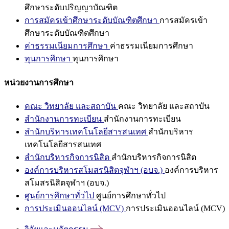
ศึกษาระดับปริญญาบัณฑิต
การสมัครเข้าศึกษาระดับบัณฑิตศึกษา
การสมัครเข้า
ศึกษาระดับบัณฑิตศึกษา
ค่าธรรมเนียมการศึกษา
ค่าธรรมเนียมการศึกษา
ทุนการศึกษา
ทุนการศึกษา
หน่วยงานการศึกษา
คณะ วิทยาลัย และสถาบัน
คณะ วิทยาลัย และสถาบัน
สำนักงานการทะเบียน
สำนักงานการทะเบียน
สำนักบริหารเทคโนโลยีสารสนเทศ
สำนักบริหาร
เทคโนโลยีสารสนเทศ
สำนักบริหารกิจการนิสิต
สำนักบริหารกิจการนิสิต
องค์การบริหารสโมสรนิสิตจุฬาฯ (อบจ.)
องค์การบริหาร
สโมสรนิสิตจุฬาฯ (อบจ.)
ศูนย์การศึกษาทั่วไป
ศูนย์การศึกษาทั่วไป
การประเมินออนไลน์ (MCV)
การประเมินออนไลน์ (MCV)