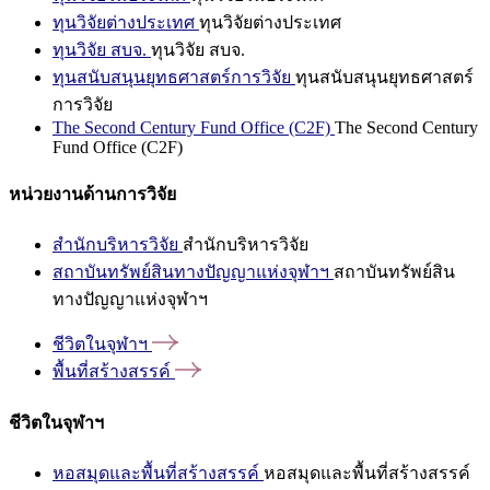
ทุนวิจัยต่างประเทศ
ทุนวิจัยต่างประเทศ
ทุนวิจัย สบจ.
ทุนวิจัย สบจ.
ทุนสนับสนุนยุทธศาสตร์การวิจัย
ทุนสนับสนุนยุทธศาสตร์
การวิจัย
The Second Century Fund Office (C2F)
The Second Century
Fund Office (C2F)
หน่วยงานด้านการวิจัย
สำนักบริหารวิจัย
สำนักบริหารวิจัย
สถาบันทรัพย์สินทางปัญญาแห่งจุฬาฯ
สถาบันทรัพย์สิน
ทางปัญญาแห่งจุฬาฯ
ชีวิตในจุฬาฯ
พื้นที่สร้างสรรค์
ชีวิตในจุฬาฯ
หอสมุดและพื้นที่สร้างสรรค์
หอสมุดและพื้นที่สร้างสรรค์