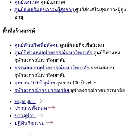
ศูนย์เอ็มเน็ต
ศูนย์เอ็มเน็ต
ศูนย์ส่งเสริมสุขภาวะผู้สูงอายุ
ศูนย์ส่งเสริมสุขภาวะผู้สูง
อายุ
พื้นที่สร้างสรรค์
ศูนย์พันธกิจเพื่อสังคม
ศูนย์พันธกิจเพื่อสังคม
ศูนย์กีฬาแห่งจุฬาลงกรณ์มหาวิทยาลัย
ศูนย์กีฬาแห่ง
จุฬาลงกรณ์มหาวิทยาลัย
ธรรมสถานจุฬาลงกรณ์มหาวิทยาลัย
ธรรมสถาน
จุฬาลงกรณ์มหาวิทยาลัย
อุทยาน 100 ปี จุฬาฯ
อุทยาน 100 ปี จุฬาฯ
จุฬาลงกรณ์ราชบรรณาลัย
จุฬาลงกรณ์ราชบรรณาลัย
Highlights
ข่าวสารทั้งหมด
ข่าวจุฬาฯ
ปฏิทินกิจกรรม