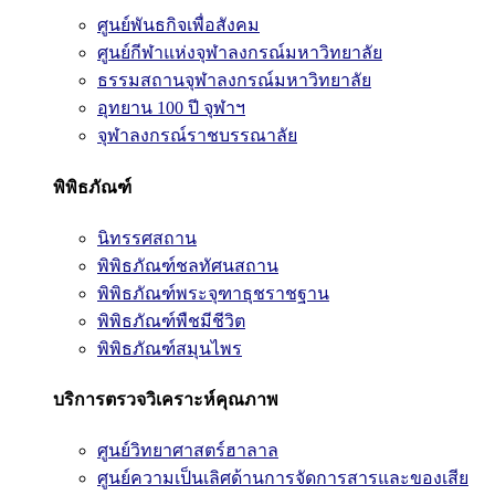
ศูนย์พันธกิจเพื่อสังคม
ศูนย์กีฬาแห่งจุฬาลงกรณ์มหาวิทยาลัย
ธรรมสถานจุฬาลงกรณ์มหาวิทยาลัย
อุทยาน 100 ปี จุฬาฯ
จุฬาลงกรณ์ราชบรรณาลัย
พิพิธภัณฑ์
นิทรรศสถาน
พิพิธภัณฑ์ชลทัศนสถาน
พิพิธภัณฑ์พระจุฑาธุชราชฐาน
พิพิธภัณฑ์พืชมีชีวิต
พิพิธภัณฑ์สมุนไพร
บริการตรวจวิเคราะห์คุณภาพ
ศูนย์วิทยาศาสตร์ฮาลาล
ศูนย์ความเป็นเลิศด้านการจัดการสารและของเสีย