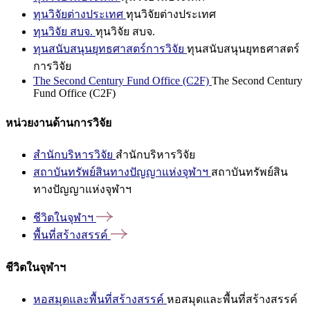
ทุนวิจัยต่างประเทศ
ทุนวิจัยต่างประเทศ
ทุนวิจัย สบจ.
ทุนวิจัย สบจ.
ทุนสนับสนุนยุทธศาสตร์การวิจัย
ทุนสนับสนุนยุทธศาสตร์
การวิจัย
The Second Century Fund Office (C2F)
The Second Century
Fund Office (C2F)
หน่วยงานด้านการวิจัย
สำนักบริหารวิจัย
สำนักบริหารวิจัย
สถาบันทรัพย์สินทางปัญญาแห่งจุฬาฯ
สถาบันทรัพย์สิน
ทางปัญญาแห่งจุฬาฯ
ชีวิตในจุฬาฯ
พื้นที่สร้างสรรค์
ชีวิตในจุฬาฯ
หอสมุดและพื้นที่สร้างสรรค์
หอสมุดและพื้นที่สร้างสรรค์