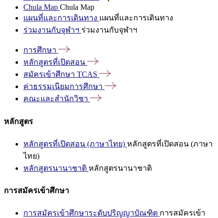
Chula Map
Chula Map
แผนที่และการเดินทาง
แผนที่และการเดินทาง
ร่วมงานกับจุฬาฯ
ร่วมงานกับจุฬาฯ
การศึกษา
หลักสูตรที่เปิดสอน
สมัครเข้าศึกษา
TCAS
ค่าธรรมเนียมการศึกษา
คณะและสำนักวิชา
หลักสูตร
หลักสูตรที่เปิดสอน (ภาษาไทย)
หลักสูตรที่เปิดสอน (ภาษา
ไทย)
หลักสูตรนานาชาติ
หลักสูตรนานาชาติ
การสมัครเข้าศึกษา
การสมัครเข้าศึกษาระดับปริญญาบัณฑิต
การสมัครเข้า