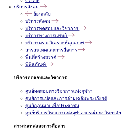
CUVIP
บริการสังคม
ย้อนกลับ
บริการสังคม
บริการทดสอบและวิชาการ
บริการทางการแพทย์
บริการตรวจวิเคราะห์คุณภาพ
สารสนเทศและการสื่อสาร
พื้นที่สร้างสรรค์
พิพิธภัณฑ์
บริการทดสอบและวิชาการ
ศูนย์ทดสอบทางวิชาการแห่งจุฬาฯ
ศูนย์การแปลและการล่ามเฉลิมพระเกียรติ
ศูนย์กฎหมายเพื่อประชาชน
ศูนย์บริการวิชาการแห่งจุฬาลงกรณ์มหาวิทยาลัย
สารสนเทศและการสื่อสาร