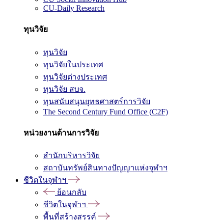
CU-Daily Research
ทุนวิจัย
ทุนวิจัย
ทุนวิจัยในประเทศ
ทุนวิจัยต่างประเทศ
ทุนวิจัย สบจ.
ทุนสนับสนุนยุทธศาสตร์การวิจัย
The Second Century Fund Office (C2F)
หน่วยงานด้านการวิจัย
สำนักบริหารวิจัย
สถาบันทรัพย์สินทางปัญญาแห่งจุฬาฯ
ชีวิตในจุฬาฯ
ย้อนกลับ
ชีวิตในจุฬาฯ
พื้นที่สร้างสรรค์