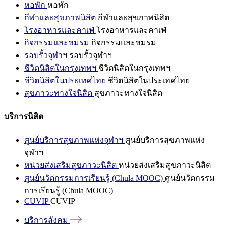
หอพัก
หอพัก
กีฬาและสุขภาพนิสิต
กีฬาและสุขภาพนิสิต
โรงอาหารและคาเฟ่
โรงอาหารและคาเฟ่
กิจกรรมและชมรม
กิจกรรมและชมรม
รอบรั้วจุฬาฯ
รอบรั้วจุฬาฯ
ชีวิตนิสิตในกรุงเทพฯ
ชีวิตนิสิตในกรุงเทพฯ
ชีวิตนิสิตในประเทศไทย
ชีวิตนิสิตในประเทศไทย
สุขภาวะทางใจนิสิต
สุขภาวะทางใจนิสิต
บริการนิสิต
ศูนย์บริการสุขภาพแห่งจุฬาฯ
ศูนย์บริการสุขภาพแห่ง
จุฬาฯ
หน่วยส่งเสริมสุขภาวะนิสิต
หน่วยส่งเสริมสุขภาวะนิสิต
ศูนย์นวัตกรรมการเรียนรู้ (Chula MOOC)
ศูนย์นวัตกรรม
การเรียนรู้ (Chula MOOC)
CUVIP
CUVIP
บริการสังคม