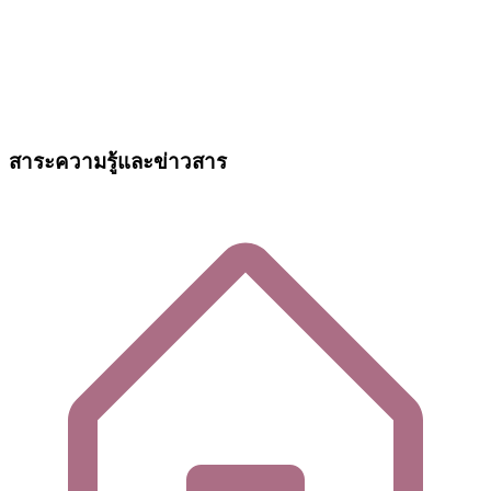
สาระความรู้และข่าวสาร