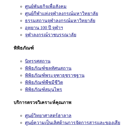
ศูนย์พันธกิจเพื่อสังคม
ศูนย์กีฬาแห่งจุฬาลงกรณ์มหาวิทยาลัย
ธรรมสถานจุฬาลงกรณ์มหาวิทยาลัย
อุทยาน 100 ปี จุฬาฯ
จุฬาลงกรณ์ราชบรรณาลัย
พิพิธภัณฑ์
นิทรรศสถาน
พิพิธภัณฑ์ชลทัศนสถาน
พิพิธภัณฑ์พระจุฑาธุชราชฐาน
พิพิธภัณฑ์พืชมีชีวิต
พิพิธภัณฑ์สมุนไพร
บริการตรวจวิเคราะห์คุณภาพ
ศูนย์วิทยาศาสตร์ฮาลาล
ศูนย์ความเป็นเลิศด้านการจัดการสารและของเสีย