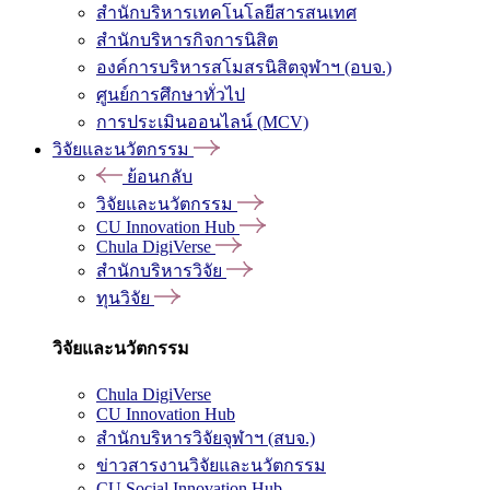
สำนักบริหารเทคโนโลยีสารสนเทศ
สำนักบริหารกิจการนิสิต
องค์การบริหารสโมสรนิสิตจุฬาฯ (อบจ.)
ศูนย์การศึกษาทั่วไป
การประเมินออนไลน์ (MCV)
วิจัยและนวัตกรรม
ย้อนกลับ
วิจัยและนวัตกรรม
CU Innovation Hub
Chula DigiVerse
สำนักบริหารวิจัย
ทุนวิจัย
วิจัยและนวัตกรรม
Chula DigiVerse
CU Innovation Hub
สำนักบริหารวิจัยจุฬาฯ (สบจ.)
ข่าวสารงานวิจัยและนวัตกรรม
CU Social Innovation Hub