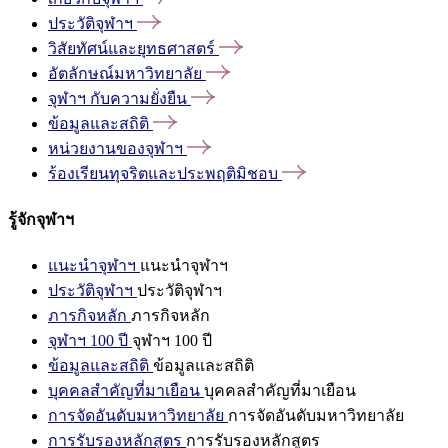
ประวัติจุฬาฯ
วิสัยทัศน์และยุทธศาสตร์
อัตลักษณ์มหาวิทยาลัย
จุฬาฯ
กับความยั่งยืน
ข้อมูลและสถิติ
หน่วยงานของจุฬาฯ
ร้องเรียนทุจริตและประพฤติมิชอบ
รู้จักจุฬาฯ
แนะนำจุฬาฯ
แนะนำจุฬาฯ
ประวัติจุฬาฯ
ประวัติจุฬาฯ
ภารกิจหลัก
ภารกิจหลัก
จุฬาฯ 100 ปี
จุฬาฯ 100 ปี
ข้อมูลและสถิติ
ข้อมูลและสถิติ
บุคคลสำคัญที่มาเยือน
บุคคลสำคัญที่มาเยือน
การจัดอันดับมหาวิทยาลัย
การจัดอันดับมหาวิทยาลัย
การรับรองหลักสูตร
การรับรองหลักสูตร