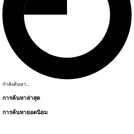
กำลังค้นหา...
การค้นหาล่าสุด
การค้นหายอดนิยม