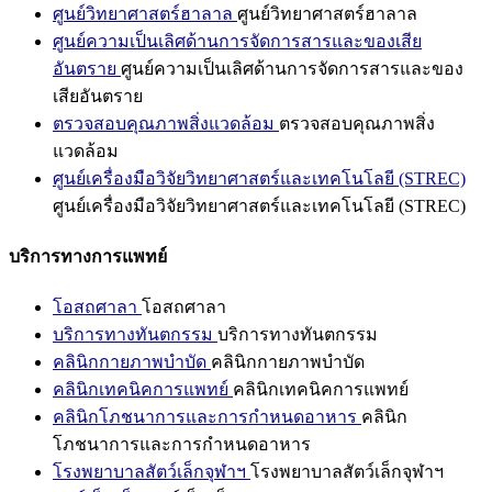
ศูนย์วิทยาศาสตร์ฮาลาล
ศูนย์วิทยาศาสตร์ฮาลาล
ศูนย์ความเป็นเลิศด้านการจัดการสารและของเสีย
อันตราย
ศูนย์ความเป็นเลิศด้านการจัดการสารและของ
เสียอันตราย
ตรวจสอบคุณภาพสิ่งแวดล้อม
ตรวจสอบคุณภาพสิ่ง
แวดล้อม
ศูนย์เครื่องมือวิจัยวิทยาศาสตร์และเทคโนโลยี (STREC)
ศูนย์เครื่องมือวิจัยวิทยาศาสตร์และเทคโนโลยี (STREC)
บริการทางการแพทย์
โอสถศาลา
โอสถศาลา
บริการทางทันตกรรม
บริการทางทันตกรรม
คลินิกกายภาพบำบัด
คลินิกกายภาพบำบัด
คลินิกเทคนิคการแพทย์
คลินิกเทคนิคการแพทย์
คลินิกโภชนาการและการกำหนดอาหาร
คลินิก
โภชนาการและการกำหนดอาหาร
โรงพยาบาลสัตว์เล็กจุฬาฯ
โรงพยาบาลสัตว์เล็กจุฬาฯ