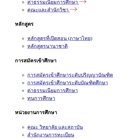
ค่าธรรมเนียมการศึกษา
คณะและสำนักวิชา
หลักสูตร
หลักสูตรที่เปิดสอน (ภาษาไทย)
หลักสูตรนานาชาติ
การสมัครเข้าศึกษา
การสมัครเข้าศึกษาระดับปริญญาบัณฑิต
การสมัครเข้าศึกษาระดับบัณฑิตศึกษา
ค่าธรรมเนียมการศึกษา
ทุนการศึกษา
หน่วยงานการศึกษา
คณะ วิทยาลัย และสถาบัน
สำนักงานการทะเบียน