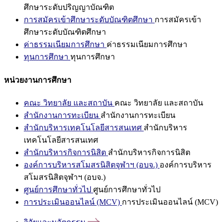
ศึกษาระดับปริญญาบัณฑิต
การสมัครเข้าศึกษาระดับบัณฑิตศึกษา
การสมัครเข้า
ศึกษาระดับบัณฑิตศึกษา
ค่าธรรมเนียมการศึกษา
ค่าธรรมเนียมการศึกษา
ทุนการศึกษา
ทุนการศึกษา
หน่วยงานการศึกษา
คณะ วิทยาลัย และสถาบัน
คณะ วิทยาลัย และสถาบัน
สำนักงานการทะเบียน
สำนักงานการทะเบียน
สำนักบริหารเทคโนโลยีสารสนเทศ
สำนักบริหาร
เทคโนโลยีสารสนเทศ
สำนักบริหารกิจการนิสิต
สำนักบริหารกิจการนิสิต
องค์การบริหารสโมสรนิสิตจุฬาฯ (อบจ.)
องค์การบริหาร
สโมสรนิสิตจุฬาฯ (อบจ.)
ศูนย์การศึกษาทั่วไป
ศูนย์การศึกษาทั่วไป
การประเมินออนไลน์ (MCV)
การประเมินออนไลน์ (MCV)