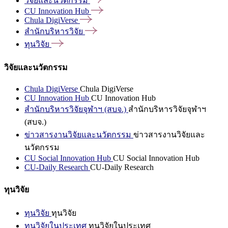
วิจัยและนวัตกรรม
CU Innovation
Hub
Chula
DigiVerse
สำนักบริหารวิจัย
ทุนวิจัย
วิจัยและนวัตกรรม
Chula DigiVerse
Chula DigiVerse
CU Innovation Hub
CU Innovation Hub
สำนักบริหารวิจัยจุฬาฯ (สบจ.)
สำนักบริหารวิจัยจุฬาฯ
(สบจ.)
ข่าวสารงานวิจัยและนวัตกรรม
ข่าวสารงานวิจัยและ
นวัตกรรม
CU Social Innovation Hub
CU Social Innovation Hub
CU-Daily Research
CU-Daily Research
ทุนวิจัย
ทุนวิจัย
ทุนวิจัย
ทุนวิจัยในประเทศ
ทุนวิจัยในประเทศ