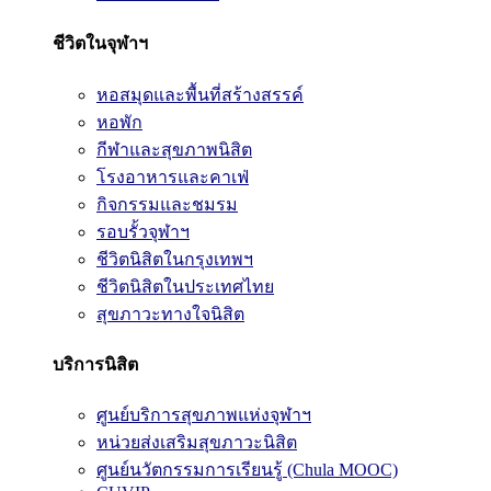
ชีวิตในจุฬาฯ
หอสมุดและพื้นที่สร้างสรรค์
หอพัก
กีฬาและสุขภาพนิสิต
โรงอาหารและคาเฟ่
กิจกรรมและชมรม
รอบรั้วจุฬาฯ
ชีวิตนิสิตในกรุงเทพฯ
ชีวิตนิสิตในประเทศไทย
สุขภาวะทางใจนิสิต
บริการนิสิต
ศูนย์บริการสุขภาพแห่งจุฬาฯ
หน่วยส่งเสริมสุขภาวะนิสิต
ศูนย์นวัตกรรมการเรียนรู้ (Chula MOOC)