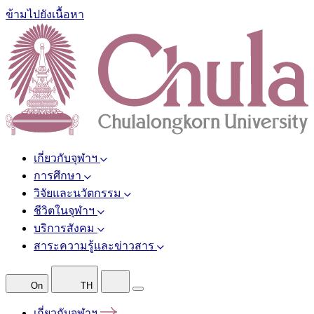
ข้ามไปยังเนื้อหา
เกี่ยวกับจุฬาฯ
การศึกษา
วิจัยและนวัตกรรม
ชีวิตในจุฬาฯ
บริการสังคม
สาระความรู้และข่าวสาร
On
TH
เกี่ยวกับจุฬาฯ