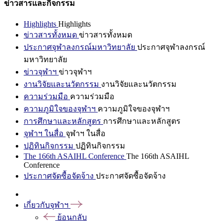
ข่าวสารและกิจกรรม
Highlights
Highlights
ข่าวสารทั้งหมด
ข่าวสารทั้งหมด
ประกาศจุฬาลงกรณ์มหาวิทยาลัย
ประกาศจุฬาลงกรณ์
มหาวิทยาลัย
ข่าวจุฬาฯ
ข่าวจุฬาฯ
งานวิจัยและนวัตกรรม
งานวิจัยและนวัตกรรม
ความร่วมมือ
ความร่วมมือ
ความภูมิใจของจุฬาฯ
ความภูมิใจของจุฬาฯ
การศึกษาและหลักสูตร
การศึกษาและหลักสูตร
จุฬาฯ ในสื่อ
จุฬาฯ ในสื่อ
ปฏิทินกิจกรรม
ปฏิทินกิจกรรม
The 166th ASAIHL Conference
The 166th ASAIHL
Conference
ประกาศจัดซื้อจัดจ้าง
ประกาศจัดซื้อจัดจ้าง
เกี่ยวกับจุฬาฯ
ย้อนกลับ