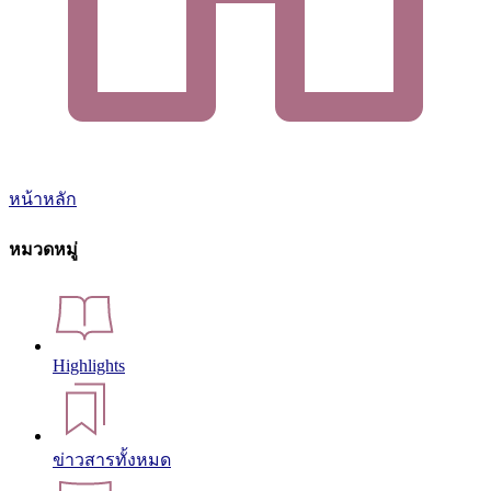
หน้าหลัก
หมวดหมู่
Highlights
ข่าวสารทั้งหมด