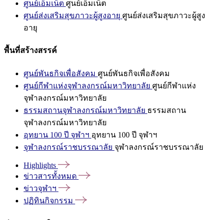
ศูนย์เอ็มเน็ต
ศูนย์เอ็มเน็ต
ศูนย์ส่งเสริมสุขภาวะผู้สูงอายุ
ศูนย์ส่งเสริมสุขภาวะผู้สูง
อายุ
พื้นที่สร้างสรรค์
ศูนย์พันธกิจเพื่อสังคม
ศูนย์พันธกิจเพื่อสังคม
ศูนย์กีฬาแห่งจุฬาลงกรณ์มหาวิทยาลัย
ศูนย์กีฬาแห่ง
จุฬาลงกรณ์มหาวิทยาลัย
ธรรมสถานจุฬาลงกรณ์มหาวิทยาลัย
ธรรมสถาน
จุฬาลงกรณ์มหาวิทยาลัย
อุทยาน 100 ปี จุฬาฯ
อุทยาน 100 ปี จุฬาฯ
จุฬาลงกรณ์ราชบรรณาลัย
จุฬาลงกรณ์ราชบรรณาลัย
Highlights
ข่าวสารทั้งหมด
ข่าวจุฬาฯ
ปฏิทินกิจกรรม