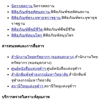
นิทรรศสถาน
นิทรรศสถาน
พิพิธภัณฑ์ชลทัศนสถาน
พิพิธภัณฑ์ชลทัศนสถาน
พิพิธภัณฑ์พระจุฑาธุชราชฐาน
พิพิธภัณฑ์พระจุฑาธุช
ราชฐาน
พิพิธภัณฑ์พืชมีชีวิต
พิพิธภัณฑ์พืชมีชีวิต
พิพิธภัณฑ์สมุนไพร
พิพิธภัณฑ์สมุนไพร
สารสนเทศและการสื่อสาร
สำนักงานวิทยทรัพยากร (หอสมุดกลาง)
สำนักงานวิทย
ทรัพยากร (หอสมุดกลาง)
ศูนย์หนังสือแห่งจุฬาฯ
ศูนย์หนังสือแห่งจุฬาฯ
สำนักพิมพ์จุฬาลงกรณ์มหาวิทยาลัย
สำนักพิมพ์
จุฬาลงกรณ์มหาวิทยาลัย
สถานีวิทยุแห่งจุฬาฯ
สถานีวิทยุแห่งจุฬาฯ
บริการตรวจวิเคราะห์คุณภาพ