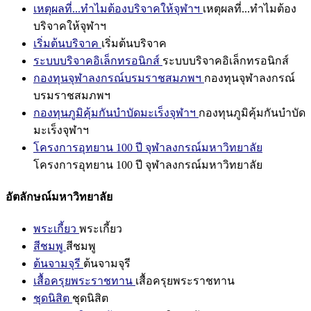
เหตุผลที่...ทำไมต้องบริจาคให้จุฬาฯ
เหตุผลที่...ทำไมต้อง
บริจาคให้จุฬาฯ
เริ่มต้นบริจาค
เริ่มต้นบริจาค
ระบบบริจาคอิเล็กทรอนิกส์
ระบบบริจาคอิเล็กทรอนิกส์
กองทุนจุฬาลงกรณ์บรมราชสมภพฯ
กองทุนจุฬาลงกรณ์
บรมราชสมภพฯ
กองทุนภูมิคุ้มกันบำบัดมะเร็งจุฬาฯ
กองทุนภูมิคุ้มกันบำบัด
มะเร็งจุฬาฯ
โครงการอุทยาน 100 ปี จุฬาลงกรณ์มหาวิทยาลัย
โครงการอุทยาน 100 ปี จุฬาลงกรณ์มหาวิทยาลัย
อัตลักษณ์มหาวิทยาลัย
พระเกี้ยว
พระเกี้ยว
สีชมพู
สีชมพู
ต้นจามจุรี
ต้นจามจุรี
เสื้อครุยพระราชทาน
เสื้อครุยพระราชทาน
ชุดนิสิต
ชุดนิสิต