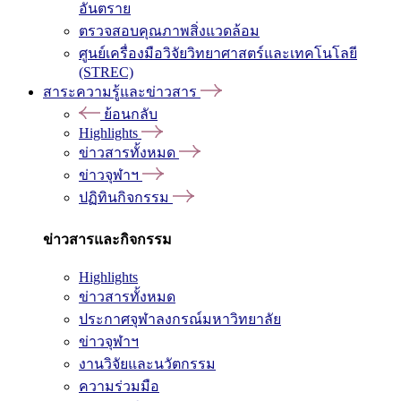
อันตราย
ตรวจสอบคุณภาพสิ่งแวดล้อม
ศูนย์เครื่องมือวิจัยวิทยาศาสตร์และเทคโนโลยี
(STREC)
สาระความรู้และข่าวสาร
ย้อนกลับ
Highlights
ข่าวสารทั้งหมด
ข่าวจุฬาฯ
ปฏิทินกิจกรรม
ข่าวสารและกิจกรรม
Highlights
ข่าวสารทั้งหมด
ประกาศจุฬาลงกรณ์มหาวิทยาลัย
ข่าวจุฬาฯ
งานวิจัยและนวัตกรรม
ความร่วมมือ