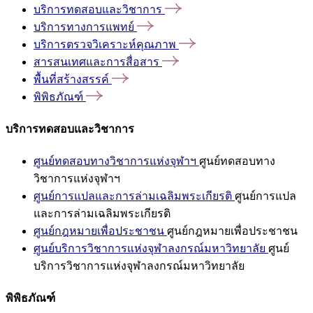
บริการทดสอบและวิชาการ
บริการทางการแพทย์
บริการตรวจวิเคราะห์คุณภาพ
สารสนเทศและการสื่อสาร
พื้นที่สร้างสรรค์
พิพิธภัณฑ์
บริการทดสอบและวิชาการ
ศูนย์ทดสอบทางวิชาการแห่งจุฬาฯ
ศูนย์ทดสอบทาง
วิชาการแห่งจุฬาฯ
ศูนย์การแปลและการล่ามเฉลิมพระเกียรติ
ศูนย์การแปล
และการล่ามเฉลิมพระเกียรติ
ศูนย์กฎหมายเพื่อประชาชน
ศูนย์กฎหมายเพื่อประชาชน
ศูนย์บริการวิชาการแห่งจุฬาลงกรณ์มหาวิทยาลัย
ศูนย์
บริการวิชาการแห่งจุฬาลงกรณ์มหาวิทยาลัย
พิพิธภัณฑ์