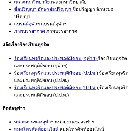
เพลงมหาวิทยาลัย
เพลงมหาวิทยาลัย
ชื่อปริญญา อักษรย่อปริญญา
ชื่อปริญญา อักษรย่อ
ปริญญา
แบรนด์จุฬาฯ
แบรนด์จุฬาฯ
ภาพบรรยากาศ
ภาพบรรยากาศ
แจ้งเรื่องร้องเรียนทุจริต
ร้องเรียนทุจริตและประพฤติมิชอบ (จุฬาฯ)
ร้องเรียนทุจริต
และประพฤติมิชอบ (จุฬาฯ)
ร้องเรียนทุจริตและประพฤติมิชอบ (ป.ป.ช.)
ร้องเรียนทุจริต
และประพฤติมิชอบ (ป.ป.ช.)
ร้องเรียนทุจริตและประพฤติมิชอบ (ป.ป.ท.)
ร้องเรียนทุจริต
และประพฤติมิชอบ (ป.ป.ท.)
ติดต่อจุฬาฯ
หน่วยงานของจุฬาฯ
หน่วยงานของจุฬาฯ
สมุดโทรศัพท์ออนไลน์
สมุดโทรศัพท์ออนไลน์