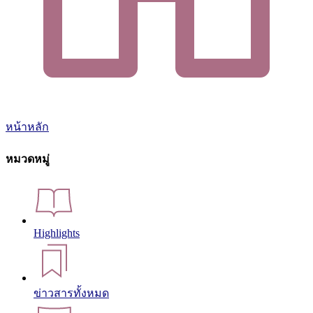
หน้าหลัก
หมวดหมู่
Highlights
ข่าวสารทั้งหมด