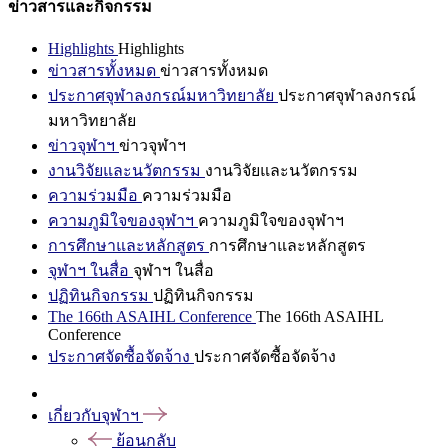
ข่าวสารและกิจกรรม
Highlights
Highlights
ข่าวสารทั้งหมด
ข่าวสารทั้งหมด
ประกาศจุฬาลงกรณ์มหาวิทยาลัย
ประกาศจุฬาลงกรณ์
มหาวิทยาลัย
ข่าวจุฬาฯ
ข่าวจุฬาฯ
งานวิจัยและนวัตกรรม
งานวิจัยและนวัตกรรม
ความร่วมมือ
ความร่วมมือ
ความภูมิใจของจุฬาฯ
ความภูมิใจของจุฬาฯ
การศึกษาและหลักสูตร
การศึกษาและหลักสูตร
จุฬาฯ ในสื่อ
จุฬาฯ ในสื่อ
ปฏิทินกิจกรรม
ปฏิทินกิจกรรม
The 166th ASAIHL Conference
The 166th ASAIHL
Conference
ประกาศจัดซื้อจัดจ้าง
ประกาศจัดซื้อจัดจ้าง
เกี่ยวกับจุฬาฯ
ย้อนกลับ