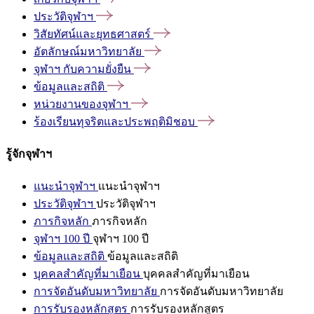
ประวัติจุฬาฯ
วิสัยทัศน์และยุทธศาสตร์
อัตลักษณ์มหาวิทยาลัย
จุฬาฯ
กับความยั่งยืน
ข้อมูลและสถิติ
หน่วยงานของจุฬาฯ
ร้องเรียนทุจริตและประพฤติมิชอบ
รู้จักจุฬาฯ
แนะนำจุฬาฯ
แนะนำจุฬาฯ
ประวัติจุฬาฯ
ประวัติจุฬาฯ
ภารกิจหลัก
ภารกิจหลัก
จุฬาฯ 100 ปี
จุฬาฯ 100 ปี
ข้อมูลและสถิติ
ข้อมูลและสถิติ
บุคคลสำคัญที่มาเยือน
บุคคลสำคัญที่มาเยือน
การจัดอันดับมหาวิทยาลัย
การจัดอันดับมหาวิทยาลัย
การรับรองหลักสูตร
การรับรองหลักสูตร