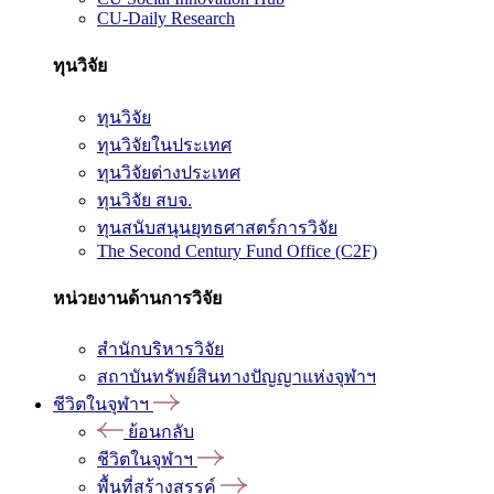
CU-Daily Research
ทุนวิจัย
ทุนวิจัย
ทุนวิจัยในประเทศ
ทุนวิจัยต่างประเทศ
ทุนวิจัย สบจ.
ทุนสนับสนุนยุทธศาสตร์การวิจัย
The Second Century Fund Office (C2F)
หน่วยงานด้านการวิจัย
สำนักบริหารวิจัย
สถาบันทรัพย์สินทางปัญญาแห่งจุฬาฯ
ชีวิตในจุฬาฯ
ย้อนกลับ
ชีวิตในจุฬาฯ
พื้นที่สร้างสรรค์