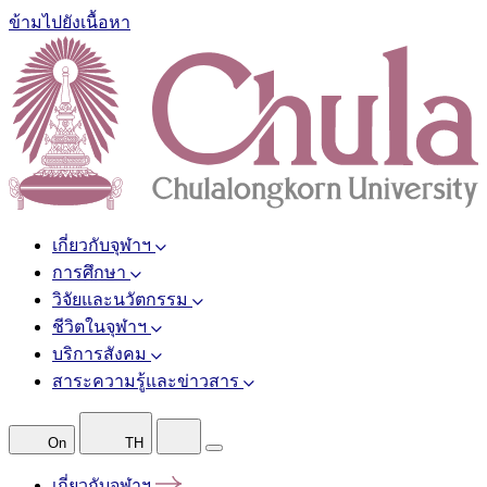
ข้ามไปยังเนื้อหา
เกี่ยวกับจุฬาฯ
การศึกษา
วิจัยและนวัตกรรม
ชีวิตในจุฬาฯ
บริการสังคม
สาระความรู้และข่าวสาร
On
TH
เกี่ยวกับจุฬาฯ