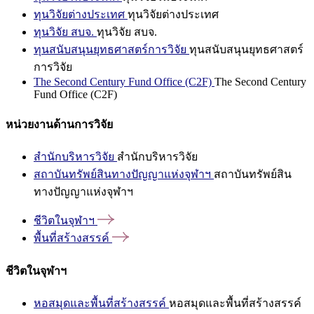
ทุนวิจัยต่างประเทศ
ทุนวิจัยต่างประเทศ
ทุนวิจัย สบจ.
ทุนวิจัย สบจ.
ทุนสนับสนุนยุทธศาสตร์การวิจัย
ทุนสนับสนุนยุทธศาสตร์
การวิจัย
The Second Century Fund Office (C2F)
The Second Century
Fund Office (C2F)
หน่วยงานด้านการวิจัย
สำนักบริหารวิจัย
สำนักบริหารวิจัย
สถาบันทรัพย์สินทางปัญญาแห่งจุฬาฯ
สถาบันทรัพย์สิน
ทางปัญญาแห่งจุฬาฯ
ชีวิตในจุฬาฯ
พื้นที่สร้างสรรค์
ชีวิตในจุฬาฯ
หอสมุดและพื้นที่สร้างสรรค์
หอสมุดและพื้นที่สร้างสรรค์