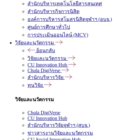
สำนักบริหารเทคโนโลยีสารสนเทศ
สำนักบริหารกิจการนิสิต
องค์การบริหารสโมสรนิสิตจุฬาฯ (อบจ.)
ศูนย์การศึกษาทั่วไป
การประเมินออนไลน์ (MCV)
วิจัยและนวัตกรรม
ย้อนกลับ
วิจัยและนวัตกรรม
CU Innovation Hub
Chula DigiVerse
สำนักบริหารวิจัย
ทุนวิจัย
วิจัยและนวัตกรรม
Chula DigiVerse
CU Innovation Hub
สำนักบริหารวิจัยจุฬาฯ (สบจ.)
ข่าวสารงานวิจัยและนวัตกรรม
CU Social Innovation Hub