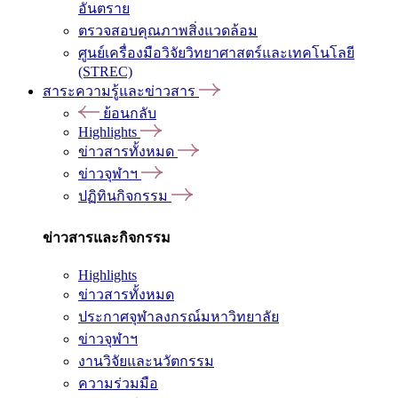
อันตราย
ตรวจสอบคุณภาพสิ่งแวดล้อม
ศูนย์เครื่องมือวิจัยวิทยาศาสตร์และเทคโนโลยี
(STREC)
สาระความรู้และข่าวสาร
ย้อนกลับ
Highlights
ข่าวสารทั้งหมด
ข่าวจุฬาฯ
ปฏิทินกิจกรรม
ข่าวสารและกิจกรรม
Highlights
ข่าวสารทั้งหมด
ประกาศจุฬาลงกรณ์มหาวิทยาลัย
ข่าวจุฬาฯ
งานวิจัยและนวัตกรรม
ความร่วมมือ