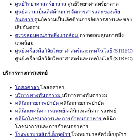
ศูนย์วิทยาศาสตร์ฮาลาล
ศูนย์วิทยาศาสตร์ฮาลาล
ศูนย์ความเป็นเลิศด้านการจัดการสารและของเสีย
อันตราย
ศูนย์ความเป็นเลิศด้านการจัดการสารและของ
เสียอันตราย
ตรวจสอบคุณภาพสิ่งแวดล้อม
ตรวจสอบคุณภาพสิ่ง
แวดล้อม
ศูนย์เครื่องมือวิจัยวิทยาศาสตร์และเทคโนโลยี (STREC)
ศูนย์เครื่องมือวิจัยวิทยาศาสตร์และเทคโนโลยี (STREC)
บริการทางการแพทย์
โอสถศาลา
โอสถศาลา
บริการทางทันตกรรม
บริการทางทันตกรรม
คลินิกกายภาพบำบัด
คลินิกกายภาพบำบัด
คลินิกเทคนิคการแพทย์
คลินิกเทคนิคการแพทย์
คลินิกโภชนาการและการกำหนดอาหาร
คลินิก
โภชนาการและการกำหนดอาหาร
โรงพยาบาลสัตว์เล็กจุฬาฯ
โรงพยาบาลสัตว์เล็กจุฬาฯ