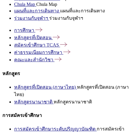
Chula Map
Chula Map
แผนที่และการเดินทาง
แผนที่และการเดินทาง
ร่วมงานกับจุฬาฯ
ร่วมงานกับจุฬาฯ
การศึกษา
หลักสูตรที่เปิดสอน
สมัครเข้าศึกษา
TCAS
ค่าธรรมเนียมการศึกษา
คณะและสำนักวิชา
หลักสูตร
หลักสูตรที่เปิดสอน (ภาษาไทย)
หลักสูตรที่เปิดสอน (ภาษา
ไทย)
หลักสูตรนานาชาติ
หลักสูตรนานาชาติ
การสมัครเข้าศึกษา
การสมัครเข้าศึกษาระดับปริญญาบัณฑิต
การสมัครเข้า