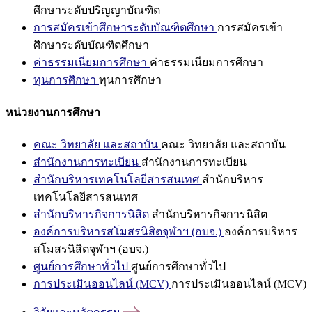
ศึกษาระดับปริญญาบัณฑิต
การสมัครเข้าศึกษาระดับบัณฑิตศึกษา
การสมัครเข้า
ศึกษาระดับบัณฑิตศึกษา
ค่าธรรมเนียมการศึกษา
ค่าธรรมเนียมการศึกษา
ทุนการศึกษา
ทุนการศึกษา
หน่วยงานการศึกษา
คณะ วิทยาลัย และสถาบัน
คณะ วิทยาลัย และสถาบัน
สำนักงานการทะเบียน
สำนักงานการทะเบียน
สำนักบริหารเทคโนโลยีสารสนเทศ
สำนักบริหาร
เทคโนโลยีสารสนเทศ
สำนักบริหารกิจการนิสิต
สำนักบริหารกิจการนิสิต
องค์การบริหารสโมสรนิสิตจุฬาฯ (อบจ.)
องค์การบริหาร
สโมสรนิสิตจุฬาฯ (อบจ.)
ศูนย์การศึกษาทั่วไป
ศูนย์การศึกษาทั่วไป
การประเมินออนไลน์ (MCV)
การประเมินออนไลน์ (MCV)