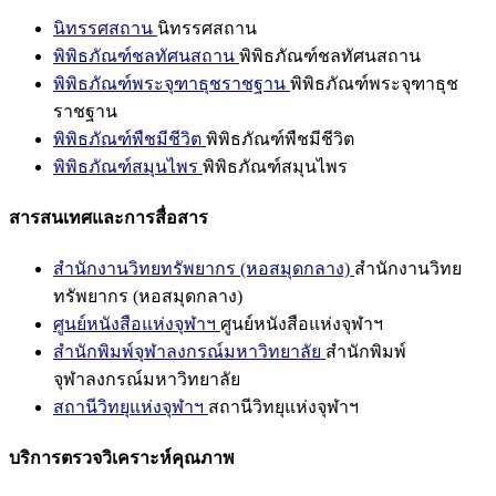
นิทรรศสถาน
นิทรรศสถาน
พิพิธภัณฑ์ชลทัศนสถาน
พิพิธภัณฑ์ชลทัศนสถาน
พิพิธภัณฑ์พระจุฑาธุชราชฐาน
พิพิธภัณฑ์พระจุฑาธุช
ราชฐาน
พิพิธภัณฑ์พืชมีชีวิต
พิพิธภัณฑ์พืชมีชีวิต
พิพิธภัณฑ์สมุนไพร
พิพิธภัณฑ์สมุนไพร
สารสนเทศและการสื่อสาร
สำนักงานวิทยทรัพยากร (หอสมุดกลาง)
สำนักงานวิทย
ทรัพยากร (หอสมุดกลาง)
ศูนย์หนังสือแห่งจุฬาฯ
ศูนย์หนังสือแห่งจุฬาฯ
สำนักพิมพ์จุฬาลงกรณ์มหาวิทยาลัย
สำนักพิมพ์
จุฬาลงกรณ์มหาวิทยาลัย
สถานีวิทยุแห่งจุฬาฯ
สถานีวิทยุแห่งจุฬาฯ
บริการตรวจวิเคราะห์คุณภาพ