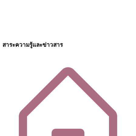
สาระความรู้และข่าวสาร