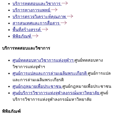
บริการทดสอบและวิชาการ
บริการทางการแพทย์
บริการตรวจวิเคราะห์คุณภาพ
สารสนเทศและการสื่อสาร
พื้นที่สร้างสรรค์
พิพิธภัณฑ์
บริการทดสอบและวิชาการ
ศูนย์ทดสอบทางวิชาการแห่งจุฬาฯ
ศูนย์ทดสอบทาง
วิชาการแห่งจุฬาฯ
ศูนย์การแปลและการล่ามเฉลิมพระเกียรติ
ศูนย์การแปล
และการล่ามเฉลิมพระเกียรติ
ศูนย์กฎหมายเพื่อประชาชน
ศูนย์กฎหมายเพื่อประชาชน
ศูนย์บริการวิชาการแห่งจุฬาลงกรณ์มหาวิทยาลัย
ศูนย์
บริการวิชาการแห่งจุฬาลงกรณ์มหาวิทยาลัย
พิพิธภัณฑ์