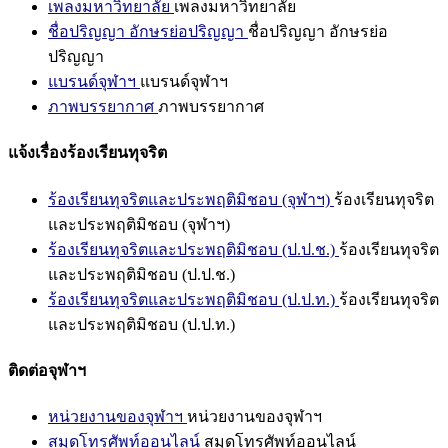
เพลงมหาวิทยาลัย
เพลงมหาวิทยาลัย
ชื่อปริญญา อักษรย่อปริญญา
ชื่อปริญญา อักษรย่อ
ปริญญา
แบรนด์จุฬาฯ
แบรนด์จุฬาฯ
ภาพบรรยากาศ
ภาพบรรยากาศ
แจ้งเรื่องร้องเรียนทุจริต
ร้องเรียนทุจริตและประพฤติมิชอบ (จุฬาฯ)
ร้องเรียนทุจริต
และประพฤติมิชอบ (จุฬาฯ)
ร้องเรียนทุจริตและประพฤติมิชอบ (ป.ป.ช.)
ร้องเรียนทุจริต
และประพฤติมิชอบ (ป.ป.ช.)
ร้องเรียนทุจริตและประพฤติมิชอบ (ป.ป.ท.)
ร้องเรียนทุจริต
และประพฤติมิชอบ (ป.ป.ท.)
ติดต่อจุฬาฯ
หน่วยงานของจุฬาฯ
หน่วยงานของจุฬาฯ
สมุดโทรศัพท์ออนไลน์
สมุดโทรศัพท์ออนไลน์