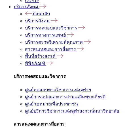
CUVIP
บริการสังคม
ย้อนกลับ
บริการสังคม
บริการทดสอบและวิชาการ
บริการทางการแพทย์
บริการตรวจวิเคราะห์คุณภาพ
สารสนเทศและการสื่อสาร
พื้นที่สร้างสรรค์
พิพิธภัณฑ์
บริการทดสอบและวิชาการ
ศูนย์ทดสอบทางวิชาการแห่งจุฬาฯ
ศูนย์การแปลและการล่ามเฉลิมพระเกียรติ
ศูนย์กฎหมายเพื่อประชาชน
ศูนย์บริการวิชาการแห่งจุฬาลงกรณ์มหาวิทยาลัย
สารสนเทศและการสื่อสาร