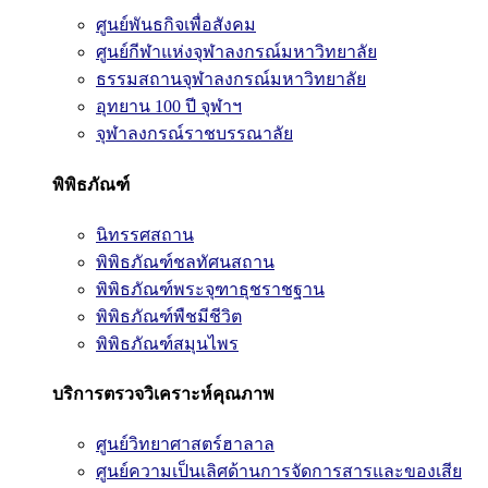
ศูนย์พันธกิจเพื่อสังคม
ศูนย์กีฬาแห่งจุฬาลงกรณ์มหาวิทยาลัย
ธรรมสถานจุฬาลงกรณ์มหาวิทยาลัย
อุทยาน 100 ปี จุฬาฯ
จุฬาลงกรณ์ราชบรรณาลัย
พิพิธภัณฑ์
นิทรรศสถาน
พิพิธภัณฑ์ชลทัศนสถาน
พิพิธภัณฑ์พระจุฑาธุชราชฐาน
พิพิธภัณฑ์พืชมีชีวิต
พิพิธภัณฑ์สมุนไพร
บริการตรวจวิเคราะห์คุณภาพ
ศูนย์วิทยาศาสตร์ฮาลาล
ศูนย์ความเป็นเลิศด้านการจัดการสารและของเสีย