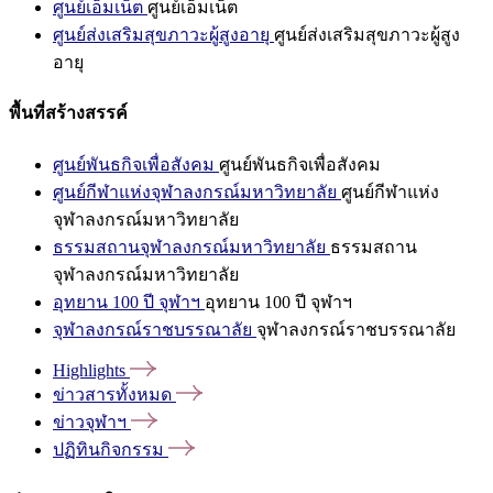
ศูนย์เอ็มเน็ต
ศูนย์เอ็มเน็ต
ศูนย์ส่งเสริมสุขภาวะผู้สูงอายุ
ศูนย์ส่งเสริมสุขภาวะผู้สูง
อายุ
พื้นที่สร้างสรรค์
ศูนย์พันธกิจเพื่อสังคม
ศูนย์พันธกิจเพื่อสังคม
ศูนย์กีฬาแห่งจุฬาลงกรณ์มหาวิทยาลัย
ศูนย์กีฬาแห่ง
จุฬาลงกรณ์มหาวิทยาลัย
ธรรมสถานจุฬาลงกรณ์มหาวิทยาลัย
ธรรมสถาน
จุฬาลงกรณ์มหาวิทยาลัย
อุทยาน 100 ปี จุฬาฯ
อุทยาน 100 ปี จุฬาฯ
จุฬาลงกรณ์ราชบรรณาลัย
จุฬาลงกรณ์ราชบรรณาลัย
Highlights
ข่าวสารทั้งหมด
ข่าวจุฬาฯ
ปฏิทินกิจกรรม