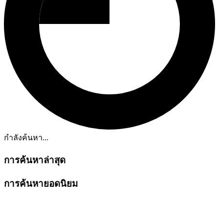
กำลังค้นหา...
การค้นหาล่าสุด
การค้นหายอดนิยม