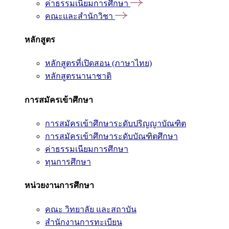
ค่าธรรมเนียมการศึกษา
คณะและสำนักวิชา
หลักสูตร
หลักสูตรที่เปิดสอน (ภาษาไทย)
หลักสูตรนานาชาติ
การสมัครเข้าศึกษา
การสมัครเข้าศึกษาระดับปริญญาบัณฑิต
การสมัครเข้าศึกษาระดับบัณฑิตศึกษา
ค่าธรรมเนียมการศึกษา
ทุนการศึกษา
หน่วยงานการศึกษา
คณะ วิทยาลัย และสถาบัน
สำนักงานการทะเบียน