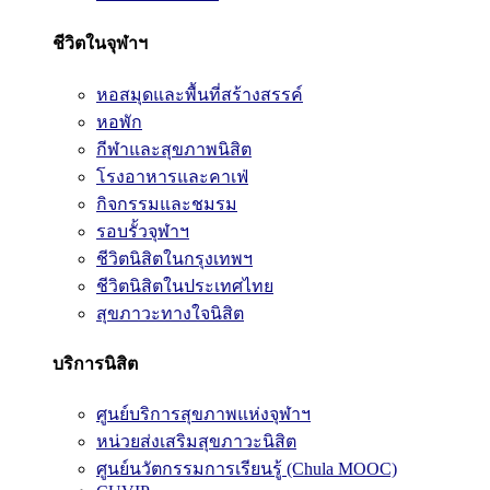
ชีวิตในจุฬาฯ
หอสมุดและพื้นที่สร้างสรรค์
หอพัก
กีฬาและสุขภาพนิสิต
โรงอาหารและคาเฟ่
กิจกรรมและชมรม
รอบรั้วจุฬาฯ
ชีวิตนิสิตในกรุงเทพฯ
ชีวิตนิสิตในประเทศไทย
สุขภาวะทางใจนิสิต
บริการนิสิต
ศูนย์บริการสุขภาพแห่งจุฬาฯ
หน่วยส่งเสริมสุขภาวะนิสิต
ศูนย์นวัตกรรมการเรียนรู้ (Chula MOOC)