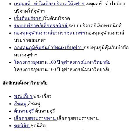
เหตุผลที่...ทำไมต้องบริจาคให้จุฬาฯ
เหตุผลที่...ทำไมต้อง
บริจาคให้จุฬาฯ
เริ่มต้นบริจาค
เริ่มต้นบริจาค
ระบบบริจาคอิเล็กทรอนิกส์
ระบบบริจาคอิเล็กทรอนิกส์
กองทุนจุฬาลงกรณ์บรมราชสมภพฯ
กองทุนจุฬาลงกรณ์
บรมราชสมภพฯ
กองทุนภูมิคุ้มกันบำบัดมะเร็งจุฬาฯ
กองทุนภูมิคุ้มกันบำบัด
มะเร็งจุฬาฯ
โครงการอุทยาน 100 ปี จุฬาลงกรณ์มหาวิทยาลัย
โครงการอุทยาน 100 ปี จุฬาลงกรณ์มหาวิทยาลัย
อัตลักษณ์มหาวิทยาลัย
พระเกี้ยว
พระเกี้ยว
สีชมพู
สีชมพู
ต้นจามจุรี
ต้นจามจุรี
เสื้อครุยพระราชทาน
เสื้อครุยพระราชทาน
ชุดนิสิต
ชุดนิสิต