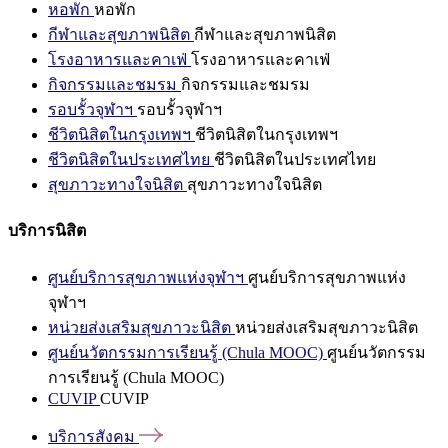
หอพัก
หอพัก
กีฬาและสุขภาพนิสิต
กีฬาและสุขภาพนิสิต
โรงอาหารและคาเฟ่
โรงอาหารและคาเฟ่
กิจกรรมและชมรม
กิจกรรมและชมรม
รอบรั้วจุฬาฯ
รอบรั้วจุฬาฯ
ชีวิตนิสิตในกรุงเทพฯ
ชีวิตนิสิตในกรุงเทพฯ
ชีวิตนิสิตในประเทศไทย
ชีวิตนิสิตในประเทศไทย
สุขภาวะทางใจนิสิต
สุขภาวะทางใจนิสิต
บริการนิสิต
ศูนย์บริการสุขภาพแห่งจุฬาฯ
ศูนย์บริการสุขภาพแห่ง
จุฬาฯ
หน่วยส่งเสริมสุขภาวะนิสิต
หน่วยส่งเสริมสุขภาวะนิสิต
ศูนย์นวัตกรรมการเรียนรู้ (Chula MOOC)
ศูนย์นวัตกรรม
การเรียนรู้ (Chula MOOC)
CUVIP
CUVIP
บริการสังคม