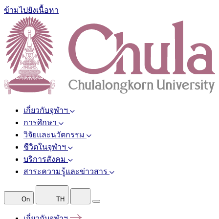
ข้ามไปยังเนื้อหา
เกี่ยวกับจุฬาฯ
การศึกษา
วิจัยและนวัตกรรม
ชีวิตในจุฬาฯ
บริการสังคม
สาระความรู้และข่าวสาร
On
TH
เกี่ยวกับจุฬาฯ