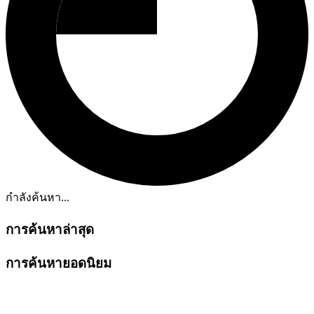
กำลังค้นหา...
การค้นหาล่าสุด
การค้นหายอดนิยม