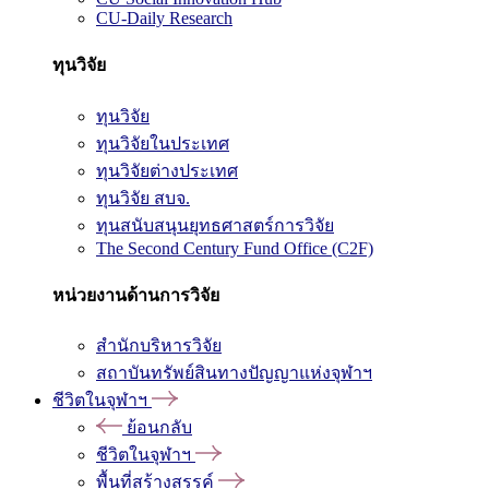
CU-Daily Research
ทุนวิจัย
ทุนวิจัย
ทุนวิจัยในประเทศ
ทุนวิจัยต่างประเทศ
ทุนวิจัย สบจ.
ทุนสนับสนุนยุทธศาสตร์การวิจัย
The Second Century Fund Office (C2F)
หน่วยงานด้านการวิจัย
สำนักบริหารวิจัย
สถาบันทรัพย์สินทางปัญญาแห่งจุฬาฯ
ชีวิตในจุฬาฯ
ย้อนกลับ
ชีวิตในจุฬาฯ
พื้นที่สร้างสรรค์