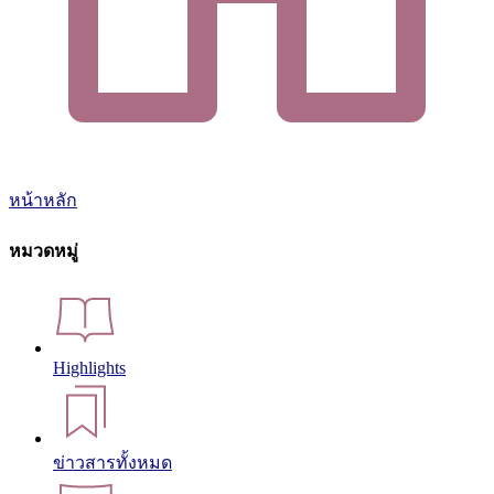
หน้าหลัก
หมวดหมู่
Highlights
ข่าวสารทั้งหมด