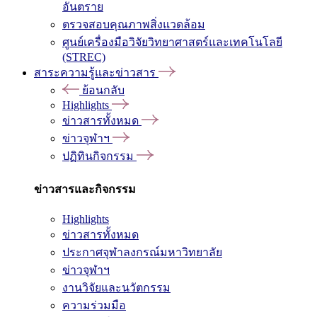
อันตราย
ตรวจสอบคุณภาพสิ่งแวดล้อม
ศูนย์เครื่องมือวิจัยวิทยาศาสตร์และเทคโนโลยี
(STREC)
สาระความรู้และข่าวสาร
ย้อนกลับ
Highlights
ข่าวสารทั้งหมด
ข่าวจุฬาฯ
ปฏิทินกิจกรรม
ข่าวสารและกิจกรรม
Highlights
ข่าวสารทั้งหมด
ประกาศจุฬาลงกรณ์มหาวิทยาลัย
ข่าวจุฬาฯ
งานวิจัยและนวัตกรรม
ความร่วมมือ