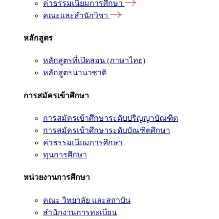
ค่าธรรมเนียมการศึกษา
คณะและสำนักวิชา
หลักสูตร
หลักสูตรที่เปิดสอน (ภาษาไทย)
หลักสูตรนานาชาติ
การสมัครเข้าศึกษา
การสมัครเข้าศึกษาระดับปริญญาบัณฑิต
การสมัครเข้าศึกษาระดับบัณฑิตศึกษา
ค่าธรรมเนียมการศึกษา
ทุนการศึกษา
หน่วยงานการศึกษา
คณะ วิทยาลัย และสถาบัน
สำนักงานการทะเบียน