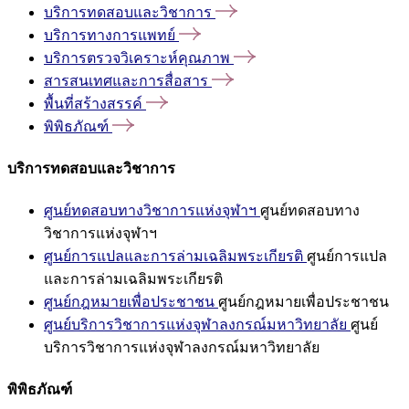
บริการทดสอบและวิชาการ
บริการทางการแพทย์
บริการตรวจวิเคราะห์คุณภาพ
สารสนเทศและการสื่อสาร
พื้นที่สร้างสรรค์
พิพิธภัณฑ์
บริการทดสอบและวิชาการ
ศูนย์ทดสอบทางวิชาการแห่งจุฬาฯ
ศูนย์ทดสอบทาง
วิชาการแห่งจุฬาฯ
ศูนย์การแปลและการล่ามเฉลิมพระเกียรติ
ศูนย์การแปล
และการล่ามเฉลิมพระเกียรติ
ศูนย์กฎหมายเพื่อประชาชน
ศูนย์กฎหมายเพื่อประชาชน
ศูนย์บริการวิชาการแห่งจุฬาลงกรณ์มหาวิทยาลัย
ศูนย์
บริการวิชาการแห่งจุฬาลงกรณ์มหาวิทยาลัย
พิพิธภัณฑ์