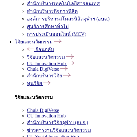
สำนักบริหารเทคโนโลยีสารสนเทศ
สำนักบริหารกิจการนิสิต
องค์การบริหารสโมสรนิสิตจุฬาฯ (อบจ.)
ศูนย์การศึกษาทั่วไป
การประเมินออนไลน์ (MCV)
วิจัยและนวัตกรรม
ย้อนกลับ
วิจัยและนวัตกรรม
CU Innovation Hub
Chula DigiVerse
สำนักบริหารวิจัย
ทุนวิจัย
วิจัยและนวัตกรรม
Chula DigiVerse
CU Innovation Hub
สำนักบริหารวิจัยจุฬาฯ (สบจ.)
ข่าวสารงานวิจัยและนวัตกรรม
CU Social Innovation Hub