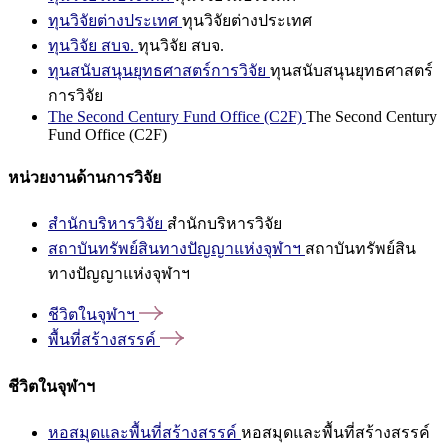
ทุนวิจัยต่างประเทศ
ทุนวิจัยต่างประเทศ
ทุนวิจัย สบจ.
ทุนวิจัย สบจ.
ทุนสนับสนุนยุทธศาสตร์การวิจัย
ทุนสนับสนุนยุทธศาสตร์
การวิจัย
The Second Century Fund Office (C2F)
The Second Century
Fund Office (C2F)
หน่วยงานด้านการวิจัย
สำนักบริหารวิจัย
สำนักบริหารวิจัย
สถาบันทรัพย์สินทางปัญญาแห่งจุฬาฯ
สถาบันทรัพย์สิน
ทางปัญญาแห่งจุฬาฯ
ชีวิตในจุฬาฯ
พื้นที่สร้างสรรค์
ชีวิตในจุฬาฯ
หอสมุดและพื้นที่สร้างสรรค์
หอสมุดและพื้นที่สร้างสรรค์