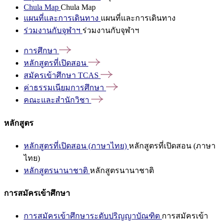
Chula Map
Chula Map
แผนที่และการเดินทาง
แผนที่และการเดินทาง
ร่วมงานกับจุฬาฯ
ร่วมงานกับจุฬาฯ
การศึกษา
หลักสูตรที่เปิดสอน
สมัครเข้าศึกษา
TCAS
ค่าธรรมเนียมการศึกษา
คณะและสำนักวิชา
หลักสูตร
หลักสูตรที่เปิดสอน (ภาษาไทย)
หลักสูตรที่เปิดสอน (ภาษา
ไทย)
หลักสูตรนานาชาติ
หลักสูตรนานาชาติ
การสมัครเข้าศึกษา
การสมัครเข้าศึกษาระดับปริญญาบัณฑิต
การสมัครเข้า