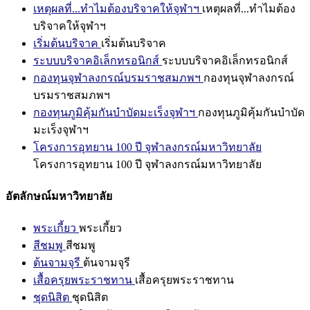
เหตุผลที่...ทำไมต้องบริจาคให้จุฬาฯ
เหตุผลที่...ทำไมต้อง
บริจาคให้จุฬาฯ
เริ่มต้นบริจาค
เริ่มต้นบริจาค
ระบบบริจาคอิเล็กทรอนิกส์
ระบบบริจาคอิเล็กทรอนิกส์
กองทุนจุฬาลงกรณ์บรมราชสมภพฯ
กองทุนจุฬาลงกรณ์
บรมราชสมภพฯ
กองทุนภูมิคุ้มกันบำบัดมะเร็งจุฬาฯ
กองทุนภูมิคุ้มกันบำบัด
มะเร็งจุฬาฯ
โครงการอุทยาน 100 ปี จุฬาลงกรณ์มหาวิทยาลัย
โครงการอุทยาน 100 ปี จุฬาลงกรณ์มหาวิทยาลัย
อัตลักษณ์มหาวิทยาลัย
พระเกี้ยว
พระเกี้ยว
สีชมพู
สีชมพู
ต้นจามจุรี
ต้นจามจุรี
เสื้อครุยพระราชทาน
เสื้อครุยพระราชทาน
ชุดนิสิต
ชุดนิสิต