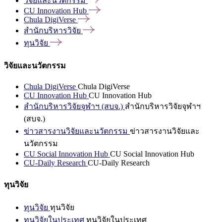
วิจัยและนวัตกรรม
CU Innovation
Hub
Chula
DigiVerse
สำนักบริหารวิจัย
ทุนวิจัย
วิจัยและนวัตกรรม
Chula DigiVerse
Chula DigiVerse
CU Innovation Hub
CU Innovation Hub
สำนักบริหารวิจัยจุฬาฯ (สบจ.)
สำนักบริหารวิจัยจุฬาฯ
(สบจ.)
ข่าวสารงานวิจัยและนวัตกรรม
ข่าวสารงานวิจัยและ
นวัตกรรม
CU Social Innovation Hub
CU Social Innovation Hub
CU-Daily Research
CU-Daily Research
ทุนวิจัย
ทุนวิจัย
ทุนวิจัย
ทุนวิจัยในประเทศ
ทุนวิจัยในประเทศ