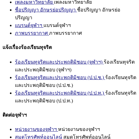
เพลงมหาวิทยาลัย
เพลงมหาวิทยาลัย
ชื่อปริญญา อักษรย่อปริญญา
ชื่อปริญญา อักษรย่อ
ปริญญา
แบรนด์จุฬาฯ
แบรนด์จุฬาฯ
ภาพบรรยากาศ
ภาพบรรยากาศ
แจ้งเรื่องร้องเรียนทุจริต
ร้องเรียนทุจริตและประพฤติมิชอบ (จุฬาฯ)
ร้องเรียนทุจริต
และประพฤติมิชอบ (จุฬาฯ)
ร้องเรียนทุจริตและประพฤติมิชอบ (ป.ป.ช.)
ร้องเรียนทุจริต
และประพฤติมิชอบ (ป.ป.ช.)
ร้องเรียนทุจริตและประพฤติมิชอบ (ป.ป.ท.)
ร้องเรียนทุจริต
และประพฤติมิชอบ (ป.ป.ท.)
ติดต่อจุฬาฯ
หน่วยงานของจุฬาฯ
หน่วยงานของจุฬาฯ
สมุดโทรศัพท์ออนไลน์
สมุดโทรศัพท์ออนไลน์