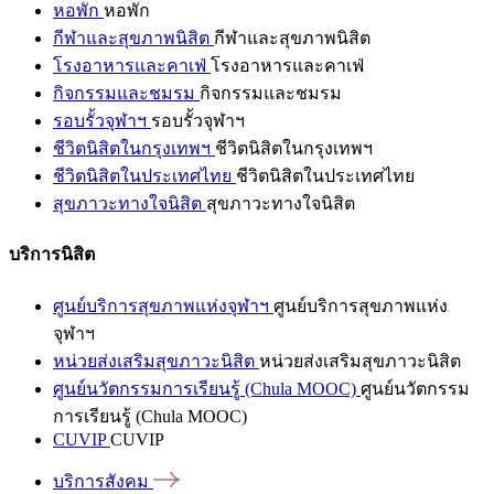
หอพัก
หอพัก
กีฬาและสุขภาพนิสิต
กีฬาและสุขภาพนิสิต
โรงอาหารและคาเฟ่
โรงอาหารและคาเฟ่
กิจกรรมและชมรม
กิจกรรมและชมรม
รอบรั้วจุฬาฯ
รอบรั้วจุฬาฯ
ชีวิตนิสิตในกรุงเทพฯ
ชีวิตนิสิตในกรุงเทพฯ
ชีวิตนิสิตในประเทศไทย
ชีวิตนิสิตในประเทศไทย
สุขภาวะทางใจนิสิต
สุขภาวะทางใจนิสิต
บริการนิสิต
ศูนย์บริการสุขภาพแห่งจุฬาฯ
ศูนย์บริการสุขภาพแห่ง
จุฬาฯ
หน่วยส่งเสริมสุขภาวะนิสิต
หน่วยส่งเสริมสุขภาวะนิสิต
ศูนย์นวัตกรรมการเรียนรู้ (Chula MOOC)
ศูนย์นวัตกรรม
การเรียนรู้ (Chula MOOC)
CUVIP
CUVIP
บริการสังคม