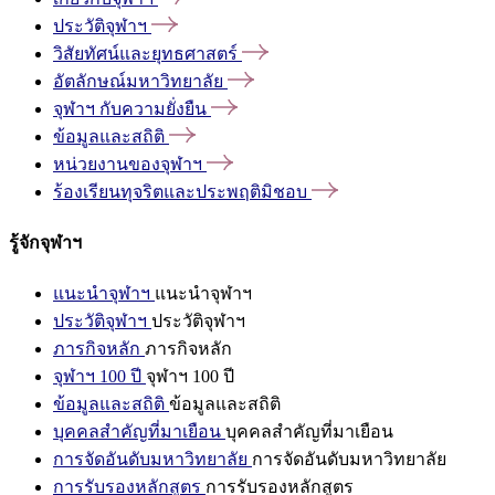
ประวัติจุฬาฯ
วิสัยทัศน์และยุทธศาสตร์
อัตลักษณ์มหาวิทยาลัย
จุฬาฯ
กับความยั่งยืน
ข้อมูลและสถิติ
หน่วยงานของจุฬาฯ
ร้องเรียนทุจริตและประพฤติมิชอบ
รู้จักจุฬาฯ
แนะนำจุฬาฯ
แนะนำจุฬาฯ
ประวัติจุฬาฯ
ประวัติจุฬาฯ
ภารกิจหลัก
ภารกิจหลัก
จุฬาฯ 100 ปี
จุฬาฯ 100 ปี
ข้อมูลและสถิติ
ข้อมูลและสถิติ
บุคคลสำคัญที่มาเยือน
บุคคลสำคัญที่มาเยือน
การจัดอันดับมหาวิทยาลัย
การจัดอันดับมหาวิทยาลัย
การรับรองหลักสูตร
การรับรองหลักสูตร