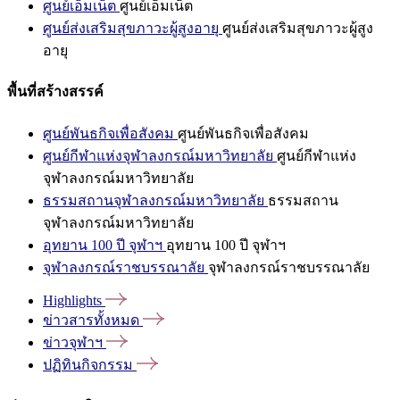
ศูนย์เอ็มเน็ต
ศูนย์เอ็มเน็ต
ศูนย์ส่งเสริมสุขภาวะผู้สูงอายุ
ศูนย์ส่งเสริมสุขภาวะผู้สูง
อายุ
พื้นที่สร้างสรรค์
ศูนย์พันธกิจเพื่อสังคม
ศูนย์พันธกิจเพื่อสังคม
ศูนย์กีฬาแห่งจุฬาลงกรณ์มหาวิทยาลัย
ศูนย์กีฬาแห่ง
จุฬาลงกรณ์มหาวิทยาลัย
ธรรมสถานจุฬาลงกรณ์มหาวิทยาลัย
ธรรมสถาน
จุฬาลงกรณ์มหาวิทยาลัย
อุทยาน 100 ปี จุฬาฯ
อุทยาน 100 ปี จุฬาฯ
จุฬาลงกรณ์ราชบรรณาลัย
จุฬาลงกรณ์ราชบรรณาลัย
Highlights
ข่าวสารทั้งหมด
ข่าวจุฬาฯ
ปฏิทินกิจกรรม