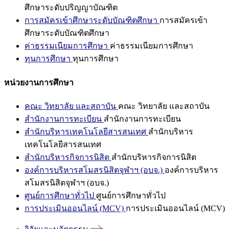
ศึกษาระดับปริญญาบัณฑิต
การสมัครเข้าศึกษาระดับบัณฑิตศึกษา
การสมัครเข้า
ศึกษาระดับบัณฑิตศึกษา
ค่าธรรมเนียมการศึกษา
ค่าธรรมเนียมการศึกษา
ทุนการศึกษา
ทุนการศึกษา
หน่วยงานการศึกษา
คณะ วิทยาลัย และสถาบัน
คณะ วิทยาลัย และสถาบัน
สำนักงานการทะเบียน
สำนักงานการทะเบียน
สำนักบริหารเทคโนโลยีสารสนเทศ
สำนักบริหาร
เทคโนโลยีสารสนเทศ
สำนักบริหารกิจการนิสิต
สำนักบริหารกิจการนิสิต
องค์การบริหารสโมสรนิสิตจุฬาฯ (อบจ.)
องค์การบริหาร
สโมสรนิสิตจุฬาฯ (อบจ.)
ศูนย์การศึกษาทั่วไป
ศูนย์การศึกษาทั่วไป
การประเมินออนไลน์ (MCV)
การประเมินออนไลน์ (MCV)