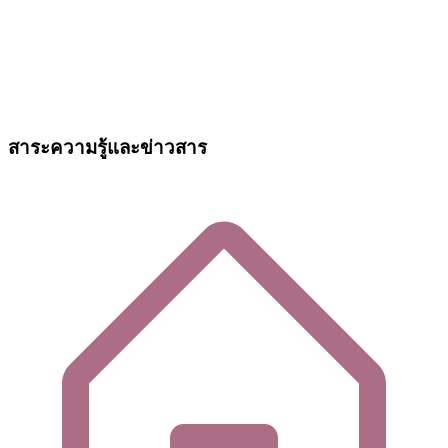
สาระความรู้และข่าวสาร