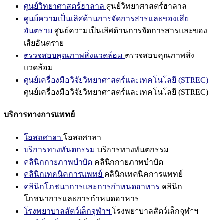
ศูนย์วิทยาศาสตร์ฮาลาล
ศูนย์วิทยาศาสตร์ฮาลาล
ศูนย์ความเป็นเลิศด้านการจัดการสารและของเสีย
อันตราย
ศูนย์ความเป็นเลิศด้านการจัดการสารและของ
เสียอันตราย
ตรวจสอบคุณภาพสิ่งแวดล้อม
ตรวจสอบคุณภาพสิ่ง
แวดล้อม
ศูนย์เครื่องมือวิจัยวิทยาศาสตร์และเทคโนโลยี (STREC)
ศูนย์เครื่องมือวิจัยวิทยาศาสตร์และเทคโนโลยี (STREC)
บริการทางการแพทย์
โอสถศาลา
โอสถศาลา
บริการทางทันตกรรม
บริการทางทันตกรรม
คลินิกกายภาพบำบัด
คลินิกกายภาพบำบัด
คลินิกเทคนิคการแพทย์
คลินิกเทคนิคการแพทย์
คลินิกโภชนาการและการกำหนดอาหาร
คลินิก
โภชนาการและการกำหนดอาหาร
โรงพยาบาลสัตว์เล็กจุฬาฯ
โรงพยาบาลสัตว์เล็กจุฬาฯ