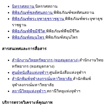
นิทรรศสถาน
นิทรรศสถาน
พิพิธภัณฑ์ชลทัศนสถาน
พิพิธภัณฑ์ชลทัศนสถาน
พิพิธภัณฑ์พระจุฑาธุชราชฐาน
พิพิธภัณฑ์พระจุฑาธุช
ราชฐาน
พิพิธภัณฑ์พืชมีชีวิต
พิพิธภัณฑ์พืชมีชีวิต
พิพิธภัณฑ์สมุนไพร
พิพิธภัณฑ์สมุนไพร
สารสนเทศและการสื่อสาร
สำนักงานวิทยทรัพยากร (หอสมุดกลาง)
สำนักงานวิทย
ทรัพยากร (หอสมุดกลาง)
ศูนย์หนังสือแห่งจุฬาฯ
ศูนย์หนังสือแห่งจุฬาฯ
สำนักพิมพ์จุฬาลงกรณ์มหาวิทยาลัย
สำนักพิมพ์
จุฬาลงกรณ์มหาวิทยาลัย
สถานีวิทยุแห่งจุฬาฯ
สถานีวิทยุแห่งจุฬาฯ
บริการตรวจวิเคราะห์คุณภาพ