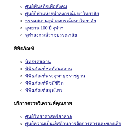
ศูนย์พันธกิจเพื่อสังคม
ศูนย์กีฬาแห่งจุฬาลงกรณ์มหาวิทยาลัย
ธรรมสถานจุฬาลงกรณ์มหาวิทยาลัย
อุทยาน 100 ปี จุฬาฯ
จุฬาลงกรณ์ราชบรรณาลัย
พิพิธภัณฑ์
นิทรรศสถาน
พิพิธภัณฑ์ชลทัศนสถาน
พิพิธภัณฑ์พระจุฑาธุชราชฐาน
พิพิธภัณฑ์พืชมีชีวิต
พิพิธภัณฑ์สมุนไพร
บริการตรวจวิเคราะห์คุณภาพ
ศูนย์วิทยาศาสตร์ฮาลาล
ศูนย์ความเป็นเลิศด้านการจัดการสารและของเสีย