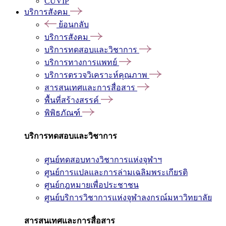
CUVIP
บริการสังคม
ย้อนกลับ
บริการสังคม
บริการทดสอบและวิชาการ
บริการทางการแพทย์
บริการตรวจวิเคราะห์คุณภาพ
สารสนเทศและการสื่อสาร
พื้นที่สร้างสรรค์
พิพิธภัณฑ์
บริการทดสอบและวิชาการ
ศูนย์ทดสอบทางวิชาการแห่งจุฬาฯ
ศูนย์การแปลและการล่ามเฉลิมพระเกียรติ
ศูนย์กฎหมายเพื่อประชาชน
ศูนย์บริการวิชาการแห่งจุฬาลงกรณ์มหาวิทยาลัย
สารสนเทศและการสื่อสาร