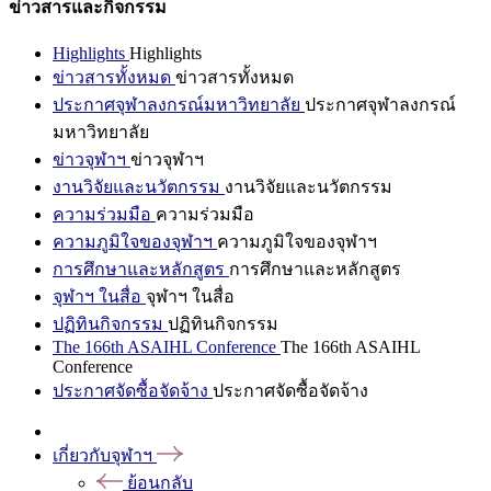
ข่าวสารและกิจกรรม
Highlights
Highlights
ข่าวสารทั้งหมด
ข่าวสารทั้งหมด
ประกาศจุฬาลงกรณ์มหาวิทยาลัย
ประกาศจุฬาลงกรณ์
มหาวิทยาลัย
ข่าวจุฬาฯ
ข่าวจุฬาฯ
งานวิจัยและนวัตกรรม
งานวิจัยและนวัตกรรม
ความร่วมมือ
ความร่วมมือ
ความภูมิใจของจุฬาฯ
ความภูมิใจของจุฬาฯ
การศึกษาและหลักสูตร
การศึกษาและหลักสูตร
จุฬาฯ ในสื่อ
จุฬาฯ ในสื่อ
ปฏิทินกิจกรรม
ปฏิทินกิจกรรม
The 166th ASAIHL Conference
The 166th ASAIHL
Conference
ประกาศจัดซื้อจัดจ้าง
ประกาศจัดซื้อจัดจ้าง
เกี่ยวกับจุฬาฯ
ย้อนกลับ