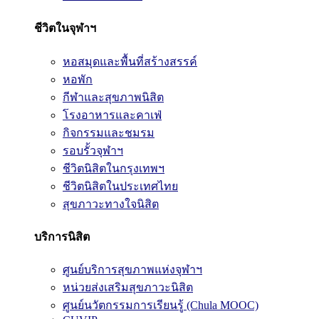
ชีวิตในจุฬาฯ
หอสมุดและพื้นที่สร้างสรรค์
หอพัก
กีฬาและสุขภาพนิสิต
โรงอาหารและคาเฟ่
กิจกรรมและชมรม
รอบรั้วจุฬาฯ
ชีวิตนิสิตในกรุงเทพฯ
ชีวิตนิสิตในประเทศไทย
สุขภาวะทางใจนิสิต
บริการนิสิต
ศูนย์บริการสุขภาพแห่งจุฬาฯ
หน่วยส่งเสริมสุขภาวะนิสิต
ศูนย์นวัตกรรมการเรียนรู้ (Chula MOOC)