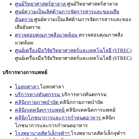
ศูนย์วิทยาศาสตร์ฮาลาล
ศูนย์วิทยาศาสตร์ฮาลาล
ศูนย์ความเป็นเลิศด้านการจัดการสารและของเสีย
อันตราย
ศูนย์ความเป็นเลิศด้านการจัดการสารและของ
เสียอันตราย
ตรวจสอบคุณภาพสิ่งแวดล้อม
ตรวจสอบคุณภาพสิ่ง
แวดล้อม
ศูนย์เครื่องมือวิจัยวิทยาศาสตร์และเทคโนโลยี (STREC)
ศูนย์เครื่องมือวิจัยวิทยาศาสตร์และเทคโนโลยี (STREC)
บริการทางการแพทย์
โอสถศาลา
โอสถศาลา
บริการทางทันตกรรม
บริการทางทันตกรรม
คลินิกกายภาพบำบัด
คลินิกกายภาพบำบัด
คลินิกเทคนิคการแพทย์
คลินิกเทคนิคการแพทย์
คลินิกโภชนาการและการกำหนดอาหาร
คลินิก
โภชนาการและการกำหนดอาหาร
โรงพยาบาลสัตว์เล็กจุฬาฯ
โรงพยาบาลสัตว์เล็กจุฬาฯ