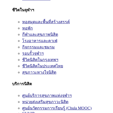
ชีวิตในจุฬาฯ
หอสมุดและพื้นที่สร้างสรรค์
หอพัก
กีฬาและสุขภาพนิสิต
โรงอาหารและคาเฟ่
กิจกรรมและชมรม
รอบรั้วจุฬาฯ
ชีวิตนิสิตในกรุงเทพฯ
ชีวิตนิสิตในประเทศไทย
สุขภาวะทางใจนิสิต
บริการนิสิต
ศูนย์บริการสุขภาพแห่งจุฬาฯ
หน่วยส่งเสริมสุขภาวะนิสิต
ศูนย์นวัตกรรมการเรียนรู้ (Chula MOOC)