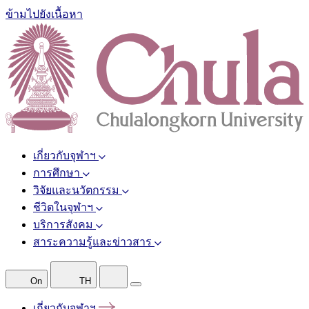
ข้ามไปยังเนื้อหา
เกี่ยวกับจุฬาฯ
การศึกษา
วิจัยและนวัตกรรม
ชีวิตในจุฬาฯ
บริการสังคม
สาระความรู้และข่าวสาร
On
TH
เกี่ยวกับจุฬาฯ