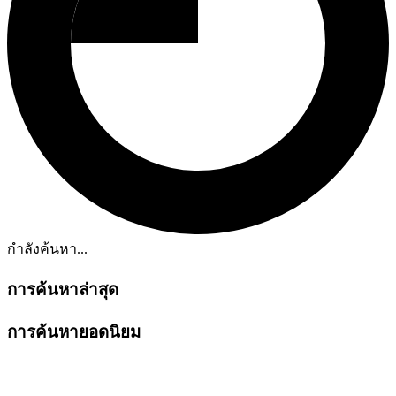
กำลังค้นหา...
การค้นหาล่าสุด
การค้นหายอดนิยม