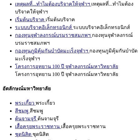
เหตุผลที่...ทำไมต้องบริจาคให้จุฬาฯ
เหตุผลที่...ทำไมต้อง
บริจาคให้จุฬาฯ
เริ่มต้นบริจาค
เริ่มต้นบริจาค
ระบบบริจาคอิเล็กทรอนิกส์
ระบบบริจาคอิเล็กทรอนิกส์
กองทุนจุฬาลงกรณ์บรมราชสมภพฯ
กองทุนจุฬาลงกรณ์
บรมราชสมภพฯ
กองทุนภูมิคุ้มกันบำบัดมะเร็งจุฬาฯ
กองทุนภูมิคุ้มกันบำบัด
มะเร็งจุฬาฯ
โครงการอุทยาน 100 ปี จุฬาลงกรณ์มหาวิทยาลัย
โครงการอุทยาน 100 ปี จุฬาลงกรณ์มหาวิทยาลัย
อัตลักษณ์มหาวิทยาลัย
พระเกี้ยว
พระเกี้ยว
สีชมพู
สีชมพู
ต้นจามจุรี
ต้นจามจุรี
เสื้อครุยพระราชทาน
เสื้อครุยพระราชทาน
ชุดนิสิต
ชุดนิสิต