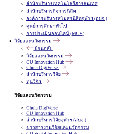
สำนักบริหารเทคโนโลยีสารสนเทศ
สำนักบริหารกิจการนิสิต
องค์การบริหารสโมสรนิสิตจุฬาฯ (อบจ.)
ศูนย์การศึกษาทั่วไป
การประเมินออนไลน์ (MCV)
วิจัยและนวัตกรรม
ย้อนกลับ
วิจัยและนวัตกรรม
CU Innovation Hub
Chula DigiVerse
สำนักบริหารวิจัย
ทุนวิจัย
วิจัยและนวัตกรรม
Chula DigiVerse
CU Innovation Hub
สำนักบริหารวิจัยจุฬาฯ (สบจ.)
ข่าวสารงานวิจัยและนวัตกรรม
CU Social Innovation Hub