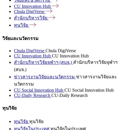
วิจัยและนวัตกรรม
CU Innovation
Hub
Chula
DigiVerse
สำนักบริหารวิจัย
ทุนวิจัย
วิจัยและนวัตกรรม
Chula DigiVerse
Chula DigiVerse
CU Innovation Hub
CU Innovation Hub
สำนักบริหารวิจัยจุฬาฯ (สบจ.)
สำนักบริหารวิจัยจุฬาฯ
(สบจ.)
ข่าวสารงานวิจัยและนวัตกรรม
ข่าวสารงานวิจัยและ
นวัตกรรม
CU Social Innovation Hub
CU Social Innovation Hub
CU-Daily Research
CU-Daily Research
ทุนวิจัย
ทุนวิจัย
ทุนวิจัย
ทุนวิจัยในประเทศ
ทุนวิจัยในประเทศ