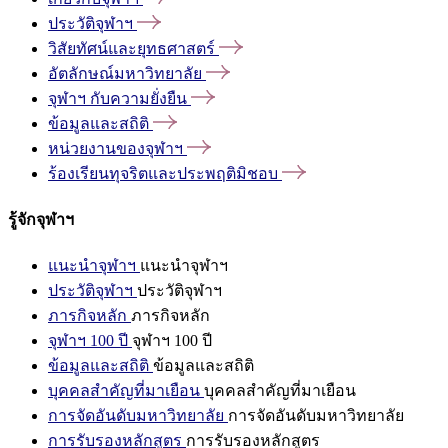
ประวัติจุฬาฯ
วิสัยทัศน์และยุทธศาสตร์
อัตลักษณ์มหาวิทยาลัย
จุฬาฯ
กับความยั่งยืน
ข้อมูลและสถิติ
หน่วยงานของจุฬาฯ
ร้องเรียนทุจริตและประพฤติมิชอบ
รู้จักจุฬาฯ
แนะนำจุฬาฯ
แนะนำจุฬาฯ
ประวัติจุฬาฯ
ประวัติจุฬาฯ
ภารกิจหลัก
ภารกิจหลัก
จุฬาฯ 100 ปี
จุฬาฯ 100 ปี
ข้อมูลและสถิติ
ข้อมูลและสถิติ
บุคคลสำคัญที่มาเยือน
บุคคลสำคัญที่มาเยือน
การจัดอันดับมหาวิทยาลัย
การจัดอันดับมหาวิทยาลัย
การรับรองหลักสูตร
การรับรองหลักสูตร