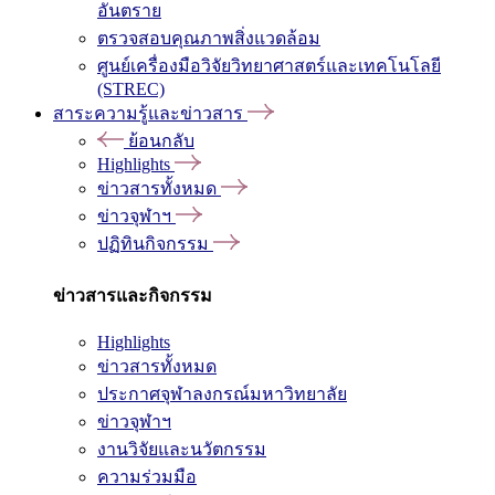
อันตราย
ตรวจสอบคุณภาพสิ่งแวดล้อม
ศูนย์เครื่องมือวิจัยวิทยาศาสตร์และเทคโนโลยี
(STREC)
สาระความรู้และข่าวสาร
ย้อนกลับ
Highlights
ข่าวสารทั้งหมด
ข่าวจุฬาฯ
ปฏิทินกิจกรรม
ข่าวสารและกิจกรรม
Highlights
ข่าวสารทั้งหมด
ประกาศจุฬาลงกรณ์มหาวิทยาลัย
ข่าวจุฬาฯ
งานวิจัยและนวัตกรรม
ความร่วมมือ