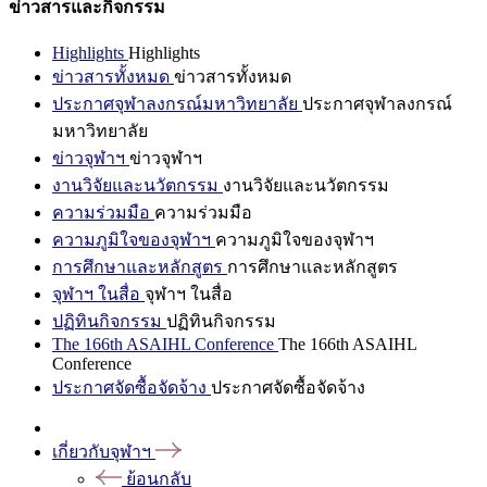
ข่าวสารและกิจกรรม
Highlights
Highlights
ข่าวสารทั้งหมด
ข่าวสารทั้งหมด
ประกาศจุฬาลงกรณ์มหาวิทยาลัย
ประกาศจุฬาลงกรณ์
มหาวิทยาลัย
ข่าวจุฬาฯ
ข่าวจุฬาฯ
งานวิจัยและนวัตกรรม
งานวิจัยและนวัตกรรม
ความร่วมมือ
ความร่วมมือ
ความภูมิใจของจุฬาฯ
ความภูมิใจของจุฬาฯ
การศึกษาและหลักสูตร
การศึกษาและหลักสูตร
จุฬาฯ ในสื่อ
จุฬาฯ ในสื่อ
ปฏิทินกิจกรรม
ปฏิทินกิจกรรม
The 166th ASAIHL Conference
The 166th ASAIHL
Conference
ประกาศจัดซื้อจัดจ้าง
ประกาศจัดซื้อจัดจ้าง
เกี่ยวกับจุฬาฯ
ย้อนกลับ