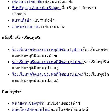
เพลงมหาวิทยาลัย
เพลงมหาวิทยาลัย
ชื่อปริญญา อักษรย่อปริญญา
ชื่อปริญญา อักษรย่อ
ปริญญา
แบรนด์จุฬาฯ
แบรนด์จุฬาฯ
ภาพบรรยากาศ
ภาพบรรยากาศ
แจ้งเรื่องร้องเรียนทุจริต
ร้องเรียนทุจริตและประพฤติมิชอบ (จุฬาฯ)
ร้องเรียนทุจริต
และประพฤติมิชอบ (จุฬาฯ)
ร้องเรียนทุจริตและประพฤติมิชอบ (ป.ป.ช.)
ร้องเรียนทุจริต
และประพฤติมิชอบ (ป.ป.ช.)
ร้องเรียนทุจริตและประพฤติมิชอบ (ป.ป.ท.)
ร้องเรียนทุจริต
และประพฤติมิชอบ (ป.ป.ท.)
ติดต่อจุฬาฯ
หน่วยงานของจุฬาฯ
หน่วยงานของจุฬาฯ
สมุดโทรศัพท์ออนไลน์
สมุดโทรศัพท์ออนไลน์