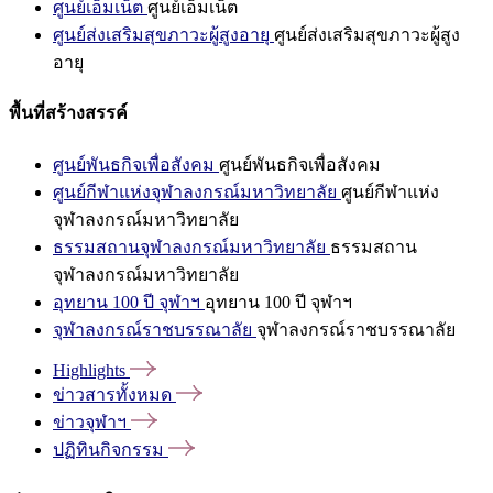
ศูนย์เอ็มเน็ต
ศูนย์เอ็มเน็ต
ศูนย์ส่งเสริมสุขภาวะผู้สูงอายุ
ศูนย์ส่งเสริมสุขภาวะผู้สูง
อายุ
พื้นที่สร้างสรรค์
ศูนย์พันธกิจเพื่อสังคม
ศูนย์พันธกิจเพื่อสังคม
ศูนย์กีฬาแห่งจุฬาลงกรณ์มหาวิทยาลัย
ศูนย์กีฬาแห่ง
จุฬาลงกรณ์มหาวิทยาลัย
ธรรมสถานจุฬาลงกรณ์มหาวิทยาลัย
ธรรมสถาน
จุฬาลงกรณ์มหาวิทยาลัย
อุทยาน 100 ปี จุฬาฯ
อุทยาน 100 ปี จุฬาฯ
จุฬาลงกรณ์ราชบรรณาลัย
จุฬาลงกรณ์ราชบรรณาลัย
Highlights
ข่าวสารทั้งหมด
ข่าวจุฬาฯ
ปฏิทินกิจกรรม