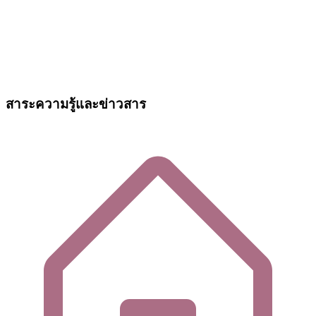
สาระความรู้และข่าวสาร