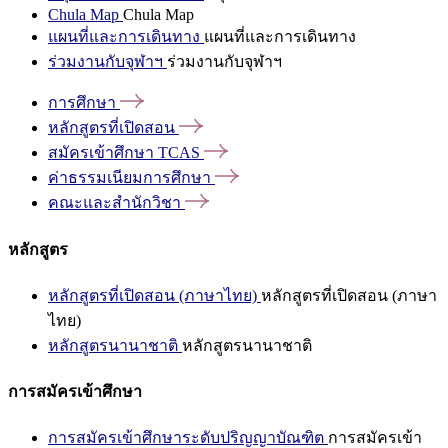
Chula Map
Chula Map
แผนที่และการเดินทาง
แผนที่และการเดินทาง
ร่วมงานกับจุฬาฯ
ร่วมงานกับจุฬาฯ
การศึกษา
หลักสูตรที่เปิดสอน
สมัครเข้าศึกษา
TCAS
ค่าธรรมเนียมการศึกษา
คณะและสำนักวิชา
หลักสูตร
หลักสูตรที่เปิดสอน (ภาษาไทย)
หลักสูตรที่เปิดสอน (ภาษา
ไทย)
หลักสูตรนานาชาติ
หลักสูตรนานาชาติ
การสมัครเข้าศึกษา
การสมัครเข้าศึกษาระดับปริญญาบัณฑิต
การสมัครเข้า