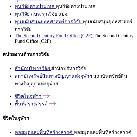
ทุนวิจัยต่างประเทศ
ทุนวิจัยต่างประเทศ
ทุนวิจัย สบจ.
ทุนวิจัย สบจ.
ทุนสนับสนุนยุทธศาสตร์การวิจัย
ทุนสนับสนุนยุทธศาสตร์
การวิจัย
The Second Century Fund Office (C2F)
The Second Century
Fund Office (C2F)
หน่วยงานด้านการวิจัย
สำนักบริหารวิจัย
สำนักบริหารวิจัย
สถาบันทรัพย์สินทางปัญญาแห่งจุฬาฯ
สถาบันทรัพย์สิน
ทางปัญญาแห่งจุฬาฯ
ชีวิตในจุฬาฯ
พื้นที่สร้างสรรค์
ชีวิตในจุฬาฯ
หอสมุดและพื้นที่สร้างสรรค์
หอสมุดและพื้นที่สร้างสรรค์