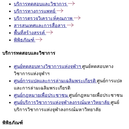
บริการทดสอบและวิชาการ
บริการทางการแพทย์
บริการตรวจวิเคราะห์คุณภาพ
สารสนเทศและการสื่อสาร
พื้นที่สร้างสรรค์
พิพิธภัณฑ์
บริการทดสอบและวิชาการ
ศูนย์ทดสอบทางวิชาการแห่งจุฬาฯ
ศูนย์ทดสอบทาง
วิชาการแห่งจุฬาฯ
ศูนย์การแปลและการล่ามเฉลิมพระเกียรติ
ศูนย์การแปล
และการล่ามเฉลิมพระเกียรติ
ศูนย์กฎหมายเพื่อประชาชน
ศูนย์กฎหมายเพื่อประชาชน
ศูนย์บริการวิชาการแห่งจุฬาลงกรณ์มหาวิทยาลัย
ศูนย์
บริการวิชาการแห่งจุฬาลงกรณ์มหาวิทยาลัย
พิพิธภัณฑ์