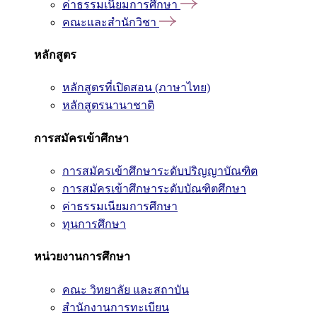
ค่าธรรมเนียมการศึกษา
คณะและสำนักวิชา
หลักสูตร
หลักสูตรที่เปิดสอน (ภาษาไทย)
หลักสูตรนานาชาติ
การสมัครเข้าศึกษา
การสมัครเข้าศึกษาระดับปริญญาบัณฑิต
การสมัครเข้าศึกษาระดับบัณฑิตศึกษา
ค่าธรรมเนียมการศึกษา
ทุนการศึกษา
หน่วยงานการศึกษา
คณะ วิทยาลัย และสถาบัน
สำนักงานการทะเบียน