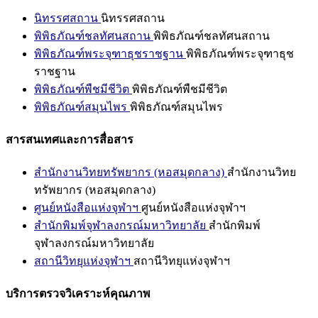
นิทรรศสถาน
นิทรรศสถาน
พิพิธภัณฑ์ชลทัศนสถาน
พิพิธภัณฑ์ชลทัศนสถาน
พิพิธภัณฑ์พระจุฑาธุชราชฐาน
พิพิธภัณฑ์พระจุฑาธุช
ราชฐาน
พิพิธภัณฑ์พืชมีชีวิต
พิพิธภัณฑ์พืชมีชีวิต
พิพิธภัณฑ์สมุนไพร
พิพิธภัณฑ์สมุนไพร
สารสนเทศและการสื่อสาร
สำนักงานวิทยทรัพยากร (หอสมุดกลาง)
สำนักงานวิทย
ทรัพยากร (หอสมุดกลาง)
ศูนย์หนังสือแห่งจุฬาฯ
ศูนย์หนังสือแห่งจุฬาฯ
สำนักพิมพ์จุฬาลงกรณ์มหาวิทยาลัย
สำนักพิมพ์
จุฬาลงกรณ์มหาวิทยาลัย
สถานีวิทยุแห่งจุฬาฯ
สถานีวิทยุแห่งจุฬาฯ
บริการตรวจวิเคราะห์คุณภาพ