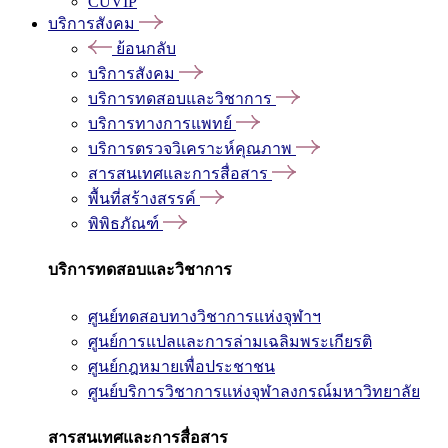
CUVIP
บริการสังคม
ย้อนกลับ
บริการสังคม
บริการทดสอบและวิชาการ
บริการทางการแพทย์
บริการตรวจวิเคราะห์คุณภาพ
สารสนเทศและการสื่อสาร
พื้นที่สร้างสรรค์
พิพิธภัณฑ์
บริการทดสอบและวิชาการ
ศูนย์ทดสอบทางวิชาการแห่งจุฬาฯ
ศูนย์การแปลและการล่ามเฉลิมพระเกียรติ
ศูนย์กฎหมายเพื่อประชาชน
ศูนย์บริการวิชาการแห่งจุฬาลงกรณ์มหาวิทยาลัย
สารสนเทศและการสื่อสาร