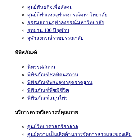
ศูนย์พันธกิจเพื่อสังคม
ศูนย์กีฬาแห่งจุฬาลงกรณ์มหาวิทยาลัย
ธรรมสถานจุฬาลงกรณ์มหาวิทยาลัย
อุทยาน 100 ปี จุฬาฯ
จุฬาลงกรณ์ราชบรรณาลัย
พิพิธภัณฑ์
นิทรรศสถาน
พิพิธภัณฑ์ชลทัศนสถาน
พิพิธภัณฑ์พระจุฑาธุชราชฐาน
พิพิธภัณฑ์พืชมีชีวิต
พิพิธภัณฑ์สมุนไพร
บริการตรวจวิเคราะห์คุณภาพ
ศูนย์วิทยาศาสตร์ฮาลาล
ศูนย์ความเป็นเลิศด้านการจัดการสารและของเสีย