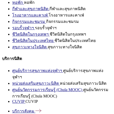
หอพัก
หอพัก
กีฬาและสุขภาพนิสิต
กีฬาและสุขภาพนิสิต
โรงอาหารและคาเฟ่
โรงอาหารและคาเฟ่
กิจกรรมและชมรม
กิจกรรมและชมรม
รอบรั้วจุฬาฯ
รอบรั้วจุฬาฯ
ชีวิตนิสิตในกรุงเทพฯ
ชีวิตนิสิตในกรุงเทพฯ
ชีวิตนิสิตในประเทศไทย
ชีวิตนิสิตในประเทศไทย
สุขภาวะทางใจนิสิต
สุขภาวะทางใจนิสิต
บริการนิสิต
ศูนย์บริการสุขภาพแห่งจุฬาฯ
ศูนย์บริการสุขภาพแห่ง
จุฬาฯ
หน่วยส่งเสริมสุขภาวะนิสิต
หน่วยส่งเสริมสุขภาวะนิสิต
ศูนย์นวัตกรรมการเรียนรู้ (Chula MOOC)
ศูนย์นวัตกรรม
การเรียนรู้ (Chula MOOC)
CUVIP
CUVIP
บริการสังคม