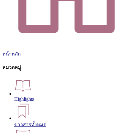
หน้าหลัก
หมวดหมู่
Highlights
ข่าวสารทั้งหมด