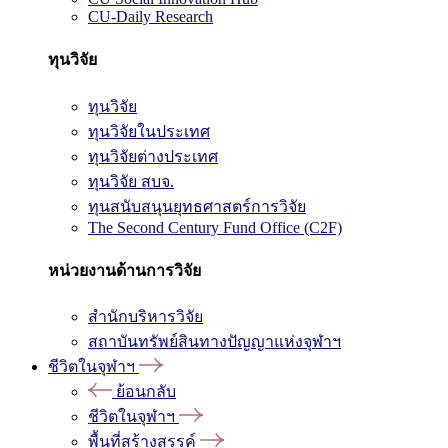
CU-Daily Research
ทุนวิจัย
ทุนวิจัย
ทุนวิจัยในประเทศ
ทุนวิจัยต่างประเทศ
ทุนวิจัย สบจ.
ทุนสนับสนุนยุทธศาสตร์การวิจัย
The Second Century Fund Office (C2F)
หน่วยงานด้านการวิจัย
สำนักบริหารวิจัย
สถาบันทรัพย์สินทางปัญญาแห่งจุฬาฯ
ชีวิตในจุฬาฯ
ย้อนกลับ
ชีวิตในจุฬาฯ
พื้นที่สร้างสรรค์