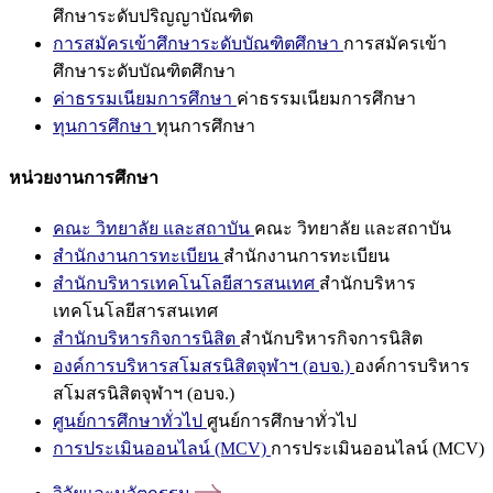
ศึกษาระดับปริญญาบัณฑิต
การสมัครเข้าศึกษาระดับบัณฑิตศึกษา
การสมัครเข้า
ศึกษาระดับบัณฑิตศึกษา
ค่าธรรมเนียมการศึกษา
ค่าธรรมเนียมการศึกษา
ทุนการศึกษา
ทุนการศึกษา
หน่วยงานการศึกษา
คณะ วิทยาลัย และสถาบัน
คณะ วิทยาลัย และสถาบัน
สำนักงานการทะเบียน
สำนักงานการทะเบียน
สำนักบริหารเทคโนโลยีสารสนเทศ
สำนักบริหาร
เทคโนโลยีสารสนเทศ
สำนักบริหารกิจการนิสิต
สำนักบริหารกิจการนิสิต
องค์การบริหารสโมสรนิสิตจุฬาฯ (อบจ.)
องค์การบริหาร
สโมสรนิสิตจุฬาฯ (อบจ.)
ศูนย์การศึกษาทั่วไป
ศูนย์การศึกษาทั่วไป
การประเมินออนไลน์ (MCV)
การประเมินออนไลน์ (MCV)