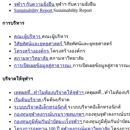
จุฬาฯ กับความยั่งยืน
จุฬาฯ กับความยั่งยืน
Sustainability Report
Sustainability Report
การบริหาร
คณะผู้บริหาร
คณะผู้บริหาร
วิสัยทัศน์และยุทธศาสตร์
วิสัยทัศน์และยุทธศาสตร์
โครงสร้างองค์กร
โครงสร้างองค์กร
สภามหาวิทยาลัย
สภามหาวิทยาลัย
การเปิดเผยข้อมูลสู่สาธารณะ
การเปิดเผยข้อมูลสู่สาธารณ
บริจาคให้จุฬาฯ
เหตุผลที่...ทำไมต้องบริจาคให้จุฬาฯ
เหตุผลที่...ทำไมต้องบร
เริ่มต้นบริจาค
เริ่มต้นบริจาค
ระบบบริจาคอิเล็กทรอนิกส์
ระบบบริจาคอิเล็กทรอนิกส์
กองทุนจุฬาลงกรณ์บรมราชสมภพฯ
กองทุนจุฬาลงกรณ์บ
กองทุนภูมิคุ้มกันบำบัดมะเร็งจุฬาฯ
กองทุนภูมิคุ้มกันบำบัด
โครงการอุทยาน 100 ปี จุฬาลงกรณ์มหาวิทยาลัย
โครงการอ