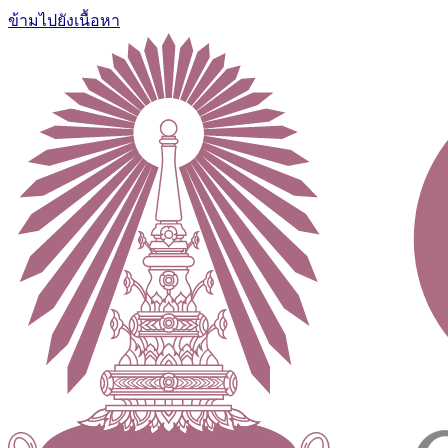
ข้ามไปยังเนื้อหา