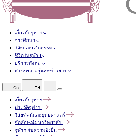
เกี่ยวกับจุฬาฯ
การศึกษา
วิจัยและนวัตกรรม
ชีวิตในจุฬาฯ
บริการสังคม
สาระความรู้และข่าวสาร
On
TH
เกี่ยวกับจุฬาฯ
ประวัติจุฬาฯ
วิสัยทัศน์และยุทธศาสตร์
อัตลักษณ์มหาวิทยาลัย
จุฬาฯ
กับความยั่งยืน