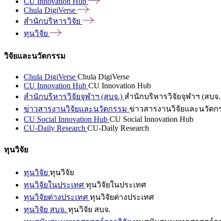
CU Innovation
Hub
Chula
DigiVerse
สำนักบริหารวิจัย
ทุนวิจัย
วิจัยและนวัตกรรม
Chula DigiVerse
Chula DigiVerse
CU Innovation Hub
CU Innovation Hub
สำนักบริหารวิจัยจุฬาฯ (สบจ.)
สำนักบริหารวิจัยจุฬาฯ (สบจ.
ข่าวสารงานวิจัยและนวัตกรรม
ข่าวสารงานวิจัยและนวัตก
CU Social Innovation Hub
CU Social Innovation Hub
CU-Daily Research
CU-Daily Research
ทุนวิจัย
ทุนวิจัย
ทุนวิจัย
ทุนวิจัยในประเทศ
ทุนวิจัยในประเทศ
ทุนวิจัยต่างประเทศ
ทุนวิจัยต่างประเทศ
ทุนวิจัย สบจ.
ทุนวิจัย สบจ.