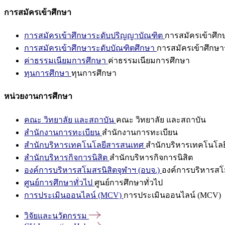
การสมัครเข้าศึกษา
การสมัครเข้าศึกษาระดับปริญญาบัณฑิต
การสมัครเข้าศึ
การสมัครเข้าศึกษาระดับบัณฑิตศึกษา
การสมัครเข้าศึกษา
ค่าธรรมเนียมการศึกษา
ค่าธรรมเนียมการศึกษา
ทุนการศึกษา
ทุนการศึกษา
หน่วยงานการศึกษา
คณะ วิทยาลัย และสถาบัน
คณะ วิทยาลัย และสถาบัน
สำนักงานการทะเบียน
สำนักงานการทะเบียน
สำนักบริหารเทคโนโลยีสารสนเทศ
สำนักบริหารเทคโนโล
สำนักบริหารกิจการนิสิต
สำนักบริหารกิจการนิสิต
องค์การบริหารสโมสรนิสิตจุฬาฯ (อบจ.)
องค์การบริหารสโม
ศูนย์การศึกษาทั่วไป
ศูนย์การศึกษาทั่วไป
การประเมินออนไลน์ (MCV)
การประเมินออนไลน์ (MCV)
วิจัยและนวัตกรรม