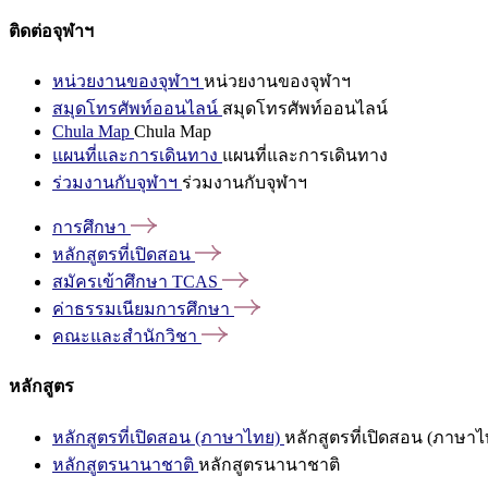
ติดต่อจุฬาฯ
หน่วยงานของจุฬาฯ
หน่วยงานของจุฬาฯ
สมุดโทรศัพท์ออนไลน์
สมุดโทรศัพท์ออนไลน์
Chula Map
Chula Map
แผนที่และการเดินทาง
แผนที่และการเดินทาง
ร่วมงานกับจุฬาฯ
ร่วมงานกับจุฬาฯ
การศึกษา
หลักสูตรที่เปิดสอน
สมัครเข้าศึกษา
TCAS
ค่าธรรมเนียมการศึกษา
คณะและสำนักวิชา
หลักสูตร
หลักสูตรที่เปิดสอน (ภาษาไทย)
หลักสูตรที่เปิดสอน (ภาษาไ
หลักสูตรนานาชาติ
หลักสูตรนานาชาติ