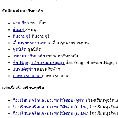
อัตลักษณ์มหาวิทยาลัย
พระเกี้ยว
พระเกี้ยว
สีชมพู
สีชมพู
ต้นจามจุรี
ต้นจามจุรี
เสื้อครุยพระราชทาน
เสื้อครุยพระราชทาน
ชุดนิสิต
ชุดนิสิต
เพลงมหาวิทยาลัย
เพลงมหาวิทยาลัย
ชื่อปริญญา อักษรย่อปริญญา
ชื่อปริญญา อักษรย่อปริญญา
แบรนด์จุฬาฯ
แบรนด์จุฬาฯ
ภาพบรรยากาศ
ภาพบรรยากาศ
แจ้งเรื่องร้องเรียนทุจริต
ร้องเรียนทุจริตและประพฤติมิชอบ (จุฬาฯ)
ร้องเรียนทุจริต
ร้องเรียนทุจริตและประพฤติมิชอบ (ป.ป.ช.)
ร้องเรียนทุจริ
ร้องเรียนทุจริตและประพฤติมิชอบ (ป.ป.ท.)
ร้องเรียนทุจริ