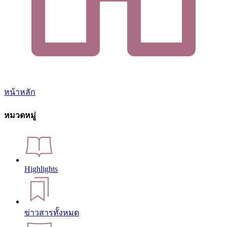
หน้าหลัก
หมวดหมู่
Highlights
ข่าวสารทั้งหมด