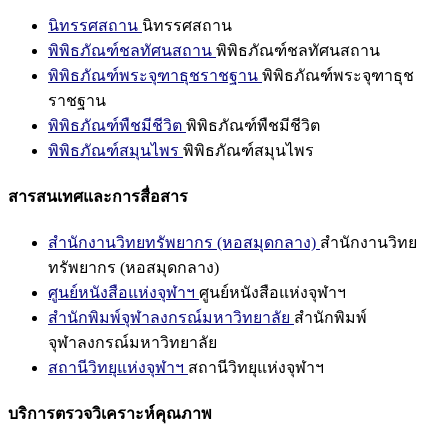
นิทรรศสถาน
นิทรรศสถาน
พิพิธภัณฑ์ชลทัศนสถาน
พิพิธภัณฑ์ชลทัศนสถาน
พิพิธภัณฑ์พระจุฑาธุชราชฐาน
พิพิธภัณฑ์พระจุฑาธุช
ราชฐาน
พิพิธภัณฑ์พืชมีชีวิต
พิพิธภัณฑ์พืชมีชีวิต
พิพิธภัณฑ์สมุนไพร
พิพิธภัณฑ์สมุนไพร
สารสนเทศและการสื่อสาร
สำนักงานวิทยทรัพยากร (หอสมุดกลาง)
สำนักงานวิทย
ทรัพยากร (หอสมุดกลาง)
ศูนย์หนังสือแห่งจุฬาฯ
ศูนย์หนังสือแห่งจุฬาฯ
สำนักพิมพ์จุฬาลงกรณ์มหาวิทยาลัย
สำนักพิมพ์
จุฬาลงกรณ์มหาวิทยาลัย
สถานีวิทยุแห่งจุฬาฯ
สถานีวิทยุแห่งจุฬาฯ
บริการตรวจวิเคราะห์คุณภาพ