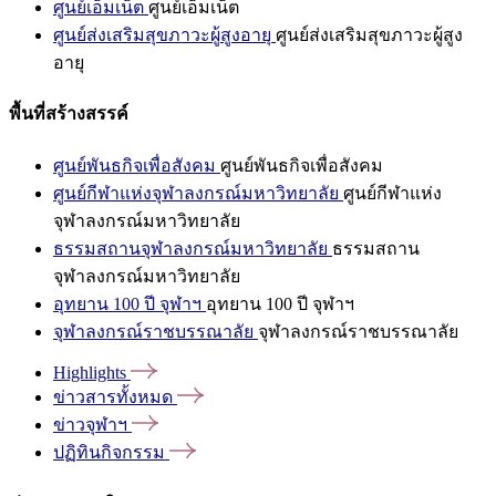
ศูนย์เอ็มเน็ต
ศูนย์เอ็มเน็ต
ศูนย์ส่งเสริมสุขภาวะผู้สูงอายุ
ศูนย์ส่งเสริมสุขภาวะผู้สูง
อายุ
พื้นที่สร้างสรรค์
ศูนย์พันธกิจเพื่อสังคม
ศูนย์พันธกิจเพื่อสังคม
ศูนย์กีฬาแห่งจุฬาลงกรณ์มหาวิทยาลัย
ศูนย์กีฬาแห่ง
จุฬาลงกรณ์มหาวิทยาลัย
ธรรมสถานจุฬาลงกรณ์มหาวิทยาลัย
ธรรมสถาน
จุฬาลงกรณ์มหาวิทยาลัย
อุทยาน 100 ปี จุฬาฯ
อุทยาน 100 ปี จุฬาฯ
จุฬาลงกรณ์ราชบรรณาลัย
จุฬาลงกรณ์ราชบรรณาลัย
Highlights
ข่าวสารทั้งหมด
ข่าวจุฬาฯ
ปฏิทินกิจกรรม