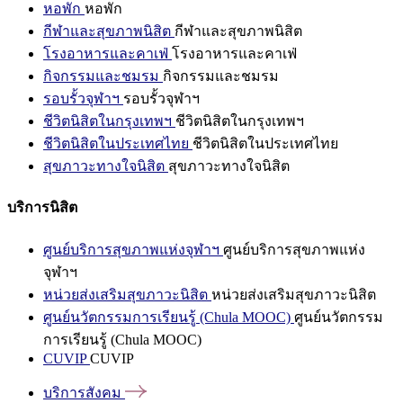
หอพัก
หอพัก
กีฬาและสุขภาพนิสิต
กีฬาและสุขภาพนิสิต
โรงอาหารและคาเฟ่
โรงอาหารและคาเฟ่
กิจกรรมและชมรม
กิจกรรมและชมรม
รอบรั้วจุฬาฯ
รอบรั้วจุฬาฯ
ชีวิตนิสิตในกรุงเทพฯ
ชีวิตนิสิตในกรุงเทพฯ
ชีวิตนิสิตในประเทศไทย
ชีวิตนิสิตในประเทศไทย
สุขภาวะทางใจนิสิต
สุขภาวะทางใจนิสิต
บริการนิสิต
ศูนย์บริการสุขภาพแห่งจุฬาฯ
ศูนย์บริการสุขภาพแห่ง
จุฬาฯ
หน่วยส่งเสริมสุขภาวะนิสิต
หน่วยส่งเสริมสุขภาวะนิสิต
ศูนย์นวัตกรรมการเรียนรู้ (Chula MOOC)
ศูนย์นวัตกรรม
การเรียนรู้ (Chula MOOC)
CUVIP
CUVIP
บริการสังคม