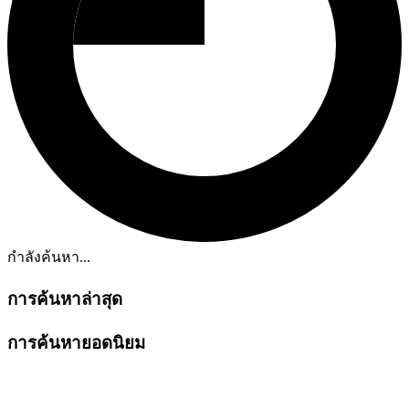
กำลังค้นหา...
การค้นหาล่าสุด
การค้นหายอดนิยม