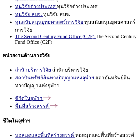
ทุนวิจัยต่างประเทศ
ทุนวิจัยต่างประเทศ
ทุนวิจัย สบจ.
ทุนวิจัย สบจ.
ทุนสนับสนุนยุทธศาสตร์การวิจัย
ทุนสนับสนุนยุทธศาสตร์
การวิจัย
The Second Century Fund Office (C2F)
The Second Century
Fund Office (C2F)
หน่วยงานด้านการวิจัย
สำนักบริหารวิจัย
สำนักบริหารวิจัย
สถาบันทรัพย์สินทางปัญญาแห่งจุฬาฯ
สถาบันทรัพย์สิน
ทางปัญญาแห่งจุฬาฯ
ชีวิตในจุฬาฯ
พื้นที่สร้างสรรค์
ชีวิตในจุฬาฯ
หอสมุดและพื้นที่สร้างสรรค์
หอสมุดและพื้นที่สร้างสรรค์