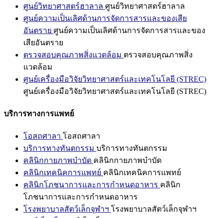
ศูนย์วิทยาศาสตร์ฮาลาล
ศูนย์วิทยาศาสตร์ฮาลาล
ศูนย์ความเป็นเลิศด้านการจัดการสารและของเสีย
อันตราย
ศูนย์ความเป็นเลิศด้านการจัดการสารและของ
เสียอันตราย
ตรวจสอบคุณภาพสิ่งแวดล้อม
ตรวจสอบคุณภาพสิ่ง
แวดล้อม
ศูนย์เครื่องมือวิจัยวิทยาศาสตร์และเทคโนโลยี (STREC)
ศูนย์เครื่องมือวิจัยวิทยาศาสตร์และเทคโนโลยี (STREC)
บริการทางการแพทย์
โอสถศาลา
โอสถศาลา
บริการทางทันตกรรม
บริการทางทันตกรรม
คลินิกกายภาพบำบัด
คลินิกกายภาพบำบัด
คลินิกเทคนิคการแพทย์
คลินิกเทคนิคการแพทย์
คลินิกโภชนาการและการกำหนดอาหาร
คลินิก
โภชนาการและการกำหนดอาหาร
โรงพยาบาลสัตว์เล็กจุฬาฯ
โรงพยาบาลสัตว์เล็กจุฬาฯ