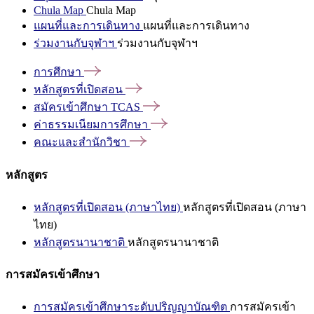
Chula Map
Chula Map
แผนที่และการเดินทาง
แผนที่และการเดินทาง
ร่วมงานกับจุฬาฯ
ร่วมงานกับจุฬาฯ
การศึกษา
หลักสูตรที่เปิดสอน
สมัครเข้าศึกษา
TCAS
ค่าธรรมเนียมการศึกษา
คณะและสำนักวิชา
หลักสูตร
หลักสูตรที่เปิดสอน (ภาษาไทย)
หลักสูตรที่เปิดสอน (ภาษา
ไทย)
หลักสูตรนานาชาติ
หลักสูตรนานาชาติ
การสมัครเข้าศึกษา
การสมัครเข้าศึกษาระดับปริญญาบัณฑิต
การสมัครเข้า