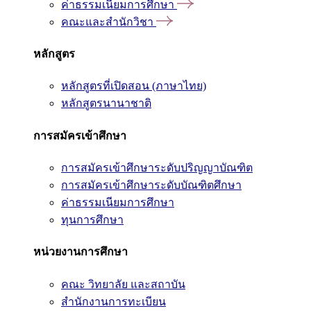
ค่าธรรมเนียมการศึกษา
คณะและสำนักวิชา
หลักสูตร
หลักสูตรที่เปิดสอน (ภาษาไทย)
หลักสูตรนานาชาติ
การสมัครเข้าศึกษา
การสมัครเข้าศึกษาระดับปริญญาบัณฑิต
การสมัครเข้าศึกษาระดับบัณฑิตศึกษา
ค่าธรรมเนียมการศึกษา
ทุนการศึกษา
หน่วยงานการศึกษา
คณะ วิทยาลัย และสถาบัน
สำนักงานการทะเบียน