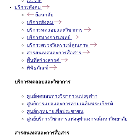
CUVIP
บริการสังคม
ย้อนกลับ
บริการสังคม
บริการทดสอบและวิชาการ
บริการทางการแพทย์
บริการตรวจวิเคราะห์คุณภาพ
สารสนเทศและการสื่อสาร
พื้นที่สร้างสรรค์
พิพิธภัณฑ์
บริการทดสอบและวิชาการ
ศูนย์ทดสอบทางวิชาการแห่งจุฬาฯ
ศูนย์การแปลและการล่ามเฉลิมพระเกียรติ
ศูนย์กฎหมายเพื่อประชาชน
ศูนย์บริการวิชาการแห่งจุฬาลงกรณ์มหาวิทยาลัย
สารสนเทศและการสื่อสาร