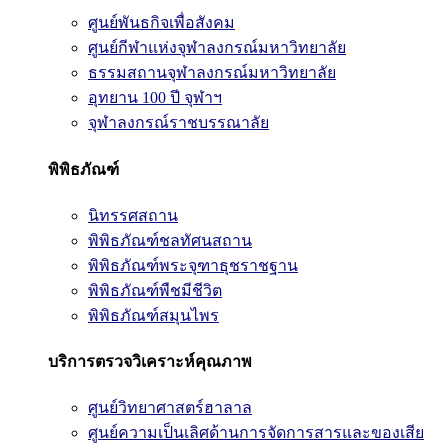
ศูนย์พันธกิจเพื่อสังคม
ศูนย์กีฬาแห่งจุฬาลงกรณ์มหาวิทยาลัย
ธรรมสถานจุฬาลงกรณ์มหาวิทยาลัย
อุทยาน 100 ปี จุฬาฯ
จุฬาลงกรณ์ราชบรรณาลัย
พิพิธภัณฑ์
นิทรรศสถาน
พิพิธภัณฑ์ชลทัศนสถาน
พิพิธภัณฑ์พระจุฑาธุชราชฐาน
พิพิธภัณฑ์พืชมีชีวิต
พิพิธภัณฑ์สมุนไพร
บริการตรวจวิเคราะห์คุณภาพ
ศูนย์วิทยาศาสตร์ฮาลาล
ศูนย์ความเป็นเลิศด้านการจัดการสารและของเสีย