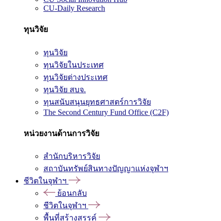
CU-Daily Research
ทุนวิจัย
ทุนวิจัย
ทุนวิจัยในประเทศ
ทุนวิจัยต่างประเทศ
ทุนวิจัย สบจ.
ทุนสนับสนุนยุทธศาสตร์การวิจัย
The Second Century Fund Office (C2F)
หน่วยงานด้านการวิจัย
สำนักบริหารวิจัย
สถาบันทรัพย์สินทางปัญญาแห่งจุฬาฯ
ชีวิตในจุฬาฯ
ย้อนกลับ
ชีวิตในจุฬาฯ
พื้นที่สร้างสรรค์