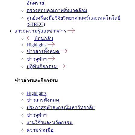
อันตราย
ตรวจสอบคุณภาพสิ่งแวดล้อม
ศูนย์เครื่องมือวิจัยวิทยาศาสตร์และเทคโนโลยี
(STREC)
สาระความรู้และข่าวสาร
ย้อนกลับ
Highlights
ข่าวสารทั้งหมด
ข่าวจุฬาฯ
ปฏิทินกิจกรรม
ข่าวสารและกิจกรรม
Highlights
ข่าวสารทั้งหมด
ประกาศจุฬาลงกรณ์มหาวิทยาลัย
ข่าวจุฬาฯ
งานวิจัยและนวัตกรรม
ความร่วมมือ