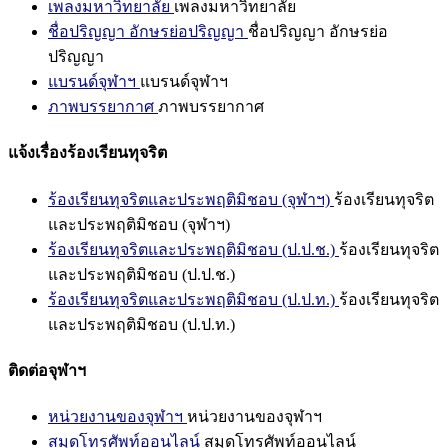
เพลงมหาวิทยาลัย
เพลงมหาวิทยาลัย
ชื่อปริญญา อักษรย่อปริญญา
ชื่อปริญญา อักษรย่อ
ปริญญา
แบรนด์จุฬาฯ
แบรนด์จุฬาฯ
ภาพบรรยากาศ
ภาพบรรยากาศ
แจ้งเรื่องร้องเรียนทุจริต
ร้องเรียนทุจริตและประพฤติมิชอบ (จุฬาฯ)
ร้องเรียนทุจริต
และประพฤติมิชอบ (จุฬาฯ)
ร้องเรียนทุจริตและประพฤติมิชอบ (ป.ป.ช.)
ร้องเรียนทุจริต
และประพฤติมิชอบ (ป.ป.ช.)
ร้องเรียนทุจริตและประพฤติมิชอบ (ป.ป.ท.)
ร้องเรียนทุจริต
และประพฤติมิชอบ (ป.ป.ท.)
ติดต่อจุฬาฯ
หน่วยงานของจุฬาฯ
หน่วยงานของจุฬาฯ
สมุดโทรศัพท์ออนไลน์
สมุดโทรศัพท์ออนไลน์