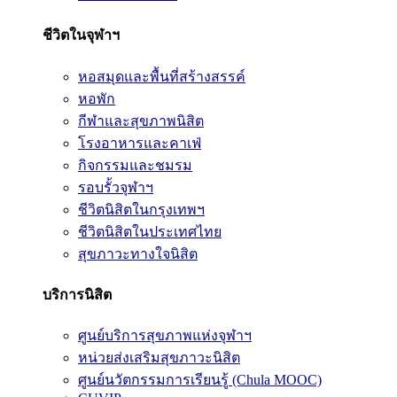
ชีวิตในจุฬาฯ
หอสมุดและพื้นที่สร้างสรรค์
หอพัก
กีฬาและสุขภาพนิสิต
โรงอาหารและคาเฟ่
กิจกรรมและชมรม
รอบรั้วจุฬาฯ
ชีวิตนิสิตในกรุงเทพฯ
ชีวิตนิสิตในประเทศไทย
สุขภาวะทางใจนิสิต
บริการนิสิต
ศูนย์บริการสุขภาพแห่งจุฬาฯ
หน่วยส่งเสริมสุขภาวะนิสิต
ศูนย์นวัตกรรมการเรียนรู้ (Chula MOOC)