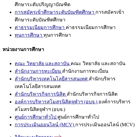
ศึกษาระดับปริญญาบัณฑิต
การสมัครเข้าศึกษาระดับบัณฑิตศึกษา
การสมัครเข้า
ศึกษาระดับบัณฑิตศึกษา
ค่าธรรมเนียมการศึกษา
ค่าธรรมเนียมการศึกษา
ทุนการศึกษา
ทุนการศึกษา
หน่วยงานการศึกษา
คณะ วิทยาลัย และสถาบัน
คณะ วิทยาลัย และสถาบัน
สำนักงานการทะเบียน
สำนักงานการทะเบียน
สำนักบริหารเทคโนโลยีสารสนเทศ
สำนักบริหาร
เทคโนโลยีสารสนเทศ
สำนักบริหารกิจการนิสิต
สำนักบริหารกิจการนิสิต
องค์การบริหารสโมสรนิสิตจุฬาฯ (อบจ.)
องค์การบริหาร
สโมสรนิสิตจุฬาฯ (อบจ.)
ศูนย์การศึกษาทั่วไป
ศูนย์การศึกษาทั่วไป
การประเมินออนไลน์ (MCV)
การประเมินออนไลน์ (MCV)