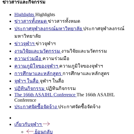
ข่าวสารและกิจกรรม
Highlights
Highlights
ข่าวสารทั้งหมด
ข่าวสารทั้งหมด
ประกาศจุฬาลงกรณ์มหาวิทยาลัย
ประกาศจุฬาลงกรณ์
มหาวิทยาลัย
ข่าวจุฬาฯ
ข่าวจุฬาฯ
งานวิจัยและนวัตกรรม
งานวิจัยและนวัตกรรม
ความร่วมมือ
ความร่วมมือ
ความภูมิใจของจุฬาฯ
ความภูมิใจของจุฬาฯ
การศึกษาและหลักสูตร
การศึกษาและหลักสูตร
จุฬาฯ ในสื่อ
จุฬาฯ ในสื่อ
ปฏิทินกิจกรรม
ปฏิทินกิจกรรม
The 166th ASAIHL Conference
The 166th ASAIHL
Conference
ประกาศจัดซื้อจัดจ้าง
ประกาศจัดซื้อจัดจ้าง
เกี่ยวกับจุฬาฯ
ย้อนกลับ