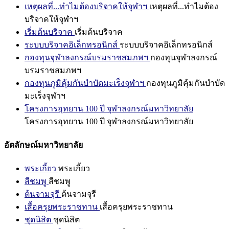
เหตุผลที่...ทำไมต้องบริจาคให้จุฬาฯ
เหตุผลที่...ทำไมต้อง
บริจาคให้จุฬาฯ
เริ่มต้นบริจาค
เริ่มต้นบริจาค
ระบบบริจาคอิเล็กทรอนิกส์
ระบบบริจาคอิเล็กทรอนิกส์
กองทุนจุฬาลงกรณ์บรมราชสมภพฯ
กองทุนจุฬาลงกรณ์
บรมราชสมภพฯ
กองทุนภูมิคุ้มกันบำบัดมะเร็งจุฬาฯ
กองทุนภูมิคุ้มกันบำบัด
มะเร็งจุฬาฯ
โครงการอุทยาน 100 ปี จุฬาลงกรณ์มหาวิทยาลัย
โครงการอุทยาน 100 ปี จุฬาลงกรณ์มหาวิทยาลัย
อัตลักษณ์มหาวิทยาลัย
พระเกี้ยว
พระเกี้ยว
สีชมพู
สีชมพู
ต้นจามจุรี
ต้นจามจุรี
เสื้อครุยพระราชทาน
เสื้อครุยพระราชทาน
ชุดนิสิต
ชุดนิสิต