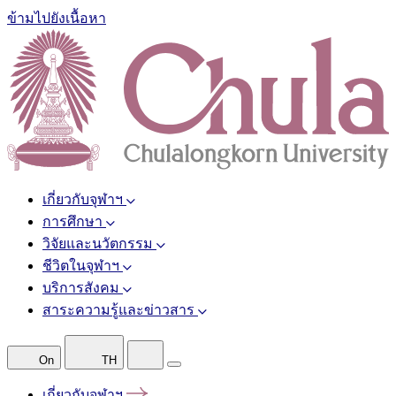
ข้ามไปยังเนื้อหา
เกี่ยวกับจุฬาฯ
การศึกษา
วิจัยและนวัตกรรม
ชีวิตในจุฬาฯ
บริการสังคม
สาระความรู้และข่าวสาร
On
TH
เกี่ยวกับจุฬาฯ