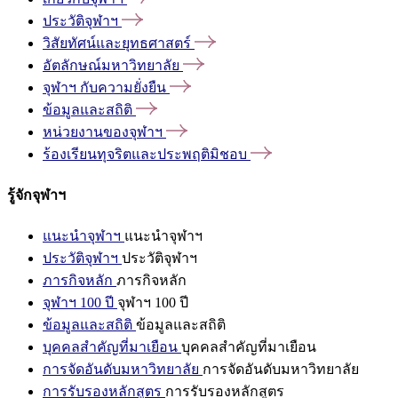
ประวัติจุฬาฯ
วิสัยทัศน์และยุทธศาสตร์
อัตลักษณ์มหาวิทยาลัย
จุฬาฯ
กับความยั่งยืน
ข้อมูลและสถิติ
หน่วยงานของจุฬาฯ
ร้องเรียนทุจริตและประพฤติมิชอบ
รู้จักจุฬาฯ
แนะนำจุฬาฯ
แนะนำจุฬาฯ
ประวัติจุฬาฯ
ประวัติจุฬาฯ
ภารกิจหลัก
ภารกิจหลัก
จุฬาฯ 100 ปี
จุฬาฯ 100 ปี
ข้อมูลและสถิติ
ข้อมูลและสถิติ
บุคคลสำคัญที่มาเยือน
บุคคลสำคัญที่มาเยือน
การจัดอันดับมหาวิทยาลัย
การจัดอันดับมหาวิทยาลัย
การรับรองหลักสูตร
การรับรองหลักสูตร