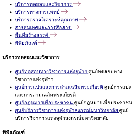
บริการทดสอบและวิชาการ
บริการทางการแพทย์
บริการตรวจวิเคราะห์คุณภาพ
สารสนเทศและการสื่อสาร
พื้นที่สร้างสรรค์
พิพิธภัณฑ์
บริการทดสอบและวิชาการ
ศูนย์ทดสอบทางวิชาการแห่งจุฬาฯ
ศูนย์ทดสอบทาง
วิชาการแห่งจุฬาฯ
ศูนย์การแปลและการล่ามเฉลิมพระเกียรติ
ศูนย์การแปล
และการล่ามเฉลิมพระเกียรติ
ศูนย์กฎหมายเพื่อประชาชน
ศูนย์กฎหมายเพื่อประชาชน
ศูนย์บริการวิชาการแห่งจุฬาลงกรณ์มหาวิทยาลัย
ศูนย์
บริการวิชาการแห่งจุฬาลงกรณ์มหาวิทยาลัย
พิพิธภัณฑ์