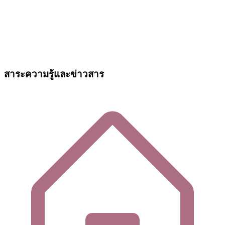
สาระความรู้และข่าวสาร