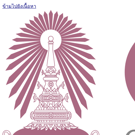
ข้ามไปยังเนื้อหา