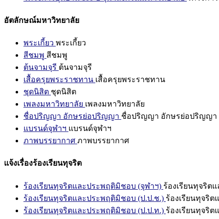
อัตลักษณ์มหาวิทยาลัย
พระเกี้ยว
พระเกี้ยว
สีชมพู
สีชมพู
ต้นจามจุรี
ต้นจามจุรี
เสื้อครุยพระราชทาน
เสื้อครุยพระราชทาน
ชุดนิสิต
ชุดนิสิต
เพลงมหาวิทยาลัย
เพลงมหาวิทยาลัย
ชื่อปริญญา อักษรย่อปริญญา
ชื่อปริญญา อักษรย่อปริญญา
แบรนด์จุฬาฯ
แบรนด์จุฬาฯ
ภาพบรรยากาศ
ภาพบรรยากาศ
แจ้งเรื่องร้องเรียนทุจริต
ร้องเรียนทุจริตและประพฤติมิชอบ (จุฬาฯ)
ร้องเรียนทุจริต
ร้องเรียนทุจริตและประพฤติมิชอบ (ป.ป.ช.)
ร้องเรียนทุจริ
ร้องเรียนทุจริตและประพฤติมิชอบ (ป.ป.ท.)
ร้องเรียนทุจริ