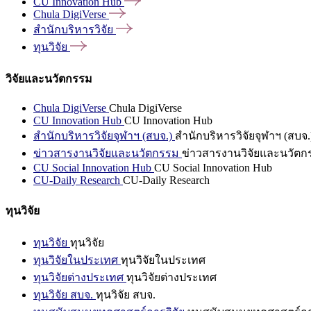
CU Innovation
Hub
Chula
DigiVerse
สำนักบริหารวิจัย
ทุนวิจัย
วิจัยและนวัตกรรม
Chula DigiVerse
Chula DigiVerse
CU Innovation Hub
CU Innovation Hub
สำนักบริหารวิจัยจุฬาฯ (สบจ.)
สำนักบริหารวิจัยจุฬาฯ (สบจ.
ข่าวสารงานวิจัยและนวัตกรรม
ข่าวสารงานวิจัยและนวัตก
CU Social Innovation Hub
CU Social Innovation Hub
CU-Daily Research
CU-Daily Research
ทุนวิจัย
ทุนวิจัย
ทุนวิจัย
ทุนวิจัยในประเทศ
ทุนวิจัยในประเทศ
ทุนวิจัยต่างประเทศ
ทุนวิจัยต่างประเทศ
ทุนวิจัย สบจ.
ทุนวิจัย สบจ.