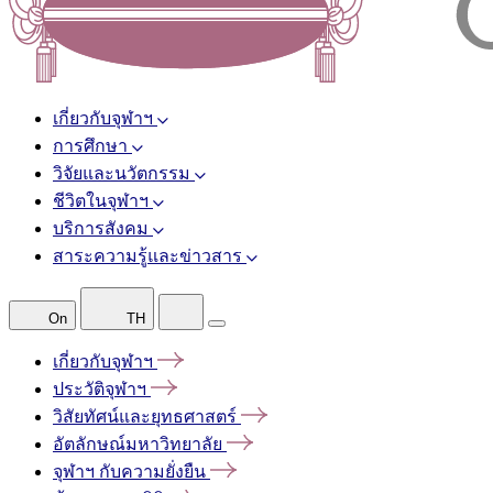
เกี่ยวกับจุฬาฯ
การศึกษา
วิจัยและนวัตกรรม
ชีวิตในจุฬาฯ
บริการสังคม
สาระความรู้และข่าวสาร
On
TH
เกี่ยวกับจุฬาฯ
ประวัติจุฬาฯ
วิสัยทัศน์และยุทธศาสตร์
อัตลักษณ์มหาวิทยาลัย
จุฬาฯ
กับความยั่งยืน