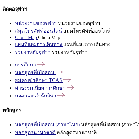
ติดต่อจุฬาฯ
หน่วยงานของจุฬาฯ
หน่วยงานของจุฬาฯ
สมุดโทรศัพท์ออนไลน์
สมุดโทรศัพท์ออนไลน์
Chula Map
Chula Map
แผนที่และการเดินทาง
แผนที่และการเดินทาง
ร่วมงานกับจุฬาฯ
ร่วมงานกับจุฬาฯ
การศึกษา
หลักสูตรที่เปิดสอน
สมัครเข้าศึกษา
TCAS
ค่าธรรมเนียมการศึกษา
คณะและสำนักวิชา
หลักสูตร
หลักสูตรที่เปิดสอน (ภาษาไทย)
หลักสูตรที่เปิดสอน (ภาษาไ
หลักสูตรนานาชาติ
หลักสูตรนานาชาติ