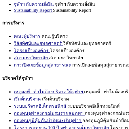
จุฬาฯ กับความยั่งยืน
จุฬาฯ กับความยั่งยืน
Sustainability Report
Sustainability Report
การบริหาร
คณะผู้บริหาร
คณะผู้บริหาร
วิสัยทัศน์และยุทธศาสตร์
วิสัยทัศน์และยุทธศาสตร์
โครงสร้างองค์กร
โครงสร้างองค์กร
สภามหาวิทยาลัย
สภามหาวิทยาลัย
การเปิดเผยข้อมูลสู่สาธารณะ
การเปิดเผยข้อมูลสู่สาธารณ
บริจาคให้จุฬาฯ
เหตุผลที่...ทำไมต้องบริจาคให้จุฬาฯ
เหตุผลที่...ทำไมต้องบร
เริ่มต้นบริจาค
เริ่มต้นบริจาค
ระบบบริจาคอิเล็กทรอนิกส์
ระบบบริจาคอิเล็กทรอนิกส์
กองทุนจุฬาลงกรณ์บรมราชสมภพฯ
กองทุนจุฬาลงกรณ์บ
กองทุนภูมิคุ้มกันบำบัดมะเร็งจุฬาฯ
กองทุนภูมิคุ้มกันบำบัด
โครงการอุทยาน 100 ปี จุฬาลงกรณ์มหาวิทยาลัย
โครงการอ