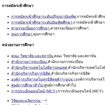
การสมัครเข้าศึกษา
การสมัครเข้าศึกษาระดับปริญญาบัณฑิต
การสมัครเข้าศึ
การสมัครเข้าศึกษาระดับบัณฑิตศึกษา
การสมัครเข้าศึกษา
ค่าธรรมเนียมการศึกษา
ค่าธรรมเนียมการศึกษา
ทุนการศึกษา
ทุนการศึกษา
หน่วยงานการศึกษา
คณะ วิทยาลัย และสถาบัน
คณะ วิทยาลัย และสถาบัน
สำนักงานการทะเบียน
สำนักงานการทะเบียน
สำนักบริหารเทคโนโลยีสารสนเทศ
สำนักบริหารเทคโนโล
สำนักบริหารกิจการนิสิต
สำนักบริหารกิจการนิสิต
องค์การบริหารสโมสรนิสิตจุฬาฯ (อบจ.)
องค์การบริหารสโม
ศูนย์การศึกษาทั่วไป
ศูนย์การศึกษาทั่วไป
การประเมินออนไลน์ (MCV)
การประเมินออนไลน์ (MCV)
วิจัยและนวัตกรรม