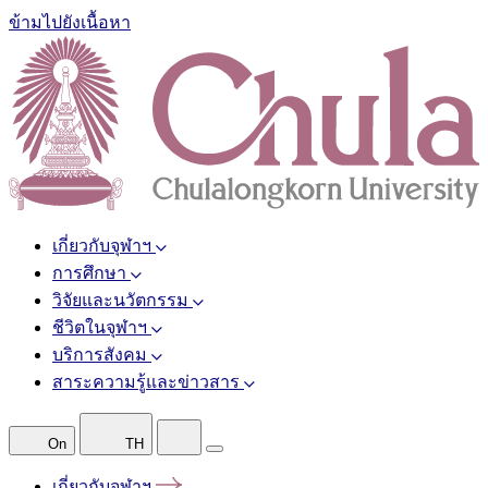
ข้ามไปยังเนื้อหา
เกี่ยวกับจุฬาฯ
การศึกษา
วิจัยและนวัตกรรม
ชีวิตในจุฬาฯ
บริการสังคม
สาระความรู้และข่าวสาร
On
TH
เกี่ยวกับจุฬาฯ