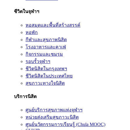
ชีวิตในจุฬาฯ
หอสมุดและพื้นที่สร้างสรรค์
หอพัก
กีฬาและสุขภาพนิสิต
โรงอาหารและคาเฟ่
กิจกรรมและชมรม
รอบรั้วจุฬาฯ
ชีวิตนิสิตในกรุงเทพฯ
ชีวิตนิสิตในประเทศไทย
สุขภาวะทางใจนิสิต
บริการนิสิต
ศูนย์บริการสุขภาพแห่งจุฬาฯ
หน่วยส่งเสริมสุขภาวะนิสิต
ศูนย์นวัตกรรมการเรียนรู้ (Chula MOOC)