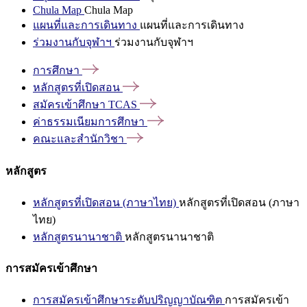
Chula Map
Chula Map
แผนที่และการเดินทาง
แผนที่และการเดินทาง
ร่วมงานกับจุฬาฯ
ร่วมงานกับจุฬาฯ
การศึกษา
หลักสูตรที่เปิดสอน
สมัครเข้าศึกษา
TCAS
ค่าธรรมเนียมการศึกษา
คณะและสำนักวิชา
หลักสูตร
หลักสูตรที่เปิดสอน (ภาษาไทย)
หลักสูตรที่เปิดสอน (ภาษา
ไทย)
หลักสูตรนานาชาติ
หลักสูตรนานาชาติ
การสมัครเข้าศึกษา
การสมัครเข้าศึกษาระดับปริญญาบัณฑิต
การสมัครเข้า