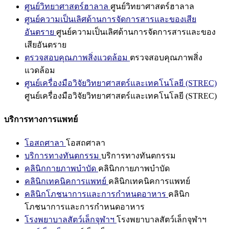
ศูนย์วิทยาศาสตร์ฮาลาล
ศูนย์วิทยาศาสตร์ฮาลาล
ศูนย์ความเป็นเลิศด้านการจัดการสารและของเสีย
อันตราย
ศูนย์ความเป็นเลิศด้านการจัดการสารและของ
เสียอันตราย
ตรวจสอบคุณภาพสิ่งแวดล้อม
ตรวจสอบคุณภาพสิ่ง
แวดล้อม
ศูนย์เครื่องมือวิจัยวิทยาศาสตร์และเทคโนโลยี (STREC)
ศูนย์เครื่องมือวิจัยวิทยาศาสตร์และเทคโนโลยี (STREC)
บริการทางการแพทย์
โอสถศาลา
โอสถศาลา
บริการทางทันตกรรม
บริการทางทันตกรรม
คลินิกกายภาพบำบัด
คลินิกกายภาพบำบัด
คลินิกเทคนิคการแพทย์
คลินิกเทคนิคการแพทย์
คลินิกโภชนาการและการกำหนดอาหาร
คลินิก
โภชนาการและการกำหนดอาหาร
โรงพยาบาลสัตว์เล็กจุฬาฯ
โรงพยาบาลสัตว์เล็กจุฬาฯ