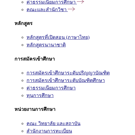
ค่าธรรมเนียมการศึกษา
คณะและสำนักวิชา
หลักสูตร
หลักสูตรที่เปิดสอน (ภาษาไทย)
หลักสูตรนานาชาติ
การสมัครเข้าศึกษา
การสมัครเข้าศึกษาระดับปริญญาบัณฑิต
การสมัครเข้าศึกษาระดับบัณฑิตศึกษา
ค่าธรรมเนียมการศึกษา
ทุนการศึกษา
หน่วยงานการศึกษา
คณะ วิทยาลัย และสถาบัน
สำนักงานการทะเบียน