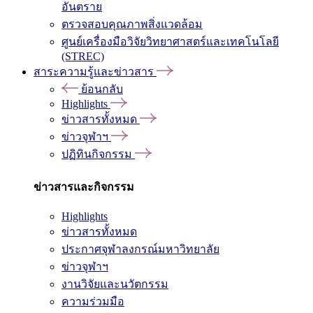
อันตราย
ตรวจสอบคุณภาพสิ่งแวดล้อม
ศูนย์เครื่องมือวิจัยวิทยาศาสตร์และเทคโนโลยี
(STREC)
สาระความรู้และข่าวสาร
ย้อนกลับ
Highlights
ข่าวสารทั้งหมด
ข่าวจุฬาฯ
ปฏิทินกิจกรรม
ข่าวสารและกิจกรรม
Highlights
ข่าวสารทั้งหมด
ประกาศจุฬาลงกรณ์มหาวิทยาลัย
ข่าวจุฬาฯ
งานวิจัยและนวัตกรรม
ความร่วมมือ