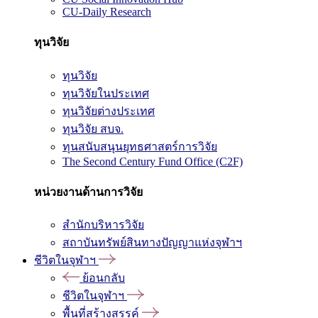
CU-Daily Research
ทุนวิจัย
ทุนวิจัย
ทุนวิจัยในประเทศ
ทุนวิจัยต่างประเทศ
ทุนวิจัย สบจ.
ทุนสนับสนุนยุทธศาสตร์การวิจัย
The Second Century Fund Office (C2F)
หน่วยงานด้านการวิจัย
สำนักบริหารวิจัย
สถาบันทรัพย์สินทางปัญญาแห่งจุฬาฯ
ชีวิตในจุฬาฯ
ย้อนกลับ
ชีวิตในจุฬาฯ
พื้นที่สร้างสรรค์