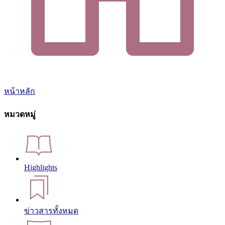
หน้าหลัก
หมวดหมู่
Highlights
ข่าวสารทั้งหมด