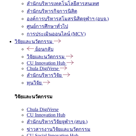
สำนักบริหารเทคโนโลยีสารสนเทศ
สำนักบริหารกิจการนิสิต
องค์การบริหารสโมสรนิสิตจุฬาฯ (อบจ.)
ศูนย์การศึกษาทั่วไป
การประเมินออนไลน์ (MCV)
วิจัยและนวัตกรรม
ย้อนกลับ
วิจัยและนวัตกรรม
CU Innovation Hub
Chula DigiVerse
สำนักบริหารวิจัย
ทุนวิจัย
วิจัยและนวัตกรรม
Chula DigiVerse
CU Innovation Hub
สำนักบริหารวิจัยจุฬาฯ (สบจ.)
ข่าวสารงานวิจัยและนวัตกรรม
CU Social Innovation Hub