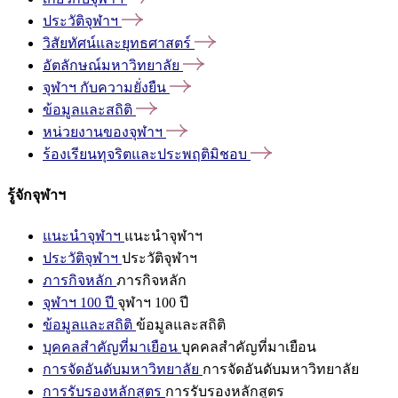
ประวัติจุฬาฯ
วิสัยทัศน์และยุทธศาสตร์
อัตลักษณ์มหาวิทยาลัย
จุฬาฯ
กับความยั่งยืน
ข้อมูลและสถิติ
หน่วยงานของจุฬาฯ
ร้องเรียนทุจริตและประพฤติมิชอบ
รู้จักจุฬาฯ
แนะนำจุฬาฯ
แนะนำจุฬาฯ
ประวัติจุฬาฯ
ประวัติจุฬาฯ
ภารกิจหลัก
ภารกิจหลัก
จุฬาฯ 100 ปี
จุฬาฯ 100 ปี
ข้อมูลและสถิติ
ข้อมูลและสถิติ
บุคคลสำคัญที่มาเยือน
บุคคลสำคัญที่มาเยือน
การจัดอันดับมหาวิทยาลัย
การจัดอันดับมหาวิทยาลัย
การรับรองหลักสูตร
การรับรองหลักสูตร