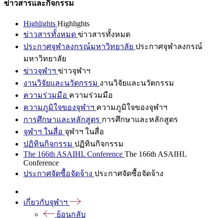
ข่าวสารและกิจกรรม
Highlights
Highlights
ข่าวสารทั้งหมด
ข่าวสารทั้งหมด
ประกาศจุฬาลงกรณ์มหาวิทยาลัย
ประกาศจุฬาลงกรณ์
มหาวิทยาลัย
ข่าวจุฬาฯ
ข่าวจุฬาฯ
งานวิจัยและนวัตกรรม
งานวิจัยและนวัตกรรม
ความร่วมมือ
ความร่วมมือ
ความภูมิใจของจุฬาฯ
ความภูมิใจของจุฬาฯ
การศึกษาและหลักสูตร
การศึกษาและหลักสูตร
จุฬาฯ ในสื่อ
จุฬาฯ ในสื่อ
ปฏิทินกิจกรรม
ปฏิทินกิจกรรม
The 166th ASAIHL Conference
The 166th ASAIHL
Conference
ประกาศจัดซื้อจัดจ้าง
ประกาศจัดซื้อจัดจ้าง
เกี่ยวกับจุฬาฯ
ย้อนกลับ