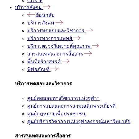
CUVIP
บริการสังคม
ย้อนกลับ
บริการสังคม
บริการทดสอบและวิชาการ
บริการทางการแพทย์
บริการตรวจวิเคราะห์คุณภาพ
สารสนเทศและการสื่อสาร
พื้นที่สร้างสรรค์
พิพิธภัณฑ์
บริการทดสอบและวิชาการ
ศูนย์ทดสอบทางวิชาการแห่งจุฬาฯ
ศูนย์การแปลและการล่ามเฉลิมพระเกียรติ
ศูนย์กฎหมายเพื่อประชาชน
ศูนย์บริการวิชาการแห่งจุฬาลงกรณ์มหาวิทยาลัย
สารสนเทศและการสื่อสาร