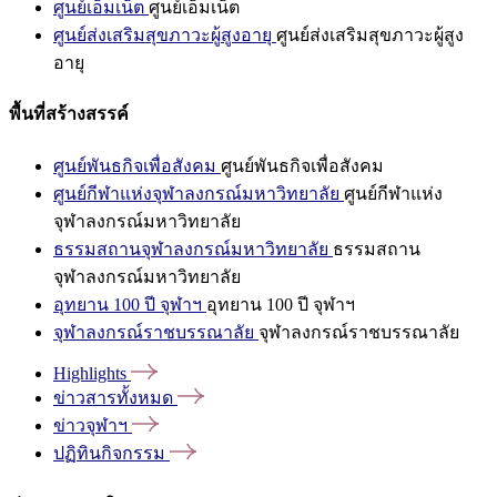
ศูนย์เอ็มเน็ต
ศูนย์เอ็มเน็ต
ศูนย์ส่งเสริมสุขภาวะผู้สูงอายุ
ศูนย์ส่งเสริมสุขภาวะผู้สูง
อายุ
พื้นที่สร้างสรรค์
ศูนย์พันธกิจเพื่อสังคม
ศูนย์พันธกิจเพื่อสังคม
ศูนย์กีฬาแห่งจุฬาลงกรณ์มหาวิทยาลัย
ศูนย์กีฬาแห่ง
จุฬาลงกรณ์มหาวิทยาลัย
ธรรมสถานจุฬาลงกรณ์มหาวิทยาลัย
ธรรมสถาน
จุฬาลงกรณ์มหาวิทยาลัย
อุทยาน 100 ปี จุฬาฯ
อุทยาน 100 ปี จุฬาฯ
จุฬาลงกรณ์ราชบรรณาลัย
จุฬาลงกรณ์ราชบรรณาลัย
Highlights
ข่าวสารทั้งหมด
ข่าวจุฬาฯ
ปฏิทินกิจกรรม