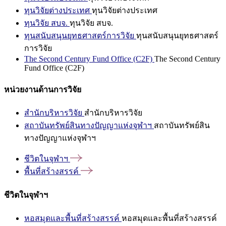
ทุนวิจัยต่างประเทศ
ทุนวิจัยต่างประเทศ
ทุนวิจัย สบจ.
ทุนวิจัย สบจ.
ทุนสนับสนุนยุทธศาสตร์การวิจัย
ทุนสนับสนุนยุทธศาสตร์
การวิจัย
The Second Century Fund Office (C2F)
The Second Century
Fund Office (C2F)
หน่วยงานด้านการวิจัย
สำนักบริหารวิจัย
สำนักบริหารวิจัย
สถาบันทรัพย์สินทางปัญญาแห่งจุฬาฯ
สถาบันทรัพย์สิน
ทางปัญญาแห่งจุฬาฯ
ชีวิตในจุฬาฯ
พื้นที่สร้างสรรค์
ชีวิตในจุฬาฯ
หอสมุดและพื้นที่สร้างสรรค์
หอสมุดและพื้นที่สร้างสรรค์