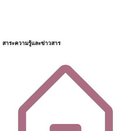
สาระความรู้และข่าวสาร