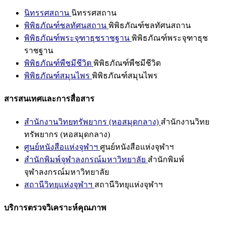
นิทรรศสถาน
นิทรรศสถาน
พิพิธภัณฑ์ชลทัศนสถาน
พิพิธภัณฑ์ชลทัศนสถาน
พิพิธภัณฑ์พระจุฑาธุชราชฐาน
พิพิธภัณฑ์พระจุฑาธุช
ราชฐาน
พิพิธภัณฑ์พืชมีชีวิต
พิพิธภัณฑ์พืชมีชีวิต
พิพิธภัณฑ์สมุนไพร
พิพิธภัณฑ์สมุนไพร
สารสนเทศและการสื่อสาร
สำนักงานวิทยทรัพยากร (หอสมุดกลาง)
สำนักงานวิทย
ทรัพยากร (หอสมุดกลาง)
ศูนย์หนังสือแห่งจุฬาฯ
ศูนย์หนังสือแห่งจุฬาฯ
สำนักพิมพ์จุฬาลงกรณ์มหาวิทยาลัย
สำนักพิมพ์
จุฬาลงกรณ์มหาวิทยาลัย
สถานีวิทยุแห่งจุฬาฯ
สถานีวิทยุแห่งจุฬาฯ
บริการตรวจวิเคราะห์คุณภาพ