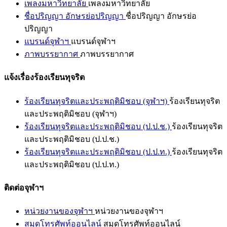
เพลงมหาวิทยาลัย
เพลงมหาวิทยาลัย
ชื่อปริญญา อักษรย่อปริญญา
ชื่อปริญญา อักษรย่อ
ปริญญา
แบรนด์จุฬาฯ
แบรนด์จุฬาฯ
ภาพบรรยากาศ
ภาพบรรยากาศ
แจ้งเรื่องร้องเรียนทุจริต
ร้องเรียนทุจริตและประพฤติมิชอบ (จุฬาฯ)
ร้องเรียนทุจริต
และประพฤติมิชอบ (จุฬาฯ)
ร้องเรียนทุจริตและประพฤติมิชอบ (ป.ป.ช.)
ร้องเรียนทุจริต
และประพฤติมิชอบ (ป.ป.ช.)
ร้องเรียนทุจริตและประพฤติมิชอบ (ป.ป.ท.)
ร้องเรียนทุจริต
และประพฤติมิชอบ (ป.ป.ท.)
ติดต่อจุฬาฯ
หน่วยงานของจุฬาฯ
หน่วยงานของจุฬาฯ
สมุดโทรศัพท์ออนไลน์
สมุดโทรศัพท์ออนไลน์