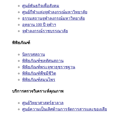
ศูนย์พันธกิจเพื่อสังคม
ศูนย์กีฬาแห่งจุฬาลงกรณ์มหาวิทยาลัย
ธรรมสถานจุฬาลงกรณ์มหาวิทยาลัย
อุทยาน 100 ปี จุฬาฯ
จุฬาลงกรณ์ราชบรรณาลัย
พิพิธภัณฑ์
นิทรรศสถาน
พิพิธภัณฑ์ชลทัศนสถาน
พิพิธภัณฑ์พระจุฑาธุชราชฐาน
พิพิธภัณฑ์พืชมีชีวิต
พิพิธภัณฑ์สมุนไพร
บริการตรวจวิเคราะห์คุณภาพ
ศูนย์วิทยาศาสตร์ฮาลาล
ศูนย์ความเป็นเลิศด้านการจัดการสารและของเสีย