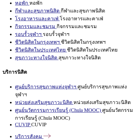
หอพัก
หอพัก
กีฬาและสุขภาพนิสิต
กีฬาและสุขภาพนิสิต
โรงอาหารและคาเฟ่
โรงอาหารและคาเฟ่
กิจกรรมและชมรม
กิจกรรมและชมรม
รอบรั้วจุฬาฯ
รอบรั้วจุฬาฯ
ชีวิตนิสิตในกรุงเทพฯ
ชีวิตนิสิตในกรุงเทพฯ
ชีวิตนิสิตในประเทศไทย
ชีวิตนิสิตในประเทศไทย
สุขภาวะทางใจนิสิต
สุขภาวะทางใจนิสิต
บริการนิสิต
ศูนย์บริการสุขภาพแห่งจุฬาฯ
ศูนย์บริการสุขภาพแห่ง
จุฬาฯ
หน่วยส่งเสริมสุขภาวะนิสิต
หน่วยส่งเสริมสุขภาวะนิสิต
ศูนย์นวัตกรรมการเรียนรู้ (Chula MOOC)
ศูนย์นวัตกรรม
การเรียนรู้ (Chula MOOC)
CUVIP
CUVIP
บริการสังคม