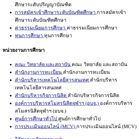
ศึกษาระดับปริญญาบัณฑิต
การสมัครเข้าศึกษาระดับบัณฑิตศึกษา
การสมัครเข้า
ศึกษาระดับบัณฑิตศึกษา
ค่าธรรมเนียมการศึกษา
ค่าธรรมเนียมการศึกษา
ทุนการศึกษา
ทุนการศึกษา
หน่วยงานการศึกษา
คณะ วิทยาลัย และสถาบัน
คณะ วิทยาลัย และสถาบัน
สำนักงานการทะเบียน
สำนักงานการทะเบียน
สำนักบริหารเทคโนโลยีสารสนเทศ
สำนักบริหาร
เทคโนโลยีสารสนเทศ
สำนักบริหารกิจการนิสิต
สำนักบริหารกิจการนิสิต
องค์การบริหารสโมสรนิสิตจุฬาฯ (อบจ.)
องค์การบริหาร
สโมสรนิสิตจุฬาฯ (อบจ.)
ศูนย์การศึกษาทั่วไป
ศูนย์การศึกษาทั่วไป
การประเมินออนไลน์ (MCV)
การประเมินออนไลน์ (MCV)