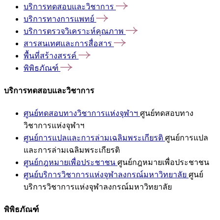
บริการทดสอบและวิชาการ
บริการทางการแพทย์
บริการตรวจวิเคราะห์คุณภาพ
สารสนเทศและการสื่อสาร
พื้นที่สร้างสรรค์
พิพิธภัณฑ์
บริการทดสอบและวิชาการ
ศูนย์ทดสอบทางวิชาการแห่งจุฬาฯ
ศูนย์ทดสอบทาง
วิชาการแห่งจุฬาฯ
ศูนย์การแปลและการล่ามเฉลิมพระเกียรติ
ศูนย์การแปล
และการล่ามเฉลิมพระเกียรติ
ศูนย์กฎหมายเพื่อประชาชน
ศูนย์กฎหมายเพื่อประชาชน
ศูนย์บริการวิชาการแห่งจุฬาลงกรณ์มหาวิทยาลัย
ศูนย์
บริการวิชาการแห่งจุฬาลงกรณ์มหาวิทยาลัย
พิพิธภัณฑ์