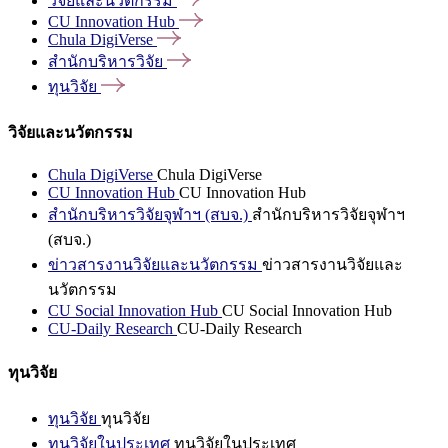
วิจัยและนวัตกรรม
CU Innovation
Hub
Chula
DigiVerse
สำนักบริหารวิจัย
ทุนวิจัย
วิจัยและนวัตกรรม
Chula DigiVerse
Chula DigiVerse
CU Innovation Hub
CU Innovation Hub
สำนักบริหารวิจัยจุฬาฯ (สบจ.)
สำนักบริหารวิจัยจุฬาฯ
(สบจ.)
ข่าวสารงานวิจัยและนวัตกรรม
ข่าวสารงานวิจัยและ
นวัตกรรม
CU Social Innovation Hub
CU Social Innovation Hub
CU-Daily Research
CU-Daily Research
ทุนวิจัย
ทุนวิจัย
ทุนวิจัย
ทุนวิจัยในประเทศ
ทุนวิจัยในประเทศ