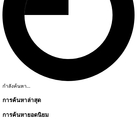
กำลังค้นหา...
การค้นหาล่าสุด
การค้นหายอดนิยม