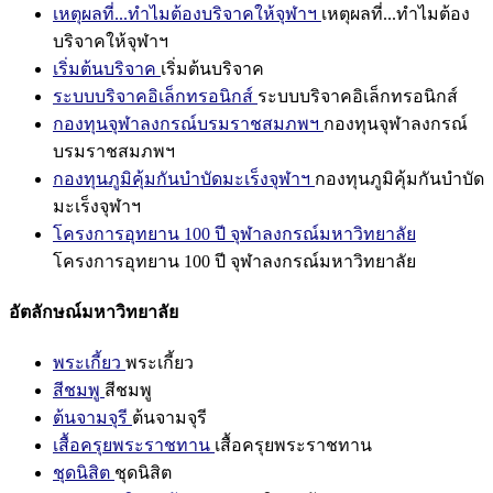
เหตุผลที่...ทำไมต้องบริจาคให้จุฬาฯ
เหตุผลที่...ทำไมต้อง
บริจาคให้จุฬาฯ
เริ่มต้นบริจาค
เริ่มต้นบริจาค
ระบบบริจาคอิเล็กทรอนิกส์
ระบบบริจาคอิเล็กทรอนิกส์
กองทุนจุฬาลงกรณ์บรมราชสมภพฯ
กองทุนจุฬาลงกรณ์
บรมราชสมภพฯ
กองทุนภูมิคุ้มกันบำบัดมะเร็งจุฬาฯ
กองทุนภูมิคุ้มกันบำบัด
มะเร็งจุฬาฯ
โครงการอุทยาน 100 ปี จุฬาลงกรณ์มหาวิทยาลัย
โครงการอุทยาน 100 ปี จุฬาลงกรณ์มหาวิทยาลัย
อัตลักษณ์มหาวิทยาลัย
พระเกี้ยว
พระเกี้ยว
สีชมพู
สีชมพู
ต้นจามจุรี
ต้นจามจุรี
เสื้อครุยพระราชทาน
เสื้อครุยพระราชทาน
ชุดนิสิต
ชุดนิสิต