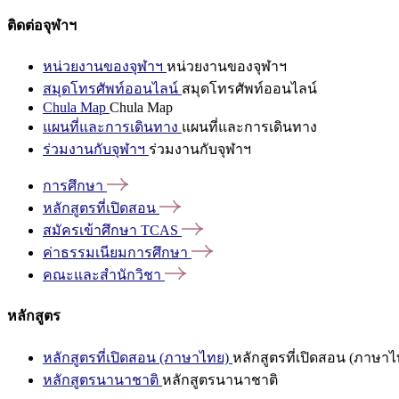
ติดต่อจุฬาฯ
หน่วยงานของจุฬาฯ
หน่วยงานของจุฬาฯ
สมุดโทรศัพท์ออนไลน์
สมุดโทรศัพท์ออนไลน์
Chula Map
Chula Map
แผนที่และการเดินทาง
แผนที่และการเดินทาง
ร่วมงานกับจุฬาฯ
ร่วมงานกับจุฬาฯ
การศึกษา
หลักสูตรที่เปิดสอน
สมัครเข้าศึกษา
TCAS
ค่าธรรมเนียมการศึกษา
คณะและสำนักวิชา
หลักสูตร
หลักสูตรที่เปิดสอน (ภาษาไทย)
หลักสูตรที่เปิดสอน (ภาษาไ
หลักสูตรนานาชาติ
หลักสูตรนานาชาติ