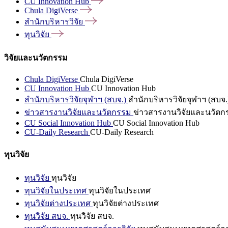
CU Innovation
Hub
Chula
DigiVerse
สำนักบริหารวิจัย
ทุนวิจัย
วิจัยและนวัตกรรม
Chula DigiVerse
Chula DigiVerse
CU Innovation Hub
CU Innovation Hub
สำนักบริหารวิจัยจุฬาฯ (สบจ.)
สำนักบริหารวิจัยจุฬาฯ (สบจ.
ข่าวสารงานวิจัยและนวัตกรรม
ข่าวสารงานวิจัยและนวัตก
CU Social Innovation Hub
CU Social Innovation Hub
CU-Daily Research
CU-Daily Research
ทุนวิจัย
ทุนวิจัย
ทุนวิจัย
ทุนวิจัยในประเทศ
ทุนวิจัยในประเทศ
ทุนวิจัยต่างประเทศ
ทุนวิจัยต่างประเทศ
ทุนวิจัย สบจ.
ทุนวิจัย สบจ.