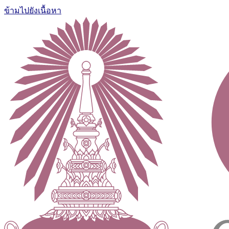
ข้ามไปยังเนื้อหา