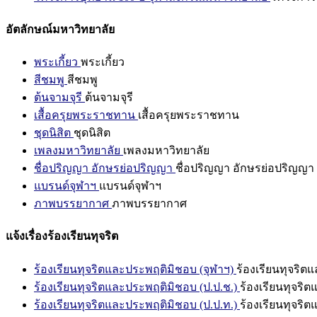
อัตลักษณ์มหาวิทยาลัย
พระเกี้ยว
พระเกี้ยว
สีชมพู
สีชมพู
ต้นจามจุรี
ต้นจามจุรี
เสื้อครุยพระราชทาน
เสื้อครุยพระราชทาน
ชุดนิสิต
ชุดนิสิต
เพลงมหาวิทยาลัย
เพลงมหาวิทยาลัย
ชื่อปริญญา อักษรย่อปริญญา
ชื่อปริญญา อักษรย่อปริญญา
แบรนด์จุฬาฯ
แบรนด์จุฬาฯ
ภาพบรรยากาศ
ภาพบรรยากาศ
แจ้งเรื่องร้องเรียนทุจริต
ร้องเรียนทุจริตและประพฤติมิชอบ (จุฬาฯ)
ร้องเรียนทุจริต
ร้องเรียนทุจริตและประพฤติมิชอบ (ป.ป.ช.)
ร้องเรียนทุจริ
ร้องเรียนทุจริตและประพฤติมิชอบ (ป.ป.ท.)
ร้องเรียนทุจริ