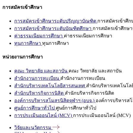
การสมัครเข้าศึกษา
การสมัครเข้าศึกษาระดับปริญญาบัณฑิต
การสมัครเข้าศึ
การสมัครเข้าศึกษาระดับบัณฑิตศึกษา
การสมัครเข้าศึกษา
ค่าธรรมเนียมการศึกษา
ค่าธรรมเนียมการศึกษา
ทุนการศึกษา
ทุนการศึกษา
หน่วยงานการศึกษา
คณะ วิทยาลัย และสถาบัน
คณะ วิทยาลัย และสถาบัน
สำนักงานการทะเบียน
สำนักงานการทะเบียน
สำนักบริหารเทคโนโลยีสารสนเทศ
สำนักบริหารเทคโนโล
สำนักบริหารกิจการนิสิต
สำนักบริหารกิจการนิสิต
องค์การบริหารสโมสรนิสิตจุฬาฯ (อบจ.)
องค์การบริหารสโม
ศูนย์การศึกษาทั่วไป
ศูนย์การศึกษาทั่วไป
การประเมินออนไลน์ (MCV)
การประเมินออนไลน์ (MCV)
วิจัยและนวัตกรรม