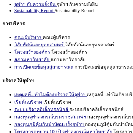
จุฬาฯ กับความยั่งยืน
จุฬาฯ กับความยั่งยืน
Sustainability Report
Sustainability Report
การบริหาร
คณะผู้บริหาร
คณะผู้บริหาร
วิสัยทัศน์และยุทธศาสตร์
วิสัยทัศน์และยุทธศาสตร์
โครงสร้างองค์กร
โครงสร้างองค์กร
สภามหาวิทยาลัย
สภามหาวิทยาลัย
การเปิดเผยข้อมูลสู่สาธารณะ
การเปิดเผยข้อมูลสู่สาธารณ
บริจาคให้จุฬาฯ
เหตุผลที่...ทำไมต้องบริจาคให้จุฬาฯ
เหตุผลที่...ทำไมต้องบร
เริ่มต้นบริจาค
เริ่มต้นบริจาค
ระบบบริจาคอิเล็กทรอนิกส์
ระบบบริจาคอิเล็กทรอนิกส์
กองทุนจุฬาลงกรณ์บรมราชสมภพฯ
กองทุนจุฬาลงกรณ์บ
กองทุนภูมิคุ้มกันบำบัดมะเร็งจุฬาฯ
กองทุนภูมิคุ้มกันบำบัด
โครงการอุทยาน 100 ปี จุฬาลงกรณ์มหาวิทยาลัย
โครงการอ