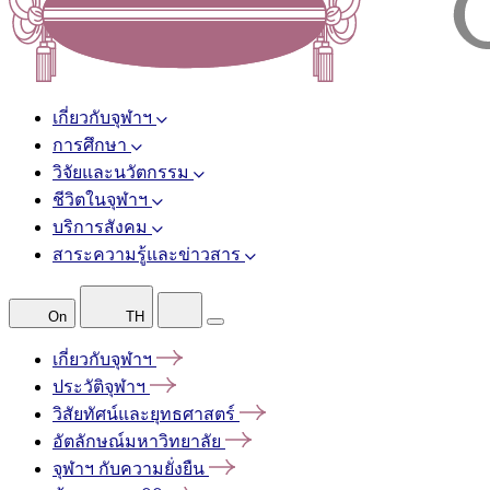
เกี่ยวกับจุฬาฯ
การศึกษา
วิจัยและนวัตกรรม
ชีวิตในจุฬาฯ
บริการสังคม
สาระความรู้และข่าวสาร
On
TH
เกี่ยวกับจุฬาฯ
ประวัติจุฬาฯ
วิสัยทัศน์และยุทธศาสตร์
อัตลักษณ์มหาวิทยาลัย
จุฬาฯ
กับความยั่งยืน