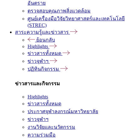
อันตราย
ตรวจสอบคุณภาพสิ่งแวดล้อม
ศูนย์เครื่องมือวิจัยวิทยาศาสตร์และเทคโนโลยี
(STREC)
สาระความรู้และข่าวสาร
ย้อนกลับ
Highlights
ข่าวสารทั้งหมด
ข่าวจุฬาฯ
ปฏิทินกิจกรรม
ข่าวสารและกิจกรรม
Highlights
ข่าวสารทั้งหมด
ประกาศจุฬาลงกรณ์มหาวิทยาลัย
ข่าวจุฬาฯ
งานวิจัยและนวัตกรรม
ความร่วมมือ