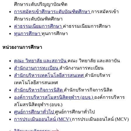
ศึกษาระดับปริญญาบัณฑิต
การสมัครเข้าศึกษาระดับบัณฑิตศึกษา
การสมัครเข้า
ศึกษาระดับบัณฑิตศึกษา
ค่าธรรมเนียมการศึกษา
ค่าธรรมเนียมการศึกษา
ทุนการศึกษา
ทุนการศึกษา
หน่วยงานการศึกษา
คณะ วิทยาลัย และสถาบัน
คณะ วิทยาลัย และสถาบัน
สำนักงานการทะเบียน
สำนักงานการทะเบียน
สำนักบริหารเทคโนโลยีสารสนเทศ
สำนักบริหาร
เทคโนโลยีสารสนเทศ
สำนักบริหารกิจการนิสิต
สำนักบริหารกิจการนิสิต
องค์การบริหารสโมสรนิสิตจุฬาฯ (อบจ.)
องค์การบริหาร
สโมสรนิสิตจุฬาฯ (อบจ.)
ศูนย์การศึกษาทั่วไป
ศูนย์การศึกษาทั่วไป
การประเมินออนไลน์ (MCV)
การประเมินออนไลน์ (MCV)