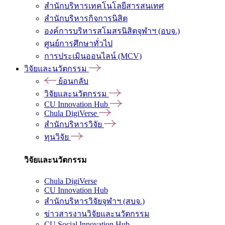
สำนักบริหารเทคโนโลยีสารสนเทศ
สำนักบริหารกิจการนิสิต
องค์การบริหารสโมสรนิสิตจุฬาฯ (อบจ.)
ศูนย์การศึกษาทั่วไป
การประเมินออนไลน์ (MCV)
วิจัยและนวัตกรรม
ย้อนกลับ
วิจัยและนวัตกรรม
CU Innovation Hub
Chula DigiVerse
สำนักบริหารวิจัย
ทุนวิจัย
วิจัยและนวัตกรรม
Chula DigiVerse
CU Innovation Hub
สำนักบริหารวิจัยจุฬาฯ (สบจ.)
ข่าวสารงานวิจัยและนวัตกรรม
CU Social Innovation Hub