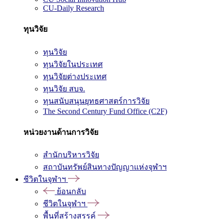
CU-Daily Research
ทุนวิจัย
ทุนวิจัย
ทุนวิจัยในประเทศ
ทุนวิจัยต่างประเทศ
ทุนวิจัย สบจ.
ทุนสนับสนุนยุทธศาสตร์การวิจัย
The Second Century Fund Office (C2F)
หน่วยงานด้านการวิจัย
สำนักบริหารวิจัย
สถาบันทรัพย์สินทางปัญญาแห่งจุฬาฯ
ชีวิตในจุฬาฯ
ย้อนกลับ
ชีวิตในจุฬาฯ
พื้นที่สร้างสรรค์