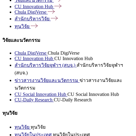
วิจัยและนวัตกรรม
CU Innovation
Hub
Chula
DigiVerse
สำนักบริหารวิจัย
ทุนวิจัย
วิจัยและนวัตกรรม
Chula DigiVerse
Chula DigiVerse
CU Innovation Hub
CU Innovation Hub
สำนักบริหารวิจัยจุฬาฯ (สบจ.)
สำนักบริหารวิจัยจุฬาฯ
(สบจ.)
ข่าวสารงานวิจัยและนวัตกรรม
ข่าวสารงานวิจัยและ
นวัตกรรม
CU Social Innovation Hub
CU Social Innovation Hub
CU-Daily Research
CU-Daily Research
ทุนวิจัย
ทุนวิจัย
ทุนวิจัย
ทุนวิจัยในประเทศ
ทุนวิจัยในประเทศ