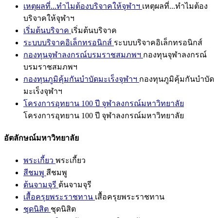
เหตุผลที่...ทำไมต้องบริจาคให้จุฬาฯ
เหตุผลที่...ทำไมต้อง
บริจาคให้จุฬาฯ
เริ่มต้นบริจาค
เริ่มต้นบริจาค
ระบบบริจาคอิเล็กทรอนิกส์
ระบบบริจาคอิเล็กทรอนิกส์
กองทุนจุฬาลงกรณ์บรมราชสมภพฯ
กองทุนจุฬาลงกรณ์
บรมราชสมภพฯ
กองทุนภูมิคุ้มกันบำบัดมะเร็งจุฬาฯ
กองทุนภูมิคุ้มกันบำบัด
มะเร็งจุฬาฯ
โครงการอุทยาน 100 ปี จุฬาลงกรณ์มหาวิทยาลัย
โครงการอุทยาน 100 ปี จุฬาลงกรณ์มหาวิทยาลัย
อัตลักษณ์มหาวิทยาลัย
พระเกี้ยว
พระเกี้ยว
สีชมพู
สีชมพู
ต้นจามจุรี
ต้นจามจุรี
เสื้อครุยพระราชทาน
เสื้อครุยพระราชทาน
ชุดนิสิต
ชุดนิสิต