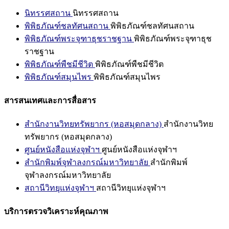
นิทรรศสถาน
นิทรรศสถาน
พิพิธภัณฑ์ชลทัศนสถาน
พิพิธภัณฑ์ชลทัศนสถาน
พิพิธภัณฑ์พระจุฑาธุชราชฐาน
พิพิธภัณฑ์พระจุฑาธุช
ราชฐาน
พิพิธภัณฑ์พืชมีชีวิต
พิพิธภัณฑ์พืชมีชีวิต
พิพิธภัณฑ์สมุนไพร
พิพิธภัณฑ์สมุนไพร
สารสนเทศและการสื่อสาร
สำนักงานวิทยทรัพยากร (หอสมุดกลาง)
สำนักงานวิทย
ทรัพยากร (หอสมุดกลาง)
ศูนย์หนังสือแห่งจุฬาฯ
ศูนย์หนังสือแห่งจุฬาฯ
สำนักพิมพ์จุฬาลงกรณ์มหาวิทยาลัย
สำนักพิมพ์
จุฬาลงกรณ์มหาวิทยาลัย
สถานีวิทยุแห่งจุฬาฯ
สถานีวิทยุแห่งจุฬาฯ
บริการตรวจวิเคราะห์คุณภาพ