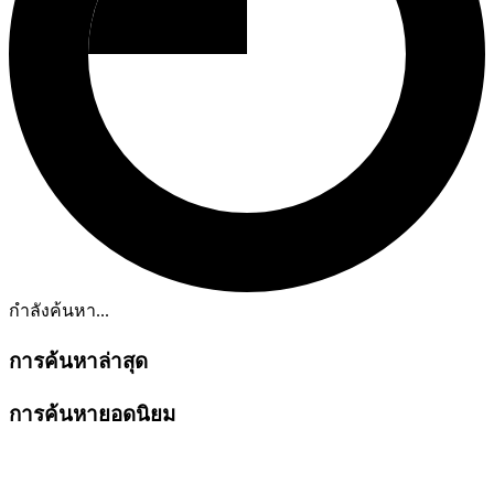
กำลังค้นหา...
การค้นหาล่าสุด
การค้นหายอดนิยม