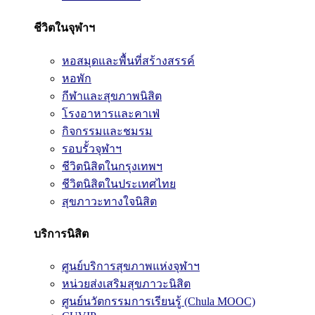
ชีวิตในจุฬาฯ
หอสมุดและพื้นที่สร้างสรรค์
หอพัก
กีฬาและสุขภาพนิสิต
โรงอาหารและคาเฟ่
กิจกรรมและชมรม
รอบรั้วจุฬาฯ
ชีวิตนิสิตในกรุงเทพฯ
ชีวิตนิสิตในประเทศไทย
สุขภาวะทางใจนิสิต
บริการนิสิต
ศูนย์บริการสุขภาพแห่งจุฬาฯ
หน่วยส่งเสริมสุขภาวะนิสิต
ศูนย์นวัตกรรมการเรียนรู้ (Chula MOOC)