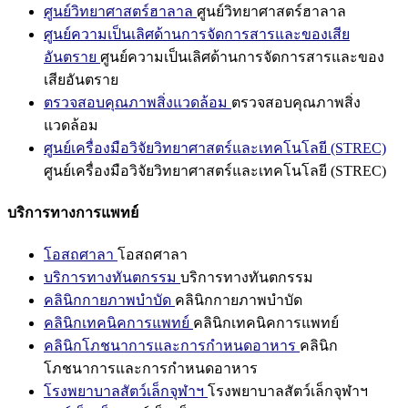
ศูนย์วิทยาศาสตร์ฮาลาล
ศูนย์วิทยาศาสตร์ฮาลาล
ศูนย์ความเป็นเลิศด้านการจัดการสารและของเสีย
อันตราย
ศูนย์ความเป็นเลิศด้านการจัดการสารและของ
เสียอันตราย
ตรวจสอบคุณภาพสิ่งแวดล้อม
ตรวจสอบคุณภาพสิ่ง
แวดล้อม
ศูนย์เครื่องมือวิจัยวิทยาศาสตร์และเทคโนโลยี (STREC)
ศูนย์เครื่องมือวิจัยวิทยาศาสตร์และเทคโนโลยี (STREC)
บริการทางการแพทย์
โอสถศาลา
โอสถศาลา
บริการทางทันตกรรม
บริการทางทันตกรรม
คลินิกกายภาพบำบัด
คลินิกกายภาพบำบัด
คลินิกเทคนิคการแพทย์
คลินิกเทคนิคการแพทย์
คลินิกโภชนาการและการกำหนดอาหาร
คลินิก
โภชนาการและการกำหนดอาหาร
โรงพยาบาลสัตว์เล็กจุฬาฯ
โรงพยาบาลสัตว์เล็กจุฬาฯ