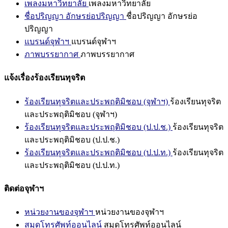
เพลงมหาวิทยาลัย
เพลงมหาวิทยาลัย
ชื่อปริญญา อักษรย่อปริญญา
ชื่อปริญญา อักษรย่อ
ปริญญา
แบรนด์จุฬาฯ
แบรนด์จุฬาฯ
ภาพบรรยากาศ
ภาพบรรยากาศ
แจ้งเรื่องร้องเรียนทุจริต
ร้องเรียนทุจริตและประพฤติมิชอบ (จุฬาฯ)
ร้องเรียนทุจริต
และประพฤติมิชอบ (จุฬาฯ)
ร้องเรียนทุจริตและประพฤติมิชอบ (ป.ป.ช.)
ร้องเรียนทุจริต
และประพฤติมิชอบ (ป.ป.ช.)
ร้องเรียนทุจริตและประพฤติมิชอบ (ป.ป.ท.)
ร้องเรียนทุจริต
และประพฤติมิชอบ (ป.ป.ท.)
ติดต่อจุฬาฯ
หน่วยงานของจุฬาฯ
หน่วยงานของจุฬาฯ
สมุดโทรศัพท์ออนไลน์
สมุดโทรศัพท์ออนไลน์