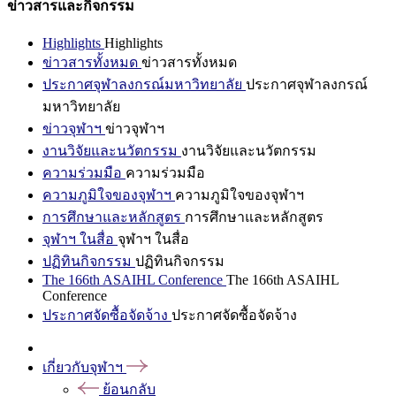
ข่าวสารและกิจกรรม
Highlights
Highlights
ข่าวสารทั้งหมด
ข่าวสารทั้งหมด
ประกาศจุฬาลงกรณ์มหาวิทยาลัย
ประกาศจุฬาลงกรณ์
มหาวิทยาลัย
ข่าวจุฬาฯ
ข่าวจุฬาฯ
งานวิจัยและนวัตกรรม
งานวิจัยและนวัตกรรม
ความร่วมมือ
ความร่วมมือ
ความภูมิใจของจุฬาฯ
ความภูมิใจของจุฬาฯ
การศึกษาและหลักสูตร
การศึกษาและหลักสูตร
จุฬาฯ ในสื่อ
จุฬาฯ ในสื่อ
ปฏิทินกิจกรรม
ปฏิทินกิจกรรม
The 166th ASAIHL Conference
The 166th ASAIHL
Conference
ประกาศจัดซื้อจัดจ้าง
ประกาศจัดซื้อจัดจ้าง
เกี่ยวกับจุฬาฯ
ย้อนกลับ