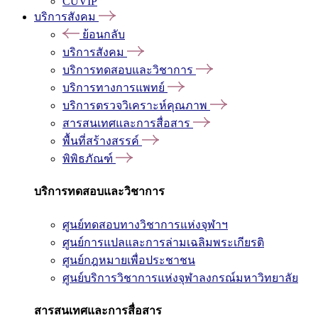
CUVIP
บริการสังคม
ย้อนกลับ
บริการสังคม
บริการทดสอบและวิชาการ
บริการทางการแพทย์
บริการตรวจวิเคราะห์คุณภาพ
สารสนเทศและการสื่อสาร
พื้นที่สร้างสรรค์
พิพิธภัณฑ์
บริการทดสอบและวิชาการ
ศูนย์ทดสอบทางวิชาการแห่งจุฬาฯ
ศูนย์การแปลและการล่ามเฉลิมพระเกียรติ
ศูนย์กฎหมายเพื่อประชาชน
ศูนย์บริการวิชาการแห่งจุฬาลงกรณ์มหาวิทยาลัย
สารสนเทศและการสื่อสาร