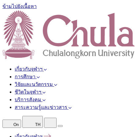
ข้ามไปยังเนื้อหา
เกี่ยวกับจุฬาฯ
การศึกษา
วิจัยและนวัตกรรม
ชีวิตในจุฬาฯ
บริการสังคม
สาระความรู้และข่าวสาร
On
TH
เกี่ยวกับจุฬาฯ