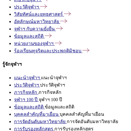
ประวัติจุฬาฯ
วิสัยทัศน์และยุทธศาสตร์
อัตลักษณ์มหาวิทยาลัย
จุฬาฯ
กับความยั่งยืน
ข้อมูลและสถิติ
หน่วยงานของจุฬาฯ
ร้องเรียนทุจริตและประพฤติมิชอบ
รู้จักจุฬาฯ
แนะนำจุฬาฯ
แนะนำจุฬาฯ
ประวัติจุฬาฯ
ประวัติจุฬาฯ
ภารกิจหลัก
ภารกิจหลัก
จุฬาฯ 100 ปี
จุฬาฯ 100 ปี
ข้อมูลและสถิติ
ข้อมูลและสถิติ
บุคคลสำคัญที่มาเยือน
บุคคลสำคัญที่มาเยือน
การจัดอันดับมหาวิทยาลัย
การจัดอันดับมหาวิทยาลัย
การรับรองหลักสูตร
การรับรองหลักสูตร