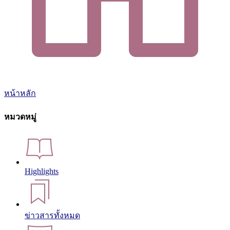
หน้าหลัก
หมวดหมู่
Highlights
ข่าวสารทั้งหมด