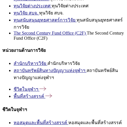
ทุนวิจัยต่างประเทศ
ทุนวิจัยต่างประเทศ
ทุนวิจัย สบจ.
ทุนวิจัย สบจ.
ทุนสนับสนุนยุทธศาสตร์การวิจัย
ทุนสนับสนุนยุทธศาสตร์
การวิจัย
The Second Century Fund Office (C2F)
The Second Century
Fund Office (C2F)
หน่วยงานด้านการวิจัย
สำนักบริหารวิจัย
สำนักบริหารวิจัย
สถาบันทรัพย์สินทางปัญญาแห่งจุฬาฯ
สถาบันทรัพย์สิน
ทางปัญญาแห่งจุฬาฯ
ชีวิตในจุฬาฯ
พื้นที่สร้างสรรค์
ชีวิตในจุฬาฯ
หอสมุดและพื้นที่สร้างสรรค์
หอสมุดและพื้นที่สร้างสรรค์