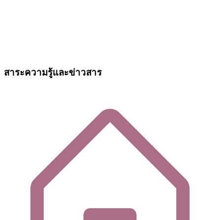
สาระความรู้และข่าวสาร