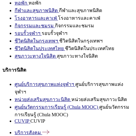
หอพัก
หอพัก
กีฬาและสุขภาพนิสิต
กีฬาและสุขภาพนิสิต
โรงอาหารและคาเฟ่
โรงอาหารและคาเฟ่
กิจกรรมและชมรม
กิจกรรมและชมรม
รอบรั้วจุฬาฯ
รอบรั้วจุฬาฯ
ชีวิตนิสิตในกรุงเทพฯ
ชีวิตนิสิตในกรุงเทพฯ
ชีวิตนิสิตในประเทศไทย
ชีวิตนิสิตในประเทศไทย
สุขภาวะทางใจนิสิต
สุขภาวะทางใจนิสิต
บริการนิสิต
ศูนย์บริการสุขภาพแห่งจุฬาฯ
ศูนย์บริการสุขภาพแห่ง
จุฬาฯ
หน่วยส่งเสริมสุขภาวะนิสิต
หน่วยส่งเสริมสุขภาวะนิสิต
ศูนย์นวัตกรรมการเรียนรู้ (Chula MOOC)
ศูนย์นวัตกรรม
การเรียนรู้ (Chula MOOC)
CUVIP
CUVIP
บริการสังคม