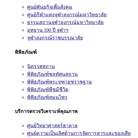
ศูนย์พันธกิจเพื่อสังคม
ศูนย์กีฬาแห่งจุฬาลงกรณ์มหาวิทยาลัย
ธรรมสถานจุฬาลงกรณ์มหาวิทยาลัย
อุทยาน 100 ปี จุฬาฯ
จุฬาลงกรณ์ราชบรรณาลัย
พิพิธภัณฑ์
นิทรรศสถาน
พิพิธภัณฑ์ชลทัศนสถาน
พิพิธภัณฑ์พระจุฑาธุชราชฐาน
พิพิธภัณฑ์พืชมีชีวิต
พิพิธภัณฑ์สมุนไพร
บริการตรวจวิเคราะห์คุณภาพ
ศูนย์วิทยาศาสตร์ฮาลาล
ศูนย์ความเป็นเลิศด้านการจัดการสารและของเสีย