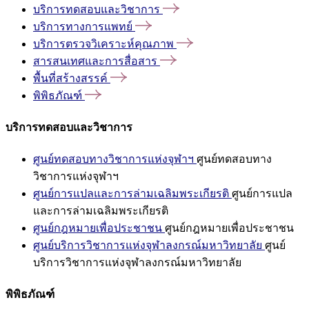
บริการทดสอบและวิชาการ
บริการทางการแพทย์
บริการตรวจวิเคราะห์คุณภาพ
สารสนเทศและการสื่อสาร
พื้นที่สร้างสรรค์
พิพิธภัณฑ์
บริการทดสอบและวิชาการ
ศูนย์ทดสอบทางวิชาการแห่งจุฬาฯ
ศูนย์ทดสอบทาง
วิชาการแห่งจุฬาฯ
ศูนย์การแปลและการล่ามเฉลิมพระเกียรติ
ศูนย์การแปล
และการล่ามเฉลิมพระเกียรติ
ศูนย์กฎหมายเพื่อประชาชน
ศูนย์กฎหมายเพื่อประชาชน
ศูนย์บริการวิชาการแห่งจุฬาลงกรณ์มหาวิทยาลัย
ศูนย์
บริการวิชาการแห่งจุฬาลงกรณ์มหาวิทยาลัย
พิพิธภัณฑ์