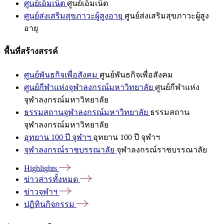
ศูนย์เอ็มเน็ต
ศูนย์เอ็มเน็ต
ศูนย์ส่งเสริมสุขภาวะผู้สูงอายุ
ศูนย์ส่งเสริมสุขภาวะผู้สูง
อายุ
พื้นที่สร้างสรรค์
ศูนย์พันธกิจเพื่อสังคม
ศูนย์พันธกิจเพื่อสังคม
ศูนย์กีฬาแห่งจุฬาลงกรณ์มหาวิทยาลัย
ศูนย์กีฬาแห่ง
จุฬาลงกรณ์มหาวิทยาลัย
ธรรมสถานจุฬาลงกรณ์มหาวิทยาลัย
ธรรมสถาน
จุฬาลงกรณ์มหาวิทยาลัย
อุทยาน 100 ปี จุฬาฯ
อุทยาน 100 ปี จุฬาฯ
จุฬาลงกรณ์ราชบรรณาลัย
จุฬาลงกรณ์ราชบรรณาลัย
Highlights
ข่าวสารทั้งหมด
ข่าวจุฬาฯ
ปฏิทินกิจกรรม