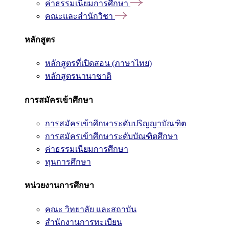
ค่าธรรมเนียมการศึกษา
คณะและสำนักวิชา
หลักสูตร
หลักสูตรที่เปิดสอน (ภาษาไทย)
หลักสูตรนานาชาติ
การสมัครเข้าศึกษา
การสมัครเข้าศึกษาระดับปริญญาบัณฑิต
การสมัครเข้าศึกษาระดับบัณฑิตศึกษา
ค่าธรรมเนียมการศึกษา
ทุนการศึกษา
หน่วยงานการศึกษา
คณะ วิทยาลัย และสถาบัน
สำนักงานการทะเบียน