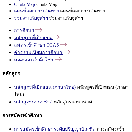
Chula Map
Chula Map
แผนที่และการเดินทาง
แผนที่และการเดินทาง
ร่วมงานกับจุฬาฯ
ร่วมงานกับจุฬาฯ
การศึกษา
หลักสูตรที่เปิดสอน
สมัครเข้าศึกษา
TCAS
ค่าธรรมเนียมการศึกษา
คณะและสำนักวิชา
หลักสูตร
หลักสูตรที่เปิดสอน (ภาษาไทย)
หลักสูตรที่เปิดสอน (ภาษา
ไทย)
หลักสูตรนานาชาติ
หลักสูตรนานาชาติ
การสมัครเข้าศึกษา
การสมัครเข้าศึกษาระดับปริญญาบัณฑิต
การสมัครเข้า