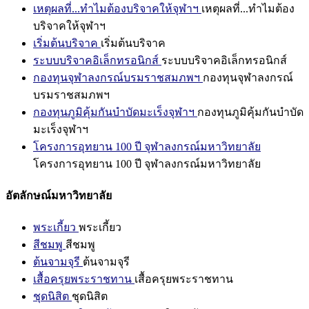
เหตุผลที่...ทำไมต้องบริจาคให้จุฬาฯ
เหตุผลที่...ทำไมต้อง
บริจาคให้จุฬาฯ
เริ่มต้นบริจาค
เริ่มต้นบริจาค
ระบบบริจาคอิเล็กทรอนิกส์
ระบบบริจาคอิเล็กทรอนิกส์
กองทุนจุฬาลงกรณ์บรมราชสมภพฯ
กองทุนจุฬาลงกรณ์
บรมราชสมภพฯ
กองทุนภูมิคุ้มกันบำบัดมะเร็งจุฬาฯ
กองทุนภูมิคุ้มกันบำบัด
มะเร็งจุฬาฯ
โครงการอุทยาน 100 ปี จุฬาลงกรณ์มหาวิทยาลัย
โครงการอุทยาน 100 ปี จุฬาลงกรณ์มหาวิทยาลัย
อัตลักษณ์มหาวิทยาลัย
พระเกี้ยว
พระเกี้ยว
สีชมพู
สีชมพู
ต้นจามจุรี
ต้นจามจุรี
เสื้อครุยพระราชทาน
เสื้อครุยพระราชทาน
ชุดนิสิต
ชุดนิสิต