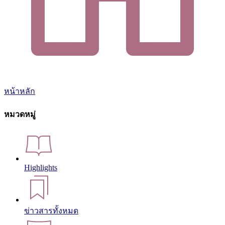
หน้าหลัก
หมวดหมู่
Highlights
ข่าวสารทั้งหมด