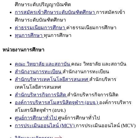
ศึกษาระดับปริญญาบัณฑิต
การสมัครเข้าศึกษาระดับบัณฑิตศึกษา
การสมัครเข้า
ศึกษาระดับบัณฑิตศึกษา
ค่าธรรมเนียมการศึกษา
ค่าธรรมเนียมการศึกษา
ทุนการศึกษา
ทุนการศึกษา
หน่วยงานการศึกษา
คณะ วิทยาลัย และสถาบัน
คณะ วิทยาลัย และสถาบัน
สำนักงานการทะเบียน
สำนักงานการทะเบียน
สำนักบริหารเทคโนโลยีสารสนเทศ
สำนักบริหาร
เทคโนโลยีสารสนเทศ
สำนักบริหารกิจการนิสิต
สำนักบริหารกิจการนิสิต
องค์การบริหารสโมสรนิสิตจุฬาฯ (อบจ.)
องค์การบริหาร
สโมสรนิสิตจุฬาฯ (อบจ.)
ศูนย์การศึกษาทั่วไป
ศูนย์การศึกษาทั่วไป
การประเมินออนไลน์ (MCV)
การประเมินออนไลน์ (MCV)