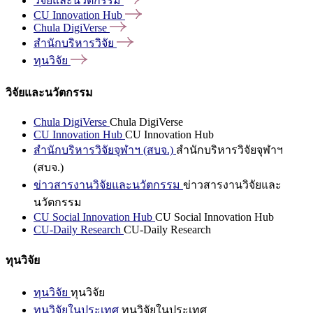
วิจัยและนวัตกรรม
CU Innovation
Hub
Chula
DigiVerse
สำนักบริหารวิจัย
ทุนวิจัย
วิจัยและนวัตกรรม
Chula DigiVerse
Chula DigiVerse
CU Innovation Hub
CU Innovation Hub
สำนักบริหารวิจัยจุฬาฯ (สบจ.)
สำนักบริหารวิจัยจุฬาฯ
(สบจ.)
ข่าวสารงานวิจัยและนวัตกรรม
ข่าวสารงานวิจัยและ
นวัตกรรม
CU Social Innovation Hub
CU Social Innovation Hub
CU-Daily Research
CU-Daily Research
ทุนวิจัย
ทุนวิจัย
ทุนวิจัย
ทุนวิจัยในประเทศ
ทุนวิจัยในประเทศ