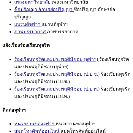
เพลงมหาวิทยาลัย
เพลงมหาวิทยาลัย
ชื่อปริญญา อักษรย่อปริญญา
ชื่อปริญญา อักษรย่อ
ปริญญา
แบรนด์จุฬาฯ
แบรนด์จุฬาฯ
ภาพบรรยากาศ
ภาพบรรยากาศ
แจ้งเรื่องร้องเรียนทุจริต
ร้องเรียนทุจริตและประพฤติมิชอบ (จุฬาฯ)
ร้องเรียนทุจริต
และประพฤติมิชอบ (จุฬาฯ)
ร้องเรียนทุจริตและประพฤติมิชอบ (ป.ป.ช.)
ร้องเรียนทุจริต
และประพฤติมิชอบ (ป.ป.ช.)
ร้องเรียนทุจริตและประพฤติมิชอบ (ป.ป.ท.)
ร้องเรียนทุจริต
และประพฤติมิชอบ (ป.ป.ท.)
ติดต่อจุฬาฯ
หน่วยงานของจุฬาฯ
หน่วยงานของจุฬาฯ
สมุดโทรศัพท์ออนไลน์
สมุดโทรศัพท์ออนไลน์