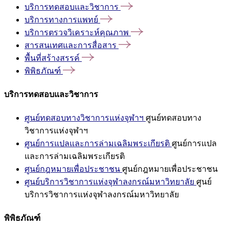
บริการทดสอบและวิชาการ
บริการทางการแพทย์
บริการตรวจวิเคราะห์คุณภาพ
สารสนเทศและการสื่อสาร
พื้นที่สร้างสรรค์
พิพิธภัณฑ์
บริการทดสอบและวิชาการ
ศูนย์ทดสอบทางวิชาการแห่งจุฬาฯ
ศูนย์ทดสอบทาง
วิชาการแห่งจุฬาฯ
ศูนย์การแปลและการล่ามเฉลิมพระเกียรติ
ศูนย์การแปล
และการล่ามเฉลิมพระเกียรติ
ศูนย์กฎหมายเพื่อประชาชน
ศูนย์กฎหมายเพื่อประชาชน
ศูนย์บริการวิชาการแห่งจุฬาลงกรณ์มหาวิทยาลัย
ศูนย์
บริการวิชาการแห่งจุฬาลงกรณ์มหาวิทยาลัย
พิพิธภัณฑ์