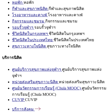
หอพัก
หอพัก
กีฬาและสุขภาพนิสิต
กีฬาและสุขภาพนิสิต
โรงอาหารและคาเฟ่
โรงอาหารและคาเฟ่
กิจกรรมและชมรม
กิจกรรมและชมรม
รอบรั้วจุฬาฯ
รอบรั้วจุฬาฯ
ชีวิตนิสิตในกรุงเทพฯ
ชีวิตนิสิตในกรุงเทพฯ
ชีวิตนิสิตในประเทศไทย
ชีวิตนิสิตในประเทศไทย
สุขภาวะทางใจนิสิต
สุขภาวะทางใจนิสิต
บริการนิสิต
ศูนย์บริการสุขภาพแห่งจุฬาฯ
ศูนย์บริการสุขภาพแห่ง
จุฬาฯ
หน่วยส่งเสริมสุขภาวะนิสิต
หน่วยส่งเสริมสุขภาวะนิสิต
ศูนย์นวัตกรรมการเรียนรู้ (Chula MOOC)
ศูนย์นวัตกรรม
การเรียนรู้ (Chula MOOC)
CUVIP
CUVIP
บริการสังคม