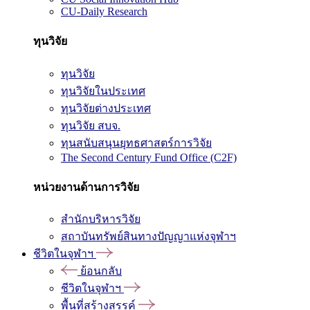
CU-Daily Research
ทุนวิจัย
ทุนวิจัย
ทุนวิจัยในประเทศ
ทุนวิจัยต่างประเทศ
ทุนวิจัย สบจ.
ทุนสนับสนุนยุทธศาสตร์การวิจัย
The Second Century Fund Office (C2F)
หน่วยงานด้านการวิจัย
สำนักบริหารวิจัย
สถาบันทรัพย์สินทางปัญญาแห่งจุฬาฯ
ชีวิตในจุฬาฯ
ย้อนกลับ
ชีวิตในจุฬาฯ
พื้นที่สร้างสรรค์