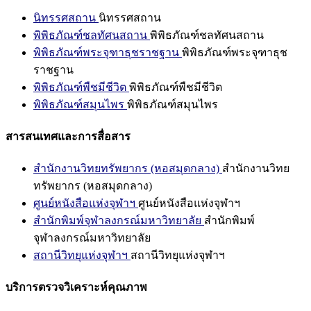
นิทรรศสถาน
นิทรรศสถาน
พิพิธภัณฑ์ชลทัศนสถาน
พิพิธภัณฑ์ชลทัศนสถาน
พิพิธภัณฑ์พระจุฑาธุชราชฐาน
พิพิธภัณฑ์พระจุฑาธุช
ราชฐาน
พิพิธภัณฑ์พืชมีชีวิต
พิพิธภัณฑ์พืชมีชีวิต
พิพิธภัณฑ์สมุนไพร
พิพิธภัณฑ์สมุนไพร
สารสนเทศและการสื่อสาร
สำนักงานวิทยทรัพยากร (หอสมุดกลาง)
สำนักงานวิทย
ทรัพยากร (หอสมุดกลาง)
ศูนย์หนังสือแห่งจุฬาฯ
ศูนย์หนังสือแห่งจุฬาฯ
สำนักพิมพ์จุฬาลงกรณ์มหาวิทยาลัย
สำนักพิมพ์
จุฬาลงกรณ์มหาวิทยาลัย
สถานีวิทยุแห่งจุฬาฯ
สถานีวิทยุแห่งจุฬาฯ
บริการตรวจวิเคราะห์คุณภาพ