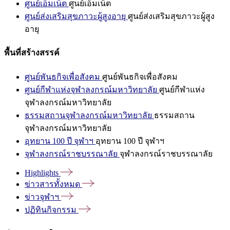
ศูนย์เอ็มเน็ต
ศูนย์เอ็มเน็ต
ศูนย์ส่งเสริมสุขภาวะผู้สูงอายุ
ศูนย์ส่งเสริมสุขภาวะผู้สูง
อายุ
พื้นที่สร้างสรรค์
ศูนย์พันธกิจเพื่อสังคม
ศูนย์พันธกิจเพื่อสังคม
ศูนย์กีฬาแห่งจุฬาลงกรณ์มหาวิทยาลัย
ศูนย์กีฬาแห่ง
จุฬาลงกรณ์มหาวิทยาลัย
ธรรมสถานจุฬาลงกรณ์มหาวิทยาลัย
ธรรมสถาน
จุฬาลงกรณ์มหาวิทยาลัย
อุทยาน 100 ปี จุฬาฯ
อุทยาน 100 ปี จุฬาฯ
จุฬาลงกรณ์ราชบรรณาลัย
จุฬาลงกรณ์ราชบรรณาลัย
Highlights
ข่าวสารทั้งหมด
ข่าวจุฬาฯ
ปฏิทินกิจกรรม