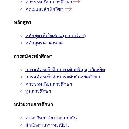
ค่าธรรมเนียมการศึกษา
คณะและสำนักวิชา
หลักสูตร
หลักสูตรที่เปิดสอน (ภาษาไทย)
หลักสูตรนานาชาติ
การสมัครเข้าศึกษา
การสมัครเข้าศึกษาระดับปริญญาบัณฑิต
การสมัครเข้าศึกษาระดับบัณฑิตศึกษา
ค่าธรรมเนียมการศึกษา
ทุนการศึกษา
หน่วยงานการศึกษา
คณะ วิทยาลัย และสถาบัน
สำนักงานการทะเบียน