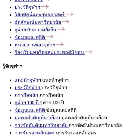
ประวัติจุฬาฯ
วิสัยทัศน์และยุทธศาสตร์
อัตลักษณ์มหาวิทยาลัย
จุฬาฯ
กับความยั่งยืน
ข้อมูลและสถิติ
หน่วยงานของจุฬาฯ
ร้องเรียนทุจริตและประพฤติมิชอบ
รู้จักจุฬาฯ
แนะนำจุฬาฯ
แนะนำจุฬาฯ
ประวัติจุฬาฯ
ประวัติจุฬาฯ
ภารกิจหลัก
ภารกิจหลัก
จุฬาฯ 100 ปี
จุฬาฯ 100 ปี
ข้อมูลและสถิติ
ข้อมูลและสถิติ
บุคคลสำคัญที่มาเยือน
บุคคลสำคัญที่มาเยือน
การจัดอันดับมหาวิทยาลัย
การจัดอันดับมหาวิทยาลัย
การรับรองหลักสูตร
การรับรองหลักสูตร