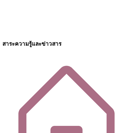
สาระความรู้และข่าวสาร