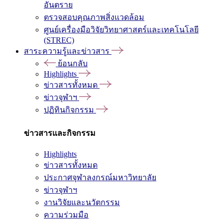
อันตราย
ตรวจสอบคุณภาพสิ่งแวดล้อม
ศูนย์เครื่องมือวิจัยวิทยาศาสตร์และเทคโนโลยี
(STREC)
สาระความรู้และข่าวสาร
ย้อนกลับ
Highlights
ข่าวสารทั้งหมด
ข่าวจุฬาฯ
ปฏิทินกิจกรรม
ข่าวสารและกิจกรรม
Highlights
ข่าวสารทั้งหมด
ประกาศจุฬาลงกรณ์มหาวิทยาลัย
ข่าวจุฬาฯ
งานวิจัยและนวัตกรรม
ความร่วมมือ