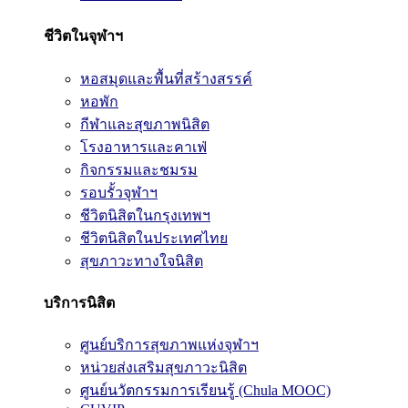
ชีวิตในจุฬาฯ
หอสมุดและพื้นที่สร้างสรรค์
หอพัก
กีฬาและสุขภาพนิสิต
โรงอาหารและคาเฟ่
กิจกรรมและชมรม
รอบรั้วจุฬาฯ
ชีวิตนิสิตในกรุงเทพฯ
ชีวิตนิสิตในประเทศไทย
สุขภาวะทางใจนิสิต
บริการนิสิต
ศูนย์บริการสุขภาพแห่งจุฬาฯ
หน่วยส่งเสริมสุขภาวะนิสิต
ศูนย์นวัตกรรมการเรียนรู้ (Chula MOOC)