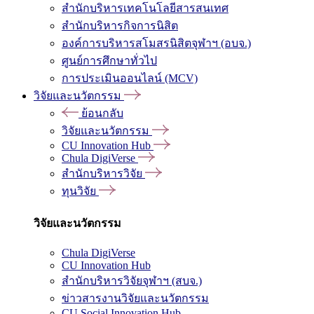
สำนักบริหารเทคโนโลยีสารสนเทศ
สำนักบริหารกิจการนิสิต
องค์การบริหารสโมสรนิสิตจุฬาฯ (อบจ.)
ศูนย์การศึกษาทั่วไป
การประเมินออนไลน์ (MCV)
วิจัยและนวัตกรรม
ย้อนกลับ
วิจัยและนวัตกรรม
CU Innovation Hub
Chula DigiVerse
สำนักบริหารวิจัย
ทุนวิจัย
วิจัยและนวัตกรรม
Chula DigiVerse
CU Innovation Hub
สำนักบริหารวิจัยจุฬาฯ (สบจ.)
ข่าวสารงานวิจัยและนวัตกรรม
CU Social Innovation Hub