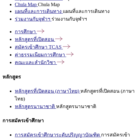
Chula Map
Chula Map
แผนที่และการเดินทาง
แผนที่และการเดินทาง
ร่วมงานกับจุฬาฯ
ร่วมงานกับจุฬาฯ
การศึกษา
หลักสูตรที่เปิดสอน
สมัครเข้าศึกษา
TCAS
ค่าธรรมเนียมการศึกษา
คณะและสำนักวิชา
หลักสูตร
หลักสูตรที่เปิดสอน (ภาษาไทย)
หลักสูตรที่เปิดสอน (ภาษา
ไทย)
หลักสูตรนานาชาติ
หลักสูตรนานาชาติ
การสมัครเข้าศึกษา
การสมัครเข้าศึกษาระดับปริญญาบัณฑิต
การสมัครเข้า