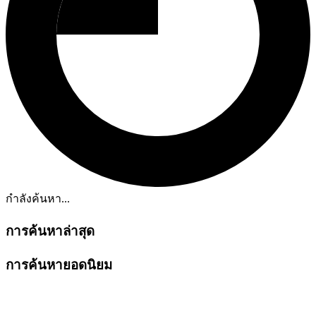
กำลังค้นหา...
การค้นหาล่าสุด
การค้นหายอดนิยม