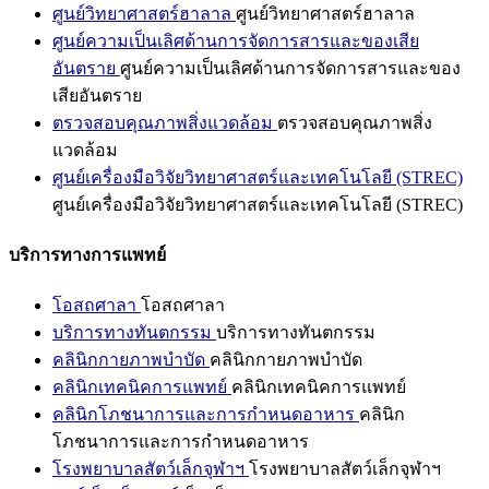
ศูนย์วิทยาศาสตร์ฮาลาล
ศูนย์วิทยาศาสตร์ฮาลาล
ศูนย์ความเป็นเลิศด้านการจัดการสารและของเสีย
อันตราย
ศูนย์ความเป็นเลิศด้านการจัดการสารและของ
เสียอันตราย
ตรวจสอบคุณภาพสิ่งแวดล้อม
ตรวจสอบคุณภาพสิ่ง
แวดล้อม
ศูนย์เครื่องมือวิจัยวิทยาศาสตร์และเทคโนโลยี (STREC)
ศูนย์เครื่องมือวิจัยวิทยาศาสตร์และเทคโนโลยี (STREC)
บริการทางการแพทย์
โอสถศาลา
โอสถศาลา
บริการทางทันตกรรม
บริการทางทันตกรรม
คลินิกกายภาพบำบัด
คลินิกกายภาพบำบัด
คลินิกเทคนิคการแพทย์
คลินิกเทคนิคการแพทย์
คลินิกโภชนาการและการกำหนดอาหาร
คลินิก
โภชนาการและการกำหนดอาหาร
โรงพยาบาลสัตว์เล็กจุฬาฯ
โรงพยาบาลสัตว์เล็กจุฬาฯ