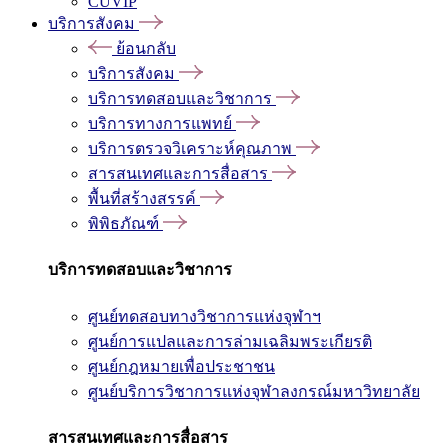
CUVIP
บริการสังคม
ย้อนกลับ
บริการสังคม
บริการทดสอบและวิชาการ
บริการทางการแพทย์
บริการตรวจวิเคราะห์คุณภาพ
สารสนเทศและการสื่อสาร
พื้นที่สร้างสรรค์
พิพิธภัณฑ์
บริการทดสอบและวิชาการ
ศูนย์ทดสอบทางวิชาการแห่งจุฬาฯ
ศูนย์การแปลและการล่ามเฉลิมพระเกียรติ
ศูนย์กฎหมายเพื่อประชาชน
ศูนย์บริการวิชาการแห่งจุฬาลงกรณ์มหาวิทยาลัย
สารสนเทศและการสื่อสาร