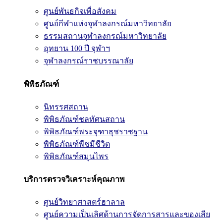
ศูนย์พันธกิจเพื่อสังคม
ศูนย์กีฬาแห่งจุฬาลงกรณ์มหาวิทยาลัย
ธรรมสถานจุฬาลงกรณ์มหาวิทยาลัย
อุทยาน 100 ปี จุฬาฯ
จุฬาลงกรณ์ราชบรรณาลัย
พิพิธภัณฑ์
นิทรรศสถาน
พิพิธภัณฑ์ชลทัศนสถาน
พิพิธภัณฑ์พระจุฑาธุชราชฐาน
พิพิธภัณฑ์พืชมีชีวิต
พิพิธภัณฑ์สมุนไพร
บริการตรวจวิเคราะห์คุณภาพ
ศูนย์วิทยาศาสตร์ฮาลาล
ศูนย์ความเป็นเลิศด้านการจัดการสารและของเสีย