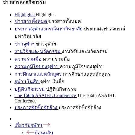
ข่าวสารและกิจกรรม
Highlights
Highlights
ข่าวสารทั้งหมด
ข่าวสารทั้งหมด
ประกาศจุฬาลงกรณ์มหาวิทยาลัย
ประกาศจุฬาลงกรณ์
มหาวิทยาลัย
ข่าวจุฬาฯ
ข่าวจุฬาฯ
งานวิจัยและนวัตกรรม
งานวิจัยและนวัตกรรม
ความร่วมมือ
ความร่วมมือ
ความภูมิใจของจุฬาฯ
ความภูมิใจของจุฬาฯ
การศึกษาและหลักสูตร
การศึกษาและหลักสูตร
จุฬาฯ ในสื่อ
จุฬาฯ ในสื่อ
ปฏิทินกิจกรรม
ปฏิทินกิจกรรม
The 166th ASAIHL Conference
The 166th ASAIHL
Conference
ประกาศจัดซื้อจัดจ้าง
ประกาศจัดซื้อจัดจ้าง
เกี่ยวกับจุฬาฯ
ย้อนกลับ