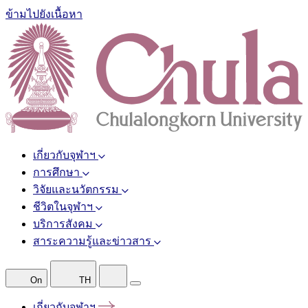
ข้ามไปยังเนื้อหา
เกี่ยวกับจุฬาฯ
การศึกษา
วิจัยและนวัตกรรม
ชีวิตในจุฬาฯ
บริการสังคม
สาระความรู้และข่าวสาร
On
TH
เกี่ยวกับจุฬาฯ