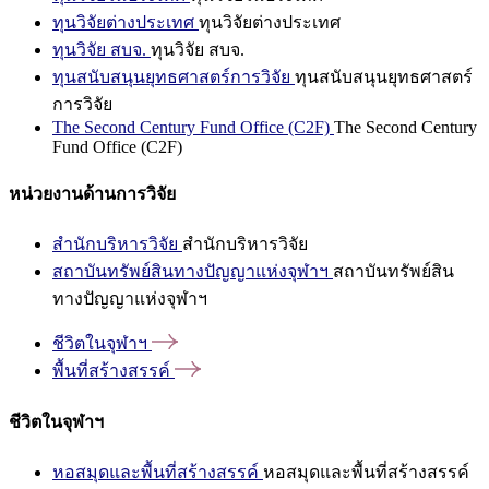
ทุนวิจัยต่างประเทศ
ทุนวิจัยต่างประเทศ
ทุนวิจัย สบจ.
ทุนวิจัย สบจ.
ทุนสนับสนุนยุทธศาสตร์การวิจัย
ทุนสนับสนุนยุทธศาสตร์
การวิจัย
The Second Century Fund Office (C2F)
The Second Century
Fund Office (C2F)
หน่วยงานด้านการวิจัย
สำนักบริหารวิจัย
สำนักบริหารวิจัย
สถาบันทรัพย์สินทางปัญญาแห่งจุฬาฯ
สถาบันทรัพย์สิน
ทางปัญญาแห่งจุฬาฯ
ชีวิตในจุฬาฯ
พื้นที่สร้างสรรค์
ชีวิตในจุฬาฯ
หอสมุดและพื้นที่สร้างสรรค์
หอสมุดและพื้นที่สร้างสรรค์