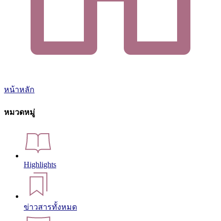
หน้าหลัก
หมวดหมู่
Highlights
ข่าวสารทั้งหมด