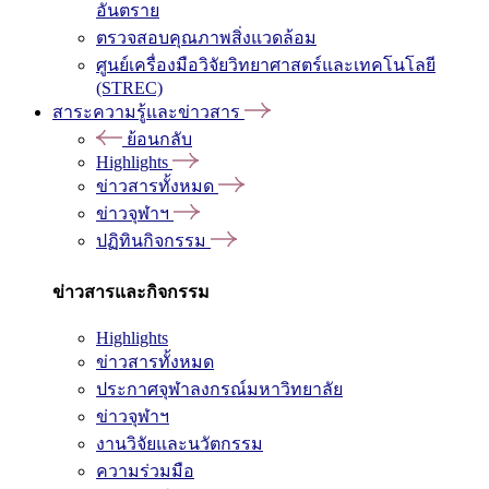
อันตราย
ตรวจสอบคุณภาพสิ่งแวดล้อม
ศูนย์เครื่องมือวิจัยวิทยาศาสตร์และเทคโนโลยี
(STREC)
สาระความรู้และข่าวสาร
ย้อนกลับ
Highlights
ข่าวสารทั้งหมด
ข่าวจุฬาฯ
ปฏิทินกิจกรรม
ข่าวสารและกิจกรรม
Highlights
ข่าวสารทั้งหมด
ประกาศจุฬาลงกรณ์มหาวิทยาลัย
ข่าวจุฬาฯ
งานวิจัยและนวัตกรรม
ความร่วมมือ