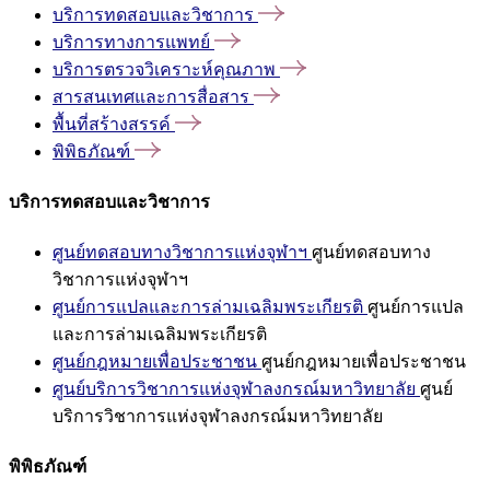
บริการทดสอบและวิชาการ
บริการทางการแพทย์
บริการตรวจวิเคราะห์คุณภาพ
สารสนเทศและการสื่อสาร
พื้นที่สร้างสรรค์
พิพิธภัณฑ์
บริการทดสอบและวิชาการ
ศูนย์ทดสอบทางวิชาการแห่งจุฬาฯ
ศูนย์ทดสอบทาง
วิชาการแห่งจุฬาฯ
ศูนย์การแปลและการล่ามเฉลิมพระเกียรติ
ศูนย์การแปล
และการล่ามเฉลิมพระเกียรติ
ศูนย์กฎหมายเพื่อประชาชน
ศูนย์กฎหมายเพื่อประชาชน
ศูนย์บริการวิชาการแห่งจุฬาลงกรณ์มหาวิทยาลัย
ศูนย์
บริการวิชาการแห่งจุฬาลงกรณ์มหาวิทยาลัย
พิพิธภัณฑ์