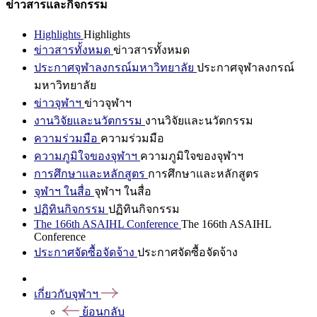
ข่าวสารและกิจกรรม
Highlights
Highlights
ข่าวสารทั้งหมด
ข่าวสารทั้งหมด
ประกาศจุฬาลงกรณ์มหาวิทยาลัย
ประกาศจุฬาลงกรณ์
มหาวิทยาลัย
ข่าวจุฬาฯ
ข่าวจุฬาฯ
งานวิจัยและนวัตกรรม
งานวิจัยและนวัตกรรม
ความร่วมมือ
ความร่วมมือ
ความภูมิใจของจุฬาฯ
ความภูมิใจของจุฬาฯ
การศึกษาและหลักสูตร
การศึกษาและหลักสูตร
จุฬาฯ ในสื่อ
จุฬาฯ ในสื่อ
ปฏิทินกิจกรรม
ปฏิทินกิจกรรม
The 166th ASAIHL Conference
The 166th ASAIHL
Conference
ประกาศจัดซื้อจัดจ้าง
ประกาศจัดซื้อจัดจ้าง
เกี่ยวกับจุฬาฯ
ย้อนกลับ