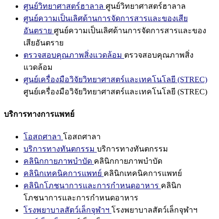
ศูนย์วิทยาศาสตร์ฮาลาล
ศูนย์วิทยาศาสตร์ฮาลาล
ศูนย์ความเป็นเลิศด้านการจัดการสารและของเสีย
อันตราย
ศูนย์ความเป็นเลิศด้านการจัดการสารและของ
เสียอันตราย
ตรวจสอบคุณภาพสิ่งแวดล้อม
ตรวจสอบคุณภาพสิ่ง
แวดล้อม
ศูนย์เครื่องมือวิจัยวิทยาศาสตร์และเทคโนโลยี (STREC)
ศูนย์เครื่องมือวิจัยวิทยาศาสตร์และเทคโนโลยี (STREC)
บริการทางการแพทย์
โอสถศาลา
โอสถศาลา
บริการทางทันตกรรม
บริการทางทันตกรรม
คลินิกกายภาพบำบัด
คลินิกกายภาพบำบัด
คลินิกเทคนิคการแพทย์
คลินิกเทคนิคการแพทย์
คลินิกโภชนาการและการกำหนดอาหาร
คลินิก
โภชนาการและการกำหนดอาหาร
โรงพยาบาลสัตว์เล็กจุฬาฯ
โรงพยาบาลสัตว์เล็กจุฬาฯ