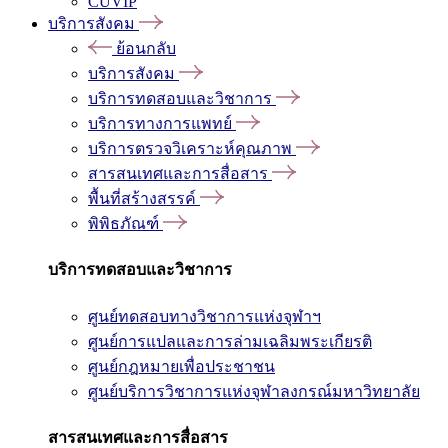
CUVIP
บริการสังคม
ย้อนกลับ
บริการสังคม
บริการทดสอบและวิชาการ
บริการทางการแพทย์
บริการตรวจวิเคราะห์คุณภาพ
สารสนเทศและการสื่อสาร
พื้นที่สร้างสรรค์
พิพิธภัณฑ์
บริการทดสอบและวิชาการ
ศูนย์ทดสอบทางวิชาการแห่งจุฬาฯ
ศูนย์การแปลและการล่ามเฉลิมพระเกียรติ
ศูนย์กฎหมายเพื่อประชาชน
ศูนย์บริการวิชาการแห่งจุฬาลงกรณ์มหาวิทยาลัย
สารสนเทศและการสื่อสาร