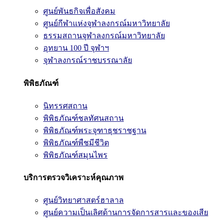
ศูนย์พันธกิจเพื่อสังคม
ศูนย์กีฬาแห่งจุฬาลงกรณ์มหาวิทยาลัย
ธรรมสถานจุฬาลงกรณ์มหาวิทยาลัย
อุทยาน 100 ปี จุฬาฯ
จุฬาลงกรณ์ราชบรรณาลัย
พิพิธภัณฑ์
นิทรรศสถาน
พิพิธภัณฑ์ชลทัศนสถาน
พิพิธภัณฑ์พระจุฑาธุชราชฐาน
พิพิธภัณฑ์พืชมีชีวิต
พิพิธภัณฑ์สมุนไพร
บริการตรวจวิเคราะห์คุณภาพ
ศูนย์วิทยาศาสตร์ฮาลาล
ศูนย์ความเป็นเลิศด้านการจัดการสารและของเสีย