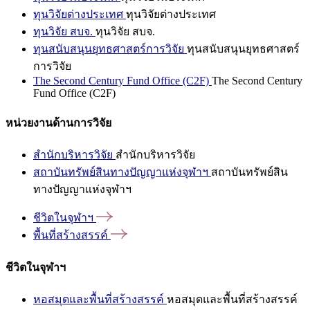
ทุนวิจัยต่างประเทศ
ทุนวิจัยต่างประเทศ
ทุนวิจัย สบจ.
ทุนวิจัย สบจ.
ทุนสนับสนุนยุทธศาสตร์การวิจัย
ทุนสนับสนุนยุทธศาสตร์
การวิจัย
The Second Century Fund Office (C2F)
The Second Century
Fund Office (C2F)
หน่วยงานด้านการวิจัย
สำนักบริหารวิจัย
สำนักบริหารวิจัย
สถาบันทรัพย์สินทางปัญญาแห่งจุฬาฯ
สถาบันทรัพย์สิน
ทางปัญญาแห่งจุฬาฯ
ชีวิตในจุฬาฯ
พื้นที่สร้างสรรค์
ชีวิตในจุฬาฯ
หอสมุดและพื้นที่สร้างสรรค์
หอสมุดและพื้นที่สร้างสรรค์