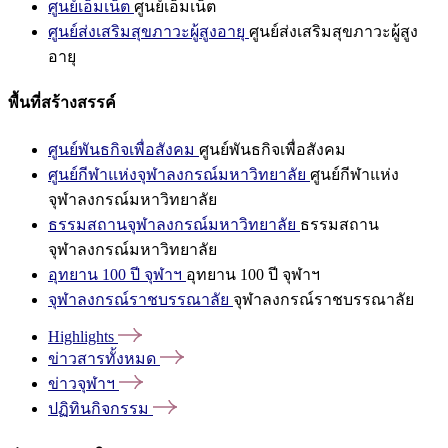
ศูนย์เอ็มเน็ต
ศูนย์เอ็มเน็ต
ศูนย์ส่งเสริมสุขภาวะผู้สูงอายุ
ศูนย์ส่งเสริมสุขภาวะผู้สูง
อายุ
พื้นที่สร้างสรรค์
ศูนย์พันธกิจเพื่อสังคม
ศูนย์พันธกิจเพื่อสังคม
ศูนย์กีฬาแห่งจุฬาลงกรณ์มหาวิทยาลัย
ศูนย์กีฬาแห่ง
จุฬาลงกรณ์มหาวิทยาลัย
ธรรมสถานจุฬาลงกรณ์มหาวิทยาลัย
ธรรมสถาน
จุฬาลงกรณ์มหาวิทยาลัย
อุทยาน 100 ปี จุฬาฯ
อุทยาน 100 ปี จุฬาฯ
จุฬาลงกรณ์ราชบรรณาลัย
จุฬาลงกรณ์ราชบรรณาลัย
Highlights
ข่าวสารทั้งหมด
ข่าวจุฬาฯ
ปฏิทินกิจกรรม