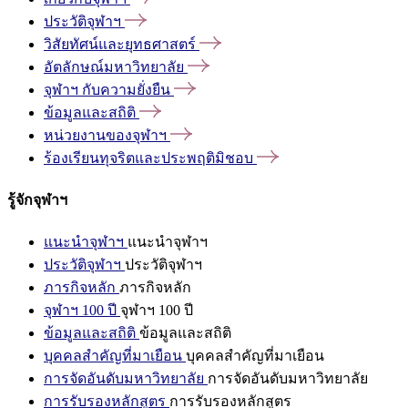
ประวัติจุฬาฯ
วิสัยทัศน์และยุทธศาสตร์
อัตลักษณ์มหาวิทยาลัย
จุฬาฯ
กับความยั่งยืน
ข้อมูลและสถิติ
หน่วยงานของจุฬาฯ
ร้องเรียนทุจริตและประพฤติมิชอบ
รู้จักจุฬาฯ
แนะนำจุฬาฯ
แนะนำจุฬาฯ
ประวัติจุฬาฯ
ประวัติจุฬาฯ
ภารกิจหลัก
ภารกิจหลัก
จุฬาฯ 100 ปี
จุฬาฯ 100 ปี
ข้อมูลและสถิติ
ข้อมูลและสถิติ
บุคคลสำคัญที่มาเยือน
บุคคลสำคัญที่มาเยือน
การจัดอันดับมหาวิทยาลัย
การจัดอันดับมหาวิทยาลัย
การรับรองหลักสูตร
การรับรองหลักสูตร