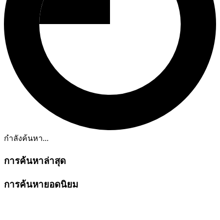
กำลังค้นหา...
การค้นหาล่าสุด
การค้นหายอดนิยม