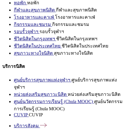
หอพัก
หอพัก
กีฬาและสุขภาพนิสิต
กีฬาและสุขภาพนิสิต
โรงอาหารและคาเฟ่
โรงอาหารและคาเฟ่
กิจกรรมและชมรม
กิจกรรมและชมรม
รอบรั้วจุฬาฯ
รอบรั้วจุฬาฯ
ชีวิตนิสิตในกรุงเทพฯ
ชีวิตนิสิตในกรุงเทพฯ
ชีวิตนิสิตในประเทศไทย
ชีวิตนิสิตในประเทศไทย
สุขภาวะทางใจนิสิต
สุขภาวะทางใจนิสิต
บริการนิสิต
ศูนย์บริการสุขภาพแห่งจุฬาฯ
ศูนย์บริการสุขภาพแห่ง
จุฬาฯ
หน่วยส่งเสริมสุขภาวะนิสิต
หน่วยส่งเสริมสุขภาวะนิสิต
ศูนย์นวัตกรรมการเรียนรู้ (Chula MOOC)
ศูนย์นวัตกรรม
การเรียนรู้ (Chula MOOC)
CUVIP
CUVIP
บริการสังคม