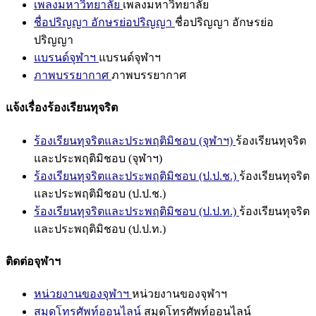
เพลงมหาวิทยาลัย
เพลงมหาวิทยาลัย
ชื่อปริญญา อักษรย่อปริญญา
ชื่อปริญญา อักษรย่อ
ปริญญา
แบรนด์จุฬาฯ
แบรนด์จุฬาฯ
ภาพบรรยากาศ
ภาพบรรยากาศ
แจ้งเรื่องร้องเรียนทุจริต
ร้องเรียนทุจริตและประพฤติมิชอบ (จุฬาฯ)
ร้องเรียนทุจริต
และประพฤติมิชอบ (จุฬาฯ)
ร้องเรียนทุจริตและประพฤติมิชอบ (ป.ป.ช.)
ร้องเรียนทุจริต
และประพฤติมิชอบ (ป.ป.ช.)
ร้องเรียนทุจริตและประพฤติมิชอบ (ป.ป.ท.)
ร้องเรียนทุจริต
และประพฤติมิชอบ (ป.ป.ท.)
ติดต่อจุฬาฯ
หน่วยงานของจุฬาฯ
หน่วยงานของจุฬาฯ
สมุดโทรศัพท์ออนไลน์
สมุดโทรศัพท์ออนไลน์