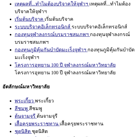
เหตุผลที่...ทำไมต้องบริจาคให้จุฬาฯ
เหตุผลที่...ทำไมต้อง
บริจาคให้จุฬาฯ
เริ่มต้นบริจาค
เริ่มต้นบริจาค
ระบบบริจาคอิเล็กทรอนิกส์
ระบบบริจาคอิเล็กทรอนิกส์
กองทุนจุฬาลงกรณ์บรมราชสมภพฯ
กองทุนจุฬาลงกรณ์
บรมราชสมภพฯ
กองทุนภูมิคุ้มกันบำบัดมะเร็งจุฬาฯ
กองทุนภูมิคุ้มกันบำบัด
มะเร็งจุฬาฯ
โครงการอุทยาน 100 ปี จุฬาลงกรณ์มหาวิทยาลัย
โครงการอุทยาน 100 ปี จุฬาลงกรณ์มหาวิทยาลัย
อัตลักษณ์มหาวิทยาลัย
พระเกี้ยว
พระเกี้ยว
สีชมพู
สีชมพู
ต้นจามจุรี
ต้นจามจุรี
เสื้อครุยพระราชทาน
เสื้อครุยพระราชทาน
ชุดนิสิต
ชุดนิสิต