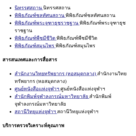
นิทรรศสถาน
นิทรรศสถาน
พิพิธภัณฑ์ชลทัศนสถาน
พิพิธภัณฑ์ชลทัศนสถาน
พิพิธภัณฑ์พระจุฑาธุชราชฐาน
พิพิธภัณฑ์พระจุฑาธุช
ราชฐาน
พิพิธภัณฑ์พืชมีชีวิต
พิพิธภัณฑ์พืชมีชีวิต
พิพิธภัณฑ์สมุนไพร
พิพิธภัณฑ์สมุนไพร
สารสนเทศและการสื่อสาร
สำนักงานวิทยทรัพยากร (หอสมุดกลาง)
สำนักงานวิทย
ทรัพยากร (หอสมุดกลาง)
ศูนย์หนังสือแห่งจุฬาฯ
ศูนย์หนังสือแห่งจุฬาฯ
สำนักพิมพ์จุฬาลงกรณ์มหาวิทยาลัย
สำนักพิมพ์
จุฬาลงกรณ์มหาวิทยาลัย
สถานีวิทยุแห่งจุฬาฯ
สถานีวิทยุแห่งจุฬาฯ
บริการตรวจวิเคราะห์คุณภาพ