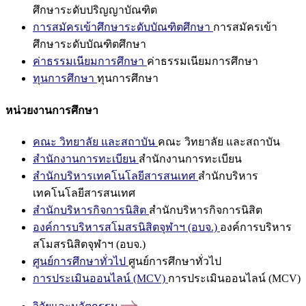
ศึกษาระดับปริญญาบัณฑิต
การสมัครเข้าศึกษาระดับบัณฑิตศึกษา
การสมัครเข้า
ศึกษาระดับบัณฑิตศึกษา
ค่าธรรมเนียมการศึกษา
ค่าธรรมเนียมการศึกษา
ทุนการศึกษา
ทุนการศึกษา
หน่วยงานการศึกษา
คณะ วิทยาลัย และสถาบัน
คณะ วิทยาลัย และสถาบัน
สำนักงานการทะเบียน
สำนักงานการทะเบียน
สำนักบริหารเทคโนโลยีสารสนเทศ
สำนักบริหาร
เทคโนโลยีสารสนเทศ
สำนักบริหารกิจการนิสิต
สำนักบริหารกิจการนิสิต
องค์การบริหารสโมสรนิสิตจุฬาฯ (อบจ.)
องค์การบริหาร
สโมสรนิสิตจุฬาฯ (อบจ.)
ศูนย์การศึกษาทั่วไป
ศูนย์การศึกษาทั่วไป
การประเมินออนไลน์ (MCV)
การประเมินออนไลน์ (MCV)