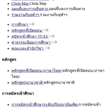
Chula Map
Chula Map
แผนที่และการเดินทาง
แผนที่และการเดินทาง
ร่วมงานกับจุฬาฯ
ร่วมงานกับจุฬาฯ
การศึกษา
หลักสูตรที่เปิดสอน
สมัครเข้าศึกษา
TCAS
ค่าธรรมเนียมการศึกษา
คณะและสำนักวิชา
หลักสูตร
หลักสูตรที่เปิดสอน (ภาษาไทย)
หลักสูตรที่เปิดสอน (ภาษา
ไทย)
หลักสูตรนานาชาติ
หลักสูตรนานาชาติ
การสมัครเข้าศึกษา
การสมัครเข้าศึกษาระดับปริญญาบัณฑิต
การสมัครเข้า