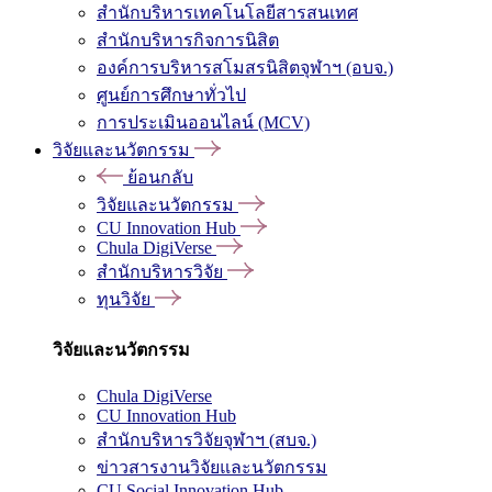
สำนักบริหารเทคโนโลยีสารสนเทศ
สำนักบริหารกิจการนิสิต
องค์การบริหารสโมสรนิสิตจุฬาฯ (อบจ.)
ศูนย์การศึกษาทั่วไป
การประเมินออนไลน์ (MCV)
วิจัยและนวัตกรรม
ย้อนกลับ
วิจัยและนวัตกรรม
CU Innovation Hub
Chula DigiVerse
สำนักบริหารวิจัย
ทุนวิจัย
วิจัยและนวัตกรรม
Chula DigiVerse
CU Innovation Hub
สำนักบริหารวิจัยจุฬาฯ (สบจ.)
ข่าวสารงานวิจัยและนวัตกรรม
CU Social Innovation Hub