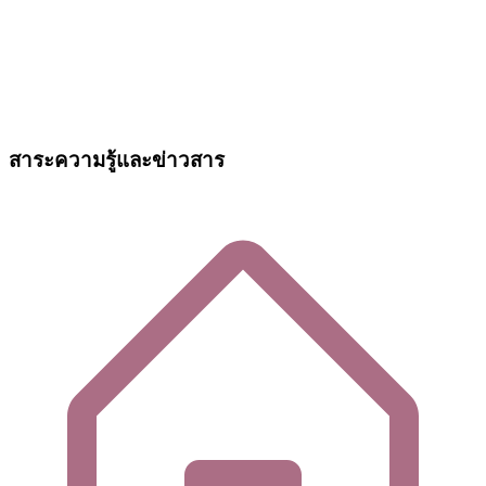
สาระความรู้และข่าวสาร