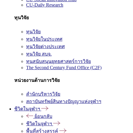
CU-Daily Research
ทุนวิจัย
ทุนวิจัย
ทุนวิจัยในประเทศ
ทุนวิจัยต่างประเทศ
ทุนวิจัย สบจ.
ทุนสนับสนุนยุทธศาสตร์การวิจัย
The Second Century Fund Office (C2F)
หน่วยงานด้านการวิจัย
สำนักบริหารวิจัย
สถาบันทรัพย์สินทางปัญญาแห่งจุฬาฯ
ชีวิตในจุฬาฯ
ย้อนกลับ
ชีวิตในจุฬาฯ
พื้นที่สร้างสรรค์