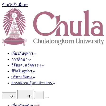
ข้ามไปยังเนื้อหา
เกี่ยวกับจุฬาฯ
การศึกษา
วิจัยและนวัตกรรม
ชีวิตในจุฬาฯ
บริการสังคม
สาระความรู้และข่าวสาร
On
TH
เกี่ยวกับจุฬาฯ