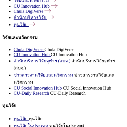
วิจัยและนวัตกรรม
CU Innovation
Hub
Chula
DigiVerse
สำนักบริหารวิจัย
ทุนวิจัย
วิจัยและนวัตกรรม
Chula DigiVerse
Chula DigiVerse
CU Innovation Hub
CU Innovation Hub
สำนักบริหารวิจัยจุฬาฯ (สบจ.)
สำนักบริหารวิจัยจุฬาฯ
(สบจ.)
ข่าวสารงานวิจัยและนวัตกรรม
ข่าวสารงานวิจัยและ
นวัตกรรม
CU Social Innovation Hub
CU Social Innovation Hub
CU-Daily Research
CU-Daily Research
ทุนวิจัย
ทุนวิจัย
ทุนวิจัย
ทุนวิจัยในประเทศ
ทุนวิจัยในประเทศ