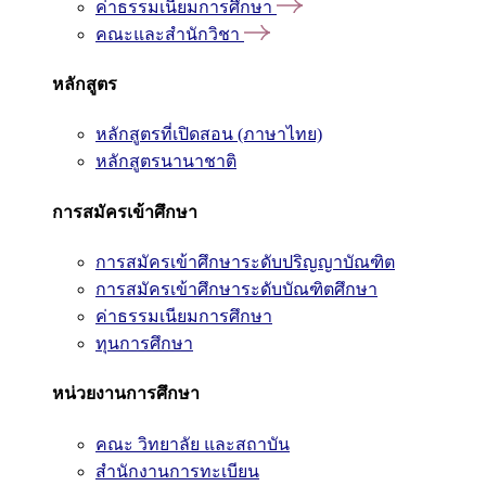
ค่าธรรมเนียมการศึกษา
คณะและสำนักวิชา
หลักสูตร
หลักสูตรที่เปิดสอน (ภาษาไทย)
หลักสูตรนานาชาติ
การสมัครเข้าศึกษา
การสมัครเข้าศึกษาระดับปริญญาบัณฑิต
การสมัครเข้าศึกษาระดับบัณฑิตศึกษา
ค่าธรรมเนียมการศึกษา
ทุนการศึกษา
หน่วยงานการศึกษา
คณะ วิทยาลัย และสถาบัน
สำนักงานการทะเบียน