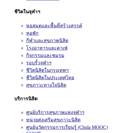
ชีวิตในจุฬาฯ
หอสมุดและพื้นที่สร้างสรรค์
หอพัก
กีฬาและสุขภาพนิสิต
โรงอาหารและคาเฟ่
กิจกรรมและชมรม
รอบรั้วจุฬาฯ
ชีวิตนิสิตในกรุงเทพฯ
ชีวิตนิสิตในประเทศไทย
สุขภาวะทางใจนิสิต
บริการนิสิต
ศูนย์บริการสุขภาพแห่งจุฬาฯ
หน่วยส่งเสริมสุขภาวะนิสิต
ศูนย์นวัตกรรมการเรียนรู้ (Chula MOOC)