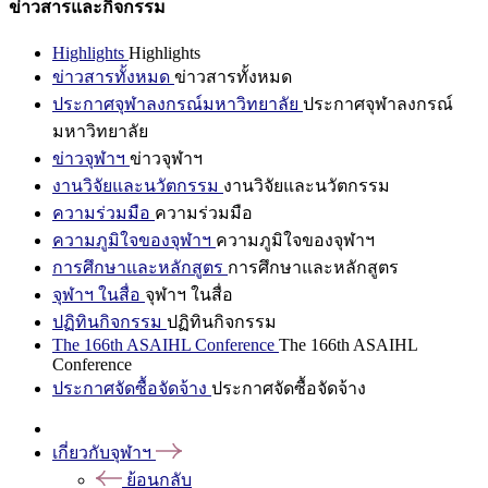
ข่าวสารและกิจกรรม
Highlights
Highlights
ข่าวสารทั้งหมด
ข่าวสารทั้งหมด
ประกาศจุฬาลงกรณ์มหาวิทยาลัย
ประกาศจุฬาลงกรณ์
มหาวิทยาลัย
ข่าวจุฬาฯ
ข่าวจุฬาฯ
งานวิจัยและนวัตกรรม
งานวิจัยและนวัตกรรม
ความร่วมมือ
ความร่วมมือ
ความภูมิใจของจุฬาฯ
ความภูมิใจของจุฬาฯ
การศึกษาและหลักสูตร
การศึกษาและหลักสูตร
จุฬาฯ ในสื่อ
จุฬาฯ ในสื่อ
ปฏิทินกิจกรรม
ปฏิทินกิจกรรม
The 166th ASAIHL Conference
The 166th ASAIHL
Conference
ประกาศจัดซื้อจัดจ้าง
ประกาศจัดซื้อจัดจ้าง
เกี่ยวกับจุฬาฯ
ย้อนกลับ