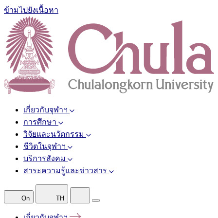
ข้ามไปยังเนื้อหา
เกี่ยวกับจุฬาฯ
การศึกษา
วิจัยและนวัตกรรม
ชีวิตในจุฬาฯ
บริการสังคม
สาระความรู้และข่าวสาร
On
TH
เกี่ยวกับจุฬาฯ