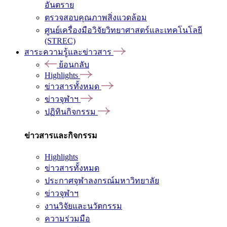
อันตราย
ตรวจสอบคุณภาพสิ่งแวดล้อม
ศูนย์เครื่องมือวิจัยวิทยาศาสตร์และเทคโนโลยี
(STREC)
สาระความรู้และข่าวสาร
ย้อนกลับ
Highlights
ข่าวสารทั้งหมด
ข่าวจุฬาฯ
ปฏิทินกิจกรรม
ข่าวสารและกิจกรรม
Highlights
ข่าวสารทั้งหมด
ประกาศจุฬาลงกรณ์มหาวิทยาลัย
ข่าวจุฬาฯ
งานวิจัยและนวัตกรรม
ความร่วมมือ