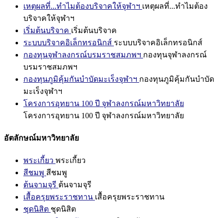
เหตุผลที่...ทำไมต้องบริจาคให้จุฬาฯ
เหตุผลที่...ทำไมต้อง
บริจาคให้จุฬาฯ
เริ่มต้นบริจาค
เริ่มต้นบริจาค
ระบบบริจาคอิเล็กทรอนิกส์
ระบบบริจาคอิเล็กทรอนิกส์
กองทุนจุฬาลงกรณ์บรมราชสมภพฯ
กองทุนจุฬาลงกรณ์
บรมราชสมภพฯ
กองทุนภูมิคุ้มกันบำบัดมะเร็งจุฬาฯ
กองทุนภูมิคุ้มกันบำบัด
มะเร็งจุฬาฯ
โครงการอุทยาน 100 ปี จุฬาลงกรณ์มหาวิทยาลัย
โครงการอุทยาน 100 ปี จุฬาลงกรณ์มหาวิทยาลัย
อัตลักษณ์มหาวิทยาลัย
พระเกี้ยว
พระเกี้ยว
สีชมพู
สีชมพู
ต้นจามจุรี
ต้นจามจุรี
เสื้อครุยพระราชทาน
เสื้อครุยพระราชทาน
ชุดนิสิต
ชุดนิสิต