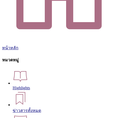
หน้าหลัก
หมวดหมู่
Highlights
ข่าวสารทั้งหมด