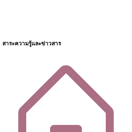
สาระความรู้และข่าวสาร