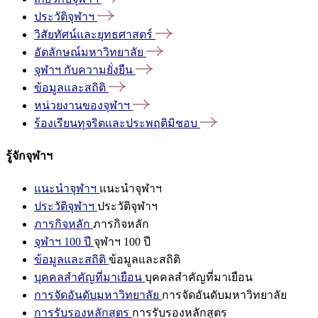
ประวัติจุฬาฯ
วิสัยทัศน์และยุทธศาสตร์
อัตลักษณ์มหาวิทยาลัย
จุฬาฯ
กับความยั่งยืน
ข้อมูลและสถิติ
หน่วยงานของจุฬาฯ
ร้องเรียนทุจริตและประพฤติมิชอบ
รู้จักจุฬาฯ
แนะนำจุฬาฯ
แนะนำจุฬาฯ
ประวัติจุฬาฯ
ประวัติจุฬาฯ
ภารกิจหลัก
ภารกิจหลัก
จุฬาฯ 100 ปี
จุฬาฯ 100 ปี
ข้อมูลและสถิติ
ข้อมูลและสถิติ
บุคคลสำคัญที่มาเยือน
บุคคลสำคัญที่มาเยือน
การจัดอันดับมหาวิทยาลัย
การจัดอันดับมหาวิทยาลัย
การรับรองหลักสูตร
การรับรองหลักสูตร