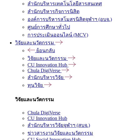
สำนักบริหารเทคโนโลยีสารสนเทศ
สำนักบริหารกิจการนิสิต
องค์การบริหารสโมสรนิสิตจุฬาฯ (อบจ.)
ศูนย์การศึกษาทั่วไป
การประเมินออนไลน์ (MCV)
วิจัยและนวัตกรรม
ย้อนกลับ
วิจัยและนวัตกรรม
CU Innovation Hub
Chula DigiVerse
สำนักบริหารวิจัย
ทุนวิจัย
วิจัยและนวัตกรรม
Chula DigiVerse
CU Innovation Hub
สำนักบริหารวิจัยจุฬาฯ (สบจ.)
ข่าวสารงานวิจัยและนวัตกรรม
CU Social Innovation Hub