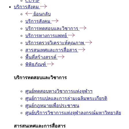
CUVIP
บริการสังคม
ย้อนกลับ
บริการสังคม
บริการทดสอบและวิชาการ
บริการทางการแพทย์
บริการตรวจวิเคราะห์คุณภาพ
สารสนเทศและการสื่อสาร
พื้นที่สร้างสรรค์
พิพิธภัณฑ์
บริการทดสอบและวิชาการ
ศูนย์ทดสอบทางวิชาการแห่งจุฬาฯ
ศูนย์การแปลและการล่ามเฉลิมพระเกียรติ
ศูนย์กฎหมายเพื่อประชาชน
ศูนย์บริการวิชาการแห่งจุฬาลงกรณ์มหาวิทยาลัย
สารสนเทศและการสื่อสาร