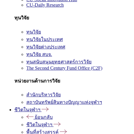
CU-Daily Research
ทุนวิจัย
ทุนวิจัย
ทุนวิจัยในประเทศ
ทุนวิจัยต่างประเทศ
ทุนวิจัย สบจ.
ทุนสนับสนุนยุทธศาสตร์การวิจัย
The Second Century Fund Office (C2F)
หน่วยงานด้านการวิจัย
สำนักบริหารวิจัย
สถาบันทรัพย์สินทางปัญญาแห่งจุฬาฯ
ชีวิตในจุฬาฯ
ย้อนกลับ
ชีวิตในจุฬาฯ
พื้นที่สร้างสรรค์