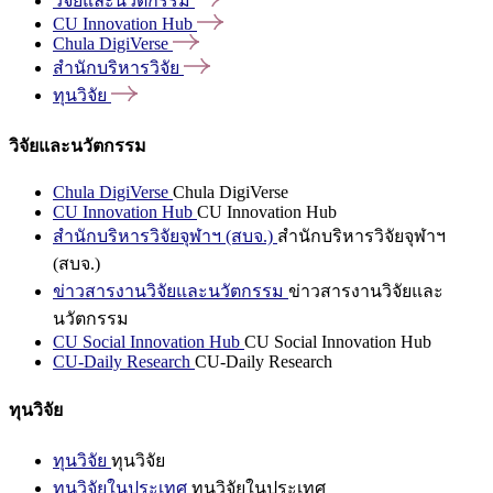
วิจัยและนวัตกรรม
CU Innovation
Hub
Chula
DigiVerse
สำนักบริหารวิจัย
ทุนวิจัย
วิจัยและนวัตกรรม
Chula DigiVerse
Chula DigiVerse
CU Innovation Hub
CU Innovation Hub
สำนักบริหารวิจัยจุฬาฯ (สบจ.)
สำนักบริหารวิจัยจุฬาฯ
(สบจ.)
ข่าวสารงานวิจัยและนวัตกรรม
ข่าวสารงานวิจัยและ
นวัตกรรม
CU Social Innovation Hub
CU Social Innovation Hub
CU-Daily Research
CU-Daily Research
ทุนวิจัย
ทุนวิจัย
ทุนวิจัย
ทุนวิจัยในประเทศ
ทุนวิจัยในประเทศ