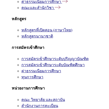
ค่าธรรมเนียมการศึกษา
คณะและสำนักวิชา
หลักสูตร
หลักสูตรที่เปิดสอน (ภาษาไทย)
หลักสูตรนานาชาติ
การสมัครเข้าศึกษา
การสมัครเข้าศึกษาระดับปริญญาบัณฑิต
การสมัครเข้าศึกษาระดับบัณฑิตศึกษา
ค่าธรรมเนียมการศึกษา
ทุนการศึกษา
หน่วยงานการศึกษา
คณะ วิทยาลัย และสถาบัน
สำนักงานการทะเบียน