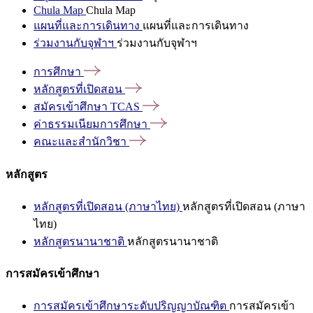
Chula Map
Chula Map
แผนที่และการเดินทาง
แผนที่และการเดินทาง
ร่วมงานกับจุฬาฯ
ร่วมงานกับจุฬาฯ
การศึกษา
หลักสูตรที่เปิดสอน
สมัครเข้าศึกษา
TCAS
ค่าธรรมเนียมการศึกษา
คณะและสำนักวิชา
หลักสูตร
หลักสูตรที่เปิดสอน (ภาษาไทย)
หลักสูตรที่เปิดสอน (ภาษา
ไทย)
หลักสูตรนานาชาติ
หลักสูตรนานาชาติ
การสมัครเข้าศึกษา
การสมัครเข้าศึกษาระดับปริญญาบัณฑิต
การสมัครเข้า