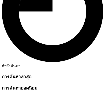
กำลังค้นหา...
การค้นหาล่าสุด
การค้นหายอดนิยม