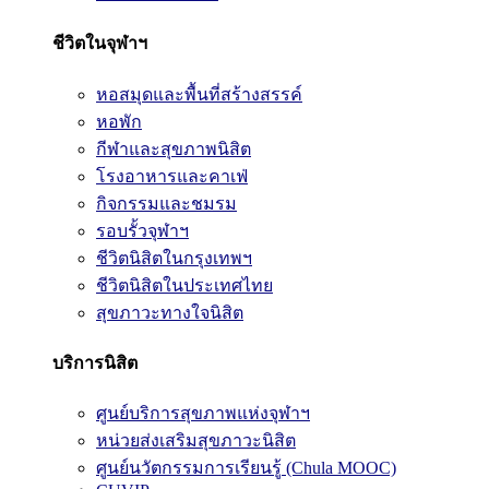
ชีวิตในจุฬาฯ
หอสมุดและพื้นที่สร้างสรรค์
หอพัก
กีฬาและสุขภาพนิสิต
โรงอาหารและคาเฟ่
กิจกรรมและชมรม
รอบรั้วจุฬาฯ
ชีวิตนิสิตในกรุงเทพฯ
ชีวิตนิสิตในประเทศไทย
สุขภาวะทางใจนิสิต
บริการนิสิต
ศูนย์บริการสุขภาพแห่งจุฬาฯ
หน่วยส่งเสริมสุขภาวะนิสิต
ศูนย์นวัตกรรมการเรียนรู้ (Chula MOOC)