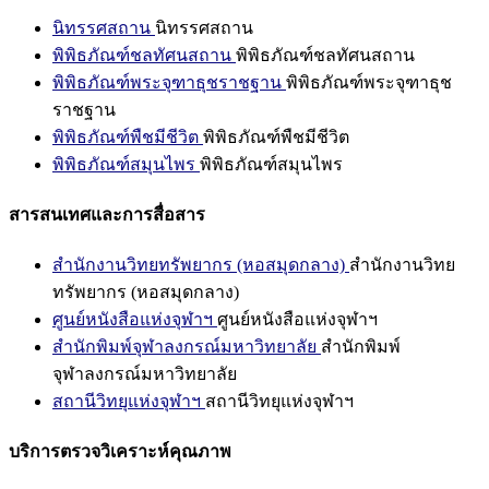
นิทรรศสถาน
นิทรรศสถาน
พิพิธภัณฑ์ชลทัศนสถาน
พิพิธภัณฑ์ชลทัศนสถาน
พิพิธภัณฑ์พระจุฑาธุชราชฐาน
พิพิธภัณฑ์พระจุฑาธุช
ราชฐาน
พิพิธภัณฑ์พืชมีชีวิต
พิพิธภัณฑ์พืชมีชีวิต
พิพิธภัณฑ์สมุนไพร
พิพิธภัณฑ์สมุนไพร
สารสนเทศและการสื่อสาร
สำนักงานวิทยทรัพยากร (หอสมุดกลาง)
สำนักงานวิทย
ทรัพยากร (หอสมุดกลาง)
ศูนย์หนังสือแห่งจุฬาฯ
ศูนย์หนังสือแห่งจุฬาฯ
สำนักพิมพ์จุฬาลงกรณ์มหาวิทยาลัย
สำนักพิมพ์
จุฬาลงกรณ์มหาวิทยาลัย
สถานีวิทยุแห่งจุฬาฯ
สถานีวิทยุแห่งจุฬาฯ
บริการตรวจวิเคราะห์คุณภาพ