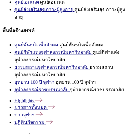
ศูนย์เอ็มเน็ต
ศูนย์เอ็มเน็ต
ศูนย์ส่งเสริมสุขภาวะผู้สูงอายุ
ศูนย์ส่งเสริมสุขภาวะผู้สูง
อายุ
พื้นที่สร้างสรรค์
ศูนย์พันธกิจเพื่อสังคม
ศูนย์พันธกิจเพื่อสังคม
ศูนย์กีฬาแห่งจุฬาลงกรณ์มหาวิทยาลัย
ศูนย์กีฬาแห่ง
จุฬาลงกรณ์มหาวิทยาลัย
ธรรมสถานจุฬาลงกรณ์มหาวิทยาลัย
ธรรมสถาน
จุฬาลงกรณ์มหาวิทยาลัย
อุทยาน 100 ปี จุฬาฯ
อุทยาน 100 ปี จุฬาฯ
จุฬาลงกรณ์ราชบรรณาลัย
จุฬาลงกรณ์ราชบรรณาลัย
Highlights
ข่าวสารทั้งหมด
ข่าวจุฬาฯ
ปฏิทินกิจกรรม