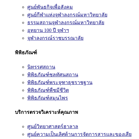
ศูนย์พันธกิจเพื่อสังคม
ศูนย์กีฬาแห่งจุฬาลงกรณ์มหาวิทยาลัย
ธรรมสถานจุฬาลงกรณ์มหาวิทยาลัย
อุทยาน 100 ปี จุฬาฯ
จุฬาลงกรณ์ราชบรรณาลัย
พิพิธภัณฑ์
นิทรรศสถาน
พิพิธภัณฑ์ชลทัศนสถาน
พิพิธภัณฑ์พระจุฑาธุชราชฐาน
พิพิธภัณฑ์พืชมีชีวิต
พิพิธภัณฑ์สมุนไพร
บริการตรวจวิเคราะห์คุณภาพ
ศูนย์วิทยาศาสตร์ฮาลาล
ศูนย์ความเป็นเลิศด้านการจัดการสารและของเสีย