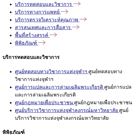
บริการทดสอบและวิชาการ
บริการทางการแพทย์
บริการตรวจวิเคราะห์คุณภาพ
สารสนเทศและการสื่อสาร
พื้นที่สร้างสรรค์
พิพิธภัณฑ์
บริการทดสอบและวิชาการ
ศูนย์ทดสอบทางวิชาการแห่งจุฬาฯ
ศูนย์ทดสอบทาง
วิชาการแห่งจุฬาฯ
ศูนย์การแปลและการล่ามเฉลิมพระเกียรติ
ศูนย์การแปล
และการล่ามเฉลิมพระเกียรติ
ศูนย์กฎหมายเพื่อประชาชน
ศูนย์กฎหมายเพื่อประชาชน
ศูนย์บริการวิชาการแห่งจุฬาลงกรณ์มหาวิทยาลัย
ศูนย์
บริการวิชาการแห่งจุฬาลงกรณ์มหาวิทยาลัย
พิพิธภัณฑ์