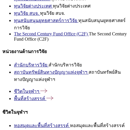
ทุนวิจัยต่างประเทศ
ทุนวิจัยต่างประเทศ
ทุนวิจัย สบจ.
ทุนวิจัย สบจ.
ทุนสนับสนุนยุทธศาสตร์การวิจัย
ทุนสนับสนุนยุทธศาสตร์
การวิจัย
The Second Century Fund Office (C2F)
The Second Century
Fund Office (C2F)
หน่วยงานด้านการวิจัย
สำนักบริหารวิจัย
สำนักบริหารวิจัย
สถาบันทรัพย์สินทางปัญญาแห่งจุฬาฯ
สถาบันทรัพย์สิน
ทางปัญญาแห่งจุฬาฯ
ชีวิตในจุฬาฯ
พื้นที่สร้างสรรค์
ชีวิตในจุฬาฯ
หอสมุดและพื้นที่สร้างสรรค์
หอสมุดและพื้นที่สร้างสรรค์