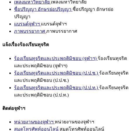
เพลงมหาวิทยาลัย
เพลงมหาวิทยาลัย
ชื่อปริญญา อักษรย่อปริญญา
ชื่อปริญญา อักษรย่อ
ปริญญา
แบรนด์จุฬาฯ
แบรนด์จุฬาฯ
ภาพบรรยากาศ
ภาพบรรยากาศ
แจ้งเรื่องร้องเรียนทุจริต
ร้องเรียนทุจริตและประพฤติมิชอบ (จุฬาฯ)
ร้องเรียนทุจริต
และประพฤติมิชอบ (จุฬาฯ)
ร้องเรียนทุจริตและประพฤติมิชอบ (ป.ป.ช.)
ร้องเรียนทุจริต
และประพฤติมิชอบ (ป.ป.ช.)
ร้องเรียนทุจริตและประพฤติมิชอบ (ป.ป.ท.)
ร้องเรียนทุจริต
และประพฤติมิชอบ (ป.ป.ท.)
ติดต่อจุฬาฯ
หน่วยงานของจุฬาฯ
หน่วยงานของจุฬาฯ
สมุดโทรศัพท์ออนไลน์
สมุดโทรศัพท์ออนไลน์