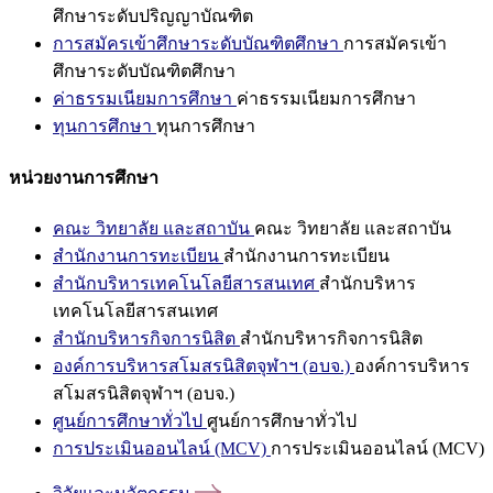
ศึกษาระดับปริญญาบัณฑิต
การสมัครเข้าศึกษาระดับบัณฑิตศึกษา
การสมัครเข้า
ศึกษาระดับบัณฑิตศึกษา
ค่าธรรมเนียมการศึกษา
ค่าธรรมเนียมการศึกษา
ทุนการศึกษา
ทุนการศึกษา
หน่วยงานการศึกษา
คณะ วิทยาลัย และสถาบัน
คณะ วิทยาลัย และสถาบัน
สำนักงานการทะเบียน
สำนักงานการทะเบียน
สำนักบริหารเทคโนโลยีสารสนเทศ
สำนักบริหาร
เทคโนโลยีสารสนเทศ
สำนักบริหารกิจการนิสิต
สำนักบริหารกิจการนิสิต
องค์การบริหารสโมสรนิสิตจุฬาฯ (อบจ.)
องค์การบริหาร
สโมสรนิสิตจุฬาฯ (อบจ.)
ศูนย์การศึกษาทั่วไป
ศูนย์การศึกษาทั่วไป
การประเมินออนไลน์ (MCV)
การประเมินออนไลน์ (MCV)