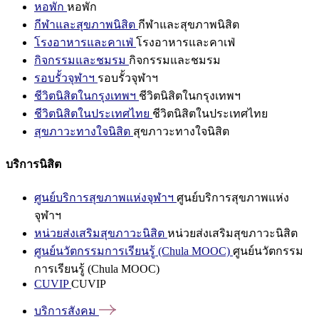
หอพัก
หอพัก
กีฬาและสุขภาพนิสิต
กีฬาและสุขภาพนิสิต
โรงอาหารและคาเฟ่
โรงอาหารและคาเฟ่
กิจกรรมและชมรม
กิจกรรมและชมรม
รอบรั้วจุฬาฯ
รอบรั้วจุฬาฯ
ชีวิตนิสิตในกรุงเทพฯ
ชีวิตนิสิตในกรุงเทพฯ
ชีวิตนิสิตในประเทศไทย
ชีวิตนิสิตในประเทศไทย
สุขภาวะทางใจนิสิต
สุขภาวะทางใจนิสิต
บริการนิสิต
ศูนย์บริการสุขภาพแห่งจุฬาฯ
ศูนย์บริการสุขภาพแห่ง
จุฬาฯ
หน่วยส่งเสริมสุขภาวะนิสิต
หน่วยส่งเสริมสุขภาวะนิสิต
ศูนย์นวัตกรรมการเรียนรู้ (Chula MOOC)
ศูนย์นวัตกรรม
การเรียนรู้ (Chula MOOC)
CUVIP
CUVIP
บริการสังคม