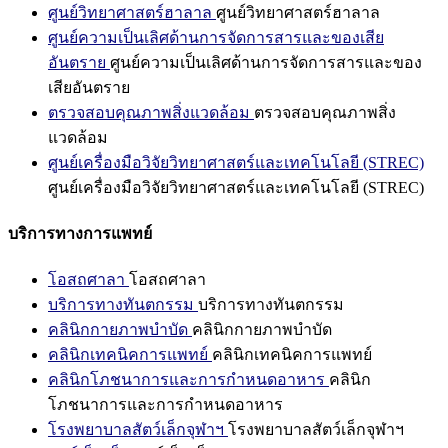
ศูนย์วิทยาศาสตร์ฮาลาล
ศูนย์วิทยาศาสตร์ฮาลาล
ศูนย์ความเป็นเลิศด้านการจัดการสารและของเสีย
อันตราย
ศูนย์ความเป็นเลิศด้านการจัดการสารและของ
เสียอันตราย
ตรวจสอบคุณภาพสิ่งแวดล้อม
ตรวจสอบคุณภาพสิ่ง
แวดล้อม
ศูนย์เครื่องมือวิจัยวิทยาศาสตร์และเทคโนโลยี (STREC)
ศูนย์เครื่องมือวิจัยวิทยาศาสตร์และเทคโนโลยี (STREC)
บริการทางการแพทย์
โอสถศาลา
โอสถศาลา
บริการทางทันตกรรม
บริการทางทันตกรรม
คลินิกกายภาพบำบัด
คลินิกกายภาพบำบัด
คลินิกเทคนิคการแพทย์
คลินิกเทคนิคการแพทย์
คลินิกโภชนาการและการกำหนดอาหาร
คลินิก
โภชนาการและการกำหนดอาหาร
โรงพยาบาลสัตว์เล็กจุฬาฯ
โรงพยาบาลสัตว์เล็กจุฬาฯ