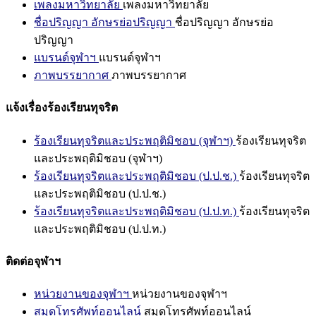
เพลงมหาวิทยาลัย
เพลงมหาวิทยาลัย
ชื่อปริญญา อักษรย่อปริญญา
ชื่อปริญญา อักษรย่อ
ปริญญา
แบรนด์จุฬาฯ
แบรนด์จุฬาฯ
ภาพบรรยากาศ
ภาพบรรยากาศ
แจ้งเรื่องร้องเรียนทุจริต
ร้องเรียนทุจริตและประพฤติมิชอบ (จุฬาฯ)
ร้องเรียนทุจริต
และประพฤติมิชอบ (จุฬาฯ)
ร้องเรียนทุจริตและประพฤติมิชอบ (ป.ป.ช.)
ร้องเรียนทุจริต
และประพฤติมิชอบ (ป.ป.ช.)
ร้องเรียนทุจริตและประพฤติมิชอบ (ป.ป.ท.)
ร้องเรียนทุจริต
และประพฤติมิชอบ (ป.ป.ท.)
ติดต่อจุฬาฯ
หน่วยงานของจุฬาฯ
หน่วยงานของจุฬาฯ
สมุดโทรศัพท์ออนไลน์
สมุดโทรศัพท์ออนไลน์