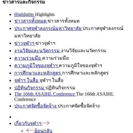
ข่าวสารและกิจกรรม
Highlights
Highlights
ข่าวสารทั้งหมด
ข่าวสารทั้งหมด
ประกาศจุฬาลงกรณ์มหาวิทยาลัย
ประกาศจุฬาลงกรณ์
มหาวิทยาลัย
ข่าวจุฬาฯ
ข่าวจุฬาฯ
งานวิจัยและนวัตกรรม
งานวิจัยและนวัตกรรม
ความร่วมมือ
ความร่วมมือ
ความภูมิใจของจุฬาฯ
ความภูมิใจของจุฬาฯ
การศึกษาและหลักสูตร
การศึกษาและหลักสูตร
จุฬาฯ ในสื่อ
จุฬาฯ ในสื่อ
ปฏิทินกิจกรรม
ปฏิทินกิจกรรม
The 166th ASAIHL Conference
The 166th ASAIHL
Conference
ประกาศจัดซื้อจัดจ้าง
ประกาศจัดซื้อจัดจ้าง
เกี่ยวกับจุฬาฯ
ย้อนกลับ