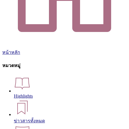
หน้าหลัก
หมวดหมู่
Highlights
ข่าวสารทั้งหมด