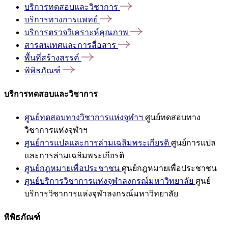
บริการทดสอบและวิชาการ
บริการทางการแพทย์
บริการตรวจวิเคราะห์คุณภาพ
สารสนเทศและการสื่อสาร
พื้นที่สร้างสรรค์
พิพิธภัณฑ์
บริการทดสอบและวิชาการ
ศูนย์ทดสอบทางวิชาการแห่งจุฬาฯ
ศูนย์ทดสอบทาง
วิชาการแห่งจุฬาฯ
ศูนย์การแปลและการล่ามเฉลิมพระเกียรติ
ศูนย์การแปล
และการล่ามเฉลิมพระเกียรติ
ศูนย์กฎหมายเพื่อประชาชน
ศูนย์กฎหมายเพื่อประชาชน
ศูนย์บริการวิชาการแห่งจุฬาลงกรณ์มหาวิทยาลัย
ศูนย์
บริการวิชาการแห่งจุฬาลงกรณ์มหาวิทยาลัย
พิพิธภัณฑ์