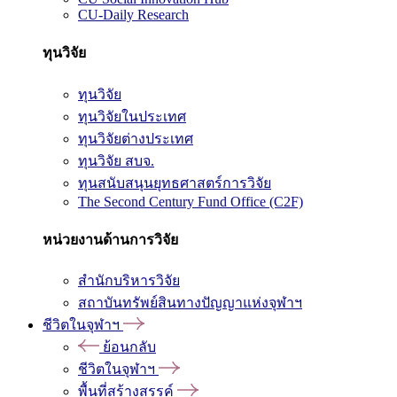
CU-Daily Research
ทุนวิจัย
ทุนวิจัย
ทุนวิจัยในประเทศ
ทุนวิจัยต่างประเทศ
ทุนวิจัย สบจ.
ทุนสนับสนุนยุทธศาสตร์การวิจัย
The Second Century Fund Office (C2F)
หน่วยงานด้านการวิจัย
สำนักบริหารวิจัย
สถาบันทรัพย์สินทางปัญญาแห่งจุฬาฯ
ชีวิตในจุฬาฯ
ย้อนกลับ
ชีวิตในจุฬาฯ
พื้นที่สร้างสรรค์