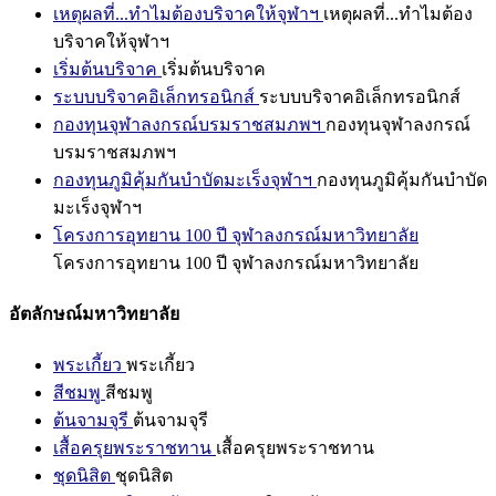
เหตุผลที่...ทำไมต้องบริจาคให้จุฬาฯ
เหตุผลที่...ทำไมต้อง
บริจาคให้จุฬาฯ
เริ่มต้นบริจาค
เริ่มต้นบริจาค
ระบบบริจาคอิเล็กทรอนิกส์
ระบบบริจาคอิเล็กทรอนิกส์
กองทุนจุฬาลงกรณ์บรมราชสมภพฯ
กองทุนจุฬาลงกรณ์
บรมราชสมภพฯ
กองทุนภูมิคุ้มกันบำบัดมะเร็งจุฬาฯ
กองทุนภูมิคุ้มกันบำบัด
มะเร็งจุฬาฯ
โครงการอุทยาน 100 ปี จุฬาลงกรณ์มหาวิทยาลัย
โครงการอุทยาน 100 ปี จุฬาลงกรณ์มหาวิทยาลัย
อัตลักษณ์มหาวิทยาลัย
พระเกี้ยว
พระเกี้ยว
สีชมพู
สีชมพู
ต้นจามจุรี
ต้นจามจุรี
เสื้อครุยพระราชทาน
เสื้อครุยพระราชทาน
ชุดนิสิต
ชุดนิสิต