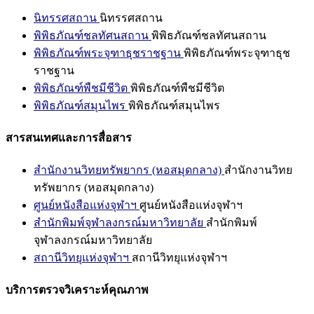
นิทรรศสถาน
นิทรรศสถาน
พิพิธภัณฑ์ชลทัศนสถาน
พิพิธภัณฑ์ชลทัศนสถาน
พิพิธภัณฑ์พระจุฑาธุชราชฐาน
พิพิธภัณฑ์พระจุฑาธุช
ราชฐาน
พิพิธภัณฑ์พืชมีชีวิต
พิพิธภัณฑ์พืชมีชีวิต
พิพิธภัณฑ์สมุนไพร
พิพิธภัณฑ์สมุนไพร
สารสนเทศและการสื่อสาร
สำนักงานวิทยทรัพยากร (หอสมุดกลาง)
สำนักงานวิทย
ทรัพยากร (หอสมุดกลาง)
ศูนย์หนังสือแห่งจุฬาฯ
ศูนย์หนังสือแห่งจุฬาฯ
สำนักพิมพ์จุฬาลงกรณ์มหาวิทยาลัย
สำนักพิมพ์
จุฬาลงกรณ์มหาวิทยาลัย
สถานีวิทยุแห่งจุฬาฯ
สถานีวิทยุแห่งจุฬาฯ
บริการตรวจวิเคราะห์คุณภาพ