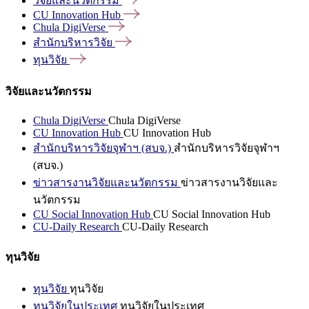
วิจัยและนวัตกรรม
CU Innovation
Hub
Chula
DigiVerse
สำนักบริหารวิจัย
ทุนวิจัย
วิจัยและนวัตกรรม
Chula DigiVerse
Chula DigiVerse
CU Innovation Hub
CU Innovation Hub
สำนักบริหารวิจัยจุฬาฯ (สบจ.)
สำนักบริหารวิจัยจุฬาฯ
(สบจ.)
ข่าวสารงานวิจัยและนวัตกรรม
ข่าวสารงานวิจัยและ
นวัตกรรม
CU Social Innovation Hub
CU Social Innovation Hub
CU-Daily Research
CU-Daily Research
ทุนวิจัย
ทุนวิจัย
ทุนวิจัย
ทุนวิจัยในประเทศ
ทุนวิจัยในประเทศ