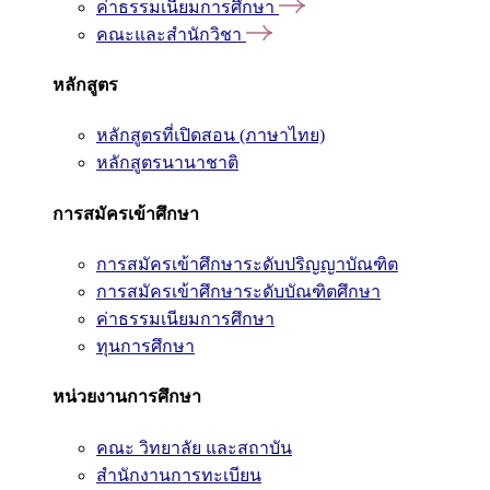
ค่าธรรมเนียมการศึกษา
คณะและสำนักวิชา
หลักสูตร
หลักสูตรที่เปิดสอน (ภาษาไทย)
หลักสูตรนานาชาติ
การสมัครเข้าศึกษา
การสมัครเข้าศึกษาระดับปริญญาบัณฑิต
การสมัครเข้าศึกษาระดับบัณฑิตศึกษา
ค่าธรรมเนียมการศึกษา
ทุนการศึกษา
หน่วยงานการศึกษา
คณะ วิทยาลัย และสถาบัน
สำนักงานการทะเบียน