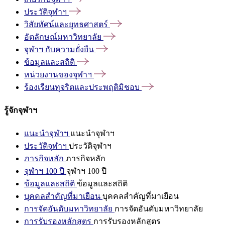
ประวัติจุฬาฯ
วิสัยทัศน์และยุทธศาสตร์
อัตลักษณ์มหาวิทยาลัย
จุฬาฯ
กับความยั่งยืน
ข้อมูลและสถิติ
หน่วยงานของจุฬาฯ
ร้องเรียนทุจริตและประพฤติมิชอบ
รู้จักจุฬาฯ
แนะนำจุฬาฯ
แนะนำจุฬาฯ
ประวัติจุฬาฯ
ประวัติจุฬาฯ
ภารกิจหลัก
ภารกิจหลัก
จุฬาฯ 100 ปี
จุฬาฯ 100 ปี
ข้อมูลและสถิติ
ข้อมูลและสถิติ
บุคคลสำคัญที่มาเยือน
บุคคลสำคัญที่มาเยือน
การจัดอันดับมหาวิทยาลัย
การจัดอันดับมหาวิทยาลัย
การรับรองหลักสูตร
การรับรองหลักสูตร