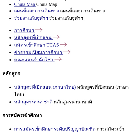
Chula Map
Chula Map
แผนที่และการเดินทาง
แผนที่และการเดินทาง
ร่วมงานกับจุฬาฯ
ร่วมงานกับจุฬาฯ
การศึกษา
หลักสูตรที่เปิดสอน
สมัครเข้าศึกษา
TCAS
ค่าธรรมเนียมการศึกษา
คณะและสำนักวิชา
หลักสูตร
หลักสูตรที่เปิดสอน (ภาษาไทย)
หลักสูตรที่เปิดสอน (ภาษา
ไทย)
หลักสูตรนานาชาติ
หลักสูตรนานาชาติ
การสมัครเข้าศึกษา
การสมัครเข้าศึกษาระดับปริญญาบัณฑิต
การสมัครเข้า