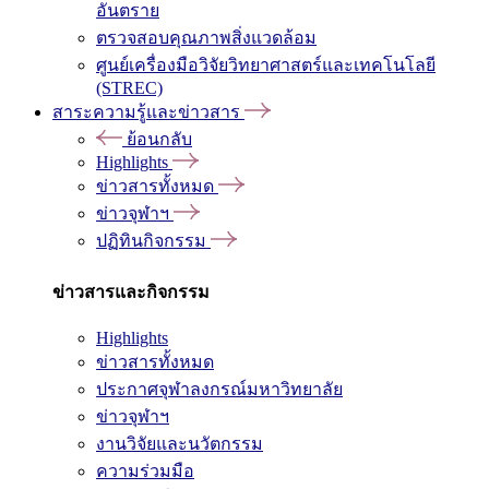
อันตราย
ตรวจสอบคุณภาพสิ่งแวดล้อม
ศูนย์เครื่องมือวิจัยวิทยาศาสตร์และเทคโนโลยี
(STREC)
สาระความรู้และข่าวสาร
ย้อนกลับ
Highlights
ข่าวสารทั้งหมด
ข่าวจุฬาฯ
ปฏิทินกิจกรรม
ข่าวสารและกิจกรรม
Highlights
ข่าวสารทั้งหมด
ประกาศจุฬาลงกรณ์มหาวิทยาลัย
ข่าวจุฬาฯ
งานวิจัยและนวัตกรรม
ความร่วมมือ