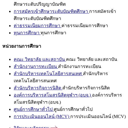
ศึกษาระดับปริญญาบัณฑิต
การสมัครเข้าศึกษาระดับบัณฑิตศึกษา
การสมัครเข้า
ศึกษาระดับบัณฑิตศึกษา
ค่าธรรมเนียมการศึกษา
ค่าธรรมเนียมการศึกษา
ทุนการศึกษา
ทุนการศึกษา
หน่วยงานการศึกษา
คณะ วิทยาลัย และสถาบัน
คณะ วิทยาลัย และสถาบัน
สำนักงานการทะเบียน
สำนักงานการทะเบียน
สำนักบริหารเทคโนโลยีสารสนเทศ
สำนักบริหาร
เทคโนโลยีสารสนเทศ
สำนักบริหารกิจการนิสิต
สำนักบริหารกิจการนิสิต
องค์การบริหารสโมสรนิสิตจุฬาฯ (อบจ.)
องค์การบริหาร
สโมสรนิสิตจุฬาฯ (อบจ.)
ศูนย์การศึกษาทั่วไป
ศูนย์การศึกษาทั่วไป
การประเมินออนไลน์ (MCV)
การประเมินออนไลน์ (MCV)