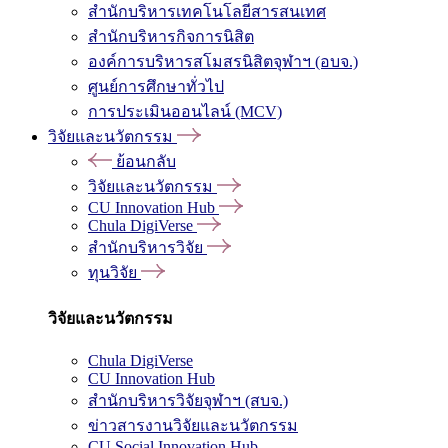
สำนักบริหารเทคโนโลยีสารสนเทศ
สำนักบริหารกิจการนิสิต
องค์การบริหารสโมสรนิสิตจุฬาฯ (อบจ.)
ศูนย์การศึกษาทั่วไป
การประเมินออนไลน์ (MCV)
วิจัยและนวัตกรรม
ย้อนกลับ
วิจัยและนวัตกรรม
CU Innovation Hub
Chula DigiVerse
สำนักบริหารวิจัย
ทุนวิจัย
วิจัยและนวัตกรรม
Chula DigiVerse
CU Innovation Hub
สำนักบริหารวิจัยจุฬาฯ (สบจ.)
ข่าวสารงานวิจัยและนวัตกรรม
CU Social Innovation Hub