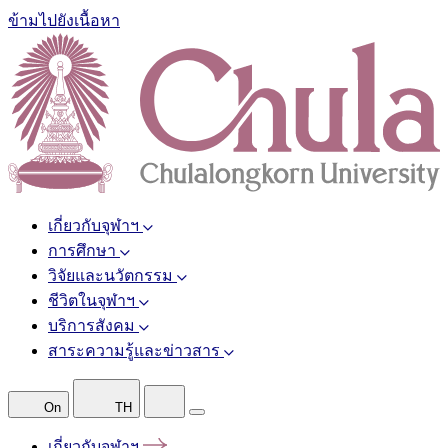
ข้ามไปยังเนื้อหา
เกี่ยวกับจุฬาฯ
การศึกษา
วิจัยและนวัตกรรม
ชีวิตในจุฬาฯ
บริการสังคม
สาระความรู้และข่าวสาร
On
TH
เกี่ยวกับจุฬาฯ