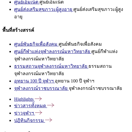
ศูนย์เอ็มเน็ต
ศูนย์เอ็มเน็ต
ศูนย์ส่งเสริมสุขภาวะผู้สูงอายุ
ศูนย์ส่งเสริมสุขภาวะผู้สูง
อายุ
พื้นที่สร้างสรรค์
ศูนย์พันธกิจเพื่อสังคม
ศูนย์พันธกิจเพื่อสังคม
ศูนย์กีฬาแห่งจุฬาลงกรณ์มหาวิทยาลัย
ศูนย์กีฬาแห่ง
จุฬาลงกรณ์มหาวิทยาลัย
ธรรมสถานจุฬาลงกรณ์มหาวิทยาลัย
ธรรมสถาน
จุฬาลงกรณ์มหาวิทยาลัย
อุทยาน 100 ปี จุฬาฯ
อุทยาน 100 ปี จุฬาฯ
จุฬาลงกรณ์ราชบรรณาลัย
จุฬาลงกรณ์ราชบรรณาลัย
Highlights
ข่าวสารทั้งหมด
ข่าวจุฬาฯ
ปฏิทินกิจกรรม