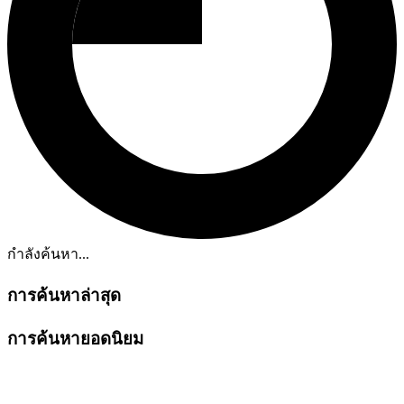
กำลังค้นหา...
การค้นหาล่าสุด
การค้นหายอดนิยม