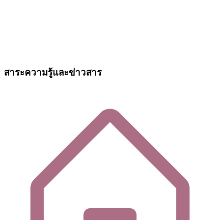
สาระความรู้และข่าวสาร