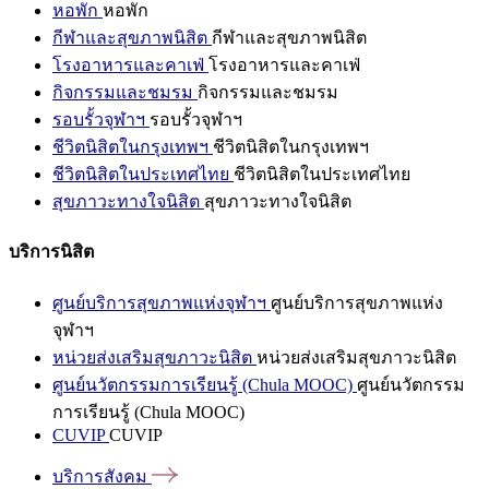
หอพัก
หอพัก
กีฬาและสุขภาพนิสิต
กีฬาและสุขภาพนิสิต
โรงอาหารและคาเฟ่
โรงอาหารและคาเฟ่
กิจกรรมและชมรม
กิจกรรมและชมรม
รอบรั้วจุฬาฯ
รอบรั้วจุฬาฯ
ชีวิตนิสิตในกรุงเทพฯ
ชีวิตนิสิตในกรุงเทพฯ
ชีวิตนิสิตในประเทศไทย
ชีวิตนิสิตในประเทศไทย
สุขภาวะทางใจนิสิต
สุขภาวะทางใจนิสิต
บริการนิสิต
ศูนย์บริการสุขภาพแห่งจุฬาฯ
ศูนย์บริการสุขภาพแห่ง
จุฬาฯ
หน่วยส่งเสริมสุขภาวะนิสิต
หน่วยส่งเสริมสุขภาวะนิสิต
ศูนย์นวัตกรรมการเรียนรู้ (Chula MOOC)
ศูนย์นวัตกรรม
การเรียนรู้ (Chula MOOC)
CUVIP
CUVIP
บริการสังคม