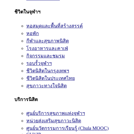
ชีวิตในจุฬาฯ
หอสมุดและพื้นที่สร้างสรรค์
หอพัก
กีฬาและสุขภาพนิสิต
โรงอาหารและคาเฟ่
กิจกรรมและชมรม
รอบรั้วจุฬาฯ
ชีวิตนิสิตในกรุงเทพฯ
ชีวิตนิสิตในประเทศไทย
สุขภาวะทางใจนิสิต
บริการนิสิต
ศูนย์บริการสุขภาพแห่งจุฬาฯ
หน่วยส่งเสริมสุขภาวะนิสิต
ศูนย์นวัตกรรมการเรียนรู้ (Chula MOOC)