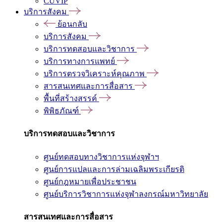
CUVIP
บริการสังคม
ย้อนกลับ
บริการสังคม
บริการทดสอบและวิชาการ
บริการทางการแพทย์
บริการตรวจวิเคราะห์คุณภาพ
สารสนเทศและการสื่อสาร
พื้นที่สร้างสรรค์
พิพิธภัณฑ์
บริการทดสอบและวิชาการ
ศูนย์ทดสอบทางวิชาการแห่งจุฬาฯ
ศูนย์การแปลและการล่ามเฉลิมพระเกียรติ
ศูนย์กฎหมายเพื่อประชาชน
ศูนย์บริการวิชาการแห่งจุฬาลงกรณ์มหาวิทยาลัย
สารสนเทศและการสื่อสาร