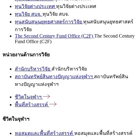
ทุนวิจัยต่างประเทศ
ทุนวิจัยต่างประเทศ
ทุนวิจัย สบจ.
ทุนวิจัย สบจ.
ทุนสนับสนุนยุทธศาสตร์การวิจัย
ทุนสนับสนุนยุทธศาสตร์
การวิจัย
The Second Century Fund Office (C2F)
The Second Century
Fund Office (C2F)
หน่วยงานด้านการวิจัย
สำนักบริหารวิจัย
สำนักบริหารวิจัย
สถาบันทรัพย์สินทางปัญญาแห่งจุฬาฯ
สถาบันทรัพย์สิน
ทางปัญญาแห่งจุฬาฯ
ชีวิตในจุฬาฯ
พื้นที่สร้างสรรค์
ชีวิตในจุฬาฯ
หอสมุดและพื้นที่สร้างสรรค์
หอสมุดและพื้นที่สร้างสรรค์