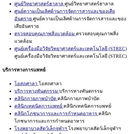
ศูนย์วิทยาศาสตร์ฮาลาล
ศูนย์วิทยาศาสตร์ฮาลาล
ศูนย์ความเป็นเลิศด้านการจัดการสารและของเสีย
อันตราย
ศูนย์ความเป็นเลิศด้านการจัดการสารและของ
เสียอันตราย
ตรวจสอบคุณภาพสิ่งแวดล้อม
ตรวจสอบคุณภาพสิ่ง
แวดล้อม
ศูนย์เครื่องมือวิจัยวิทยาศาสตร์และเทคโนโลยี (STREC)
ศูนย์เครื่องมือวิจัยวิทยาศาสตร์และเทคโนโลยี (STREC)
บริการทางการแพทย์
โอสถศาลา
โอสถศาลา
บริการทางทันตกรรม
บริการทางทันตกรรม
คลินิกกายภาพบำบัด
คลินิกกายภาพบำบัด
คลินิกเทคนิคการแพทย์
คลินิกเทคนิคการแพทย์
คลินิกโภชนาการและการกำหนดอาหาร
คลินิก
โภชนาการและการกำหนดอาหาร
โรงพยาบาลสัตว์เล็กจุฬาฯ
โรงพยาบาลสัตว์เล็กจุฬาฯ