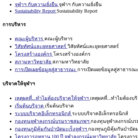
จุฬาฯ กับความยั่งยืน
จุฬาฯ กับความยั่งยืน
Sustainability Report
Sustainability Report
การบริหาร
คณะผู้บริหาร
คณะผู้บริหาร
วิสัยทัศน์และยุทธศาสตร์
วิสัยทัศน์และยุทธศาสตร์
โครงสร้างองค์กร
โครงสร้างองค์กร
สภามหาวิทยาลัย
สภามหาวิทยาลัย
การเปิดเผยข้อมูลสู่สาธารณะ
การเปิดเผยข้อมูลสู่สาธารณ
บริจาคให้จุฬาฯ
เหตุผลที่...ทำไมต้องบริจาคให้จุฬาฯ
เหตุผลที่...ทำไมต้องบร
เริ่มต้นบริจาค
เริ่มต้นบริจาค
ระบบบริจาคอิเล็กทรอนิกส์
ระบบบริจาคอิเล็กทรอนิกส์
กองทุนจุฬาลงกรณ์บรมราชสมภพฯ
กองทุนจุฬาลงกรณ์บ
กองทุนภูมิคุ้มกันบำบัดมะเร็งจุฬาฯ
กองทุนภูมิคุ้มกันบำบัด
โครงการอุทยาน 100 ปี จุฬาลงกรณ์มหาวิทยาลัย
โครงการอ