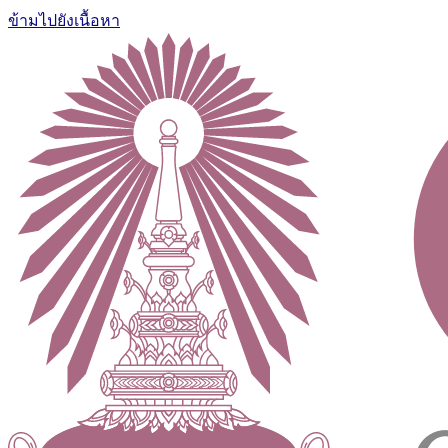
ข้ามไปยังเนื้อหา