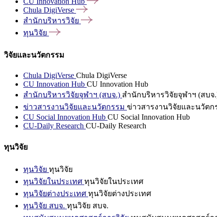
CU Innovation
Hub
Chula
DigiVerse
สำนักบริหารวิจัย
ทุนวิจัย
วิจัยและนวัตกรรม
Chula DigiVerse
Chula DigiVerse
CU Innovation Hub
CU Innovation Hub
สำนักบริหารวิจัยจุฬาฯ (สบจ.)
สำนักบริหารวิจัยจุฬาฯ (สบจ.
ข่าวสารงานวิจัยและนวัตกรรม
ข่าวสารงานวิจัยและนวัตก
CU Social Innovation Hub
CU Social Innovation Hub
CU-Daily Research
CU-Daily Research
ทุนวิจัย
ทุนวิจัย
ทุนวิจัย
ทุนวิจัยในประเทศ
ทุนวิจัยในประเทศ
ทุนวิจัยต่างประเทศ
ทุนวิจัยต่างประเทศ
ทุนวิจัย สบจ.
ทุนวิจัย สบจ.