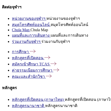
ติดต่อจุฬาฯ
หน่วยงานของจุฬาฯ
หน่วยงานของจุฬาฯ
สมุดโทรศัพท์ออนไลน์
สมุดโทรศัพท์ออนไลน์
Chula Map
Chula Map
แผนที่และการเดินทาง
แผนที่และการเดินทาง
ร่วมงานกับจุฬาฯ
ร่วมงานกับจุฬาฯ
การศึกษา
หลักสูตรที่เปิดสอน
สมัครเข้าศึกษา
TCAS
ค่าธรรมเนียมการศึกษา
คณะและสำนักวิชา
หลักสูตร
หลักสูตรที่เปิดสอน (ภาษาไทย)
หลักสูตรที่เปิดสอน (ภาษาไ
หลักสูตรนานาชาติ
หลักสูตรนานาชาติ