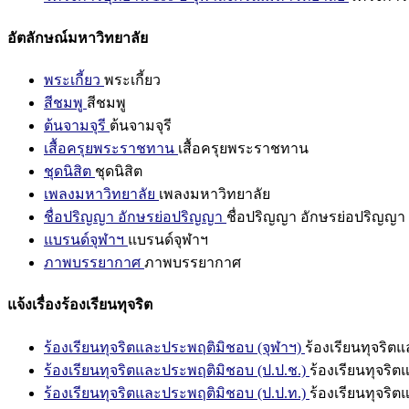
อัตลักษณ์มหาวิทยาลัย
พระเกี้ยว
พระเกี้ยว
สีชมพู
สีชมพู
ต้นจามจุรี
ต้นจามจุรี
เสื้อครุยพระราชทาน
เสื้อครุยพระราชทาน
ชุดนิสิต
ชุดนิสิต
เพลงมหาวิทยาลัย
เพลงมหาวิทยาลัย
ชื่อปริญญา อักษรย่อปริญญา
ชื่อปริญญา อักษรย่อปริญญา
แบรนด์จุฬาฯ
แบรนด์จุฬาฯ
ภาพบรรยากาศ
ภาพบรรยากาศ
แจ้งเรื่องร้องเรียนทุจริต
ร้องเรียนทุจริตและประพฤติมิชอบ (จุฬาฯ)
ร้องเรียนทุจริต
ร้องเรียนทุจริตและประพฤติมิชอบ (ป.ป.ช.)
ร้องเรียนทุจริ
ร้องเรียนทุจริตและประพฤติมิชอบ (ป.ป.ท.)
ร้องเรียนทุจริ