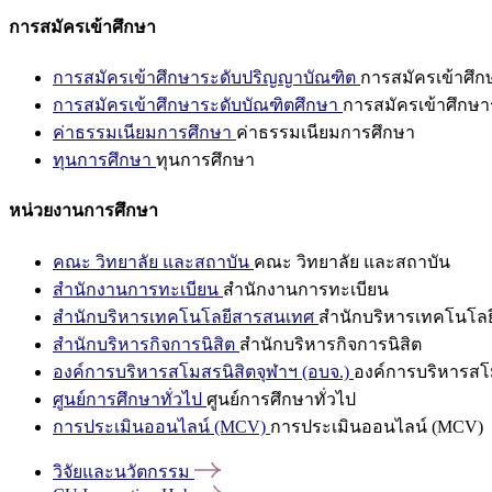
การสมัครเข้าศึกษา
การสมัครเข้าศึกษาระดับปริญญาบัณฑิต
การสมัครเข้าศึ
การสมัครเข้าศึกษาระดับบัณฑิตศึกษา
การสมัครเข้าศึกษา
ค่าธรรมเนียมการศึกษา
ค่าธรรมเนียมการศึกษา
ทุนการศึกษา
ทุนการศึกษา
หน่วยงานการศึกษา
คณะ วิทยาลัย และสถาบัน
คณะ วิทยาลัย และสถาบัน
สำนักงานการทะเบียน
สำนักงานการทะเบียน
สำนักบริหารเทคโนโลยีสารสนเทศ
สำนักบริหารเทคโนโล
สำนักบริหารกิจการนิสิต
สำนักบริหารกิจการนิสิต
องค์การบริหารสโมสรนิสิตจุฬาฯ (อบจ.)
องค์การบริหารสโม
ศูนย์การศึกษาทั่วไป
ศูนย์การศึกษาทั่วไป
การประเมินออนไลน์ (MCV)
การประเมินออนไลน์ (MCV)
วิจัยและนวัตกรรม