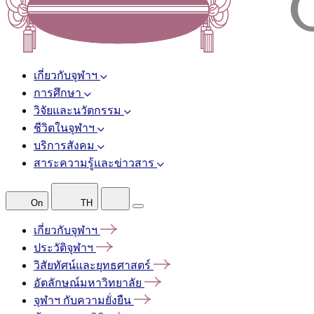
เกี่ยวกับจุฬาฯ
การศึกษา
วิจัยและนวัตกรรม
ชีวิตในจุฬาฯ
บริการสังคม
สาระความรู้และข่าวสาร
On
TH
เกี่ยวกับจุฬาฯ
ประวัติจุฬาฯ
วิสัยทัศน์และยุทธศาสตร์
อัตลักษณ์มหาวิทยาลัย
จุฬาฯ
กับความยั่งยืน