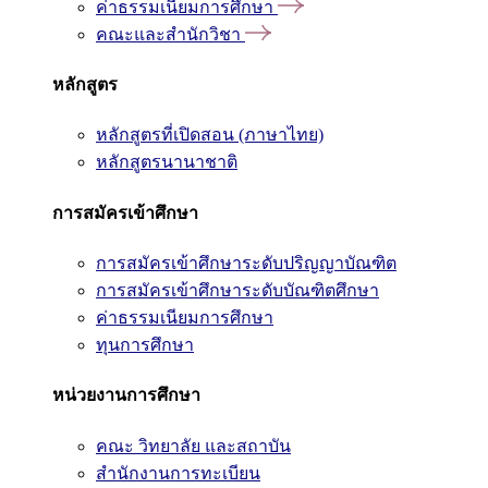
ค่าธรรมเนียมการศึกษา
คณะและสำนักวิชา
หลักสูตร
หลักสูตรที่เปิดสอน (ภาษาไทย)
หลักสูตรนานาชาติ
การสมัครเข้าศึกษา
การสมัครเข้าศึกษาระดับปริญญาบัณฑิต
การสมัครเข้าศึกษาระดับบัณฑิตศึกษา
ค่าธรรมเนียมการศึกษา
ทุนการศึกษา
หน่วยงานการศึกษา
คณะ วิทยาลัย และสถาบัน
สำนักงานการทะเบียน