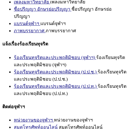
เพลงมหาวิทยาลัย
เพลงมหาวิทยาลัย
ชื่อปริญญา อักษรย่อปริญญา
ชื่อปริญญา อักษรย่อ
ปริญญา
แบรนด์จุฬาฯ
แบรนด์จุฬาฯ
ภาพบรรยากาศ
ภาพบรรยากาศ
แจ้งเรื่องร้องเรียนทุจริต
ร้องเรียนทุจริตและประพฤติมิชอบ (จุฬาฯ)
ร้องเรียนทุจริต
และประพฤติมิชอบ (จุฬาฯ)
ร้องเรียนทุจริตและประพฤติมิชอบ (ป.ป.ช.)
ร้องเรียนทุจริต
และประพฤติมิชอบ (ป.ป.ช.)
ร้องเรียนทุจริตและประพฤติมิชอบ (ป.ป.ท.)
ร้องเรียนทุจริต
และประพฤติมิชอบ (ป.ป.ท.)
ติดต่อจุฬาฯ
หน่วยงานของจุฬาฯ
หน่วยงานของจุฬาฯ
สมุดโทรศัพท์ออนไลน์
สมุดโทรศัพท์ออนไลน์