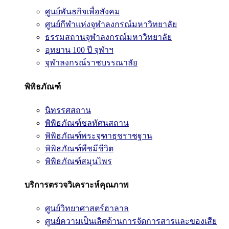
ศูนย์พันธกิจเพื่อสังคม
ศูนย์กีฬาแห่งจุฬาลงกรณ์มหาวิทยาลัย
ธรรมสถานจุฬาลงกรณ์มหาวิทยาลัย
อุทยาน 100 ปี จุฬาฯ
จุฬาลงกรณ์ราชบรรณาลัย
พิพิธภัณฑ์
นิทรรศสถาน
พิพิธภัณฑ์ชลทัศนสถาน
พิพิธภัณฑ์พระจุฑาธุชราชฐาน
พิพิธภัณฑ์พืชมีชีวิต
พิพิธภัณฑ์สมุนไพร
บริการตรวจวิเคราะห์คุณภาพ
ศูนย์วิทยาศาสตร์ฮาลาล
ศูนย์ความเป็นเลิศด้านการจัดการสารและของเสีย