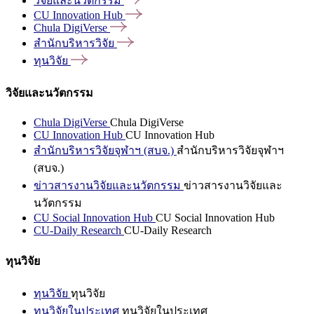
วิจัยและนวัตกรรม
CU Innovation
Hub
Chula
DigiVerse
สำนักบริหารวิจัย
ทุนวิจัย
วิจัยและนวัตกรรม
Chula DigiVerse
Chula DigiVerse
CU Innovation Hub
CU Innovation Hub
สำนักบริหารวิจัยจุฬาฯ (สบจ.)
สำนักบริหารวิจัยจุฬาฯ
(สบจ.)
ข่าวสารงานวิจัยและนวัตกรรม
ข่าวสารงานวิจัยและ
นวัตกรรม
CU Social Innovation Hub
CU Social Innovation Hub
CU-Daily Research
CU-Daily Research
ทุนวิจัย
ทุนวิจัย
ทุนวิจัย
ทุนวิจัยในประเทศ
ทุนวิจัยในประเทศ