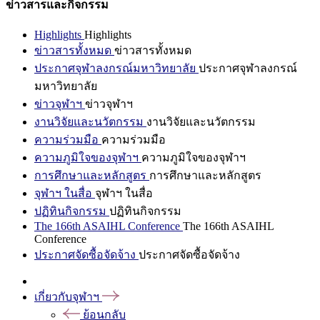
ข่าวสารและกิจกรรม
Highlights
Highlights
ข่าวสารทั้งหมด
ข่าวสารทั้งหมด
ประกาศจุฬาลงกรณ์มหาวิทยาลัย
ประกาศจุฬาลงกรณ์
มหาวิทยาลัย
ข่าวจุฬาฯ
ข่าวจุฬาฯ
งานวิจัยและนวัตกรรม
งานวิจัยและนวัตกรรม
ความร่วมมือ
ความร่วมมือ
ความภูมิใจของจุฬาฯ
ความภูมิใจของจุฬาฯ
การศึกษาและหลักสูตร
การศึกษาและหลักสูตร
จุฬาฯ ในสื่อ
จุฬาฯ ในสื่อ
ปฏิทินกิจกรรม
ปฏิทินกิจกรรม
The 166th ASAIHL Conference
The 166th ASAIHL
Conference
ประกาศจัดซื้อจัดจ้าง
ประกาศจัดซื้อจัดจ้าง
เกี่ยวกับจุฬาฯ
ย้อนกลับ