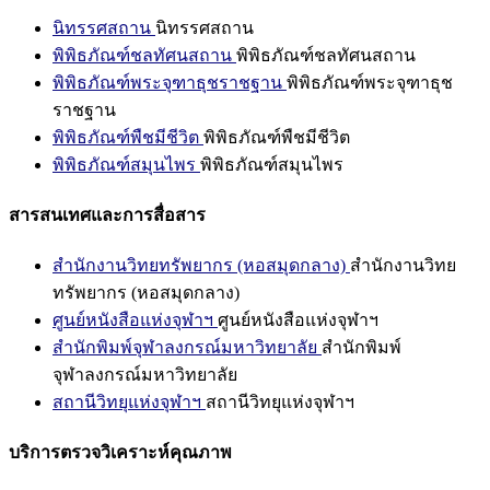
นิทรรศสถาน
นิทรรศสถาน
พิพิธภัณฑ์ชลทัศนสถาน
พิพิธภัณฑ์ชลทัศนสถาน
พิพิธภัณฑ์พระจุฑาธุชราชฐาน
พิพิธภัณฑ์พระจุฑาธุช
ราชฐาน
พิพิธภัณฑ์พืชมีชีวิต
พิพิธภัณฑ์พืชมีชีวิต
พิพิธภัณฑ์สมุนไพร
พิพิธภัณฑ์สมุนไพร
สารสนเทศและการสื่อสาร
สำนักงานวิทยทรัพยากร (หอสมุดกลาง)
สำนักงานวิทย
ทรัพยากร (หอสมุดกลาง)
ศูนย์หนังสือแห่งจุฬาฯ
ศูนย์หนังสือแห่งจุฬาฯ
สำนักพิมพ์จุฬาลงกรณ์มหาวิทยาลัย
สำนักพิมพ์
จุฬาลงกรณ์มหาวิทยาลัย
สถานีวิทยุแห่งจุฬาฯ
สถานีวิทยุแห่งจุฬาฯ
บริการตรวจวิเคราะห์คุณภาพ