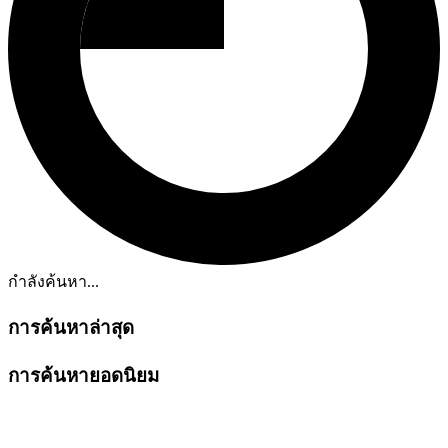
กำลังค้นหา...
การค้นหาล่าสุด
การค้นหายอดนิยม