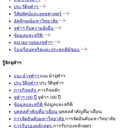
ประวัติจุฬาฯ
วิสัยทัศน์และยุทธศาสตร์
อัตลักษณ์มหาวิทยาลัย
จุฬาฯ
กับความยั่งยืน
ข้อมูลและสถิติ
หน่วยงานของจุฬาฯ
ร้องเรียนทุจริตและประพฤติมิชอบ
รู้จักจุฬาฯ
แนะนำจุฬาฯ
แนะนำจุฬาฯ
ประวัติจุฬาฯ
ประวัติจุฬาฯ
ภารกิจหลัก
ภารกิจหลัก
จุฬาฯ 100 ปี
จุฬาฯ 100 ปี
ข้อมูลและสถิติ
ข้อมูลและสถิติ
บุคคลสำคัญที่มาเยือน
บุคคลสำคัญที่มาเยือน
การจัดอันดับมหาวิทยาลัย
การจัดอันดับมหาวิทยาลัย
การรับรองหลักสูตร
การรับรองหลักสูตร