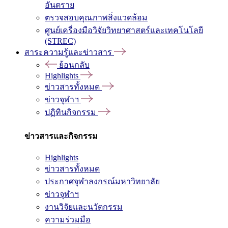
อันตราย
ตรวจสอบคุณภาพสิ่งแวดล้อม
ศูนย์เครื่องมือวิจัยวิทยาศาสตร์และเทคโนโลยี
(STREC)
สาระความรู้และข่าวสาร
ย้อนกลับ
Highlights
ข่าวสารทั้งหมด
ข่าวจุฬาฯ
ปฏิทินกิจกรรม
ข่าวสารและกิจกรรม
Highlights
ข่าวสารทั้งหมด
ประกาศจุฬาลงกรณ์มหาวิทยาลัย
ข่าวจุฬาฯ
งานวิจัยและนวัตกรรม
ความร่วมมือ