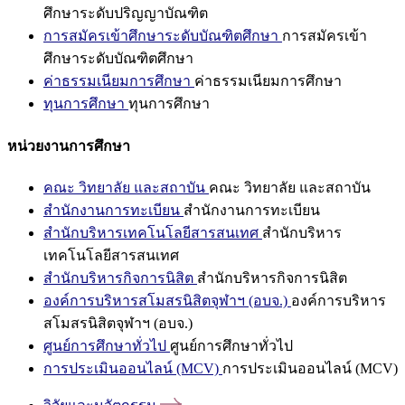
ศึกษาระดับปริญญาบัณฑิต
การสมัครเข้าศึกษาระดับบัณฑิตศึกษา
การสมัครเข้า
ศึกษาระดับบัณฑิตศึกษา
ค่าธรรมเนียมการศึกษา
ค่าธรรมเนียมการศึกษา
ทุนการศึกษา
ทุนการศึกษา
หน่วยงานการศึกษา
คณะ วิทยาลัย และสถาบัน
คณะ วิทยาลัย และสถาบัน
สำนักงานการทะเบียน
สำนักงานการทะเบียน
สำนักบริหารเทคโนโลยีสารสนเทศ
สำนักบริหาร
เทคโนโลยีสารสนเทศ
สำนักบริหารกิจการนิสิต
สำนักบริหารกิจการนิสิต
องค์การบริหารสโมสรนิสิตจุฬาฯ (อบจ.)
องค์การบริหาร
สโมสรนิสิตจุฬาฯ (อบจ.)
ศูนย์การศึกษาทั่วไป
ศูนย์การศึกษาทั่วไป
การประเมินออนไลน์ (MCV)
การประเมินออนไลน์ (MCV)