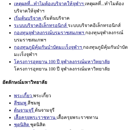
เหตุผลที่...ทำไมต้องบริจาคให้จุฬาฯ
เหตุผลที่...ทำไมต้อง
บริจาคให้จุฬาฯ
เริ่มต้นบริจาค
เริ่มต้นบริจาค
ระบบบริจาคอิเล็กทรอนิกส์
ระบบบริจาคอิเล็กทรอนิกส์
กองทุนจุฬาลงกรณ์บรมราชสมภพฯ
กองทุนจุฬาลงกรณ์
บรมราชสมภพฯ
กองทุนภูมิคุ้มกันบำบัดมะเร็งจุฬาฯ
กองทุนภูมิคุ้มกันบำบัด
มะเร็งจุฬาฯ
โครงการอุทยาน 100 ปี จุฬาลงกรณ์มหาวิทยาลัย
โครงการอุทยาน 100 ปี จุฬาลงกรณ์มหาวิทยาลัย
อัตลักษณ์มหาวิทยาลัย
พระเกี้ยว
พระเกี้ยว
สีชมพู
สีชมพู
ต้นจามจุรี
ต้นจามจุรี
เสื้อครุยพระราชทาน
เสื้อครุยพระราชทาน
ชุดนิสิต
ชุดนิสิต