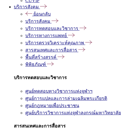
CUVIP
บริการสังคม
ย้อนกลับ
บริการสังคม
บริการทดสอบและวิชาการ
บริการทางการแพทย์
บริการตรวจวิเคราะห์คุณภาพ
สารสนเทศและการสื่อสาร
พื้นที่สร้างสรรค์
พิพิธภัณฑ์
บริการทดสอบและวิชาการ
ศูนย์ทดสอบทางวิชาการแห่งจุฬาฯ
ศูนย์การแปลและการล่ามเฉลิมพระเกียรติ
ศูนย์กฎหมายเพื่อประชาชน
ศูนย์บริการวิชาการแห่งจุฬาลงกรณ์มหาวิทยาลัย
สารสนเทศและการสื่อสาร