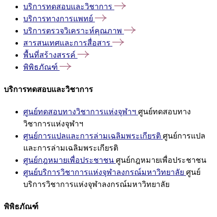
บริการทดสอบและวิชาการ
บริการทางการแพทย์
บริการตรวจวิเคราะห์คุณภาพ
สารสนเทศและการสื่อสาร
พื้นที่สร้างสรรค์
พิพิธภัณฑ์
บริการทดสอบและวิชาการ
ศูนย์ทดสอบทางวิชาการแห่งจุฬาฯ
ศูนย์ทดสอบทาง
วิชาการแห่งจุฬาฯ
ศูนย์การแปลและการล่ามเฉลิมพระเกียรติ
ศูนย์การแปล
และการล่ามเฉลิมพระเกียรติ
ศูนย์กฎหมายเพื่อประชาชน
ศูนย์กฎหมายเพื่อประชาชน
ศูนย์บริการวิชาการแห่งจุฬาลงกรณ์มหาวิทยาลัย
ศูนย์
บริการวิชาการแห่งจุฬาลงกรณ์มหาวิทยาลัย
พิพิธภัณฑ์