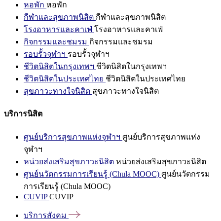
หอพัก
หอพัก
กีฬาและสุขภาพนิสิต
กีฬาและสุขภาพนิสิต
โรงอาหารและคาเฟ่
โรงอาหารและคาเฟ่
กิจกรรมและชมรม
กิจกรรมและชมรม
รอบรั้วจุฬาฯ
รอบรั้วจุฬาฯ
ชีวิตนิสิตในกรุงเทพฯ
ชีวิตนิสิตในกรุงเทพฯ
ชีวิตนิสิตในประเทศไทย
ชีวิตนิสิตในประเทศไทย
สุขภาวะทางใจนิสิต
สุขภาวะทางใจนิสิต
บริการนิสิต
ศูนย์บริการสุขภาพแห่งจุฬาฯ
ศูนย์บริการสุขภาพแห่ง
จุฬาฯ
หน่วยส่งเสริมสุขภาวะนิสิต
หน่วยส่งเสริมสุขภาวะนิสิต
ศูนย์นวัตกรรมการเรียนรู้ (Chula MOOC)
ศูนย์นวัตกรรม
การเรียนรู้ (Chula MOOC)
CUVIP
CUVIP
บริการสังคม