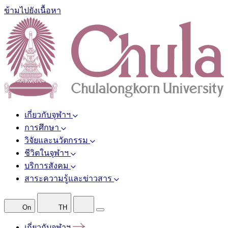
ข้ามไปยังเนื้อหา
เกี่ยวกับจุฬาฯ
การศึกษา
วิจัยและนวัตกรรม
ชีวิตในจุฬาฯ
บริการสังคม
สาระความรู้และข่าวสาร
On
TH
เกี่ยวกับจุฬาฯ