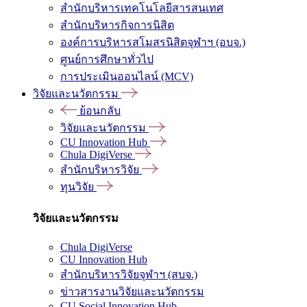
สำนักบริหารเทคโนโลยีสารสนเทศ
สำนักบริหารกิจการนิสิต
องค์การบริหารสโมสรนิสิตจุฬาฯ (อบจ.)
ศูนย์การศึกษาทั่วไป
การประเมินออนไลน์ (MCV)
วิจัยและนวัตกรรม
ย้อนกลับ
วิจัยและนวัตกรรม
CU Innovation Hub
Chula DigiVerse
สำนักบริหารวิจัย
ทุนวิจัย
วิจัยและนวัตกรรม
Chula DigiVerse
CU Innovation Hub
สำนักบริหารวิจัยจุฬาฯ (สบจ.)
ข่าวสารงานวิจัยและนวัตกรรม
CU Social Innovation Hub