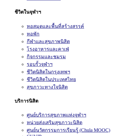
ชีวิตในจุฬาฯ
หอสมุดและพื้นที่สร้างสรรค์
หอพัก
กีฬาและสุขภาพนิสิต
โรงอาหารและคาเฟ่
กิจกรรมและชมรม
รอบรั้วจุฬาฯ
ชีวิตนิสิตในกรุงเทพฯ
ชีวิตนิสิตในประเทศไทย
สุขภาวะทางใจนิสิต
บริการนิสิต
ศูนย์บริการสุขภาพแห่งจุฬาฯ
หน่วยส่งเสริมสุขภาวะนิสิต
ศูนย์นวัตกรรมการเรียนรู้ (Chula MOOC)