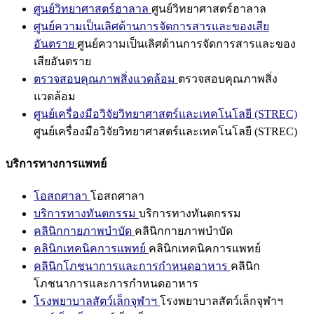
ศูนย์วิทยาศาสตร์ฮาลาล
ศูนย์วิทยาศาสตร์ฮาลาล
ศูนย์ความเป็นเลิศด้านการจัดการสารและของเสีย
อันตราย
ศูนย์ความเป็นเลิศด้านการจัดการสารและของ
เสียอันตราย
ตรวจสอบคุณภาพสิ่งแวดล้อม
ตรวจสอบคุณภาพสิ่ง
แวดล้อม
ศูนย์เครื่องมือวิจัยวิทยาศาสตร์และเทคโนโลยี (STREC)
ศูนย์เครื่องมือวิจัยวิทยาศาสตร์และเทคโนโลยี (STREC)
บริการทางการแพทย์
โอสถศาลา
โอสถศาลา
บริการทางทันตกรรม
บริการทางทันตกรรม
คลินิกกายภาพบำบัด
คลินิกกายภาพบำบัด
คลินิกเทคนิคการแพทย์
คลินิกเทคนิคการแพทย์
คลินิกโภชนาการและการกำหนดอาหาร
คลินิก
โภชนาการและการกำหนดอาหาร
โรงพยาบาลสัตว์เล็กจุฬาฯ
โรงพยาบาลสัตว์เล็กจุฬาฯ