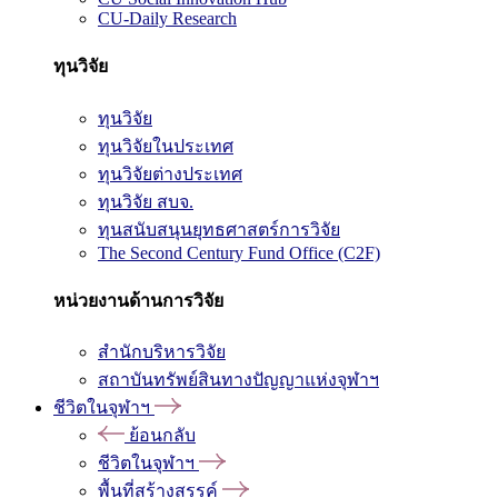
CU-Daily Research
ทุนวิจัย
ทุนวิจัย
ทุนวิจัยในประเทศ
ทุนวิจัยต่างประเทศ
ทุนวิจัย สบจ.
ทุนสนับสนุนยุทธศาสตร์การวิจัย
The Second Century Fund Office (C2F)
หน่วยงานด้านการวิจัย
สำนักบริหารวิจัย
สถาบันทรัพย์สินทางปัญญาแห่งจุฬาฯ
ชีวิตในจุฬาฯ
ย้อนกลับ
ชีวิตในจุฬาฯ
พื้นที่สร้างสรรค์