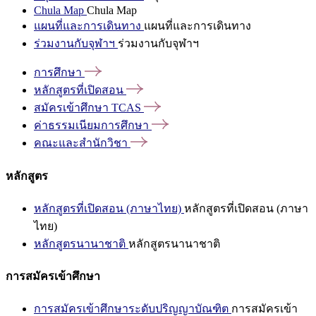
Chula Map
Chula Map
แผนที่และการเดินทาง
แผนที่และการเดินทาง
ร่วมงานกับจุฬาฯ
ร่วมงานกับจุฬาฯ
การศึกษา
หลักสูตรที่เปิดสอน
สมัครเข้าศึกษา
TCAS
ค่าธรรมเนียมการศึกษา
คณะและสำนักวิชา
หลักสูตร
หลักสูตรที่เปิดสอน (ภาษาไทย)
หลักสูตรที่เปิดสอน (ภาษา
ไทย)
หลักสูตรนานาชาติ
หลักสูตรนานาชาติ
การสมัครเข้าศึกษา
การสมัครเข้าศึกษาระดับปริญญาบัณฑิต
การสมัครเข้า