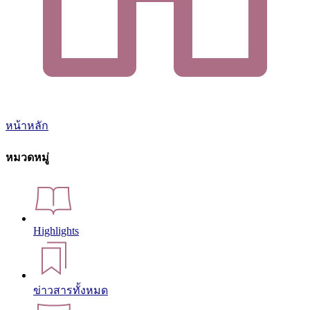
หน้าหลัก
หมวดหมู่
Highlights
ข่าวสารทั้งหมด