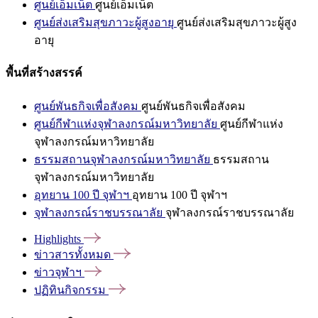
ศูนย์เอ็มเน็ต
ศูนย์เอ็มเน็ต
ศูนย์ส่งเสริมสุขภาวะผู้สูงอายุ
ศูนย์ส่งเสริมสุขภาวะผู้สูง
อายุ
พื้นที่สร้างสรรค์
ศูนย์พันธกิจเพื่อสังคม
ศูนย์พันธกิจเพื่อสังคม
ศูนย์กีฬาแห่งจุฬาลงกรณ์มหาวิทยาลัย
ศูนย์กีฬาแห่ง
จุฬาลงกรณ์มหาวิทยาลัย
ธรรมสถานจุฬาลงกรณ์มหาวิทยาลัย
ธรรมสถาน
จุฬาลงกรณ์มหาวิทยาลัย
อุทยาน 100 ปี จุฬาฯ
อุทยาน 100 ปี จุฬาฯ
จุฬาลงกรณ์ราชบรรณาลัย
จุฬาลงกรณ์ราชบรรณาลัย
Highlights
ข่าวสารทั้งหมด
ข่าวจุฬาฯ
ปฏิทินกิจกรรม