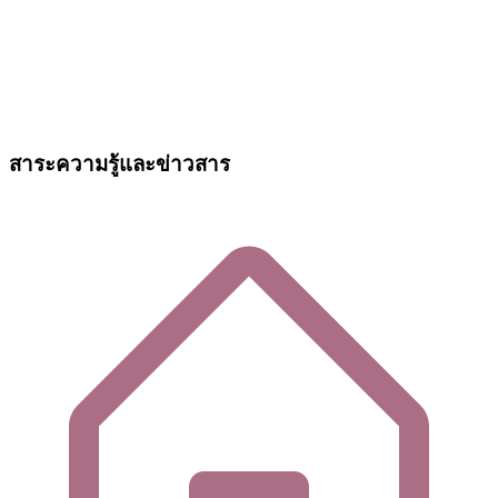
สาระความรู้และข่าวสาร