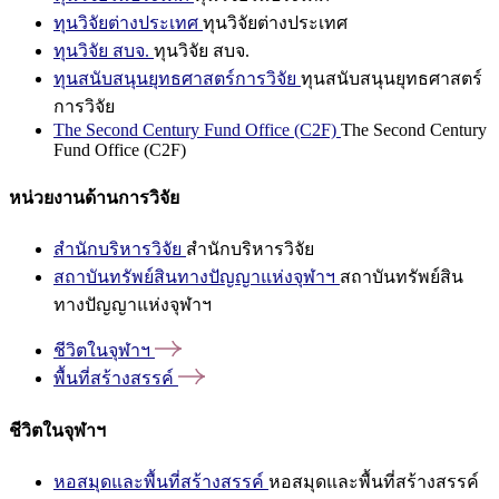
ทุนวิจัยต่างประเทศ
ทุนวิจัยต่างประเทศ
ทุนวิจัย สบจ.
ทุนวิจัย สบจ.
ทุนสนับสนุนยุทธศาสตร์การวิจัย
ทุนสนับสนุนยุทธศาสตร์
การวิจัย
The Second Century Fund Office (C2F)
The Second Century
Fund Office (C2F)
หน่วยงานด้านการวิจัย
สำนักบริหารวิจัย
สำนักบริหารวิจัย
สถาบันทรัพย์สินทางปัญญาแห่งจุฬาฯ
สถาบันทรัพย์สิน
ทางปัญญาแห่งจุฬาฯ
ชีวิตในจุฬาฯ
พื้นที่สร้างสรรค์
ชีวิตในจุฬาฯ
หอสมุดและพื้นที่สร้างสรรค์
หอสมุดและพื้นที่สร้างสรรค์