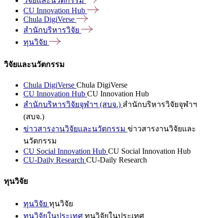
วิจัยและนวัตกรรม
CU Innovation
Hub
Chula
DigiVerse
สำนักบริหารวิจัย
ทุนวิจัย
วิจัยและนวัตกรรม
Chula DigiVerse
Chula DigiVerse
CU Innovation Hub
CU Innovation Hub
สำนักบริหารวิจัยจุฬาฯ (สบจ.)
สำนักบริหารวิจัยจุฬาฯ
(สบจ.)
ข่าวสารงานวิจัยและนวัตกรรม
ข่าวสารงานวิจัยและ
นวัตกรรม
CU Social Innovation Hub
CU Social Innovation Hub
CU-Daily Research
CU-Daily Research
ทุนวิจัย
ทุนวิจัย
ทุนวิจัย
ทุนวิจัยในประเทศ
ทุนวิจัยในประเทศ