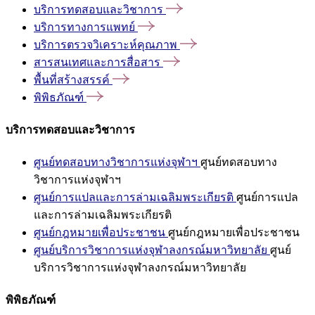
บริการทดสอบและวิชาการ
บริการทางการแพทย์
บริการตรวจวิเคราะห์คุณภาพ
สารสนเทศและการสื่อสาร
พื้นที่สร้างสรรค์
พิพิธภัณฑ์
บริการทดสอบและวิชาการ
ศูนย์ทดสอบทางวิชาการแห่งจุฬาฯ
ศูนย์ทดสอบทาง
วิชาการแห่งจุฬาฯ
ศูนย์การแปลและการล่ามเฉลิมพระเกียรติ
ศูนย์การแปล
และการล่ามเฉลิมพระเกียรติ
ศูนย์กฎหมายเพื่อประชาชน
ศูนย์กฎหมายเพื่อประชาชน
ศูนย์บริการวิชาการแห่งจุฬาลงกรณ์มหาวิทยาลัย
ศูนย์
บริการวิชาการแห่งจุฬาลงกรณ์มหาวิทยาลัย
พิพิธภัณฑ์