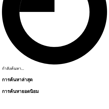
กำลังค้นหา...
การค้นหาล่าสุด
การค้นหายอดนิยม