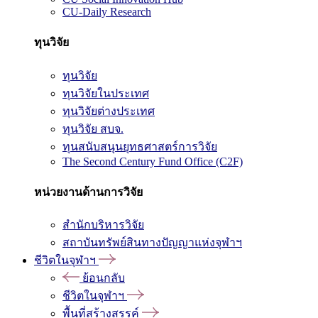
CU-Daily Research
ทุนวิจัย
ทุนวิจัย
ทุนวิจัยในประเทศ
ทุนวิจัยต่างประเทศ
ทุนวิจัย สบจ.
ทุนสนับสนุนยุทธศาสตร์การวิจัย
The Second Century Fund Office (C2F)
หน่วยงานด้านการวิจัย
สำนักบริหารวิจัย
สถาบันทรัพย์สินทางปัญญาแห่งจุฬาฯ
ชีวิตในจุฬาฯ
ย้อนกลับ
ชีวิตในจุฬาฯ
พื้นที่สร้างสรรค์