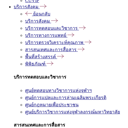
CUVIP
บริการสังคม
ย้อนกลับ
บริการสังคม
บริการทดสอบและวิชาการ
บริการทางการแพทย์
บริการตรวจวิเคราะห์คุณภาพ
สารสนเทศและการสื่อสาร
พื้นที่สร้างสรรค์
พิพิธภัณฑ์
บริการทดสอบและวิชาการ
ศูนย์ทดสอบทางวิชาการแห่งจุฬาฯ
ศูนย์การแปลและการล่ามเฉลิมพระเกียรติ
ศูนย์กฎหมายเพื่อประชาชน
ศูนย์บริการวิชาการแห่งจุฬาลงกรณ์มหาวิทยาลัย
สารสนเทศและการสื่อสาร