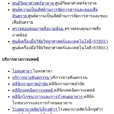
ศูนย์วิทยาศาสตร์ฮาลาล
ศูนย์วิทยาศาสตร์ฮาลาล
ศูนย์ความเป็นเลิศด้านการจัดการสารและของเสีย
อันตราย
ศูนย์ความเป็นเลิศด้านการจัดการสารและของ
เสียอันตราย
ตรวจสอบคุณภาพสิ่งแวดล้อม
ตรวจสอบคุณภาพสิ่ง
แวดล้อม
ศูนย์เครื่องมือวิจัยวิทยาศาสตร์และเทคโนโลยี (STREC)
ศูนย์เครื่องมือวิจัยวิทยาศาสตร์และเทคโนโลยี (STREC)
บริการทางการแพทย์
โอสถศาลา
โอสถศาลา
บริการทางทันตกรรม
บริการทางทันตกรรม
คลินิกกายภาพบำบัด
คลินิกกายภาพบำบัด
คลินิกเทคนิคการแพทย์
คลินิกเทคนิคการแพทย์
คลินิกโภชนาการและการกำหนดอาหาร
คลินิก
โภชนาการและการกำหนดอาหาร
โรงพยาบาลสัตว์เล็กจุฬาฯ
โรงพยาบาลสัตว์เล็กจุฬาฯ