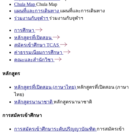
Chula Map
Chula Map
แผนที่และการเดินทาง
แผนที่และการเดินทาง
ร่วมงานกับจุฬาฯ
ร่วมงานกับจุฬาฯ
การศึกษา
หลักสูตรที่เปิดสอน
สมัครเข้าศึกษา
TCAS
ค่าธรรมเนียมการศึกษา
คณะและสำนักวิชา
หลักสูตร
หลักสูตรที่เปิดสอน (ภาษาไทย)
หลักสูตรที่เปิดสอน (ภาษา
ไทย)
หลักสูตรนานาชาติ
หลักสูตรนานาชาติ
การสมัครเข้าศึกษา
การสมัครเข้าศึกษาระดับปริญญาบัณฑิต
การสมัครเข้า