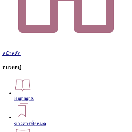
หน้าหลัก
หมวดหมู่
Highlights
ข่าวสารทั้งหมด