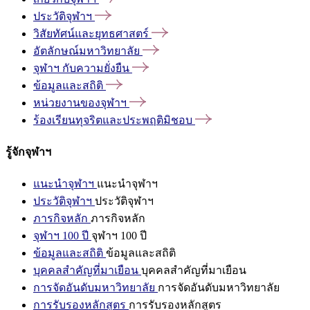
ประวัติจุฬาฯ
วิสัยทัศน์และยุทธศาสตร์
อัตลักษณ์มหาวิทยาลัย
จุฬาฯ
กับความยั่งยืน
ข้อมูลและสถิติ
หน่วยงานของจุฬาฯ
ร้องเรียนทุจริตและประพฤติมิชอบ
รู้จักจุฬาฯ
แนะนำจุฬาฯ
แนะนำจุฬาฯ
ประวัติจุฬาฯ
ประวัติจุฬาฯ
ภารกิจหลัก
ภารกิจหลัก
จุฬาฯ 100 ปี
จุฬาฯ 100 ปี
ข้อมูลและสถิติ
ข้อมูลและสถิติ
บุคคลสำคัญที่มาเยือน
บุคคลสำคัญที่มาเยือน
การจัดอันดับมหาวิทยาลัย
การจัดอันดับมหาวิทยาลัย
การรับรองหลักสูตร
การรับรองหลักสูตร