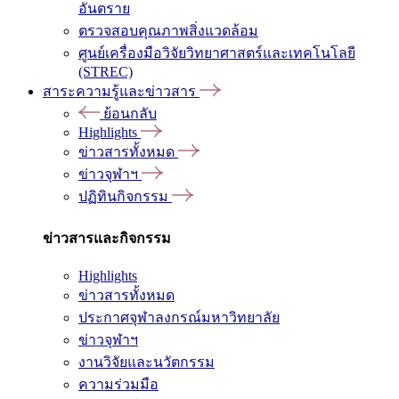
อันตราย
ตรวจสอบคุณภาพสิ่งแวดล้อม
ศูนย์เครื่องมือวิจัยวิทยาศาสตร์และเทคโนโลยี
(STREC)
สาระความรู้และข่าวสาร
ย้อนกลับ
Highlights
ข่าวสารทั้งหมด
ข่าวจุฬาฯ
ปฏิทินกิจกรรม
ข่าวสารและกิจกรรม
Highlights
ข่าวสารทั้งหมด
ประกาศจุฬาลงกรณ์มหาวิทยาลัย
ข่าวจุฬาฯ
งานวิจัยและนวัตกรรม
ความร่วมมือ