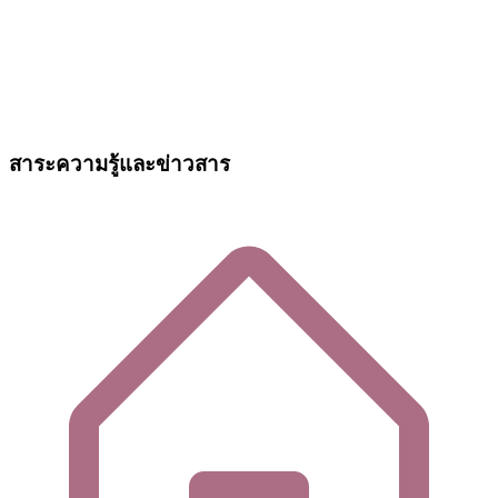
สาระความรู้และข่าวสาร