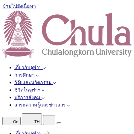
ข้ามไปยังเนื้อหา
เกี่ยวกับจุฬาฯ
การศึกษา
วิจัยและนวัตกรรม
ชีวิตในจุฬาฯ
บริการสังคม
สาระความรู้และข่าวสาร
On
TH
เกี่ยวกับจุฬาฯ