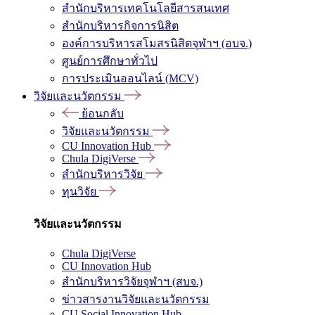
สำนักบริหารเทคโนโลยีสารสนเทศ
สำนักบริหารกิจการนิสิต
องค์การบริหารสโมสรนิสิตจุฬาฯ (อบจ.)
ศูนย์การศึกษาทั่วไป
การประเมินออนไลน์ (MCV)
วิจัยและนวัตกรรม
ย้อนกลับ
วิจัยและนวัตกรรม
CU Innovation Hub
Chula DigiVerse
สำนักบริหารวิจัย
ทุนวิจัย
วิจัยและนวัตกรรม
Chula DigiVerse
CU Innovation Hub
สำนักบริหารวิจัยจุฬาฯ (สบจ.)
ข่าวสารงานวิจัยและนวัตกรรม
CU Social Innovation Hub