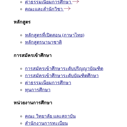
ค่าธรรมเนียมการศึกษา
คณะและสำนักวิชา
หลักสูตร
หลักสูตรที่เปิดสอน (ภาษาไทย)
หลักสูตรนานาชาติ
การสมัครเข้าศึกษา
การสมัครเข้าศึกษาระดับปริญญาบัณฑิต
การสมัครเข้าศึกษาระดับบัณฑิตศึกษา
ค่าธรรมเนียมการศึกษา
ทุนการศึกษา
หน่วยงานการศึกษา
คณะ วิทยาลัย และสถาบัน
สำนักงานการทะเบียน