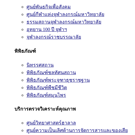
ศูนย์พันธกิจเพื่อสังคม
ศูนย์กีฬาแห่งจุฬาลงกรณ์มหาวิทยาลัย
ธรรมสถานจุฬาลงกรณ์มหาวิทยาลัย
อุทยาน 100 ปี จุฬาฯ
จุฬาลงกรณ์ราชบรรณาลัย
พิพิธภัณฑ์
นิทรรศสถาน
พิพิธภัณฑ์ชลทัศนสถาน
พิพิธภัณฑ์พระจุฑาธุชราชฐาน
พิพิธภัณฑ์พืชมีชีวิต
พิพิธภัณฑ์สมุนไพร
บริการตรวจวิเคราะห์คุณภาพ
ศูนย์วิทยาศาสตร์ฮาลาล
ศูนย์ความเป็นเลิศด้านการจัดการสารและของเสีย