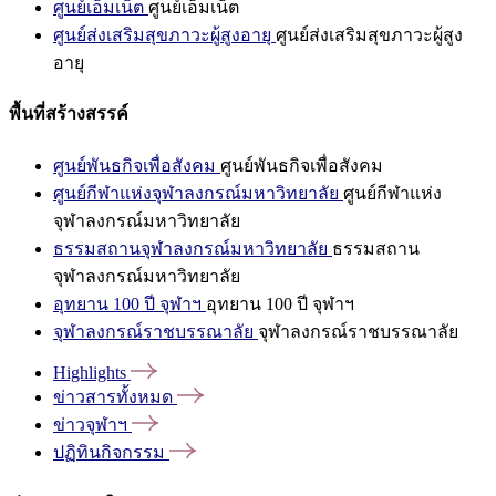
ศูนย์เอ็มเน็ต
ศูนย์เอ็มเน็ต
ศูนย์ส่งเสริมสุขภาวะผู้สูงอายุ
ศูนย์ส่งเสริมสุขภาวะผู้สูง
อายุ
พื้นที่สร้างสรรค์
ศูนย์พันธกิจเพื่อสังคม
ศูนย์พันธกิจเพื่อสังคม
ศูนย์กีฬาแห่งจุฬาลงกรณ์มหาวิทยาลัย
ศูนย์กีฬาแห่ง
จุฬาลงกรณ์มหาวิทยาลัย
ธรรมสถานจุฬาลงกรณ์มหาวิทยาลัย
ธรรมสถาน
จุฬาลงกรณ์มหาวิทยาลัย
อุทยาน 100 ปี จุฬาฯ
อุทยาน 100 ปี จุฬาฯ
จุฬาลงกรณ์ราชบรรณาลัย
จุฬาลงกรณ์ราชบรรณาลัย
Highlights
ข่าวสารทั้งหมด
ข่าวจุฬาฯ
ปฏิทินกิจกรรม