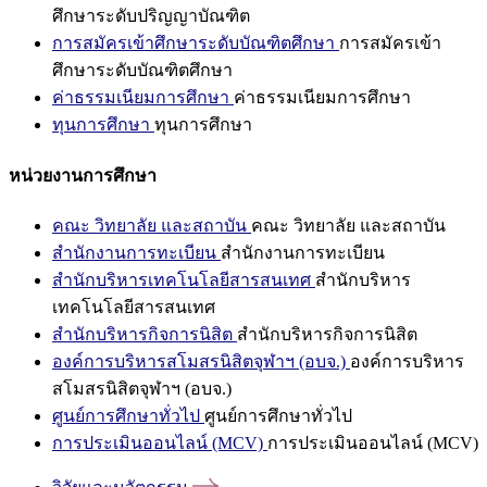
ศึกษาระดับปริญญาบัณฑิต
การสมัครเข้าศึกษาระดับบัณฑิตศึกษา
การสมัครเข้า
ศึกษาระดับบัณฑิตศึกษา
ค่าธรรมเนียมการศึกษา
ค่าธรรมเนียมการศึกษา
ทุนการศึกษา
ทุนการศึกษา
หน่วยงานการศึกษา
คณะ วิทยาลัย และสถาบัน
คณะ วิทยาลัย และสถาบัน
สำนักงานการทะเบียน
สำนักงานการทะเบียน
สำนักบริหารเทคโนโลยีสารสนเทศ
สำนักบริหาร
เทคโนโลยีสารสนเทศ
สำนักบริหารกิจการนิสิต
สำนักบริหารกิจการนิสิต
องค์การบริหารสโมสรนิสิตจุฬาฯ (อบจ.)
องค์การบริหาร
สโมสรนิสิตจุฬาฯ (อบจ.)
ศูนย์การศึกษาทั่วไป
ศูนย์การศึกษาทั่วไป
การประเมินออนไลน์ (MCV)
การประเมินออนไลน์ (MCV)