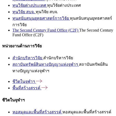
ทุนวิจัยต่างประเทศ
ทุนวิจัยต่างประเทศ
ทุนวิจัย สบจ.
ทุนวิจัย สบจ.
ทุนสนับสนุนยุทธศาสตร์การวิจัย
ทุนสนับสนุนยุทธศาสตร์
การวิจัย
The Second Century Fund Office (C2F)
The Second Century
Fund Office (C2F)
หน่วยงานด้านการวิจัย
สำนักบริหารวิจัย
สำนักบริหารวิจัย
สถาบันทรัพย์สินทางปัญญาแห่งจุฬาฯ
สถาบันทรัพย์สิน
ทางปัญญาแห่งจุฬาฯ
ชีวิตในจุฬาฯ
พื้นที่สร้างสรรค์
ชีวิตในจุฬาฯ
หอสมุดและพื้นที่สร้างสรรค์
หอสมุดและพื้นที่สร้างสรรค์