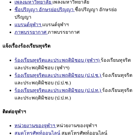
เพลงมหาวิทยาลัย
เพลงมหาวิทยาลัย
ชื่อปริญญา อักษรย่อปริญญา
ชื่อปริญญา อักษรย่อ
ปริญญา
แบรนด์จุฬาฯ
แบรนด์จุฬาฯ
ภาพบรรยากาศ
ภาพบรรยากาศ
แจ้งเรื่องร้องเรียนทุจริต
ร้องเรียนทุจริตและประพฤติมิชอบ (จุฬาฯ)
ร้องเรียนทุจริต
และประพฤติมิชอบ (จุฬาฯ)
ร้องเรียนทุจริตและประพฤติมิชอบ (ป.ป.ช.)
ร้องเรียนทุจริต
และประพฤติมิชอบ (ป.ป.ช.)
ร้องเรียนทุจริตและประพฤติมิชอบ (ป.ป.ท.)
ร้องเรียนทุจริต
และประพฤติมิชอบ (ป.ป.ท.)
ติดต่อจุฬาฯ
หน่วยงานของจุฬาฯ
หน่วยงานของจุฬาฯ
สมุดโทรศัพท์ออนไลน์
สมุดโทรศัพท์ออนไลน์