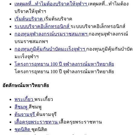
เหตุผลที่...ทำไมต้องบริจาคให้จุฬาฯ
เหตุผลที่...ทำไมต้อง
บริจาคให้จุฬาฯ
เริ่มต้นบริจาค
เริ่มต้นบริจาค
ระบบบริจาคอิเล็กทรอนิกส์
ระบบบริจาคอิเล็กทรอนิกส์
กองทุนจุฬาลงกรณ์บรมราชสมภพฯ
กองทุนจุฬาลงกรณ์
บรมราชสมภพฯ
กองทุนภูมิคุ้มกันบำบัดมะเร็งจุฬาฯ
กองทุนภูมิคุ้มกันบำบัด
มะเร็งจุฬาฯ
โครงการอุทยาน 100 ปี จุฬาลงกรณ์มหาวิทยาลัย
โครงการอุทยาน 100 ปี จุฬาลงกรณ์มหาวิทยาลัย
อัตลักษณ์มหาวิทยาลัย
พระเกี้ยว
พระเกี้ยว
สีชมพู
สีชมพู
ต้นจามจุรี
ต้นจามจุรี
เสื้อครุยพระราชทาน
เสื้อครุยพระราชทาน
ชุดนิสิต
ชุดนิสิต