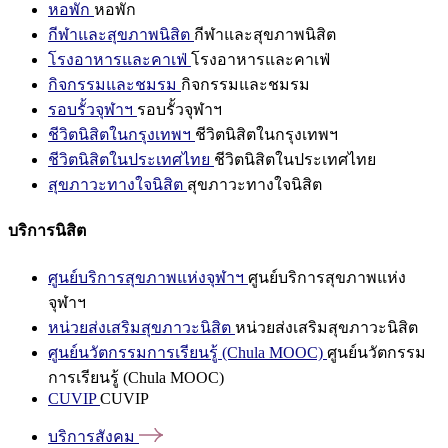
หอพัก
หอพัก
กีฬาและสุขภาพนิสิต
กีฬาและสุขภาพนิสิต
โรงอาหารและคาเฟ่
โรงอาหารและคาเฟ่
กิจกรรมและชมรม
กิจกรรมและชมรม
รอบรั้วจุฬาฯ
รอบรั้วจุฬาฯ
ชีวิตนิสิตในกรุงเทพฯ
ชีวิตนิสิตในกรุงเทพฯ
ชีวิตนิสิตในประเทศไทย
ชีวิตนิสิตในประเทศไทย
สุขภาวะทางใจนิสิต
สุขภาวะทางใจนิสิต
บริการนิสิต
ศูนย์บริการสุขภาพแห่งจุฬาฯ
ศูนย์บริการสุขภาพแห่ง
จุฬาฯ
หน่วยส่งเสริมสุขภาวะนิสิต
หน่วยส่งเสริมสุขภาวะนิสิต
ศูนย์นวัตกรรมการเรียนรู้ (Chula MOOC)
ศูนย์นวัตกรรม
การเรียนรู้ (Chula MOOC)
CUVIP
CUVIP
บริการสังคม