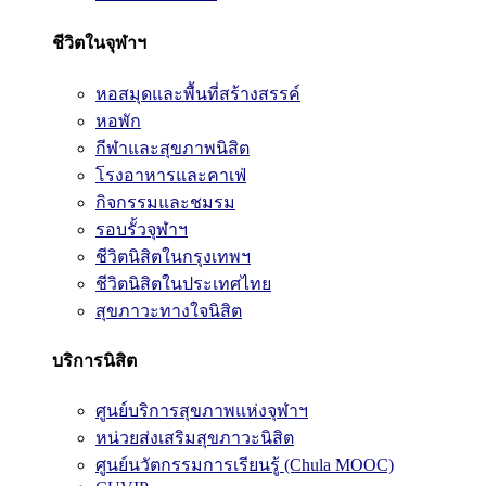
ชีวิตในจุฬาฯ
หอสมุดและพื้นที่สร้างสรรค์
หอพัก
กีฬาและสุขภาพนิสิต
โรงอาหารและคาเฟ่
กิจกรรมและชมรม
รอบรั้วจุฬาฯ
ชีวิตนิสิตในกรุงเทพฯ
ชีวิตนิสิตในประเทศไทย
สุขภาวะทางใจนิสิต
บริการนิสิต
ศูนย์บริการสุขภาพแห่งจุฬาฯ
หน่วยส่งเสริมสุขภาวะนิสิต
ศูนย์นวัตกรรมการเรียนรู้ (Chula MOOC)