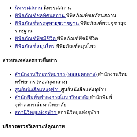
นิทรรศสถาน
นิทรรศสถาน
พิพิธภัณฑ์ชลทัศนสถาน
พิพิธภัณฑ์ชลทัศนสถาน
พิพิธภัณฑ์พระจุฑาธุชราชฐาน
พิพิธภัณฑ์พระจุฑาธุช
ราชฐาน
พิพิธภัณฑ์พืชมีชีวิต
พิพิธภัณฑ์พืชมีชีวิต
พิพิธภัณฑ์สมุนไพร
พิพิธภัณฑ์สมุนไพร
สารสนเทศและการสื่อสาร
สำนักงานวิทยทรัพยากร (หอสมุดกลาง)
สำนักงานวิทย
ทรัพยากร (หอสมุดกลาง)
ศูนย์หนังสือแห่งจุฬาฯ
ศูนย์หนังสือแห่งจุฬาฯ
สำนักพิมพ์จุฬาลงกรณ์มหาวิทยาลัย
สำนักพิมพ์
จุฬาลงกรณ์มหาวิทยาลัย
สถานีวิทยุแห่งจุฬาฯ
สถานีวิทยุแห่งจุฬาฯ
บริการตรวจวิเคราะห์คุณภาพ