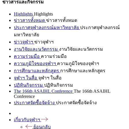
ข่าวสารและกิจกรรม
Highlights
Highlights
ข่าวสารทั้งหมด
ข่าวสารทั้งหมด
ประกาศจุฬาลงกรณ์มหาวิทยาลัย
ประกาศจุฬาลงกรณ์
มหาวิทยาลัย
ข่าวจุฬาฯ
ข่าวจุฬาฯ
งานวิจัยและนวัตกรรม
งานวิจัยและนวัตกรรม
ความร่วมมือ
ความร่วมมือ
ความภูมิใจของจุฬาฯ
ความภูมิใจของจุฬาฯ
การศึกษาและหลักสูตร
การศึกษาและหลักสูตร
จุฬาฯ ในสื่อ
จุฬาฯ ในสื่อ
ปฏิทินกิจกรรม
ปฏิทินกิจกรรม
The 166th ASAIHL Conference
The 166th ASAIHL
Conference
ประกาศจัดซื้อจัดจ้าง
ประกาศจัดซื้อจัดจ้าง
เกี่ยวกับจุฬาฯ
ย้อนกลับ