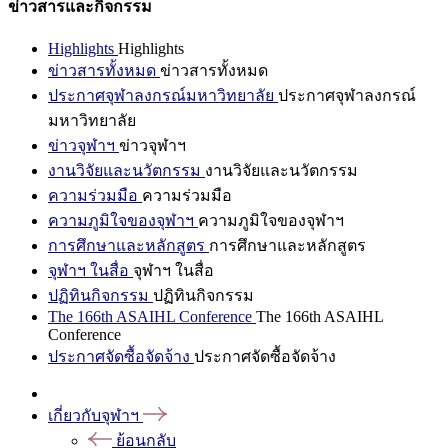
ข่าวสารและกิจกรรม
Highlights
Highlights
ข่าวสารทั้งหมด
ข่าวสารทั้งหมด
ประกาศจุฬาลงกรณ์มหาวิทยาลัย
ประกาศจุฬาลงกรณ์
มหาวิทยาลัย
ข่าวจุฬาฯ
ข่าวจุฬาฯ
งานวิจัยและนวัตกรรม
งานวิจัยและนวัตกรรม
ความร่วมมือ
ความร่วมมือ
ความภูมิใจของจุฬาฯ
ความภูมิใจของจุฬาฯ
การศึกษาและหลักสูตร
การศึกษาและหลักสูตร
จุฬาฯ ในสื่อ
จุฬาฯ ในสื่อ
ปฏิทินกิจกรรม
ปฏิทินกิจกรรม
The 166th ASAIHL Conference
The 166th ASAIHL
Conference
ประกาศจัดซื้อจัดจ้าง
ประกาศจัดซื้อจัดจ้าง
เกี่ยวกับจุฬาฯ
ย้อนกลับ