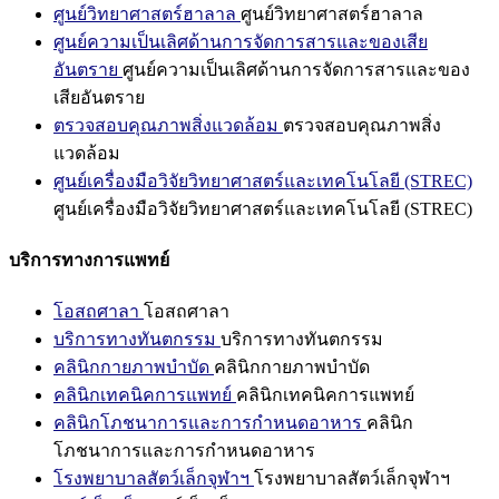
ศูนย์วิทยาศาสตร์ฮาลาล
ศูนย์วิทยาศาสตร์ฮาลาล
ศูนย์ความเป็นเลิศด้านการจัดการสารและของเสีย
อันตราย
ศูนย์ความเป็นเลิศด้านการจัดการสารและของ
เสียอันตราย
ตรวจสอบคุณภาพสิ่งแวดล้อม
ตรวจสอบคุณภาพสิ่ง
แวดล้อม
ศูนย์เครื่องมือวิจัยวิทยาศาสตร์และเทคโนโลยี (STREC)
ศูนย์เครื่องมือวิจัยวิทยาศาสตร์และเทคโนโลยี (STREC)
บริการทางการแพทย์
โอสถศาลา
โอสถศาลา
บริการทางทันตกรรม
บริการทางทันตกรรม
คลินิกกายภาพบำบัด
คลินิกกายภาพบำบัด
คลินิกเทคนิคการแพทย์
คลินิกเทคนิคการแพทย์
คลินิกโภชนาการและการกำหนดอาหาร
คลินิก
โภชนาการและการกำหนดอาหาร
โรงพยาบาลสัตว์เล็กจุฬาฯ
โรงพยาบาลสัตว์เล็กจุฬาฯ