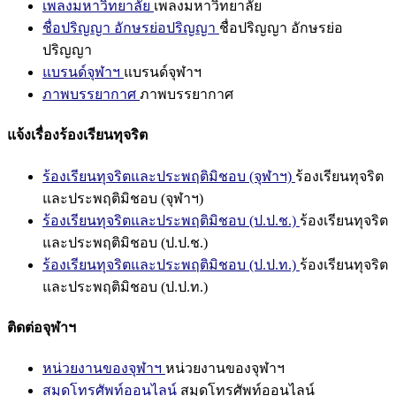
เพลงมหาวิทยาลัย
เพลงมหาวิทยาลัย
ชื่อปริญญา อักษรย่อปริญญา
ชื่อปริญญา อักษรย่อ
ปริญญา
แบรนด์จุฬาฯ
แบรนด์จุฬาฯ
ภาพบรรยากาศ
ภาพบรรยากาศ
แจ้งเรื่องร้องเรียนทุจริต
ร้องเรียนทุจริตและประพฤติมิชอบ (จุฬาฯ)
ร้องเรียนทุจริต
และประพฤติมิชอบ (จุฬาฯ)
ร้องเรียนทุจริตและประพฤติมิชอบ (ป.ป.ช.)
ร้องเรียนทุจริต
และประพฤติมิชอบ (ป.ป.ช.)
ร้องเรียนทุจริตและประพฤติมิชอบ (ป.ป.ท.)
ร้องเรียนทุจริต
และประพฤติมิชอบ (ป.ป.ท.)
ติดต่อจุฬาฯ
หน่วยงานของจุฬาฯ
หน่วยงานของจุฬาฯ
สมุดโทรศัพท์ออนไลน์
สมุดโทรศัพท์ออนไลน์