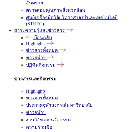
อันตราย
ตรวจสอบคุณภาพสิ่งแวดล้อม
ศูนย์เครื่องมือวิจัยวิทยาศาสตร์และเทคโนโลยี
(STREC)
สาระความรู้และข่าวสาร
ย้อนกลับ
Highlights
ข่าวสารทั้งหมด
ข่าวจุฬาฯ
ปฏิทินกิจกรรม
ข่าวสารและกิจกรรม
Highlights
ข่าวสารทั้งหมด
ประกาศจุฬาลงกรณ์มหาวิทยาลัย
ข่าวจุฬาฯ
งานวิจัยและนวัตกรรม
ความร่วมมือ