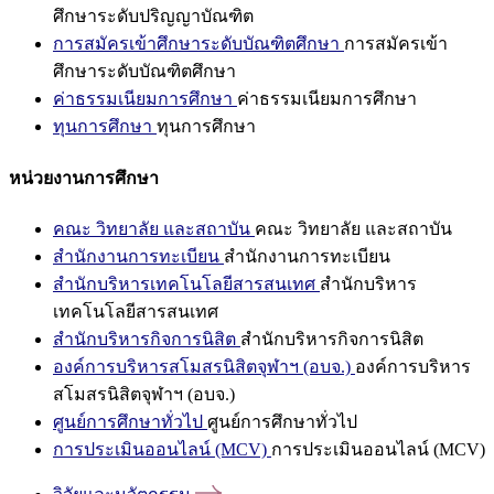
ศึกษาระดับปริญญาบัณฑิต
การสมัครเข้าศึกษาระดับบัณฑิตศึกษา
การสมัครเข้า
ศึกษาระดับบัณฑิตศึกษา
ค่าธรรมเนียมการศึกษา
ค่าธรรมเนียมการศึกษา
ทุนการศึกษา
ทุนการศึกษา
หน่วยงานการศึกษา
คณะ วิทยาลัย และสถาบัน
คณะ วิทยาลัย และสถาบัน
สำนักงานการทะเบียน
สำนักงานการทะเบียน
สำนักบริหารเทคโนโลยีสารสนเทศ
สำนักบริหาร
เทคโนโลยีสารสนเทศ
สำนักบริหารกิจการนิสิต
สำนักบริหารกิจการนิสิต
องค์การบริหารสโมสรนิสิตจุฬาฯ (อบจ.)
องค์การบริหาร
สโมสรนิสิตจุฬาฯ (อบจ.)
ศูนย์การศึกษาทั่วไป
ศูนย์การศึกษาทั่วไป
การประเมินออนไลน์ (MCV)
การประเมินออนไลน์ (MCV)