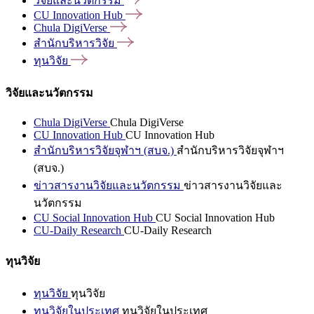
วิจัยและนวัตกรรม
CU Innovation
Hub
Chula
DigiVerse
สำนักบริหารวิจัย
ทุนวิจัย
วิจัยและนวัตกรรม
Chula DigiVerse
Chula DigiVerse
CU Innovation Hub
CU Innovation Hub
สำนักบริหารวิจัยจุฬาฯ (สบจ.)
สำนักบริหารวิจัยจุฬาฯ
(สบจ.)
ข่าวสารงานวิจัยและนวัตกรรม
ข่าวสารงานวิจัยและ
นวัตกรรม
CU Social Innovation Hub
CU Social Innovation Hub
CU-Daily Research
CU-Daily Research
ทุนวิจัย
ทุนวิจัย
ทุนวิจัย
ทุนวิจัยในประเทศ
ทุนวิจัยในประเทศ