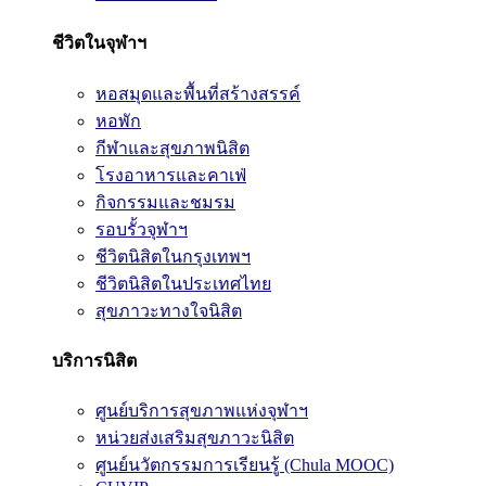
ชีวิตในจุฬาฯ
หอสมุดและพื้นที่สร้างสรรค์
หอพัก
กีฬาและสุขภาพนิสิต
โรงอาหารและคาเฟ่
กิจกรรมและชมรม
รอบรั้วจุฬาฯ
ชีวิตนิสิตในกรุงเทพฯ
ชีวิตนิสิตในประเทศไทย
สุขภาวะทางใจนิสิต
บริการนิสิต
ศูนย์บริการสุขภาพแห่งจุฬาฯ
หน่วยส่งเสริมสุขภาวะนิสิต
ศูนย์นวัตกรรมการเรียนรู้ (Chula MOOC)