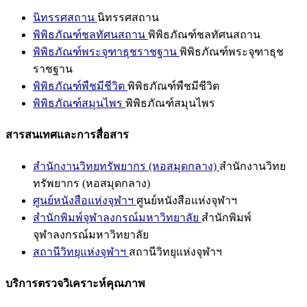
นิทรรศสถาน
นิทรรศสถาน
พิพิธภัณฑ์ชลทัศนสถาน
พิพิธภัณฑ์ชลทัศนสถาน
พิพิธภัณฑ์พระจุฑาธุชราชฐาน
พิพิธภัณฑ์พระจุฑาธุช
ราชฐาน
พิพิธภัณฑ์พืชมีชีวิต
พิพิธภัณฑ์พืชมีชีวิต
พิพิธภัณฑ์สมุนไพร
พิพิธภัณฑ์สมุนไพร
สารสนเทศและการสื่อสาร
สำนักงานวิทยทรัพยากร (หอสมุดกลาง)
สำนักงานวิทย
ทรัพยากร (หอสมุดกลาง)
ศูนย์หนังสือแห่งจุฬาฯ
ศูนย์หนังสือแห่งจุฬาฯ
สำนักพิมพ์จุฬาลงกรณ์มหาวิทยาลัย
สำนักพิมพ์
จุฬาลงกรณ์มหาวิทยาลัย
สถานีวิทยุแห่งจุฬาฯ
สถานีวิทยุแห่งจุฬาฯ
บริการตรวจวิเคราะห์คุณภาพ