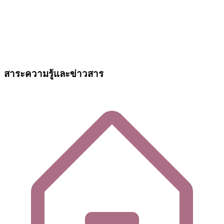
สาระความรู้และข่าวสาร