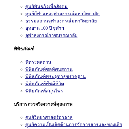
ศูนย์พันธกิจเพื่อสังคม
ศูนย์กีฬาแห่งจุฬาลงกรณ์มหาวิทยาลัย
ธรรมสถานจุฬาลงกรณ์มหาวิทยาลัย
อุทยาน 100 ปี จุฬาฯ
จุฬาลงกรณ์ราชบรรณาลัย
พิพิธภัณฑ์
นิทรรศสถาน
พิพิธภัณฑ์ชลทัศนสถาน
พิพิธภัณฑ์พระจุฑาธุชราชฐาน
พิพิธภัณฑ์พืชมีชีวิต
พิพิธภัณฑ์สมุนไพร
บริการตรวจวิเคราะห์คุณภาพ
ศูนย์วิทยาศาสตร์ฮาลาล
ศูนย์ความเป็นเลิศด้านการจัดการสารและของเสีย