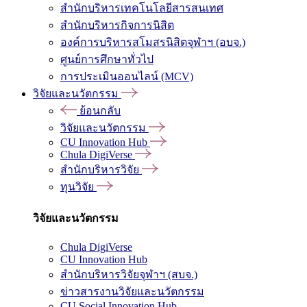
สำนักบริหารเทคโนโลยีสารสนเทศ
สำนักบริหารกิจการนิสิต
องค์การบริหารสโมสรนิสิตจุฬาฯ (อบจ.)
ศูนย์การศึกษาทั่วไป
การประเมินออนไลน์ (MCV)
วิจัยและนวัตกรรม
ย้อนกลับ
วิจัยและนวัตกรรม
CU Innovation Hub
Chula DigiVerse
สำนักบริหารวิจัย
ทุนวิจัย
วิจัยและนวัตกรรม
Chula DigiVerse
CU Innovation Hub
สำนักบริหารวิจัยจุฬาฯ (สบจ.)
ข่าวสารงานวิจัยและนวัตกรรม
CU Social Innovation Hub