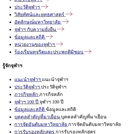
ประวัติจุฬาฯ
วิสัยทัศน์และยุทธศาสตร์
อัตลักษณ์มหาวิทยาลัย
จุฬาฯ
กับความยั่งยืน
ข้อมูลและสถิติ
หน่วยงานของจุฬาฯ
ร้องเรียนทุจริตและประพฤติมิชอบ
รู้จักจุฬาฯ
แนะนำจุฬาฯ
แนะนำจุฬาฯ
ประวัติจุฬาฯ
ประวัติจุฬาฯ
ภารกิจหลัก
ภารกิจหลัก
จุฬาฯ 100 ปี
จุฬาฯ 100 ปี
ข้อมูลและสถิติ
ข้อมูลและสถิติ
บุคคลสำคัญที่มาเยือน
บุคคลสำคัญที่มาเยือน
การจัดอันดับมหาวิทยาลัย
การจัดอันดับมหาวิทยาลัย
การรับรองหลักสูตร
การรับรองหลักสูตร