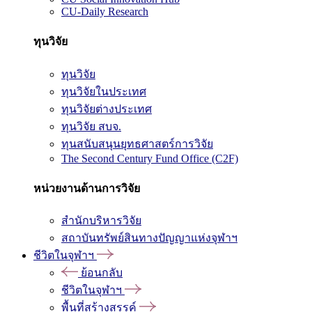
CU-Daily Research
ทุนวิจัย
ทุนวิจัย
ทุนวิจัยในประเทศ
ทุนวิจัยต่างประเทศ
ทุนวิจัย สบจ.
ทุนสนับสนุนยุทธศาสตร์การวิจัย
The Second Century Fund Office (C2F)
หน่วยงานด้านการวิจัย
สำนักบริหารวิจัย
สถาบันทรัพย์สินทางปัญญาแห่งจุฬาฯ
ชีวิตในจุฬาฯ
ย้อนกลับ
ชีวิตในจุฬาฯ
พื้นที่สร้างสรรค์