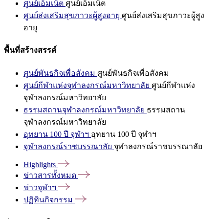
ศูนย์เอ็มเน็ต
ศูนย์เอ็มเน็ต
ศูนย์ส่งเสริมสุขภาวะผู้สูงอายุ
ศูนย์ส่งเสริมสุขภาวะผู้สูง
อายุ
พื้นที่สร้างสรรค์
ศูนย์พันธกิจเพื่อสังคม
ศูนย์พันธกิจเพื่อสังคม
ศูนย์กีฬาแห่งจุฬาลงกรณ์มหาวิทยาลัย
ศูนย์กีฬาแห่ง
จุฬาลงกรณ์มหาวิทยาลัย
ธรรมสถานจุฬาลงกรณ์มหาวิทยาลัย
ธรรมสถาน
จุฬาลงกรณ์มหาวิทยาลัย
อุทยาน 100 ปี จุฬาฯ
อุทยาน 100 ปี จุฬาฯ
จุฬาลงกรณ์ราชบรรณาลัย
จุฬาลงกรณ์ราชบรรณาลัย
Highlights
ข่าวสารทั้งหมด
ข่าวจุฬาฯ
ปฏิทินกิจกรรม