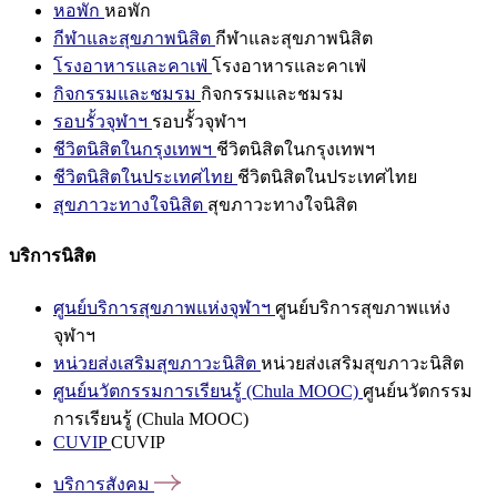
หอพัก
หอพัก
กีฬาและสุขภาพนิสิต
กีฬาและสุขภาพนิสิต
โรงอาหารและคาเฟ่
โรงอาหารและคาเฟ่
กิจกรรมและชมรม
กิจกรรมและชมรม
รอบรั้วจุฬาฯ
รอบรั้วจุฬาฯ
ชีวิตนิสิตในกรุงเทพฯ
ชีวิตนิสิตในกรุงเทพฯ
ชีวิตนิสิตในประเทศไทย
ชีวิตนิสิตในประเทศไทย
สุขภาวะทางใจนิสิต
สุขภาวะทางใจนิสิต
บริการนิสิต
ศูนย์บริการสุขภาพแห่งจุฬาฯ
ศูนย์บริการสุขภาพแห่ง
จุฬาฯ
หน่วยส่งเสริมสุขภาวะนิสิต
หน่วยส่งเสริมสุขภาวะนิสิต
ศูนย์นวัตกรรมการเรียนรู้ (Chula MOOC)
ศูนย์นวัตกรรม
การเรียนรู้ (Chula MOOC)
CUVIP
CUVIP
บริการสังคม