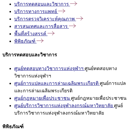
บริการทดสอบและวิชาการ
บริการทางการแพทย์
บริการตรวจวิเคราะห์คุณภาพ
สารสนเทศและการสื่อสาร
พื้นที่สร้างสรรค์
พิพิธภัณฑ์
บริการทดสอบและวิชาการ
ศูนย์ทดสอบทางวิชาการแห่งจุฬาฯ
ศูนย์ทดสอบทาง
วิชาการแห่งจุฬาฯ
ศูนย์การแปลและการล่ามเฉลิมพระเกียรติ
ศูนย์การแปล
และการล่ามเฉลิมพระเกียรติ
ศูนย์กฎหมายเพื่อประชาชน
ศูนย์กฎหมายเพื่อประชาชน
ศูนย์บริการวิชาการแห่งจุฬาลงกรณ์มหาวิทยาลัย
ศูนย์
บริการวิชาการแห่งจุฬาลงกรณ์มหาวิทยาลัย
พิพิธภัณฑ์