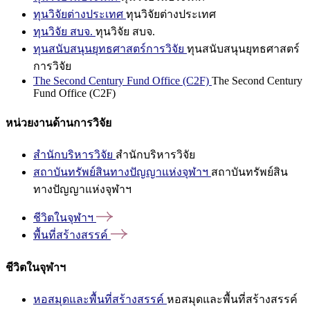
ทุนวิจัยต่างประเทศ
ทุนวิจัยต่างประเทศ
ทุนวิจัย สบจ.
ทุนวิจัย สบจ.
ทุนสนับสนุนยุทธศาสตร์การวิจัย
ทุนสนับสนุนยุทธศาสตร์
การวิจัย
The Second Century Fund Office (C2F)
The Second Century
Fund Office (C2F)
หน่วยงานด้านการวิจัย
สำนักบริหารวิจัย
สำนักบริหารวิจัย
สถาบันทรัพย์สินทางปัญญาแห่งจุฬาฯ
สถาบันทรัพย์สิน
ทางปัญญาแห่งจุฬาฯ
ชีวิตในจุฬาฯ
พื้นที่สร้างสรรค์
ชีวิตในจุฬาฯ
หอสมุดและพื้นที่สร้างสรรค์
หอสมุดและพื้นที่สร้างสรรค์