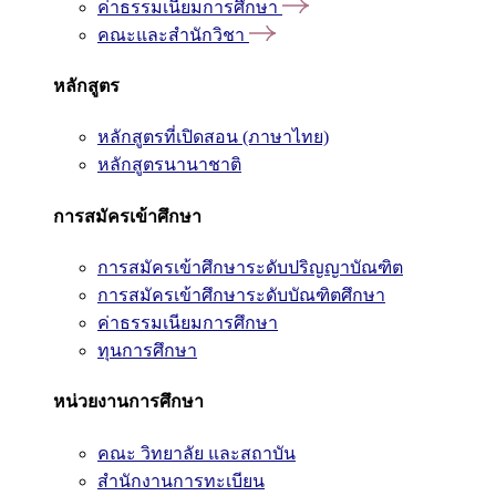
ค่าธรรมเนียมการศึกษา
คณะและสำนักวิชา
หลักสูตร
หลักสูตรที่เปิดสอน (ภาษาไทย)
หลักสูตรนานาชาติ
การสมัครเข้าศึกษา
การสมัครเข้าศึกษาระดับปริญญาบัณฑิต
การสมัครเข้าศึกษาระดับบัณฑิตศึกษา
ค่าธรรมเนียมการศึกษา
ทุนการศึกษา
หน่วยงานการศึกษา
คณะ วิทยาลัย และสถาบัน
สำนักงานการทะเบียน