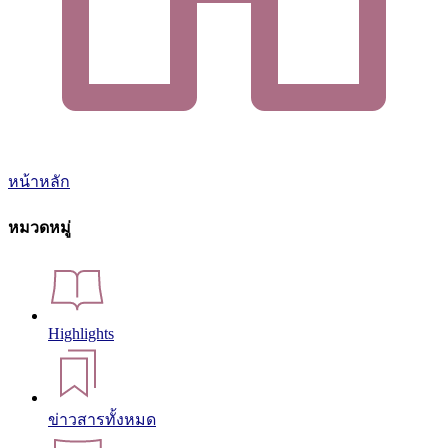
หน้าหลัก
หมวดหมู่
Highlights
ข่าวสารทั้งหมด