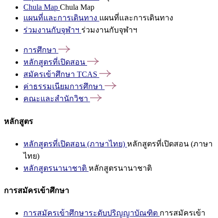
Chula Map
Chula Map
แผนที่และการเดินทาง
แผนที่และการเดินทาง
ร่วมงานกับจุฬาฯ
ร่วมงานกับจุฬาฯ
การศึกษา
หลักสูตรที่เปิดสอน
สมัครเข้าศึกษา
TCAS
ค่าธรรมเนียมการศึกษา
คณะและสำนักวิชา
หลักสูตร
หลักสูตรที่เปิดสอน (ภาษาไทย)
หลักสูตรที่เปิดสอน (ภาษา
ไทย)
หลักสูตรนานาชาติ
หลักสูตรนานาชาติ
การสมัครเข้าศึกษา
การสมัครเข้าศึกษาระดับปริญญาบัณฑิต
การสมัครเข้า