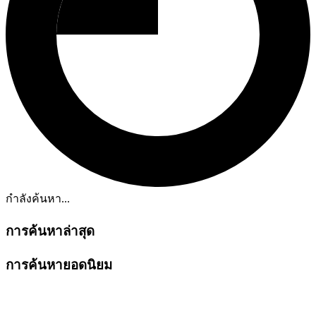
กำลังค้นหา...
การค้นหาล่าสุด
การค้นหายอดนิยม