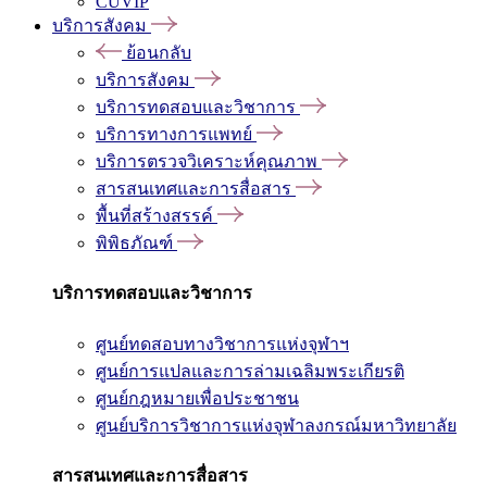
CUVIP
บริการสังคม
ย้อนกลับ
บริการสังคม
บริการทดสอบและวิชาการ
บริการทางการแพทย์
บริการตรวจวิเคราะห์คุณภาพ
สารสนเทศและการสื่อสาร
พื้นที่สร้างสรรค์
พิพิธภัณฑ์
บริการทดสอบและวิชาการ
ศูนย์ทดสอบทางวิชาการแห่งจุฬาฯ
ศูนย์การแปลและการล่ามเฉลิมพระเกียรติ
ศูนย์กฎหมายเพื่อประชาชน
ศูนย์บริการวิชาการแห่งจุฬาลงกรณ์มหาวิทยาลัย
สารสนเทศและการสื่อสาร