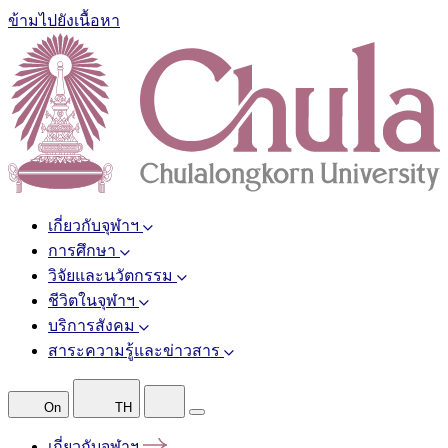
ข้ามไปยังเนื้อหา
เกี่ยวกับจุฬาฯ
การศึกษา
วิจัยและนวัตกรรม
ชีวิตในจุฬาฯ
บริการสังคม
สาระความรู้และข่าวสาร
On
TH
เกี่ยวกับจุฬาฯ