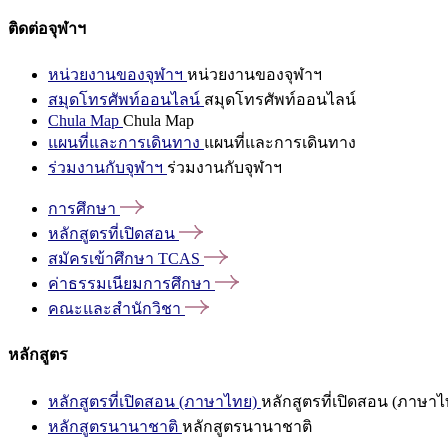
ติดต่อจุฬาฯ
หน่วยงานของจุฬาฯ
หน่วยงานของจุฬาฯ
สมุดโทรศัพท์ออนไลน์
สมุดโทรศัพท์ออนไลน์
Chula Map
Chula Map
แผนที่และการเดินทาง
แผนที่และการเดินทาง
ร่วมงานกับจุฬาฯ
ร่วมงานกับจุฬาฯ
การศึกษา
หลักสูตรที่เปิดสอน
สมัครเข้าศึกษา
TCAS
ค่าธรรมเนียมการศึกษา
คณะและสำนักวิชา
หลักสูตร
หลักสูตรที่เปิดสอน (ภาษาไทย)
หลักสูตรที่เปิดสอน (ภาษาไ
หลักสูตรนานาชาติ
หลักสูตรนานาชาติ