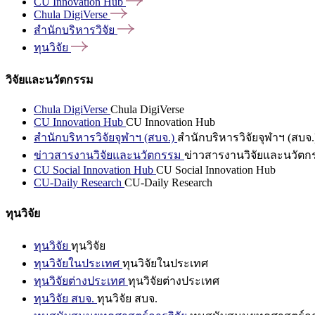
CU Innovation
Hub
Chula
DigiVerse
สำนักบริหารวิจัย
ทุนวิจัย
วิจัยและนวัตกรรม
Chula DigiVerse
Chula DigiVerse
CU Innovation Hub
CU Innovation Hub
สำนักบริหารวิจัยจุฬาฯ (สบจ.)
สำนักบริหารวิจัยจุฬาฯ (สบจ.
ข่าวสารงานวิจัยและนวัตกรรม
ข่าวสารงานวิจัยและนวัตก
CU Social Innovation Hub
CU Social Innovation Hub
CU-Daily Research
CU-Daily Research
ทุนวิจัย
ทุนวิจัย
ทุนวิจัย
ทุนวิจัยในประเทศ
ทุนวิจัยในประเทศ
ทุนวิจัยต่างประเทศ
ทุนวิจัยต่างประเทศ
ทุนวิจัย สบจ.
ทุนวิจัย สบจ.