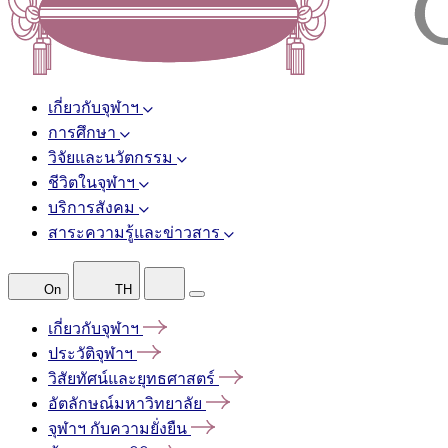
เกี่ยวกับจุฬาฯ
การศึกษา
วิจัยและนวัตกรรม
ชีวิตในจุฬาฯ
บริการสังคม
สาระความรู้และข่าวสาร
On
TH
เกี่ยวกับจุฬาฯ
ประวัติจุฬาฯ
วิสัยทัศน์และยุทธศาสตร์
อัตลักษณ์มหาวิทยาลัย
จุฬาฯ
กับความยั่งยืน