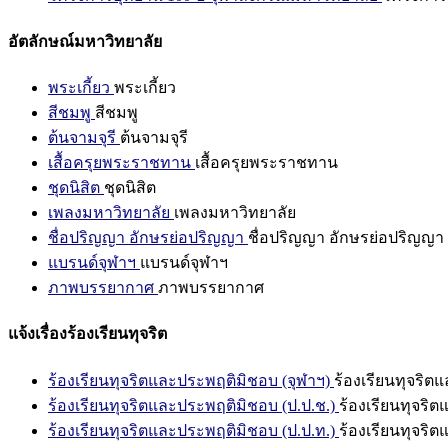
อัตลักษณ์มหาวิทยาลัย
พระเกี้ยว
พระเกี้ยว
สีชมพู
สีชมพู
ต้นจามจุรี
ต้นจามจุรี
เสื้อครุยพระราชทาน
เสื้อครุยพระราชทาน
ชุดนิสิต
ชุดนิสิต
เพลงมหาวิทยาลัย
เพลงมหาวิทยาลัย
ชื่อปริญญา อักษรย่อปริญญา
ชื่อปริญญา อักษรย่อปริญญา
แบรนด์จุฬาฯ
แบรนด์จุฬาฯ
ภาพบรรยากาศ
ภาพบรรยากาศ
แจ้งเรื่องร้องเรียนทุจริต
ร้องเรียนทุจริตและประพฤติมิชอบ (จุฬาฯ)
ร้องเรียนทุจริต
ร้องเรียนทุจริตและประพฤติมิชอบ (ป.ป.ช.)
ร้องเรียนทุจริ
ร้องเรียนทุจริตและประพฤติมิชอบ (ป.ป.ท.)
ร้องเรียนทุจริ