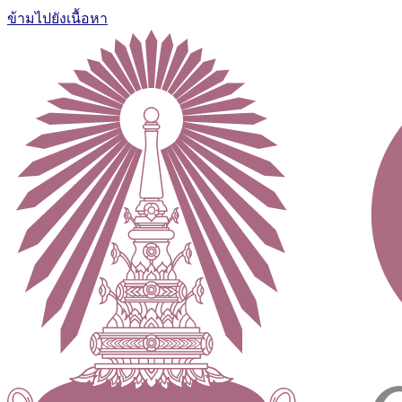
ข้ามไปยังเนื้อหา