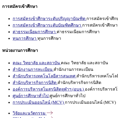
การสมัครเข้าศึกษา
การสมัครเข้าศึกษาระดับปริญญาบัณฑิต
การสมัครเข้าศึ
การสมัครเข้าศึกษาระดับบัณฑิตศึกษา
การสมัครเข้าศึกษา
ค่าธรรมเนียมการศึกษา
ค่าธรรมเนียมการศึกษา
ทุนการศึกษา
ทุนการศึกษา
หน่วยงานการศึกษา
คณะ วิทยาลัย และสถาบัน
คณะ วิทยาลัย และสถาบัน
สำนักงานการทะเบียน
สำนักงานการทะเบียน
สำนักบริหารเทคโนโลยีสารสนเทศ
สำนักบริหารเทคโนโล
สำนักบริหารกิจการนิสิต
สำนักบริหารกิจการนิสิต
องค์การบริหารสโมสรนิสิตจุฬาฯ (อบจ.)
องค์การบริหารสโม
ศูนย์การศึกษาทั่วไป
ศูนย์การศึกษาทั่วไป
การประเมินออนไลน์ (MCV)
การประเมินออนไลน์ (MCV)
วิจัยและนวัตกรรม