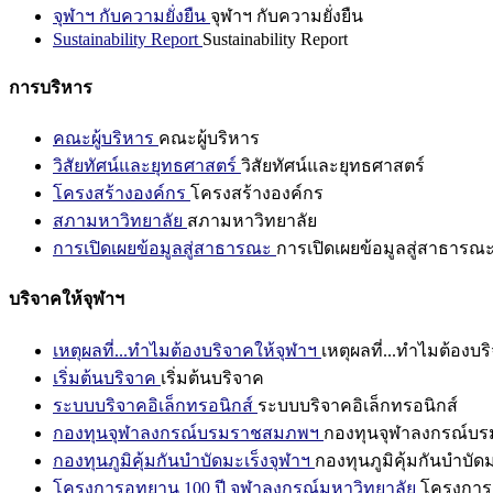
จุฬาฯ กับความยั่งยืน
จุฬาฯ กับความยั่งยืน
Sustainability Report
Sustainability Report
การบริหาร
คณะผู้บริหาร
คณะผู้บริหาร
วิสัยทัศน์และยุทธศาสตร์
วิสัยทัศน์และยุทธศาสตร์
โครงสร้างองค์กร
โครงสร้างองค์กร
สภามหาวิทยาลัย
สภามหาวิทยาลัย
การเปิดเผยข้อมูลสู่สาธารณะ
การเปิดเผยข้อมูลสู่สาธารณ
บริจาคให้จุฬาฯ
เหตุผลที่...ทำไมต้องบริจาคให้จุฬาฯ
เหตุผลที่...ทำไมต้องบร
เริ่มต้นบริจาค
เริ่มต้นบริจาค
ระบบบริจาคอิเล็กทรอนิกส์
ระบบบริจาคอิเล็กทรอนิกส์
กองทุนจุฬาลงกรณ์บรมราชสมภพฯ
กองทุนจุฬาลงกรณ์บ
กองทุนภูมิคุ้มกันบำบัดมะเร็งจุฬาฯ
กองทุนภูมิคุ้มกันบำบัด
โครงการอุทยาน 100 ปี จุฬาลงกรณ์มหาวิทยาลัย
โครงการอ