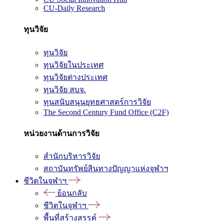
CU-Daily Research
ทุนวิจัย
ทุนวิจัย
ทุนวิจัยในประเทศ
ทุนวิจัยต่างประเทศ
ทุนวิจัย สบจ.
ทุนสนับสนุนยุทธศาสตร์การวิจัย
The Second Century Fund Office (C2F)
หน่วยงานด้านการวิจัย
สำนักบริหารวิจัย
สถาบันทรัพย์สินทางปัญญาแห่งจุฬาฯ
ชีวิตในจุฬาฯ
ย้อนกลับ
ชีวิตในจุฬาฯ
พื้นที่สร้างสรรค์