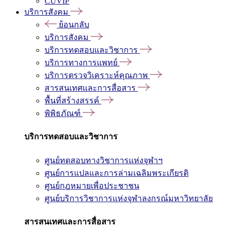
CUVIP
บริการสังคม
ย้อนกลับ
บริการสังคม
บริการทดสอบและวิชาการ
บริการทางการแพทย์
บริการตรวจวิเคราะห์คุณภาพ
สารสนเทศและการสื่อสาร
พื้นที่สร้างสรรค์
พิพิธภัณฑ์
บริการทดสอบและวิชาการ
ศูนย์ทดสอบทางวิชาการแห่งจุฬาฯ
ศูนย์การแปลและการล่ามเฉลิมพระเกียรติ
ศูนย์กฎหมายเพื่อประชาชน
ศูนย์บริการวิชาการแห่งจุฬาลงกรณ์มหาวิทยาลัย
สารสนเทศและการสื่อสาร