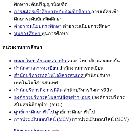
ศึกษาระดับปริญญาบัณฑิต
การสมัครเข้าศึกษาระดับบัณฑิตศึกษา
การสมัครเข้า
ศึกษาระดับบัณฑิตศึกษา
ค่าธรรมเนียมการศึกษา
ค่าธรรมเนียมการศึกษา
ทุนการศึกษา
ทุนการศึกษา
หน่วยงานการศึกษา
คณะ วิทยาลัย และสถาบัน
คณะ วิทยาลัย และสถาบัน
สำนักงานการทะเบียน
สำนักงานการทะเบียน
สำนักบริหารเทคโนโลยีสารสนเทศ
สำนักบริหาร
เทคโนโลยีสารสนเทศ
สำนักบริหารกิจการนิสิต
สำนักบริหารกิจการนิสิต
องค์การบริหารสโมสรนิสิตจุฬาฯ (อบจ.)
องค์การบริหาร
สโมสรนิสิตจุฬาฯ (อบจ.)
ศูนย์การศึกษาทั่วไป
ศูนย์การศึกษาทั่วไป
การประเมินออนไลน์ (MCV)
การประเมินออนไลน์ (MCV)