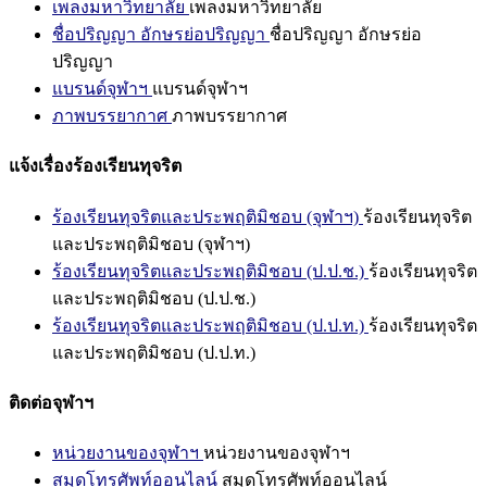
เพลงมหาวิทยาลัย
เพลงมหาวิทยาลัย
ชื่อปริญญา อักษรย่อปริญญา
ชื่อปริญญา อักษรย่อ
ปริญญา
แบรนด์จุฬาฯ
แบรนด์จุฬาฯ
ภาพบรรยากาศ
ภาพบรรยากาศ
แจ้งเรื่องร้องเรียนทุจริต
ร้องเรียนทุจริตและประพฤติมิชอบ (จุฬาฯ)
ร้องเรียนทุจริต
และประพฤติมิชอบ (จุฬาฯ)
ร้องเรียนทุจริตและประพฤติมิชอบ (ป.ป.ช.)
ร้องเรียนทุจริต
และประพฤติมิชอบ (ป.ป.ช.)
ร้องเรียนทุจริตและประพฤติมิชอบ (ป.ป.ท.)
ร้องเรียนทุจริต
และประพฤติมิชอบ (ป.ป.ท.)
ติดต่อจุฬาฯ
หน่วยงานของจุฬาฯ
หน่วยงานของจุฬาฯ
สมุดโทรศัพท์ออนไลน์
สมุดโทรศัพท์ออนไลน์