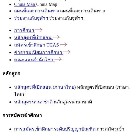
Chula Map
Chula Map
แผนที่และการเดินทาง
แผนที่และการเดินทาง
ร่วมงานกับจุฬาฯ
ร่วมงานกับจุฬาฯ
การศึกษา
หลักสูตรที่เปิดสอน
สมัครเข้าศึกษา
TCAS
ค่าธรรมเนียมการศึกษา
คณะและสำนักวิชา
หลักสูตร
หลักสูตรที่เปิดสอน (ภาษาไทย)
หลักสูตรที่เปิดสอน (ภาษา
ไทย)
หลักสูตรนานาชาติ
หลักสูตรนานาชาติ
การสมัครเข้าศึกษา
การสมัครเข้าศึกษาระดับปริญญาบัณฑิต
การสมัครเข้า