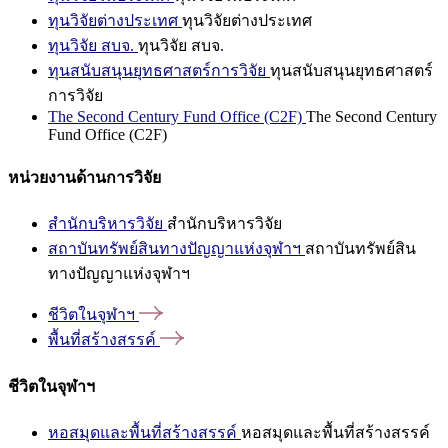
ทุนวิจัยต่างประเทศ
ทุนวิจัยต่างประเทศ
ทุนวิจัย สบจ.
ทุนวิจัย สบจ.
ทุนสนับสนุนยุทธศาสตร์การวิจัย
ทุนสนับสนุนยุทธศาสตร์
การวิจัย
The Second Century Fund Office (C2F)
The Second Century
Fund Office (C2F)
หน่วยงานด้านการวิจัย
สำนักบริหารวิจัย
สำนักบริหารวิจัย
สถาบันทรัพย์สินทางปัญญาแห่งจุฬาฯ
สถาบันทรัพย์สิน
ทางปัญญาแห่งจุฬาฯ
ชีวิตในจุฬาฯ
พื้นที่สร้างสรรค์
ชีวิตในจุฬาฯ
หอสมุดและพื้นที่สร้างสรรค์
หอสมุดและพื้นที่สร้างสรรค์