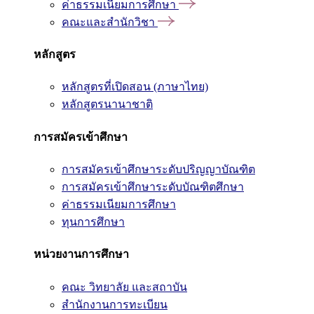
ค่าธรรมเนียมการศึกษา
คณะและสำนักวิชา
หลักสูตร
หลักสูตรที่เปิดสอน (ภาษาไทย)
หลักสูตรนานาชาติ
การสมัครเข้าศึกษา
การสมัครเข้าศึกษาระดับปริญญาบัณฑิต
การสมัครเข้าศึกษาระดับบัณฑิตศึกษา
ค่าธรรมเนียมการศึกษา
ทุนการศึกษา
หน่วยงานการศึกษา
คณะ วิทยาลัย และสถาบัน
สำนักงานการทะเบียน