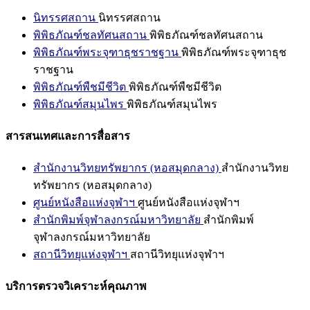
นิทรรศสถาน
นิทรรศสถาน
พิพิธภัณฑ์ชลทัศนสถาน
พิพิธภัณฑ์ชลทัศนสถาน
พิพิธภัณฑ์พระจุฑาธุชราชฐาน
พิพิธภัณฑ์พระจุฑาธุช
ราชฐาน
พิพิธภัณฑ์พืชมีชีวิต
พิพิธภัณฑ์พืชมีชีวิต
พิพิธภัณฑ์สมุนไพร
พิพิธภัณฑ์สมุนไพร
สารสนเทศและการสื่อสาร
สำนักงานวิทยทรัพยากร (หอสมุดกลาง)
สำนักงานวิทย
ทรัพยากร (หอสมุดกลาง)
ศูนย์หนังสือแห่งจุฬาฯ
ศูนย์หนังสือแห่งจุฬาฯ
สำนักพิมพ์จุฬาลงกรณ์มหาวิทยาลัย
สำนักพิมพ์
จุฬาลงกรณ์มหาวิทยาลัย
สถานีวิทยุแห่งจุฬาฯ
สถานีวิทยุแห่งจุฬาฯ
บริการตรวจวิเคราะห์คุณภาพ