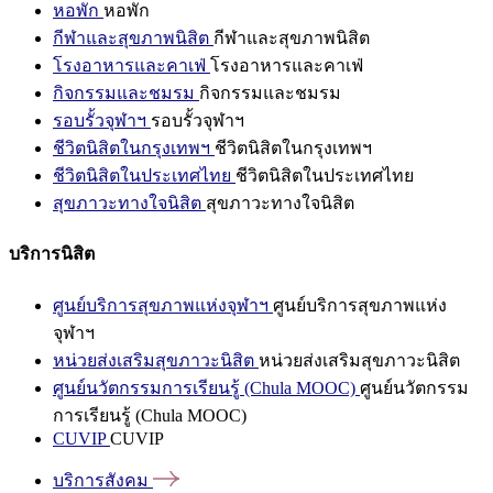
หอพัก
หอพัก
กีฬาและสุขภาพนิสิต
กีฬาและสุขภาพนิสิต
โรงอาหารและคาเฟ่
โรงอาหารและคาเฟ่
กิจกรรมและชมรม
กิจกรรมและชมรม
รอบรั้วจุฬาฯ
รอบรั้วจุฬาฯ
ชีวิตนิสิตในกรุงเทพฯ
ชีวิตนิสิตในกรุงเทพฯ
ชีวิตนิสิตในประเทศไทย
ชีวิตนิสิตในประเทศไทย
สุขภาวะทางใจนิสิต
สุขภาวะทางใจนิสิต
บริการนิสิต
ศูนย์บริการสุขภาพแห่งจุฬาฯ
ศูนย์บริการสุขภาพแห่ง
จุฬาฯ
หน่วยส่งเสริมสุขภาวะนิสิต
หน่วยส่งเสริมสุขภาวะนิสิต
ศูนย์นวัตกรรมการเรียนรู้ (Chula MOOC)
ศูนย์นวัตกรรม
การเรียนรู้ (Chula MOOC)
CUVIP
CUVIP
บริการสังคม