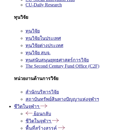
CU-Daily Research
ทุนวิจัย
ทุนวิจัย
ทุนวิจัยในประเทศ
ทุนวิจัยต่างประเทศ
ทุนวิจัย สบจ.
ทุนสนับสนุนยุทธศาสตร์การวิจัย
The Second Century Fund Office (C2F)
หน่วยงานด้านการวิจัย
สำนักบริหารวิจัย
สถาบันทรัพย์สินทางปัญญาแห่งจุฬาฯ
ชีวิตในจุฬาฯ
ย้อนกลับ
ชีวิตในจุฬาฯ
พื้นที่สร้างสรรค์