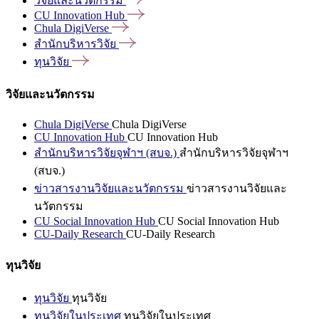
วิจัยและนวัตกรรม
CU Innovation
Hub
Chula
DigiVerse
สำนักบริหารวิจัย
ทุนวิจัย
วิจัยและนวัตกรรม
Chula DigiVerse
Chula DigiVerse
CU Innovation Hub
CU Innovation Hub
สำนักบริหารวิจัยจุฬาฯ (สบจ.)
สำนักบริหารวิจัยจุฬาฯ
(สบจ.)
ข่าวสารงานวิจัยและนวัตกรรม
ข่าวสารงานวิจัยและ
นวัตกรรม
CU Social Innovation Hub
CU Social Innovation Hub
CU-Daily Research
CU-Daily Research
ทุนวิจัย
ทุนวิจัย
ทุนวิจัย
ทุนวิจัยในประเทศ
ทุนวิจัยในประเทศ