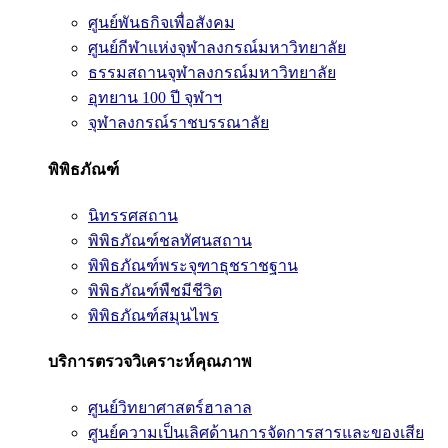
ศูนย์พันธกิจเพื่อสังคม
ศูนย์กีฬาแห่งจุฬาลงกรณ์มหาวิทยาลัย
ธรรมสถานจุฬาลงกรณ์มหาวิทยาลัย
อุทยาน 100 ปี จุฬาฯ
จุฬาลงกรณ์ราชบรรณาลัย
พิพิธภัณฑ์
นิทรรศสถาน
พิพิธภัณฑ์ชลทัศนสถาน
พิพิธภัณฑ์พระจุฑาธุชราชฐาน
พิพิธภัณฑ์พืชมีชีวิต
พิพิธภัณฑ์สมุนไพร
บริการตรวจวิเคราะห์คุณภาพ
ศูนย์วิทยาศาสตร์ฮาลาล
ศูนย์ความเป็นเลิศด้านการจัดการสารและของเสีย