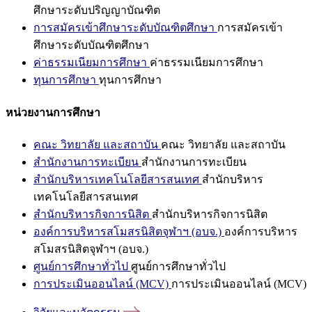
ศึกษาระดับปริญญาบัณฑิต
การสมัครเข้าศึกษาระดับบัณฑิตศึกษา
การสมัครเข้า
ศึกษาระดับบัณฑิตศึกษา
ค่าธรรมเนียมการศึกษา
ค่าธรรมเนียมการศึกษา
ทุนการศึกษา
ทุนการศึกษา
หน่วยงานการศึกษา
คณะ วิทยาลัย และสถาบัน
คณะ วิทยาลัย และสถาบัน
สำนักงานการทะเบียน
สำนักงานการทะเบียน
สำนักบริหารเทคโนโลยีสารสนเทศ
สำนักบริหาร
เทคโนโลยีสารสนเทศ
สำนักบริหารกิจการนิสิต
สำนักบริหารกิจการนิสิต
องค์การบริหารสโมสรนิสิตจุฬาฯ (อบจ.)
องค์การบริหาร
สโมสรนิสิตจุฬาฯ (อบจ.)
ศูนย์การศึกษาทั่วไป
ศูนย์การศึกษาทั่วไป
การประเมินออนไลน์ (MCV)
การประเมินออนไลน์ (MCV)