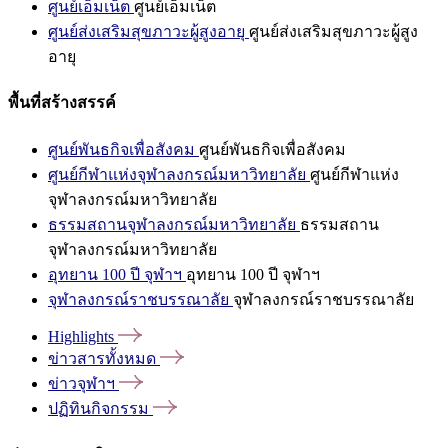
ศูนย์เอ็มเน็ต
ศูนย์เอ็มเน็ต
ศูนย์ส่งเสริมสุขภาวะผู้สูงอายุ
ศูนย์ส่งเสริมสุขภาวะผู้สูง
อายุ
พื้นที่สร้างสรรค์
ศูนย์พันธกิจเพื่อสังคม
ศูนย์พันธกิจเพื่อสังคม
ศูนย์กีฬาแห่งจุฬาลงกรณ์มหาวิทยาลัย
ศูนย์กีฬาแห่ง
จุฬาลงกรณ์มหาวิทยาลัย
ธรรมสถานจุฬาลงกรณ์มหาวิทยาลัย
ธรรมสถาน
จุฬาลงกรณ์มหาวิทยาลัย
อุทยาน 100 ปี จุฬาฯ
อุทยาน 100 ปี จุฬาฯ
จุฬาลงกรณ์ราชบรรณาลัย
จุฬาลงกรณ์ราชบรรณาลัย
Highlights
ข่าวสารทั้งหมด
ข่าวจุฬาฯ
ปฏิทินกิจกรรม