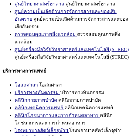
ศูนย์วิทยาศาสตร์ฮาลาล
ศูนย์วิทยาศาสตร์ฮาลาล
ศูนย์ความเป็นเลิศด้านการจัดการสารและของเสีย
อันตราย
ศูนย์ความเป็นเลิศด้านการจัดการสารและของ
เสียอันตราย
ตรวจสอบคุณภาพสิ่งแวดล้อม
ตรวจสอบคุณภาพสิ่ง
แวดล้อม
ศูนย์เครื่องมือวิจัยวิทยาศาสตร์และเทคโนโลยี (STREC)
ศูนย์เครื่องมือวิจัยวิทยาศาสตร์และเทคโนโลยี (STREC)
บริการทางการแพทย์
โอสถศาลา
โอสถศาลา
บริการทางทันตกรรม
บริการทางทันตกรรม
คลินิกกายภาพบำบัด
คลินิกกายภาพบำบัด
คลินิกเทคนิคการแพทย์
คลินิกเทคนิคการแพทย์
คลินิกโภชนาการและการกำหนดอาหาร
คลินิก
โภชนาการและการกำหนดอาหาร
โรงพยาบาลสัตว์เล็กจุฬาฯ
โรงพยาบาลสัตว์เล็กจุฬาฯ