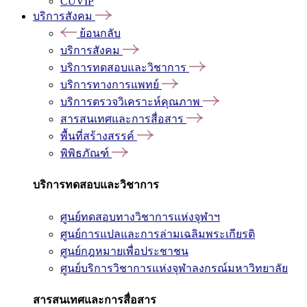
CUVIP
บริการสังคม
ย้อนกลับ
บริการสังคม
บริการทดสอบและวิชาการ
บริการทางการแพทย์
บริการตรวจวิเคราะห์คุณภาพ
สารสนเทศและการสื่อสาร
พื้นที่สร้างสรรค์
พิพิธภัณฑ์
บริการทดสอบและวิชาการ
ศูนย์ทดสอบทางวิชาการแห่งจุฬาฯ
ศูนย์การแปลและการล่ามเฉลิมพระเกียรติ
ศูนย์กฎหมายเพื่อประชาชน
ศูนย์บริการวิชาการแห่งจุฬาลงกรณ์มหาวิทยาลัย
สารสนเทศและการสื่อสาร