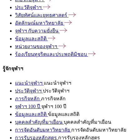
ประวัติจุฬาฯ
วิสัยทัศน์และยุทธศาสตร์
อัตลักษณ์มหาวิทยาลัย
จุฬาฯ
กับความยั่งยืน
ข้อมูลและสถิติ
หน่วยงานของจุฬาฯ
ร้องเรียนทุจริตและประพฤติมิชอบ
รู้จักจุฬาฯ
แนะนำจุฬาฯ
แนะนำจุฬาฯ
ประวัติจุฬาฯ
ประวัติจุฬาฯ
ภารกิจหลัก
ภารกิจหลัก
จุฬาฯ 100 ปี
จุฬาฯ 100 ปี
ข้อมูลและสถิติ
ข้อมูลและสถิติ
บุคคลสำคัญที่มาเยือน
บุคคลสำคัญที่มาเยือน
การจัดอันดับมหาวิทยาลัย
การจัดอันดับมหาวิทยาลัย
การรับรองหลักสูตร
การรับรองหลักสูตร