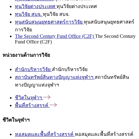
ทุนวิจัยต่างประเทศ
ทุนวิจัยต่างประเทศ
ทุนวิจัย สบจ.
ทุนวิจัย สบจ.
ทุนสนับสนุนยุทธศาสตร์การวิจัย
ทุนสนับสนุนยุทธศาสตร์
การวิจัย
The Second Century Fund Office (C2F)
The Second Century
Fund Office (C2F)
หน่วยงานด้านการวิจัย
สำนักบริหารวิจัย
สำนักบริหารวิจัย
สถาบันทรัพย์สินทางปัญญาแห่งจุฬาฯ
สถาบันทรัพย์สิน
ทางปัญญาแห่งจุฬาฯ
ชีวิตในจุฬาฯ
พื้นที่สร้างสรรค์
ชีวิตในจุฬาฯ
หอสมุดและพื้นที่สร้างสรรค์
หอสมุดและพื้นที่สร้างสรรค์