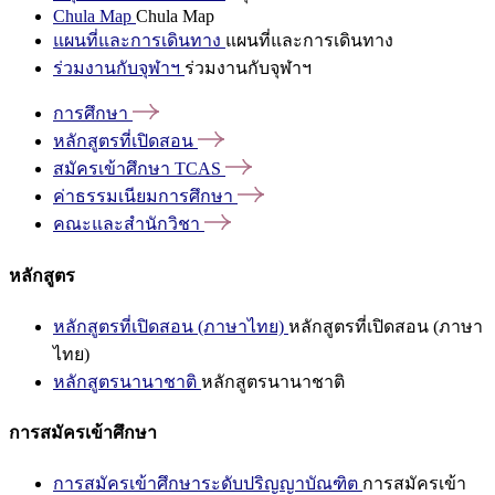
Chula Map
Chula Map
แผนที่และการเดินทาง
แผนที่และการเดินทาง
ร่วมงานกับจุฬาฯ
ร่วมงานกับจุฬาฯ
การศึกษา
หลักสูตรที่เปิดสอน
สมัครเข้าศึกษา
TCAS
ค่าธรรมเนียมการศึกษา
คณะและสำนักวิชา
หลักสูตร
หลักสูตรที่เปิดสอน (ภาษาไทย)
หลักสูตรที่เปิดสอน (ภาษา
ไทย)
หลักสูตรนานาชาติ
หลักสูตรนานาชาติ
การสมัครเข้าศึกษา
การสมัครเข้าศึกษาระดับปริญญาบัณฑิต
การสมัครเข้า