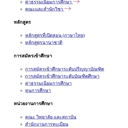
ค่าธรรมเนียมการศึกษา
คณะและสำนักวิชา
หลักสูตร
หลักสูตรที่เปิดสอน (ภาษาไทย)
หลักสูตรนานาชาติ
การสมัครเข้าศึกษา
การสมัครเข้าศึกษาระดับปริญญาบัณฑิต
การสมัครเข้าศึกษาระดับบัณฑิตศึกษา
ค่าธรรมเนียมการศึกษา
ทุนการศึกษา
หน่วยงานการศึกษา
คณะ วิทยาลัย และสถาบัน
สำนักงานการทะเบียน