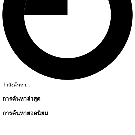
กำลังค้นหา...
การค้นหาล่าสุด
การค้นหายอดนิยม