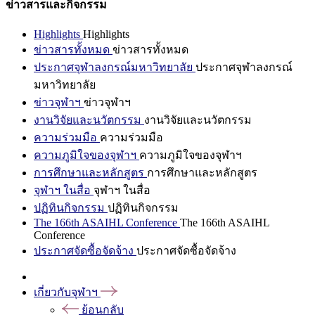
ข่าวสารและกิจกรรม
Highlights
Highlights
ข่าวสารทั้งหมด
ข่าวสารทั้งหมด
ประกาศจุฬาลงกรณ์มหาวิทยาลัย
ประกาศจุฬาลงกรณ์
มหาวิทยาลัย
ข่าวจุฬาฯ
ข่าวจุฬาฯ
งานวิจัยและนวัตกรรม
งานวิจัยและนวัตกรรม
ความร่วมมือ
ความร่วมมือ
ความภูมิใจของจุฬาฯ
ความภูมิใจของจุฬาฯ
การศึกษาและหลักสูตร
การศึกษาและหลักสูตร
จุฬาฯ ในสื่อ
จุฬาฯ ในสื่อ
ปฏิทินกิจกรรม
ปฏิทินกิจกรรม
The 166th ASAIHL Conference
The 166th ASAIHL
Conference
ประกาศจัดซื้อจัดจ้าง
ประกาศจัดซื้อจัดจ้าง
เกี่ยวกับจุฬาฯ
ย้อนกลับ