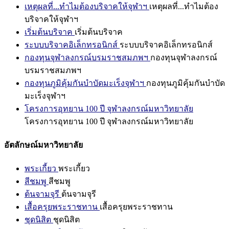
เหตุผลที่...ทำไมต้องบริจาคให้จุฬาฯ
เหตุผลที่...ทำไมต้อง
บริจาคให้จุฬาฯ
เริ่มต้นบริจาค
เริ่มต้นบริจาค
ระบบบริจาคอิเล็กทรอนิกส์
ระบบบริจาคอิเล็กทรอนิกส์
กองทุนจุฬาลงกรณ์บรมราชสมภพฯ
กองทุนจุฬาลงกรณ์
บรมราชสมภพฯ
กองทุนภูมิคุ้มกันบำบัดมะเร็งจุฬาฯ
กองทุนภูมิคุ้มกันบำบัด
มะเร็งจุฬาฯ
โครงการอุทยาน 100 ปี จุฬาลงกรณ์มหาวิทยาลัย
โครงการอุทยาน 100 ปี จุฬาลงกรณ์มหาวิทยาลัย
อัตลักษณ์มหาวิทยาลัย
พระเกี้ยว
พระเกี้ยว
สีชมพู
สีชมพู
ต้นจามจุรี
ต้นจามจุรี
เสื้อครุยพระราชทาน
เสื้อครุยพระราชทาน
ชุดนิสิต
ชุดนิสิต