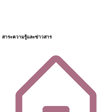
สาระความรู้และข่าวสาร