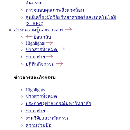
อันตราย
ตรวจสอบคุณภาพสิ่งแวดล้อม
ศูนย์เครื่องมือวิจัยวิทยาศาสตร์และเทคโนโลยี
(STREC)
สาระความรู้และข่าวสาร
ย้อนกลับ
Highlights
ข่าวสารทั้งหมด
ข่าวจุฬาฯ
ปฏิทินกิจกรรม
ข่าวสารและกิจกรรม
Highlights
ข่าวสารทั้งหมด
ประกาศจุฬาลงกรณ์มหาวิทยาลัย
ข่าวจุฬาฯ
งานวิจัยและนวัตกรรม
ความร่วมมือ