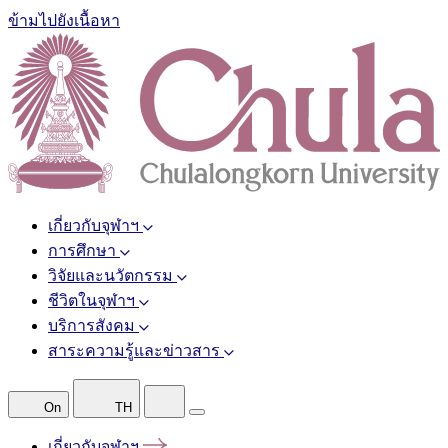
ข้ามไปยังเนื้อหา
เกี่ยวกับจุฬาฯ
การศึกษา
วิจัยและนวัตกรรม
ชีวิตในจุฬาฯ
บริการสังคม
สาระความรู้และข่าวสาร
On
TH
เกี่ยวกับจุฬาฯ