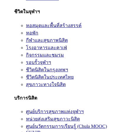
ชีวิตในจุฬาฯ
หอสมุดและพื้นที่สร้างสรรค์
หอพัก
กีฬาและสุขภาพนิสิต
โรงอาหารและคาเฟ่
กิจกรรมและชมรม
รอบรั้วจุฬาฯ
ชีวิตนิสิตในกรุงเทพฯ
ชีวิตนิสิตในประเทศไทย
สุขภาวะทางใจนิสิต
บริการนิสิต
ศูนย์บริการสุขภาพแห่งจุฬาฯ
หน่วยส่งเสริมสุขภาวะนิสิต
ศูนย์นวัตกรรมการเรียนรู้ (Chula MOOC)