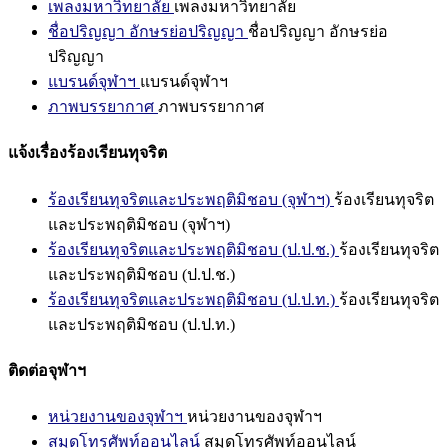
เพลงมหาวิทยาลัย
เพลงมหาวิทยาลัย
ชื่อปริญญา อักษรย่อปริญญา
ชื่อปริญญา อักษรย่อ
ปริญญา
แบรนด์จุฬาฯ
แบรนด์จุฬาฯ
ภาพบรรยากาศ
ภาพบรรยากาศ
แจ้งเรื่องร้องเรียนทุจริต
ร้องเรียนทุจริตและประพฤติมิชอบ (จุฬาฯ)
ร้องเรียนทุจริต
และประพฤติมิชอบ (จุฬาฯ)
ร้องเรียนทุจริตและประพฤติมิชอบ (ป.ป.ช.)
ร้องเรียนทุจริต
และประพฤติมิชอบ (ป.ป.ช.)
ร้องเรียนทุจริตและประพฤติมิชอบ (ป.ป.ท.)
ร้องเรียนทุจริต
และประพฤติมิชอบ (ป.ป.ท.)
ติดต่อจุฬาฯ
หน่วยงานของจุฬาฯ
หน่วยงานของจุฬาฯ
สมุดโทรศัพท์ออนไลน์
สมุดโทรศัพท์ออนไลน์