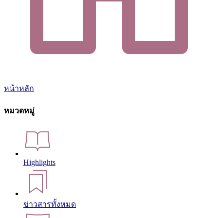
หน้าหลัก
หมวดหมู่
Highlights
ข่าวสารทั้งหมด