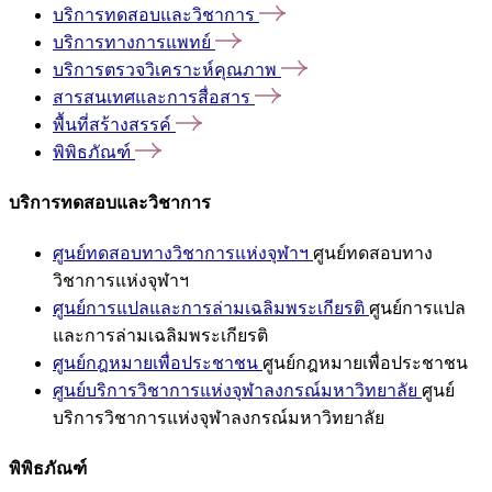
บริการทดสอบและวิชาการ
บริการทางการแพทย์
บริการตรวจวิเคราะห์คุณภาพ
สารสนเทศและการสื่อสาร
พื้นที่สร้างสรรค์
พิพิธภัณฑ์
บริการทดสอบและวิชาการ
ศูนย์ทดสอบทางวิชาการแห่งจุฬาฯ
ศูนย์ทดสอบทาง
วิชาการแห่งจุฬาฯ
ศูนย์การแปลและการล่ามเฉลิมพระเกียรติ
ศูนย์การแปล
และการล่ามเฉลิมพระเกียรติ
ศูนย์กฎหมายเพื่อประชาชน
ศูนย์กฎหมายเพื่อประชาชน
ศูนย์บริการวิชาการแห่งจุฬาลงกรณ์มหาวิทยาลัย
ศูนย์
บริการวิชาการแห่งจุฬาลงกรณ์มหาวิทยาลัย
พิพิธภัณฑ์