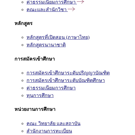
ค่าธรรมเนียมการศึกษา
คณะและสำนักวิชา
หลักสูตร
หลักสูตรที่เปิดสอน (ภาษาไทย)
หลักสูตรนานาชาติ
การสมัครเข้าศึกษา
การสมัครเข้าศึกษาระดับปริญญาบัณฑิต
การสมัครเข้าศึกษาระดับบัณฑิตศึกษา
ค่าธรรมเนียมการศึกษา
ทุนการศึกษา
หน่วยงานการศึกษา
คณะ วิทยาลัย และสถาบัน
สำนักงานการทะเบียน