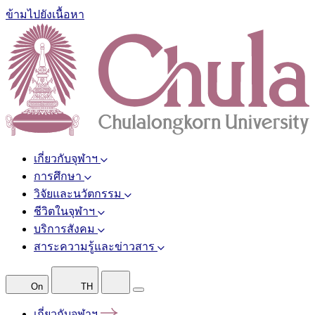
ข้ามไปยังเนื้อหา
เกี่ยวกับจุฬาฯ
การศึกษา
วิจัยและนวัตกรรม
ชีวิตในจุฬาฯ
บริการสังคม
สาระความรู้และข่าวสาร
On
TH
เกี่ยวกับจุฬาฯ