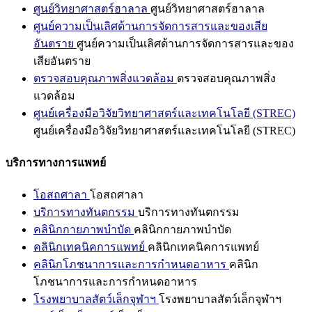
ศูนย์วิทยาศาสตร์ฮาลาล
ศูนย์วิทยาศาสตร์ฮาลาล
ศูนย์ความเป็นเลิศด้านการจัดการสารและของเสีย
อันตราย
ศูนย์ความเป็นเลิศด้านการจัดการสารและของ
เสียอันตราย
ตรวจสอบคุณภาพสิ่งแวดล้อม
ตรวจสอบคุณภาพสิ่ง
แวดล้อม
ศูนย์เครื่องมือวิจัยวิทยาศาสตร์และเทคโนโลยี (STREC)
ศูนย์เครื่องมือวิจัยวิทยาศาสตร์และเทคโนโลยี (STREC)
บริการทางการแพทย์
โอสถศาลา
โอสถศาลา
บริการทางทันตกรรม
บริการทางทันตกรรม
คลินิกกายภาพบำบัด
คลินิกกายภาพบำบัด
คลินิกเทคนิคการแพทย์
คลินิกเทคนิคการแพทย์
คลินิกโภชนาการและการกำหนดอาหาร
คลินิก
โภชนาการและการกำหนดอาหาร
โรงพยาบาลสัตว์เล็กจุฬาฯ
โรงพยาบาลสัตว์เล็กจุฬาฯ