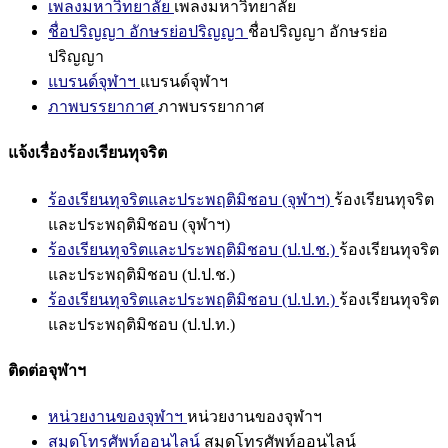
เพลงมหาวิทยาลัย
เพลงมหาวิทยาลัย
ชื่อปริญญา อักษรย่อปริญญา
ชื่อปริญญา อักษรย่อ
ปริญญา
แบรนด์จุฬาฯ
แบรนด์จุฬาฯ
ภาพบรรยากาศ
ภาพบรรยากาศ
แจ้งเรื่องร้องเรียนทุจริต
ร้องเรียนทุจริตและประพฤติมิชอบ (จุฬาฯ)
ร้องเรียนทุจริต
และประพฤติมิชอบ (จุฬาฯ)
ร้องเรียนทุจริตและประพฤติมิชอบ (ป.ป.ช.)
ร้องเรียนทุจริต
และประพฤติมิชอบ (ป.ป.ช.)
ร้องเรียนทุจริตและประพฤติมิชอบ (ป.ป.ท.)
ร้องเรียนทุจริต
และประพฤติมิชอบ (ป.ป.ท.)
ติดต่อจุฬาฯ
หน่วยงานของจุฬาฯ
หน่วยงานของจุฬาฯ
สมุดโทรศัพท์ออนไลน์
สมุดโทรศัพท์ออนไลน์