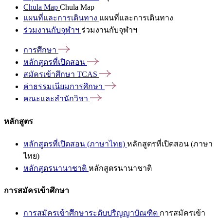
Chula Map
Chula Map
แผนที่และการเดินทาง
แผนที่และการเดินทาง
ร่วมงานกับจุฬาฯ
ร่วมงานกับจุฬาฯ
การศึกษา
หลักสูตรที่เปิดสอน
สมัครเข้าศึกษา
TCAS
ค่าธรรมเนียมการศึกษา
คณะและสำนักวิชา
หลักสูตร
หลักสูตรที่เปิดสอน (ภาษาไทย)
หลักสูตรที่เปิดสอน (ภาษา
ไทย)
หลักสูตรนานาชาติ
หลักสูตรนานาชาติ
การสมัครเข้าศึกษา
การสมัครเข้าศึกษาระดับปริญญาบัณฑิต
การสมัครเข้า