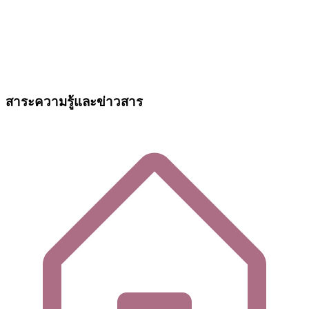
สาระความรู้และข่าวสาร