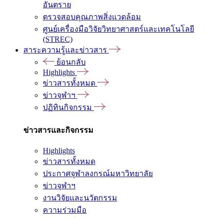
อันตราย
ตรวจสอบคุณภาพสิ่งแวดล้อม
ศูนย์เครื่องมือวิจัยวิทยาศาสตร์และเทคโนโลยี
(STREC)
สาระความรู้และข่าวสาร
ย้อนกลับ
Highlights
ข่าวสารทั้งหมด
ข่าวจุฬาฯ
ปฏิทินกิจกรรม
ข่าวสารและกิจกรรม
Highlights
ข่าวสารทั้งหมด
ประกาศจุฬาลงกรณ์มหาวิทยาลัย
ข่าวจุฬาฯ
งานวิจัยและนวัตกรรม
ความร่วมมือ