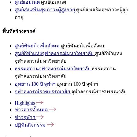
ศูนย์เอ็มเน็ต
ศูนย์เอ็มเน็ต
ศูนย์ส่งเสริมสุขภาวะผู้สูงอายุ
ศูนย์ส่งเสริมสุขภาวะผู้สูง
อายุ
พื้นที่สร้างสรรค์
ศูนย์พันธกิจเพื่อสังคม
ศูนย์พันธกิจเพื่อสังคม
ศูนย์กีฬาแห่งจุฬาลงกรณ์มหาวิทยาลัย
ศูนย์กีฬาแห่ง
จุฬาลงกรณ์มหาวิทยาลัย
ธรรมสถานจุฬาลงกรณ์มหาวิทยาลัย
ธรรมสถาน
จุฬาลงกรณ์มหาวิทยาลัย
อุทยาน 100 ปี จุฬาฯ
อุทยาน 100 ปี จุฬาฯ
จุฬาลงกรณ์ราชบรรณาลัย
จุฬาลงกรณ์ราชบรรณาลัย
Highlights
ข่าวสารทั้งหมด
ข่าวจุฬาฯ
ปฏิทินกิจกรรม