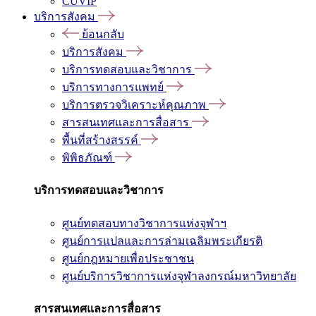
CUVIP
บริการสังคม
ย้อนกลับ
บริการสังคม
บริการทดสอบและวิชาการ
บริการทางการแพทย์
บริการตรวจวิเคราะห์คุณภาพ
สารสนเทศและการสื่อสาร
พื้นที่สร้างสรรค์
พิพิธภัณฑ์
บริการทดสอบและวิชาการ
ศูนย์ทดสอบทางวิชาการแห่งจุฬาฯ
ศูนย์การแปลและการล่ามเฉลิมพระเกียรติ
ศูนย์กฎหมายเพื่อประชาชน
ศูนย์บริการวิชาการแห่งจุฬาลงกรณ์มหาวิทยาลัย
สารสนเทศและการสื่อสาร