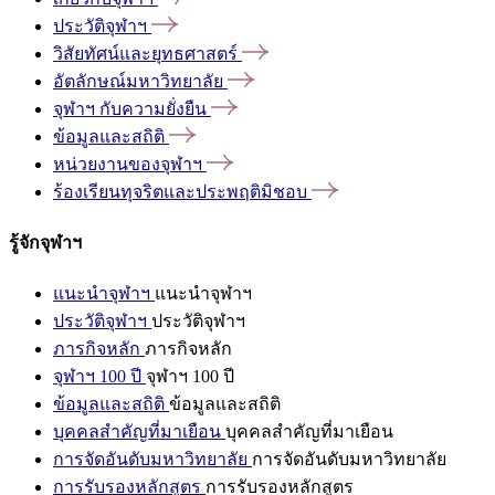
ประวัติจุฬาฯ
วิสัยทัศน์และยุทธศาสตร์
อัตลักษณ์มหาวิทยาลัย
จุฬาฯ
กับความยั่งยืน
ข้อมูลและสถิติ
หน่วยงานของจุฬาฯ
ร้องเรียนทุจริตและประพฤติมิชอบ
รู้จักจุฬาฯ
แนะนำจุฬาฯ
แนะนำจุฬาฯ
ประวัติจุฬาฯ
ประวัติจุฬาฯ
ภารกิจหลัก
ภารกิจหลัก
จุฬาฯ 100 ปี
จุฬาฯ 100 ปี
ข้อมูลและสถิติ
ข้อมูลและสถิติ
บุคคลสำคัญที่มาเยือน
บุคคลสำคัญที่มาเยือน
การจัดอันดับมหาวิทยาลัย
การจัดอันดับมหาวิทยาลัย
การรับรองหลักสูตร
การรับรองหลักสูตร