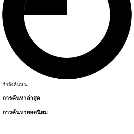
กำลังค้นหา...
การค้นหาล่าสุด
การค้นหายอดนิยม