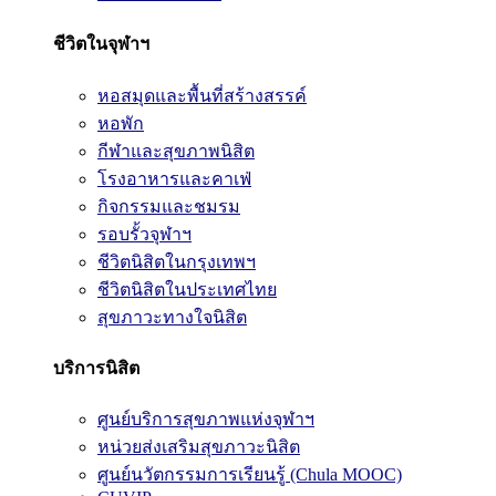
ชีวิตในจุฬาฯ
หอสมุดและพื้นที่สร้างสรรค์
หอพัก
กีฬาและสุขภาพนิสิต
โรงอาหารและคาเฟ่
กิจกรรมและชมรม
รอบรั้วจุฬาฯ
ชีวิตนิสิตในกรุงเทพฯ
ชีวิตนิสิตในประเทศไทย
สุขภาวะทางใจนิสิต
บริการนิสิต
ศูนย์บริการสุขภาพแห่งจุฬาฯ
หน่วยส่งเสริมสุขภาวะนิสิต
ศูนย์นวัตกรรมการเรียนรู้ (Chula MOOC)