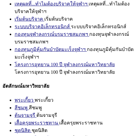
เหตุผลที่...ทำไมต้องบริจาคให้จุฬาฯ
เหตุผลที่...ทำไมต้อง
บริจาคให้จุฬาฯ
เริ่มต้นบริจาค
เริ่มต้นบริจาค
ระบบบริจาคอิเล็กทรอนิกส์
ระบบบริจาคอิเล็กทรอนิกส์
กองทุนจุฬาลงกรณ์บรมราชสมภพฯ
กองทุนจุฬาลงกรณ์
บรมราชสมภพฯ
กองทุนภูมิคุ้มกันบำบัดมะเร็งจุฬาฯ
กองทุนภูมิคุ้มกันบำบัด
มะเร็งจุฬาฯ
โครงการอุทยาน 100 ปี จุฬาลงกรณ์มหาวิทยาลัย
โครงการอุทยาน 100 ปี จุฬาลงกรณ์มหาวิทยาลัย
อัตลักษณ์มหาวิทยาลัย
พระเกี้ยว
พระเกี้ยว
สีชมพู
สีชมพู
ต้นจามจุรี
ต้นจามจุรี
เสื้อครุยพระราชทาน
เสื้อครุยพระราชทาน
ชุดนิสิต
ชุดนิสิต