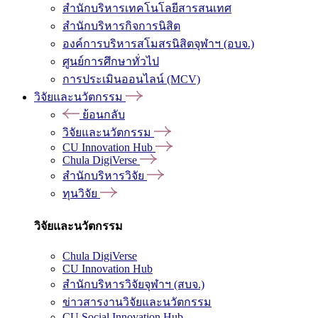
สำนักบริหารเทคโนโลยีสารสนเทศ
สำนักบริหารกิจการนิสิต
องค์การบริหารสโมสรนิสิตจุฬาฯ (อบจ.)
ศูนย์การศึกษาทั่วไป
การประเมินออนไลน์ (MCV)
วิจัยและนวัตกรรม
ย้อนกลับ
วิจัยและนวัตกรรม
CU Innovation Hub
Chula DigiVerse
สำนักบริหารวิจัย
ทุนวิจัย
วิจัยและนวัตกรรม
Chula DigiVerse
CU Innovation Hub
สำนักบริหารวิจัยจุฬาฯ (สบจ.)
ข่าวสารงานวิจัยและนวัตกรรม
CU Social Innovation Hub