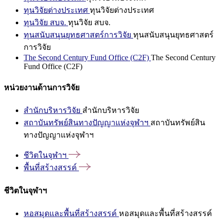
ทุนวิจัยต่างประเทศ
ทุนวิจัยต่างประเทศ
ทุนวิจัย สบจ.
ทุนวิจัย สบจ.
ทุนสนับสนุนยุทธศาสตร์การวิจัย
ทุนสนับสนุนยุทธศาสตร์
การวิจัย
The Second Century Fund Office (C2F)
The Second Century
Fund Office (C2F)
หน่วยงานด้านการวิจัย
สำนักบริหารวิจัย
สำนักบริหารวิจัย
สถาบันทรัพย์สินทางปัญญาแห่งจุฬาฯ
สถาบันทรัพย์สิน
ทางปัญญาแห่งจุฬาฯ
ชีวิตในจุฬาฯ
พื้นที่สร้างสรรค์
ชีวิตในจุฬาฯ
หอสมุดและพื้นที่สร้างสรรค์
หอสมุดและพื้นที่สร้างสรรค์