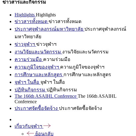
ข่าวสารและกิจกรรม
Highlights
Highlights
ข่าวสารทั้งหมด
ข่าวสารทั้งหมด
ประกาศจุฬาลงกรณ์มหาวิทยาลัย
ประกาศจุฬาลงกรณ์
มหาวิทยาลัย
ข่าวจุฬาฯ
ข่าวจุฬาฯ
งานวิจัยและนวัตกรรม
งานวิจัยและนวัตกรรม
ความร่วมมือ
ความร่วมมือ
ความภูมิใจของจุฬาฯ
ความภูมิใจของจุฬาฯ
การศึกษาและหลักสูตร
การศึกษาและหลักสูตร
จุฬาฯ ในสื่อ
จุฬาฯ ในสื่อ
ปฏิทินกิจกรรม
ปฏิทินกิจกรรม
The 166th ASAIHL Conference
The 166th ASAIHL
Conference
ประกาศจัดซื้อจัดจ้าง
ประกาศจัดซื้อจัดจ้าง
เกี่ยวกับจุฬาฯ
ย้อนกลับ