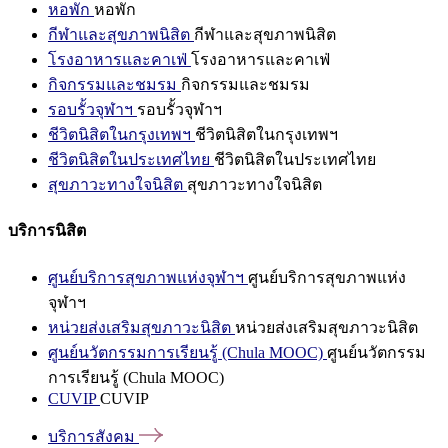
หอพัก
หอพัก
กีฬาและสุขภาพนิสิต
กีฬาและสุขภาพนิสิต
โรงอาหารและคาเฟ่
โรงอาหารและคาเฟ่
กิจกรรมและชมรม
กิจกรรมและชมรม
รอบรั้วจุฬาฯ
รอบรั้วจุฬาฯ
ชีวิตนิสิตในกรุงเทพฯ
ชีวิตนิสิตในกรุงเทพฯ
ชีวิตนิสิตในประเทศไทย
ชีวิตนิสิตในประเทศไทย
สุขภาวะทางใจนิสิต
สุขภาวะทางใจนิสิต
บริการนิสิต
ศูนย์บริการสุขภาพแห่งจุฬาฯ
ศูนย์บริการสุขภาพแห่ง
จุฬาฯ
หน่วยส่งเสริมสุขภาวะนิสิต
หน่วยส่งเสริมสุขภาวะนิสิต
ศูนย์นวัตกรรมการเรียนรู้ (Chula MOOC)
ศูนย์นวัตกรรม
การเรียนรู้ (Chula MOOC)
CUVIP
CUVIP
บริการสังคม