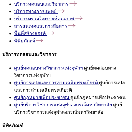
บริการทดสอบและวิชาการ
บริการทางการแพทย์
บริการตรวจวิเคราะห์คุณภาพ
สารสนเทศและการสื่อสาร
พื้นที่สร้างสรรค์
พิพิธภัณฑ์
บริการทดสอบและวิชาการ
ศูนย์ทดสอบทางวิชาการแห่งจุฬาฯ
ศูนย์ทดสอบทาง
วิชาการแห่งจุฬาฯ
ศูนย์การแปลและการล่ามเฉลิมพระเกียรติ
ศูนย์การแปล
และการล่ามเฉลิมพระเกียรติ
ศูนย์กฎหมายเพื่อประชาชน
ศูนย์กฎหมายเพื่อประชาชน
ศูนย์บริการวิชาการแห่งจุฬาลงกรณ์มหาวิทยาลัย
ศูนย์
บริการวิชาการแห่งจุฬาลงกรณ์มหาวิทยาลัย
พิพิธภัณฑ์