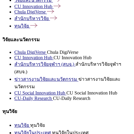
วิจัยและนวัตกรรม
CU Innovation
Hub
Chula
DigiVerse
สำนักบริหารวิจัย
ทุนวิจัย
วิจัยและนวัตกรรม
Chula DigiVerse
Chula DigiVerse
CU Innovation Hub
CU Innovation Hub
สำนักบริหารวิจัยจุฬาฯ (สบจ.)
สำนักบริหารวิจัยจุฬาฯ
(สบจ.)
ข่าวสารงานวิจัยและนวัตกรรม
ข่าวสารงานวิจัยและ
นวัตกรรม
CU Social Innovation Hub
CU Social Innovation Hub
CU-Daily Research
CU-Daily Research
ทุนวิจัย
ทุนวิจัย
ทุนวิจัย
ทุนวิจัยในประเทศ
ทุนวิจัยในประเทศ