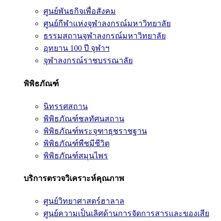
ศูนย์พันธกิจเพื่อสังคม
ศูนย์กีฬาแห่งจุฬาลงกรณ์มหาวิทยาลัย
ธรรมสถานจุฬาลงกรณ์มหาวิทยาลัย
อุทยาน 100 ปี จุฬาฯ
จุฬาลงกรณ์ราชบรรณาลัย
พิพิธภัณฑ์
นิทรรศสถาน
พิพิธภัณฑ์ชลทัศนสถาน
พิพิธภัณฑ์พระจุฑาธุชราชฐาน
พิพิธภัณฑ์พืชมีชีวิต
พิพิธภัณฑ์สมุนไพร
บริการตรวจวิเคราะห์คุณภาพ
ศูนย์วิทยาศาสตร์ฮาลาล
ศูนย์ความเป็นเลิศด้านการจัดการสารและของเสีย