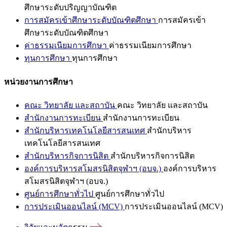
ศึกษาระดับปริญญาบัณฑิต
การสมัครเข้าศึกษาระดับบัณฑิตศึกษา
การสมัครเข้า
ศึกษาระดับบัณฑิตศึกษา
ค่าธรรมเนียมการศึกษา
ค่าธรรมเนียมการศึกษา
ทุนการศึกษา
ทุนการศึกษา
หน่วยงานการศึกษา
คณะ วิทยาลัย และสถาบัน
คณะ วิทยาลัย และสถาบัน
สำนักงานการทะเบียน
สำนักงานการทะเบียน
สำนักบริหารเทคโนโลยีสารสนเทศ
สำนักบริหาร
เทคโนโลยีสารสนเทศ
สำนักบริหารกิจการนิสิต
สำนักบริหารกิจการนิสิต
องค์การบริหารสโมสรนิสิตจุฬาฯ (อบจ.)
องค์การบริหาร
สโมสรนิสิตจุฬาฯ (อบจ.)
ศูนย์การศึกษาทั่วไป
ศูนย์การศึกษาทั่วไป
การประเมินออนไลน์ (MCV)
การประเมินออนไลน์ (MCV)