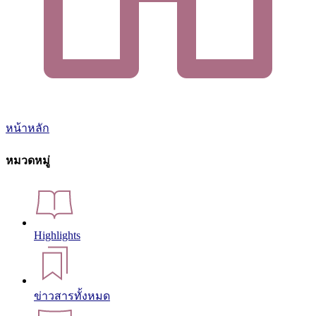
หน้าหลัก
หมวดหมู่
Highlights
ข่าวสารทั้งหมด