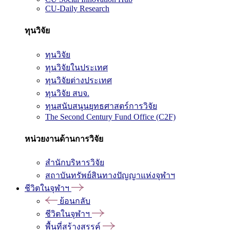
CU-Daily Research
ทุนวิจัย
ทุนวิจัย
ทุนวิจัยในประเทศ
ทุนวิจัยต่างประเทศ
ทุนวิจัย สบจ.
ทุนสนับสนุนยุทธศาสตร์การวิจัย
The Second Century Fund Office (C2F)
หน่วยงานด้านการวิจัย
สำนักบริหารวิจัย
สถาบันทรัพย์สินทางปัญญาแห่งจุฬาฯ
ชีวิตในจุฬาฯ
ย้อนกลับ
ชีวิตในจุฬาฯ
พื้นที่สร้างสรรค์