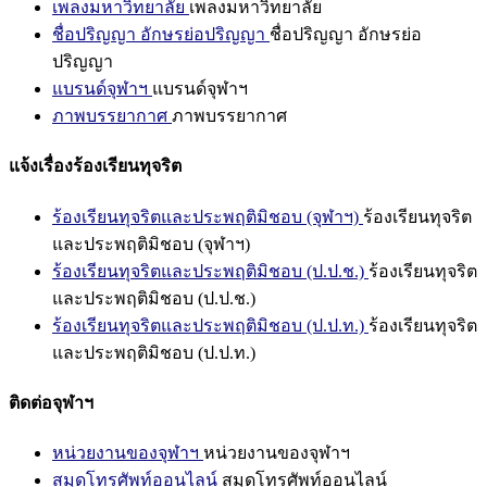
เพลงมหาวิทยาลัย
เพลงมหาวิทยาลัย
ชื่อปริญญา อักษรย่อปริญญา
ชื่อปริญญา อักษรย่อ
ปริญญา
แบรนด์จุฬาฯ
แบรนด์จุฬาฯ
ภาพบรรยากาศ
ภาพบรรยากาศ
แจ้งเรื่องร้องเรียนทุจริต
ร้องเรียนทุจริตและประพฤติมิชอบ (จุฬาฯ)
ร้องเรียนทุจริต
และประพฤติมิชอบ (จุฬาฯ)
ร้องเรียนทุจริตและประพฤติมิชอบ (ป.ป.ช.)
ร้องเรียนทุจริต
และประพฤติมิชอบ (ป.ป.ช.)
ร้องเรียนทุจริตและประพฤติมิชอบ (ป.ป.ท.)
ร้องเรียนทุจริต
และประพฤติมิชอบ (ป.ป.ท.)
ติดต่อจุฬาฯ
หน่วยงานของจุฬาฯ
หน่วยงานของจุฬาฯ
สมุดโทรศัพท์ออนไลน์
สมุดโทรศัพท์ออนไลน์