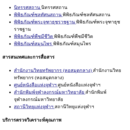
นิทรรศสถาน
นิทรรศสถาน
พิพิธภัณฑ์ชลทัศนสถาน
พิพิธภัณฑ์ชลทัศนสถาน
พิพิธภัณฑ์พระจุฑาธุชราชฐาน
พิพิธภัณฑ์พระจุฑาธุช
ราชฐาน
พิพิธภัณฑ์พืชมีชีวิต
พิพิธภัณฑ์พืชมีชีวิต
พิพิธภัณฑ์สมุนไพร
พิพิธภัณฑ์สมุนไพร
สารสนเทศและการสื่อสาร
สำนักงานวิทยทรัพยากร (หอสมุดกลาง)
สำนักงานวิทย
ทรัพยากร (หอสมุดกลาง)
ศูนย์หนังสือแห่งจุฬาฯ
ศูนย์หนังสือแห่งจุฬาฯ
สำนักพิมพ์จุฬาลงกรณ์มหาวิทยาลัย
สำนักพิมพ์
จุฬาลงกรณ์มหาวิทยาลัย
สถานีวิทยุแห่งจุฬาฯ
สถานีวิทยุแห่งจุฬาฯ
บริการตรวจวิเคราะห์คุณภาพ