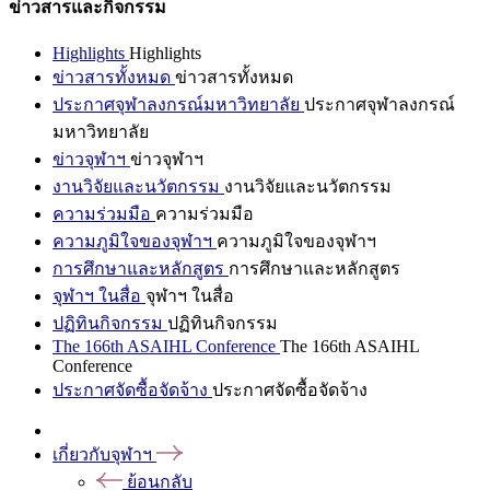
ข่าวสารและกิจกรรม
Highlights
Highlights
ข่าวสารทั้งหมด
ข่าวสารทั้งหมด
ประกาศจุฬาลงกรณ์มหาวิทยาลัย
ประกาศจุฬาลงกรณ์
มหาวิทยาลัย
ข่าวจุฬาฯ
ข่าวจุฬาฯ
งานวิจัยและนวัตกรรม
งานวิจัยและนวัตกรรม
ความร่วมมือ
ความร่วมมือ
ความภูมิใจของจุฬาฯ
ความภูมิใจของจุฬาฯ
การศึกษาและหลักสูตร
การศึกษาและหลักสูตร
จุฬาฯ ในสื่อ
จุฬาฯ ในสื่อ
ปฏิทินกิจกรรม
ปฏิทินกิจกรรม
The 166th ASAIHL Conference
The 166th ASAIHL
Conference
ประกาศจัดซื้อจัดจ้าง
ประกาศจัดซื้อจัดจ้าง
เกี่ยวกับจุฬาฯ
ย้อนกลับ