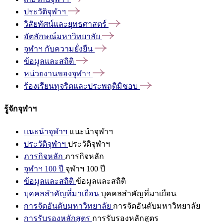
ประวัติจุฬาฯ
วิสัยทัศน์และยุทธศาสตร์
อัตลักษณ์มหาวิทยาลัย
จุฬาฯ
กับความยั่งยืน
ข้อมูลและสถิติ
หน่วยงานของจุฬาฯ
ร้องเรียนทุจริตและประพฤติมิชอบ
รู้จักจุฬาฯ
แนะนำจุฬาฯ
แนะนำจุฬาฯ
ประวัติจุฬาฯ
ประวัติจุฬาฯ
ภารกิจหลัก
ภารกิจหลัก
จุฬาฯ 100 ปี
จุฬาฯ 100 ปี
ข้อมูลและสถิติ
ข้อมูลและสถิติ
บุคคลสำคัญที่มาเยือน
บุคคลสำคัญที่มาเยือน
การจัดอันดับมหาวิทยาลัย
การจัดอันดับมหาวิทยาลัย
การรับรองหลักสูตร
การรับรองหลักสูตร