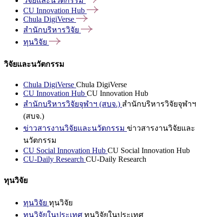
วิจัยและนวัตกรรม
CU Innovation
Hub
Chula
DigiVerse
สำนักบริหารวิจัย
ทุนวิจัย
วิจัยและนวัตกรรม
Chula DigiVerse
Chula DigiVerse
CU Innovation Hub
CU Innovation Hub
สำนักบริหารวิจัยจุฬาฯ (สบจ.)
สำนักบริหารวิจัยจุฬาฯ
(สบจ.)
ข่าวสารงานวิจัยและนวัตกรรม
ข่าวสารงานวิจัยและ
นวัตกรรม
CU Social Innovation Hub
CU Social Innovation Hub
CU-Daily Research
CU-Daily Research
ทุนวิจัย
ทุนวิจัย
ทุนวิจัย
ทุนวิจัยในประเทศ
ทุนวิจัยในประเทศ