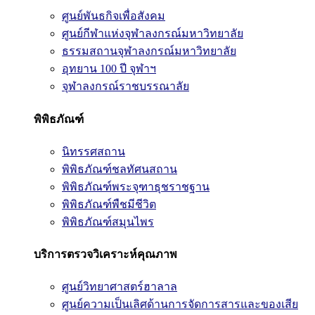
ศูนย์พันธกิจเพื่อสังคม
ศูนย์กีฬาแห่งจุฬาลงกรณ์มหาวิทยาลัย
ธรรมสถานจุฬาลงกรณ์มหาวิทยาลัย
อุทยาน 100 ปี จุฬาฯ
จุฬาลงกรณ์ราชบรรณาลัย
พิพิธภัณฑ์
นิทรรศสถาน
พิพิธภัณฑ์ชลทัศนสถาน
พิพิธภัณฑ์พระจุฑาธุชราชฐาน
พิพิธภัณฑ์พืชมีชีวิต
พิพิธภัณฑ์สมุนไพร
บริการตรวจวิเคราะห์คุณภาพ
ศูนย์วิทยาศาสตร์ฮาลาล
ศูนย์ความเป็นเลิศด้านการจัดการสารและของเสีย