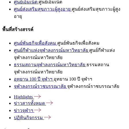
ศูนย์เอ็มเน็ต
ศูนย์เอ็มเน็ต
ศูนย์ส่งเสริมสุขภาวะผู้สูงอายุ
ศูนย์ส่งเสริมสุขภาวะผู้สูง
อายุ
พื้นที่สร้างสรรค์
ศูนย์พันธกิจเพื่อสังคม
ศูนย์พันธกิจเพื่อสังคม
ศูนย์กีฬาแห่งจุฬาลงกรณ์มหาวิทยาลัย
ศูนย์กีฬาแห่ง
จุฬาลงกรณ์มหาวิทยาลัย
ธรรมสถานจุฬาลงกรณ์มหาวิทยาลัย
ธรรมสถาน
จุฬาลงกรณ์มหาวิทยาลัย
อุทยาน 100 ปี จุฬาฯ
อุทยาน 100 ปี จุฬาฯ
จุฬาลงกรณ์ราชบรรณาลัย
จุฬาลงกรณ์ราชบรรณาลัย
Highlights
ข่าวสารทั้งหมด
ข่าวจุฬาฯ
ปฏิทินกิจกรรม