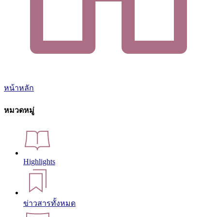
หน้าหลัก
หมวดหมู่
Highlights
ข่าวสารทั้งหมด