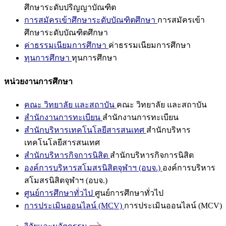
ศึกษาระดับปริญญาบัณฑิต
การสมัครเข้าศึกษาระดับบัณฑิตศึกษา
การสมัครเข้า
ศึกษาระดับบัณฑิตศึกษา
ค่าธรรมเนียมการศึกษา
ค่าธรรมเนียมการศึกษา
ทุนการศึกษา
ทุนการศึกษา
หน่วยงานการศึกษา
คณะ วิทยาลัย และสถาบัน
คณะ วิทยาลัย และสถาบัน
สำนักงานการทะเบียน
สำนักงานการทะเบียน
สำนักบริหารเทคโนโลยีสารสนเทศ
สำนักบริหาร
เทคโนโลยีสารสนเทศ
สำนักบริหารกิจการนิสิต
สำนักบริหารกิจการนิสิต
องค์การบริหารสโมสรนิสิตจุฬาฯ (อบจ.)
องค์การบริหาร
สโมสรนิสิตจุฬาฯ (อบจ.)
ศูนย์การศึกษาทั่วไป
ศูนย์การศึกษาทั่วไป
การประเมินออนไลน์ (MCV)
การประเมินออนไลน์ (MCV)