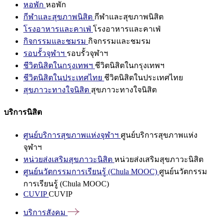
หอพัก
หอพัก
กีฬาและสุขภาพนิสิต
กีฬาและสุขภาพนิสิต
โรงอาหารและคาเฟ่
โรงอาหารและคาเฟ่
กิจกรรมและชมรม
กิจกรรมและชมรม
รอบรั้วจุฬาฯ
รอบรั้วจุฬาฯ
ชีวิตนิสิตในกรุงเทพฯ
ชีวิตนิสิตในกรุงเทพฯ
ชีวิตนิสิตในประเทศไทย
ชีวิตนิสิตในประเทศไทย
สุขภาวะทางใจนิสิต
สุขภาวะทางใจนิสิต
บริการนิสิต
ศูนย์บริการสุขภาพแห่งจุฬาฯ
ศูนย์บริการสุขภาพแห่ง
จุฬาฯ
หน่วยส่งเสริมสุขภาวะนิสิต
หน่วยส่งเสริมสุขภาวะนิสิต
ศูนย์นวัตกรรมการเรียนรู้ (Chula MOOC)
ศูนย์นวัตกรรม
การเรียนรู้ (Chula MOOC)
CUVIP
CUVIP
บริการสังคม