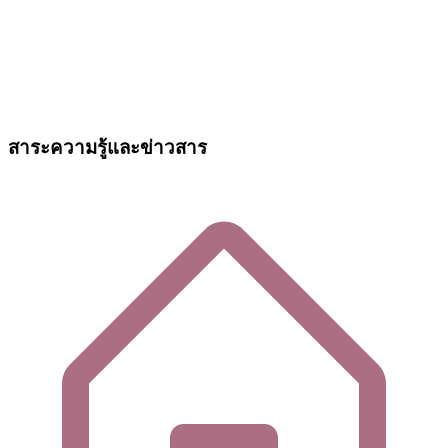
สาระความรู้และข่าวสาร