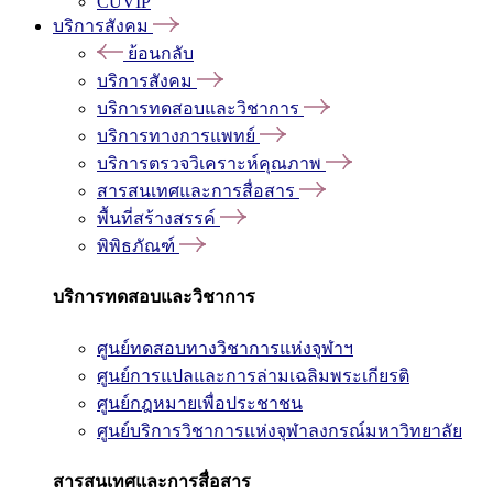
CUVIP
บริการสังคม
ย้อนกลับ
บริการสังคม
บริการทดสอบและวิชาการ
บริการทางการแพทย์
บริการตรวจวิเคราะห์คุณภาพ
สารสนเทศและการสื่อสาร
พื้นที่สร้างสรรค์
พิพิธภัณฑ์
บริการทดสอบและวิชาการ
ศูนย์ทดสอบทางวิชาการแห่งจุฬาฯ
ศูนย์การแปลและการล่ามเฉลิมพระเกียรติ
ศูนย์กฎหมายเพื่อประชาชน
ศูนย์บริการวิชาการแห่งจุฬาลงกรณ์มหาวิทยาลัย
สารสนเทศและการสื่อสาร