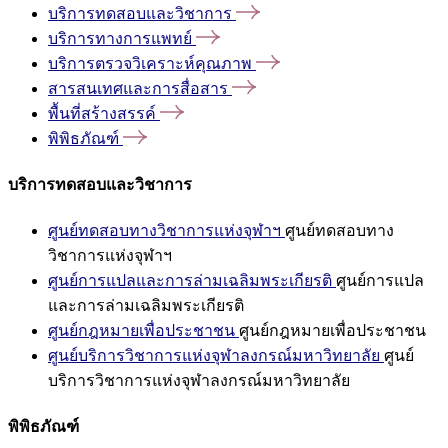
บริการทดสอบและวิชาการ
บริการทางการแพทย์
บริการตรวจวิเคราะห์คุณภาพ
สารสนเทศและการสื่อสาร
พื้นที่สร้างสรรค์
พิพิธภัณฑ์
บริการทดสอบและวิชาการ
ศูนย์ทดสอบทางวิชาการแห่งจุฬาฯ
ศูนย์ทดสอบทาง
วิชาการแห่งจุฬาฯ
ศูนย์การแปลและการล่ามเฉลิมพระเกียรติ
ศูนย์การแปล
และการล่ามเฉลิมพระเกียรติ
ศูนย์กฎหมายเพื่อประชาชน
ศูนย์กฎหมายเพื่อประชาชน
ศูนย์บริการวิชาการแห่งจุฬาลงกรณ์มหาวิทยาลัย
ศูนย์
บริการวิชาการแห่งจุฬาลงกรณ์มหาวิทยาลัย
พิพิธภัณฑ์