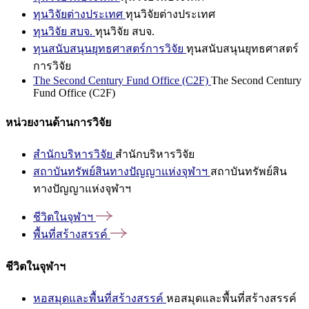
ทุนวิจัยต่างประเทศ
ทุนวิจัยต่างประเทศ
ทุนวิจัย สบจ.
ทุนวิจัย สบจ.
ทุนสนับสนุนยุทธศาสตร์การวิจัย
ทุนสนับสนุนยุทธศาสตร์
การวิจัย
The Second Century Fund Office (C2F)
The Second Century
Fund Office (C2F)
หน่วยงานด้านการวิจัย
สำนักบริหารวิจัย
สำนักบริหารวิจัย
สถาบันทรัพย์สินทางปัญญาแห่งจุฬาฯ
สถาบันทรัพย์สิน
ทางปัญญาแห่งจุฬาฯ
ชีวิตในจุฬาฯ
พื้นที่สร้างสรรค์
ชีวิตในจุฬาฯ
หอสมุดและพื้นที่สร้างสรรค์
หอสมุดและพื้นที่สร้างสรรค์