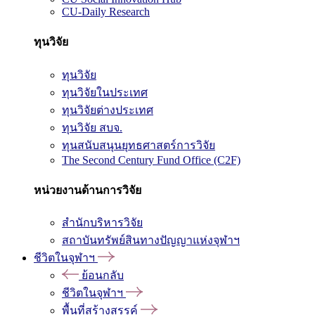
CU-Daily Research
ทุนวิจัย
ทุนวิจัย
ทุนวิจัยในประเทศ
ทุนวิจัยต่างประเทศ
ทุนวิจัย สบจ.
ทุนสนับสนุนยุทธศาสตร์การวิจัย
The Second Century Fund Office (C2F)
หน่วยงานด้านการวิจัย
สำนักบริหารวิจัย
สถาบันทรัพย์สินทางปัญญาแห่งจุฬาฯ
ชีวิตในจุฬาฯ
ย้อนกลับ
ชีวิตในจุฬาฯ
พื้นที่สร้างสรรค์