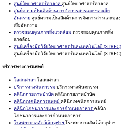
ศูนย์วิทยาศาสตร์ฮาลาล
ศูนย์วิทยาศาสตร์ฮาลาล
ศูนย์ความเป็นเลิศด้านการจัดการสารและของเสีย
อันตราย
ศูนย์ความเป็นเลิศด้านการจัดการสารและของ
เสียอันตราย
ตรวจสอบคุณภาพสิ่งแวดล้อม
ตรวจสอบคุณภาพสิ่ง
แวดล้อม
ศูนย์เครื่องมือวิจัยวิทยาศาสตร์และเทคโนโลยี (STREC)
ศูนย์เครื่องมือวิจัยวิทยาศาสตร์และเทคโนโลยี (STREC)
บริการทางการแพทย์
โอสถศาลา
โอสถศาลา
บริการทางทันตกรรม
บริการทางทันตกรรม
คลินิกกายภาพบำบัด
คลินิกกายภาพบำบัด
คลินิกเทคนิคการแพทย์
คลินิกเทคนิคการแพทย์
คลินิกโภชนาการและการกำหนดอาหาร
คลินิก
โภชนาการและการกำหนดอาหาร
โรงพยาบาลสัตว์เล็กจุฬาฯ
โรงพยาบาลสัตว์เล็กจุฬาฯ