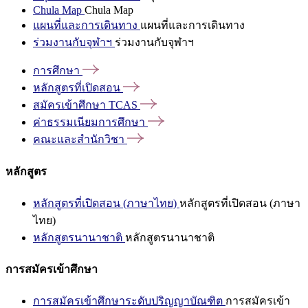
Chula Map
Chula Map
แผนที่และการเดินทาง
แผนที่และการเดินทาง
ร่วมงานกับจุฬาฯ
ร่วมงานกับจุฬาฯ
การศึกษา
หลักสูตรที่เปิดสอน
สมัครเข้าศึกษา
TCAS
ค่าธรรมเนียมการศึกษา
คณะและสำนักวิชา
หลักสูตร
หลักสูตรที่เปิดสอน (ภาษาไทย)
หลักสูตรที่เปิดสอน (ภาษา
ไทย)
หลักสูตรนานาชาติ
หลักสูตรนานาชาติ
การสมัครเข้าศึกษา
การสมัครเข้าศึกษาระดับปริญญาบัณฑิต
การสมัครเข้า