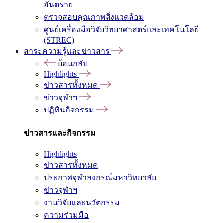
อันตราย
ตรวจสอบคุณภาพสิ่งแวดล้อม
ศูนย์เครื่องมือวิจัยวิทยาศาสตร์และเทคโนโลยี
(STREC)
สาระความรู้และข่าวสาร
ย้อนกลับ
Highlights
ข่าวสารทั้งหมด
ข่าวจุฬาฯ
ปฏิทินกิจกรรม
ข่าวสารและกิจกรรม
Highlights
ข่าวสารทั้งหมด
ประกาศจุฬาลงกรณ์มหาวิทยาลัย
ข่าวจุฬาฯ
งานวิจัยและนวัตกรรม
ความร่วมมือ