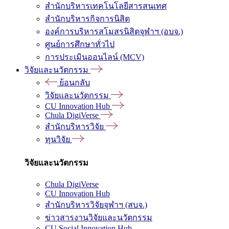
สำนักบริหารเทคโนโลยีสารสนเทศ
สำนักบริหารกิจการนิสิต
องค์การบริหารสโมสรนิสิตจุฬาฯ (อบจ.)
ศูนย์การศึกษาทั่วไป
การประเมินออนไลน์ (MCV)
วิจัยและนวัตกรรม
ย้อนกลับ
วิจัยและนวัตกรรม
CU Innovation Hub
Chula DigiVerse
สำนักบริหารวิจัย
ทุนวิจัย
วิจัยและนวัตกรรม
Chula DigiVerse
CU Innovation Hub
สำนักบริหารวิจัยจุฬาฯ (สบจ.)
ข่าวสารงานวิจัยและนวัตกรรม
CU Social Innovation Hub