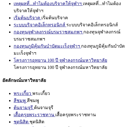
เหตุผลที่...ทำไมต้องบริจาคให้จุฬาฯ
เหตุผลที่...ทำไมต้อง
บริจาคให้จุฬาฯ
เริ่มต้นบริจาค
เริ่มต้นบริจาค
ระบบบริจาคอิเล็กทรอนิกส์
ระบบบริจาคอิเล็กทรอนิกส์
กองทุนจุฬาลงกรณ์บรมราชสมภพฯ
กองทุนจุฬาลงกรณ์
บรมราชสมภพฯ
กองทุนภูมิคุ้มกันบำบัดมะเร็งจุฬาฯ
กองทุนภูมิคุ้มกันบำบัด
มะเร็งจุฬาฯ
โครงการอุทยาน 100 ปี จุฬาลงกรณ์มหาวิทยาลัย
โครงการอุทยาน 100 ปี จุฬาลงกรณ์มหาวิทยาลัย
อัตลักษณ์มหาวิทยาลัย
พระเกี้ยว
พระเกี้ยว
สีชมพู
สีชมพู
ต้นจามจุรี
ต้นจามจุรี
เสื้อครุยพระราชทาน
เสื้อครุยพระราชทาน
ชุดนิสิต
ชุดนิสิต