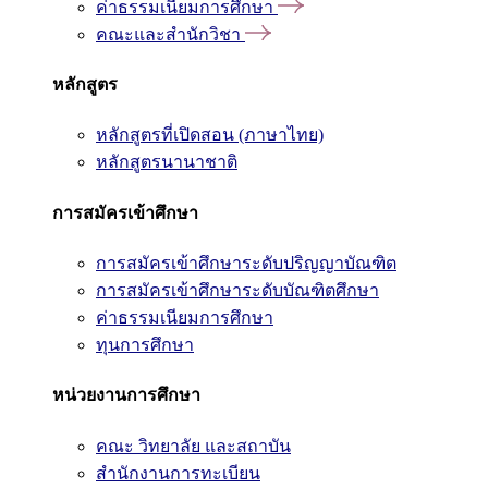
ค่าธรรมเนียมการศึกษา
คณะและสำนักวิชา
หลักสูตร
หลักสูตรที่เปิดสอน (ภาษาไทย)
หลักสูตรนานาชาติ
การสมัครเข้าศึกษา
การสมัครเข้าศึกษาระดับปริญญาบัณฑิต
การสมัครเข้าศึกษาระดับบัณฑิตศึกษา
ค่าธรรมเนียมการศึกษา
ทุนการศึกษา
หน่วยงานการศึกษา
คณะ วิทยาลัย และสถาบัน
สำนักงานการทะเบียน