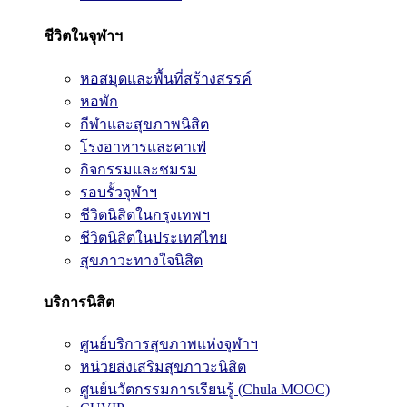
ชีวิตในจุฬาฯ
หอสมุดและพื้นที่สร้างสรรค์
หอพัก
กีฬาและสุขภาพนิสิต
โรงอาหารและคาเฟ่
กิจกรรมและชมรม
รอบรั้วจุฬาฯ
ชีวิตนิสิตในกรุงเทพฯ
ชีวิตนิสิตในประเทศไทย
สุขภาวะทางใจนิสิต
บริการนิสิต
ศูนย์บริการสุขภาพแห่งจุฬาฯ
หน่วยส่งเสริมสุขภาวะนิสิต
ศูนย์นวัตกรรมการเรียนรู้ (Chula MOOC)