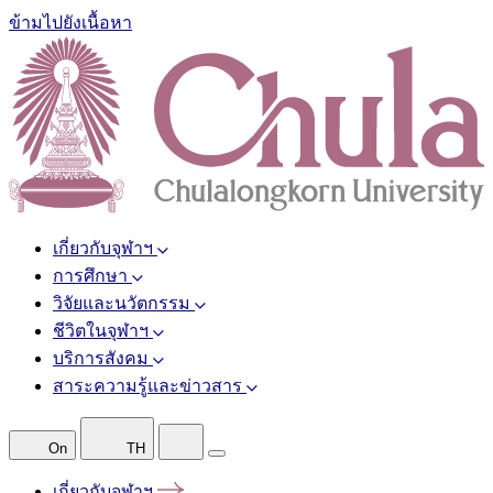
ข้ามไปยังเนื้อหา
เกี่ยวกับจุฬาฯ
การศึกษา
วิจัยและนวัตกรรม
ชีวิตในจุฬาฯ
บริการสังคม
สาระความรู้และข่าวสาร
On
TH
เกี่ยวกับจุฬาฯ