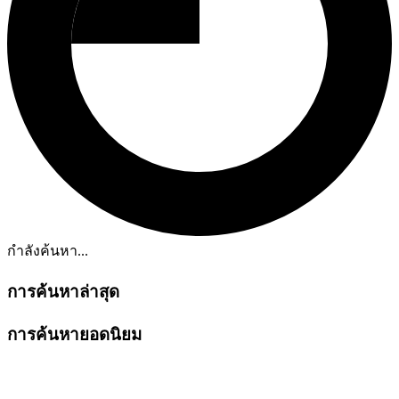
กำลังค้นหา...
การค้นหาล่าสุด
การค้นหายอดนิยม