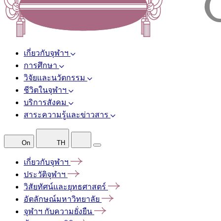
เกี่ยวกับจุฬาฯ
การศึกษา
วิจัยและนวัตกรรม
ชีวิตในจุฬาฯ
บริการสังคม
สาระความรู้และข่าวสาร
On
TH
เกี่ยวกับจุฬาฯ
ประวัติจุฬาฯ
วิสัยทัศน์และยุทธศาสตร์
อัตลักษณ์มหาวิทยาลัย
จุฬาฯ
กับความยั่งยืน