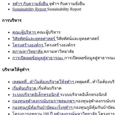
จุฬาฯ กับความยั่งยืน
จุฬาฯ กับความยั่งยืน
Sustainability Report
Sustainability Report
การบริหาร
คณะผู้บริหาร
คณะผู้บริหาร
วิสัยทัศน์และยุทธศาสตร์
วิสัยทัศน์และยุทธศาสตร์
โครงสร้างองค์กร
โครงสร้างองค์กร
สภามหาวิทยาลัย
สภามหาวิทยาลัย
การเปิดเผยข้อมูลสู่สาธารณะ
การเปิดเผยข้อมูลสู่สาธารณ
บริจาคให้จุฬาฯ
เหตุผลที่...ทำไมต้องบริจาคให้จุฬาฯ
เหตุผลที่...ทำไมต้องบร
เริ่มต้นบริจาค
เริ่มต้นบริจาค
ระบบบริจาคอิเล็กทรอนิกส์
ระบบบริจาคอิเล็กทรอนิกส์
กองทุนจุฬาลงกรณ์บรมราชสมภพฯ
กองทุนจุฬาลงกรณ์บ
กองทุนภูมิคุ้มกันบำบัดมะเร็งจุฬาฯ
กองทุนภูมิคุ้มกันบำบัด
โครงการอุทยาน 100 ปี จุฬาลงกรณ์มหาวิทยาลัย
โครงการอ