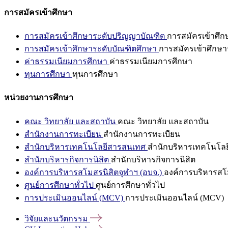
การสมัครเข้าศึกษา
การสมัครเข้าศึกษาระดับปริญญาบัณฑิต
การสมัครเข้าศึ
การสมัครเข้าศึกษาระดับบัณฑิตศึกษา
การสมัครเข้าศึกษา
ค่าธรรมเนียมการศึกษา
ค่าธรรมเนียมการศึกษา
ทุนการศึกษา
ทุนการศึกษา
หน่วยงานการศึกษา
คณะ วิทยาลัย และสถาบัน
คณะ วิทยาลัย และสถาบัน
สำนักงานการทะเบียน
สำนักงานการทะเบียน
สำนักบริหารเทคโนโลยีสารสนเทศ
สำนักบริหารเทคโนโล
สำนักบริหารกิจการนิสิต
สำนักบริหารกิจการนิสิต
องค์การบริหารสโมสรนิสิตจุฬาฯ (อบจ.)
องค์การบริหารสโม
ศูนย์การศึกษาทั่วไป
ศูนย์การศึกษาทั่วไป
การประเมินออนไลน์ (MCV)
การประเมินออนไลน์ (MCV)
วิจัยและนวัตกรรม