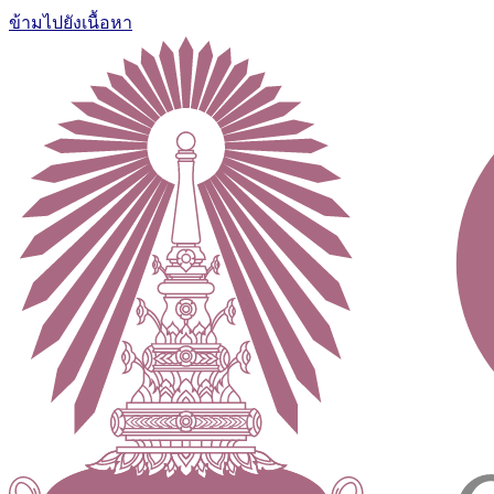
ข้ามไปยังเนื้อหา