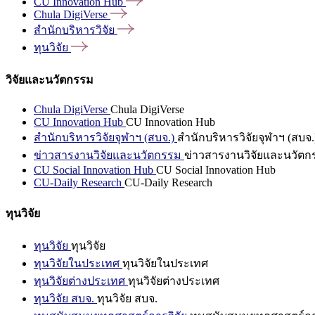
CU Innovation
Hub
Chula
DigiVerse
สำนักบริหารวิจัย
ทุนวิจัย
วิจัยและนวัตกรรม
Chula DigiVerse
Chula DigiVerse
CU Innovation Hub
CU Innovation Hub
สำนักบริหารวิจัยจุฬาฯ (สบจ.)
สำนักบริหารวิจัยจุฬาฯ (สบจ.
ข่าวสารงานวิจัยและนวัตกรรม
ข่าวสารงานวิจัยและนวัตก
CU Social Innovation Hub
CU Social Innovation Hub
CU-Daily Research
CU-Daily Research
ทุนวิจัย
ทุนวิจัย
ทุนวิจัย
ทุนวิจัยในประเทศ
ทุนวิจัยในประเทศ
ทุนวิจัยต่างประเทศ
ทุนวิจัยต่างประเทศ
ทุนวิจัย สบจ.
ทุนวิจัย สบจ.