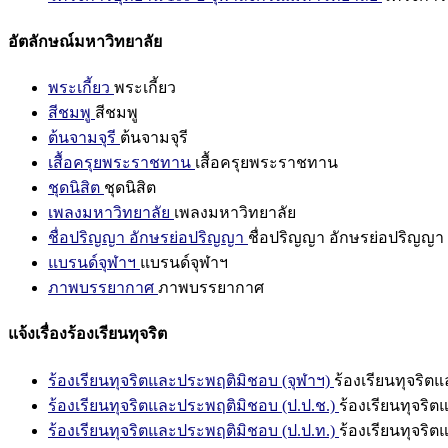
อัตลักษณ์มหาวิทยาลัย
พระเกี้ยว
พระเกี้ยว
สีชมพู
สีชมพู
ต้นจามจุรี
ต้นจามจุรี
เสื้อครุยพระราชทาน
เสื้อครุยพระราชทาน
ชุดนิสิต
ชุดนิสิต
เพลงมหาวิทยาลัย
เพลงมหาวิทยาลัย
ชื่อปริญญา อักษรย่อปริญญา
ชื่อปริญญา อักษรย่อปริญญา
แบรนด์จุฬาฯ
แบรนด์จุฬาฯ
ภาพบรรยากาศ
ภาพบรรยากาศ
แจ้งเรื่องร้องเรียนทุจริต
ร้องเรียนทุจริตและประพฤติมิชอบ (จุฬาฯ)
ร้องเรียนทุจริต
ร้องเรียนทุจริตและประพฤติมิชอบ (ป.ป.ช.)
ร้องเรียนทุจริ
ร้องเรียนทุจริตและประพฤติมิชอบ (ป.ป.ท.)
ร้องเรียนทุจริ