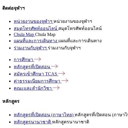
ติดต่อจุฬาฯ
หน่วยงานของจุฬาฯ
หน่วยงานของจุฬาฯ
สมุดโทรศัพท์ออนไลน์
สมุดโทรศัพท์ออนไลน์
Chula Map
Chula Map
แผนที่และการเดินทาง
แผนที่และการเดินทาง
ร่วมงานกับจุฬาฯ
ร่วมงานกับจุฬาฯ
การศึกษา
หลักสูตรที่เปิดสอน
สมัครเข้าศึกษา
TCAS
ค่าธรรมเนียมการศึกษา
คณะและสำนักวิชา
หลักสูตร
หลักสูตรที่เปิดสอน (ภาษาไทย)
หลักสูตรที่เปิดสอน (ภาษาไ
หลักสูตรนานาชาติ
หลักสูตรนานาชาติ