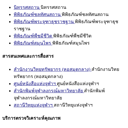
นิทรรศสถาน
นิทรรศสถาน
พิพิธภัณฑ์ชลทัศนสถาน
พิพิธภัณฑ์ชลทัศนสถาน
พิพิธภัณฑ์พระจุฑาธุชราชฐาน
พิพิธภัณฑ์พระจุฑาธุช
ราชฐาน
พิพิธภัณฑ์พืชมีชีวิต
พิพิธภัณฑ์พืชมีชีวิต
พิพิธภัณฑ์สมุนไพร
พิพิธภัณฑ์สมุนไพร
สารสนเทศและการสื่อสาร
สำนักงานวิทยทรัพยากร (หอสมุดกลาง)
สำนักงานวิทย
ทรัพยากร (หอสมุดกลาง)
ศูนย์หนังสือแห่งจุฬาฯ
ศูนย์หนังสือแห่งจุฬาฯ
สำนักพิมพ์จุฬาลงกรณ์มหาวิทยาลัย
สำนักพิมพ์
จุฬาลงกรณ์มหาวิทยาลัย
สถานีวิทยุแห่งจุฬาฯ
สถานีวิทยุแห่งจุฬาฯ
บริการตรวจวิเคราะห์คุณภาพ