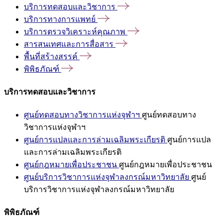
บริการทดสอบและวิชาการ
บริการทางการแพทย์
บริการตรวจวิเคราะห์คุณภาพ
สารสนเทศและการสื่อสาร
พื้นที่สร้างสรรค์
พิพิธภัณฑ์
บริการทดสอบและวิชาการ
ศูนย์ทดสอบทางวิชาการแห่งจุฬาฯ
ศูนย์ทดสอบทาง
วิชาการแห่งจุฬาฯ
ศูนย์การแปลและการล่ามเฉลิมพระเกียรติ
ศูนย์การแปล
และการล่ามเฉลิมพระเกียรติ
ศูนย์กฎหมายเพื่อประชาชน
ศูนย์กฎหมายเพื่อประชาชน
ศูนย์บริการวิชาการแห่งจุฬาลงกรณ์มหาวิทยาลัย
ศูนย์
บริการวิชาการแห่งจุฬาลงกรณ์มหาวิทยาลัย
พิพิธภัณฑ์