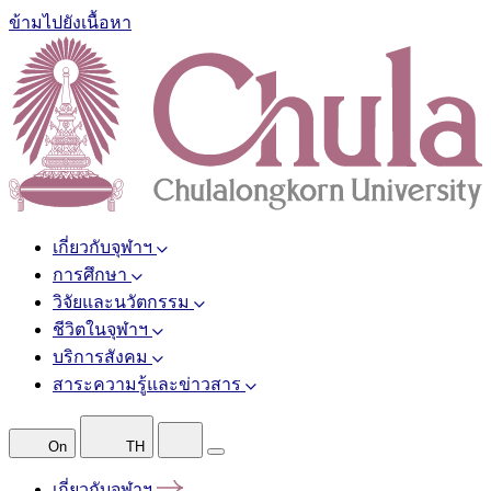
ข้ามไปยังเนื้อหา
เกี่ยวกับจุฬาฯ
การศึกษา
วิจัยและนวัตกรรม
ชีวิตในจุฬาฯ
บริการสังคม
สาระความรู้และข่าวสาร
On
TH
เกี่ยวกับจุฬาฯ