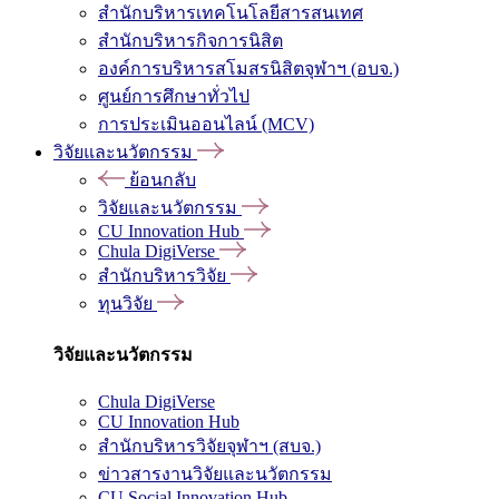
สำนักบริหารเทคโนโลยีสารสนเทศ
สำนักบริหารกิจการนิสิต
องค์การบริหารสโมสรนิสิตจุฬาฯ (อบจ.)
ศูนย์การศึกษาทั่วไป
การประเมินออนไลน์ (MCV)
วิจัยและนวัตกรรม
ย้อนกลับ
วิจัยและนวัตกรรม
CU Innovation Hub
Chula DigiVerse
สำนักบริหารวิจัย
ทุนวิจัย
วิจัยและนวัตกรรม
Chula DigiVerse
CU Innovation Hub
สำนักบริหารวิจัยจุฬาฯ (สบจ.)
ข่าวสารงานวิจัยและนวัตกรรม
CU Social Innovation Hub