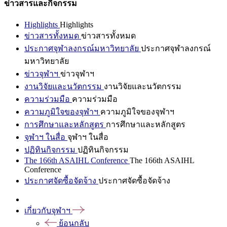
ข่าวสารและกิจกรรม
Highlights
Highlights
ข่าวสารทั้งหมด
ข่าวสารทั้งหมด
ประกาศจุฬาลงกรณ์มหาวิทยาลัย
ประกาศจุฬาลงกรณ์
มหาวิทยาลัย
ข่าวจุฬาฯ
ข่าวจุฬาฯ
งานวิจัยและนวัตกรรม
งานวิจัยและนวัตกรรม
ความร่วมมือ
ความร่วมมือ
ความภูมิใจของจุฬาฯ
ความภูมิใจของจุฬาฯ
การศึกษาและหลักสูตร
การศึกษาและหลักสูตร
จุฬาฯ ในสื่อ
จุฬาฯ ในสื่อ
ปฏิทินกิจกรรม
ปฏิทินกิจกรรม
The 166th ASAIHL Conference
The 166th ASAIHL
Conference
ประกาศจัดซื้อจัดจ้าง
ประกาศจัดซื้อจัดจ้าง
เกี่ยวกับจุฬาฯ
ย้อนกลับ