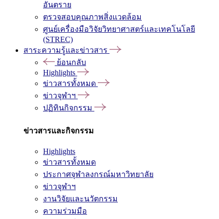
อันตราย
ตรวจสอบคุณภาพสิ่งแวดล้อม
ศูนย์เครื่องมือวิจัยวิทยาศาสตร์และเทคโนโลยี
(STREC)
สาระความรู้และข่าวสาร
ย้อนกลับ
Highlights
ข่าวสารทั้งหมด
ข่าวจุฬาฯ
ปฏิทินกิจกรรม
ข่าวสารและกิจกรรม
Highlights
ข่าวสารทั้งหมด
ประกาศจุฬาลงกรณ์มหาวิทยาลัย
ข่าวจุฬาฯ
งานวิจัยและนวัตกรรม
ความร่วมมือ