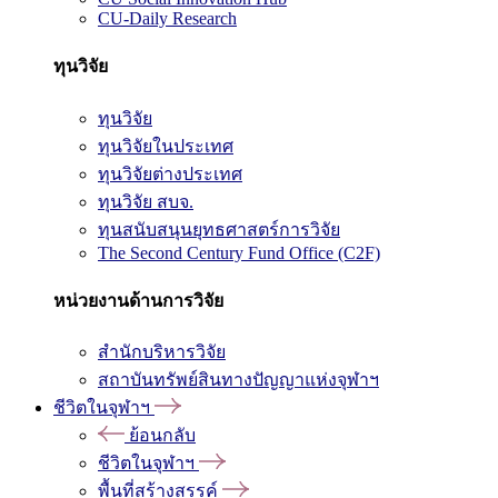
CU-Daily Research
ทุนวิจัย
ทุนวิจัย
ทุนวิจัยในประเทศ
ทุนวิจัยต่างประเทศ
ทุนวิจัย สบจ.
ทุนสนับสนุนยุทธศาสตร์การวิจัย
The Second Century Fund Office (C2F)
หน่วยงานด้านการวิจัย
สำนักบริหารวิจัย
สถาบันทรัพย์สินทางปัญญาแห่งจุฬาฯ
ชีวิตในจุฬาฯ
ย้อนกลับ
ชีวิตในจุฬาฯ
พื้นที่สร้างสรรค์