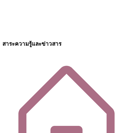
สาระความรู้และข่าวสาร