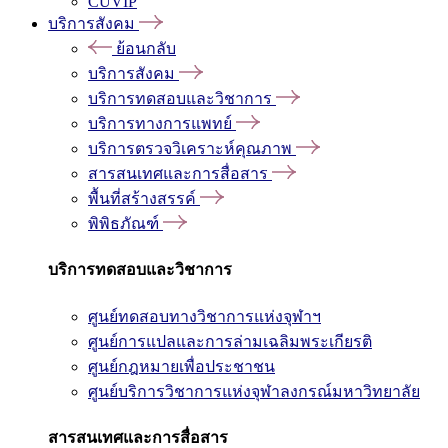
CUVIP
บริการสังคม
ย้อนกลับ
บริการสังคม
บริการทดสอบและวิชาการ
บริการทางการแพทย์
บริการตรวจวิเคราะห์คุณภาพ
สารสนเทศและการสื่อสาร
พื้นที่สร้างสรรค์
พิพิธภัณฑ์
บริการทดสอบและวิชาการ
ศูนย์ทดสอบทางวิชาการแห่งจุฬาฯ
ศูนย์การแปลและการล่ามเฉลิมพระเกียรติ
ศูนย์กฎหมายเพื่อประชาชน
ศูนย์บริการวิชาการแห่งจุฬาลงกรณ์มหาวิทยาลัย
สารสนเทศและการสื่อสาร