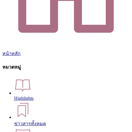
หน้าหลัก
หมวดหมู่
Highlights
ข่าวสารทั้งหมด