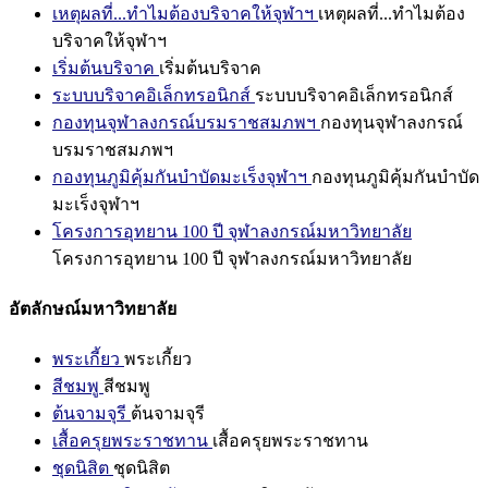
เหตุผลที่...ทำไมต้องบริจาคให้จุฬาฯ
เหตุผลที่...ทำไมต้อง
บริจาคให้จุฬาฯ
เริ่มต้นบริจาค
เริ่มต้นบริจาค
ระบบบริจาคอิเล็กทรอนิกส์
ระบบบริจาคอิเล็กทรอนิกส์
กองทุนจุฬาลงกรณ์บรมราชสมภพฯ
กองทุนจุฬาลงกรณ์
บรมราชสมภพฯ
กองทุนภูมิคุ้มกันบำบัดมะเร็งจุฬาฯ
กองทุนภูมิคุ้มกันบำบัด
มะเร็งจุฬาฯ
โครงการอุทยาน 100 ปี จุฬาลงกรณ์มหาวิทยาลัย
โครงการอุทยาน 100 ปี จุฬาลงกรณ์มหาวิทยาลัย
อัตลักษณ์มหาวิทยาลัย
พระเกี้ยว
พระเกี้ยว
สีชมพู
สีชมพู
ต้นจามจุรี
ต้นจามจุรี
เสื้อครุยพระราชทาน
เสื้อครุยพระราชทาน
ชุดนิสิต
ชุดนิสิต