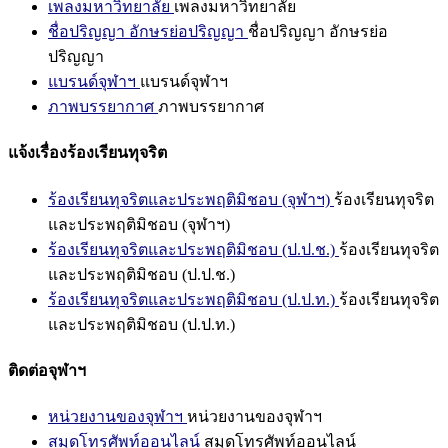
เพลงมหาวิทยาลัย
เพลงมหาวิทยาลัย
ชื่อปริญญา อักษรย่อปริญญา
ชื่อปริญญา อักษรย่อ
ปริญญา
แบรนด์จุฬาฯ
แบรนด์จุฬาฯ
ภาพบรรยากาศ
ภาพบรรยากาศ
แจ้งเรื่องร้องเรียนทุจริต
ร้องเรียนทุจริตและประพฤติมิชอบ (จุฬาฯ)
ร้องเรียนทุจริต
และประพฤติมิชอบ (จุฬาฯ)
ร้องเรียนทุจริตและประพฤติมิชอบ (ป.ป.ช.)
ร้องเรียนทุจริต
และประพฤติมิชอบ (ป.ป.ช.)
ร้องเรียนทุจริตและประพฤติมิชอบ (ป.ป.ท.)
ร้องเรียนทุจริต
และประพฤติมิชอบ (ป.ป.ท.)
ติดต่อจุฬาฯ
หน่วยงานของจุฬาฯ
หน่วยงานของจุฬาฯ
สมุดโทรศัพท์ออนไลน์
สมุดโทรศัพท์ออนไลน์