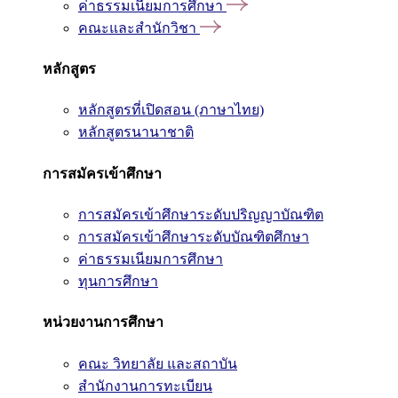
ค่าธรรมเนียมการศึกษา
คณะและสำนักวิชา
หลักสูตร
หลักสูตรที่เปิดสอน (ภาษาไทย)
หลักสูตรนานาชาติ
การสมัครเข้าศึกษา
การสมัครเข้าศึกษาระดับปริญญาบัณฑิต
การสมัครเข้าศึกษาระดับบัณฑิตศึกษา
ค่าธรรมเนียมการศึกษา
ทุนการศึกษา
หน่วยงานการศึกษา
คณะ วิทยาลัย และสถาบัน
สำนักงานการทะเบียน