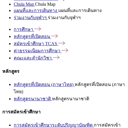
Chula Map
Chula Map
แผนที่และการเดินทาง
แผนที่และการเดินทาง
ร่วมงานกับจุฬาฯ
ร่วมงานกับจุฬาฯ
การศึกษา
หลักสูตรที่เปิดสอน
สมัครเข้าศึกษา
TCAS
ค่าธรรมเนียมการศึกษา
คณะและสำนักวิชา
หลักสูตร
หลักสูตรที่เปิดสอน (ภาษาไทย)
หลักสูตรที่เปิดสอน (ภาษา
ไทย)
หลักสูตรนานาชาติ
หลักสูตรนานาชาติ
การสมัครเข้าศึกษา
การสมัครเข้าศึกษาระดับปริญญาบัณฑิต
การสมัครเข้า