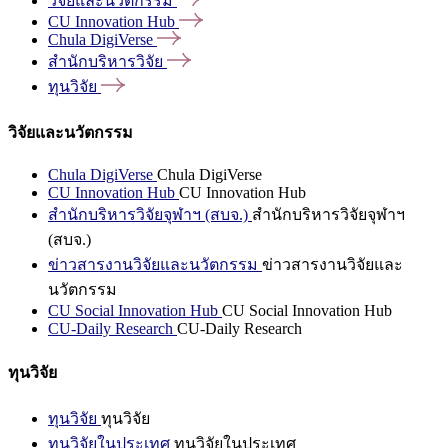
วิจัยและนวัตกรรม
CU Innovation
Hub
Chula
DigiVerse
สำนักบริหารวิจัย
ทุนวิจัย
วิจัยและนวัตกรรม
Chula DigiVerse
Chula DigiVerse
CU Innovation Hub
CU Innovation Hub
สำนักบริหารวิจัยจุฬาฯ (สบจ.)
สำนักบริหารวิจัยจุฬาฯ
(สบจ.)
ข่าวสารงานวิจัยและนวัตกรรม
ข่าวสารงานวิจัยและ
นวัตกรรม
CU Social Innovation Hub
CU Social Innovation Hub
CU-Daily Research
CU-Daily Research
ทุนวิจัย
ทุนวิจัย
ทุนวิจัย
ทุนวิจัยในประเทศ
ทุนวิจัยในประเทศ