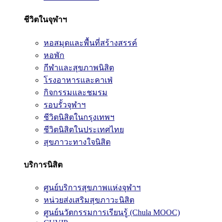
ชีวิตในจุฬาฯ
หอสมุดและพื้นที่สร้างสรรค์
หอพัก
กีฬาและสุขภาพนิสิต
โรงอาหารและคาเฟ่
กิจกรรมและชมรม
รอบรั้วจุฬาฯ
ชีวิตนิสิตในกรุงเทพฯ
ชีวิตนิสิตในประเทศไทย
สุขภาวะทางใจนิสิต
บริการนิสิต
ศูนย์บริการสุขภาพแห่งจุฬาฯ
หน่วยส่งเสริมสุขภาวะนิสิต
ศูนย์นวัตกรรมการเรียนรู้ (Chula MOOC)