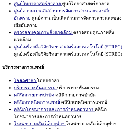
ศูนย์วิทยาศาสตร์ฮาลาล
ศูนย์วิทยาศาสตร์ฮาลาล
ศูนย์ความเป็นเลิศด้านการจัดการสารและของเสีย
อันตราย
ศูนย์ความเป็นเลิศด้านการจัดการสารและของ
เสียอันตราย
ตรวจสอบคุณภาพสิ่งแวดล้อม
ตรวจสอบคุณภาพสิ่ง
แวดล้อม
ศูนย์เครื่องมือวิจัยวิทยาศาสตร์และเทคโนโลยี (STREC)
ศูนย์เครื่องมือวิจัยวิทยาศาสตร์และเทคโนโลยี (STREC)
บริการทางการแพทย์
โอสถศาลา
โอสถศาลา
บริการทางทันตกรรม
บริการทางทันตกรรม
คลินิกกายภาพบำบัด
คลินิกกายภาพบำบัด
คลินิกเทคนิคการแพทย์
คลินิกเทคนิคการแพทย์
คลินิกโภชนาการและการกำหนดอาหาร
คลินิก
โภชนาการและการกำหนดอาหาร
โรงพยาบาลสัตว์เล็กจุฬาฯ
โรงพยาบาลสัตว์เล็กจุฬาฯ