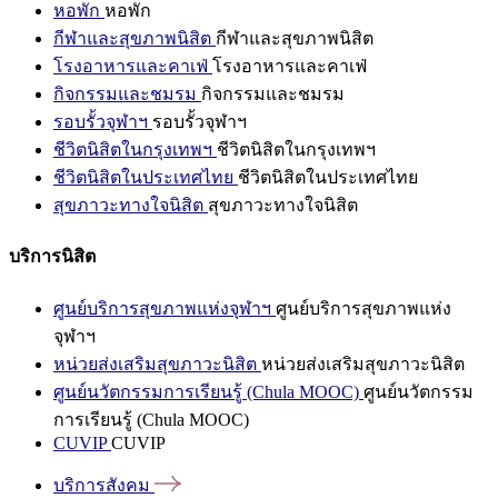
หอพัก
หอพัก
กีฬาและสุขภาพนิสิต
กีฬาและสุขภาพนิสิต
โรงอาหารและคาเฟ่
โรงอาหารและคาเฟ่
กิจกรรมและชมรม
กิจกรรมและชมรม
รอบรั้วจุฬาฯ
รอบรั้วจุฬาฯ
ชีวิตนิสิตในกรุงเทพฯ
ชีวิตนิสิตในกรุงเทพฯ
ชีวิตนิสิตในประเทศไทย
ชีวิตนิสิตในประเทศไทย
สุขภาวะทางใจนิสิต
สุขภาวะทางใจนิสิต
บริการนิสิต
ศูนย์บริการสุขภาพแห่งจุฬาฯ
ศูนย์บริการสุขภาพแห่ง
จุฬาฯ
หน่วยส่งเสริมสุขภาวะนิสิต
หน่วยส่งเสริมสุขภาวะนิสิต
ศูนย์นวัตกรรมการเรียนรู้ (Chula MOOC)
ศูนย์นวัตกรรม
การเรียนรู้ (Chula MOOC)
CUVIP
CUVIP
บริการสังคม