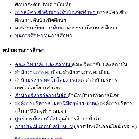
ศึกษาระดับปริญญาบัณฑิต
การสมัครเข้าศึกษาระดับบัณฑิตศึกษา
การสมัครเข้า
ศึกษาระดับบัณฑิตศึกษา
ค่าธรรมเนียมการศึกษา
ค่าธรรมเนียมการศึกษา
ทุนการศึกษา
ทุนการศึกษา
หน่วยงานการศึกษา
คณะ วิทยาลัย และสถาบัน
คณะ วิทยาลัย และสถาบัน
สำนักงานการทะเบียน
สำนักงานการทะเบียน
สำนักบริหารเทคโนโลยีสารสนเทศ
สำนักบริหาร
เทคโนโลยีสารสนเทศ
สำนักบริหารกิจการนิสิต
สำนักบริหารกิจการนิสิต
องค์การบริหารสโมสรนิสิตจุฬาฯ (อบจ.)
องค์การบริหาร
สโมสรนิสิตจุฬาฯ (อบจ.)
ศูนย์การศึกษาทั่วไป
ศูนย์การศึกษาทั่วไป
การประเมินออนไลน์ (MCV)
การประเมินออนไลน์ (MCV)