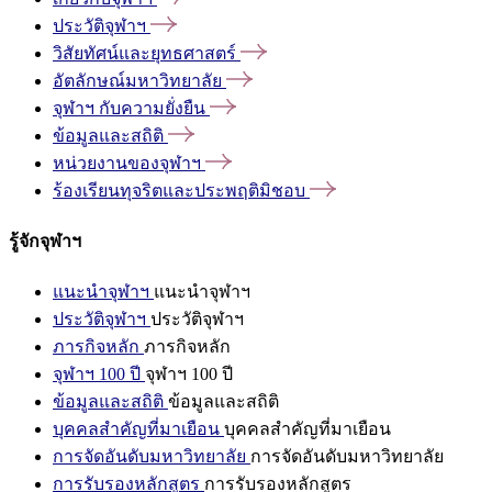
ประวัติจุฬาฯ
วิสัยทัศน์และยุทธศาสตร์
อัตลักษณ์มหาวิทยาลัย
จุฬาฯ
กับความยั่งยืน
ข้อมูลและสถิติ
หน่วยงานของจุฬาฯ
ร้องเรียนทุจริตและประพฤติมิชอบ
รู้จักจุฬาฯ
แนะนำจุฬาฯ
แนะนำจุฬาฯ
ประวัติจุฬาฯ
ประวัติจุฬาฯ
ภารกิจหลัก
ภารกิจหลัก
จุฬาฯ 100 ปี
จุฬาฯ 100 ปี
ข้อมูลและสถิติ
ข้อมูลและสถิติ
บุคคลสำคัญที่มาเยือน
บุคคลสำคัญที่มาเยือน
การจัดอันดับมหาวิทยาลัย
การจัดอันดับมหาวิทยาลัย
การรับรองหลักสูตร
การรับรองหลักสูตร