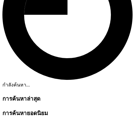
กำลังค้นหา...
การค้นหาล่าสุด
การค้นหายอดนิยม