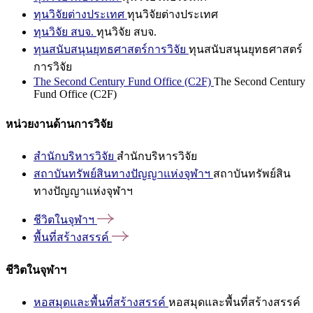
ทุนวิจัยต่างประเทศ
ทุนวิจัยต่างประเทศ
ทุนวิจัย สบจ.
ทุนวิจัย สบจ.
ทุนสนับสนุนยุทธศาสตร์การวิจัย
ทุนสนับสนุนยุทธศาสตร์
การวิจัย
The Second Century Fund Office (C2F)
The Second Century
Fund Office (C2F)
หน่วยงานด้านการวิจัย
สำนักบริหารวิจัย
สำนักบริหารวิจัย
สถาบันทรัพย์สินทางปัญญาแห่งจุฬาฯ
สถาบันทรัพย์สิน
ทางปัญญาแห่งจุฬาฯ
ชีวิตในจุฬาฯ
พื้นที่สร้างสรรค์
ชีวิตในจุฬาฯ
หอสมุดและพื้นที่สร้างสรรค์
หอสมุดและพื้นที่สร้างสรรค์