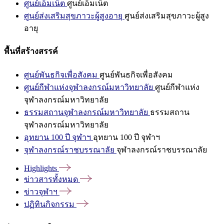
ศูนย์เอ็มเน็ต
ศูนย์เอ็มเน็ต
ศูนย์ส่งเสริมสุขภาวะผู้สูงอายุ
ศูนย์ส่งเสริมสุขภาวะผู้สูง
อายุ
พื้นที่สร้างสรรค์
ศูนย์พันธกิจเพื่อสังคม
ศูนย์พันธกิจเพื่อสังคม
ศูนย์กีฬาแห่งจุฬาลงกรณ์มหาวิทยาลัย
ศูนย์กีฬาแห่ง
จุฬาลงกรณ์มหาวิทยาลัย
ธรรมสถานจุฬาลงกรณ์มหาวิทยาลัย
ธรรมสถาน
จุฬาลงกรณ์มหาวิทยาลัย
อุทยาน 100 ปี จุฬาฯ
อุทยาน 100 ปี จุฬาฯ
จุฬาลงกรณ์ราชบรรณาลัย
จุฬาลงกรณ์ราชบรรณาลัย
Highlights
ข่าวสารทั้งหมด
ข่าวจุฬาฯ
ปฏิทินกิจกรรม