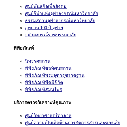
ศูนย์พันธกิจเพื่อสังคม
ศูนย์กีฬาแห่งจุฬาลงกรณ์มหาวิทยาลัย
ธรรมสถานจุฬาลงกรณ์มหาวิทยาลัย
อุทยาน 100 ปี จุฬาฯ
จุฬาลงกรณ์ราชบรรณาลัย
พิพิธภัณฑ์
นิทรรศสถาน
พิพิธภัณฑ์ชลทัศนสถาน
พิพิธภัณฑ์พระจุฑาธุชราชฐาน
พิพิธภัณฑ์พืชมีชีวิต
พิพิธภัณฑ์สมุนไพร
บริการตรวจวิเคราะห์คุณภาพ
ศูนย์วิทยาศาสตร์ฮาลาล
ศูนย์ความเป็นเลิศด้านการจัดการสารและของเสีย