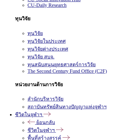
CU-Daily Research
ทุนวิจัย
ทุนวิจัย
ทุนวิจัยในประเทศ
ทุนวิจัยต่างประเทศ
ทุนวิจัย สบจ.
ทุนสนับสนุนยุทธศาสตร์การวิจัย
The Second Century Fund Office (C2F)
หน่วยงานด้านการวิจัย
สำนักบริหารวิจัย
สถาบันทรัพย์สินทางปัญญาแห่งจุฬาฯ
ชีวิตในจุฬาฯ
ย้อนกลับ
ชีวิตในจุฬาฯ
พื้นที่สร้างสรรค์