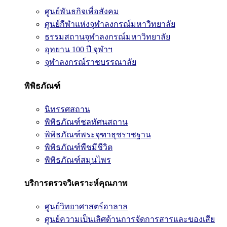
ศูนย์พันธกิจเพื่อสังคม
ศูนย์กีฬาแห่งจุฬาลงกรณ์มหาวิทยาลัย
ธรรมสถานจุฬาลงกรณ์มหาวิทยาลัย
อุทยาน 100 ปี จุฬาฯ
จุฬาลงกรณ์ราชบรรณาลัย
พิพิธภัณฑ์
นิทรรศสถาน
พิพิธภัณฑ์ชลทัศนสถาน
พิพิธภัณฑ์พระจุฑาธุชราชฐาน
พิพิธภัณฑ์พืชมีชีวิต
พิพิธภัณฑ์สมุนไพร
บริการตรวจวิเคราะห์คุณภาพ
ศูนย์วิทยาศาสตร์ฮาลาล
ศูนย์ความเป็นเลิศด้านการจัดการสารและของเสีย