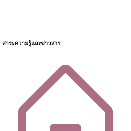
สาระความรู้และข่าวสาร