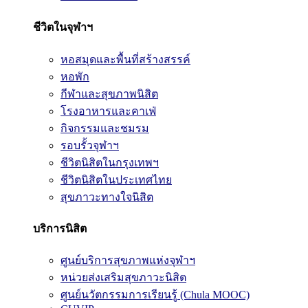
ชีวิตในจุฬาฯ
หอสมุดและพื้นที่สร้างสรรค์
หอพัก
กีฬาและสุขภาพนิสิต
โรงอาหารและคาเฟ่
กิจกรรมและชมรม
รอบรั้วจุฬาฯ
ชีวิตนิสิตในกรุงเทพฯ
ชีวิตนิสิตในประเทศไทย
สุขภาวะทางใจนิสิต
บริการนิสิต
ศูนย์บริการสุขภาพแห่งจุฬาฯ
หน่วยส่งเสริมสุขภาวะนิสิต
ศูนย์นวัตกรรมการเรียนรู้ (Chula MOOC)