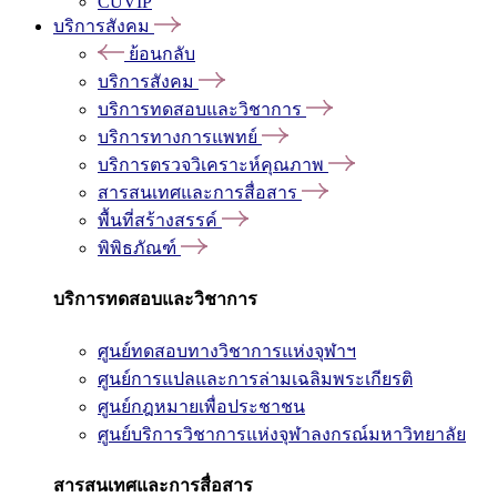
CUVIP
บริการสังคม
ย้อนกลับ
บริการสังคม
บริการทดสอบและวิชาการ
บริการทางการแพทย์
บริการตรวจวิเคราะห์คุณภาพ
สารสนเทศและการสื่อสาร
พื้นที่สร้างสรรค์
พิพิธภัณฑ์
บริการทดสอบและวิชาการ
ศูนย์ทดสอบทางวิชาการแห่งจุฬาฯ
ศูนย์การแปลและการล่ามเฉลิมพระเกียรติ
ศูนย์กฎหมายเพื่อประชาชน
ศูนย์บริการวิชาการแห่งจุฬาลงกรณ์มหาวิทยาลัย
สารสนเทศและการสื่อสาร