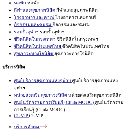
หอพัก
หอพัก
กีฬาและสุขภาพนิสิต
กีฬาและสุขภาพนิสิต
โรงอาหารและคาเฟ่
โรงอาหารและคาเฟ่
กิจกรรมและชมรม
กิจกรรมและชมรม
รอบรั้วจุฬาฯ
รอบรั้วจุฬาฯ
ชีวิตนิสิตในกรุงเทพฯ
ชีวิตนิสิตในกรุงเทพฯ
ชีวิตนิสิตในประเทศไทย
ชีวิตนิสิตในประเทศไทย
สุขภาวะทางใจนิสิต
สุขภาวะทางใจนิสิต
บริการนิสิต
ศูนย์บริการสุขภาพแห่งจุฬาฯ
ศูนย์บริการสุขภาพแห่ง
จุฬาฯ
หน่วยส่งเสริมสุขภาวะนิสิต
หน่วยส่งเสริมสุขภาวะนิสิต
ศูนย์นวัตกรรมการเรียนรู้ (Chula MOOC)
ศูนย์นวัตกรรม
การเรียนรู้ (Chula MOOC)
CUVIP
CUVIP
บริการสังคม