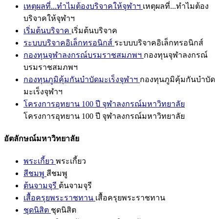
เหตุผลที่...ทำไมต้องบริจาคให้จุฬาฯ
เหตุผลที่...ทำไมต้อง
บริจาคให้จุฬาฯ
เริ่มต้นบริจาค
เริ่มต้นบริจาค
ระบบบริจาคอิเล็กทรอนิกส์
ระบบบริจาคอิเล็กทรอนิกส์
กองทุนจุฬาลงกรณ์บรมราชสมภพฯ
กองทุนจุฬาลงกรณ์
บรมราชสมภพฯ
กองทุนภูมิคุ้มกันบำบัดมะเร็งจุฬาฯ
กองทุนภูมิคุ้มกันบำบัด
มะเร็งจุฬาฯ
โครงการอุทยาน 100 ปี จุฬาลงกรณ์มหาวิทยาลัย
โครงการอุทยาน 100 ปี จุฬาลงกรณ์มหาวิทยาลัย
อัตลักษณ์มหาวิทยาลัย
พระเกี้ยว
พระเกี้ยว
สีชมพู
สีชมพู
ต้นจามจุรี
ต้นจามจุรี
เสื้อครุยพระราชทาน
เสื้อครุยพระราชทาน
ชุดนิสิต
ชุดนิสิต