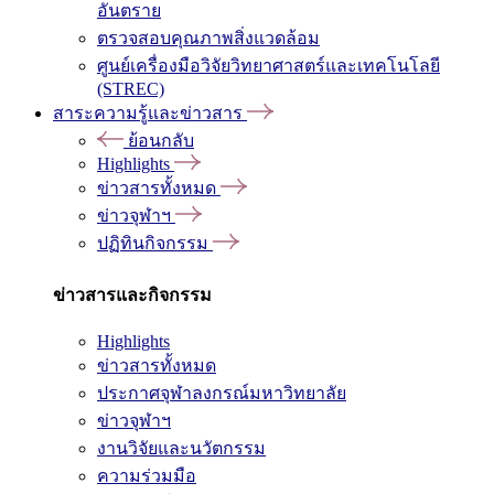
อันตราย
ตรวจสอบคุณภาพสิ่งแวดล้อม
ศูนย์เครื่องมือวิจัยวิทยาศาสตร์และเทคโนโลยี
(STREC)
สาระความรู้และข่าวสาร
ย้อนกลับ
Highlights
ข่าวสารทั้งหมด
ข่าวจุฬาฯ
ปฏิทินกิจกรรม
ข่าวสารและกิจกรรม
Highlights
ข่าวสารทั้งหมด
ประกาศจุฬาลงกรณ์มหาวิทยาลัย
ข่าวจุฬาฯ
งานวิจัยและนวัตกรรม
ความร่วมมือ