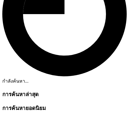
กำลังค้นหา...
การค้นหาล่าสุด
การค้นหายอดนิยม