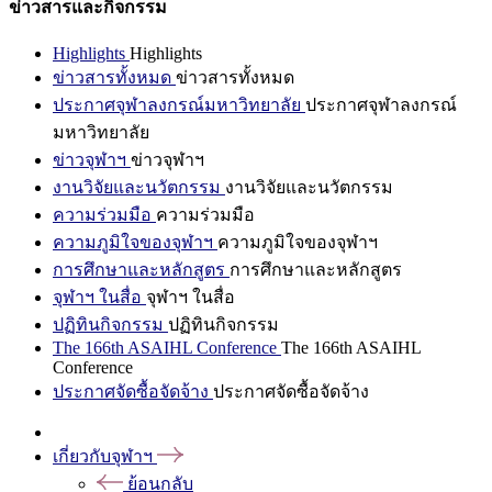
ข่าวสารและกิจกรรม
Highlights
Highlights
ข่าวสารทั้งหมด
ข่าวสารทั้งหมด
ประกาศจุฬาลงกรณ์มหาวิทยาลัย
ประกาศจุฬาลงกรณ์
มหาวิทยาลัย
ข่าวจุฬาฯ
ข่าวจุฬาฯ
งานวิจัยและนวัตกรรม
งานวิจัยและนวัตกรรม
ความร่วมมือ
ความร่วมมือ
ความภูมิใจของจุฬาฯ
ความภูมิใจของจุฬาฯ
การศึกษาและหลักสูตร
การศึกษาและหลักสูตร
จุฬาฯ ในสื่อ
จุฬาฯ ในสื่อ
ปฏิทินกิจกรรม
ปฏิทินกิจกรรม
The 166th ASAIHL Conference
The 166th ASAIHL
Conference
ประกาศจัดซื้อจัดจ้าง
ประกาศจัดซื้อจัดจ้าง
เกี่ยวกับจุฬาฯ
ย้อนกลับ