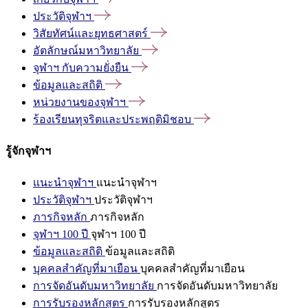
ประวัติจุฬาฯ
วิสัยทัศน์และยุทธศาสตร์
อัตลักษณ์มหาวิทยาลัย
จุฬาฯ
กับความยั่งยืน
ข้อมูลและสถิติ
หน่วยงานของจุฬาฯ
ร้องเรียนทุจริตและประพฤติมิชอบ
รู้จักจุฬาฯ
แนะนำจุฬาฯ
แนะนำจุฬาฯ
ประวัติจุฬาฯ
ประวัติจุฬาฯ
ภารกิจหลัก
ภารกิจหลัก
จุฬาฯ 100 ปี
จุฬาฯ 100 ปี
ข้อมูลและสถิติ
ข้อมูลและสถิติ
บุคคลสำคัญที่มาเยือน
บุคคลสำคัญที่มาเยือน
การจัดอันดับมหาวิทยาลัย
การจัดอันดับมหาวิทยาลัย
การรับรองหลักสูตร
การรับรองหลักสูตร