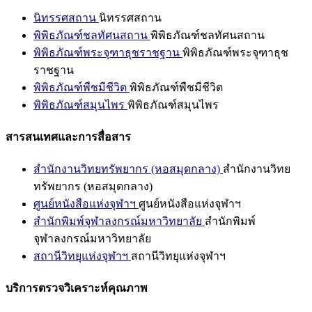
นิทรรศสถาน
นิทรรศสถาน
พิพิธภัณฑ์ชลทัศนสถาน
พิพิธภัณฑ์ชลทัศนสถาน
พิพิธภัณฑ์พระจุฑาธุชราชฐาน
พิพิธภัณฑ์พระจุฑาธุช
ราชฐาน
พิพิธภัณฑ์พืชมีชีวิต
พิพิธภัณฑ์พืชมีชีวิต
พิพิธภัณฑ์สมุนไพร
พิพิธภัณฑ์สมุนไพร
สารสนเทศและการสื่อสาร
สำนักงานวิทยทรัพยากร (หอสมุดกลาง)
สำนักงานวิทย
ทรัพยากร (หอสมุดกลาง)
ศูนย์หนังสือแห่งจุฬาฯ
ศูนย์หนังสือแห่งจุฬาฯ
สำนักพิมพ์จุฬาลงกรณ์มหาวิทยาลัย
สำนักพิมพ์
จุฬาลงกรณ์มหาวิทยาลัย
สถานีวิทยุแห่งจุฬาฯ
สถานีวิทยุแห่งจุฬาฯ
บริการตรวจวิเคราะห์คุณภาพ