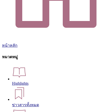
หน้าหลัก
หมวดหมู่
Highlights
ข่าวสารทั้งหมด