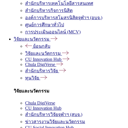
สำนักบริหารเทคโนโลยีสารสนเทศ
สำนักบริหารกิจการนิสิต
องค์การบริหารสโมสรนิสิตจุฬาฯ (อบจ.)
ศูนย์การศึกษาทั่วไป
การประเมินออนไลน์ (MCV)
วิจัยและนวัตกรรม
ย้อนกลับ
วิจัยและนวัตกรรม
CU Innovation Hub
Chula DigiVerse
สำนักบริหารวิจัย
ทุนวิจัย
วิจัยและนวัตกรรม
Chula DigiVerse
CU Innovation Hub
สำนักบริหารวิจัยจุฬาฯ (สบจ.)
ข่าวสารงานวิจัยและนวัตกรรม
CU Social Innovation Hub