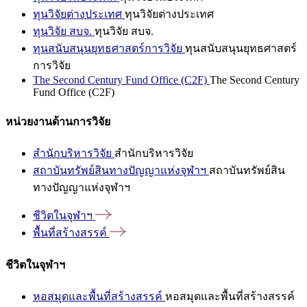
ทุนวิจัยต่างประเทศ
ทุนวิจัยต่างประเทศ
ทุนวิจัย สบจ.
ทุนวิจัย สบจ.
ทุนสนับสนุนยุทธศาสตร์การวิจัย
ทุนสนับสนุนยุทธศาสตร์
การวิจัย
The Second Century Fund Office (C2F)
The Second Century
Fund Office (C2F)
หน่วยงานด้านการวิจัย
สำนักบริหารวิจัย
สำนักบริหารวิจัย
สถาบันทรัพย์สินทางปัญญาแห่งจุฬาฯ
สถาบันทรัพย์สิน
ทางปัญญาแห่งจุฬาฯ
ชีวิตในจุฬาฯ
พื้นที่สร้างสรรค์
ชีวิตในจุฬาฯ
หอสมุดและพื้นที่สร้างสรรค์
หอสมุดและพื้นที่สร้างสรรค์