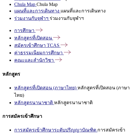
Chula Map
Chula Map
แผนที่และการเดินทาง
แผนที่และการเดินทาง
ร่วมงานกับจุฬาฯ
ร่วมงานกับจุฬาฯ
การศึกษา
หลักสูตรที่เปิดสอน
สมัครเข้าศึกษา
TCAS
ค่าธรรมเนียมการศึกษา
คณะและสำนักวิชา
หลักสูตร
หลักสูตรที่เปิดสอน (ภาษาไทย)
หลักสูตรที่เปิดสอน (ภาษา
ไทย)
หลักสูตรนานาชาติ
หลักสูตรนานาชาติ
การสมัครเข้าศึกษา
การสมัครเข้าศึกษาระดับปริญญาบัณฑิต
การสมัครเข้า