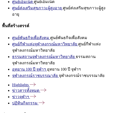
ศูนย์เอ็มเน็ต
ศูนย์เอ็มเน็ต
ศูนย์ส่งเสริมสุขภาวะผู้สูงอายุ
ศูนย์ส่งเสริมสุขภาวะผู้สูง
อายุ
พื้นที่สร้างสรรค์
ศูนย์พันธกิจเพื่อสังคม
ศูนย์พันธกิจเพื่อสังคม
ศูนย์กีฬาแห่งจุฬาลงกรณ์มหาวิทยาลัย
ศูนย์กีฬาแห่ง
จุฬาลงกรณ์มหาวิทยาลัย
ธรรมสถานจุฬาลงกรณ์มหาวิทยาลัย
ธรรมสถาน
จุฬาลงกรณ์มหาวิทยาลัย
อุทยาน 100 ปี จุฬาฯ
อุทยาน 100 ปี จุฬาฯ
จุฬาลงกรณ์ราชบรรณาลัย
จุฬาลงกรณ์ราชบรรณาลัย
Highlights
ข่าวสารทั้งหมด
ข่าวจุฬาฯ
ปฏิทินกิจกรรม