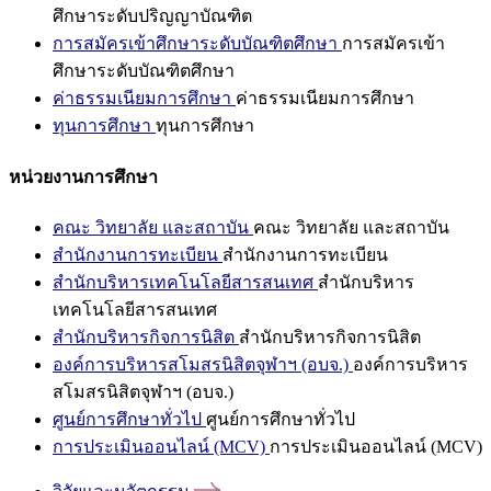
ศึกษาระดับปริญญาบัณฑิต
การสมัครเข้าศึกษาระดับบัณฑิตศึกษา
การสมัครเข้า
ศึกษาระดับบัณฑิตศึกษา
ค่าธรรมเนียมการศึกษา
ค่าธรรมเนียมการศึกษา
ทุนการศึกษา
ทุนการศึกษา
หน่วยงานการศึกษา
คณะ วิทยาลัย และสถาบัน
คณะ วิทยาลัย และสถาบัน
สำนักงานการทะเบียน
สำนักงานการทะเบียน
สำนักบริหารเทคโนโลยีสารสนเทศ
สำนักบริหาร
เทคโนโลยีสารสนเทศ
สำนักบริหารกิจการนิสิต
สำนักบริหารกิจการนิสิต
องค์การบริหารสโมสรนิสิตจุฬาฯ (อบจ.)
องค์การบริหาร
สโมสรนิสิตจุฬาฯ (อบจ.)
ศูนย์การศึกษาทั่วไป
ศูนย์การศึกษาทั่วไป
การประเมินออนไลน์ (MCV)
การประเมินออนไลน์ (MCV)