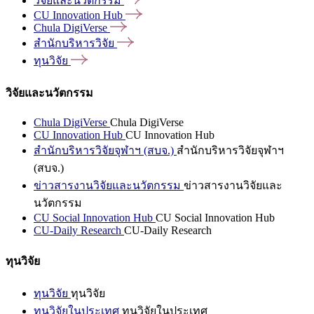
วิจัยและนวัตกรรม
CU Innovation
Hub
Chula
DigiVerse
สำนักบริหารวิจัย
ทุนวิจัย
วิจัยและนวัตกรรม
Chula DigiVerse
Chula DigiVerse
CU Innovation Hub
CU Innovation Hub
สำนักบริหารวิจัยจุฬาฯ (สบจ.)
สำนักบริหารวิจัยจุฬาฯ
(สบจ.)
ข่าวสารงานวิจัยและนวัตกรรม
ข่าวสารงานวิจัยและ
นวัตกรรม
CU Social Innovation Hub
CU Social Innovation Hub
CU-Daily Research
CU-Daily Research
ทุนวิจัย
ทุนวิจัย
ทุนวิจัย
ทุนวิจัยในประเทศ
ทุนวิจัยในประเทศ