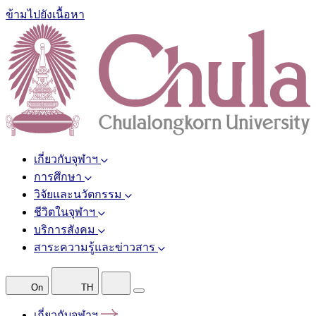
ข้ามไปยังเนื้อหา
เกี่ยวกับจุฬาฯ
การศึกษา
วิจัยและนวัตกรรม
ชีวิตในจุฬาฯ
บริการสังคม
สาระความรู้และข่าวสาร
On
TH
เกี่ยวกับจุฬาฯ