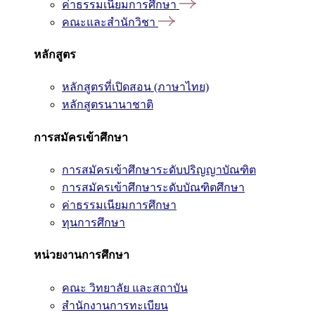
ค่าธรรมเนียมการศึกษา
คณะและสำนักวิชา
หลักสูตร
หลักสูตรที่เปิดสอน (ภาษาไทย)
หลักสูตรนานาชาติ
การสมัครเข้าศึกษา
การสมัครเข้าศึกษาระดับปริญญาบัณฑิต
การสมัครเข้าศึกษาระดับบัณฑิตศึกษา
ค่าธรรมเนียมการศึกษา
ทุนการศึกษา
หน่วยงานการศึกษา
คณะ วิทยาลัย และสถาบัน
สำนักงานการทะเบียน