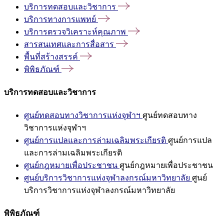
บริการทดสอบและวิชาการ
บริการทางการแพทย์
บริการตรวจวิเคราะห์คุณภาพ
สารสนเทศและการสื่อสาร
พื้นที่สร้างสรรค์
พิพิธภัณฑ์
บริการทดสอบและวิชาการ
ศูนย์ทดสอบทางวิชาการแห่งจุฬาฯ
ศูนย์ทดสอบทาง
วิชาการแห่งจุฬาฯ
ศูนย์การแปลและการล่ามเฉลิมพระเกียรติ
ศูนย์การแปล
และการล่ามเฉลิมพระเกียรติ
ศูนย์กฎหมายเพื่อประชาชน
ศูนย์กฎหมายเพื่อประชาชน
ศูนย์บริการวิชาการแห่งจุฬาลงกรณ์มหาวิทยาลัย
ศูนย์
บริการวิชาการแห่งจุฬาลงกรณ์มหาวิทยาลัย
พิพิธภัณฑ์