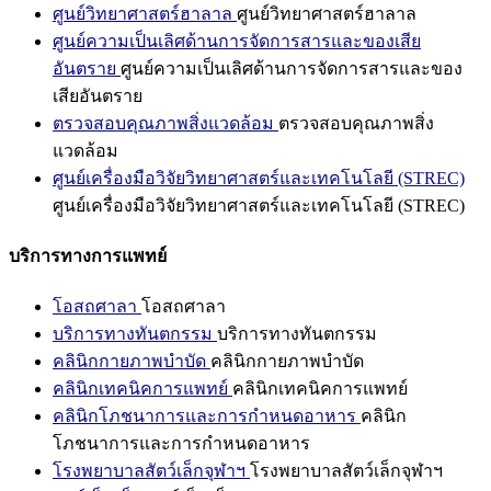
ศูนย์วิทยาศาสตร์ฮาลาล
ศูนย์วิทยาศาสตร์ฮาลาล
ศูนย์ความเป็นเลิศด้านการจัดการสารและของเสีย
อันตราย
ศูนย์ความเป็นเลิศด้านการจัดการสารและของ
เสียอันตราย
ตรวจสอบคุณภาพสิ่งแวดล้อม
ตรวจสอบคุณภาพสิ่ง
แวดล้อม
ศูนย์เครื่องมือวิจัยวิทยาศาสตร์และเทคโนโลยี (STREC)
ศูนย์เครื่องมือวิจัยวิทยาศาสตร์และเทคโนโลยี (STREC)
บริการทางการแพทย์
โอสถศาลา
โอสถศาลา
บริการทางทันตกรรม
บริการทางทันตกรรม
คลินิกกายภาพบำบัด
คลินิกกายภาพบำบัด
คลินิกเทคนิคการแพทย์
คลินิกเทคนิคการแพทย์
คลินิกโภชนาการและการกำหนดอาหาร
คลินิก
โภชนาการและการกำหนดอาหาร
โรงพยาบาลสัตว์เล็กจุฬาฯ
โรงพยาบาลสัตว์เล็กจุฬาฯ