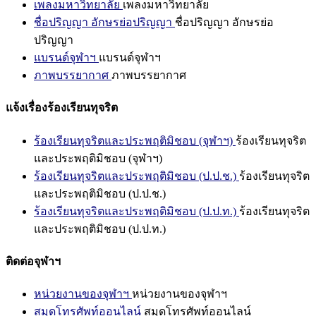
เพลงมหาวิทยาลัย
เพลงมหาวิทยาลัย
ชื่อปริญญา อักษรย่อปริญญา
ชื่อปริญญา อักษรย่อ
ปริญญา
แบรนด์จุฬาฯ
แบรนด์จุฬาฯ
ภาพบรรยากาศ
ภาพบรรยากาศ
แจ้งเรื่องร้องเรียนทุจริต
ร้องเรียนทุจริตและประพฤติมิชอบ (จุฬาฯ)
ร้องเรียนทุจริต
และประพฤติมิชอบ (จุฬาฯ)
ร้องเรียนทุจริตและประพฤติมิชอบ (ป.ป.ช.)
ร้องเรียนทุจริต
และประพฤติมิชอบ (ป.ป.ช.)
ร้องเรียนทุจริตและประพฤติมิชอบ (ป.ป.ท.)
ร้องเรียนทุจริต
และประพฤติมิชอบ (ป.ป.ท.)
ติดต่อจุฬาฯ
หน่วยงานของจุฬาฯ
หน่วยงานของจุฬาฯ
สมุดโทรศัพท์ออนไลน์
สมุดโทรศัพท์ออนไลน์