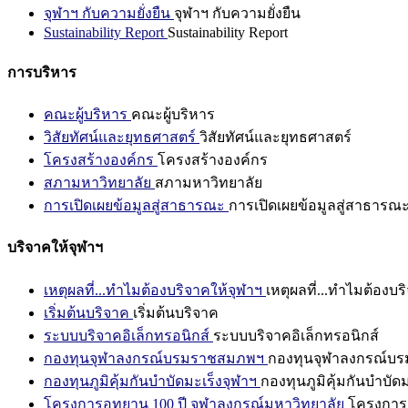
จุฬาฯ กับความยั่งยืน
จุฬาฯ กับความยั่งยืน
Sustainability Report
Sustainability Report
การบริหาร
คณะผู้บริหาร
คณะผู้บริหาร
วิสัยทัศน์และยุทธศาสตร์
วิสัยทัศน์และยุทธศาสตร์
โครงสร้างองค์กร
โครงสร้างองค์กร
สภามหาวิทยาลัย
สภามหาวิทยาลัย
การเปิดเผยข้อมูลสู่สาธารณะ
การเปิดเผยข้อมูลสู่สาธารณ
บริจาคให้จุฬาฯ
เหตุผลที่...ทำไมต้องบริจาคให้จุฬาฯ
เหตุผลที่...ทำไมต้องบร
เริ่มต้นบริจาค
เริ่มต้นบริจาค
ระบบบริจาคอิเล็กทรอนิกส์
ระบบบริจาคอิเล็กทรอนิกส์
กองทุนจุฬาลงกรณ์บรมราชสมภพฯ
กองทุนจุฬาลงกรณ์บ
กองทุนภูมิคุ้มกันบำบัดมะเร็งจุฬาฯ
กองทุนภูมิคุ้มกันบำบัด
โครงการอุทยาน 100 ปี จุฬาลงกรณ์มหาวิทยาลัย
โครงการอ