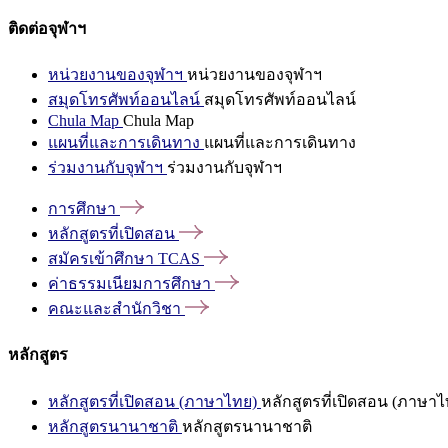
ติดต่อจุฬาฯ
หน่วยงานของจุฬาฯ
หน่วยงานของจุฬาฯ
สมุดโทรศัพท์ออนไลน์
สมุดโทรศัพท์ออนไลน์
Chula Map
Chula Map
แผนที่และการเดินทาง
แผนที่และการเดินทาง
ร่วมงานกับจุฬาฯ
ร่วมงานกับจุฬาฯ
การศึกษา
หลักสูตรที่เปิดสอน
สมัครเข้าศึกษา
TCAS
ค่าธรรมเนียมการศึกษา
คณะและสำนักวิชา
หลักสูตร
หลักสูตรที่เปิดสอน (ภาษาไทย)
หลักสูตรที่เปิดสอน (ภาษาไ
หลักสูตรนานาชาติ
หลักสูตรนานาชาติ