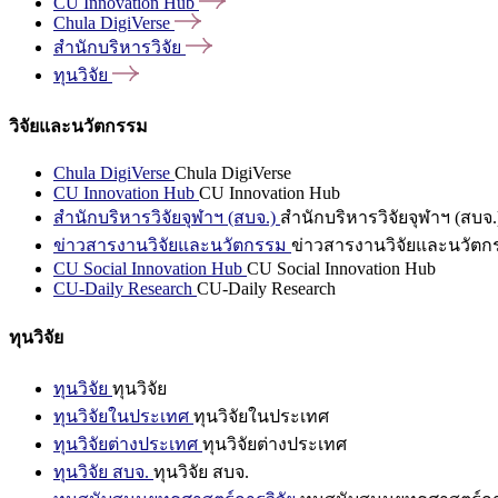
CU Innovation
Hub
Chula
DigiVerse
สำนักบริหารวิจัย
ทุนวิจัย
วิจัยและนวัตกรรม
Chula DigiVerse
Chula DigiVerse
CU Innovation Hub
CU Innovation Hub
สำนักบริหารวิจัยจุฬาฯ (สบจ.)
สำนักบริหารวิจัยจุฬาฯ (สบจ.
ข่าวสารงานวิจัยและนวัตกรรม
ข่าวสารงานวิจัยและนวัตก
CU Social Innovation Hub
CU Social Innovation Hub
CU-Daily Research
CU-Daily Research
ทุนวิจัย
ทุนวิจัย
ทุนวิจัย
ทุนวิจัยในประเทศ
ทุนวิจัยในประเทศ
ทุนวิจัยต่างประเทศ
ทุนวิจัยต่างประเทศ
ทุนวิจัย สบจ.
ทุนวิจัย สบจ.