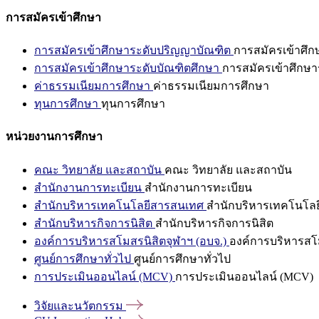
การสมัครเข้าศึกษา
การสมัครเข้าศึกษาระดับปริญญาบัณฑิต
การสมัครเข้าศึ
การสมัครเข้าศึกษาระดับบัณฑิตศึกษา
การสมัครเข้าศึกษา
ค่าธรรมเนียมการศึกษา
ค่าธรรมเนียมการศึกษา
ทุนการศึกษา
ทุนการศึกษา
หน่วยงานการศึกษา
คณะ วิทยาลัย และสถาบัน
คณะ วิทยาลัย และสถาบัน
สำนักงานการทะเบียน
สำนักงานการทะเบียน
สำนักบริหารเทคโนโลยีสารสนเทศ
สำนักบริหารเทคโนโล
สำนักบริหารกิจการนิสิต
สำนักบริหารกิจการนิสิต
องค์การบริหารสโมสรนิสิตจุฬาฯ (อบจ.)
องค์การบริหารสโม
ศูนย์การศึกษาทั่วไป
ศูนย์การศึกษาทั่วไป
การประเมินออนไลน์ (MCV)
การประเมินออนไลน์ (MCV)
วิจัยและนวัตกรรม