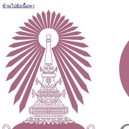
ข้ามไปยังเนื้อหา