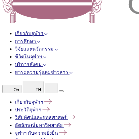
เกี่ยวกับจุฬาฯ
การศึกษา
วิจัยและนวัตกรรม
ชีวิตในจุฬาฯ
บริการสังคม
สาระความรู้และข่าวสาร
On
TH
เกี่ยวกับจุฬาฯ
ประวัติจุฬาฯ
วิสัยทัศน์และยุทธศาสตร์
อัตลักษณ์มหาวิทยาลัย
จุฬาฯ
กับความยั่งยืน