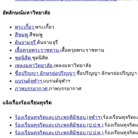
อัตลักษณ์มหาวิทยาลัย
พระเกี้ยว
พระเกี้ยว
สีชมพู
สีชมพู
ต้นจามจุรี
ต้นจามจุรี
เสื้อครุยพระราชทาน
เสื้อครุยพระราชทาน
ชุดนิสิต
ชุดนิสิต
เพลงมหาวิทยาลัย
เพลงมหาวิทยาลัย
ชื่อปริญญา อักษรย่อปริญญา
ชื่อปริญญา อักษรย่อปริญญา
แบรนด์จุฬาฯ
แบรนด์จุฬาฯ
ภาพบรรยากาศ
ภาพบรรยากาศ
แจ้งเรื่องร้องเรียนทุจริต
ร้องเรียนทุจริตและประพฤติมิชอบ (จุฬาฯ)
ร้องเรียนทุจริต
ร้องเรียนทุจริตและประพฤติมิชอบ (ป.ป.ช.)
ร้องเรียนทุจริ
ร้องเรียนทุจริตและประพฤติมิชอบ (ป.ป.ท.)
ร้องเรียนทุจริ