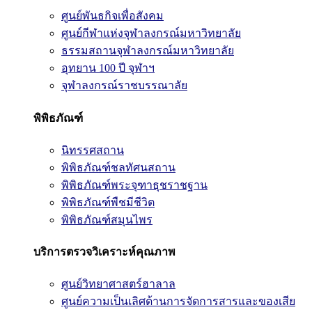
ศูนย์พันธกิจเพื่อสังคม
ศูนย์กีฬาแห่งจุฬาลงกรณ์มหาวิทยาลัย
ธรรมสถานจุฬาลงกรณ์มหาวิทยาลัย
อุทยาน 100 ปี จุฬาฯ
จุฬาลงกรณ์ราชบรรณาลัย
พิพิธภัณฑ์
นิทรรศสถาน
พิพิธภัณฑ์ชลทัศนสถาน
พิพิธภัณฑ์พระจุฑาธุชราชฐาน
พิพิธภัณฑ์พืชมีชีวิต
พิพิธภัณฑ์สมุนไพร
บริการตรวจวิเคราะห์คุณภาพ
ศูนย์วิทยาศาสตร์ฮาลาล
ศูนย์ความเป็นเลิศด้านการจัดการสารและของเสีย