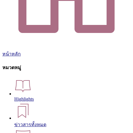
หน้าหลัก
หมวดหมู่
Highlights
ข่าวสารทั้งหมด