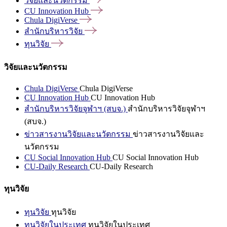
วิจัยและนวัตกรรม
CU Innovation
Hub
Chula
DigiVerse
สำนักบริหารวิจัย
ทุนวิจัย
วิจัยและนวัตกรรม
Chula DigiVerse
Chula DigiVerse
CU Innovation Hub
CU Innovation Hub
สำนักบริหารวิจัยจุฬาฯ (สบจ.)
สำนักบริหารวิจัยจุฬาฯ
(สบจ.)
ข่าวสารงานวิจัยและนวัตกรรม
ข่าวสารงานวิจัยและ
นวัตกรรม
CU Social Innovation Hub
CU Social Innovation Hub
CU-Daily Research
CU-Daily Research
ทุนวิจัย
ทุนวิจัย
ทุนวิจัย
ทุนวิจัยในประเทศ
ทุนวิจัยในประเทศ