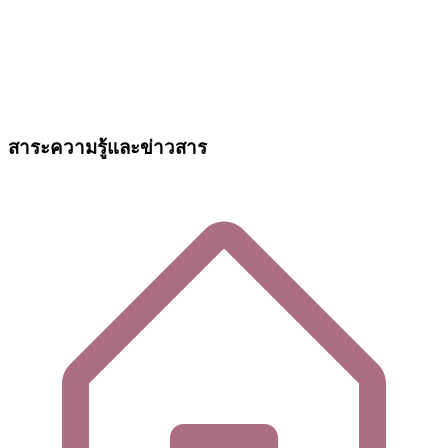
สาระความรู้และข่าวสาร