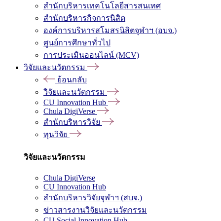
สำนักบริหารเทคโนโลยีสารสนเทศ
สำนักบริหารกิจการนิสิต
องค์การบริหารสโมสรนิสิตจุฬาฯ (อบจ.)
ศูนย์การศึกษาทั่วไป
การประเมินออนไลน์ (MCV)
วิจัยและนวัตกรรม
ย้อนกลับ
วิจัยและนวัตกรรม
CU Innovation Hub
Chula DigiVerse
สำนักบริหารวิจัย
ทุนวิจัย
วิจัยและนวัตกรรม
Chula DigiVerse
CU Innovation Hub
สำนักบริหารวิจัยจุฬาฯ (สบจ.)
ข่าวสารงานวิจัยและนวัตกรรม
CU Social Innovation Hub