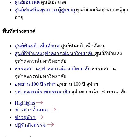
ศูนย์เอ็มเน็ต
ศูนย์เอ็มเน็ต
ศูนย์ส่งเสริมสุขภาวะผู้สูงอายุ
ศูนย์ส่งเสริมสุขภาวะผู้สูง
อายุ
พื้นที่สร้างสรรค์
ศูนย์พันธกิจเพื่อสังคม
ศูนย์พันธกิจเพื่อสังคม
ศูนย์กีฬาแห่งจุฬาลงกรณ์มหาวิทยาลัย
ศูนย์กีฬาแห่ง
จุฬาลงกรณ์มหาวิทยาลัย
ธรรมสถานจุฬาลงกรณ์มหาวิทยาลัย
ธรรมสถาน
จุฬาลงกรณ์มหาวิทยาลัย
อุทยาน 100 ปี จุฬาฯ
อุทยาน 100 ปี จุฬาฯ
จุฬาลงกรณ์ราชบรรณาลัย
จุฬาลงกรณ์ราชบรรณาลัย
Highlights
ข่าวสารทั้งหมด
ข่าวจุฬาฯ
ปฏิทินกิจกรรม