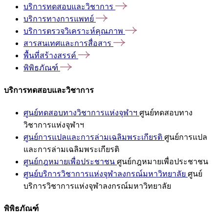
บริการทดสอบและวิชาการ
บริการทางการแพทย์
บริการตรวจวิเคราะห์คุณภาพ
สารสนเทศและการสื่อสาร
พื้นที่สร้างสรรค์
พิพิธภัณฑ์
บริการทดสอบและวิชาการ
ศูนย์ทดสอบทางวิชาการแห่งจุฬาฯ
ศูนย์ทดสอบทาง
วิชาการแห่งจุฬาฯ
ศูนย์การแปลและการล่ามเฉลิมพระเกียรติ
ศูนย์การแปล
และการล่ามเฉลิมพระเกียรติ
ศูนย์กฎหมายเพื่อประชาชน
ศูนย์กฎหมายเพื่อประชาชน
ศูนย์บริการวิชาการแห่งจุฬาลงกรณ์มหาวิทยาลัย
ศูนย์
บริการวิชาการแห่งจุฬาลงกรณ์มหาวิทยาลัย
พิพิธภัณฑ์