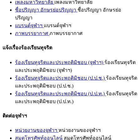
เพลงมหาวิทยาลัย
เพลงมหาวิทยาลัย
ชื่อปริญญา อักษรย่อปริญญา
ชื่อปริญญา อักษรย่อ
ปริญญา
แบรนด์จุฬาฯ
แบรนด์จุฬาฯ
ภาพบรรยากาศ
ภาพบรรยากาศ
แจ้งเรื่องร้องเรียนทุจริต
ร้องเรียนทุจริตและประพฤติมิชอบ (จุฬาฯ)
ร้องเรียนทุจริต
และประพฤติมิชอบ (จุฬาฯ)
ร้องเรียนทุจริตและประพฤติมิชอบ (ป.ป.ช.)
ร้องเรียนทุจริต
และประพฤติมิชอบ (ป.ป.ช.)
ร้องเรียนทุจริตและประพฤติมิชอบ (ป.ป.ท.)
ร้องเรียนทุจริต
และประพฤติมิชอบ (ป.ป.ท.)
ติดต่อจุฬาฯ
หน่วยงานของจุฬาฯ
หน่วยงานของจุฬาฯ
สมุดโทรศัพท์ออนไลน์
สมุดโทรศัพท์ออนไลน์