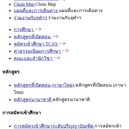
Chula Map
Chula Map
แผนที่และการเดินทาง
แผนที่และการเดินทาง
ร่วมงานกับจุฬาฯ
ร่วมงานกับจุฬาฯ
การศึกษา
หลักสูตรที่เปิดสอน
สมัครเข้าศึกษา
TCAS
ค่าธรรมเนียมการศึกษา
คณะและสำนักวิชา
หลักสูตร
หลักสูตรที่เปิดสอน (ภาษาไทย)
หลักสูตรที่เปิดสอน (ภาษา
ไทย)
หลักสูตรนานาชาติ
หลักสูตรนานาชาติ
การสมัครเข้าศึกษา
การสมัครเข้าศึกษาระดับปริญญาบัณฑิต
การสมัครเข้า