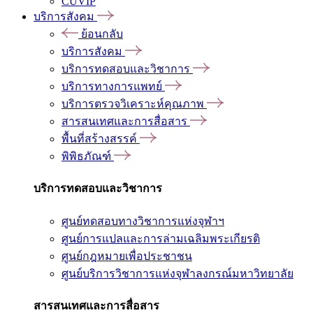
CUVIP
บริการสังคม
ย้อนกลับ
บริการสังคม
บริการทดสอบและวิชาการ
บริการทางการแพทย์
บริการตรวจวิเคราะห์คุณภาพ
สารสนเทศและการสื่อสาร
พื้นที่สร้างสรรค์
พิพิธภัณฑ์
บริการทดสอบและวิชาการ
ศูนย์ทดสอบทางวิชาการแห่งจุฬาฯ
ศูนย์การแปลและการล่ามเฉลิมพระเกียรติ
ศูนย์กฎหมายเพื่อประชาชน
ศูนย์บริการวิชาการแห่งจุฬาลงกรณ์มหาวิทยาลัย
สารสนเทศและการสื่อสาร