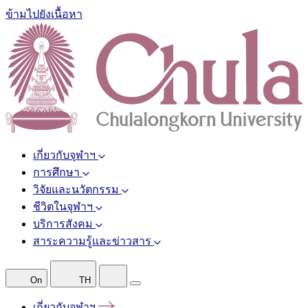
ข้ามไปยังเนื้อหา
เกี่ยวกับจุฬาฯ
การศึกษา
วิจัยและนวัตกรรม
ชีวิตในจุฬาฯ
บริการสังคม
สาระความรู้และข่าวสาร
On
TH
เกี่ยวกับจุฬาฯ