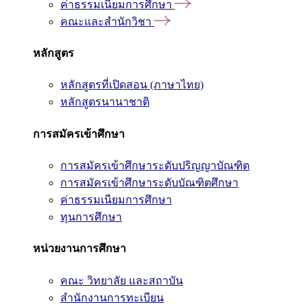
ค่าธรรมเนียมการศึกษา
คณะและสำนักวิชา
หลักสูตร
หลักสูตรที่เปิดสอน (ภาษาไทย)
หลักสูตรนานาชาติ
การสมัครเข้าศึกษา
การสมัครเข้าศึกษาระดับปริญญาบัณฑิต
การสมัครเข้าศึกษาระดับบัณฑิตศึกษา
ค่าธรรมเนียมการศึกษา
ทุนการศึกษา
หน่วยงานการศึกษา
คณะ วิทยาลัย และสถาบัน
สำนักงานการทะเบียน