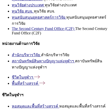
ทุนวิจัยต่างประเทศ
ทุนวิจัยต่างประเทศ
ทุนวิจัย สบจ.
ทุนวิจัย สบจ.
ทุนสนับสนุนยุทธศาสตร์การวิจัย
ทุนสนับสนุนยุทธศาสตร์
การวิจัย
The Second Century Fund Office (C2F)
The Second Century
Fund Office (C2F)
หน่วยงานด้านการวิจัย
สำนักบริหารวิจัย
สำนักบริหารวิจัย
สถาบันทรัพย์สินทางปัญญาแห่งจุฬาฯ
สถาบันทรัพย์สิน
ทางปัญญาแห่งจุฬาฯ
ชีวิตในจุฬาฯ
พื้นที่สร้างสรรค์
ชีวิตในจุฬาฯ
หอสมุดและพื้นที่สร้างสรรค์
หอสมุดและพื้นที่สร้างสรรค์