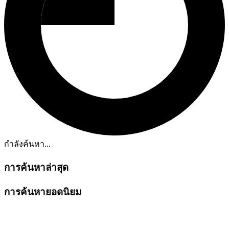
กำลังค้นหา...
การค้นหาล่าสุด
การค้นหายอดนิยม