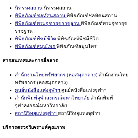
นิทรรศสถาน
นิทรรศสถาน
พิพิธภัณฑ์ชลทัศนสถาน
พิพิธภัณฑ์ชลทัศนสถาน
พิพิธภัณฑ์พระจุฑาธุชราชฐาน
พิพิธภัณฑ์พระจุฑาธุช
ราชฐาน
พิพิธภัณฑ์พืชมีชีวิต
พิพิธภัณฑ์พืชมีชีวิต
พิพิธภัณฑ์สมุนไพร
พิพิธภัณฑ์สมุนไพร
สารสนเทศและการสื่อสาร
สำนักงานวิทยทรัพยากร (หอสมุดกลาง)
สำนักงานวิทย
ทรัพยากร (หอสมุดกลาง)
ศูนย์หนังสือแห่งจุฬาฯ
ศูนย์หนังสือแห่งจุฬาฯ
สำนักพิมพ์จุฬาลงกรณ์มหาวิทยาลัย
สำนักพิมพ์
จุฬาลงกรณ์มหาวิทยาลัย
สถานีวิทยุแห่งจุฬาฯ
สถานีวิทยุแห่งจุฬาฯ
บริการตรวจวิเคราะห์คุณภาพ