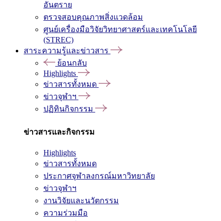
อันตราย
ตรวจสอบคุณภาพสิ่งแวดล้อม
ศูนย์เครื่องมือวิจัยวิทยาศาสตร์และเทคโนโลยี
(STREC)
สาระความรู้และข่าวสาร
ย้อนกลับ
Highlights
ข่าวสารทั้งหมด
ข่าวจุฬาฯ
ปฏิทินกิจกรรม
ข่าวสารและกิจกรรม
Highlights
ข่าวสารทั้งหมด
ประกาศจุฬาลงกรณ์มหาวิทยาลัย
ข่าวจุฬาฯ
งานวิจัยและนวัตกรรม
ความร่วมมือ