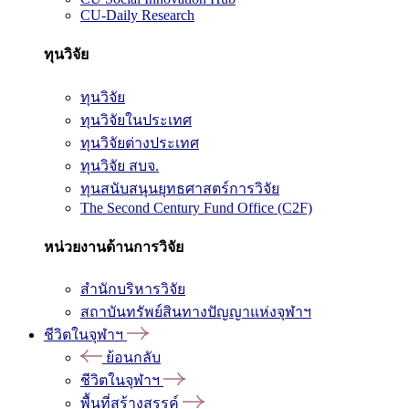
CU-Daily Research
ทุนวิจัย
ทุนวิจัย
ทุนวิจัยในประเทศ
ทุนวิจัยต่างประเทศ
ทุนวิจัย สบจ.
ทุนสนับสนุนยุทธศาสตร์การวิจัย
The Second Century Fund Office (C2F)
หน่วยงานด้านการวิจัย
สำนักบริหารวิจัย
สถาบันทรัพย์สินทางปัญญาแห่งจุฬาฯ
ชีวิตในจุฬาฯ
ย้อนกลับ
ชีวิตในจุฬาฯ
พื้นที่สร้างสรรค์