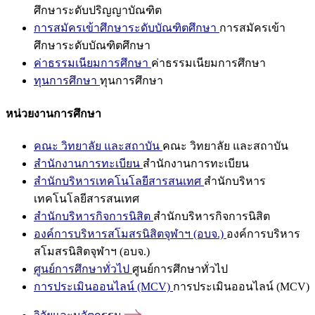
ศึกษาระดับปริญญาบัณฑิต
การสมัครเข้าศึกษาระดับบัณฑิตศึกษา
การสมัครเข้า
ศึกษาระดับบัณฑิตศึกษา
ค่าธรรมเนียมการศึกษา
ค่าธรรมเนียมการศึกษา
ทุนการศึกษา
ทุนการศึกษา
หน่วยงานการศึกษา
คณะ วิทยาลัย และสถาบัน
คณะ วิทยาลัย และสถาบัน
สำนักงานการทะเบียน
สำนักงานการทะเบียน
สำนักบริหารเทคโนโลยีสารสนเทศ
สำนักบริหาร
เทคโนโลยีสารสนเทศ
สำนักบริหารกิจการนิสิต
สำนักบริหารกิจการนิสิต
องค์การบริหารสโมสรนิสิตจุฬาฯ (อบจ.)
องค์การบริหาร
สโมสรนิสิตจุฬาฯ (อบจ.)
ศูนย์การศึกษาทั่วไป
ศูนย์การศึกษาทั่วไป
การประเมินออนไลน์ (MCV)
การประเมินออนไลน์ (MCV)