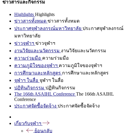
ข่าวสารและกิจกรรม
Highlights
Highlights
ข่าวสารทั้งหมด
ข่าวสารทั้งหมด
ประกาศจุฬาลงกรณ์มหาวิทยาลัย
ประกาศจุฬาลงกรณ์
มหาวิทยาลัย
ข่าวจุฬาฯ
ข่าวจุฬาฯ
งานวิจัยและนวัตกรรม
งานวิจัยและนวัตกรรม
ความร่วมมือ
ความร่วมมือ
ความภูมิใจของจุฬาฯ
ความภูมิใจของจุฬาฯ
การศึกษาและหลักสูตร
การศึกษาและหลักสูตร
จุฬาฯ ในสื่อ
จุฬาฯ ในสื่อ
ปฏิทินกิจกรรม
ปฏิทินกิจกรรม
The 166th ASAIHL Conference
The 166th ASAIHL
Conference
ประกาศจัดซื้อจัดจ้าง
ประกาศจัดซื้อจัดจ้าง
เกี่ยวกับจุฬาฯ
ย้อนกลับ