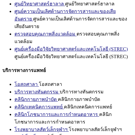
ศูนย์วิทยาศาสตร์ฮาลาล
ศูนย์วิทยาศาสตร์ฮาลาล
ศูนย์ความเป็นเลิศด้านการจัดการสารและของเสีย
อันตราย
ศูนย์ความเป็นเลิศด้านการจัดการสารและของ
เสียอันตราย
ตรวจสอบคุณภาพสิ่งแวดล้อม
ตรวจสอบคุณภาพสิ่ง
แวดล้อม
ศูนย์เครื่องมือวิจัยวิทยาศาสตร์และเทคโนโลยี (STREC)
ศูนย์เครื่องมือวิจัยวิทยาศาสตร์และเทคโนโลยี (STREC)
บริการทางการแพทย์
โอสถศาลา
โอสถศาลา
บริการทางทันตกรรม
บริการทางทันตกรรม
คลินิกกายภาพบำบัด
คลินิกกายภาพบำบัด
คลินิกเทคนิคการแพทย์
คลินิกเทคนิคการแพทย์
คลินิกโภชนาการและการกำหนดอาหาร
คลินิก
โภชนาการและการกำหนดอาหาร
โรงพยาบาลสัตว์เล็กจุฬาฯ
โรงพยาบาลสัตว์เล็กจุฬาฯ