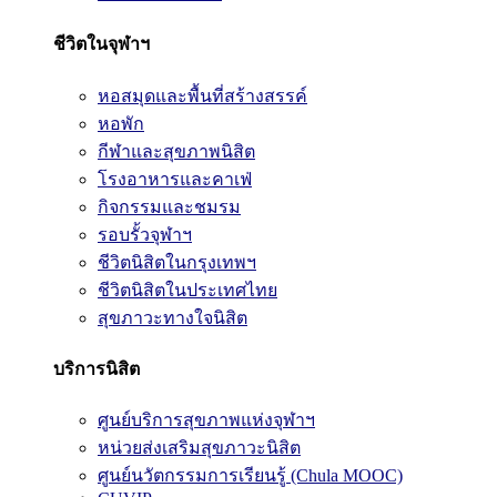
ชีวิตในจุฬาฯ
หอสมุดและพื้นที่สร้างสรรค์
หอพัก
กีฬาและสุขภาพนิสิต
โรงอาหารและคาเฟ่
กิจกรรมและชมรม
รอบรั้วจุฬาฯ
ชีวิตนิสิตในกรุงเทพฯ
ชีวิตนิสิตในประเทศไทย
สุขภาวะทางใจนิสิต
บริการนิสิต
ศูนย์บริการสุขภาพแห่งจุฬาฯ
หน่วยส่งเสริมสุขภาวะนิสิต
ศูนย์นวัตกรรมการเรียนรู้ (Chula MOOC)