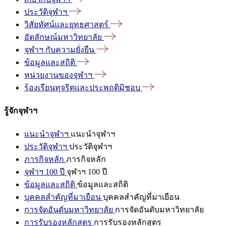
ประวัติจุฬาฯ
วิสัยทัศน์และยุทธศาสตร์
อัตลักษณ์มหาวิทยาลัย
จุฬาฯ
กับความยั่งยืน
ข้อมูลและสถิติ
หน่วยงานของจุฬาฯ
ร้องเรียนทุจริตและประพฤติมิชอบ
รู้จักจุฬาฯ
แนะนำจุฬาฯ
แนะนำจุฬาฯ
ประวัติจุฬาฯ
ประวัติจุฬาฯ
ภารกิจหลัก
ภารกิจหลัก
จุฬาฯ 100 ปี
จุฬาฯ 100 ปี
ข้อมูลและสถิติ
ข้อมูลและสถิติ
บุคคลสำคัญที่มาเยือน
บุคคลสำคัญที่มาเยือน
การจัดอันดับมหาวิทยาลัย
การจัดอันดับมหาวิทยาลัย
การรับรองหลักสูตร
การรับรองหลักสูตร