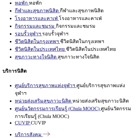
หอพัก
หอพัก
กีฬาและสุขภาพนิสิต
กีฬาและสุขภาพนิสิต
โรงอาหารและคาเฟ่
โรงอาหารและคาเฟ่
กิจกรรมและชมรม
กิจกรรมและชมรม
รอบรั้วจุฬาฯ
รอบรั้วจุฬาฯ
ชีวิตนิสิตในกรุงเทพฯ
ชีวิตนิสิตในกรุงเทพฯ
ชีวิตนิสิตในประเทศไทย
ชีวิตนิสิตในประเทศไทย
สุขภาวะทางใจนิสิต
สุขภาวะทางใจนิสิต
บริการนิสิต
ศูนย์บริการสุขภาพแห่งจุฬาฯ
ศูนย์บริการสุขภาพแห่ง
จุฬาฯ
หน่วยส่งเสริมสุขภาวะนิสิต
หน่วยส่งเสริมสุขภาวะนิสิต
ศูนย์นวัตกรรมการเรียนรู้ (Chula MOOC)
ศูนย์นวัตกรรม
การเรียนรู้ (Chula MOOC)
CUVIP
CUVIP
บริการสังคม