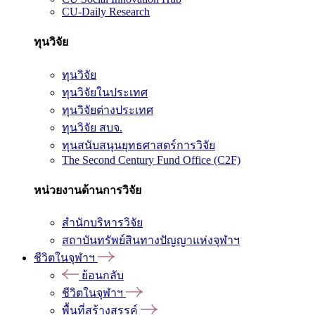
CU-Daily Research
ทุนวิจัย
ทุนวิจัย
ทุนวิจัยในประเทศ
ทุนวิจัยต่างประเทศ
ทุนวิจัย สบจ.
ทุนสนับสนุนยุทธศาสตร์การวิจัย
The Second Century Fund Office (C2F)
หน่วยงานด้านการวิจัย
สำนักบริหารวิจัย
สถาบันทรัพย์สินทางปัญญาแห่งจุฬาฯ
ชีวิตในจุฬาฯ
ย้อนกลับ
ชีวิตในจุฬาฯ
พื้นที่สร้างสรรค์