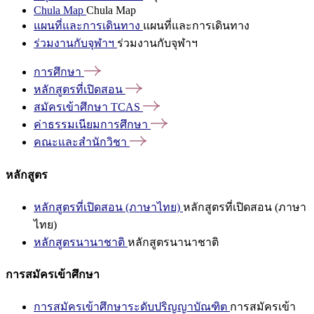
Chula Map
Chula Map
แผนที่และการเดินทาง
แผนที่และการเดินทาง
ร่วมงานกับจุฬาฯ
ร่วมงานกับจุฬาฯ
การศึกษา
หลักสูตรที่เปิดสอน
สมัครเข้าศึกษา
TCAS
ค่าธรรมเนียมการศึกษา
คณะและสำนักวิชา
หลักสูตร
หลักสูตรที่เปิดสอน (ภาษาไทย)
หลักสูตรที่เปิดสอน (ภาษา
ไทย)
หลักสูตรนานาชาติ
หลักสูตรนานาชาติ
การสมัครเข้าศึกษา
การสมัครเข้าศึกษาระดับปริญญาบัณฑิต
การสมัครเข้า