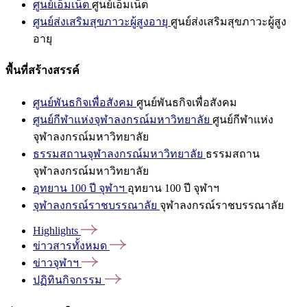
ศูนย์เอ็มเน็ต
ศูนย์เอ็มเน็ต
ศูนย์ส่งเสริมสุขภาวะผู้สูงอายุ
ศูนย์ส่งเสริมสุขภาวะผู้สูง
อายุ
พื้นที่สร้างสรรค์
ศูนย์พันธกิจเพื่อสังคม
ศูนย์พันธกิจเพื่อสังคม
ศูนย์กีฬาแห่งจุฬาลงกรณ์มหาวิทยาลัย
ศูนย์กีฬาแห่ง
จุฬาลงกรณ์มหาวิทยาลัย
ธรรมสถานจุฬาลงกรณ์มหาวิทยาลัย
ธรรมสถาน
จุฬาลงกรณ์มหาวิทยาลัย
อุทยาน 100 ปี จุฬาฯ
อุทยาน 100 ปี จุฬาฯ
จุฬาลงกรณ์ราชบรรณาลัย
จุฬาลงกรณ์ราชบรรณาลัย
Highlights
ข่าวสารทั้งหมด
ข่าวจุฬาฯ
ปฏิทินกิจกรรม