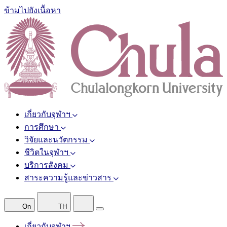
ข้ามไปยังเนื้อหา
เกี่ยวกับจุฬาฯ
การศึกษา
วิจัยและนวัตกรรม
ชีวิตในจุฬาฯ
บริการสังคม
สาระความรู้และข่าวสาร
On
TH
เกี่ยวกับจุฬาฯ