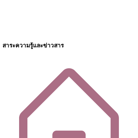
สาระความรู้และข่าวสาร