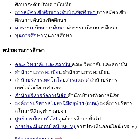
ศึกษาระดับปริญญาบัณฑิต
การสมัครเข้าศึกษาระดับบัณฑิตศึกษา
การสมัครเข้า
ศึกษาระดับบัณฑิตศึกษา
ค่าธรรมเนียมการศึกษา
ค่าธรรมเนียมการศึกษา
ทุนการศึกษา
ทุนการศึกษา
หน่วยงานการศึกษา
คณะ วิทยาลัย และสถาบัน
คณะ วิทยาลัย และสถาบัน
สำนักงานการทะเบียน
สำนักงานการทะเบียน
สำนักบริหารเทคโนโลยีสารสนเทศ
สำนักบริหาร
เทคโนโลยีสารสนเทศ
สำนักบริหารกิจการนิสิต
สำนักบริหารกิจการนิสิต
องค์การบริหารสโมสรนิสิตจุฬาฯ (อบจ.)
องค์การบริหาร
สโมสรนิสิตจุฬาฯ (อบจ.)
ศูนย์การศึกษาทั่วไป
ศูนย์การศึกษาทั่วไป
การประเมินออนไลน์ (MCV)
การประเมินออนไลน์ (MCV)