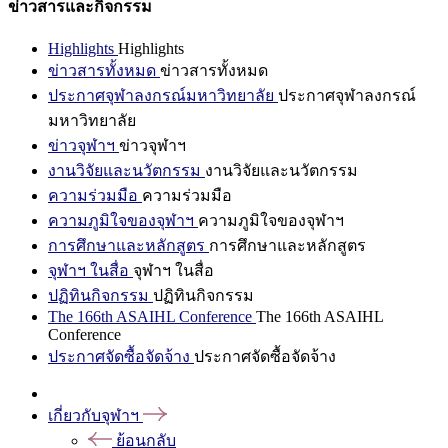
ข่าวสารและกิจกรรม
Highlights
Highlights
ข่าวสารทั้งหมด
ข่าวสารทั้งหมด
ประกาศจุฬาลงกรณ์มหาวิทยาลัย
ประกาศจุฬาลงกรณ์
มหาวิทยาลัย
ข่าวจุฬาฯ
ข่าวจุฬาฯ
งานวิจัยและนวัตกรรม
งานวิจัยและนวัตกรรม
ความร่วมมือ
ความร่วมมือ
ความภูมิใจของจุฬาฯ
ความภูมิใจของจุฬาฯ
การศึกษาและหลักสูตร
การศึกษาและหลักสูตร
จุฬาฯ ในสื่อ
จุฬาฯ ในสื่อ
ปฏิทินกิจกรรม
ปฏิทินกิจกรรม
The 166th ASAIHL Conference
The 166th ASAIHL
Conference
ประกาศจัดซื้อจัดจ้าง
ประกาศจัดซื้อจัดจ้าง
เกี่ยวกับจุฬาฯ
ย้อนกลับ