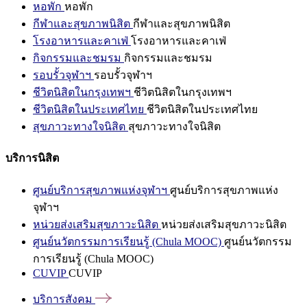
หอพัก
หอพัก
กีฬาและสุขภาพนิสิต
กีฬาและสุขภาพนิสิต
โรงอาหารและคาเฟ่
โรงอาหารและคาเฟ่
กิจกรรมและชมรม
กิจกรรมและชมรม
รอบรั้วจุฬาฯ
รอบรั้วจุฬาฯ
ชีวิตนิสิตในกรุงเทพฯ
ชีวิตนิสิตในกรุงเทพฯ
ชีวิตนิสิตในประเทศไทย
ชีวิตนิสิตในประเทศไทย
สุขภาวะทางใจนิสิต
สุขภาวะทางใจนิสิต
บริการนิสิต
ศูนย์บริการสุขภาพแห่งจุฬาฯ
ศูนย์บริการสุขภาพแห่ง
จุฬาฯ
หน่วยส่งเสริมสุขภาวะนิสิต
หน่วยส่งเสริมสุขภาวะนิสิต
ศูนย์นวัตกรรมการเรียนรู้ (Chula MOOC)
ศูนย์นวัตกรรม
การเรียนรู้ (Chula MOOC)
CUVIP
CUVIP
บริการสังคม