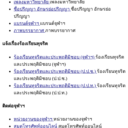
เพลงมหาวิทยาลัย
เพลงมหาวิทยาลัย
ชื่อปริญญา อักษรย่อปริญญา
ชื่อปริญญา อักษรย่อ
ปริญญา
แบรนด์จุฬาฯ
แบรนด์จุฬาฯ
ภาพบรรยากาศ
ภาพบรรยากาศ
แจ้งเรื่องร้องเรียนทุจริต
ร้องเรียนทุจริตและประพฤติมิชอบ (จุฬาฯ)
ร้องเรียนทุจริต
และประพฤติมิชอบ (จุฬาฯ)
ร้องเรียนทุจริตและประพฤติมิชอบ (ป.ป.ช.)
ร้องเรียนทุจริต
และประพฤติมิชอบ (ป.ป.ช.)
ร้องเรียนทุจริตและประพฤติมิชอบ (ป.ป.ท.)
ร้องเรียนทุจริต
และประพฤติมิชอบ (ป.ป.ท.)
ติดต่อจุฬาฯ
หน่วยงานของจุฬาฯ
หน่วยงานของจุฬาฯ
สมุดโทรศัพท์ออนไลน์
สมุดโทรศัพท์ออนไลน์