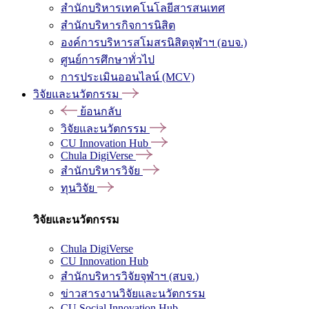
สำนักบริหารเทคโนโลยีสารสนเทศ
สำนักบริหารกิจการนิสิต
องค์การบริหารสโมสรนิสิตจุฬาฯ (อบจ.)
ศูนย์การศึกษาทั่วไป
การประเมินออนไลน์ (MCV)
วิจัยและนวัตกรรม
ย้อนกลับ
วิจัยและนวัตกรรม
CU Innovation Hub
Chula DigiVerse
สำนักบริหารวิจัย
ทุนวิจัย
วิจัยและนวัตกรรม
Chula DigiVerse
CU Innovation Hub
สำนักบริหารวิจัยจุฬาฯ (สบจ.)
ข่าวสารงานวิจัยและนวัตกรรม
CU Social Innovation Hub