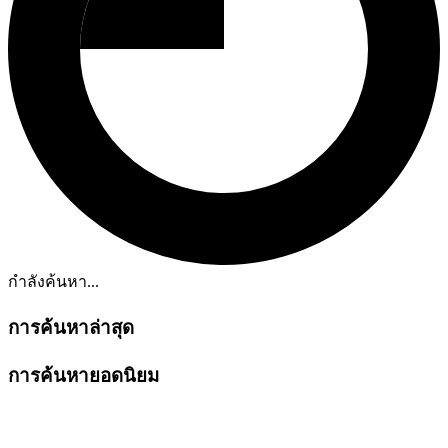
กำลังค้นหา...
การค้นหาล่าสุด
การค้นหายอดนิยม