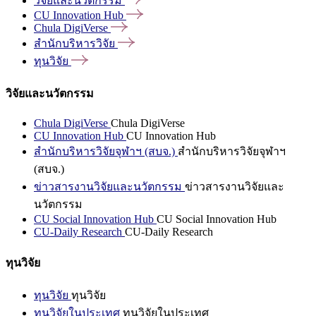
วิจัยและนวัตกรรม
CU Innovation
Hub
Chula
DigiVerse
สำนักบริหารวิจัย
ทุนวิจัย
วิจัยและนวัตกรรม
Chula DigiVerse
Chula DigiVerse
CU Innovation Hub
CU Innovation Hub
สำนักบริหารวิจัยจุฬาฯ (สบจ.)
สำนักบริหารวิจัยจุฬาฯ
(สบจ.)
ข่าวสารงานวิจัยและนวัตกรรม
ข่าวสารงานวิจัยและ
นวัตกรรม
CU Social Innovation Hub
CU Social Innovation Hub
CU-Daily Research
CU-Daily Research
ทุนวิจัย
ทุนวิจัย
ทุนวิจัย
ทุนวิจัยในประเทศ
ทุนวิจัยในประเทศ