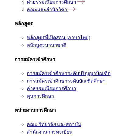
ค่าธรรมเนียมการศึกษา
คณะและสำนักวิชา
หลักสูตร
หลักสูตรที่เปิดสอน (ภาษาไทย)
หลักสูตรนานาชาติ
การสมัครเข้าศึกษา
การสมัครเข้าศึกษาระดับปริญญาบัณฑิต
การสมัครเข้าศึกษาระดับบัณฑิตศึกษา
ค่าธรรมเนียมการศึกษา
ทุนการศึกษา
หน่วยงานการศึกษา
คณะ วิทยาลัย และสถาบัน
สำนักงานการทะเบียน