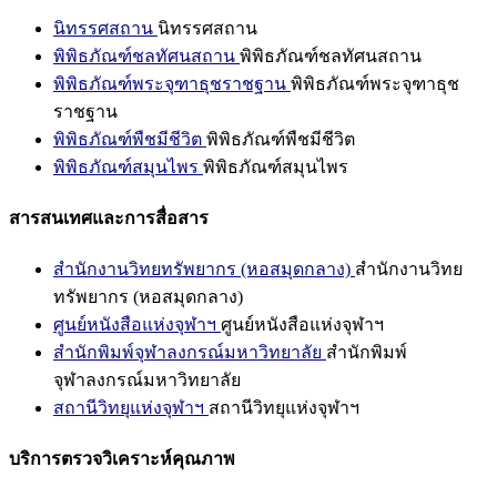
นิทรรศสถาน
นิทรรศสถาน
พิพิธภัณฑ์ชลทัศนสถาน
พิพิธภัณฑ์ชลทัศนสถาน
พิพิธภัณฑ์พระจุฑาธุชราชฐาน
พิพิธภัณฑ์พระจุฑาธุช
ราชฐาน
พิพิธภัณฑ์พืชมีชีวิต
พิพิธภัณฑ์พืชมีชีวิต
พิพิธภัณฑ์สมุนไพร
พิพิธภัณฑ์สมุนไพร
สารสนเทศและการสื่อสาร
สำนักงานวิทยทรัพยากร (หอสมุดกลาง)
สำนักงานวิทย
ทรัพยากร (หอสมุดกลาง)
ศูนย์หนังสือแห่งจุฬาฯ
ศูนย์หนังสือแห่งจุฬาฯ
สำนักพิมพ์จุฬาลงกรณ์มหาวิทยาลัย
สำนักพิมพ์
จุฬาลงกรณ์มหาวิทยาลัย
สถานีวิทยุแห่งจุฬาฯ
สถานีวิทยุแห่งจุฬาฯ
บริการตรวจวิเคราะห์คุณภาพ