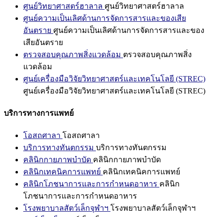
ศูนย์วิทยาศาสตร์ฮาลาล
ศูนย์วิทยาศาสตร์ฮาลาล
ศูนย์ความเป็นเลิศด้านการจัดการสารและของเสีย
อันตราย
ศูนย์ความเป็นเลิศด้านการจัดการสารและของ
เสียอันตราย
ตรวจสอบคุณภาพสิ่งแวดล้อม
ตรวจสอบคุณภาพสิ่ง
แวดล้อม
ศูนย์เครื่องมือวิจัยวิทยาศาสตร์และเทคโนโลยี (STREC)
ศูนย์เครื่องมือวิจัยวิทยาศาสตร์และเทคโนโลยี (STREC)
บริการทางการแพทย์
โอสถศาลา
โอสถศาลา
บริการทางทันตกรรม
บริการทางทันตกรรม
คลินิกกายภาพบำบัด
คลินิกกายภาพบำบัด
คลินิกเทคนิคการแพทย์
คลินิกเทคนิคการแพทย์
คลินิกโภชนาการและการกำหนดอาหาร
คลินิก
โภชนาการและการกำหนดอาหาร
โรงพยาบาลสัตว์เล็กจุฬาฯ
โรงพยาบาลสัตว์เล็กจุฬาฯ