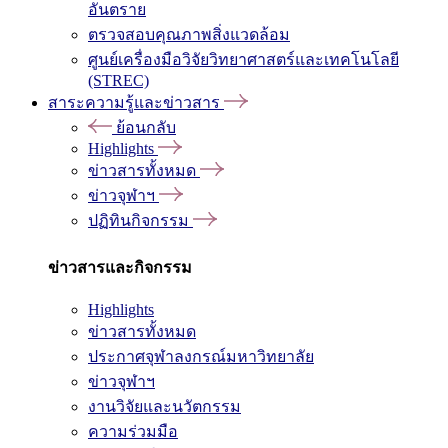
อันตราย
ตรวจสอบคุณภาพสิ่งแวดล้อม
ศูนย์เครื่องมือวิจัยวิทยาศาสตร์และเทคโนโลยี
(STREC)
สาระความรู้และข่าวสาร
ย้อนกลับ
Highlights
ข่าวสารทั้งหมด
ข่าวจุฬาฯ
ปฏิทินกิจกรรม
ข่าวสารและกิจกรรม
Highlights
ข่าวสารทั้งหมด
ประกาศจุฬาลงกรณ์มหาวิทยาลัย
ข่าวจุฬาฯ
งานวิจัยและนวัตกรรม
ความร่วมมือ