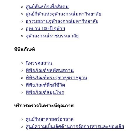
ศูนย์พันธกิจเพื่อสังคม
ศูนย์กีฬาแห่งจุฬาลงกรณ์มหาวิทยาลัย
ธรรมสถานจุฬาลงกรณ์มหาวิทยาลัย
อุทยาน 100 ปี จุฬาฯ
จุฬาลงกรณ์ราชบรรณาลัย
พิพิธภัณฑ์
นิทรรศสถาน
พิพิธภัณฑ์ชลทัศนสถาน
พิพิธภัณฑ์พระจุฑาธุชราชฐาน
พิพิธภัณฑ์พืชมีชีวิต
พิพิธภัณฑ์สมุนไพร
บริการตรวจวิเคราะห์คุณภาพ
ศูนย์วิทยาศาสตร์ฮาลาล
ศูนย์ความเป็นเลิศด้านการจัดการสารและของเสีย