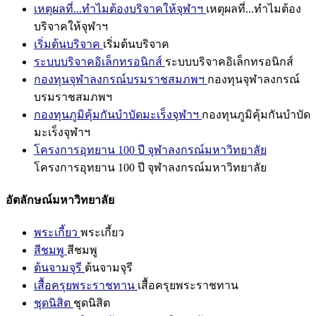
เหตุผลที่...ทำไมต้องบริจาคให้จุฬาฯ
เหตุผลที่...ทำไมต้อง
บริจาคให้จุฬาฯ
เริ่มต้นบริจาค
เริ่มต้นบริจาค
ระบบบริจาคอิเล็กทรอนิกส์
ระบบบริจาคอิเล็กทรอนิกส์
กองทุนจุฬาลงกรณ์บรมราชสมภพฯ
กองทุนจุฬาลงกรณ์
บรมราชสมภพฯ
กองทุนภูมิคุ้มกันบำบัดมะเร็งจุฬาฯ
กองทุนภูมิคุ้มกันบำบัด
มะเร็งจุฬาฯ
โครงการอุทยาน 100 ปี จุฬาลงกรณ์มหาวิทยาลัย
โครงการอุทยาน 100 ปี จุฬาลงกรณ์มหาวิทยาลัย
อัตลักษณ์มหาวิทยาลัย
พระเกี้ยว
พระเกี้ยว
สีชมพู
สีชมพู
ต้นจามจุรี
ต้นจามจุรี
เสื้อครุยพระราชทาน
เสื้อครุยพระราชทาน
ชุดนิสิต
ชุดนิสิต