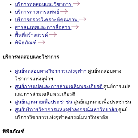
บริการทดสอบและวิชาการ
บริการทางการแพทย์
บริการตรวจวิเคราะห์คุณภาพ
สารสนเทศและการสื่อสาร
พื้นที่สร้างสรรค์
พิพิธภัณฑ์
บริการทดสอบและวิชาการ
ศูนย์ทดสอบทางวิชาการแห่งจุฬาฯ
ศูนย์ทดสอบทาง
วิชาการแห่งจุฬาฯ
ศูนย์การแปลและการล่ามเฉลิมพระเกียรติ
ศูนย์การแปล
และการล่ามเฉลิมพระเกียรติ
ศูนย์กฎหมายเพื่อประชาชน
ศูนย์กฎหมายเพื่อประชาชน
ศูนย์บริการวิชาการแห่งจุฬาลงกรณ์มหาวิทยาลัย
ศูนย์
บริการวิชาการแห่งจุฬาลงกรณ์มหาวิทยาลัย
พิพิธภัณฑ์