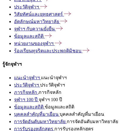
ประวัติจุฬาฯ
วิสัยทัศน์และยุทธศาสตร์
อัตลักษณ์มหาวิทยาลัย
จุฬาฯ
กับความยั่งยืน
ข้อมูลและสถิติ
หน่วยงานของจุฬาฯ
ร้องเรียนทุจริตและประพฤติมิชอบ
รู้จักจุฬาฯ
แนะนำจุฬาฯ
แนะนำจุฬาฯ
ประวัติจุฬาฯ
ประวัติจุฬาฯ
ภารกิจหลัก
ภารกิจหลัก
จุฬาฯ 100 ปี
จุฬาฯ 100 ปี
ข้อมูลและสถิติ
ข้อมูลและสถิติ
บุคคลสำคัญที่มาเยือน
บุคคลสำคัญที่มาเยือน
การจัดอันดับมหาวิทยาลัย
การจัดอันดับมหาวิทยาลัย
การรับรองหลักสูตร
การรับรองหลักสูตร