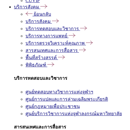
CUVIP
บริการสังคม
ย้อนกลับ
บริการสังคม
บริการทดสอบและวิชาการ
บริการทางการแพทย์
บริการตรวจวิเคราะห์คุณภาพ
สารสนเทศและการสื่อสาร
พื้นที่สร้างสรรค์
พิพิธภัณฑ์
บริการทดสอบและวิชาการ
ศูนย์ทดสอบทางวิชาการแห่งจุฬาฯ
ศูนย์การแปลและการล่ามเฉลิมพระเกียรติ
ศูนย์กฎหมายเพื่อประชาชน
ศูนย์บริการวิชาการแห่งจุฬาลงกรณ์มหาวิทยาลัย
สารสนเทศและการสื่อสาร