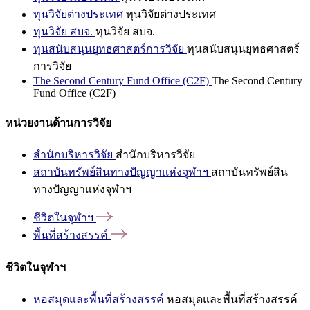
ทุนวิจัยต่างประเทศ
ทุนวิจัยต่างประเทศ
ทุนวิจัย สบจ.
ทุนวิจัย สบจ.
ทุนสนับสนุนยุทธศาสตร์การวิจัย
ทุนสนับสนุนยุทธศาสตร์
การวิจัย
The Second Century Fund Office (C2F)
The Second Century
Fund Office (C2F)
หน่วยงานด้านการวิจัย
สำนักบริหารวิจัย
สำนักบริหารวิจัย
สถาบันทรัพย์สินทางปัญญาแห่งจุฬาฯ
สถาบันทรัพย์สิน
ทางปัญญาแห่งจุฬาฯ
ชีวิตในจุฬาฯ
พื้นที่สร้างสรรค์
ชีวิตในจุฬาฯ
หอสมุดและพื้นที่สร้างสรรค์
หอสมุดและพื้นที่สร้างสรรค์