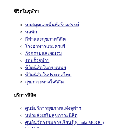
ชีวิตในจุฬาฯ
หอสมุดและพื้นที่สร้างสรรค์
หอพัก
กีฬาและสุขภาพนิสิต
โรงอาหารและคาเฟ่
กิจกรรมและชมรม
รอบรั้วจุฬาฯ
ชีวิตนิสิตในกรุงเทพฯ
ชีวิตนิสิตในประเทศไทย
สุขภาวะทางใจนิสิต
บริการนิสิต
ศูนย์บริการสุขภาพแห่งจุฬาฯ
หน่วยส่งเสริมสุขภาวะนิสิต
ศูนย์นวัตกรรมการเรียนรู้ (Chula MOOC)