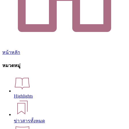
หน้าหลัก
หมวดหมู่
Highlights
ข่าวสารทั้งหมด