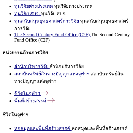
ทุนวิจัยต่างประเทศ
ทุนวิจัยต่างประเทศ
ทุนวิจัย สบจ.
ทุนวิจัย สบจ.
ทุนสนับสนุนยุทธศาสตร์การวิจัย
ทุนสนับสนุนยุทธศาสตร์
การวิจัย
The Second Century Fund Office (C2F)
The Second Century
Fund Office (C2F)
หน่วยงานด้านการวิจัย
สำนักบริหารวิจัย
สำนักบริหารวิจัย
สถาบันทรัพย์สินทางปัญญาแห่งจุฬาฯ
สถาบันทรัพย์สิน
ทางปัญญาแห่งจุฬาฯ
ชีวิตในจุฬาฯ
พื้นที่สร้างสรรค์
ชีวิตในจุฬาฯ
หอสมุดและพื้นที่สร้างสรรค์
หอสมุดและพื้นที่สร้างสรรค์