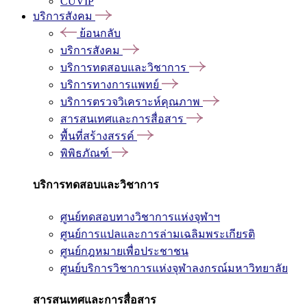
CUVIP
บริการสังคม
ย้อนกลับ
บริการสังคม
บริการทดสอบและวิชาการ
บริการทางการแพทย์
บริการตรวจวิเคราะห์คุณภาพ
สารสนเทศและการสื่อสาร
พื้นที่สร้างสรรค์
พิพิธภัณฑ์
บริการทดสอบและวิชาการ
ศูนย์ทดสอบทางวิชาการแห่งจุฬาฯ
ศูนย์การแปลและการล่ามเฉลิมพระเกียรติ
ศูนย์กฎหมายเพื่อประชาชน
ศูนย์บริการวิชาการแห่งจุฬาลงกรณ์มหาวิทยาลัย
สารสนเทศและการสื่อสาร