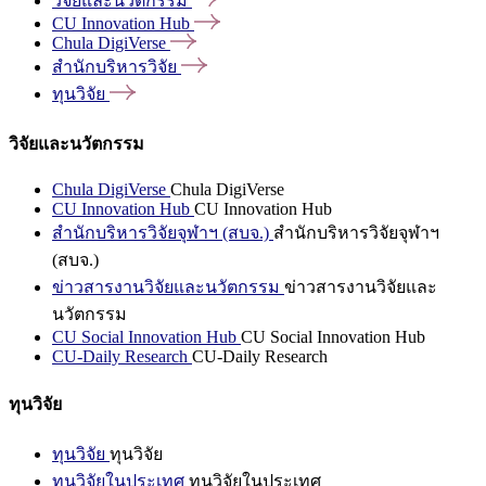
วิจัยและนวัตกรรม
CU Innovation
Hub
Chula
DigiVerse
สำนักบริหารวิจัย
ทุนวิจัย
วิจัยและนวัตกรรม
Chula DigiVerse
Chula DigiVerse
CU Innovation Hub
CU Innovation Hub
สำนักบริหารวิจัยจุฬาฯ (สบจ.)
สำนักบริหารวิจัยจุฬาฯ
(สบจ.)
ข่าวสารงานวิจัยและนวัตกรรม
ข่าวสารงานวิจัยและ
นวัตกรรม
CU Social Innovation Hub
CU Social Innovation Hub
CU-Daily Research
CU-Daily Research
ทุนวิจัย
ทุนวิจัย
ทุนวิจัย
ทุนวิจัยในประเทศ
ทุนวิจัยในประเทศ