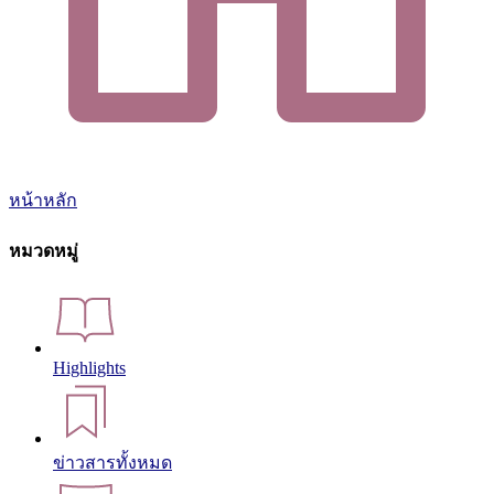
หน้าหลัก
หมวดหมู่
Highlights
ข่าวสารทั้งหมด