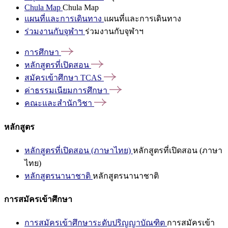
Chula Map
Chula Map
แผนที่และการเดินทาง
แผนที่และการเดินทาง
ร่วมงานกับจุฬาฯ
ร่วมงานกับจุฬาฯ
การศึกษา
หลักสูตรที่เปิดสอน
สมัครเข้าศึกษา
TCAS
ค่าธรรมเนียมการศึกษา
คณะและสำนักวิชา
หลักสูตร
หลักสูตรที่เปิดสอน (ภาษาไทย)
หลักสูตรที่เปิดสอน (ภาษา
ไทย)
หลักสูตรนานาชาติ
หลักสูตรนานาชาติ
การสมัครเข้าศึกษา
การสมัครเข้าศึกษาระดับปริญญาบัณฑิต
การสมัครเข้า