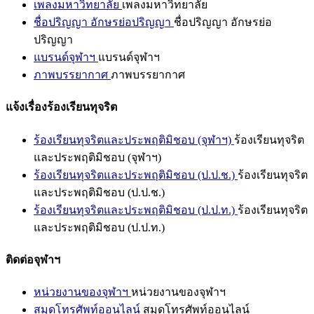
เพลงมหาวิทยาลัย
เพลงมหาวิทยาลัย
ชื่อปริญญา อักษรย่อปริญญา
ชื่อปริญญา อักษรย่อ
ปริญญา
แบรนด์จุฬาฯ
แบรนด์จุฬาฯ
ภาพบรรยากาศ
ภาพบรรยากาศ
แจ้งเรื่องร้องเรียนทุจริต
ร้องเรียนทุจริตและประพฤติมิชอบ (จุฬาฯ)
ร้องเรียนทุจริต
และประพฤติมิชอบ (จุฬาฯ)
ร้องเรียนทุจริตและประพฤติมิชอบ (ป.ป.ช.)
ร้องเรียนทุจริต
และประพฤติมิชอบ (ป.ป.ช.)
ร้องเรียนทุจริตและประพฤติมิชอบ (ป.ป.ท.)
ร้องเรียนทุจริต
และประพฤติมิชอบ (ป.ป.ท.)
ติดต่อจุฬาฯ
หน่วยงานของจุฬาฯ
หน่วยงานของจุฬาฯ
สมุดโทรศัพท์ออนไลน์
สมุดโทรศัพท์ออนไลน์