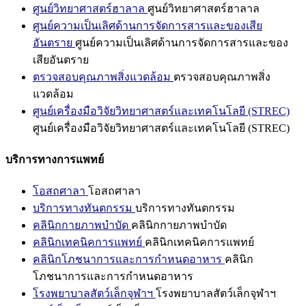
ศูนย์วิทยาศาสตร์ฮาลาล
ศูนย์วิทยาศาสตร์ฮาลาล
ศูนย์ความเป็นเลิศด้านการจัดการสารและของเสีย
อันตราย
ศูนย์ความเป็นเลิศด้านการจัดการสารและของ
เสียอันตราย
ตรวจสอบคุณภาพสิ่งแวดล้อม
ตรวจสอบคุณภาพสิ่ง
แวดล้อม
ศูนย์เครื่องมือวิจัยวิทยาศาสตร์และเทคโนโลยี (STREC)
ศูนย์เครื่องมือวิจัยวิทยาศาสตร์และเทคโนโลยี (STREC)
บริการทางการแพทย์
โอสถศาลา
โอสถศาลา
บริการทางทันตกรรม
บริการทางทันตกรรม
คลินิกกายภาพบำบัด
คลินิกกายภาพบำบัด
คลินิกเทคนิคการแพทย์
คลินิกเทคนิคการแพทย์
คลินิกโภชนาการและการกำหนดอาหาร
คลินิก
โภชนาการและการกำหนดอาหาร
โรงพยาบาลสัตว์เล็กจุฬาฯ
โรงพยาบาลสัตว์เล็กจุฬาฯ