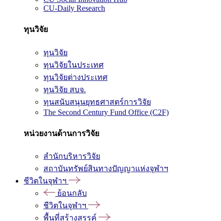
CU-Daily Research
ทุนวิจัย
ทุนวิจัย
ทุนวิจัยในประเทศ
ทุนวิจัยต่างประเทศ
ทุนวิจัย สบจ.
ทุนสนับสนุนยุทธศาสตร์การวิจัย
The Second Century Fund Office (C2F)
หน่วยงานด้านการวิจัย
สำนักบริหารวิจัย
สถาบันทรัพย์สินทางปัญญาแห่งจุฬาฯ
ชีวิตในจุฬาฯ
ย้อนกลับ
ชีวิตในจุฬาฯ
พื้นที่สร้างสรรค์