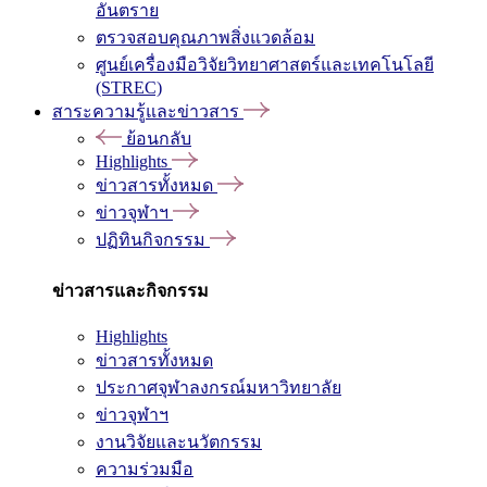
อันตราย
ตรวจสอบคุณภาพสิ่งแวดล้อม
ศูนย์เครื่องมือวิจัยวิทยาศาสตร์และเทคโนโลยี
(STREC)
สาระความรู้และข่าวสาร
ย้อนกลับ
Highlights
ข่าวสารทั้งหมด
ข่าวจุฬาฯ
ปฏิทินกิจกรรม
ข่าวสารและกิจกรรม
Highlights
ข่าวสารทั้งหมด
ประกาศจุฬาลงกรณ์มหาวิทยาลัย
ข่าวจุฬาฯ
งานวิจัยและนวัตกรรม
ความร่วมมือ