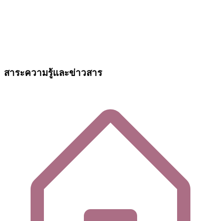
สาระความรู้และข่าวสาร