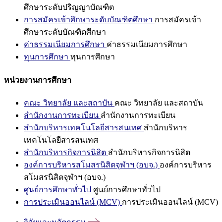
ศึกษาระดับปริญญาบัณฑิต
การสมัครเข้าศึกษาระดับบัณฑิตศึกษา
การสมัครเข้า
ศึกษาระดับบัณฑิตศึกษา
ค่าธรรมเนียมการศึกษา
ค่าธรรมเนียมการศึกษา
ทุนการศึกษา
ทุนการศึกษา
หน่วยงานการศึกษา
คณะ วิทยาลัย และสถาบัน
คณะ วิทยาลัย และสถาบัน
สำนักงานการทะเบียน
สำนักงานการทะเบียน
สำนักบริหารเทคโนโลยีสารสนเทศ
สำนักบริหาร
เทคโนโลยีสารสนเทศ
สำนักบริหารกิจการนิสิต
สำนักบริหารกิจการนิสิต
องค์การบริหารสโมสรนิสิตจุฬาฯ (อบจ.)
องค์การบริหาร
สโมสรนิสิตจุฬาฯ (อบจ.)
ศูนย์การศึกษาทั่วไป
ศูนย์การศึกษาทั่วไป
การประเมินออนไลน์ (MCV)
การประเมินออนไลน์ (MCV)