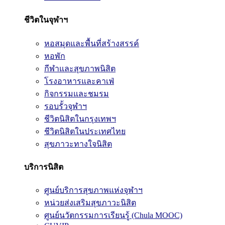
ชีวิตในจุฬาฯ
หอสมุดและพื้นที่สร้างสรรค์
หอพัก
กีฬาและสุขภาพนิสิต
โรงอาหารและคาเฟ่
กิจกรรมและชมรม
รอบรั้วจุฬาฯ
ชีวิตนิสิตในกรุงเทพฯ
ชีวิตนิสิตในประเทศไทย
สุขภาวะทางใจนิสิต
บริการนิสิต
ศูนย์บริการสุขภาพแห่งจุฬาฯ
หน่วยส่งเสริมสุขภาวะนิสิต
ศูนย์นวัตกรรมการเรียนรู้ (Chula MOOC)