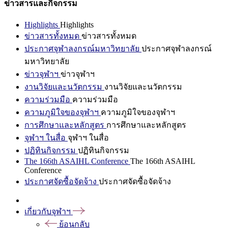
ข่าวสารและกิจกรรม
Highlights
Highlights
ข่าวสารทั้งหมด
ข่าวสารทั้งหมด
ประกาศจุฬาลงกรณ์มหาวิทยาลัย
ประกาศจุฬาลงกรณ์
มหาวิทยาลัย
ข่าวจุฬาฯ
ข่าวจุฬาฯ
งานวิจัยและนวัตกรรม
งานวิจัยและนวัตกรรม
ความร่วมมือ
ความร่วมมือ
ความภูมิใจของจุฬาฯ
ความภูมิใจของจุฬาฯ
การศึกษาและหลักสูตร
การศึกษาและหลักสูตร
จุฬาฯ ในสื่อ
จุฬาฯ ในสื่อ
ปฏิทินกิจกรรม
ปฏิทินกิจกรรม
The 166th ASAIHL Conference
The 166th ASAIHL
Conference
ประกาศจัดซื้อจัดจ้าง
ประกาศจัดซื้อจัดจ้าง
เกี่ยวกับจุฬาฯ
ย้อนกลับ