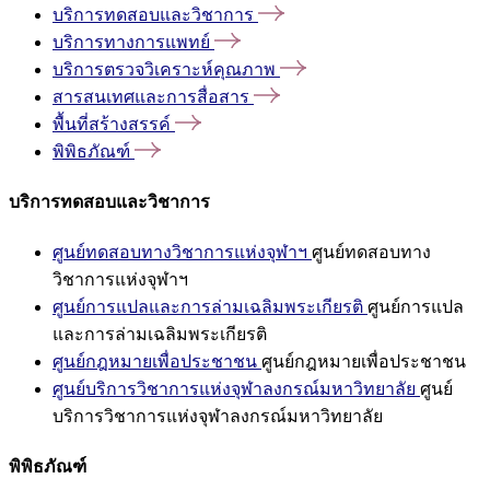
บริการทดสอบและวิชาการ
บริการทางการแพทย์
บริการตรวจวิเคราะห์คุณภาพ
สารสนเทศและการสื่อสาร
พื้นที่สร้างสรรค์
พิพิธภัณฑ์
บริการทดสอบและวิชาการ
ศูนย์ทดสอบทางวิชาการแห่งจุฬาฯ
ศูนย์ทดสอบทาง
วิชาการแห่งจุฬาฯ
ศูนย์การแปลและการล่ามเฉลิมพระเกียรติ
ศูนย์การแปล
และการล่ามเฉลิมพระเกียรติ
ศูนย์กฎหมายเพื่อประชาชน
ศูนย์กฎหมายเพื่อประชาชน
ศูนย์บริการวิชาการแห่งจุฬาลงกรณ์มหาวิทยาลัย
ศูนย์
บริการวิชาการแห่งจุฬาลงกรณ์มหาวิทยาลัย
พิพิธภัณฑ์