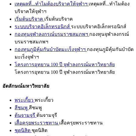
เหตุผลที่...ทำไมต้องบริจาคให้จุฬาฯ
เหตุผลที่...ทำไมต้อง
บริจาคให้จุฬาฯ
เริ่มต้นบริจาค
เริ่มต้นบริจาค
ระบบบริจาคอิเล็กทรอนิกส์
ระบบบริจาคอิเล็กทรอนิกส์
กองทุนจุฬาลงกรณ์บรมราชสมภพฯ
กองทุนจุฬาลงกรณ์
บรมราชสมภพฯ
กองทุนภูมิคุ้มกันบำบัดมะเร็งจุฬาฯ
กองทุนภูมิคุ้มกันบำบัด
มะเร็งจุฬาฯ
โครงการอุทยาน 100 ปี จุฬาลงกรณ์มหาวิทยาลัย
โครงการอุทยาน 100 ปี จุฬาลงกรณ์มหาวิทยาลัย
อัตลักษณ์มหาวิทยาลัย
พระเกี้ยว
พระเกี้ยว
สีชมพู
สีชมพู
ต้นจามจุรี
ต้นจามจุรี
เสื้อครุยพระราชทาน
เสื้อครุยพระราชทาน
ชุดนิสิต
ชุดนิสิต