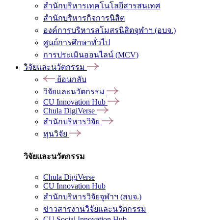
สำนักบริหารเทคโนโลยีสารสนเทศ
สำนักบริหารกิจการนิสิต
องค์การบริหารสโมสรนิสิตจุฬาฯ (อบจ.)
ศูนย์การศึกษาทั่วไป
การประเมินออนไลน์ (MCV)
วิจัยและนวัตกรรม
ย้อนกลับ
วิจัยและนวัตกรรม
CU Innovation Hub
Chula DigiVerse
สำนักบริหารวิจัย
ทุนวิจัย
วิจัยและนวัตกรรม
Chula DigiVerse
CU Innovation Hub
สำนักบริหารวิจัยจุฬาฯ (สบจ.)
ข่าวสารงานวิจัยและนวัตกรรม
CU Social Innovation Hub