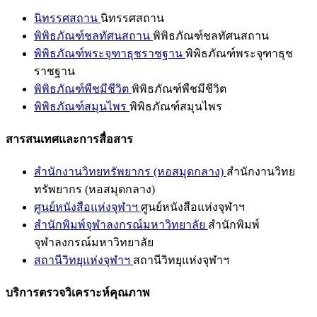
นิทรรศสถาน
นิทรรศสถาน
พิพิธภัณฑ์ชลทัศนสถาน
พิพิธภัณฑ์ชลทัศนสถาน
พิพิธภัณฑ์พระจุฑาธุชราชฐาน
พิพิธภัณฑ์พระจุฑาธุช
ราชฐาน
พิพิธภัณฑ์พืชมีชีวิต
พิพิธภัณฑ์พืชมีชีวิต
พิพิธภัณฑ์สมุนไพร
พิพิธภัณฑ์สมุนไพร
สารสนเทศและการสื่อสาร
สำนักงานวิทยทรัพยากร (หอสมุดกลาง)
สำนักงานวิทย
ทรัพยากร (หอสมุดกลาง)
ศูนย์หนังสือแห่งจุฬาฯ
ศูนย์หนังสือแห่งจุฬาฯ
สำนักพิมพ์จุฬาลงกรณ์มหาวิทยาลัย
สำนักพิมพ์
จุฬาลงกรณ์มหาวิทยาลัย
สถานีวิทยุแห่งจุฬาฯ
สถานีวิทยุแห่งจุฬาฯ
บริการตรวจวิเคราะห์คุณภาพ