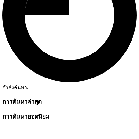
กำลังค้นหา...
การค้นหาล่าสุด
การค้นหายอดนิยม