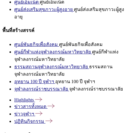
ศูนย์เอ็มเน็ต
ศูนย์เอ็มเน็ต
ศูนย์ส่งเสริมสุขภาวะผู้สูงอายุ
ศูนย์ส่งเสริมสุขภาวะผู้สูง
อายุ
พื้นที่สร้างสรรค์
ศูนย์พันธกิจเพื่อสังคม
ศูนย์พันธกิจเพื่อสังคม
ศูนย์กีฬาแห่งจุฬาลงกรณ์มหาวิทยาลัย
ศูนย์กีฬาแห่ง
จุฬาลงกรณ์มหาวิทยาลัย
ธรรมสถานจุฬาลงกรณ์มหาวิทยาลัย
ธรรมสถาน
จุฬาลงกรณ์มหาวิทยาลัย
อุทยาน 100 ปี จุฬาฯ
อุทยาน 100 ปี จุฬาฯ
จุฬาลงกรณ์ราชบรรณาลัย
จุฬาลงกรณ์ราชบรรณาลัย
Highlights
ข่าวสารทั้งหมด
ข่าวจุฬาฯ
ปฏิทินกิจกรรม