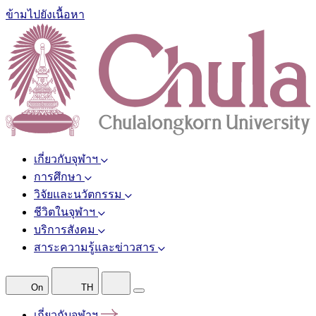
ข้ามไปยังเนื้อหา
เกี่ยวกับจุฬาฯ
การศึกษา
วิจัยและนวัตกรรม
ชีวิตในจุฬาฯ
บริการสังคม
สาระความรู้และข่าวสาร
On
TH
เกี่ยวกับจุฬาฯ