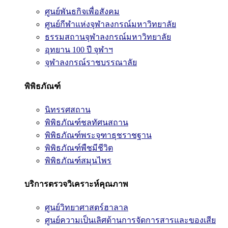
ศูนย์พันธกิจเพื่อสังคม
ศูนย์กีฬาแห่งจุฬาลงกรณ์มหาวิทยาลัย
ธรรมสถานจุฬาลงกรณ์มหาวิทยาลัย
อุทยาน 100 ปี จุฬาฯ
จุฬาลงกรณ์ราชบรรณาลัย
พิพิธภัณฑ์
นิทรรศสถาน
พิพิธภัณฑ์ชลทัศนสถาน
พิพิธภัณฑ์พระจุฑาธุชราชฐาน
พิพิธภัณฑ์พืชมีชีวิต
พิพิธภัณฑ์สมุนไพร
บริการตรวจวิเคราะห์คุณภาพ
ศูนย์วิทยาศาสตร์ฮาลาล
ศูนย์ความเป็นเลิศด้านการจัดการสารและของเสีย