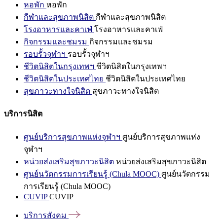
หอพัก
หอพัก
กีฬาและสุขภาพนิสิต
กีฬาและสุขภาพนิสิต
โรงอาหารและคาเฟ่
โรงอาหารและคาเฟ่
กิจกรรมและชมรม
กิจกรรมและชมรม
รอบรั้วจุฬาฯ
รอบรั้วจุฬาฯ
ชีวิตนิสิตในกรุงเทพฯ
ชีวิตนิสิตในกรุงเทพฯ
ชีวิตนิสิตในประเทศไทย
ชีวิตนิสิตในประเทศไทย
สุขภาวะทางใจนิสิต
สุขภาวะทางใจนิสิต
บริการนิสิต
ศูนย์บริการสุขภาพแห่งจุฬาฯ
ศูนย์บริการสุขภาพแห่ง
จุฬาฯ
หน่วยส่งเสริมสุขภาวะนิสิต
หน่วยส่งเสริมสุขภาวะนิสิต
ศูนย์นวัตกรรมการเรียนรู้ (Chula MOOC)
ศูนย์นวัตกรรม
การเรียนรู้ (Chula MOOC)
CUVIP
CUVIP
บริการสังคม