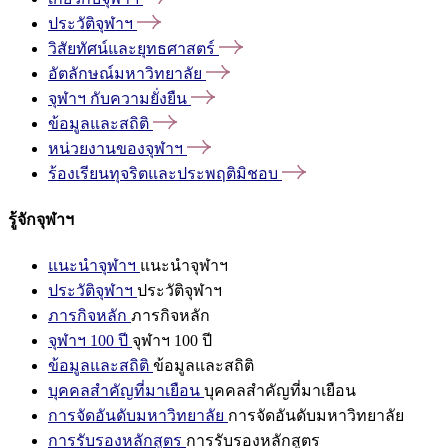
ประวัติจุฬาฯ
วิสัยทัศน์และยุทธศาสตร์
อัตลักษณ์มหาวิทยาลัย
จุฬาฯ
กับความยั่งยืน
ข้อมูลและสถิติ
หน่วยงานของจุฬาฯ
ร้องเรียนทุจริตและประพฤติมิชอบ
รู้จักจุฬาฯ
แนะนำจุฬาฯ
แนะนำจุฬาฯ
ประวัติจุฬาฯ
ประวัติจุฬาฯ
ภารกิจหลัก
ภารกิจหลัก
จุฬาฯ 100 ปี
จุฬาฯ 100 ปี
ข้อมูลและสถิติ
ข้อมูลและสถิติ
บุคคลสำคัญที่มาเยือน
บุคคลสำคัญที่มาเยือน
การจัดอันดับมหาวิทยาลัย
การจัดอันดับมหาวิทยาลัย
การรับรองหลักสูตร
การรับรองหลักสูตร