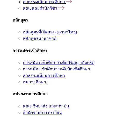
ค่าธรรมเนียมการศึกษา
คณะและสำนักวิชา
หลักสูตร
หลักสูตรที่เปิดสอน (ภาษาไทย)
หลักสูตรนานาชาติ
การสมัครเข้าศึกษา
การสมัครเข้าศึกษาระดับปริญญาบัณฑิต
การสมัครเข้าศึกษาระดับบัณฑิตศึกษา
ค่าธรรมเนียมการศึกษา
ทุนการศึกษา
หน่วยงานการศึกษา
คณะ วิทยาลัย และสถาบัน
สำนักงานการทะเบียน