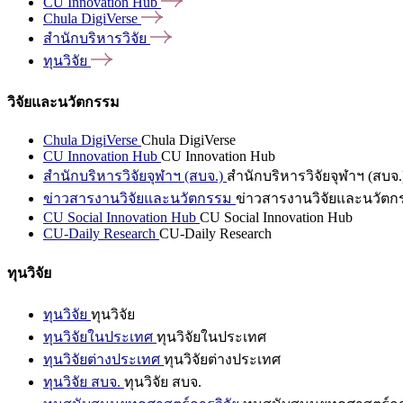
CU Innovation
Hub
Chula
DigiVerse
สำนักบริหารวิจัย
ทุนวิจัย
วิจัยและนวัตกรรม
Chula DigiVerse
Chula DigiVerse
CU Innovation Hub
CU Innovation Hub
สำนักบริหารวิจัยจุฬาฯ (สบจ.)
สำนักบริหารวิจัยจุฬาฯ (สบจ.
ข่าวสารงานวิจัยและนวัตกรรม
ข่าวสารงานวิจัยและนวัตก
CU Social Innovation Hub
CU Social Innovation Hub
CU-Daily Research
CU-Daily Research
ทุนวิจัย
ทุนวิจัย
ทุนวิจัย
ทุนวิจัยในประเทศ
ทุนวิจัยในประเทศ
ทุนวิจัยต่างประเทศ
ทุนวิจัยต่างประเทศ
ทุนวิจัย สบจ.
ทุนวิจัย สบจ.