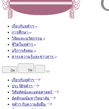
เกี่ยวกับจุฬาฯ
การศึกษา
วิจัยและนวัตกรรม
ชีวิตในจุฬาฯ
บริการสังคม
สาระความรู้และข่าวสาร
On
TH
เกี่ยวกับจุฬาฯ
ประวัติจุฬาฯ
วิสัยทัศน์และยุทธศาสตร์
อัตลักษณ์มหาวิทยาลัย
จุฬาฯ
กับความยั่งยืน