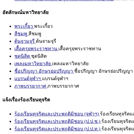
อัตลักษณ์มหาวิทยาลัย
พระเกี้ยว
พระเกี้ยว
สีชมพู
สีชมพู
ต้นจามจุรี
ต้นจามจุรี
เสื้อครุยพระราชทาน
เสื้อครุยพระราชทาน
ชุดนิสิต
ชุดนิสิต
เพลงมหาวิทยาลัย
เพลงมหาวิทยาลัย
ชื่อปริญญา อักษรย่อปริญญา
ชื่อปริญญา อักษรย่อปริญญา
แบรนด์จุฬาฯ
แบรนด์จุฬาฯ
ภาพบรรยากาศ
ภาพบรรยากาศ
แจ้งเรื่องร้องเรียนทุจริต
ร้องเรียนทุจริตและประพฤติมิชอบ (จุฬาฯ)
ร้องเรียนทุจริต
ร้องเรียนทุจริตและประพฤติมิชอบ (ป.ป.ช.)
ร้องเรียนทุจริ
ร้องเรียนทุจริตและประพฤติมิชอบ (ป.ป.ท.)
ร้องเรียนทุจริ