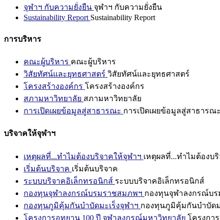
จุฬาฯ กับความยั่งยืน
จุฬาฯ กับความยั่งยืน
Sustainability Report
Sustainability Report
การบริหาร
คณะผู้บริหาร
คณะผู้บริหาร
วิสัยทัศน์และยุทธศาสตร์
วิสัยทัศน์และยุทธศาสตร์
โครงสร้างองค์กร
โครงสร้างองค์กร
สภามหาวิทยาลัย
สภามหาวิทยาลัย
การเปิดเผยข้อมูลสู่สาธารณะ
การเปิดเผยข้อมูลสู่สาธารณ
บริจาคให้จุฬาฯ
เหตุผลที่...ทำไมต้องบริจาคให้จุฬาฯ
เหตุผลที่...ทำไมต้องบร
เริ่มต้นบริจาค
เริ่มต้นบริจาค
ระบบบริจาคอิเล็กทรอนิกส์
ระบบบริจาคอิเล็กทรอนิกส์
กองทุนจุฬาลงกรณ์บรมราชสมภพฯ
กองทุนจุฬาลงกรณ์บ
กองทุนภูมิคุ้มกันบำบัดมะเร็งจุฬาฯ
กองทุนภูมิคุ้มกันบำบัด
โครงการอุทยาน 100 ปี จุฬาลงกรณ์มหาวิทยาลัย
โครงการอ