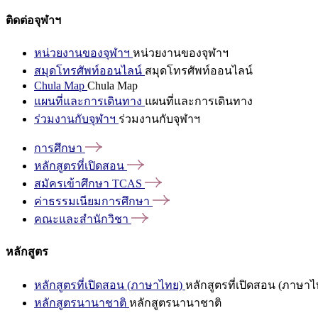
ติดต่อจุฬาฯ
หน่วยงานของจุฬาฯ
หน่วยงานของจุฬาฯ
สมุดโทรศัพท์ออนไลน์
สมุดโทรศัพท์ออนไลน์
Chula Map
Chula Map
แผนที่และการเดินทาง
แผนที่และการเดินทาง
ร่วมงานกับจุฬาฯ
ร่วมงานกับจุฬาฯ
การศึกษา
หลักสูตรที่เปิดสอน
สมัครเข้าศึกษา
TCAS
ค่าธรรมเนียมการศึกษา
คณะและสำนักวิชา
หลักสูตร
หลักสูตรที่เปิดสอน (ภาษาไทย)
หลักสูตรที่เปิดสอน (ภาษาไ
หลักสูตรนานาชาติ
หลักสูตรนานาชาติ