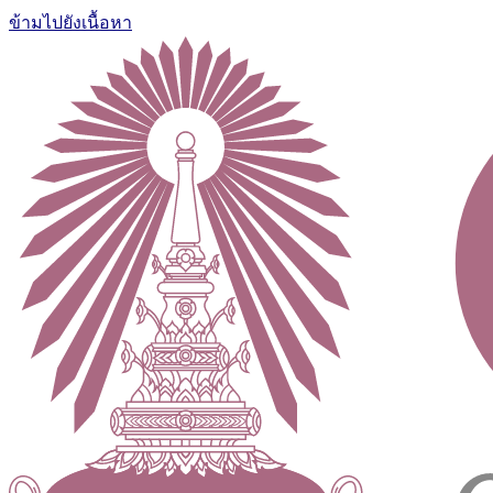
ข้ามไปยังเนื้อหา