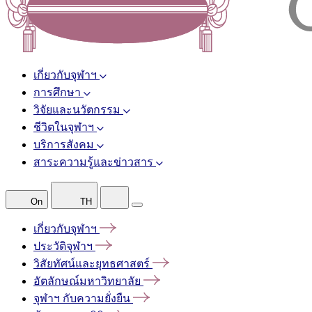
เกี่ยวกับจุฬาฯ
การศึกษา
วิจัยและนวัตกรรม
ชีวิตในจุฬาฯ
บริการสังคม
สาระความรู้และข่าวสาร
On
TH
เกี่ยวกับจุฬาฯ
ประวัติจุฬาฯ
วิสัยทัศน์และยุทธศาสตร์
อัตลักษณ์มหาวิทยาลัย
จุฬาฯ
กับความยั่งยืน