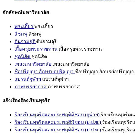
อัตลักษณ์มหาวิทยาลัย
พระเกี้ยว
พระเกี้ยว
สีชมพู
สีชมพู
ต้นจามจุรี
ต้นจามจุรี
เสื้อครุยพระราชทาน
เสื้อครุยพระราชทาน
ชุดนิสิต
ชุดนิสิต
เพลงมหาวิทยาลัย
เพลงมหาวิทยาลัย
ชื่อปริญญา อักษรย่อปริญญา
ชื่อปริญญา อักษรย่อปริญญา
แบรนด์จุฬาฯ
แบรนด์จุฬาฯ
ภาพบรรยากาศ
ภาพบรรยากาศ
แจ้งเรื่องร้องเรียนทุจริต
ร้องเรียนทุจริตและประพฤติมิชอบ (จุฬาฯ)
ร้องเรียนทุจริต
ร้องเรียนทุจริตและประพฤติมิชอบ (ป.ป.ช.)
ร้องเรียนทุจริ
ร้องเรียนทุจริตและประพฤติมิชอบ (ป.ป.ท.)
ร้องเรียนทุจริ