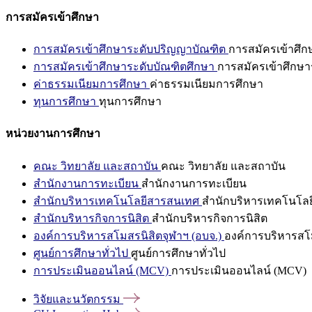
การสมัครเข้าศึกษา
การสมัครเข้าศึกษาระดับปริญญาบัณฑิต
การสมัครเข้าศึ
การสมัครเข้าศึกษาระดับบัณฑิตศึกษา
การสมัครเข้าศึกษา
ค่าธรรมเนียมการศึกษา
ค่าธรรมเนียมการศึกษา
ทุนการศึกษา
ทุนการศึกษา
หน่วยงานการศึกษา
คณะ วิทยาลัย และสถาบัน
คณะ วิทยาลัย และสถาบัน
สำนักงานการทะเบียน
สำนักงานการทะเบียน
สำนักบริหารเทคโนโลยีสารสนเทศ
สำนักบริหารเทคโนโล
สำนักบริหารกิจการนิสิต
สำนักบริหารกิจการนิสิต
องค์การบริหารสโมสรนิสิตจุฬาฯ (อบจ.)
องค์การบริหารสโม
ศูนย์การศึกษาทั่วไป
ศูนย์การศึกษาทั่วไป
การประเมินออนไลน์ (MCV)
การประเมินออนไลน์ (MCV)
วิจัยและนวัตกรรม