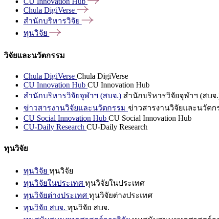
CU Innovation
Hub
Chula
DigiVerse
สำนักบริหารวิจัย
ทุนวิจัย
วิจัยและนวัตกรรม
Chula DigiVerse
Chula DigiVerse
CU Innovation Hub
CU Innovation Hub
สำนักบริหารวิจัยจุฬาฯ (สบจ.)
สำนักบริหารวิจัยจุฬาฯ (สบจ.
ข่าวสารงานวิจัยและนวัตกรรม
ข่าวสารงานวิจัยและนวัตก
CU Social Innovation Hub
CU Social Innovation Hub
CU-Daily Research
CU-Daily Research
ทุนวิจัย
ทุนวิจัย
ทุนวิจัย
ทุนวิจัยในประเทศ
ทุนวิจัยในประเทศ
ทุนวิจัยต่างประเทศ
ทุนวิจัยต่างประเทศ
ทุนวิจัย สบจ.
ทุนวิจัย สบจ.