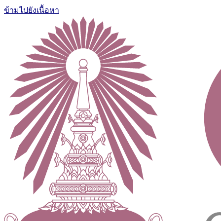
ข้ามไปยังเนื้อหา