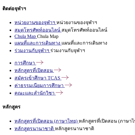
ติดต่อจุฬาฯ
หน่วยงานของจุฬาฯ
หน่วยงานของจุฬาฯ
สมุดโทรศัพท์ออนไลน์
สมุดโทรศัพท์ออนไลน์
Chula Map
Chula Map
แผนที่และการเดินทาง
แผนที่และการเดินทาง
ร่วมงานกับจุฬาฯ
ร่วมงานกับจุฬาฯ
การศึกษา
หลักสูตรที่เปิดสอน
สมัครเข้าศึกษา
TCAS
ค่าธรรมเนียมการศึกษา
คณะและสำนักวิชา
หลักสูตร
หลักสูตรที่เปิดสอน (ภาษาไทย)
หลักสูตรที่เปิดสอน (ภาษาไ
หลักสูตรนานาชาติ
หลักสูตรนานาชาติ