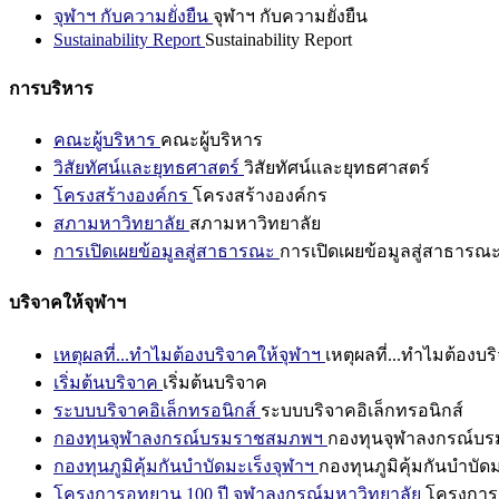
จุฬาฯ กับความยั่งยืน
จุฬาฯ กับความยั่งยืน
Sustainability Report
Sustainability Report
การบริหาร
คณะผู้บริหาร
คณะผู้บริหาร
วิสัยทัศน์และยุทธศาสตร์
วิสัยทัศน์และยุทธศาสตร์
โครงสร้างองค์กร
โครงสร้างองค์กร
สภามหาวิทยาลัย
สภามหาวิทยาลัย
การเปิดเผยข้อมูลสู่สาธารณะ
การเปิดเผยข้อมูลสู่สาธารณ
บริจาคให้จุฬาฯ
เหตุผลที่...ทำไมต้องบริจาคให้จุฬาฯ
เหตุผลที่...ทำไมต้องบร
เริ่มต้นบริจาค
เริ่มต้นบริจาค
ระบบบริจาคอิเล็กทรอนิกส์
ระบบบริจาคอิเล็กทรอนิกส์
กองทุนจุฬาลงกรณ์บรมราชสมภพฯ
กองทุนจุฬาลงกรณ์บ
กองทุนภูมิคุ้มกันบำบัดมะเร็งจุฬาฯ
กองทุนภูมิคุ้มกันบำบัด
โครงการอุทยาน 100 ปี จุฬาลงกรณ์มหาวิทยาลัย
โครงการอ