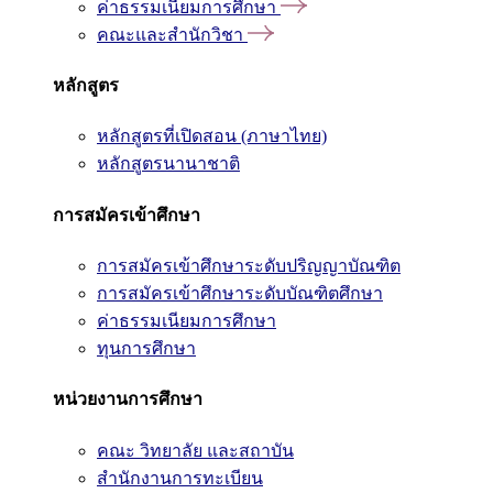
ค่าธรรมเนียมการศึกษา
คณะและสำนักวิชา
หลักสูตร
หลักสูตรที่เปิดสอน (ภาษาไทย)
หลักสูตรนานาชาติ
การสมัครเข้าศึกษา
การสมัครเข้าศึกษาระดับปริญญาบัณฑิต
การสมัครเข้าศึกษาระดับบัณฑิตศึกษา
ค่าธรรมเนียมการศึกษา
ทุนการศึกษา
หน่วยงานการศึกษา
คณะ วิทยาลัย และสถาบัน
สำนักงานการทะเบียน