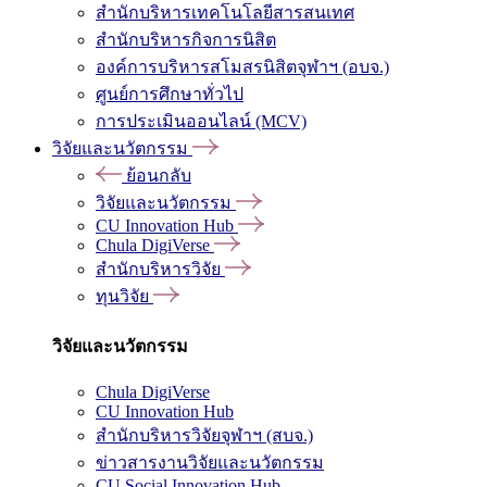
สำนักบริหารเทคโนโลยีสารสนเทศ
สำนักบริหารกิจการนิสิต
องค์การบริหารสโมสรนิสิตจุฬาฯ (อบจ.)
ศูนย์การศึกษาทั่วไป
การประเมินออนไลน์ (MCV)
วิจัยและนวัตกรรม
ย้อนกลับ
วิจัยและนวัตกรรม
CU Innovation Hub
Chula DigiVerse
สำนักบริหารวิจัย
ทุนวิจัย
วิจัยและนวัตกรรม
Chula DigiVerse
CU Innovation Hub
สำนักบริหารวิจัยจุฬาฯ (สบจ.)
ข่าวสารงานวิจัยและนวัตกรรม
CU Social Innovation Hub