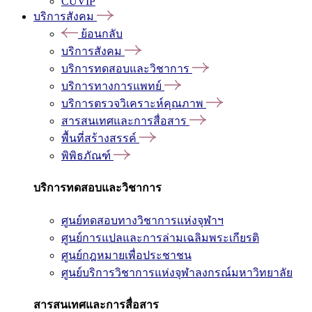
CUVIP
บริการสังคม
ย้อนกลับ
บริการสังคม
บริการทดสอบและวิชาการ
บริการทางการแพทย์
บริการตรวจวิเคราะห์คุณภาพ
สารสนเทศและการสื่อสาร
พื้นที่สร้างสรรค์
พิพิธภัณฑ์
บริการทดสอบและวิชาการ
ศูนย์ทดสอบทางวิชาการแห่งจุฬาฯ
ศูนย์การแปลและการล่ามเฉลิมพระเกียรติ
ศูนย์กฎหมายเพื่อประชาชน
ศูนย์บริการวิชาการแห่งจุฬาลงกรณ์มหาวิทยาลัย
สารสนเทศและการสื่อสาร