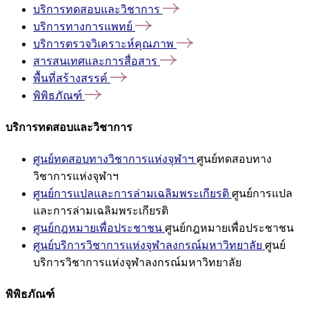
บริการทดสอบและวิชาการ
บริการทางการแพทย์
บริการตรวจวิเคราะห์คุณภาพ
สารสนเทศและการสื่อสาร
พื้นที่สร้างสรรค์
พิพิธภัณฑ์
บริการทดสอบและวิชาการ
ศูนย์ทดสอบทางวิชาการแห่งจุฬาฯ
ศูนย์ทดสอบทาง
วิชาการแห่งจุฬาฯ
ศูนย์การแปลและการล่ามเฉลิมพระเกียรติ
ศูนย์การแปล
และการล่ามเฉลิมพระเกียรติ
ศูนย์กฎหมายเพื่อประชาชน
ศูนย์กฎหมายเพื่อประชาชน
ศูนย์บริการวิชาการแห่งจุฬาลงกรณ์มหาวิทยาลัย
ศูนย์
บริการวิชาการแห่งจุฬาลงกรณ์มหาวิทยาลัย
พิพิธภัณฑ์