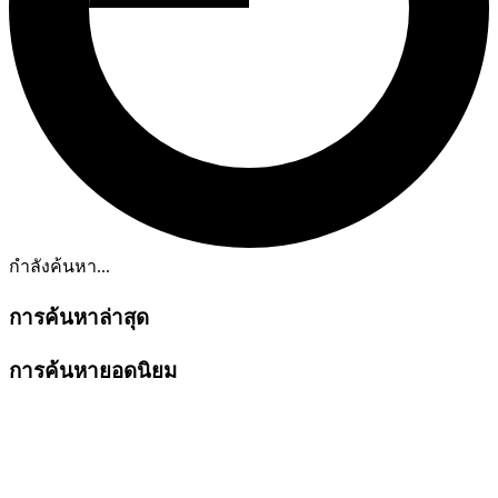
กำลังค้นหา...
การค้นหาล่าสุด
การค้นหายอดนิยม