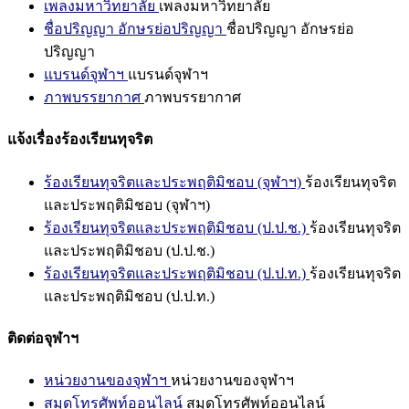
เพลงมหาวิทยาลัย
เพลงมหาวิทยาลัย
ชื่อปริญญา อักษรย่อปริญญา
ชื่อปริญญา อักษรย่อ
ปริญญา
แบรนด์จุฬาฯ
แบรนด์จุฬาฯ
ภาพบรรยากาศ
ภาพบรรยากาศ
แจ้งเรื่องร้องเรียนทุจริต
ร้องเรียนทุจริตและประพฤติมิชอบ (จุฬาฯ)
ร้องเรียนทุจริต
และประพฤติมิชอบ (จุฬาฯ)
ร้องเรียนทุจริตและประพฤติมิชอบ (ป.ป.ช.)
ร้องเรียนทุจริต
และประพฤติมิชอบ (ป.ป.ช.)
ร้องเรียนทุจริตและประพฤติมิชอบ (ป.ป.ท.)
ร้องเรียนทุจริต
และประพฤติมิชอบ (ป.ป.ท.)
ติดต่อจุฬาฯ
หน่วยงานของจุฬาฯ
หน่วยงานของจุฬาฯ
สมุดโทรศัพท์ออนไลน์
สมุดโทรศัพท์ออนไลน์