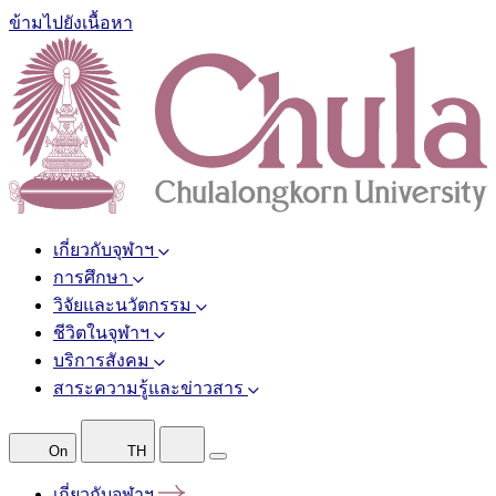
ข้ามไปยังเนื้อหา
เกี่ยวกับจุฬาฯ
การศึกษา
วิจัยและนวัตกรรม
ชีวิตในจุฬาฯ
บริการสังคม
สาระความรู้และข่าวสาร
On
TH
เกี่ยวกับจุฬาฯ