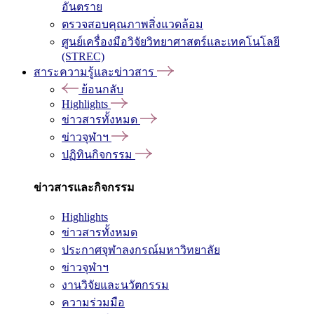
อันตราย
ตรวจสอบคุณภาพสิ่งแวดล้อม
ศูนย์เครื่องมือวิจัยวิทยาศาสตร์และเทคโนโลยี
(STREC)
สาระความรู้และข่าวสาร
ย้อนกลับ
Highlights
ข่าวสารทั้งหมด
ข่าวจุฬาฯ
ปฏิทินกิจกรรม
ข่าวสารและกิจกรรม
Highlights
ข่าวสารทั้งหมด
ประกาศจุฬาลงกรณ์มหาวิทยาลัย
ข่าวจุฬาฯ
งานวิจัยและนวัตกรรม
ความร่วมมือ