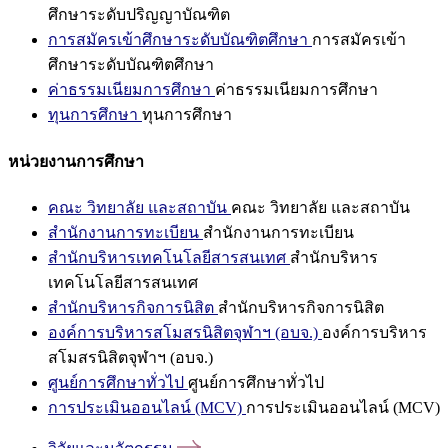
ศึกษาระดับปริญญาบัณฑิต
การสมัครเข้าศึกษาระดับบัณฑิตศึกษา
การสมัครเข้า
ศึกษาระดับบัณฑิตศึกษา
ค่าธรรมเนียมการศึกษา
ค่าธรรมเนียมการศึกษา
ทุนการศึกษา
ทุนการศึกษา
หน่วยงานการศึกษา
คณะ วิทยาลัย และสถาบัน
คณะ วิทยาลัย และสถาบัน
สำนักงานการทะเบียน
สำนักงานการทะเบียน
สำนักบริหารเทคโนโลยีสารสนเทศ
สำนักบริหาร
เทคโนโลยีสารสนเทศ
สำนักบริหารกิจการนิสิต
สำนักบริหารกิจการนิสิต
องค์การบริหารสโมสรนิสิตจุฬาฯ (อบจ.)
องค์การบริหาร
สโมสรนิสิตจุฬาฯ (อบจ.)
ศูนย์การศึกษาทั่วไป
ศูนย์การศึกษาทั่วไป
การประเมินออนไลน์ (MCV)
การประเมินออนไลน์ (MCV)