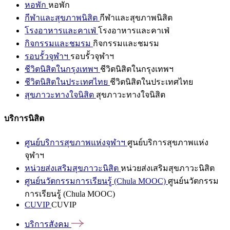
หอพัก
หอพัก
กีฬาและสุขภาพนิสิต
กีฬาและสุขภาพนิสิต
โรงอาหารและคาเฟ่
โรงอาหารและคาเฟ่
กิจกรรมและชมรม
กิจกรรมและชมรม
รอบรั้วจุฬาฯ
รอบรั้วจุฬาฯ
ชีวิตนิสิตในกรุงเทพฯ
ชีวิตนิสิตในกรุงเทพฯ
ชีวิตนิสิตในประเทศไทย
ชีวิตนิสิตในประเทศไทย
สุขภาวะทางใจนิสิต
สุขภาวะทางใจนิสิต
บริการนิสิต
ศูนย์บริการสุขภาพแห่งจุฬาฯ
ศูนย์บริการสุขภาพแห่ง
จุฬาฯ
หน่วยส่งเสริมสุขภาวะนิสิต
หน่วยส่งเสริมสุขภาวะนิสิต
ศูนย์นวัตกรรมการเรียนรู้ (Chula MOOC)
ศูนย์นวัตกรรม
การเรียนรู้ (Chula MOOC)
CUVIP
CUVIP
บริการสังคม