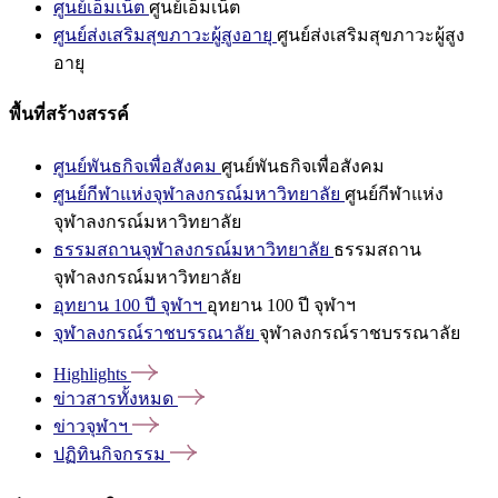
ศูนย์เอ็มเน็ต
ศูนย์เอ็มเน็ต
ศูนย์ส่งเสริมสุขภาวะผู้สูงอายุ
ศูนย์ส่งเสริมสุขภาวะผู้สูง
อายุ
พื้นที่สร้างสรรค์
ศูนย์พันธกิจเพื่อสังคม
ศูนย์พันธกิจเพื่อสังคม
ศูนย์กีฬาแห่งจุฬาลงกรณ์มหาวิทยาลัย
ศูนย์กีฬาแห่ง
จุฬาลงกรณ์มหาวิทยาลัย
ธรรมสถานจุฬาลงกรณ์มหาวิทยาลัย
ธรรมสถาน
จุฬาลงกรณ์มหาวิทยาลัย
อุทยาน 100 ปี จุฬาฯ
อุทยาน 100 ปี จุฬาฯ
จุฬาลงกรณ์ราชบรรณาลัย
จุฬาลงกรณ์ราชบรรณาลัย
Highlights
ข่าวสารทั้งหมด
ข่าวจุฬาฯ
ปฏิทินกิจกรรม