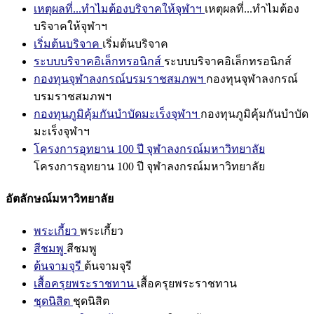
เหตุผลที่...ทำไมต้องบริจาคให้จุฬาฯ
เหตุผลที่...ทำไมต้อง
บริจาคให้จุฬาฯ
เริ่มต้นบริจาค
เริ่มต้นบริจาค
ระบบบริจาคอิเล็กทรอนิกส์
ระบบบริจาคอิเล็กทรอนิกส์
กองทุนจุฬาลงกรณ์บรมราชสมภพฯ
กองทุนจุฬาลงกรณ์
บรมราชสมภพฯ
กองทุนภูมิคุ้มกันบำบัดมะเร็งจุฬาฯ
กองทุนภูมิคุ้มกันบำบัด
มะเร็งจุฬาฯ
โครงการอุทยาน 100 ปี จุฬาลงกรณ์มหาวิทยาลัย
โครงการอุทยาน 100 ปี จุฬาลงกรณ์มหาวิทยาลัย
อัตลักษณ์มหาวิทยาลัย
พระเกี้ยว
พระเกี้ยว
สีชมพู
สีชมพู
ต้นจามจุรี
ต้นจามจุรี
เสื้อครุยพระราชทาน
เสื้อครุยพระราชทาน
ชุดนิสิต
ชุดนิสิต