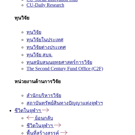
CU-Daily Research
ทุนวิจัย
ทุนวิจัย
ทุนวิจัยในประเทศ
ทุนวิจัยต่างประเทศ
ทุนวิจัย สบจ.
ทุนสนับสนุนยุทธศาสตร์การวิจัย
The Second Century Fund Office (C2F)
หน่วยงานด้านการวิจัย
สำนักบริหารวิจัย
สถาบันทรัพย์สินทางปัญญาแห่งจุฬาฯ
ชีวิตในจุฬาฯ
ย้อนกลับ
ชีวิตในจุฬาฯ
พื้นที่สร้างสรรค์