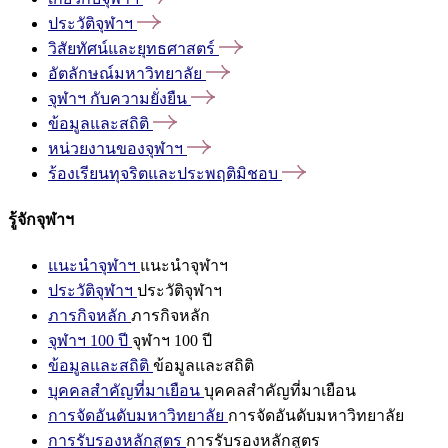
ประวัติจุฬาฯ
วิสัยทัศน์และยุทธศาสตร์
อัตลักษณ์มหาวิทยาลัย
จุฬาฯ
กับความยั่งยืน
ข้อมูลและสถิติ
หน่วยงานของจุฬาฯ
ร้องเรียนทุจริตและประพฤติมิชอบ
รู้จักจุฬาฯ
แนะนำจุฬาฯ
แนะนำจุฬาฯ
ประวัติจุฬาฯ
ประวัติจุฬาฯ
ภารกิจหลัก
ภารกิจหลัก
จุฬาฯ 100 ปี
จุฬาฯ 100 ปี
ข้อมูลและสถิติ
ข้อมูลและสถิติ
บุคคลสำคัญที่มาเยือน
บุคคลสำคัญที่มาเยือน
การจัดอันดับมหาวิทยาลัย
การจัดอันดับมหาวิทยาลัย
การรับรองหลักสูตร
การรับรองหลักสูตร