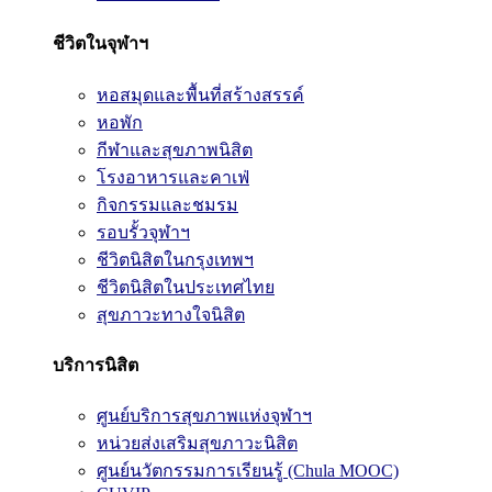
ชีวิตในจุฬาฯ
หอสมุดและพื้นที่สร้างสรรค์
หอพัก
กีฬาและสุขภาพนิสิต
โรงอาหารและคาเฟ่
กิจกรรมและชมรม
รอบรั้วจุฬาฯ
ชีวิตนิสิตในกรุงเทพฯ
ชีวิตนิสิตในประเทศไทย
สุขภาวะทางใจนิสิต
บริการนิสิต
ศูนย์บริการสุขภาพแห่งจุฬาฯ
หน่วยส่งเสริมสุขภาวะนิสิต
ศูนย์นวัตกรรมการเรียนรู้ (Chula MOOC)