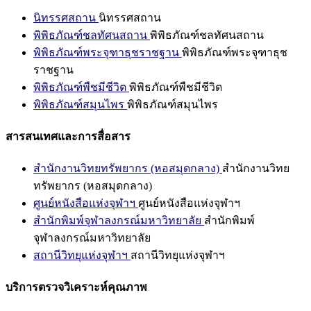
นิทรรศสถาน
นิทรรศสถาน
พิพิธภัณฑ์ชลทัศนสถาน
พิพิธภัณฑ์ชลทัศนสถาน
พิพิธภัณฑ์พระจุฑาธุชราชฐาน
พิพิธภัณฑ์พระจุฑาธุช
ราชฐาน
พิพิธภัณฑ์พืชมีชีวิต
พิพิธภัณฑ์พืชมีชีวิต
พิพิธภัณฑ์สมุนไพร
พิพิธภัณฑ์สมุนไพร
สารสนเทศและการสื่อสาร
สำนักงานวิทยทรัพยากร (หอสมุดกลาง)
สำนักงานวิทย
ทรัพยากร (หอสมุดกลาง)
ศูนย์หนังสือแห่งจุฬาฯ
ศูนย์หนังสือแห่งจุฬาฯ
สำนักพิมพ์จุฬาลงกรณ์มหาวิทยาลัย
สำนักพิมพ์
จุฬาลงกรณ์มหาวิทยาลัย
สถานีวิทยุแห่งจุฬาฯ
สถานีวิทยุแห่งจุฬาฯ
บริการตรวจวิเคราะห์คุณภาพ