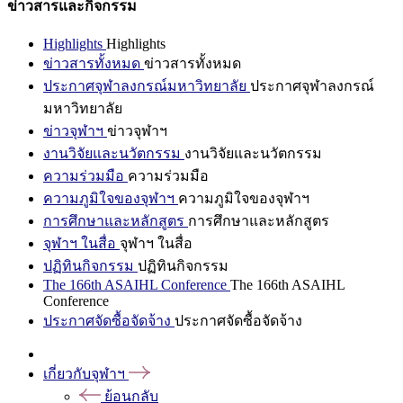
ข่าวสารและกิจกรรม
Highlights
Highlights
ข่าวสารทั้งหมด
ข่าวสารทั้งหมด
ประกาศจุฬาลงกรณ์มหาวิทยาลัย
ประกาศจุฬาลงกรณ์
มหาวิทยาลัย
ข่าวจุฬาฯ
ข่าวจุฬาฯ
งานวิจัยและนวัตกรรม
งานวิจัยและนวัตกรรม
ความร่วมมือ
ความร่วมมือ
ความภูมิใจของจุฬาฯ
ความภูมิใจของจุฬาฯ
การศึกษาและหลักสูตร
การศึกษาและหลักสูตร
จุฬาฯ ในสื่อ
จุฬาฯ ในสื่อ
ปฏิทินกิจกรรม
ปฏิทินกิจกรรม
The 166th ASAIHL Conference
The 166th ASAIHL
Conference
ประกาศจัดซื้อจัดจ้าง
ประกาศจัดซื้อจัดจ้าง
เกี่ยวกับจุฬาฯ
ย้อนกลับ