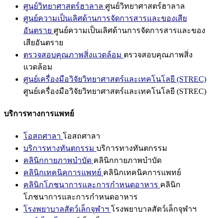
ศูนย์วิทยาศาสตร์ฮาลาล
ศูนย์วิทยาศาสตร์ฮาลาล
ศูนย์ความเป็นเลิศด้านการจัดการสารและของเสีย
อันตราย
ศูนย์ความเป็นเลิศด้านการจัดการสารและของ
เสียอันตราย
ตรวจสอบคุณภาพสิ่งแวดล้อม
ตรวจสอบคุณภาพสิ่ง
แวดล้อม
ศูนย์เครื่องมือวิจัยวิทยาศาสตร์และเทคโนโลยี (STREC)
ศูนย์เครื่องมือวิจัยวิทยาศาสตร์และเทคโนโลยี (STREC)
บริการทางการแพทย์
โอสถศาลา
โอสถศาลา
บริการทางทันตกรรม
บริการทางทันตกรรม
คลินิกกายภาพบำบัด
คลินิกกายภาพบำบัด
คลินิกเทคนิคการแพทย์
คลินิกเทคนิคการแพทย์
คลินิกโภชนาการและการกำหนดอาหาร
คลินิก
โภชนาการและการกำหนดอาหาร
โรงพยาบาลสัตว์เล็กจุฬาฯ
โรงพยาบาลสัตว์เล็กจุฬาฯ