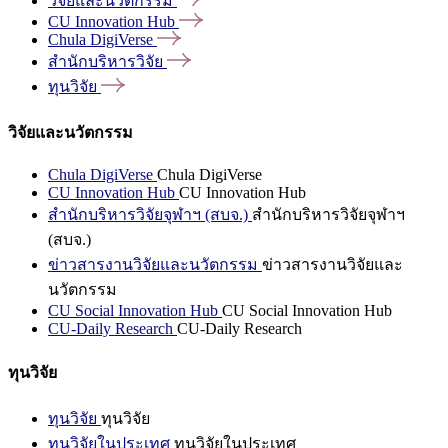
วิจัยและนวัตกรรม
CU Innovation
Hub
Chula
DigiVerse
สำนักบริหารวิจัย
ทุนวิจัย
วิจัยและนวัตกรรม
Chula DigiVerse
Chula DigiVerse
CU Innovation Hub
CU Innovation Hub
สำนักบริหารวิจัยจุฬาฯ (สบจ.)
สำนักบริหารวิจัยจุฬาฯ
(สบจ.)
ข่าวสารงานวิจัยและนวัตกรรม
ข่าวสารงานวิจัยและ
นวัตกรรม
CU Social Innovation Hub
CU Social Innovation Hub
CU-Daily Research
CU-Daily Research
ทุนวิจัย
ทุนวิจัย
ทุนวิจัย
ทุนวิจัยในประเทศ
ทุนวิจัยในประเทศ