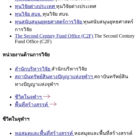
ทุนวิจัยต่างประเทศ
ทุนวิจัยต่างประเทศ
ทุนวิจัย สบจ.
ทุนวิจัย สบจ.
ทุนสนับสนุนยุทธศาสตร์การวิจัย
ทุนสนับสนุนยุทธศาสตร์
การวิจัย
The Second Century Fund Office (C2F)
The Second Century
Fund Office (C2F)
หน่วยงานด้านการวิจัย
สำนักบริหารวิจัย
สำนักบริหารวิจัย
สถาบันทรัพย์สินทางปัญญาแห่งจุฬาฯ
สถาบันทรัพย์สิน
ทางปัญญาแห่งจุฬาฯ
ชีวิตในจุฬาฯ
พื้นที่สร้างสรรค์
ชีวิตในจุฬาฯ
หอสมุดและพื้นที่สร้างสรรค์
หอสมุดและพื้นที่สร้างสรรค์