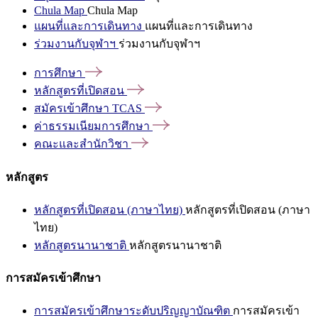
Chula Map
Chula Map
แผนที่และการเดินทาง
แผนที่และการเดินทาง
ร่วมงานกับจุฬาฯ
ร่วมงานกับจุฬาฯ
การศึกษา
หลักสูตรที่เปิดสอน
สมัครเข้าศึกษา
TCAS
ค่าธรรมเนียมการศึกษา
คณะและสำนักวิชา
หลักสูตร
หลักสูตรที่เปิดสอน (ภาษาไทย)
หลักสูตรที่เปิดสอน (ภาษา
ไทย)
หลักสูตรนานาชาติ
หลักสูตรนานาชาติ
การสมัครเข้าศึกษา
การสมัครเข้าศึกษาระดับปริญญาบัณฑิต
การสมัครเข้า