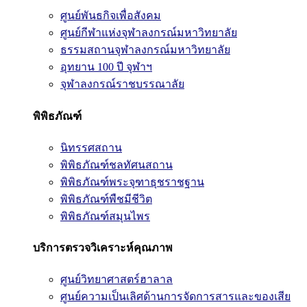
ศูนย์พันธกิจเพื่อสังคม
ศูนย์กีฬาแห่งจุฬาลงกรณ์มหาวิทยาลัย
ธรรมสถานจุฬาลงกรณ์มหาวิทยาลัย
อุทยาน 100 ปี จุฬาฯ
จุฬาลงกรณ์ราชบรรณาลัย
พิพิธภัณฑ์
นิทรรศสถาน
พิพิธภัณฑ์ชลทัศนสถาน
พิพิธภัณฑ์พระจุฑาธุชราชฐาน
พิพิธภัณฑ์พืชมีชีวิต
พิพิธภัณฑ์สมุนไพร
บริการตรวจวิเคราะห์คุณภาพ
ศูนย์วิทยาศาสตร์ฮาลาล
ศูนย์ความเป็นเลิศด้านการจัดการสารและของเสีย