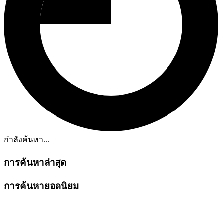
กำลังค้นหา...
การค้นหาล่าสุด
การค้นหายอดนิยม