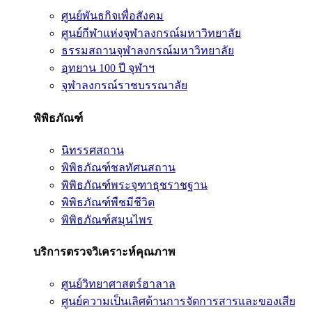
ศูนย์พันธกิจเพื่อสังคม
ศูนย์กีฬาแห่งจุฬาลงกรณ์มหาวิทยาลัย
ธรรมสถานจุฬาลงกรณ์มหาวิทยาลัย
อุทยาน 100 ปี จุฬาฯ
จุฬาลงกรณ์ราชบรรณาลัย
พิพิธภัณฑ์
นิทรรศสถาน
พิพิธภัณฑ์ชลทัศนสถาน
พิพิธภัณฑ์พระจุฑาธุชราชฐาน
พิพิธภัณฑ์พืชมีชีวิต
พิพิธภัณฑ์สมุนไพร
บริการตรวจวิเคราะห์คุณภาพ
ศูนย์วิทยาศาสตร์ฮาลาล
ศูนย์ความเป็นเลิศด้านการจัดการสารและของเสีย