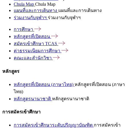
Chula Map
Chula Map
แผนที่และการเดินทาง
แผนที่และการเดินทาง
ร่วมงานกับจุฬาฯ
ร่วมงานกับจุฬาฯ
การศึกษา
หลักสูตรที่เปิดสอน
สมัครเข้าศึกษา
TCAS
ค่าธรรมเนียมการศึกษา
คณะและสำนักวิชา
หลักสูตร
หลักสูตรที่เปิดสอน (ภาษาไทย)
หลักสูตรที่เปิดสอน (ภาษา
ไทย)
หลักสูตรนานาชาติ
หลักสูตรนานาชาติ
การสมัครเข้าศึกษา
การสมัครเข้าศึกษาระดับปริญญาบัณฑิต
การสมัครเข้า