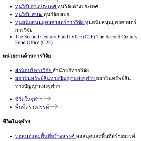
ทุนวิจัยต่างประเทศ
ทุนวิจัยต่างประเทศ
ทุนวิจัย สบจ.
ทุนวิจัย สบจ.
ทุนสนับสนุนยุทธศาสตร์การวิจัย
ทุนสนับสนุนยุทธศาสตร์
การวิจัย
The Second Century Fund Office (C2F)
The Second Century
Fund Office (C2F)
หน่วยงานด้านการวิจัย
สำนักบริหารวิจัย
สำนักบริหารวิจัย
สถาบันทรัพย์สินทางปัญญาแห่งจุฬาฯ
สถาบันทรัพย์สิน
ทางปัญญาแห่งจุฬาฯ
ชีวิตในจุฬาฯ
พื้นที่สร้างสรรค์
ชีวิตในจุฬาฯ
หอสมุดและพื้นที่สร้างสรรค์
หอสมุดและพื้นที่สร้างสรรค์