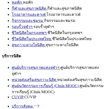
หอพัก
หอพัก
กีฬาและสุขภาพนิสิต
กีฬาและสุขภาพนิสิต
โรงอาหารและคาเฟ่
โรงอาหารและคาเฟ่
กิจกรรมและชมรม
กิจกรรมและชมรม
รอบรั้วจุฬาฯ
รอบรั้วจุฬาฯ
ชีวิตนิสิตในกรุงเทพฯ
ชีวิตนิสิตในกรุงเทพฯ
ชีวิตนิสิตในประเทศไทย
ชีวิตนิสิตในประเทศไทย
สุขภาวะทางใจนิสิต
สุขภาวะทางใจนิสิต
บริการนิสิต
ศูนย์บริการสุขภาพแห่งจุฬาฯ
ศูนย์บริการสุขภาพแห่ง
จุฬาฯ
หน่วยส่งเสริมสุขภาวะนิสิต
หน่วยส่งเสริมสุขภาวะนิสิต
ศูนย์นวัตกรรมการเรียนรู้ (Chula MOOC)
ศูนย์นวัตกรรม
การเรียนรู้ (Chula MOOC)
CUVIP
CUVIP
บริการสังคม