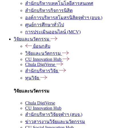
สำนักบริหารเทคโนโลยีสารสนเทศ
สำนักบริหารกิจการนิสิต
องค์การบริหารสโมสรนิสิตจุฬาฯ (อบจ.)
ศูนย์การศึกษาทั่วไป
การประเมินออนไลน์ (MCV)
วิจัยและนวัตกรรม
ย้อนกลับ
วิจัยและนวัตกรรม
CU Innovation Hub
Chula DigiVerse
สำนักบริหารวิจัย
ทุนวิจัย
วิจัยและนวัตกรรม
Chula DigiVerse
CU Innovation Hub
สำนักบริหารวิจัยจุฬาฯ (สบจ.)
ข่าวสารงานวิจัยและนวัตกรรม
CU Social Innovation Hub