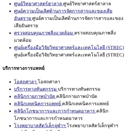
ศูนย์วิทยาศาสตร์ฮาลาล
ศูนย์วิทยาศาสตร์ฮาลาล
ศูนย์ความเป็นเลิศด้านการจัดการสารและของเสีย
อันตราย
ศูนย์ความเป็นเลิศด้านการจัดการสารและของ
เสียอันตราย
ตรวจสอบคุณภาพสิ่งแวดล้อม
ตรวจสอบคุณภาพสิ่ง
แวดล้อม
ศูนย์เครื่องมือวิจัยวิทยาศาสตร์และเทคโนโลยี (STREC)
ศูนย์เครื่องมือวิจัยวิทยาศาสตร์และเทคโนโลยี (STREC)
บริการทางการแพทย์
โอสถศาลา
โอสถศาลา
บริการทางทันตกรรม
บริการทางทันตกรรม
คลินิกกายภาพบำบัด
คลินิกกายภาพบำบัด
คลินิกเทคนิคการแพทย์
คลินิกเทคนิคการแพทย์
คลินิกโภชนาการและการกำหนดอาหาร
คลินิก
โภชนาการและการกำหนดอาหาร
โรงพยาบาลสัตว์เล็กจุฬาฯ
โรงพยาบาลสัตว์เล็กจุฬาฯ