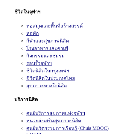
ชีวิตในจุฬาฯ
หอสมุดและพื้นที่สร้างสรรค์
หอพัก
กีฬาและสุขภาพนิสิต
โรงอาหารและคาเฟ่
กิจกรรมและชมรม
รอบรั้วจุฬาฯ
ชีวิตนิสิตในกรุงเทพฯ
ชีวิตนิสิตในประเทศไทย
สุขภาวะทางใจนิสิต
บริการนิสิต
ศูนย์บริการสุขภาพแห่งจุฬาฯ
หน่วยส่งเสริมสุขภาวะนิสิต
ศูนย์นวัตกรรมการเรียนรู้ (Chula MOOC)