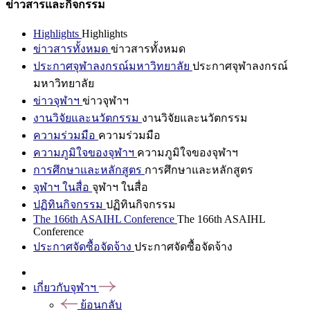
ข่าวสารและกิจกรรม
Highlights
Highlights
ข่าวสารทั้งหมด
ข่าวสารทั้งหมด
ประกาศจุฬาลงกรณ์มหาวิทยาลัย
ประกาศจุฬาลงกรณ์
มหาวิทยาลัย
ข่าวจุฬาฯ
ข่าวจุฬาฯ
งานวิจัยและนวัตกรรม
งานวิจัยและนวัตกรรม
ความร่วมมือ
ความร่วมมือ
ความภูมิใจของจุฬาฯ
ความภูมิใจของจุฬาฯ
การศึกษาและหลักสูตร
การศึกษาและหลักสูตร
จุฬาฯ ในสื่อ
จุฬาฯ ในสื่อ
ปฏิทินกิจกรรม
ปฏิทินกิจกรรม
The 166th ASAIHL Conference
The 166th ASAIHL
Conference
ประกาศจัดซื้อจัดจ้าง
ประกาศจัดซื้อจัดจ้าง
เกี่ยวกับจุฬาฯ
ย้อนกลับ