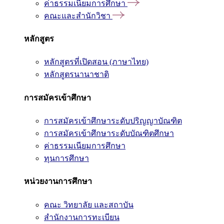
ค่าธรรมเนียมการศึกษา
คณะและสำนักวิชา
หลักสูตร
หลักสูตรที่เปิดสอน (ภาษาไทย)
หลักสูตรนานาชาติ
การสมัครเข้าศึกษา
การสมัครเข้าศึกษาระดับปริญญาบัณฑิต
การสมัครเข้าศึกษาระดับบัณฑิตศึกษา
ค่าธรรมเนียมการศึกษา
ทุนการศึกษา
หน่วยงานการศึกษา
คณะ วิทยาลัย และสถาบัน
สำนักงานการทะเบียน