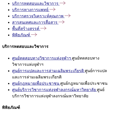
บริการทดสอบและวิชาการ
บริการทางการแพทย์
บริการตรวจวิเคราะห์คุณภาพ
สารสนเทศและการสื่อสาร
พื้นที่สร้างสรรค์
พิพิธภัณฑ์
บริการทดสอบและวิชาการ
ศูนย์ทดสอบทางวิชาการแห่งจุฬาฯ
ศูนย์ทดสอบทาง
วิชาการแห่งจุฬาฯ
ศูนย์การแปลและการล่ามเฉลิมพระเกียรติ
ศูนย์การแปล
และการล่ามเฉลิมพระเกียรติ
ศูนย์กฎหมายเพื่อประชาชน
ศูนย์กฎหมายเพื่อประชาชน
ศูนย์บริการวิชาการแห่งจุฬาลงกรณ์มหาวิทยาลัย
ศูนย์
บริการวิชาการแห่งจุฬาลงกรณ์มหาวิทยาลัย
พิพิธภัณฑ์