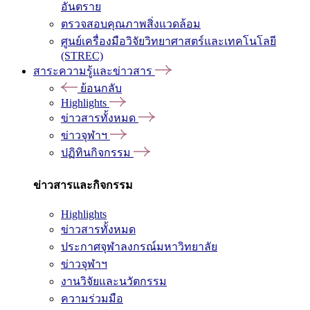
อันตราย
ตรวจสอบคุณภาพสิ่งแวดล้อม
ศูนย์เครื่องมือวิจัยวิทยาศาสตร์และเทคโนโลยี
(STREC)
สาระความรู้และข่าวสาร
ย้อนกลับ
Highlights
ข่าวสารทั้งหมด
ข่าวจุฬาฯ
ปฏิทินกิจกรรม
ข่าวสารและกิจกรรม
Highlights
ข่าวสารทั้งหมด
ประกาศจุฬาลงกรณ์มหาวิทยาลัย
ข่าวจุฬาฯ
งานวิจัยและนวัตกรรม
ความร่วมมือ