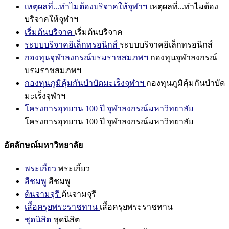
เหตุผลที่...ทำไมต้องบริจาคให้จุฬาฯ
เหตุผลที่...ทำไมต้อง
บริจาคให้จุฬาฯ
เริ่มต้นบริจาค
เริ่มต้นบริจาค
ระบบบริจาคอิเล็กทรอนิกส์
ระบบบริจาคอิเล็กทรอนิกส์
กองทุนจุฬาลงกรณ์บรมราชสมภพฯ
กองทุนจุฬาลงกรณ์
บรมราชสมภพฯ
กองทุนภูมิคุ้มกันบำบัดมะเร็งจุฬาฯ
กองทุนภูมิคุ้มกันบำบัด
มะเร็งจุฬาฯ
โครงการอุทยาน 100 ปี จุฬาลงกรณ์มหาวิทยาลัย
โครงการอุทยาน 100 ปี จุฬาลงกรณ์มหาวิทยาลัย
อัตลักษณ์มหาวิทยาลัย
พระเกี้ยว
พระเกี้ยว
สีชมพู
สีชมพู
ต้นจามจุรี
ต้นจามจุรี
เสื้อครุยพระราชทาน
เสื้อครุยพระราชทาน
ชุดนิสิต
ชุดนิสิต