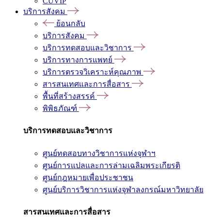
CUVIP
บริการสังคม
ย้อนกลับ
บริการสังคม
บริการทดสอบและวิชาการ
บริการทางการแพทย์
บริการตรวจวิเคราะห์คุณภาพ
สารสนเทศและการสื่อสาร
พื้นที่สร้างสรรค์
พิพิธภัณฑ์
บริการทดสอบและวิชาการ
ศูนย์ทดสอบทางวิชาการแห่งจุฬาฯ
ศูนย์การแปลและการล่ามเฉลิมพระเกียรติ
ศูนย์กฎหมายเพื่อประชาชน
ศูนย์บริการวิชาการแห่งจุฬาลงกรณ์มหาวิทยาลัย
สารสนเทศและการสื่อสาร