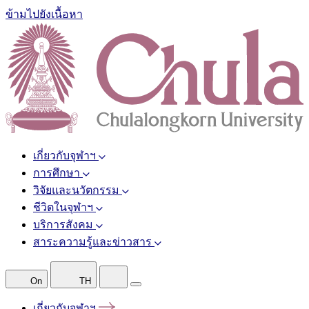
ข้ามไปยังเนื้อหา
เกี่ยวกับจุฬาฯ
การศึกษา
วิจัยและนวัตกรรม
ชีวิตในจุฬาฯ
บริการสังคม
สาระความรู้และข่าวสาร
On
TH
เกี่ยวกับจุฬาฯ