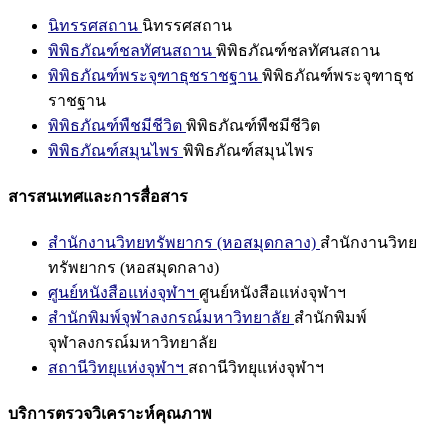
นิทรรศสถาน
นิทรรศสถาน
พิพิธภัณฑ์ชลทัศนสถาน
พิพิธภัณฑ์ชลทัศนสถาน
พิพิธภัณฑ์พระจุฑาธุชราชฐาน
พิพิธภัณฑ์พระจุฑาธุช
ราชฐาน
พิพิธภัณฑ์พืชมีชีวิต
พิพิธภัณฑ์พืชมีชีวิต
พิพิธภัณฑ์สมุนไพร
พิพิธภัณฑ์สมุนไพร
สารสนเทศและการสื่อสาร
สำนักงานวิทยทรัพยากร (หอสมุดกลาง)
สำนักงานวิทย
ทรัพยากร (หอสมุดกลาง)
ศูนย์หนังสือแห่งจุฬาฯ
ศูนย์หนังสือแห่งจุฬาฯ
สำนักพิมพ์จุฬาลงกรณ์มหาวิทยาลัย
สำนักพิมพ์
จุฬาลงกรณ์มหาวิทยาลัย
สถานีวิทยุแห่งจุฬาฯ
สถานีวิทยุแห่งจุฬาฯ
บริการตรวจวิเคราะห์คุณภาพ