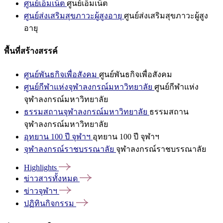
ศูนย์เอ็มเน็ต
ศูนย์เอ็มเน็ต
ศูนย์ส่งเสริมสุขภาวะผู้สูงอายุ
ศูนย์ส่งเสริมสุขภาวะผู้สูง
อายุ
พื้นที่สร้างสรรค์
ศูนย์พันธกิจเพื่อสังคม
ศูนย์พันธกิจเพื่อสังคม
ศูนย์กีฬาแห่งจุฬาลงกรณ์มหาวิทยาลัย
ศูนย์กีฬาแห่ง
จุฬาลงกรณ์มหาวิทยาลัย
ธรรมสถานจุฬาลงกรณ์มหาวิทยาลัย
ธรรมสถาน
จุฬาลงกรณ์มหาวิทยาลัย
อุทยาน 100 ปี จุฬาฯ
อุทยาน 100 ปี จุฬาฯ
จุฬาลงกรณ์ราชบรรณาลัย
จุฬาลงกรณ์ราชบรรณาลัย
Highlights
ข่าวสารทั้งหมด
ข่าวจุฬาฯ
ปฏิทินกิจกรรม