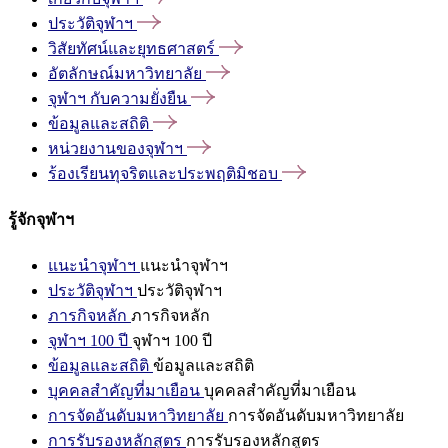
ประวัติจุฬาฯ
วิสัยทัศน์และยุทธศาสตร์
อัตลักษณ์มหาวิทยาลัย
จุฬาฯ
กับความยั่งยืน
ข้อมูลและสถิติ
หน่วยงานของจุฬาฯ
ร้องเรียนทุจริตและประพฤติมิชอบ
รู้จักจุฬาฯ
แนะนำจุฬาฯ
แนะนำจุฬาฯ
ประวัติจุฬาฯ
ประวัติจุฬาฯ
ภารกิจหลัก
ภารกิจหลัก
จุฬาฯ 100 ปี
จุฬาฯ 100 ปี
ข้อมูลและสถิติ
ข้อมูลและสถิติ
บุคคลสำคัญที่มาเยือน
บุคคลสำคัญที่มาเยือน
การจัดอันดับมหาวิทยาลัย
การจัดอันดับมหาวิทยาลัย
การรับรองหลักสูตร
การรับรองหลักสูตร