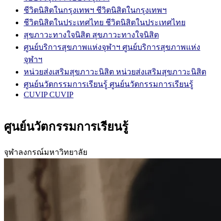
ชีวิตนิสิตในกรุงเทพฯ
ชีวิตนิสิตในกรุงเทพฯ
ชีวิตนิสิตในประเทศไทย
ชีวิตนิสิตในประเทศไทย
สุขภาวะทางใจนิสิต
สุขภาวะทางใจนิสิต
ศูนย์บริการสุขภาพแห่งจุฬาฯ
ศูนย์บริการสุขภาพแห่ง
จุฬาฯ
หน่วยส่งเสริมสุขภาวะนิสิต
หน่วยส่งเสริมสุขภาวะนิสิต
ศูนย์นวัตกรรมการเรียนรู้
ศูนย์นวัตกรรมการเรียนรู้
CUVIP
CUVIP
ศูนย์นวัตกรรมการเรียนรู้
จุฬาลงกรณ์มหาวิทยาลัย