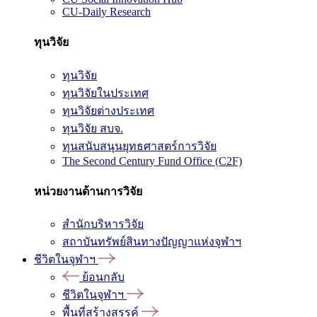
CU-Daily Research
ทุนวิจัย
ทุนวิจัย
ทุนวิจัยในประเทศ
ทุนวิจัยต่างประเทศ
ทุนวิจัย สบจ.
ทุนสนับสนุนยุทธศาสตร์การวิจัย
The Second Century Fund Office (C2F)
หน่วยงานด้านการวิจัย
สำนักบริหารวิจัย
สถาบันทรัพย์สินทางปัญญาแห่งจุฬาฯ
ชีวิตในจุฬาฯ
ย้อนกลับ
ชีวิตในจุฬาฯ
พื้นที่สร้างสรรค์