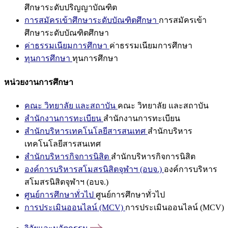
ศึกษาระดับปริญญาบัณฑิต
การสมัครเข้าศึกษาระดับบัณฑิตศึกษา
การสมัครเข้า
ศึกษาระดับบัณฑิตศึกษา
ค่าธรรมเนียมการศึกษา
ค่าธรรมเนียมการศึกษา
ทุนการศึกษา
ทุนการศึกษา
หน่วยงานการศึกษา
คณะ วิทยาลัย และสถาบัน
คณะ วิทยาลัย และสถาบัน
สำนักงานการทะเบียน
สำนักงานการทะเบียน
สำนักบริหารเทคโนโลยีสารสนเทศ
สำนักบริหาร
เทคโนโลยีสารสนเทศ
สำนักบริหารกิจการนิสิต
สำนักบริหารกิจการนิสิต
องค์การบริหารสโมสรนิสิตจุฬาฯ (อบจ.)
องค์การบริหาร
สโมสรนิสิตจุฬาฯ (อบจ.)
ศูนย์การศึกษาทั่วไป
ศูนย์การศึกษาทั่วไป
การประเมินออนไลน์ (MCV)
การประเมินออนไลน์ (MCV)