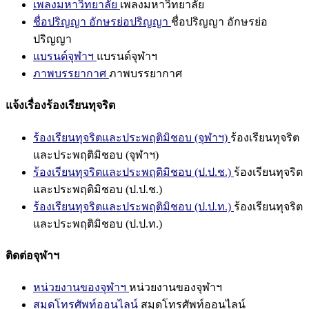
เพลงมหาวิทยาลัย
เพลงมหาวิทยาลัย
ชื่อปริญญา อักษรย่อปริญญา
ชื่อปริญญา อักษรย่อ
ปริญญา
แบรนด์จุฬาฯ
แบรนด์จุฬาฯ
ภาพบรรยากาศ
ภาพบรรยากาศ
แจ้งเรื่องร้องเรียนทุจริต
ร้องเรียนทุจริตและประพฤติมิชอบ (จุฬาฯ)
ร้องเรียนทุจริต
และประพฤติมิชอบ (จุฬาฯ)
ร้องเรียนทุจริตและประพฤติมิชอบ (ป.ป.ช.)
ร้องเรียนทุจริต
และประพฤติมิชอบ (ป.ป.ช.)
ร้องเรียนทุจริตและประพฤติมิชอบ (ป.ป.ท.)
ร้องเรียนทุจริต
และประพฤติมิชอบ (ป.ป.ท.)
ติดต่อจุฬาฯ
หน่วยงานของจุฬาฯ
หน่วยงานของจุฬาฯ
สมุดโทรศัพท์ออนไลน์
สมุดโทรศัพท์ออนไลน์