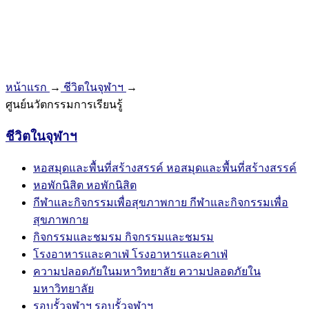
หน้าแรก
→
ชีวิตในจุฬาฯ
→
ศูนย์นวัตกรรมการเรียนรู้
ชีวิตในจุฬาฯ
หอสมุดและพื้นที่สร้างสรรค์
หอสมุดและพื้นที่สร้างสรรค์
หอพักนิสิต
หอพักนิสิต
กีฬาและกิจกรรมเพื่อสุขภาพกาย
กีฬาและกิจกรรมเพื่อ
สุขภาพกาย
กิจกรรมและชมรม
กิจกรรมและชมรม
โรงอาหารและคาเฟ่
โรงอาหารและคาเฟ่
ความปลอดภัยในมหาวิทยาลัย
ความปลอดภัยใน
มหาวิทยาลัย
รอบรั้วจุฬาฯ
รอบรั้วจุฬาฯ