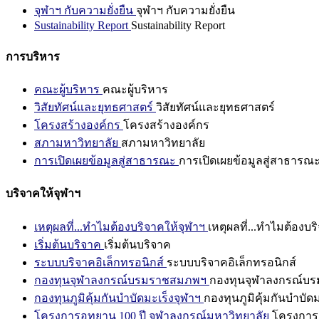
จุฬาฯ กับความยั่งยืน
จุฬาฯ กับความยั่งยืน
Sustainability Report
Sustainability Report
การบริหาร
คณะผู้บริหาร
คณะผู้บริหาร
วิสัยทัศน์และยุทธศาสตร์
วิสัยทัศน์และยุทธศาสตร์
โครงสร้างองค์กร
โครงสร้างองค์กร
สภามหาวิทยาลัย
สภามหาวิทยาลัย
การเปิดเผยข้อมูลสู่สาธารณะ
การเปิดเผยข้อมูลสู่สาธารณ
บริจาคให้จุฬาฯ
เหตุผลที่...ทำไมต้องบริจาคให้จุฬาฯ
เหตุผลที่...ทำไมต้องบร
เริ่มต้นบริจาค
เริ่มต้นบริจาค
ระบบบริจาคอิเล็กทรอนิกส์
ระบบบริจาคอิเล็กทรอนิกส์
กองทุนจุฬาลงกรณ์บรมราชสมภพฯ
กองทุนจุฬาลงกรณ์บ
กองทุนภูมิคุ้มกันบำบัดมะเร็งจุฬาฯ
กองทุนภูมิคุ้มกันบำบัด
โครงการอุทยาน 100 ปี จุฬาลงกรณ์มหาวิทยาลัย
โครงการอ