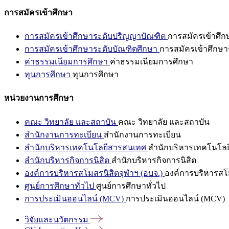
การสมัครเข้าศึกษา
การสมัครเข้าศึกษาระดับปริญญาบัณฑิต
การสมัครเข้าศึ
การสมัครเข้าศึกษาระดับบัณฑิตศึกษา
การสมัครเข้าศึกษา
ค่าธรรมเนียมการศึกษา
ค่าธรรมเนียมการศึกษา
ทุนการศึกษา
ทุนการศึกษา
หน่วยงานการศึกษา
คณะ วิทยาลัย และสถาบัน
คณะ วิทยาลัย และสถาบัน
สำนักงานการทะเบียน
สำนักงานการทะเบียน
สำนักบริหารเทคโนโลยีสารสนเทศ
สำนักบริหารเทคโนโล
สำนักบริหารกิจการนิสิต
สำนักบริหารกิจการนิสิต
องค์การบริหารสโมสรนิสิตจุฬาฯ (อบจ.)
องค์การบริหารสโม
ศูนย์การศึกษาทั่วไป
ศูนย์การศึกษาทั่วไป
การประเมินออนไลน์ (MCV)
การประเมินออนไลน์ (MCV)
วิจัยและนวัตกรรม