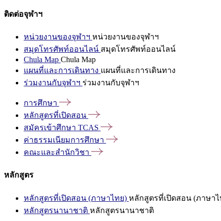
ติดต่อจุฬาฯ
หน่วยงานของจุฬาฯ
หน่วยงานของจุฬาฯ
สมุดโทรศัพท์ออนไลน์
สมุดโทรศัพท์ออนไลน์
Chula Map
Chula Map
แผนที่และการเดินทาง
แผนที่และการเดินทาง
ร่วมงานกับจุฬาฯ
ร่วมงานกับจุฬาฯ
การศึกษา
หลักสูตรที่เปิดสอน
สมัครเข้าศึกษา
TCAS
ค่าธรรมเนียมการศึกษา
คณะและสำนักวิชา
หลักสูตร
หลักสูตรที่เปิดสอน (ภาษาไทย)
หลักสูตรที่เปิดสอน (ภาษาไ
หลักสูตรนานาชาติ
หลักสูตรนานาชาติ