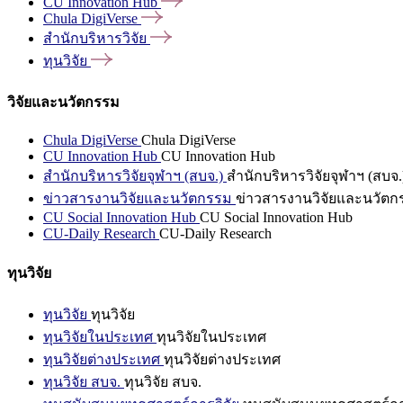
CU Innovation
Hub
Chula
DigiVerse
สำนักบริหารวิจัย
ทุนวิจัย
วิจัยและนวัตกรรม
Chula DigiVerse
Chula DigiVerse
CU Innovation Hub
CU Innovation Hub
สำนักบริหารวิจัยจุฬาฯ (สบจ.)
สำนักบริหารวิจัยจุฬาฯ (สบจ.
ข่าวสารงานวิจัยและนวัตกรรม
ข่าวสารงานวิจัยและนวัตก
CU Social Innovation Hub
CU Social Innovation Hub
CU-Daily Research
CU-Daily Research
ทุนวิจัย
ทุนวิจัย
ทุนวิจัย
ทุนวิจัยในประเทศ
ทุนวิจัยในประเทศ
ทุนวิจัยต่างประเทศ
ทุนวิจัยต่างประเทศ
ทุนวิจัย สบจ.
ทุนวิจัย สบจ.