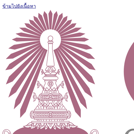
ข้ามไปยังเนื้อหา