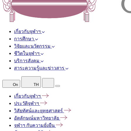
เกี่ยวกับจุฬาฯ
การศึกษา
วิจัยและนวัตกรรม
ชีวิตในจุฬาฯ
บริการสังคม
สาระความรู้และข่าวสาร
On
TH
เกี่ยวกับจุฬาฯ
ประวัติจุฬาฯ
วิสัยทัศน์และยุทธศาสตร์
อัตลักษณ์มหาวิทยาลัย
จุฬาฯ
กับความยั่งยืน