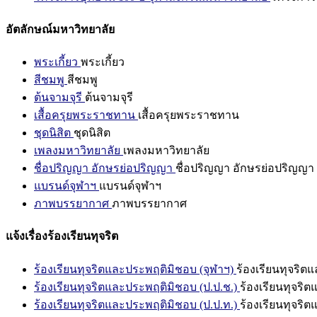
อัตลักษณ์มหาวิทยาลัย
พระเกี้ยว
พระเกี้ยว
สีชมพู
สีชมพู
ต้นจามจุรี
ต้นจามจุรี
เสื้อครุยพระราชทาน
เสื้อครุยพระราชทาน
ชุดนิสิต
ชุดนิสิต
เพลงมหาวิทยาลัย
เพลงมหาวิทยาลัย
ชื่อปริญญา อักษรย่อปริญญา
ชื่อปริญญา อักษรย่อปริญญา
แบรนด์จุฬาฯ
แบรนด์จุฬาฯ
ภาพบรรยากาศ
ภาพบรรยากาศ
แจ้งเรื่องร้องเรียนทุจริต
ร้องเรียนทุจริตและประพฤติมิชอบ (จุฬาฯ)
ร้องเรียนทุจริต
ร้องเรียนทุจริตและประพฤติมิชอบ (ป.ป.ช.)
ร้องเรียนทุจริ
ร้องเรียนทุจริตและประพฤติมิชอบ (ป.ป.ท.)
ร้องเรียนทุจริ