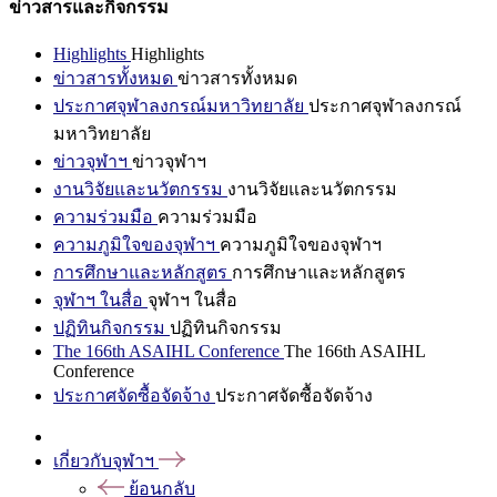
ข่าวสารและกิจกรรม
Highlights
Highlights
ข่าวสารทั้งหมด
ข่าวสารทั้งหมด
ประกาศจุฬาลงกรณ์มหาวิทยาลัย
ประกาศจุฬาลงกรณ์
มหาวิทยาลัย
ข่าวจุฬาฯ
ข่าวจุฬาฯ
งานวิจัยและนวัตกรรม
งานวิจัยและนวัตกรรม
ความร่วมมือ
ความร่วมมือ
ความภูมิใจของจุฬาฯ
ความภูมิใจของจุฬาฯ
การศึกษาและหลักสูตร
การศึกษาและหลักสูตร
จุฬาฯ ในสื่อ
จุฬาฯ ในสื่อ
ปฏิทินกิจกรรม
ปฏิทินกิจกรรม
The 166th ASAIHL Conference
The 166th ASAIHL
Conference
ประกาศจัดซื้อจัดจ้าง
ประกาศจัดซื้อจัดจ้าง
เกี่ยวกับจุฬาฯ
ย้อนกลับ