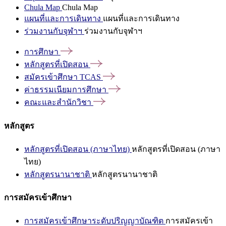
Chula Map
Chula Map
แผนที่และการเดินทาง
แผนที่และการเดินทาง
ร่วมงานกับจุฬาฯ
ร่วมงานกับจุฬาฯ
การศึกษา
หลักสูตรที่เปิดสอน
สมัครเข้าศึกษา
TCAS
ค่าธรรมเนียมการศึกษา
คณะและสำนักวิชา
หลักสูตร
หลักสูตรที่เปิดสอน (ภาษาไทย)
หลักสูตรที่เปิดสอน (ภาษา
ไทย)
หลักสูตรนานาชาติ
หลักสูตรนานาชาติ
การสมัครเข้าศึกษา
การสมัครเข้าศึกษาระดับปริญญาบัณฑิต
การสมัครเข้า