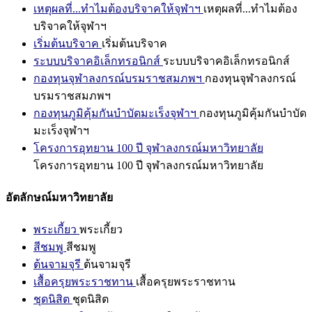
เหตุผลที่...ทำไมต้องบริจาคให้จุฬาฯ
เหตุผลที่...ทำไมต้อง
บริจาคให้จุฬาฯ
เริ่มต้นบริจาค
เริ่มต้นบริจาค
ระบบบริจาคอิเล็กทรอนิกส์
ระบบบริจาคอิเล็กทรอนิกส์
กองทุนจุฬาลงกรณ์บรมราชสมภพฯ
กองทุนจุฬาลงกรณ์
บรมราชสมภพฯ
กองทุนภูมิคุ้มกันบำบัดมะเร็งจุฬาฯ
กองทุนภูมิคุ้มกันบำบัด
มะเร็งจุฬาฯ
โครงการอุทยาน 100 ปี จุฬาลงกรณ์มหาวิทยาลัย
โครงการอุทยาน 100 ปี จุฬาลงกรณ์มหาวิทยาลัย
อัตลักษณ์มหาวิทยาลัย
พระเกี้ยว
พระเกี้ยว
สีชมพู
สีชมพู
ต้นจามจุรี
ต้นจามจุรี
เสื้อครุยพระราชทาน
เสื้อครุยพระราชทาน
ชุดนิสิต
ชุดนิสิต