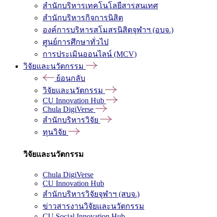
สำนักบริหารเทคโนโลยีสารสนเทศ
สำนักบริหารกิจการนิสิต
องค์การบริหารสโมสรนิสิตจุฬาฯ (อบจ.)
ศูนย์การศึกษาทั่วไป
การประเมินออนไลน์ (MCV)
วิจัยและนวัตกรรม
ย้อนกลับ
วิจัยและนวัตกรรม
CU Innovation Hub
Chula DigiVerse
สำนักบริหารวิจัย
ทุนวิจัย
วิจัยและนวัตกรรม
Chula DigiVerse
CU Innovation Hub
สำนักบริหารวิจัยจุฬาฯ (สบจ.)
ข่าวสารงานวิจัยและนวัตกรรม
CU Social Innovation Hub