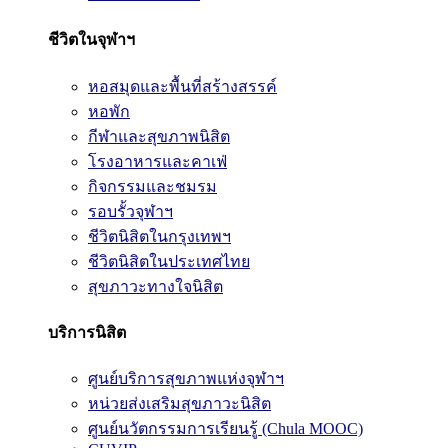
ชีวิตในจุฬาฯ
หอสมุดและพื้นที่สร้างสรรค์
หอพัก
กีฬาและสุขภาพนิสิต
โรงอาหารและคาเฟ่
กิจกรรมและชมรม
รอบรั้วจุฬาฯ
ชีวิตนิสิตในกรุงเทพฯ
ชีวิตนิสิตในประเทศไทย
สุขภาวะทางใจนิสิต
บริการนิสิต
ศูนย์บริการสุขภาพแห่งจุฬาฯ
หน่วยส่งเสริมสุขภาวะนิสิต
ศูนย์นวัตกรรมการเรียนรู้ (Chula MOOC)