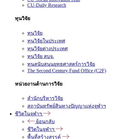
CU-Daily Research
ทุนวิจัย
ทุนวิจัย
ทุนวิจัยในประเทศ
ทุนวิจัยต่างประเทศ
ทุนวิจัย สบจ.
ทุนสนับสนุนยุทธศาสตร์การวิจัย
The Second Century Fund Office (C2F)
หน่วยงานด้านการวิจัย
สำนักบริหารวิจัย
สถาบันทรัพย์สินทางปัญญาแห่งจุฬาฯ
ชีวิตในจุฬาฯ
ย้อนกลับ
ชีวิตในจุฬาฯ
พื้นที่สร้างสรรค์