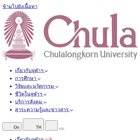
ข้ามไปยังเนื้อหา
เกี่ยวกับจุฬาฯ
การศึกษา
วิจัยและนวัตกรรม
ชีวิตในจุฬาฯ
บริการสังคม
สาระความรู้และข่าวสาร
On
TH
เกี่ยวกับจุฬาฯ