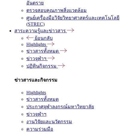
อันตราย
ตรวจสอบคุณภาพสิ่งแวดล้อม
ศูนย์เครื่องมือวิจัยวิทยาศาสตร์และเทคโนโลยี
(STREC)
สาระความรู้และข่าวสาร
ย้อนกลับ
Highlights
ข่าวสารทั้งหมด
ข่าวจุฬาฯ
ปฏิทินกิจกรรม
ข่าวสารและกิจกรรม
Highlights
ข่าวสารทั้งหมด
ประกาศจุฬาลงกรณ์มหาวิทยาลัย
ข่าวจุฬาฯ
งานวิจัยและนวัตกรรม
ความร่วมมือ