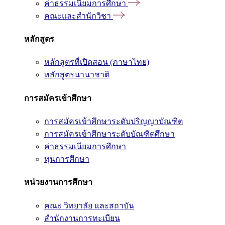
ค่าธรรมเนียมการศึกษา
คณะและสำนักวิชา
หลักสูตร
หลักสูตรที่เปิดสอน (ภาษาไทย)
หลักสูตรนานาชาติ
การสมัครเข้าศึกษา
การสมัครเข้าศึกษาระดับปริญญาบัณฑิต
การสมัครเข้าศึกษาระดับบัณฑิตศึกษา
ค่าธรรมเนียมการศึกษา
ทุนการศึกษา
หน่วยงานการศึกษา
คณะ วิทยาลัย และสถาบัน
สำนักงานการทะเบียน