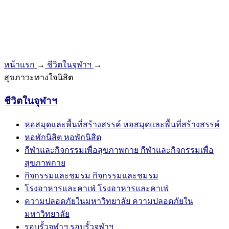
หน้าแรก
→
ชีวิตในจุฬาฯ
→
สุขภาวะทางใจนิสิต
ชีวิตในจุฬาฯ
หอสมุดและพื้นที่สร้างสรรค์
หอสมุดและพื้นที่สร้างสรรค์
หอพักนิสิต
หอพักนิสิต
กีฬาและกิจกรรมเพื่อสุขภาพกาย
กีฬาและกิจกรรมเพื่อ
สุขภาพกาย
กิจกรรมและชมรม
กิจกรรมและชมรม
โรงอาหารและคาเฟ่
โรงอาหารและคาเฟ่
ความปลอดภัยในมหาวิทยาลัย
ความปลอดภัยใน
มหาวิทยาลัย
รอบรั้วจุฬาฯ
รอบรั้วจุฬาฯ