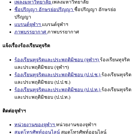
เพลงมหาวิทยาลัย
เพลงมหาวิทยาลัย
ชื่อปริญญา อักษรย่อปริญญา
ชื่อปริญญา อักษรย่อ
ปริญญา
แบรนด์จุฬาฯ
แบรนด์จุฬาฯ
ภาพบรรยากาศ
ภาพบรรยากาศ
แจ้งเรื่องร้องเรียนทุจริต
ร้องเรียนทุจริตและประพฤติมิชอบ (จุฬาฯ)
ร้องเรียนทุจริต
และประพฤติมิชอบ (จุฬาฯ)
ร้องเรียนทุจริตและประพฤติมิชอบ (ป.ป.ช.)
ร้องเรียนทุจริต
และประพฤติมิชอบ (ป.ป.ช.)
ร้องเรียนทุจริตและประพฤติมิชอบ (ป.ป.ท.)
ร้องเรียนทุจริต
และประพฤติมิชอบ (ป.ป.ท.)
ติดต่อจุฬาฯ
หน่วยงานของจุฬาฯ
หน่วยงานของจุฬาฯ
สมุดโทรศัพท์ออนไลน์
สมุดโทรศัพท์ออนไลน์