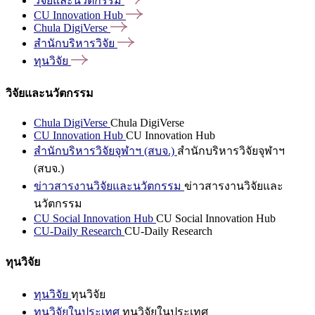
วิจัยและนวัตกรรม
CU Innovation
Hub
Chula
DigiVerse
สำนักบริหารวิจัย
ทุนวิจัย
วิจัยและนวัตกรรม
Chula DigiVerse
Chula DigiVerse
CU Innovation Hub
CU Innovation Hub
สำนักบริหารวิจัยจุฬาฯ (สบจ.)
สำนักบริหารวิจัยจุฬาฯ
(สบจ.)
ข่าวสารงานวิจัยและนวัตกรรม
ข่าวสารงานวิจัยและ
นวัตกรรม
CU Social Innovation Hub
CU Social Innovation Hub
CU-Daily Research
CU-Daily Research
ทุนวิจัย
ทุนวิจัย
ทุนวิจัย
ทุนวิจัยในประเทศ
ทุนวิจัยในประเทศ