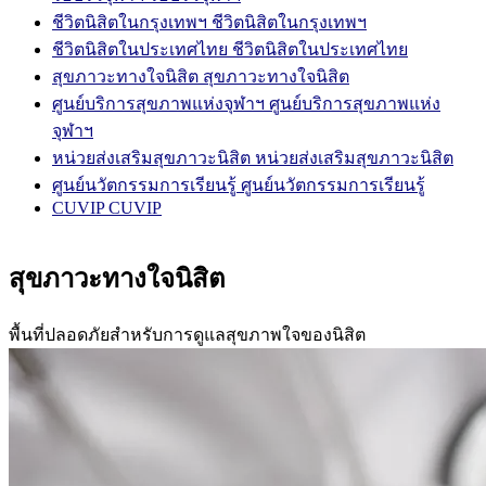
ชีวิตนิสิตในกรุงเทพฯ
ชีวิตนิสิตในกรุงเทพฯ
ชีวิตนิสิตในประเทศไทย
ชีวิตนิสิตในประเทศไทย
สุขภาวะทางใจนิสิต
สุขภาวะทางใจนิสิต
ศูนย์บริการสุขภาพแห่งจุฬาฯ
ศูนย์บริการสุขภาพแห่ง
จุฬาฯ
หน่วยส่งเสริมสุขภาวะนิสิต
หน่วยส่งเสริมสุขภาวะนิสิต
ศูนย์นวัตกรรมการเรียนรู้
ศูนย์นวัตกรรมการเรียนรู้
CUVIP
CUVIP
สุขภาวะทางใจนิสิต
พื้นที่ปลอดภัยสำหรับการดูแลสุขภาพใจของนิสิต