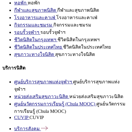
หอพัก
หอพัก
กีฬาและสุขภาพนิสิต
กีฬาและสุขภาพนิสิต
โรงอาหารและคาเฟ่
โรงอาหารและคาเฟ่
กิจกรรมและชมรม
กิจกรรมและชมรม
รอบรั้วจุฬาฯ
รอบรั้วจุฬาฯ
ชีวิตนิสิตในกรุงเทพฯ
ชีวิตนิสิตในกรุงเทพฯ
ชีวิตนิสิตในประเทศไทย
ชีวิตนิสิตในประเทศไทย
สุขภาวะทางใจนิสิต
สุขภาวะทางใจนิสิต
บริการนิสิต
ศูนย์บริการสุขภาพแห่งจุฬาฯ
ศูนย์บริการสุขภาพแห่ง
จุฬาฯ
หน่วยส่งเสริมสุขภาวะนิสิต
หน่วยส่งเสริมสุขภาวะนิสิต
ศูนย์นวัตกรรมการเรียนรู้ (Chula MOOC)
ศูนย์นวัตกรรม
การเรียนรู้ (Chula MOOC)
CUVIP
CUVIP
บริการสังคม