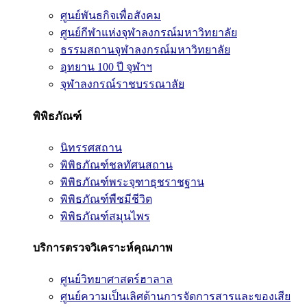
ศูนย์พันธกิจเพื่อสังคม
ศูนย์กีฬาแห่งจุฬาลงกรณ์มหาวิทยาลัย
ธรรมสถานจุฬาลงกรณ์มหาวิทยาลัย
อุทยาน 100 ปี จุฬาฯ
จุฬาลงกรณ์ราชบรรณาลัย
พิพิธภัณฑ์
นิทรรศสถาน
พิพิธภัณฑ์ชลทัศนสถาน
พิพิธภัณฑ์พระจุฑาธุชราชฐาน
พิพิธภัณฑ์พืชมีชีวิต
พิพิธภัณฑ์สมุนไพร
บริการตรวจวิเคราะห์คุณภาพ
ศูนย์วิทยาศาสตร์ฮาลาล
ศูนย์ความเป็นเลิศด้านการจัดการสารและของเสีย