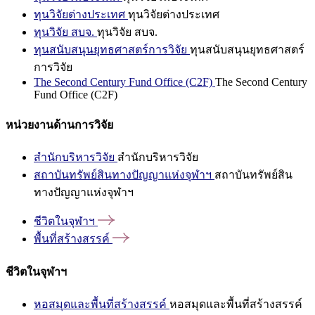
ทุนวิจัยต่างประเทศ
ทุนวิจัยต่างประเทศ
ทุนวิจัย สบจ.
ทุนวิจัย สบจ.
ทุนสนับสนุนยุทธศาสตร์การวิจัย
ทุนสนับสนุนยุทธศาสตร์
การวิจัย
The Second Century Fund Office (C2F)
The Second Century
Fund Office (C2F)
หน่วยงานด้านการวิจัย
สำนักบริหารวิจัย
สำนักบริหารวิจัย
สถาบันทรัพย์สินทางปัญญาแห่งจุฬาฯ
สถาบันทรัพย์สิน
ทางปัญญาแห่งจุฬาฯ
ชีวิตในจุฬาฯ
พื้นที่สร้างสรรค์
ชีวิตในจุฬาฯ
หอสมุดและพื้นที่สร้างสรรค์
หอสมุดและพื้นที่สร้างสรรค์