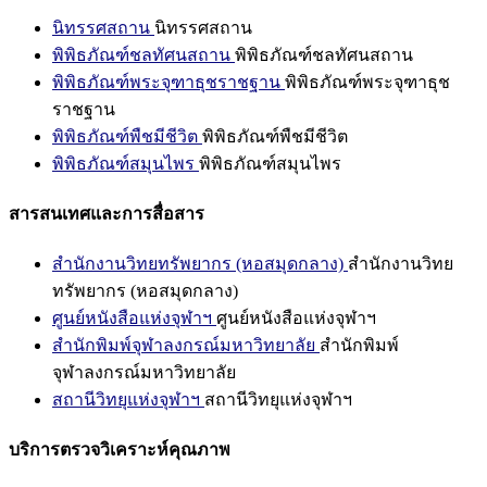
นิทรรศสถาน
นิทรรศสถาน
พิพิธภัณฑ์ชลทัศนสถาน
พิพิธภัณฑ์ชลทัศนสถาน
พิพิธภัณฑ์พระจุฑาธุชราชฐาน
พิพิธภัณฑ์พระจุฑาธุช
ราชฐาน
พิพิธภัณฑ์พืชมีชีวิต
พิพิธภัณฑ์พืชมีชีวิต
พิพิธภัณฑ์สมุนไพร
พิพิธภัณฑ์สมุนไพร
สารสนเทศและการสื่อสาร
สำนักงานวิทยทรัพยากร (หอสมุดกลาง)
สำนักงานวิทย
ทรัพยากร (หอสมุดกลาง)
ศูนย์หนังสือแห่งจุฬาฯ
ศูนย์หนังสือแห่งจุฬาฯ
สำนักพิมพ์จุฬาลงกรณ์มหาวิทยาลัย
สำนักพิมพ์
จุฬาลงกรณ์มหาวิทยาลัย
สถานีวิทยุแห่งจุฬาฯ
สถานีวิทยุแห่งจุฬาฯ
บริการตรวจวิเคราะห์คุณภาพ