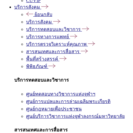
CUVIP
บริการสังคม
ย้อนกลับ
บริการสังคม
บริการทดสอบและวิชาการ
บริการทางการแพทย์
บริการตรวจวิเคราะห์คุณภาพ
สารสนเทศและการสื่อสาร
พื้นที่สร้างสรรค์
พิพิธภัณฑ์
บริการทดสอบและวิชาการ
ศูนย์ทดสอบทางวิชาการแห่งจุฬาฯ
ศูนย์การแปลและการล่ามเฉลิมพระเกียรติ
ศูนย์กฎหมายเพื่อประชาชน
ศูนย์บริการวิชาการแห่งจุฬาลงกรณ์มหาวิทยาลัย
สารสนเทศและการสื่อสาร