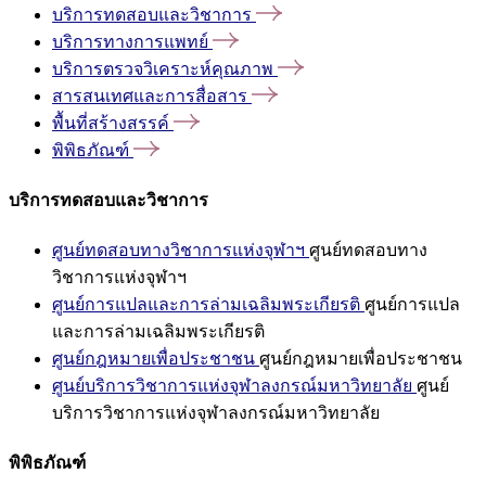
บริการทดสอบและวิชาการ
บริการทางการแพทย์
บริการตรวจวิเคราะห์คุณภาพ
สารสนเทศและการสื่อสาร
พื้นที่สร้างสรรค์
พิพิธภัณฑ์
บริการทดสอบและวิชาการ
ศูนย์ทดสอบทางวิชาการแห่งจุฬาฯ
ศูนย์ทดสอบทาง
วิชาการแห่งจุฬาฯ
ศูนย์การแปลและการล่ามเฉลิมพระเกียรติ
ศูนย์การแปล
และการล่ามเฉลิมพระเกียรติ
ศูนย์กฎหมายเพื่อประชาชน
ศูนย์กฎหมายเพื่อประชาชน
ศูนย์บริการวิชาการแห่งจุฬาลงกรณ์มหาวิทยาลัย
ศูนย์
บริการวิชาการแห่งจุฬาลงกรณ์มหาวิทยาลัย
พิพิธภัณฑ์