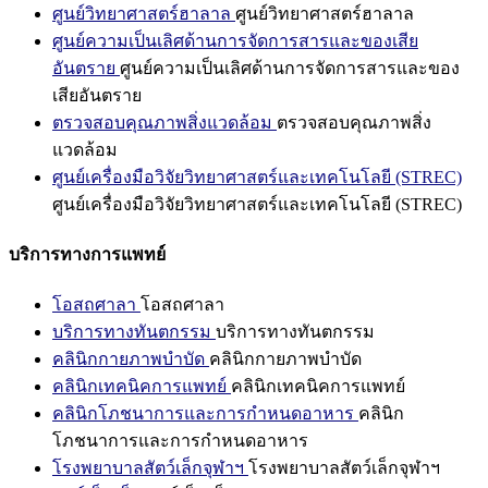
ศูนย์วิทยาศาสตร์ฮาลาล
ศูนย์วิทยาศาสตร์ฮาลาล
ศูนย์ความเป็นเลิศด้านการจัดการสารและของเสีย
อันตราย
ศูนย์ความเป็นเลิศด้านการจัดการสารและของ
เสียอันตราย
ตรวจสอบคุณภาพสิ่งแวดล้อม
ตรวจสอบคุณภาพสิ่ง
แวดล้อม
ศูนย์เครื่องมือวิจัยวิทยาศาสตร์และเทคโนโลยี (STREC)
ศูนย์เครื่องมือวิจัยวิทยาศาสตร์และเทคโนโลยี (STREC)
บริการทางการแพทย์
โอสถศาลา
โอสถศาลา
บริการทางทันตกรรม
บริการทางทันตกรรม
คลินิกกายภาพบำบัด
คลินิกกายภาพบำบัด
คลินิกเทคนิคการแพทย์
คลินิกเทคนิคการแพทย์
คลินิกโภชนาการและการกำหนดอาหาร
คลินิก
โภชนาการและการกำหนดอาหาร
โรงพยาบาลสัตว์เล็กจุฬาฯ
โรงพยาบาลสัตว์เล็กจุฬาฯ