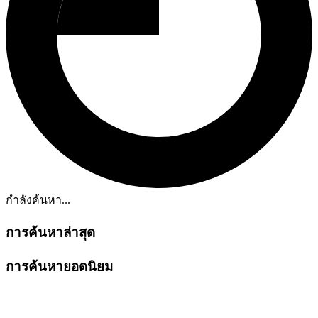
กำลังค้นหา...
การค้นหาล่าสุด
การค้นหายอดนิยม