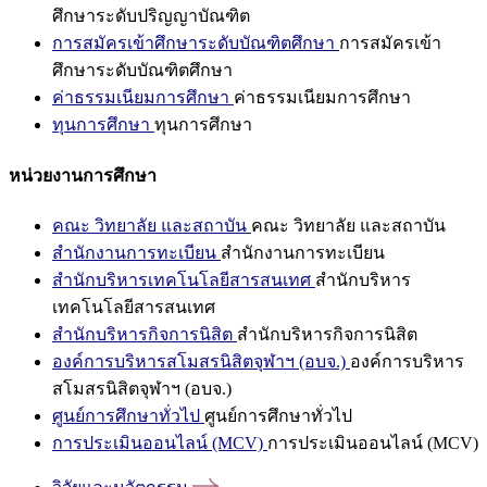
ศึกษาระดับปริญญาบัณฑิต
การสมัครเข้าศึกษาระดับบัณฑิตศึกษา
การสมัครเข้า
ศึกษาระดับบัณฑิตศึกษา
ค่าธรรมเนียมการศึกษา
ค่าธรรมเนียมการศึกษา
ทุนการศึกษา
ทุนการศึกษา
หน่วยงานการศึกษา
คณะ วิทยาลัย และสถาบัน
คณะ วิทยาลัย และสถาบัน
สำนักงานการทะเบียน
สำนักงานการทะเบียน
สำนักบริหารเทคโนโลยีสารสนเทศ
สำนักบริหาร
เทคโนโลยีสารสนเทศ
สำนักบริหารกิจการนิสิต
สำนักบริหารกิจการนิสิต
องค์การบริหารสโมสรนิสิตจุฬาฯ (อบจ.)
องค์การบริหาร
สโมสรนิสิตจุฬาฯ (อบจ.)
ศูนย์การศึกษาทั่วไป
ศูนย์การศึกษาทั่วไป
การประเมินออนไลน์ (MCV)
การประเมินออนไลน์ (MCV)