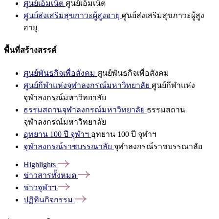
ศูนย์เอ็มเน็ต
ศูนย์เอ็มเน็ต
ศูนย์ส่งเสริมสุขภาวะผู้สูงอายุ
ศูนย์ส่งเสริมสุขภาวะผู้สูง
อายุ
พื้นที่สร้างสรรค์
ศูนย์พันธกิจเพื่อสังคม
ศูนย์พันธกิจเพื่อสังคม
ศูนย์กีฬาแห่งจุฬาลงกรณ์มหาวิทยาลัย
ศูนย์กีฬาแห่ง
จุฬาลงกรณ์มหาวิทยาลัย
ธรรมสถานจุฬาลงกรณ์มหาวิทยาลัย
ธรรมสถาน
จุฬาลงกรณ์มหาวิทยาลัย
อุทยาน 100 ปี จุฬาฯ
อุทยาน 100 ปี จุฬาฯ
จุฬาลงกรณ์ราชบรรณาลัย
จุฬาลงกรณ์ราชบรรณาลัย
Highlights
ข่าวสารทั้งหมด
ข่าวจุฬาฯ
ปฏิทินกิจกรรม