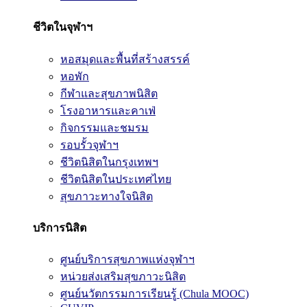
ชีวิตในจุฬาฯ
หอสมุดและพื้นที่สร้างสรรค์
หอพัก
กีฬาและสุขภาพนิสิต
โรงอาหารและคาเฟ่
กิจกรรมและชมรม
รอบรั้วจุฬาฯ
ชีวิตนิสิตในกรุงเทพฯ
ชีวิตนิสิตในประเทศไทย
สุขภาวะทางใจนิสิต
บริการนิสิต
ศูนย์บริการสุขภาพแห่งจุฬาฯ
หน่วยส่งเสริมสุขภาวะนิสิต
ศูนย์นวัตกรรมการเรียนรู้ (Chula MOOC)