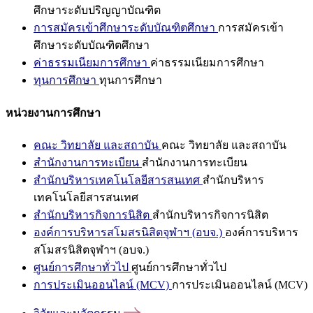
ศึกษาระดับปริญญาบัณฑิต
การสมัครเข้าศึกษาระดับบัณฑิตศึกษา
การสมัครเข้า
ศึกษาระดับบัณฑิตศึกษา
ค่าธรรมเนียมการศึกษา
ค่าธรรมเนียมการศึกษา
ทุนการศึกษา
ทุนการศึกษา
หน่วยงานการศึกษา
คณะ วิทยาลัย และสถาบัน
คณะ วิทยาลัย และสถาบัน
สำนักงานการทะเบียน
สำนักงานการทะเบียน
สำนักบริหารเทคโนโลยีสารสนเทศ
สำนักบริหาร
เทคโนโลยีสารสนเทศ
สำนักบริหารกิจการนิสิต
สำนักบริหารกิจการนิสิต
องค์การบริหารสโมสรนิสิตจุฬาฯ (อบจ.)
องค์การบริหาร
สโมสรนิสิตจุฬาฯ (อบจ.)
ศูนย์การศึกษาทั่วไป
ศูนย์การศึกษาทั่วไป
การประเมินออนไลน์ (MCV)
การประเมินออนไลน์ (MCV)