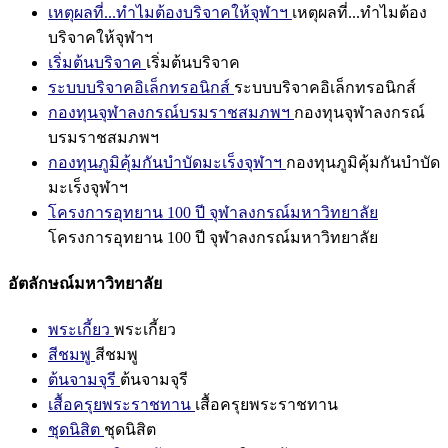
เหตุผลที่...ทำไมต้องบริจาคให้จุฬาฯ
เหตุผลที่...ทำไมต้อง
บริจาคให้จุฬาฯ
เริ่มต้นบริจาค
เริ่มต้นบริจาค
ระบบบริจาคอิเล็กทรอนิกส์
ระบบบริจาคอิเล็กทรอนิกส์
กองทุนจุฬาลงกรณ์บรมราชสมภพฯ
กองทุนจุฬาลงกรณ์
บรมราชสมภพฯ
กองทุนภูมิคุ้มกันบำบัดมะเร็งจุฬาฯ
กองทุนภูมิคุ้มกันบำบัด
มะเร็งจุฬาฯ
โครงการอุทยาน 100 ปี จุฬาลงกรณ์มหาวิทยาลัย
โครงการอุทยาน 100 ปี จุฬาลงกรณ์มหาวิทยาลัย
อัตลักษณ์มหาวิทยาลัย
พระเกี้ยว
พระเกี้ยว
สีชมพู
สีชมพู
ต้นจามจุรี
ต้นจามจุรี
เสื้อครุยพระราชทาน
เสื้อครุยพระราชทาน
ชุดนิสิต
ชุดนิสิต