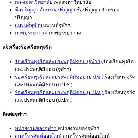
เพลงมหาวิทยาลัย
เพลงมหาวิทยาลัย
ชื่อปริญญา อักษรย่อปริญญา
ชื่อปริญญา อักษรย่อ
ปริญญา
แบรนด์จุฬาฯ
แบรนด์จุฬาฯ
ภาพบรรยากาศ
ภาพบรรยากาศ
แจ้งเรื่องร้องเรียนทุจริต
ร้องเรียนทุจริตและประพฤติมิชอบ (จุฬาฯ)
ร้องเรียนทุจริต
และประพฤติมิชอบ (จุฬาฯ)
ร้องเรียนทุจริตและประพฤติมิชอบ (ป.ป.ช.)
ร้องเรียนทุจริต
และประพฤติมิชอบ (ป.ป.ช.)
ร้องเรียนทุจริตและประพฤติมิชอบ (ป.ป.ท.)
ร้องเรียนทุจริต
และประพฤติมิชอบ (ป.ป.ท.)
ติดต่อจุฬาฯ
หน่วยงานของจุฬาฯ
หน่วยงานของจุฬาฯ
สมุดโทรศัพท์ออนไลน์
สมุดโทรศัพท์ออนไลน์