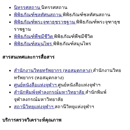
นิทรรศสถาน
นิทรรศสถาน
พิพิธภัณฑ์ชลทัศนสถาน
พิพิธภัณฑ์ชลทัศนสถาน
พิพิธภัณฑ์พระจุฑาธุชราชฐาน
พิพิธภัณฑ์พระจุฑาธุช
ราชฐาน
พิพิธภัณฑ์พืชมีชีวิต
พิพิธภัณฑ์พืชมีชีวิต
พิพิธภัณฑ์สมุนไพร
พิพิธภัณฑ์สมุนไพร
สารสนเทศและการสื่อสาร
สำนักงานวิทยทรัพยากร (หอสมุดกลาง)
สำนักงานวิทย
ทรัพยากร (หอสมุดกลาง)
ศูนย์หนังสือแห่งจุฬาฯ
ศูนย์หนังสือแห่งจุฬาฯ
สำนักพิมพ์จุฬาลงกรณ์มหาวิทยาลัย
สำนักพิมพ์
จุฬาลงกรณ์มหาวิทยาลัย
สถานีวิทยุแห่งจุฬาฯ
สถานีวิทยุแห่งจุฬาฯ
บริการตรวจวิเคราะห์คุณภาพ