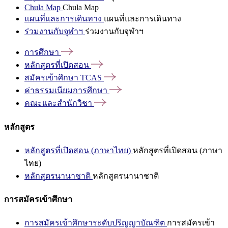
Chula Map
Chula Map
แผนที่และการเดินทาง
แผนที่และการเดินทาง
ร่วมงานกับจุฬาฯ
ร่วมงานกับจุฬาฯ
การศึกษา
หลักสูตรที่เปิดสอน
สมัครเข้าศึกษา
TCAS
ค่าธรรมเนียมการศึกษา
คณะและสำนักวิชา
หลักสูตร
หลักสูตรที่เปิดสอน (ภาษาไทย)
หลักสูตรที่เปิดสอน (ภาษา
ไทย)
หลักสูตรนานาชาติ
หลักสูตรนานาชาติ
การสมัครเข้าศึกษา
การสมัครเข้าศึกษาระดับปริญญาบัณฑิต
การสมัครเข้า