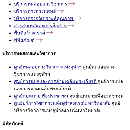
บริการทดสอบและวิชาการ
บริการทางการแพทย์
บริการตรวจวิเคราะห์คุณภาพ
สารสนเทศและการสื่อสาร
พื้นที่สร้างสรรค์
พิพิธภัณฑ์
บริการทดสอบและวิชาการ
ศูนย์ทดสอบทางวิชาการแห่งจุฬาฯ
ศูนย์ทดสอบทาง
วิชาการแห่งจุฬาฯ
ศูนย์การแปลและการล่ามเฉลิมพระเกียรติ
ศูนย์การแปล
และการล่ามเฉลิมพระเกียรติ
ศูนย์กฎหมายเพื่อประชาชน
ศูนย์กฎหมายเพื่อประชาชน
ศูนย์บริการวิชาการแห่งจุฬาลงกรณ์มหาวิทยาลัย
ศูนย์
บริการวิชาการแห่งจุฬาลงกรณ์มหาวิทยาลัย
พิพิธภัณฑ์