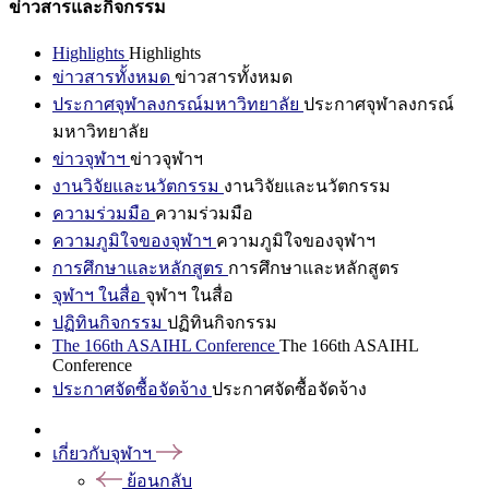
ข่าวสารและกิจกรรม
Highlights
Highlights
ข่าวสารทั้งหมด
ข่าวสารทั้งหมด
ประกาศจุฬาลงกรณ์มหาวิทยาลัย
ประกาศจุฬาลงกรณ์
มหาวิทยาลัย
ข่าวจุฬาฯ
ข่าวจุฬาฯ
งานวิจัยและนวัตกรรม
งานวิจัยและนวัตกรรม
ความร่วมมือ
ความร่วมมือ
ความภูมิใจของจุฬาฯ
ความภูมิใจของจุฬาฯ
การศึกษาและหลักสูตร
การศึกษาและหลักสูตร
จุฬาฯ ในสื่อ
จุฬาฯ ในสื่อ
ปฏิทินกิจกรรม
ปฏิทินกิจกรรม
The 166th ASAIHL Conference
The 166th ASAIHL
Conference
ประกาศจัดซื้อจัดจ้าง
ประกาศจัดซื้อจัดจ้าง
เกี่ยวกับจุฬาฯ
ย้อนกลับ