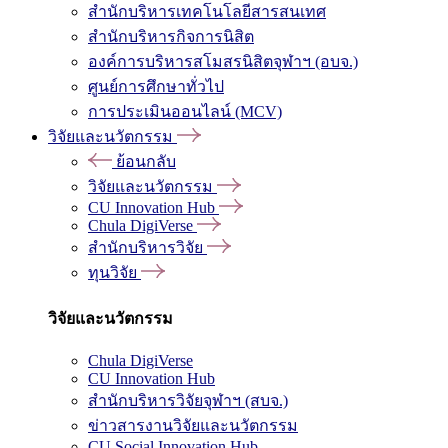
สำนักบริหารเทคโนโลยีสารสนเทศ
สำนักบริหารกิจการนิสิต
องค์การบริหารสโมสรนิสิตจุฬาฯ (อบจ.)
ศูนย์การศึกษาทั่วไป
การประเมินออนไลน์ (MCV)
วิจัยและนวัตกรรม
ย้อนกลับ
วิจัยและนวัตกรรม
CU Innovation Hub
Chula DigiVerse
สำนักบริหารวิจัย
ทุนวิจัย
วิจัยและนวัตกรรม
Chula DigiVerse
CU Innovation Hub
สำนักบริหารวิจัยจุฬาฯ (สบจ.)
ข่าวสารงานวิจัยและนวัตกรรม
CU Social Innovation Hub