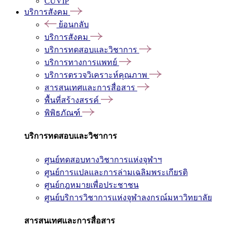
CUVIP
บริการสังคม
ย้อนกลับ
บริการสังคม
บริการทดสอบและวิชาการ
บริการทางการแพทย์
บริการตรวจวิเคราะห์คุณภาพ
สารสนเทศและการสื่อสาร
พื้นที่สร้างสรรค์
พิพิธภัณฑ์
บริการทดสอบและวิชาการ
ศูนย์ทดสอบทางวิชาการแห่งจุฬาฯ
ศูนย์การแปลและการล่ามเฉลิมพระเกียรติ
ศูนย์กฎหมายเพื่อประชาชน
ศูนย์บริการวิชาการแห่งจุฬาลงกรณ์มหาวิทยาลัย
สารสนเทศและการสื่อสาร