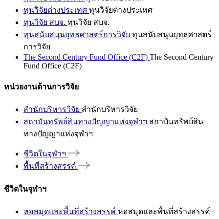
ทุนวิจัยต่างประเทศ
ทุนวิจัยต่างประเทศ
ทุนวิจัย สบจ.
ทุนวิจัย สบจ.
ทุนสนับสนุนยุทธศาสตร์การวิจัย
ทุนสนับสนุนยุทธศาสตร์
การวิจัย
The Second Century Fund Office (C2F)
The Second Century
Fund Office (C2F)
หน่วยงานด้านการวิจัย
สำนักบริหารวิจัย
สำนักบริหารวิจัย
สถาบันทรัพย์สินทางปัญญาแห่งจุฬาฯ
สถาบันทรัพย์สิน
ทางปัญญาแห่งจุฬาฯ
ชีวิตในจุฬาฯ
พื้นที่สร้างสรรค์
ชีวิตในจุฬาฯ
หอสมุดและพื้นที่สร้างสรรค์
หอสมุดและพื้นที่สร้างสรรค์