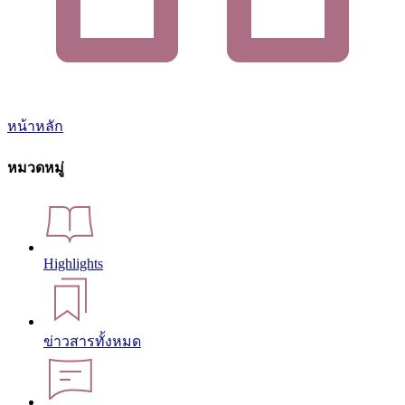
หน้าหลัก
หมวดหมู่
Highlights
ข่าวสารทั้งหมด