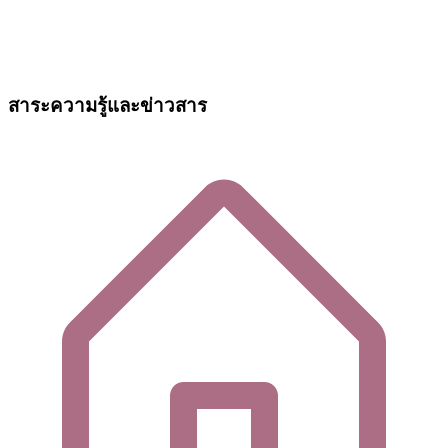
สาระความรู้และข่าวสาร