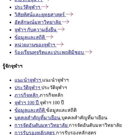
ประวัติจุฬาฯ
วิสัยทัศน์และยุทธศาสตร์
อัตลักษณ์มหาวิทยาลัย
จุฬาฯ
กับความยั่งยืน
ข้อมูลและสถิติ
หน่วยงานของจุฬาฯ
ร้องเรียนทุจริตและประพฤติมิชอบ
รู้จักจุฬาฯ
แนะนำจุฬาฯ
แนะนำจุฬาฯ
ประวัติจุฬาฯ
ประวัติจุฬาฯ
ภารกิจหลัก
ภารกิจหลัก
จุฬาฯ 100 ปี
จุฬาฯ 100 ปี
ข้อมูลและสถิติ
ข้อมูลและสถิติ
บุคคลสำคัญที่มาเยือน
บุคคลสำคัญที่มาเยือน
การจัดอันดับมหาวิทยาลัย
การจัดอันดับมหาวิทยาลัย
การรับรองหลักสูตร
การรับรองหลักสูตร