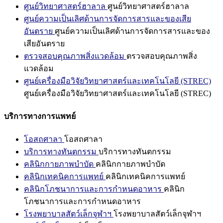
ศูนย์วิทยาศาสตร์ฮาลาล
ศูนย์วิทยาศาสตร์ฮาลาล
ศูนย์ความเป็นเลิศด้านการจัดการสารและของเสีย
อันตราย
ศูนย์ความเป็นเลิศด้านการจัดการสารและของ
เสียอันตราย
ตรวจสอบคุณภาพสิ่งแวดล้อม
ตรวจสอบคุณภาพสิ่ง
แวดล้อม
ศูนย์เครื่องมือวิจัยวิทยาศาสตร์และเทคโนโลยี (STREC)
ศูนย์เครื่องมือวิจัยวิทยาศาสตร์และเทคโนโลยี (STREC)
บริการทางการแพทย์
โอสถศาลา
โอสถศาลา
บริการทางทันตกรรม
บริการทางทันตกรรม
คลินิกกายภาพบำบัด
คลินิกกายภาพบำบัด
คลินิกเทคนิคการแพทย์
คลินิกเทคนิคการแพทย์
คลินิกโภชนาการและการกำหนดอาหาร
คลินิก
โภชนาการและการกำหนดอาหาร
โรงพยาบาลสัตว์เล็กจุฬาฯ
โรงพยาบาลสัตว์เล็กจุฬาฯ