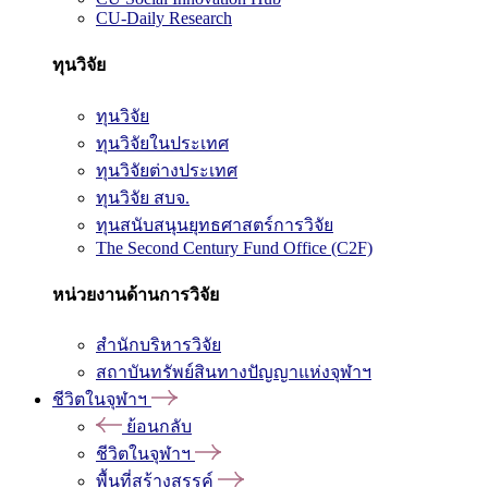
CU-Daily Research
ทุนวิจัย
ทุนวิจัย
ทุนวิจัยในประเทศ
ทุนวิจัยต่างประเทศ
ทุนวิจัย สบจ.
ทุนสนับสนุนยุทธศาสตร์การวิจัย
The Second Century Fund Office (C2F)
หน่วยงานด้านการวิจัย
สำนักบริหารวิจัย
สถาบันทรัพย์สินทางปัญญาแห่งจุฬาฯ
ชีวิตในจุฬาฯ
ย้อนกลับ
ชีวิตในจุฬาฯ
พื้นที่สร้างสรรค์