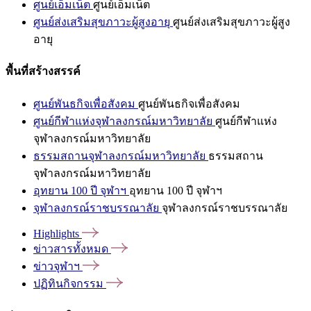
ศูนย์เอ็มเน็ต
ศูนย์เอ็มเน็ต
ศูนย์ส่งเสริมสุขภาวะผู้สูงอายุ
ศูนย์ส่งเสริมสุขภาวะผู้สูง
อายุ
พื้นที่สร้างสรรค์
ศูนย์พันธกิจเพื่อสังคม
ศูนย์พันธกิจเพื่อสังคม
ศูนย์กีฬาแห่งจุฬาลงกรณ์มหาวิทยาลัย
ศูนย์กีฬาแห่ง
จุฬาลงกรณ์มหาวิทยาลัย
ธรรมสถานจุฬาลงกรณ์มหาวิทยาลัย
ธรรมสถาน
จุฬาลงกรณ์มหาวิทยาลัย
อุทยาน 100 ปี จุฬาฯ
อุทยาน 100 ปี จุฬาฯ
จุฬาลงกรณ์ราชบรรณาลัย
จุฬาลงกรณ์ราชบรรณาลัย
Highlights
ข่าวสารทั้งหมด
ข่าวจุฬาฯ
ปฏิทินกิจกรรม