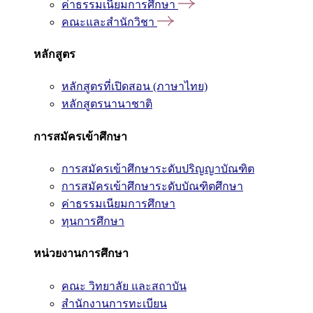
ค่าธรรมเนียมการศึกษา
คณะและสำนักวิชา
หลักสูตร
หลักสูตรที่เปิดสอน (ภาษาไทย)
หลักสูตรนานาชาติ
การสมัครเข้าศึกษา
การสมัครเข้าศึกษาระดับปริญญาบัณฑิต
การสมัครเข้าศึกษาระดับบัณฑิตศึกษา
ค่าธรรมเนียมการศึกษา
ทุนการศึกษา
หน่วยงานการศึกษา
คณะ วิทยาลัย และสถาบัน
สำนักงานการทะเบียน