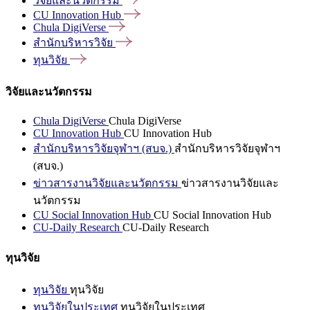
วิจัยและนวัตกรรม
CU Innovation
Hub
Chula
DigiVerse
สำนักบริหารวิจัย
ทุนวิจัย
วิจัยและนวัตกรรม
Chula DigiVerse
Chula DigiVerse
CU Innovation Hub
CU Innovation Hub
สำนักบริหารวิจัยจุฬาฯ (สบจ.)
สำนักบริหารวิจัยจุฬาฯ
(สบจ.)
ข่าวสารงานวิจัยและนวัตกรรม
ข่าวสารงานวิจัยและ
นวัตกรรม
CU Social Innovation Hub
CU Social Innovation Hub
CU-Daily Research
CU-Daily Research
ทุนวิจัย
ทุนวิจัย
ทุนวิจัย
ทุนวิจัยในประเทศ
ทุนวิจัยในประเทศ