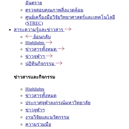
อันตราย
ตรวจสอบคุณภาพสิ่งแวดล้อม
ศูนย์เครื่องมือวิจัยวิทยาศาสตร์และเทคโนโลยี
(STREC)
สาระความรู้และข่าวสาร
ย้อนกลับ
Highlights
ข่าวสารทั้งหมด
ข่าวจุฬาฯ
ปฏิทินกิจกรรม
ข่าวสารและกิจกรรม
Highlights
ข่าวสารทั้งหมด
ประกาศจุฬาลงกรณ์มหาวิทยาลัย
ข่าวจุฬาฯ
งานวิจัยและนวัตกรรม
ความร่วมมือ