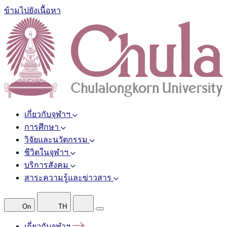
ข้ามไปยังเนื้อหา
เกี่ยวกับจุฬาฯ
การศึกษา
วิจัยและนวัตกรรม
ชีวิตในจุฬาฯ
บริการสังคม
สาระความรู้และข่าวสาร
On
TH
เกี่ยวกับจุฬาฯ