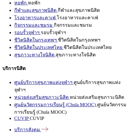
หอพัก
หอพัก
กีฬาและสุขภาพนิสิต
กีฬาและสุขภาพนิสิต
โรงอาหารและคาเฟ่
โรงอาหารและคาเฟ่
กิจกรรมและชมรม
กิจกรรมและชมรม
รอบรั้วจุฬาฯ
รอบรั้วจุฬาฯ
ชีวิตนิสิตในกรุงเทพฯ
ชีวิตนิสิตในกรุงเทพฯ
ชีวิตนิสิตในประเทศไทย
ชีวิตนิสิตในประเทศไทย
สุขภาวะทางใจนิสิต
สุขภาวะทางใจนิสิต
บริการนิสิต
ศูนย์บริการสุขภาพแห่งจุฬาฯ
ศูนย์บริการสุขภาพแห่ง
จุฬาฯ
หน่วยส่งเสริมสุขภาวะนิสิต
หน่วยส่งเสริมสุขภาวะนิสิต
ศูนย์นวัตกรรมการเรียนรู้ (Chula MOOC)
ศูนย์นวัตกรรม
การเรียนรู้ (Chula MOOC)
CUVIP
CUVIP
บริการสังคม