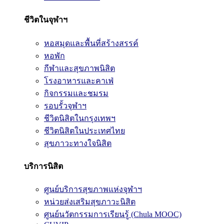
ชีวิตในจุฬาฯ
หอสมุดและพื้นที่สร้างสรรค์
หอพัก
กีฬาและสุขภาพนิสิต
โรงอาหารและคาเฟ่
กิจกรรมและชมรม
รอบรั้วจุฬาฯ
ชีวิตนิสิตในกรุงเทพฯ
ชีวิตนิสิตในประเทศไทย
สุขภาวะทางใจนิสิต
บริการนิสิต
ศูนย์บริการสุขภาพแห่งจุฬาฯ
หน่วยส่งเสริมสุขภาวะนิสิต
ศูนย์นวัตกรรมการเรียนรู้ (Chula MOOC)