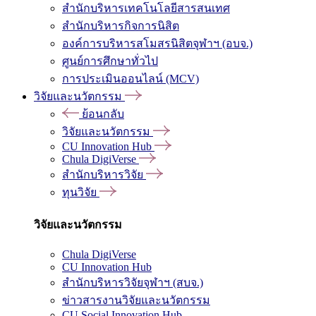
สำนักบริหารเทคโนโลยีสารสนเทศ
สำนักบริหารกิจการนิสิต
องค์การบริหารสโมสรนิสิตจุฬาฯ (อบจ.)
ศูนย์การศึกษาทั่วไป
การประเมินออนไลน์ (MCV)
วิจัยและนวัตกรรม
ย้อนกลับ
วิจัยและนวัตกรรม
CU Innovation Hub
Chula DigiVerse
สำนักบริหารวิจัย
ทุนวิจัย
วิจัยและนวัตกรรม
Chula DigiVerse
CU Innovation Hub
สำนักบริหารวิจัยจุฬาฯ (สบจ.)
ข่าวสารงานวิจัยและนวัตกรรม
CU Social Innovation Hub