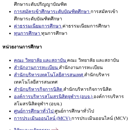
ศึกษาระดับปริญญาบัณฑิต
การสมัครเข้าศึกษาระดับบัณฑิตศึกษา
การสมัครเข้า
ศึกษาระดับบัณฑิตศึกษา
ค่าธรรมเนียมการศึกษา
ค่าธรรมเนียมการศึกษา
ทุนการศึกษา
ทุนการศึกษา
หน่วยงานการศึกษา
คณะ วิทยาลัย และสถาบัน
คณะ วิทยาลัย และสถาบัน
สำนักงานการทะเบียน
สำนักงานการทะเบียน
สำนักบริหารเทคโนโลยีสารสนเทศ
สำนักบริหาร
เทคโนโลยีสารสนเทศ
สำนักบริหารกิจการนิสิต
สำนักบริหารกิจการนิสิต
องค์การบริหารสโมสรนิสิตจุฬาฯ (อบจ.)
องค์การบริหาร
สโมสรนิสิตจุฬาฯ (อบจ.)
ศูนย์การศึกษาทั่วไป
ศูนย์การศึกษาทั่วไป
การประเมินออนไลน์ (MCV)
การประเมินออนไลน์ (MCV)