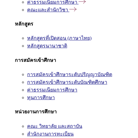
ค่าธรรมเนียมการศึกษา
คณะและสำนักวิชา
หลักสูตร
หลักสูตรที่เปิดสอน (ภาษาไทย)
หลักสูตรนานาชาติ
การสมัครเข้าศึกษา
การสมัครเข้าศึกษาระดับปริญญาบัณฑิต
การสมัครเข้าศึกษาระดับบัณฑิตศึกษา
ค่าธรรมเนียมการศึกษา
ทุนการศึกษา
หน่วยงานการศึกษา
คณะ วิทยาลัย และสถาบัน
สำนักงานการทะเบียน