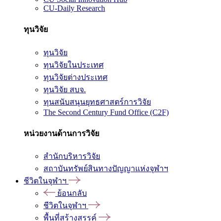
CU-Daily Research
ทุนวิจัย
ทุนวิจัย
ทุนวิจัยในประเทศ
ทุนวิจัยต่างประเทศ
ทุนวิจัย สบจ.
ทุนสนับสนุนยุทธศาสตร์การวิจัย
The Second Century Fund Office (C2F)
หน่วยงานด้านการวิจัย
สำนักบริหารวิจัย
สถาบันทรัพย์สินทางปัญญาแห่งจุฬาฯ
ชีวิตในจุฬาฯ
ย้อนกลับ
ชีวิตในจุฬาฯ
พื้นที่สร้างสรรค์