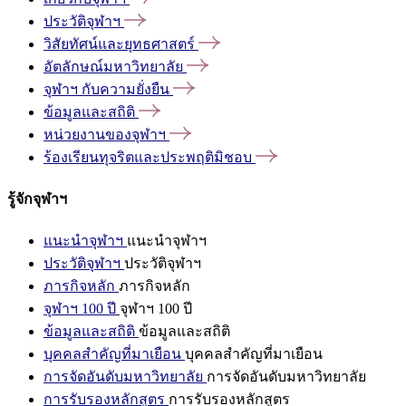
ประวัติจุฬาฯ
วิสัยทัศน์และยุทธศาสตร์
อัตลักษณ์มหาวิทยาลัย
จุฬาฯ
กับความยั่งยืน
ข้อมูลและสถิติ
หน่วยงานของจุฬาฯ
ร้องเรียนทุจริตและประพฤติมิชอบ
รู้จักจุฬาฯ
แนะนำจุฬาฯ
แนะนำจุฬาฯ
ประวัติจุฬาฯ
ประวัติจุฬาฯ
ภารกิจหลัก
ภารกิจหลัก
จุฬาฯ 100 ปี
จุฬาฯ 100 ปี
ข้อมูลและสถิติ
ข้อมูลและสถิติ
บุคคลสำคัญที่มาเยือน
บุคคลสำคัญที่มาเยือน
การจัดอันดับมหาวิทยาลัย
การจัดอันดับมหาวิทยาลัย
การรับรองหลักสูตร
การรับรองหลักสูตร