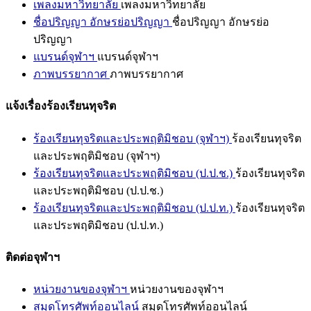
เพลงมหาวิทยาลัย
เพลงมหาวิทยาลัย
ชื่อปริญญา อักษรย่อปริญญา
ชื่อปริญญา อักษรย่อ
ปริญญา
แบรนด์จุฬาฯ
แบรนด์จุฬาฯ
ภาพบรรยากาศ
ภาพบรรยากาศ
แจ้งเรื่องร้องเรียนทุจริต
ร้องเรียนทุจริตและประพฤติมิชอบ (จุฬาฯ)
ร้องเรียนทุจริต
และประพฤติมิชอบ (จุฬาฯ)
ร้องเรียนทุจริตและประพฤติมิชอบ (ป.ป.ช.)
ร้องเรียนทุจริต
และประพฤติมิชอบ (ป.ป.ช.)
ร้องเรียนทุจริตและประพฤติมิชอบ (ป.ป.ท.)
ร้องเรียนทุจริต
และประพฤติมิชอบ (ป.ป.ท.)
ติดต่อจุฬาฯ
หน่วยงานของจุฬาฯ
หน่วยงานของจุฬาฯ
สมุดโทรศัพท์ออนไลน์
สมุดโทรศัพท์ออนไลน์