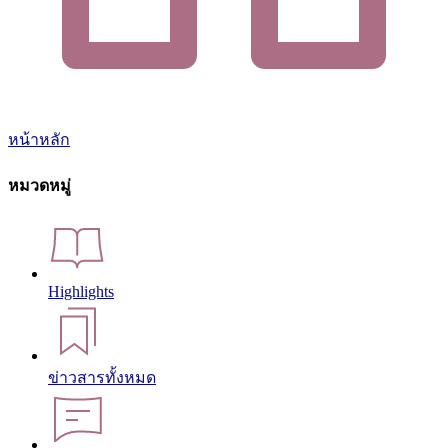
หน้าหลัก
หมวดหมู่
Highlights
ข่าวสารทั้งหมด