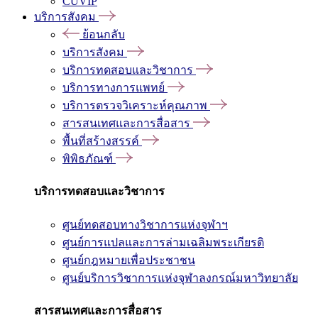
CUVIP
บริการสังคม
ย้อนกลับ
บริการสังคม
บริการทดสอบและวิชาการ
บริการทางการแพทย์
บริการตรวจวิเคราะห์คุณภาพ
สารสนเทศและการสื่อสาร
พื้นที่สร้างสรรค์
พิพิธภัณฑ์
บริการทดสอบและวิชาการ
ศูนย์ทดสอบทางวิชาการแห่งจุฬาฯ
ศูนย์การแปลและการล่ามเฉลิมพระเกียรติ
ศูนย์กฎหมายเพื่อประชาชน
ศูนย์บริการวิชาการแห่งจุฬาลงกรณ์มหาวิทยาลัย
สารสนเทศและการสื่อสาร