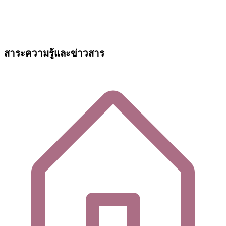
สาระความรู้และข่าวสาร