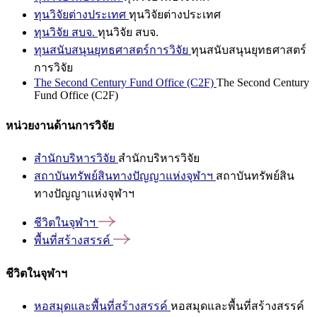
ทุนวิจัยต่างประเทศ
ทุนวิจัยต่างประเทศ
ทุนวิจัย สบจ.
ทุนวิจัย สบจ.
ทุนสนับสนุนยุทธศาสตร์การวิจัย
ทุนสนับสนุนยุทธศาสตร์
การวิจัย
The Second Century Fund Office (C2F)
The Second Century
Fund Office (C2F)
หน่วยงานด้านการวิจัย
สำนักบริหารวิจัย
สำนักบริหารวิจัย
สถาบันทรัพย์สินทางปัญญาแห่งจุฬาฯ
สถาบันทรัพย์สิน
ทางปัญญาแห่งจุฬาฯ
ชีวิตในจุฬาฯ
พื้นที่สร้างสรรค์
ชีวิตในจุฬาฯ
หอสมุดและพื้นที่สร้างสรรค์
หอสมุดและพื้นที่สร้างสรรค์