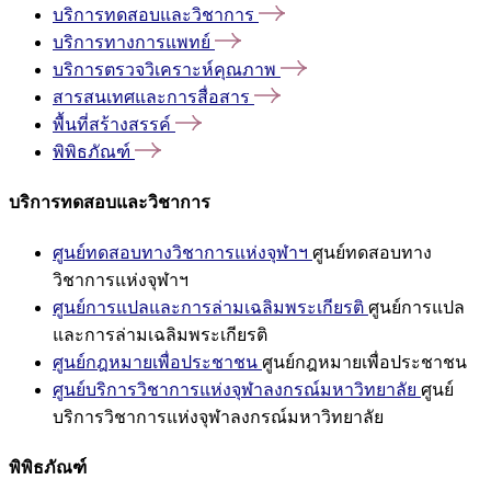
บริการทดสอบและวิชาการ
บริการทางการแพทย์
บริการตรวจวิเคราะห์คุณภาพ
สารสนเทศและการสื่อสาร
พื้นที่สร้างสรรค์
พิพิธภัณฑ์
บริการทดสอบและวิชาการ
ศูนย์ทดสอบทางวิชาการแห่งจุฬาฯ
ศูนย์ทดสอบทาง
วิชาการแห่งจุฬาฯ
ศูนย์การแปลและการล่ามเฉลิมพระเกียรติ
ศูนย์การแปล
และการล่ามเฉลิมพระเกียรติ
ศูนย์กฎหมายเพื่อประชาชน
ศูนย์กฎหมายเพื่อประชาชน
ศูนย์บริการวิชาการแห่งจุฬาลงกรณ์มหาวิทยาลัย
ศูนย์
บริการวิชาการแห่งจุฬาลงกรณ์มหาวิทยาลัย
พิพิธภัณฑ์