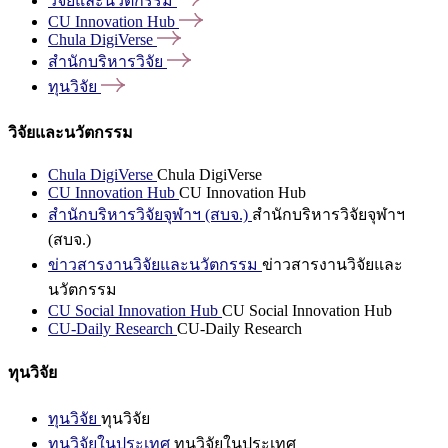
วิจัยและนวัตกรรม
CU Innovation
Hub
Chula
DigiVerse
สำนักบริหารวิจัย
ทุนวิจัย
วิจัยและนวัตกรรม
Chula DigiVerse
Chula DigiVerse
CU Innovation Hub
CU Innovation Hub
สำนักบริหารวิจัยจุฬาฯ (สบจ.)
สำนักบริหารวิจัยจุฬาฯ
(สบจ.)
ข่าวสารงานวิจัยและนวัตกรรม
ข่าวสารงานวิจัยและ
นวัตกรรม
CU Social Innovation Hub
CU Social Innovation Hub
CU-Daily Research
CU-Daily Research
ทุนวิจัย
ทุนวิจัย
ทุนวิจัย
ทุนวิจัยในประเทศ
ทุนวิจัยในประเทศ