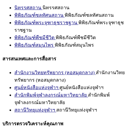
นิทรรศสถาน
นิทรรศสถาน
พิพิธภัณฑ์ชลทัศนสถาน
พิพิธภัณฑ์ชลทัศนสถาน
พิพิธภัณฑ์พระจุฑาธุชราชฐาน
พิพิธภัณฑ์พระจุฑาธุช
ราชฐาน
พิพิธภัณฑ์พืชมีชีวิต
พิพิธภัณฑ์พืชมีชีวิต
พิพิธภัณฑ์สมุนไพร
พิพิธภัณฑ์สมุนไพร
สารสนเทศและการสื่อสาร
สำนักงานวิทยทรัพยากร (หอสมุดกลาง)
สำนักงานวิทย
ทรัพยากร (หอสมุดกลาง)
ศูนย์หนังสือแห่งจุฬาฯ
ศูนย์หนังสือแห่งจุฬาฯ
สำนักพิมพ์จุฬาลงกรณ์มหาวิทยาลัย
สำนักพิมพ์
จุฬาลงกรณ์มหาวิทยาลัย
สถานีวิทยุแห่งจุฬาฯ
สถานีวิทยุแห่งจุฬาฯ
บริการตรวจวิเคราะห์คุณภาพ