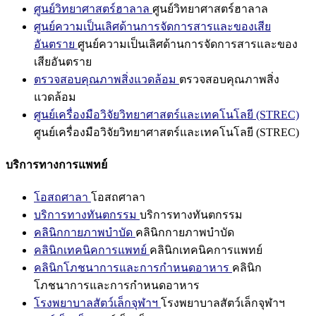
ศูนย์วิทยาศาสตร์ฮาลาล
ศูนย์วิทยาศาสตร์ฮาลาล
ศูนย์ความเป็นเลิศด้านการจัดการสารและของเสีย
อันตราย
ศูนย์ความเป็นเลิศด้านการจัดการสารและของ
เสียอันตราย
ตรวจสอบคุณภาพสิ่งแวดล้อม
ตรวจสอบคุณภาพสิ่ง
แวดล้อม
ศูนย์เครื่องมือวิจัยวิทยาศาสตร์และเทคโนโลยี (STREC)
ศูนย์เครื่องมือวิจัยวิทยาศาสตร์และเทคโนโลยี (STREC)
บริการทางการแพทย์
โอสถศาลา
โอสถศาลา
บริการทางทันตกรรม
บริการทางทันตกรรม
คลินิกกายภาพบำบัด
คลินิกกายภาพบำบัด
คลินิกเทคนิคการแพทย์
คลินิกเทคนิคการแพทย์
คลินิกโภชนาการและการกำหนดอาหาร
คลินิก
โภชนาการและการกำหนดอาหาร
โรงพยาบาลสัตว์เล็กจุฬาฯ
โรงพยาบาลสัตว์เล็กจุฬาฯ