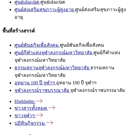
ศูนย์เอ็มเน็ต
ศูนย์เอ็มเน็ต
ศูนย์ส่งเสริมสุขภาวะผู้สูงอายุ
ศูนย์ส่งเสริมสุขภาวะผู้สูง
อายุ
พื้นที่สร้างสรรค์
ศูนย์พันธกิจเพื่อสังคม
ศูนย์พันธกิจเพื่อสังคม
ศูนย์กีฬาแห่งจุฬาลงกรณ์มหาวิทยาลัย
ศูนย์กีฬาแห่ง
จุฬาลงกรณ์มหาวิทยาลัย
ธรรมสถานจุฬาลงกรณ์มหาวิทยาลัย
ธรรมสถาน
จุฬาลงกรณ์มหาวิทยาลัย
อุทยาน 100 ปี จุฬาฯ
อุทยาน 100 ปี จุฬาฯ
จุฬาลงกรณ์ราชบรรณาลัย
จุฬาลงกรณ์ราชบรรณาลัย
Highlights
ข่าวสารทั้งหมด
ข่าวจุฬาฯ
ปฏิทินกิจกรรม