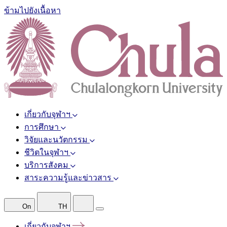
ข้ามไปยังเนื้อหา
เกี่ยวกับจุฬาฯ
การศึกษา
วิจัยและนวัตกรรม
ชีวิตในจุฬาฯ
บริการสังคม
สาระความรู้และข่าวสาร
On
TH
เกี่ยวกับจุฬาฯ