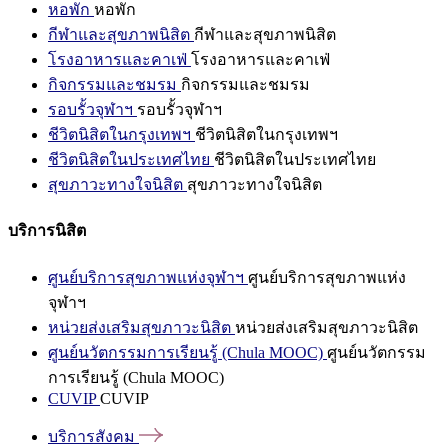
หอพัก
หอพัก
กีฬาและสุขภาพนิสิต
กีฬาและสุขภาพนิสิต
โรงอาหารและคาเฟ่
โรงอาหารและคาเฟ่
กิจกรรมและชมรม
กิจกรรมและชมรม
รอบรั้วจุฬาฯ
รอบรั้วจุฬาฯ
ชีวิตนิสิตในกรุงเทพฯ
ชีวิตนิสิตในกรุงเทพฯ
ชีวิตนิสิตในประเทศไทย
ชีวิตนิสิตในประเทศไทย
สุขภาวะทางใจนิสิต
สุขภาวะทางใจนิสิต
บริการนิสิต
ศูนย์บริการสุขภาพแห่งจุฬาฯ
ศูนย์บริการสุขภาพแห่ง
จุฬาฯ
หน่วยส่งเสริมสุขภาวะนิสิต
หน่วยส่งเสริมสุขภาวะนิสิต
ศูนย์นวัตกรรมการเรียนรู้ (Chula MOOC)
ศูนย์นวัตกรรม
การเรียนรู้ (Chula MOOC)
CUVIP
CUVIP
บริการสังคม