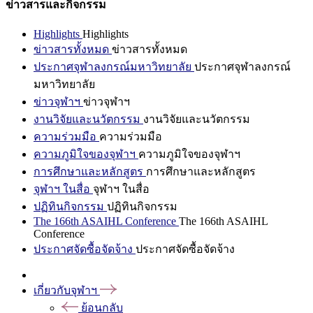
ข่าวสารและกิจกรรม
Highlights
Highlights
ข่าวสารทั้งหมด
ข่าวสารทั้งหมด
ประกาศจุฬาลงกรณ์มหาวิทยาลัย
ประกาศจุฬาลงกรณ์
มหาวิทยาลัย
ข่าวจุฬาฯ
ข่าวจุฬาฯ
งานวิจัยและนวัตกรรม
งานวิจัยและนวัตกรรม
ความร่วมมือ
ความร่วมมือ
ความภูมิใจของจุฬาฯ
ความภูมิใจของจุฬาฯ
การศึกษาและหลักสูตร
การศึกษาและหลักสูตร
จุฬาฯ ในสื่อ
จุฬาฯ ในสื่อ
ปฏิทินกิจกรรม
ปฏิทินกิจกรรม
The 166th ASAIHL Conference
The 166th ASAIHL
Conference
ประกาศจัดซื้อจัดจ้าง
ประกาศจัดซื้อจัดจ้าง
เกี่ยวกับจุฬาฯ
ย้อนกลับ