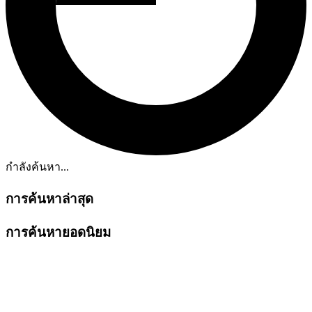
กำลังค้นหา...
การค้นหาล่าสุด
การค้นหายอดนิยม