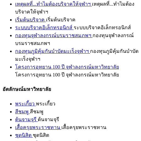
เหตุผลที่...ทำไมต้องบริจาคให้จุฬาฯ
เหตุผลที่...ทำไมต้อง
บริจาคให้จุฬาฯ
เริ่มต้นบริจาค
เริ่มต้นบริจาค
ระบบบริจาคอิเล็กทรอนิกส์
ระบบบริจาคอิเล็กทรอนิกส์
กองทุนจุฬาลงกรณ์บรมราชสมภพฯ
กองทุนจุฬาลงกรณ์
บรมราชสมภพฯ
กองทุนภูมิคุ้มกันบำบัดมะเร็งจุฬาฯ
กองทุนภูมิคุ้มกันบำบัด
มะเร็งจุฬาฯ
โครงการอุทยาน 100 ปี จุฬาลงกรณ์มหาวิทยาลัย
โครงการอุทยาน 100 ปี จุฬาลงกรณ์มหาวิทยาลัย
อัตลักษณ์มหาวิทยาลัย
พระเกี้ยว
พระเกี้ยว
สีชมพู
สีชมพู
ต้นจามจุรี
ต้นจามจุรี
เสื้อครุยพระราชทาน
เสื้อครุยพระราชทาน
ชุดนิสิต
ชุดนิสิต