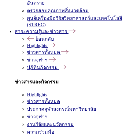
อันตราย
ตรวจสอบคุณภาพสิ่งแวดล้อม
ศูนย์เครื่องมือวิจัยวิทยาศาสตร์และเทคโนโลยี
(STREC)
สาระความรู้และข่าวสาร
ย้อนกลับ
Highlights
ข่าวสารทั้งหมด
ข่าวจุฬาฯ
ปฏิทินกิจกรรม
ข่าวสารและกิจกรรม
Highlights
ข่าวสารทั้งหมด
ประกาศจุฬาลงกรณ์มหาวิทยาลัย
ข่าวจุฬาฯ
งานวิจัยและนวัตกรรม
ความร่วมมือ